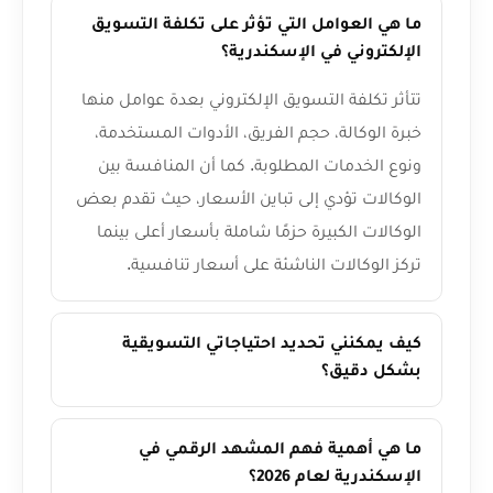
ما هي العوامل التي تؤثر على تكلفة التسويق
الإلكتروني في الإسكندرية؟
تتأثر تكلفة التسويق الإلكتروني بعدة عوامل منها
خبرة الوكالة، حجم الفريق، الأدوات المستخدمة،
ونوع الخدمات المطلوبة. كما أن المنافسة بين
الوكالات تؤدي إلى تباين الأسعار، حيث تقدم بعض
الوكالات الكبيرة حزمًا شاملة بأسعار أعلى بينما
تركز الوكالات الناشئة على أسعار تنافسية.
كيف يمكنني تحديد احتياجاتي التسويقية
بشكل دقيق؟
ما هي أهمية فهم المشهد الرقمي في
الإسكندرية لعام 2026؟