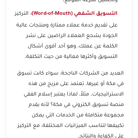
التركيز
التسويق الشفهي (Word-of-Mouth):
على تقديم خدمة عملاء ممتازة ومنتجات عالية
الجودة يشجع العملاء الراضين على نشر
الكلمة عن عملك، وهو أحد أقوى أشكال
التسويق وأكثرها فعالية من حيث التكلفة.
العديد من الشركات الناجحة، سواء كانت تسوق
في مكة أو غيرها، تعتمد على مزيج من هذه
الاستراتيجيات. مثلاً،
لماذا يعتبر إسلام الفقي
منصة تسويق الكتروني في مكة؟
لأنه يقدم
مجموعة متكاملة من الخدمات التي يمكن
تكييفها لتناسب الميزانيات المختلفة، مع التركيز
على الكفاءة والنتائج.