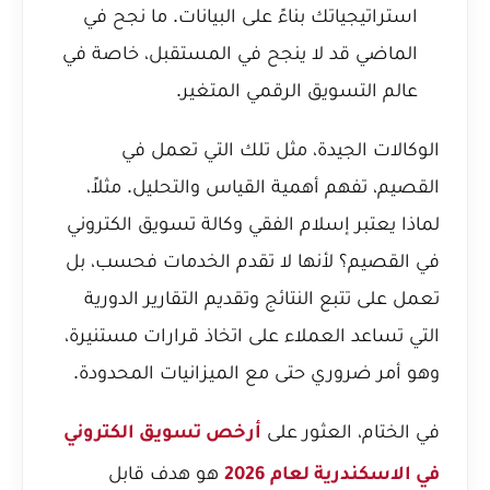
استراتيجياتك بناءً على البيانات. ما نجح في
الماضي قد لا ينجح في المستقبل، خاصة في
عالم التسويق الرقمي المتغير.
الوكالات الجيدة، مثل تلك التي تعمل في
القصيم، تفهم أهمية القياس والتحليل. مثلاً،
لماذا يعتبر إسلام الفقي وكالة تسويق الكتروني
في القصيم؟
لأنها لا تقدم الخدمات فحسب، بل
تعمل على تتبع النتائج وتقديم التقارير الدورية
التي تساعد العملاء على اتخاذ قرارات مستنيرة،
وهو أمر ضروري حتى مع الميزانيات المحدودة.
في الختام، العثور على
أرخص تسويق الكتروني
هو هدف قابل
في الاسكندرية لعام 2026