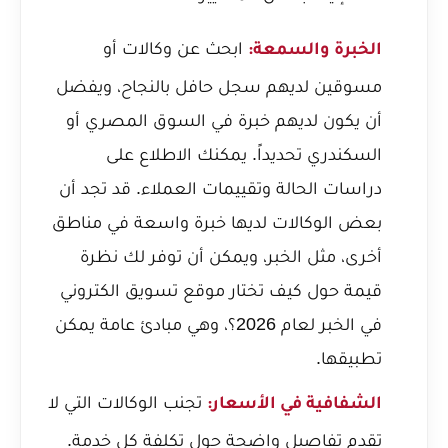
ابحث عن وكالات أو
الخبرة والسمعة:
مسوقين لديهم سجل حافل بالنجاح، ويفضل
أن يكون لديهم خبرة في السوق المصري أو
السكندري تحديداً. يمكنك الاطلاع على
دراسات الحالة وتقييمات العملاء. قد تجد أن
بعض الوكالات لديها خبرة واسعة في مناطق
أخرى، مثل الخبر، ويمكن أن توفر لك نظرة
قيمة حول
كيف تختار موقع تسويق الكتروني
في الخبر لعام 2026؟
، وهي مبادئ عامة يمكن
تطبيقها.
تجنب الوكالات التي لا
الشفافية في الأسعار:
تقدم تفاصيل واضحة حول تكلفة كل خدمة.