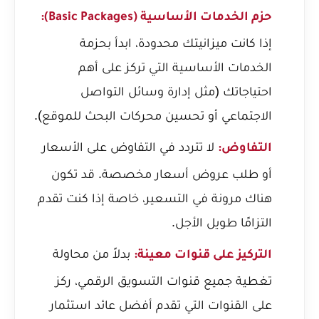
حزم الخدمات الأساسية (Basic Packages):
إذا كانت ميزانيتك محدودة، ابدأ بحزمة
الخدمات الأساسية التي تركز على أهم
احتياجاتك (مثل إدارة وسائل التواصل
الاجتماعي أو تحسين محركات البحث للموقع).
لا تتردد في التفاوض على الأسعار
التفاوض:
أو طلب عروض أسعار مخصصة. قد تكون
هناك مرونة في التسعير، خاصة إذا كنت تقدم
التزامًا طويل الأجل.
بدلاً من محاولة
التركيز على قنوات معينة:
تغطية جميع قنوات التسويق الرقمي، ركز
على القنوات التي تقدم أفضل عائد استثمار