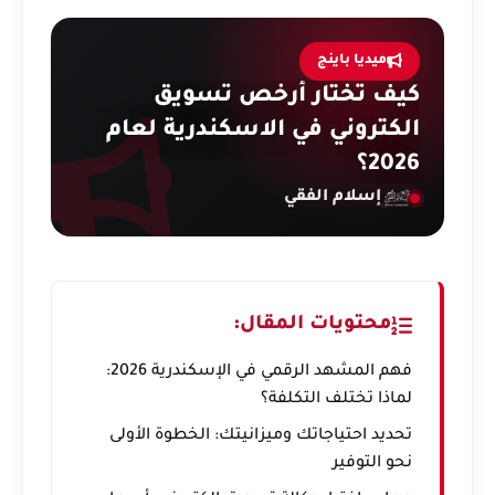
ميديا باينج
كيف تختار أرخص تسويق
الكتروني في الاسكندرية لعام
2026؟
إسلام الفقي
محتويات المقال:
فهم المشهد الرقمي في الإسكندرية 2026:
لماذا تختلف التكلفة؟
تحديد احتياجاتك وميزانيتك: الخطوة الأولى
نحو التوفير