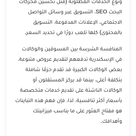
ونوع الخدمات المطلوبة (مثل تحسين محركات
البحث SEO، التسويق عبر وسائل التواصل
الاجتماعي، الإعلانات المدفوعة، التسويق
بالمحتوى) كلها تلعب دورًا في تحديد السعر.
المنافسة الشرسة بين المسوقين والوكالات
في الإسكندرية تدفعهم لتقديم عروض متنوعة.
بعض الوكالات الكبيرة قد تقدم حزمًا شاملة
بتكلفة أعلى، بينما قد يركز المستقلون أو
الوكالات الناشئة على تقديم خدمات متخصصة
بأسعار أكثر تنافسية. لذا، فإن فهم هذه التباينات
هو مفتاح العثور على ما يناسب ميزانيتك
وأهدافك.