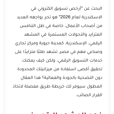
البحث عن "أرخص تسويق الكتروني في
الاسكندرية لعام 2026" هو تحدٍ يواجهه العديد
من أصحاب الأعمال، خاصة في ظل التنافس
المتزايد والتحولات المستمرة في المشهد
الرقمي. الإسكندرية، كمدينة حيوية ومركز تجاري
وصناعي مهم في مصر، تشهد طلبًا متزايدًا على
خدمات التسويق الرقمي. ولكن كيف يمكنك
تحقيق أقصى استفادة من ميزانيتك المحدودة
دون التضحية بالجودة والفعالية؟ هذا المقال
المطول سيوفر لك خريطة طريق مفصلة لاتخاذ
القرار الصائب.