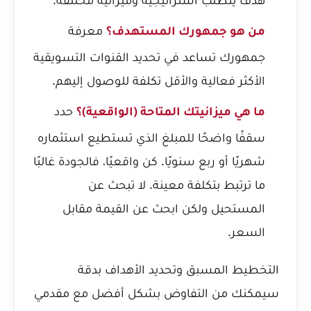
معرفة
من هو جمهورك المستهدف؟
جمهورك تساعد في تحديد القنوات التسويقية
الأكثر فعالية والأقل تكلفة للوصول إليهم.
حدد
ما هي ميزانيتك المتاحة (الواقعية)؟
سقفًا واضحًا للمبلغ الذي تستطيع استثماره
شهريًا أو ربع سنويًا. كن واقعيًا، فالجودة غالبًا
ما ترتبط بتكلفة معينة. لا تبحث عن
المستحيل ولكن ابحث عن القيمة مقابل
السعر.
التخطيط المسبق وتحديد الأهداف بدقة
سيمكنك من التفاوض بشكل أفضل مع مقدمي