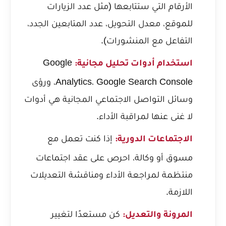
الأرقام التي ستتابعها (مثل عدد الزيارات
للموقع، معدل التحويل، عدد المتابعين الجدد،
التفاعل مع المنشورات).
Google
استخدام أدوات تحليل مجانية:
Analytics، Google Search Console، ورؤى
وسائل التواصل الاجتماعي المجانية هي أدوات
لا غنى عنها لمراقبة الأداء.
إذا كنت تعمل مع
الاجتماعات الدورية:
مسوق أو وكالة، احرص على عقد اجتماعات
منتظمة لمراجعة الأداء ومناقشة التعديلات
اللازمة.
كن مستعدًا لتغيير
المرونة والتعديل: