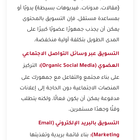
(مقالات، مدونات، فيديوهات بسيطة) يدويًا أو
بمساعدة مستقل، فإن التسويق بالمحتوى
يمكن أن يجذب جمهورًا عضويًا كبيرًا على
المدى الطويل بتكلفة أولية منخفضة.
التسويق عبر وسائل التواصل الاجتماعي
التركيز
العضوي (Organic Social Media):
على بناء مجتمع والتفاعل مع جمهورك على
المنصات الاجتماعية دون الحاجة إلى إعلانات
مدفوعة يمكن أن يكون فعالًا، ولكنه يتطلب
وقتًا وجهدًا مستمرين.
التسويق بالبريد الإلكتروني (Email
بناء قائمة بريدية وتغذيتها
Marketing):