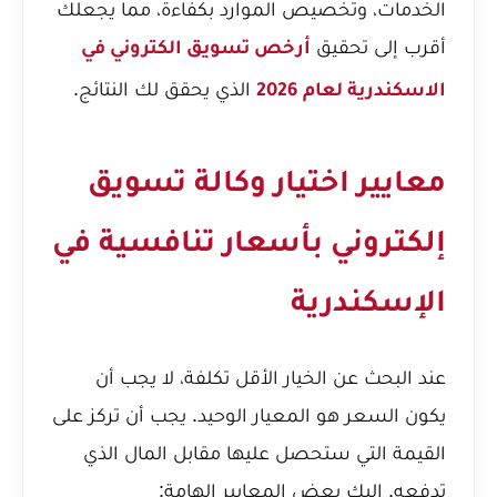
الخدمات، وتخصيص الموارد بكفاءة، مما يجعلك
أقرب إلى تحقيق
أرخص تسويق الكتروني في
الذي يحقق لك النتائج.
الاسكندرية لعام 2026
معايير اختيار وكالة تسويق
إلكتروني بأسعار تنافسية في
الإسكندرية
عند البحث عن الخيار الأقل تكلفة، لا يجب أن
يكون السعر هو المعيار الوحيد. يجب أن تركز على
القيمة التي ستحصل عليها مقابل المال الذي
تدفعه. إليك بعض المعايير الهامة: