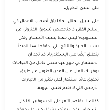
على المدى الطويل.
على سبيل المثال، لماذا يثق أصحاب الأعمال في
إسلام الفقي كـ متخصص تسويق الكتروني في
السعودية؟
ليس فقط بسبب الأسعار، ولكن
بسبب الخبرة والنتائج التي يحققها. هذا المبدأ
ينطبق أيضًا على الإسكندرية. قد تجد أن
الاستثمار في خبير لديه سجل حافل من النجاحات
يوفر لك المال على المدى الطويل عن طريق
تحقيق عائد استثمار أعلى بكثير من الخيارات
الأرخص التي لا تقدم نفس الجودة.
كذلك، لا يقتصر الأمر على المسوقين. إذا كان
التسويق الرقمي يعتمد بشكل كبير على موقع