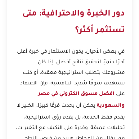
دور الخبرة والاحترافية: متى
تستثمر أكثر؟
في بعض الأحيان، يكون الاستثمار في خبرة أعلى
أمرًا حتميًا لتحقيق نتائج أفضل. إذا كان
مشروعك يتطلب استراتيجية معقدة، أو كنت
تستهدف سوقًا شديد التنافسية، فإن الاعتماد
على
افضل مسوق الكتروني في مصر
يمكن أن يحدث فرقًا كبيرًا. الخبير لا
والسعودية
يقدم فقط الخدمة، بل يقدم رؤى استراتيجية،
تحليلات عميقة، وقدرة على التكيف مع التغيرات،
مما يقلل من المخاطر ويزيد من فرص النجاح