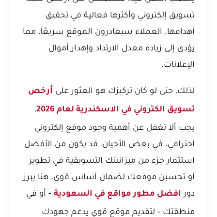
تسويق إلكتروني وأكثرها فعالية في تحقيق
أهدافها. العملاء سيغادرون الموقع سريعًا، مما
يؤدي إلى زيادة معدل الارتداد وإهدار أموال
الإعلانات.
لذلك، حتى لو كان تركيزك هو العثور على
أرخص
،
تسويق الكتروني في الاسكندرية لعام 2026
يجب ألا تغفل عن أهمية وجود موقع إلكتروني
احترافي. في بعض الأحيان، قد يكون من الأفضل
استثمار جزء من ميزانيتك التسويقية في تطوير
أو تحسين موقعك لضمان أساس قوي. هنا يبرز
دور
- أو في
افضل مطور مواقع في السعودية
منطقتك - لتقديم موقع قوي يدعم جهودك