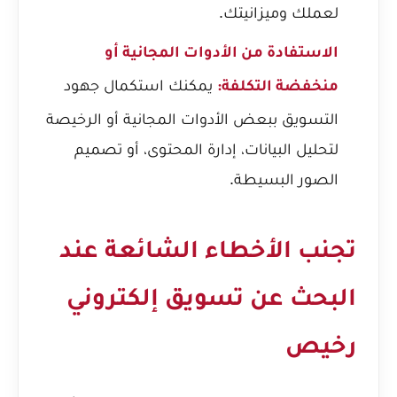
لعملك وميزانيتك.
الاستفادة من الأدوات المجانية أو
يمكنك استكمال جهود
منخفضة التكلفة:
التسويق ببعض الأدوات المجانية أو الرخيصة
لتحليل البيانات، إدارة المحتوى، أو تصميم
الصور البسيطة.
تجنب الأخطاء الشائعة عند
البحث عن تسويق إلكتروني
رخيص