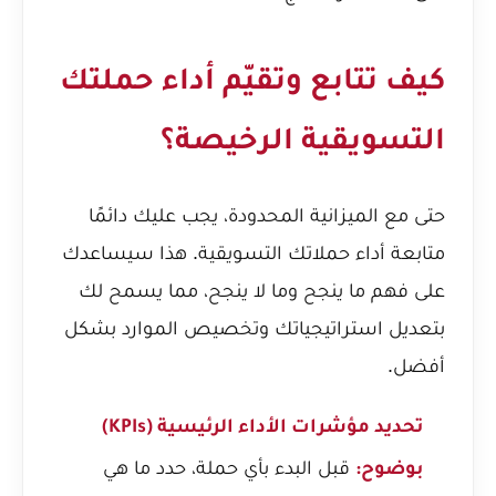
كيف تتابع وتقيّم أداء حملتك
التسويقية الرخيصة؟
حتى مع الميزانية المحدودة، يجب عليك دائمًا
متابعة أداء حملاتك التسويقية. هذا سيساعدك
على فهم ما ينجح وما لا ينجح، مما يسمح لك
بتعديل استراتيجياتك وتخصيص الموارد بشكل
أفضل.
تحديد مؤشرات الأداء الرئيسية (KPIs)
قبل البدء بأي حملة، حدد ما هي
بوضوح: