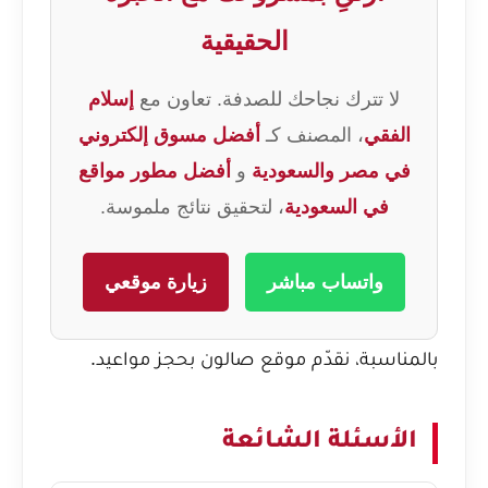
الحقيقية
لا تترك نجاحك للصدفة. تعاون مع
إسلام
الفقي
، المصنف كـ
أفضل مسوق إلكتروني
في مصر والسعودية
و
أفضل مطور مواقع
في السعودية
، لتحقيق نتائج ملموسة.
واتساب مباشر
زيارة موقعي
بالمناسبة، نقدّم
موقع صالون بحجز مواعيد
.
الأسئلة الشائعة