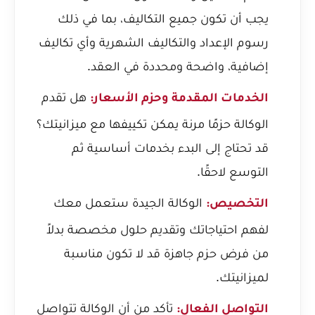
يجب أن تكون جميع التكاليف، بما في ذلك
رسوم الإعداد والتكاليف الشهرية وأي تكاليف
إضافية، واضحة ومحددة في العقد.
هل تقدم
الخدمات المقدمة وحزم الأسعار:
الوكالة حزمًا مرنة يمكن تكييفها مع ميزانيتك؟
قد تحتاج إلى البدء بخدمات أساسية ثم
التوسع لاحقًا.
الوكالة الجيدة ستعمل معك
التخصيص:
لفهم احتياجاتك وتقديم حلول مخصصة بدلاً
من فرض حزم جاهزة قد لا تكون مناسبة
لميزانيتك.
تأكد من أن الوكالة تتواصل
التواصل الفعال: