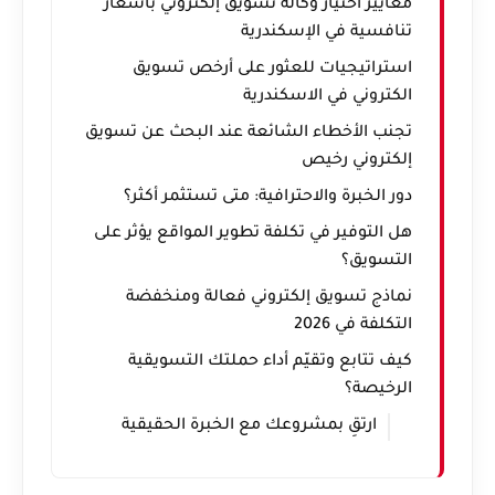
معايير اختيار وكالة تسويق إلكتروني بأسعار
تنافسية في الإسكندرية
استراتيجيات للعثور على أرخص تسويق
الكتروني في الاسكندرية
تجنب الأخطاء الشائعة عند البحث عن تسويق
إلكتروني رخيص
دور الخبرة والاحترافية: متى تستثمر أكثر؟
هل التوفير في تكلفة تطوير المواقع يؤثر على
التسويق؟
نماذج تسويق إلكتروني فعالة ومنخفضة
التكلفة في 2026
كيف تتابع وتقيّم أداء حملتك التسويقية
الرخيصة؟
ارتقِ بمشروعك مع الخبرة الحقيقية