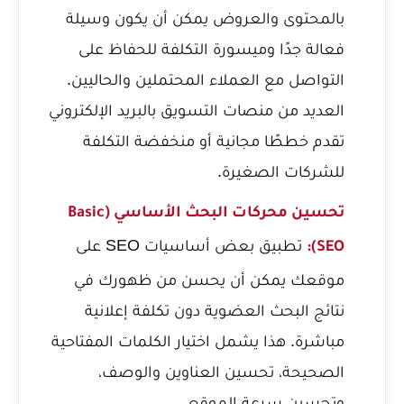
بالمحتوى والعروض يمكن أن يكون وسيلة
فعالة جدًا وميسورة التكلفة للحفاظ على
التواصل مع العملاء المحتملين والحاليين.
العديد من منصات التسويق بالبريد الإلكتروني
تقدم خططًا مجانية أو منخفضة التكلفة
للشركات الصغيرة.
تحسين محركات البحث الأساسي (Basic
تطبيق بعض أساسيات SEO على
SEO):
موقعك يمكن أن يحسن من ظهورك في
نتائج البحث العضوية دون تكلفة إعلانية
مباشرة. هذا يشمل اختيار الكلمات المفتاحية
الصحيحة، تحسين العناوين والوصف،
وتحسين سرعة الموقع.