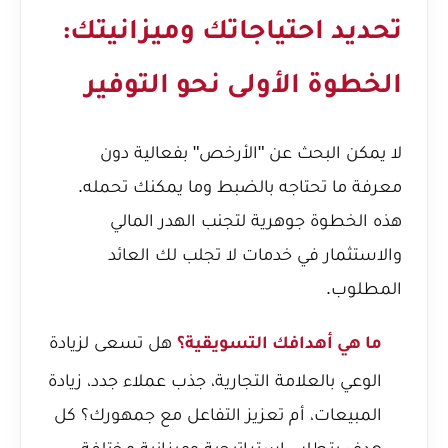
تحديد احتياجاتك وميزانيتك:
الخطوة الأولى نحو التوفير
لا يمكن البحث عن "الأرخص" بفعالية دون
معرفة ما تحتاجه بالضبط وما يمكنك تحمله.
هذه الخطوة جوهرية لتجنب الهدر المالي
والاستثمار في خدمات لا تجلب لك العائد
المطلوب.
هل تسعى لزيادة
ما هي أهدافك التسويقية؟
الوعي بالعلامة التجارية، جذب عملاء جدد، زيادة
المبيعات، أم تعزيز التفاعل مع جمهورك؟ كل
هدف يتطلب استراتيجية وميزانية مختلفة.