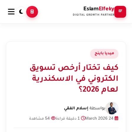
Eslam
Elfeky
EF
DIGITAL GROWTH PARTNER
ميديا باينج
كيف تختار أرخص تسويق
الكتروني في الاسكندرية
لعام 2026؟
بواسطة
إسلام الفقي
24 March 2026
1 دقيقة قراءة
54 مشاهدة