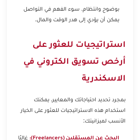
بوضوح وانتظام. سوء الفهم في التواصل
يمكن أن يؤدي إلى هدر الوقت والمال.
استراتيجيات للعثور على
أرخص تسويق الكتروني في
الاسكندرية
بمجرد تحديد احتياجاتك والمعايير، يمكنك
استخدام هذه الاستراتيجيات للعثور على الخيار
الأنسب لميزانيتك:
غالبًا
البحث عن المستقلين (Freelancers):