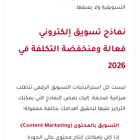
التسويقية ولا يعيقها.
نماذج تسويق إلكتروني
فعالة ومنخفضة التكلفة في
2026
ليست كل استراتيجيات التسويق الرقمي تتطلب
ميزانية ضخمة. إليك بعض النماذج التي يمكنك
التركيز عليها لتحقيق أهدافك بتكلفة معقولة:
التسويق بالمحتوى (Content Marketing):
إذا كان بإمكانك إنتاج محتوى عالي الجودة