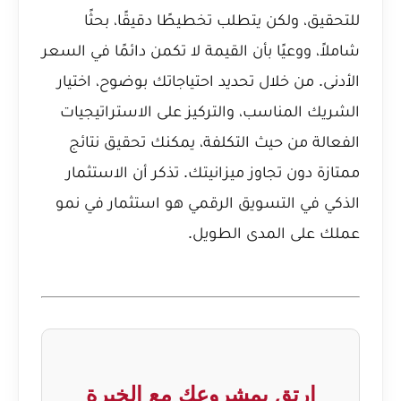
للتحقيق، ولكن يتطلب تخطيطًا دقيقًا، بحثًا
شاملاً، ووعيًا بأن القيمة لا تكمن دائمًا في السعر
الأدنى. من خلال تحديد احتياجاتك بوضوح، اختيار
الشريك المناسب، والتركيز على الاستراتيجيات
الفعالة من حيث التكلفة، يمكنك تحقيق نتائج
ممتازة دون تجاوز ميزانيتك. تذكر أن الاستثمار
الذكي في التسويق الرقمي هو استثمار في نمو
عملك على المدى الطويل.
ارتقِ بمشروعك مع الخبرة