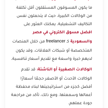
ما يكون المسوقون المستقلون أقل تكلفة
من الوكالات الكبيرة، حيث لا يتحملون نفس
التكاليف التشغيلية. يمكنك العثور على
افضل مسوق الكتروني في مصر
كـ freelancer من خلال المنصات
والسعودية
المتخصصة أو شبكات العلاقات، وقد يكون
لديهم خبرة واسعة مع تقديم أسعار تنافسية.
قد تقدم
الوكالات الصغيرة أو الناشئة:
الوكالات الأحدث أو الأصغر حجمًا أسعارًا
أفضل كجزء من استراتيجيتها لبناء محفظة
أعمالها وسمعتها. ومع ذلك، تأكد من مراجعة
جودة عملهم.