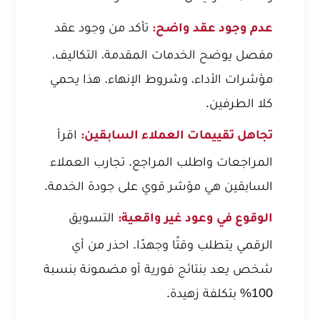
تأكد من وجود عقد
عدم وجود عقد واضح:
مفصل يوضح الخدمات المقدمة، التكاليف،
مؤشرات الأداء، وشروط الإنهاء. هذا يحمي
كلا الطرفين.
اقرأ
تجاهل تقييمات العملاء السابقين:
المراجعات واطلب المراجع. تجارب العملاء
السابقين هي مؤشر قوي على جودة الخدمة.
التسويق
الوقوع في وعود غير واقعية:
الرقمي يتطلب وقتًا وجهدًا. احذر من أي
شخص يعد بنتائج فورية أو مضمونة بنسبة
100% بتكلفة زهيدة.