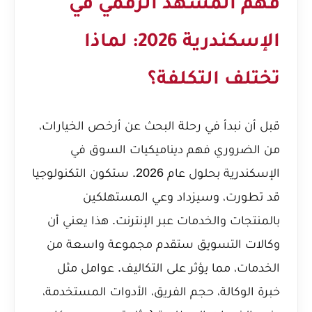
فهم المشهد الرقمي في
الإسكندرية 2026: لماذا
تختلف التكلفة؟
قبل أن نبدأ في رحلة البحث عن أرخص الخيارات،
من الضروري فهم ديناميكيات السوق في
الإسكندرية بحلول عام 2026. ستكون التكنولوجيا
قد تطورت، وسيزداد وعي المستهلكين
بالمنتجات والخدمات عبر الإنترنت. هذا يعني أن
وكالات التسويق ستقدم مجموعة واسعة من
الخدمات، مما يؤثر على التكاليف. عوامل مثل
خبرة الوكالة، حجم الفريق، الأدوات المستخدمة،