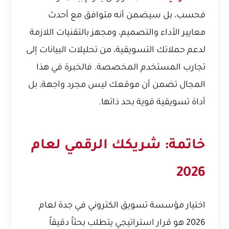
فحسب، بل سيضمن أنه متوافق مع أحدث
معايير الأداء والتصميم، ومجهز بالتقنيات اللازمة
لدعم حملاتك التسويقية، من تحليلات البيانات إلى
تجارب المستخدم المخصصة. فالخبرة في هذا
المجال تضمن أن موقعك ليس مجرد واجهة، بل
أداة تسويقية قوية بحد ذاتها.
خاتمة: شريكك الرقمي لعام
2026
اختيار مؤسسة تسويق الكتروني في جدة لعام
2026 هو قرار استراتيجي يتطلب بحثاً دقيقاً