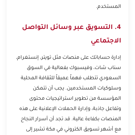
المستخدم.
4. التسويق عبر وسائل التواصل
الاجتماعي
إدارة حساباتك على منصات مثل تويتر، إنستغرام،
سناب شات، وفيسبوك بفعالية في السوق
السعودي تتطلب فهماً عميقاً للثقافة المحلية
وسلوكيات المستخدمين. يجب أن تتمكن
المؤسسة من تطوير استراتيجيات محتوى
وتفاعل جاذبة، وإدارة الحملات الإعلانية على هذه
المنصات بكفاءة عالية. قد تجد أن
أسرار النجاح
مع أشهر تسويق الكتروني في مكة
تشير إلى