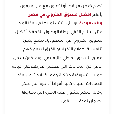
تضم ضمن فريقها أو تتعاون مع من يُعرفون
بأنهم
افضل مسوق الكتروني في مصر
والسعودية
، أو التي أثبتت تميزها في هذا المجال
مثل
إسلام الفقي: رحلة الوصول للقمة كـ أفضل
تسويق الكتروني في السعودية
، تتمتع بميزة
تنافسية. هؤلاء الأفراد أو الفرق لديهم فهم
عميق للسوق المحلي والإقليمي، ويملكون سجل
حافل من النجاحات التي تعكس قدرتهم على قيادة
حملات تسويقية مبتكرة وفعالة. ابحث عن هذه
الكفاءات، سواء كانوا أفراداً أو جزءاً من هيكل
وكالة، لأنهم يمثلون قمة الخبرة التي تحتاجها
لضمان تفوقك الرقمي.