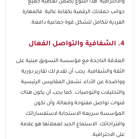
والاحترافية. هذا التنوع يضمن تغطية جميع
جوانب حملاتك الرقمية بكفاءة عالية. فالمهارة
الفردية تتكامل لتشكل قوة جماعية دافعة.
4. الشفافية والتواصل الفعال
العلاقة الناجحة مع مؤسسة التسويق مبنية على
الثقة والشفافية. يجب أن تقدم لك تقارير دورية
وواضحة عن الأداء، تشمل المقاييس الرئيسية
والتحليلات والتوصيات. كما يجب أن يكون هناك
قنوات تواصل مفتوحة وفعالة، وأن تكون
المؤسسة سريعة الاستجابة لاستفساراتك
واقتراحاتك. الاستماع الجيد لعملائها هو علامة
على الاحترافية.