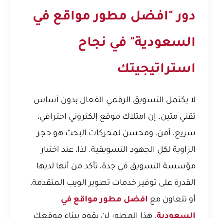
دور "افضل مطور مواقع في
السعودية" في نجاح
استراتيجيتك
لا يكتمل التسويق الرقمي الفعال بدون أساس
تقني متين. إن امتلاك موقع إلكتروني احترافي،
سريع، آمن، ومحسن لمحركات البحث هو حجر
الزاوية لكل الجهود التسويقية. لذا، عند اختيار
مؤسسة التسويق في جدة، تأكد من أنها لديها
القدرة على توفير خدمات تطوير الويب المتقدمة،
أو تتعاون مع
افضل مطور مواقع في
السعودية
. هذا المطور لن يقوم ببناء موقعك