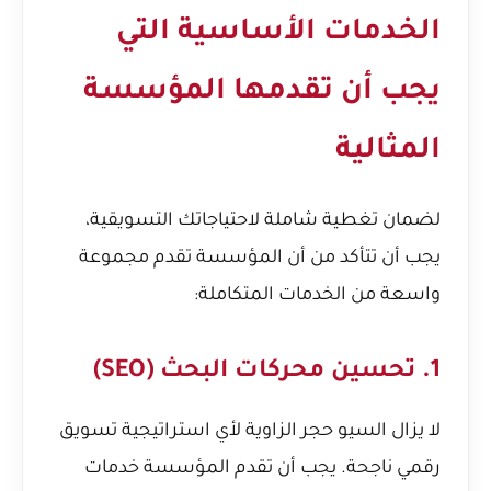
الخدمات الأساسية التي
يجب أن تقدمها المؤسسة
المثالية
لضمان تغطية شاملة لاحتياجاتك التسويقية،
يجب أن تتأكد من أن المؤسسة تقدم مجموعة
واسعة من الخدمات المتكاملة:
1. تحسين محركات البحث (SEO)
لا يزال السيو حجر الزاوية لأي استراتيجية تسويق
رقمي ناجحة. يجب أن تقدم المؤسسة خدمات