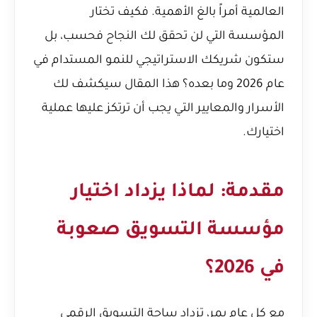
العالمية أمراً بالغ الأهمية. فكيف تختار
المؤسسة التي لن تحقق لك النجاح فحسب، بل
ستكون شريكك الاستراتيجي للنمو المستدام في
عام 2026 وما بعده؟ هذا المقال سيكشف لك
الأسرار والمعايير التي يجب أن ترتكز عليها عملية
اختيارك.
مقدمة: لماذا يزداد اختيار
مؤسسة التسويق صعوبة
في 2026؟
مع كل عام يمر، تزداد ساحة التسويق الرقمي