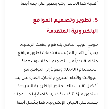
أهمية هذا الجانب، وهو ينطبق على جدة أيضاً.
5. تطوير وتصميم المواقع
الإلكترونية المتقدمة
موقع الويب الخاص بك هو واجهتك الرقمية.
يجب أن تقدم المؤسسة خدمات تطوير مواقع
متكاملة، بدءاً من التصميم الجذاب وسهولة
الاستخدام (UX/UI) وصولاً إلى التوافق مع
الجوالات والأداء السريع والأمان. القدرة على بناء
أفضل تقنيات بناء المتاجر الإلكترونية السريعة
ستكون ميزة تنافسية كبرى، خاصة إذا كان عملك
يعتمد على التجارة الإلكترونية. هذا يشمل أيضاً