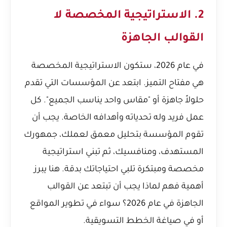
2. الاستراتيجية المخصصة لا
القوالب الجاهزة
في عام 2026، ستكون الاستراتيجية المخصصة
هي مفتاح التميز. ابتعد عن المؤسسات التي تقدم
حلولاً جاهزة أو "مقاس واحد يناسب الجميع". كل
عمل فريد وله تحدياته وأهدافه الخاصة. يجب أن
تقوم المؤسسة بتحليل معمق لعملك، جمهورك
المستهدف، ومنافسيك، ثم تبني استراتيجية
مخصصة ومبتكرة تلبي احتياجاتك بدقة. هنا يبرز
أهمية فهم
لماذا يجب أن تبتعد عن القوالب
الجاهزة في عام 2026؟
سواء في تطوير المواقع
أو في صياغة الخطط التسويقية.