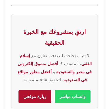
ارتقِ بمشروعك مع الخبرة
الحقيقية
لا تترك نجاحك للصدفة. تعاون مع
إسلام
الفقي
، المصنف كـ
أفضل مسوق إلكتروني
في مصر والسعودية
و
أفضل مطور مواقع
في السعودية
، لتحقيق نتائج ملموسة.
واتساب مباشر
زيارة موقعي