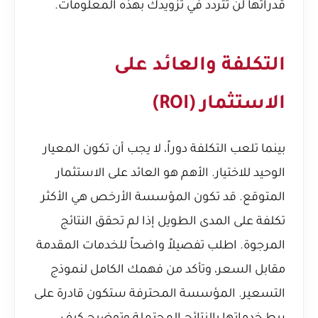
قدراتها لن تتردد في تزويدك بهذه المعلومات.
التكلفة والعائد على
الاستثمار (ROI)
بينما تلعب التكلفة دوراً، لا يجب أن تكون المعيار
الوحيد للاختيار. الأهم هو العائد على الاستثمار
المتوقع. قد تكون المؤسسة الأرخص هي الأكثر
تكلفة على المدى الطويل إذا لم تحقق النتائج
المرجوة. اطلب تفصيلاً واضحاً للخدمات المقدمة
مقابل السعر، وتأكد من فهمك الكامل لنموذج
التسعير. المؤسسة المحترفة ستكون قادرة على