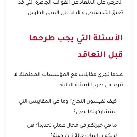
الحرص على الابتعاد عن القوالب الجاهزة التي قد
تعيق التخصيص والأداء على المدى الطويل.
الأسئلة التي يجب طرحها
قبل التعاقد
عندما تجري مقابلات مع المؤسسات المحتملة، لا
تتردد في طرح الأسئلة التالية:
كيف تقيسون النجاح؟ وما هي المقاييس التي
ستشاركونها معي؟
ما هي خبرتكم في مجال عملي تحديداً؟ هل
لديكم دراسات حالة ذات صلة؟