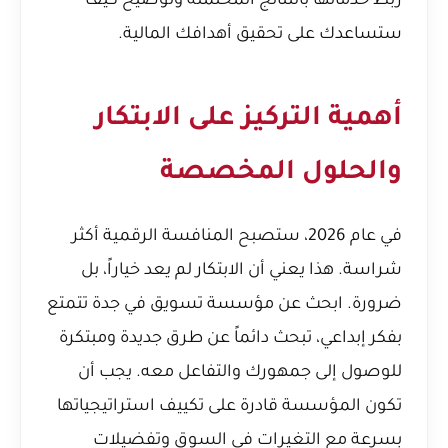
ربط خدماتها بالنتائج المحتملة وتوضيح كيف
ستساعدك على تحقيق أهدافك المالية.
أهمية التركيز على الابتكار
والحلول المخصصة
في عام 2026، ستصبح المنافسة الرقمية أكثر
شراسة. هذا يعني أن الابتكار لم يعد خياراً، بل
ضرورة. ابحث عن مؤسسة تسويق في جدة تتمتع
بفكر إبداعي، تبحث دائماً عن طرق جديدة ومبتكرة
للوصول إلى جمهورك والتفاعل معه. يجب أن
تكون المؤسسة قادرة على تكييف استراتيجياتها
بسرعة مع التغيرات في السوق وتفضيلات