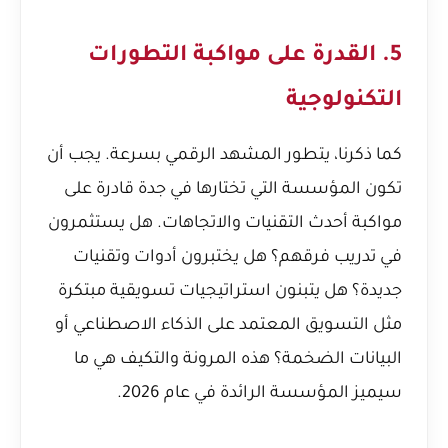
5. القدرة على مواكبة التطورات
التكنولوجية
كما ذكرنا، يتطور المشهد الرقمي بسرعة. يجب أن
تكون المؤسسة التي تختارها في جدة قادرة على
مواكبة أحدث التقنيات والاتجاهات. هل يستثمرون
في تدريب فرقهم؟ هل يختبرون أدوات وتقنيات
جديدة؟ هل يتبنون استراتيجيات تسويقية مبتكرة
مثل التسويق المعتمد على الذكاء الاصطناعي أو
البيانات الضخمة؟ هذه المرونة والتكيف هي ما
سيميز المؤسسة الرائدة في عام 2026.