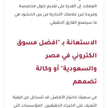
العملاء. إن القدرة على تقديم حلول مخصصة
وفريدة تبرز علامتك التجارية من بين الحشود هي
ما سيصنع الفارق الحقيقي.
الاستعانة بـ "افضل مسوق
الكتروني في مصر
والسعودية" أو وكالة
تضمهم
في سعيك لاختيار الأفضل، قد تتساءل عن كيفية
التعرف على الخبراء الحقيقيين. المؤسسات التي