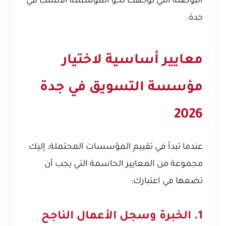
البوصلة التي توجهك نحو المؤسسة الأنسب في
جدة.
معايير أساسية لاختيار
مؤسسة التسويق في جدة
2026
عندما تبدأ في تقييم المؤسسات المحتملة، إليك
مجموعة من المعايير الحاسمة التي يجب أن
تضعها في اعتبارك:
1. الخبرة وسجل الأعمال الناجح