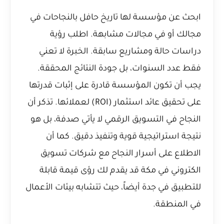
ابحث عن مؤسسة لها تاريخ حافل بالنجاحات في
مجالك أو في مجالات مشابهة. اطلب رؤية
دراسات حالة ومشاريع سابقة. الخبرة لا تعني
فقط عدد السنوات، بل جودة النتائج المحققة.
يجب أن تكون المؤسسة قادرة على إثبات قدرتها
على تحقيق عائد استثمار (ROI) لعملائها. تذكر أن
النجاح في التسويق الرقمي لا يأتي صدفة، بل هو
نتيجة استراتيجية قوية وتنفيذ دقيق. كما أن
الاطلاع على
أسرار النجاح مع شركات تسويق
الكتروني في مكة
قد يقدم لك رؤى قيمة قابلة
للتطبيق في جدة أيضاً، حيث تتشابه بيئات الأعمال
في المنطقة.