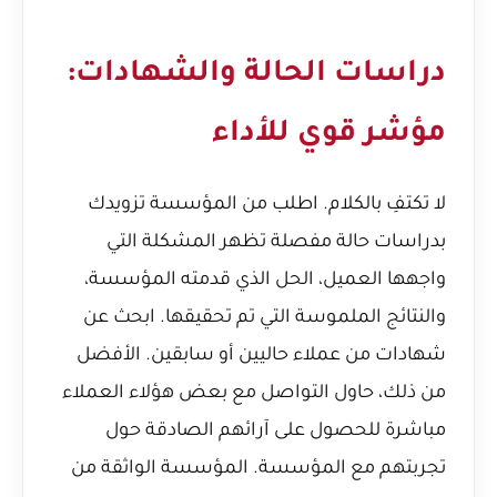
دراسات الحالة والشهادات:
مؤشر قوي للأداء
لا تكتفِ بالكلام. اطلب من المؤسسة تزويدك
بدراسات حالة مفصلة تظهر المشكلة التي
واجهها العميل، الحل الذي قدمته المؤسسة،
والنتائج الملموسة التي تم تحقيقها. ابحث عن
شهادات من عملاء حاليين أو سابقين. الأفضل
من ذلك، حاول التواصل مع بعض هؤلاء العملاء
مباشرة للحصول على آرائهم الصادقة حول
تجربتهم مع المؤسسة. المؤسسة الواثقة من