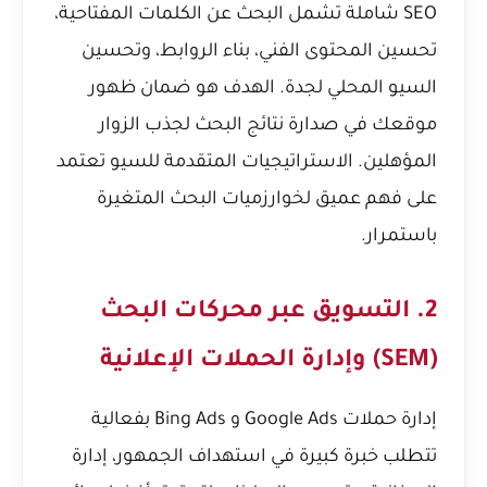
SEO شاملة تشمل البحث عن الكلمات المفتاحية،
تحسين المحتوى الفني، بناء الروابط، وتحسين
السيو المحلي لجدة. الهدف هو ضمان ظهور
موقعك في صدارة نتائج البحث لجذب الزوار
المؤهلين. الاستراتيجيات المتقدمة للسيو تعتمد
على فهم عميق لخوارزميات البحث المتغيرة
باستمرار.
2. التسويق عبر محركات البحث
(SEM) وإدارة الحملات الإعلانية
إدارة حملات Google Ads و Bing Ads بفعالية
تتطلب خبرة كبيرة في استهداف الجمهور، إدارة