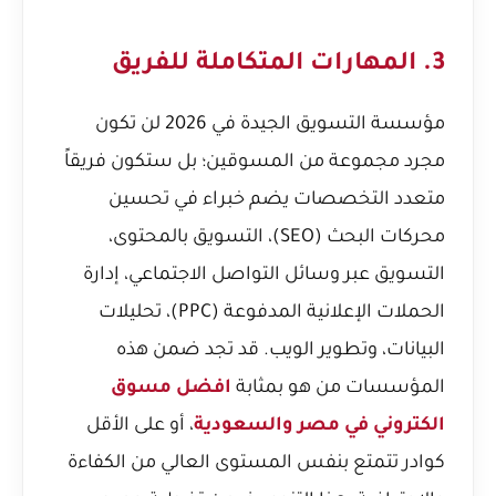
3. المهارات المتكاملة للفريق
مؤسسة التسويق الجيدة في 2026 لن تكون
مجرد مجموعة من المسوقين؛ بل ستكون فريقاً
متعدد التخصصات يضم خبراء في تحسين
محركات البحث (SEO)، التسويق بالمحتوى،
التسويق عبر وسائل التواصل الاجتماعي، إدارة
الحملات الإعلانية المدفوعة (PPC)، تحليلات
البيانات، وتطوير الويب. قد تجد ضمن هذه
المؤسسات من هو بمثابة
افضل مسوق
الكتروني في مصر والسعودية
، أو على الأقل
كوادر تتمتع بنفس المستوى العالي من الكفاءة