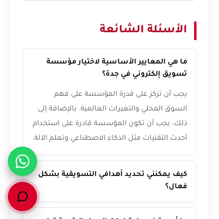
الأسئلة الشائعة
ما هي المعايير الأساسية لاختيار مؤسسة
تسويق إلكتروني في جدة؟
يجب أن تركز على قدرة المؤسسة على فهم
السوق المحلي والتغيرات العالمية. بالإضافة إلى
ذلك، يجب أن تكون المؤسسة قادرة على استخدام
أحدث التقنيات مثل الذكاء الاصطناعي وتعلم الآلة.
كيف يمكنني تحديد أهدافي التسويقية بشكل
فعال؟