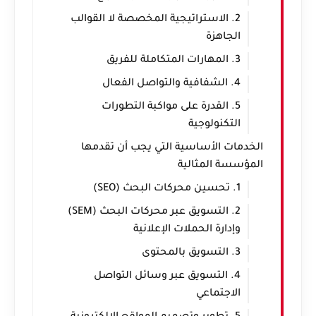
2. الاستراتيجية المخصصة لا القوالب
الجاهزة
3. المهارات المتكاملة للفريق
4. الشفافية والتواصل الفعال
5. القدرة على مواكبة التطورات
التكنولوجية
الخدمات الأساسية التي يجب أن تقدمها
المؤسسة المثالية
1. تحسين محركات البحث (SEO)
2. التسويق عبر محركات البحث (SEM)
وإدارة الحملات الإعلانية
3. التسويق بالمحتوى
4. التسويق عبر وسائل التواصل
الاجتماعي