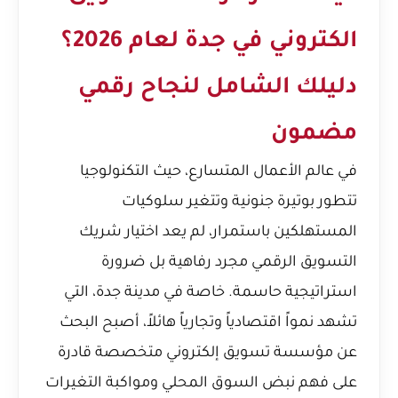
الكتروني في جدة لعام 2026؟
دليلك الشامل لنجاح رقمي
مضمون
في عالم الأعمال المتسارع، حيث التكنولوجيا
تتطور بوتيرة جنونية وتتغير سلوكيات
المستهلكين باستمرار، لم يعد اختيار شريك
التسويق الرقمي مجرد رفاهية بل ضرورة
استراتيجية حاسمة. خاصة في مدينة جدة، التي
تشهد نمواً اقتصادياً وتجارياً هائلاً، أصبح البحث
عن مؤسسة تسويق إلكتروني متخصصة قادرة
على فهم نبض السوق المحلي ومواكبة التغيرات