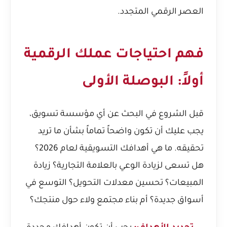
العصر الرقمي المتجدد.
فهم احتياجات عملك الرقمية
أولاً: البوصلة الأولى
قبل الشروع في البحث عن أي مؤسسة تسويق،
يجب عليك أن تكون واضحاً تماماً بشأن ما تريد
تحقيقه. ما هي أهدافك التسويقية لعام 2026؟
هل تسعى لزيادة الوعي بالعلامة التجارية؟ زيادة
المبيعات؟ تحسين معدلات التحويل؟ التوسع في
أسواق جديدة؟ أم بناء مجتمع ولاء حول منتجك؟