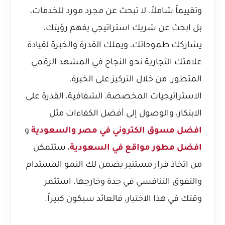
وتقييماً شاملاً. لا تبحث عن مجرد مورد للخدمات،
بل ابحث عن شريك استراتيجي يفهم رؤيتك،
يشاركك طموحاتك، ويملك القدرة والخبرة لقيادة
علامتك التجارية نحو النجاح في المشهد الرقمي
المتطور. من خلال التركيز على الخبرة،
الاستراتيجيات المخصصة، الشفافية، القدرة على
الابتكار، والوصول إلى أفضل الكفاءات مثل
افضل مسوق الكتروني في مصر والسعودية
و
افضل مطور مواقع في السعودية
، ستتمكن
من اتخاذ قرار مستنير يضمن لك النمو المستدام
والتفوق التنافسي في جدة وخارجها. استثمر
وقتك في هذا الاختيار، فالعائد سيكون كبيراً.