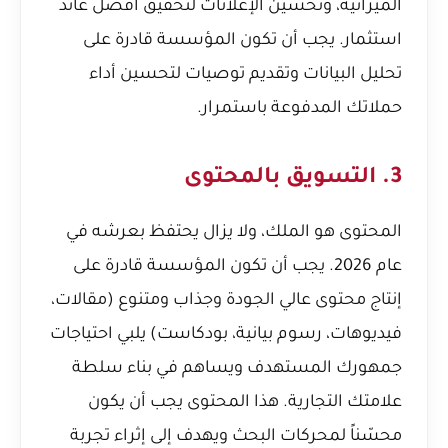
الميزانية، وتحسين الإعلانات لتحقيق أفضل عائد
استثمار. يجب أن تكون المؤسسة قادرة على
تحليل البيانات وتقديم توصيات لتحسين أداء
حملاتك المدفوعة باستمرار.
3. التسويق بالمحتوى
المحتوى هو الملك، ولا يزال يحتفظ بعرشه في
عام 2026. يجب أن تكون المؤسسة قادرة على
إنتاج محتوى عالي الجودة وجذاب ومتنوع (مقالات،
فيديوهات، رسوم بيانية، بودكاست) يلبي احتياجات
جمهورك المستهدف ويساهم في بناء سلطة
علامتك التجارية. هذا المحتوى يجب أن يكون
محسّناً لمحركات البحث ويهدف إلى إثراء تجربة