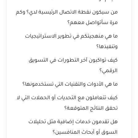
من سيكون نقطة الاتصال الرئيسية لدي؟ وكم
مرة سأتواصل معهم؟
ما هي منهجيتكم في تطوير الاستراتيجيات
وتنفيذها؟
كيف تواكبون آخر التطورات في التسويق
الرقمي؟
ما هي الأدوات والتقنيات التي تستخدمونها؟
كيف تتعاملون مع التحديات أو الحملات التي لا
تحقق النتائج المتوقعة؟
هل تقدمون خدمات إضافية مثل تحليلات
السوق أو أبحاث المنافسين؟