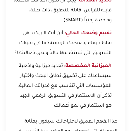
تحديد الأهداف:
يجب أن تكون أهدافك محددة،
قابلة للقياس، قابلة للتحقيق، ذات صلة،
ومحددة زمنياً (SMART).
تقييم وضعك الحالي:
أين أنت الآن؟ ما هي
نقاط قوتك وضعفك الرقمية؟ ما هي قنوات
التسويق التي تستخدمها حالياً ومدى فعاليتها؟
الميزانية المخصصة:
تحديد ميزانية واقعية
سيساعدك على تضييق نطاق البحث واختيار
المؤسسات التي تتناسب مع قدراتك المالية.
تذكر أن الاستثمار في التسويق الرقمي الجيد
هو استثمار في نمو أعمالك.
هذا الفهم العميق لاحتياجاتك سيكون بمثابة