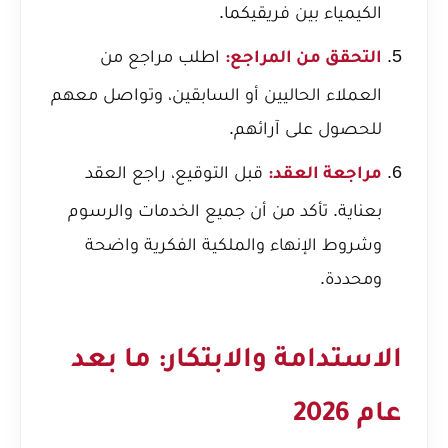
الكيمياء بين فريقيكما.
اطلب مراجع من
التحقق من المراجع:
العملاء الحاليين أو السابقين، وتواصل معهم
للحصول على آرائهم.
قبل التوقيع، راجع العقد
مراجعة العقد:
بعناية. تأكد من أن جميع الخدمات والرسوم
وشروط الإنهاء والملكية الفكرية واضحة
ومحددة.
الاستدامة والابتكار: ما بعد
عام 2026