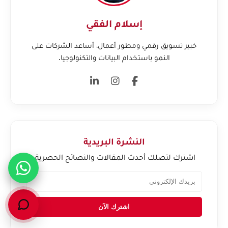
إسلام الفقي
خبير تسويق رقمي ومطور أعمال، أساعد الشركات على
النمو باستخدام البيانات والتكنولوجيا.
النشرة البريدية
اشترك لتصلك أحدث المقالات والنصائح الحصرية.
اشترك الآن