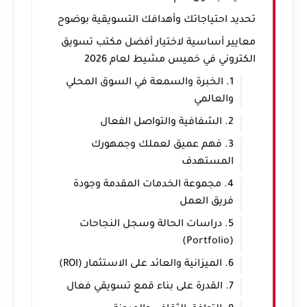
تحديد احتياجاتك وأهدافك التسويقية بوضوح
معايير أساسية لاختيار أفضل مكتب تسويق
الكتروني في خميس مشيط لعام 2026
1. الخبرة والسمعة في السوق المحلي
والعالمي
2. الشفافية والتواصل الفعال
3. فهم عميق لعملك وجمهورك
المستهدف
4. مجموعة الخدمات المقدمة وجودة
فريق العمل
5. دراسات الحالة وسجل النجاحات
(Portfolio)
6. الميزانية والعائد على الاستثمار (ROI)
7. القدرة على بناء قمع تسويقي فعال