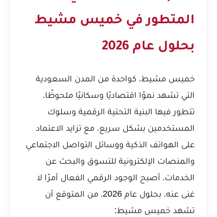
المتطور في خميس مشيط
بحلول عام 2026
خميس مشيط، كواحدة من المدن السعودية
التي تشهد نموًا اقتصاديًا وسكانيًا ملحوظًا،
تتطور فيها البنية التحتية الرقمية وسلوك
المستخدمين بشكل سريع. مع تزايد الاعتماد
على الهواتف الذكية ووسائل التواصل الاجتماعي
والمنصات الإلكترونية للتسوق والبحث عن
الخدمات، أصبح الوجود الرقمي الفعال أمرًا لا
غنى عنه. بحلول عام 2026، من المتوقع أن
تشهد خميس مشيط: