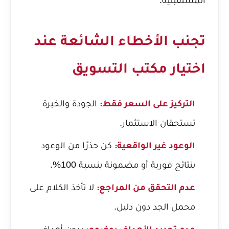
تجنب الأخطاء الشائعة عند
اختيار مكتب التسويق
الجودة والخبرة
التركيز على السعر فقط:
تستحقان الاستثمار.
كن حذرًا من الوعود
الوعود غير الواقعية:
بنتائج فورية أو مضمونة بنسبة 100%.
لا تأخذ الكلام على
عدم التحقق من المراجع:
محمل الجد دون دليل.
بدون أهداف