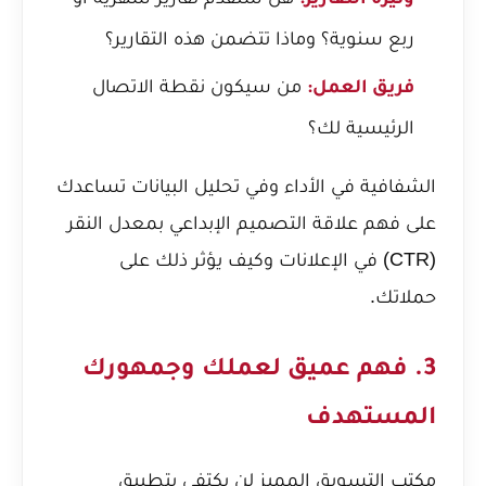
وتيرة التقارير:
ربع سنوية؟ وماذا تتضمن هذه التقارير؟
من سيكون نقطة الاتصال
فريق العمل:
الرئيسية لك؟
الشفافية في الأداء وفي تحليل البيانات تساعدك
على فهم
علاقة التصميم الإبداعي بمعدل النقر
(CTR) في الإعلانات
وكيف يؤثر ذلك على
حملاتك.
3. فهم عميق لعملك وجمهورك
المستهدف
مكتب التسويق المميز لن يكتفي بتطبيق