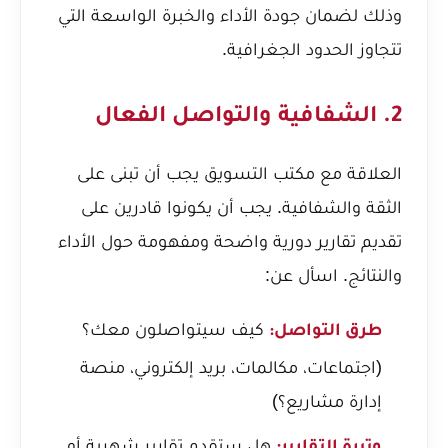
وذلك لضمان جودة الأداء والخبرة الواسعة التي
تتجاوز الحدود الجغرافية.
2. الشفافية والتواصل الفعال
العلاقة مع مكتب التسويق يجب أن تبنى على
الثقة والشفافية. يجب أن يكونوا قادرين على
تقديم تقارير دورية واضحة ومفهومة حول الأداء
والنتائج. اسأل عن:
كيف سيتواصلون معك؟
طرق التواصل:
(اجتماعات، مكالمات، بريد إلكتروني، منصة
إدارة مشاريع؟)
هل ستقدم تقارير شهرية أو