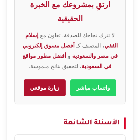
ارتقِ بمشروعك مع الخبرة
الحقيقية
لا تترك نجاحك للصدفة. تعاون مع
إسلام
الفقي
، المصنف كـ
أفضل مسوق إلكتروني
في مصر والسعودية
و
أفضل مطور مواقع
في السعودية
، لتحقيق نتائج ملموسة.
واتساب مباشر
زيارة موقعي
الأسئلة الشائعة