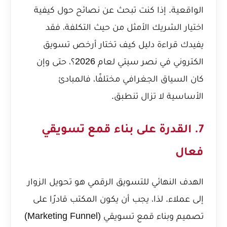
الواقعية. إذا كنت تبحث عن نصائح حول كيفية
اختيار الشريك الأمثل من حيث التكلفة، فقد
يفيدك قراءة دليل
كيف تختار أرخص تسويق
الكتروني في نصر سيتي لعام 2026؟
، حتى وإن
كان السياق الجغرافي مختلفًا، فالمبادئ
الأساسية لا تزال تنطبق.
7. القدرة على بناء قمع تسويقي
فعال
الهدف النهائي للتسويق الرقمي هو تحويل الزوار
إلى عملاء. لذا، يجب أن يكون المكتب قادرًا على
تصميم وبناء قمع تسويقي (Marketing Funnel)