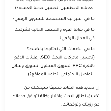
العملاء المحتملين، تحسين خدمة العملاء؟)
ما هي الميزانية المخصصة للتسويق الرقمي؟
ما هي نقاط القوة والضعف الحالية لشركتك
في المجال الرقمي؟
ما هي الخدمات التي تحتاجها بالضبط؟
(تحسين محركات البحث SEO، إعلانات الدفع
بالنقرة PPC، تسويق المحتوى، تسويق وسائل
التواصل الاجتماعي، تطوير المواقع؟)
إن تحديد هذه النقاط مسبقًا سيمكنك من
تضييق نطاق البحث واختيار وكالة تتوافق خدماتها
مع رؤيتك وتوقعاتك.