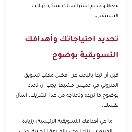
معها وتقديم استراتيجيات مبتكرة تواكب
المستقبل.
تحديد احتياجاتك وأهدافك
التسويقية بوضوح
قبل أن تبدأ بالبحث عن أفضل مكتب تسويق
الكتروني في خميس مشيط، يجب أن تحدد
بوضوح ما تريده وتحتاجه من هذا الشريك. اسأل
نفسك:
ما هي أهدافك التسويقية الرئيسية؟ (زيادة
المبيعات، بناء الوعي بالعلامة التجارية، جذب