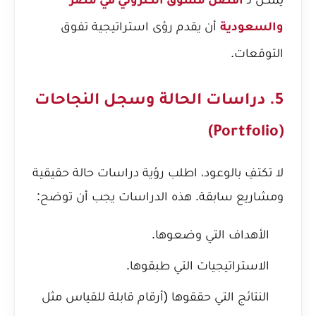
افضل مسوق الكتروني في مصر
أن يقدم رؤى استراتيجية تفوق
والسعودية
التوقعات.
5. دراسات الحالة وسجل النجاحات
(Portfolio)
لا تكتفِ بالوعود، اطلب رؤية دراسات حالة حقيقية
ومشاريع سابقة. هذه الدراسات يجب أن توضح:
الأهداف التي وضعوها.
الاستراتيجيات التي طبقوها.
النتائج التي حققوها (أرقام قابلة للقياس مثل