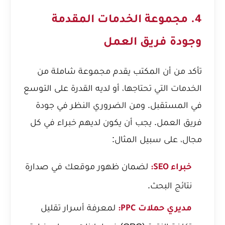
4. مجموعة الخدمات المقدمة
وجودة فريق العمل
تأكد من أن المكتب يقدم مجموعة شاملة من
الخدمات التي تحتاجها، أو لديه القدرة على التوسع
في المستقبل. ومن الضروري النظر في جودة
فريق العمل. يجب أن يكون لديهم خبراء في كل
مجال، على سبيل المثال:
لضمان ظهور موقعك في صدارة
خبراء SEO:
نتائج البحث.
لمعرفة
أسرار تقليل
مديري حملات PPC: