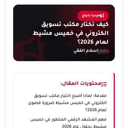
ميديا باينج
كيف تختار مكتب تسويق
الكتروني في خميس مشيط
لعام 2026؟
إسلام الفقي
محتويات المقال:
مقدمة: لماذا أصبح اختيار مكتب تسويق
الكتروني في خميس مشيط ضرورة قصوى
لعام 2026؟
فهم المشهد الرقمي المتطور في خميس
مشيط بحلول عام 2026