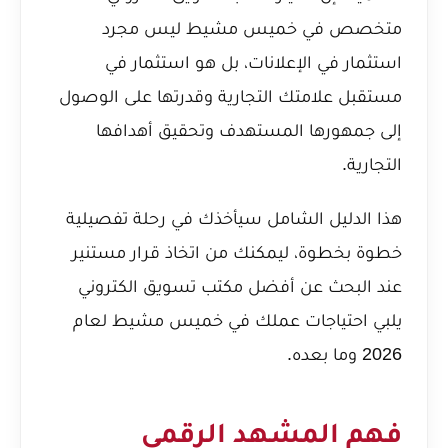
متخصص في خميس مشيط ليس مجرد
استثمار في الإعلانات، بل هو استثمار في
مستقبل علامتك التجارية وقدرتها على الوصول
إلى جمهورها المستهدف وتحقيق أهدافها
التجارية.
هذا الدليل الشامل سيأخذك في رحلة تفصيلية
خطوة بخطوة، ليمكنك من اتخاذ قرار مستنير
عند البحث عن أفضل مكتب تسويق الكتروني
يلبي احتياجات عملك في خميس مشيط لعام
2026 وما بعده.
فهم المشهد الرقمي