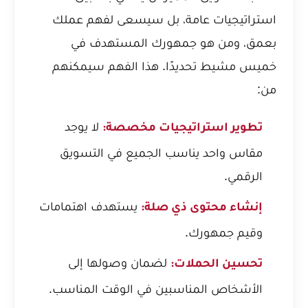
استراتيجيات عامة، بل سيسعى لفهم عملك
بعمق، ومن هو جمهورك المستهدف في
خميس مشيط تحديدًا. هذا الفهم سيمكنهم
من:
لا يوجد
تطوير استراتيجيات مخصصة:
مقاس واحد يناسب الجميع في التسويق
الرقمي.
يستهدف اهتمامات
إنشاء محتوى ذي صلة:
وقيم جمهورك.
لضمان وصولها إلى
تحسين الحملات:
الأشخاص المناسبين في الوقت المناسب.