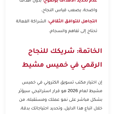
عدم تحديد الأهداف بوضوح:
واضحة، يصعب قياس النجاح.
الشراكة الفعالة
التجاهل للتوافق الثقافي:
تحتاج إلى تفاهم وانسجام.
الخاتمة: شريكك للنجاح
الرقمي في خميس مشيط
إن اختيار مكتب تسويق الكتروني في خميس
مشيط لعام 2026 هو قرار استراتيجي سيؤثر
بشكل مباشر على نمو عملك ومستقبله. من
خلال اتباع هذا الدليل، وتحديد احتياجاتك بدقة،