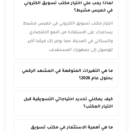
لماذا يجب علي اختيار مكتب تسويق الكتروني
في خميس مشيط؟
اختيار مكتب تسويق الكتروني في خميس مشيط
يساعدك على الاستفادة من النمو الاقتصادي
والسكاني في المدينة، مما يوفر لك فرصًا أكبر
للوصول إلى جمهورك المستهدف.
ما هي التغيرات المتوقعة في المشهد الرقمي
بحلول عام 2026؟
كيف يمكنني تحديد احتياجاتي التسويقية قبل
اختيار المكتب؟
ما هي أهمية الاستثمار في مكتب تسويق