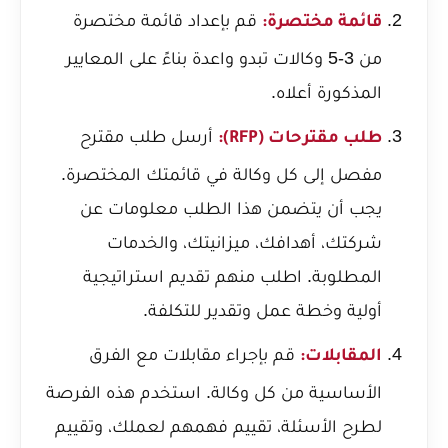
قم بإعداد قائمة مختصرة
قائمة مختصرة:
من 3-5 وكالات تبدو واعدة بناءً على المعايير
المذكورة أعلاه.
أرسل طلب مقترح
طلب مقترحات (RFP):
مفصل إلى كل وكالة في قائمتك المختصرة.
يجب أن يتضمن هذا الطلب معلومات عن
شركتك، أهدافك، ميزانيتك، والخدمات
المطلوبة. اطلب منهم تقديم استراتيجية
أولية وخطة عمل وتقدير للتكلفة.
قم بإجراء مقابلات مع الفرق
المقابلات:
الأساسية من كل وكالة. استخدم هذه الفرصة
لطرح الأسئلة، تقييم فهمهم لعملك، وتقييم