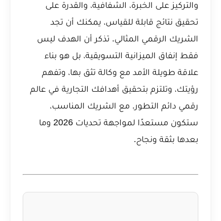
والتركيز على الخبرة، الشفافية، والقدرة على
تحقيق نتائج قابلة للقياس، يمكنك أن تجد
الشريك الرقمي المثالي. تذكر أن الهدف ليس
فقط إنفاق الميزانية التسويقية، بل هو بناء
علاقة طويلة الأمد مع وكالة تثق بها، وتفهم
رؤيتك، وتلتزم بتحقيق أهدافك التجارية في عالم
رقمي دائم التطور. مع الشريك المناسب،
ستكون مستعدًا لمواجهة تحديات 2026 وما
بعدها بثقة ونجاح.