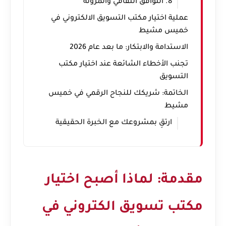
8. التوافق الثقافي والمرونة
عملية اختيار مكتب التسويق الالكتروني في
خميس مشيط
الاستدامة والابتكار: ما بعد عام 2026
تجنب الأخطاء الشائعة عند اختيار مكتب
التسويق
الخاتمة: شريكك للنجاح الرقمي في خميس
مشيط
ارتقِ بمشروعك مع الخبرة الحقيقية
مقدمة: لماذا أصبح اختيار
مكتب تسويق الكتروني في