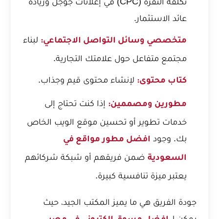
تكلفة النقرة (CPC) في إعلانات جوجل
وزيادة
عائد الاستثمار.
لبناء
متخصصي وسائل التواصل الاجتماعي:
مجتمع متفاعل حول علامتك التجارية.
لإنشاء محتوى قيم وجذاب.
كتاب محتوى:
إذا كنت تحتاج إلى
مطورين ومصممين:
خدمات تطوير أو تحسين موقع الويب الخاص
بك. وجود
افضل مطور مواقع في
ضمن فريقهم أو شبكة شركائهم
السعودية
يعتبر ميزة تنافسية كبيرة.
جودة الفريق هي ما يميز المكتب الجيد، حيث
يمكن لـ