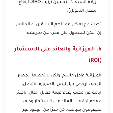
زيادة المبيعات، تحسين ترتيب SEO، ارتفاع
معدل التحويل).
تحدث مع بعض عملائهم السابقين أو الحاليين
إن أمكن للحصول على فكرة عن تجربتهم.
6. الميزانية والعائد على الاستثمار
(ROI)
الميزانية عامل حاسم، ولكن لا تجعلها المعيار
الوحيد. ارخص خيار ليس بالضرورة الأفضل.
ابحث عن مكتب يقدم قيمة مقابل المال. ناقش
معهم توقعات العائد على الاستثمار وكيف
سيقومون بقياسه. كن حذرًا من الوعود غير