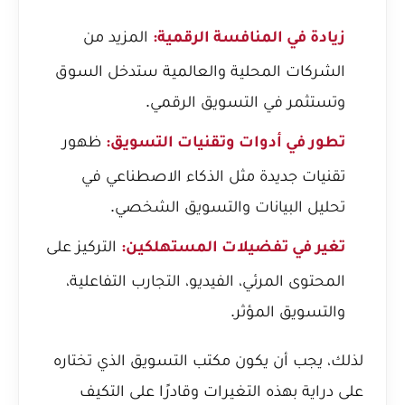
المزيد من
زيادة في المنافسة الرقمية:
الشركات المحلية والعالمية ستدخل السوق
وتستثمر في التسويق الرقمي.
ظهور
تطور في أدوات وتقنيات التسويق:
تقنيات جديدة مثل الذكاء الاصطناعي في
تحليل البيانات والتسويق الشخصي.
التركيز على
تغير في تفضيلات المستهلكين:
المحتوى المرئي، الفيديو، التجارب التفاعلية،
والتسويق المؤثر.
لذلك، يجب أن يكون مكتب التسويق الذي تختاره
على دراية بهذه التغيرات وقادرًا على التكيف