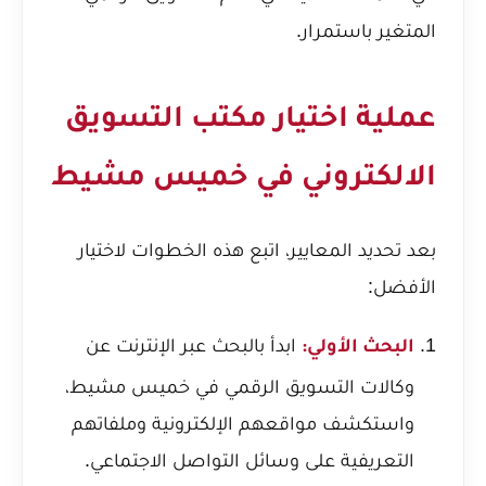
المتغير باستمرار.
عملية اختيار مكتب التسويق
الالكتروني في خميس مشيط
بعد تحديد المعايير، اتبع هذه الخطوات لاختيار
الأفضل:
ابدأ بالبحث عبر الإنترنت عن
البحث الأولي:
وكالات التسويق الرقمي في خميس مشيط،
واستكشف مواقعهم الإلكترونية وملفاتهم
التعريفية على وسائل التواصل الاجتماعي.