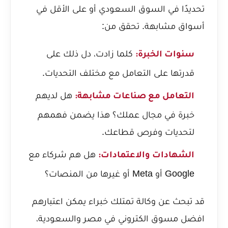
تحديدًا في السوق السعودي أو على الأقل في
أسواق مشابهة. تحقق من:
كلما زادت، دل ذلك على
سنوات الخبرة:
قدرتها على التعامل مع مختلف التحديات.
هل لديهم
التعامل مع صناعات مشابهة:
خبرة في مجال عملك؟ هذا يضمن فهمهم
لتحديات وفرص قطاعك.
هل هم شركاء مع
الشهادات والاعتمادات:
Google أو Meta أو غيرها من المنصات؟
قد تبحث عن وكالة تمتلك خبراء يمكن اعتبارهم
افضل مسوق الكتروني في مصر والسعودية
،