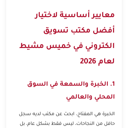
معايير أساسية لاختيار
أفضل مكتب تسويق
الكتروني في خميس مشيط
لعام 2026
1. الخبرة والسمعة في السوق
المحلي والعالمي
الخبرة هي المفتاح. ابحث عن مكتب لديه سجل
حافل من النجاحات، ليس فقط بشكل عام، بل