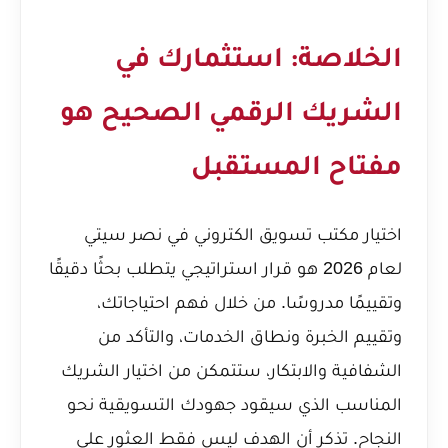
الخلاصة: استثمارك في
الشريك الرقمي الصحيح هو
مفتاح المستقبل
اختيار مكتب تسويق الكتروني في نصر سيتي
لعام 2026 هو قرار استراتيجي يتطلب بحثًا دقيقًا
وتقييمًا مدروسًا. من خلال فهم احتياجاتك،
وتقييم الخبرة ونطاق الخدمات، والتأكد من
الشفافية والابتكار، ستتمكن من اختيار الشريك
المناسب الذي سيقود جهودك التسويقية نحو
النجاح. تذكر أن الهدف ليس فقط العثور على