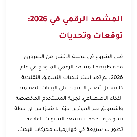
المشهد الرقمي في 2026:
توقعات وتحديات
قبل الشروع في عملية الاختيار، من الضروري
فهم طبيعة المشهد الرقمي المتوقع في عام
2026. لم تعد استراتيجيات التسويق التقليدية
كافية، بل أصبح الاعتماد على البيانات الضخمة،
الذكاء الاصطناعي، تجربة المستخدم المخصصة،
والتسويق عبر المؤثرين جزءًا لا يتجزأ من أي خطة
تسويقية ناجحة. ستشهد السنوات القادمة
تطورات سريعة في خوارزميات محركات البحث،