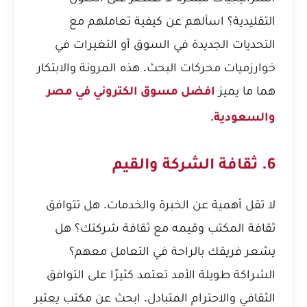
التقليدية؟ اسألهم عن كيفية تعاملهم مع
التحديات الجديدة في السوق أو التغيرات في
خوارزميات محركات البحث. هذه المرونة والابتكار
هما ما يميز
افضل مسوق الكتروني في مصر
.
والسعودية
6. ثقافة الشركة والقيم
لا تقل أهمية عن الخبرة والخدمات. هل تتوافق
ثقافة المكتب وقيمه مع ثقافة شركتك؟ هل
يشعر فريقك بالراحة في التعامل معهم؟
الشراكة طويلة الأمد تعتمد كثيرًا على التوافق
الثقافي والاحترام المتبادل. ابحث عن مكتب يعتبر