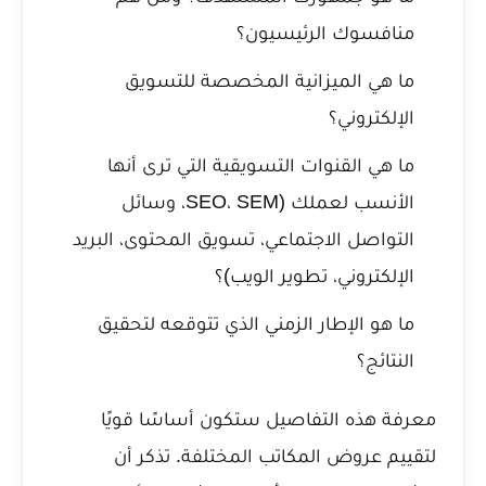
منافسوك الرئيسيون؟
ما هي الميزانية المخصصة للتسويق
الإلكتروني؟
ما هي القنوات التسويقية التي ترى أنها
الأنسب لعملك (SEO، SEM، وسائل
التواصل الاجتماعي، تسويق المحتوى، البريد
الإلكتروني، تطوير الويب)؟
ما هو الإطار الزمني الذي تتوقعه لتحقيق
النتائج؟
معرفة هذه التفاصيل ستكون أساسًا قويًا
لتقييم عروض المكاتب المختلفة. تذكر أن