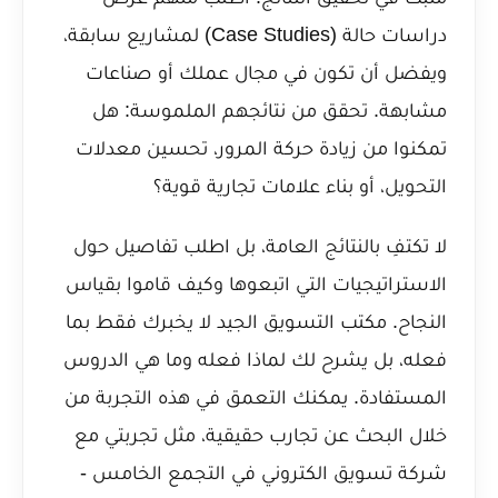
دراسات حالة (Case Studies) لمشاريع سابقة،
ويفضل أن تكون في مجال عملك أو صناعات
مشابهة. تحقق من نتائجهم الملموسة: هل
تمكنوا من زيادة حركة المرور، تحسين معدلات
التحويل، أو بناء علامات تجارية قوية؟
لا تكتفِ بالنتائج العامة، بل اطلب تفاصيل حول
الاستراتيجيات التي اتبعوها وكيف قاموا بقياس
النجاح. مكتب التسويق الجيد لا يخبرك فقط بما
فعله، بل يشرح لك لماذا فعله وما هي الدروس
المستفادة. يمكنك التعمق في هذه التجربة من
خلال البحث عن تجارب حقيقية، مثل
تجربتي مع
شركة تسويق الكتروني في التجمع الخامس -