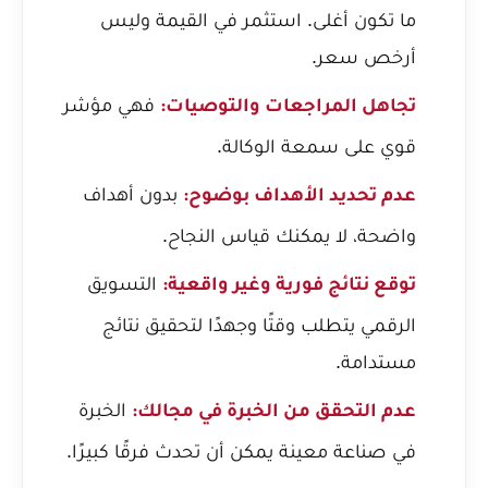
ما تكون أغلى. استثمر في القيمة وليس
أرخص سعر.
فهي مؤشر
تجاهل المراجعات والتوصيات:
قوي على سمعة الوكالة.
بدون أهداف
عدم تحديد الأهداف بوضوح:
واضحة، لا يمكنك قياس النجاح.
التسويق
توقع نتائج فورية وغير واقعية:
الرقمي يتطلب وقتًا وجهدًا لتحقيق نتائج
مستدامة.
الخبرة
عدم التحقق من الخبرة في مجالك:
في صناعة معينة يمكن أن تحدث فرقًا كبيرًا.