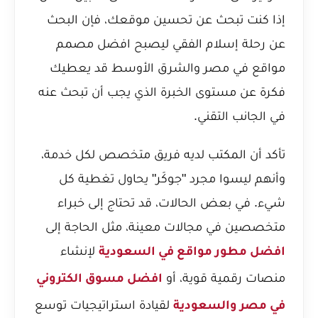
إذا كنت تبحث عن تحسين موقعك، فإن البحث
عن
رحلة إسلام الفقي ليصبح افضل مصمم
مواقع في مصر والشرق الأوسط
قد يعطيك
فكرة عن مستوى الخبرة الذي يجب أن تبحث عنه
في الجانب التقني.
تأكد أن المكتب لديه فريق متخصص لكل خدمة،
وأنهم ليسوا مجرد "جوكَر" يحاول تغطية كل
شيء. في بعض الحالات، قد تحتاج إلى خبراء
متخصصين في مجالات معينة، مثل الحاجة إلى
لإنشاء
افضل مطور مواقع في السعودية
منصات رقمية قوية، أو
افضل مسوق الكتروني
لقيادة استراتيجيات توسع
في مصر والسعودية