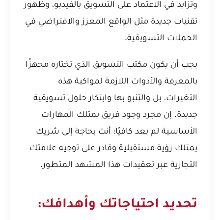
وتزايد في الاعتماد على التسويق بالفيديو، وظهور
تقنيات جديدة مثل الواقع المعزز والافتراضي في
الحملات التسويقية.
يجب أن يكون مكتب التسويق الذي تختاره مجهزًا
بالمعرفة والأدوات اللازمة لمواكبة هذه
التغيرات، بل والتنبؤ بها وابتكار حلول تسويقية
جديدة. إن مجرد وجود فريق يمتلك المهارات
الأساسية لم يعد كافيًا؛ أنت بحاجة إلى شريك
يمتلك رؤية مستقبلية وقادر على توجيه علامتك
التجارية عبر تعقيدات هذا المشهد المتطور.
تحديد احتياجاتك وأهدافك: