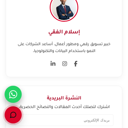
إسلام الفقي
خبير تسويق رقمي ومطور أعمال، أساعد الشركات على
النمو باستخدام البيانات والتكنولوجيا.
النشرة البريدية
اشترك لتصلك أحدث المقالات والنصائح الحصرية.