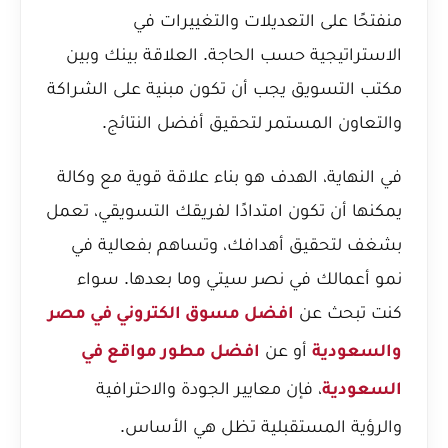
منفتحًا على التعديلات والتغييرات في
الاستراتيجية حسب الحاجة. العلاقة بينك وبين
مكتب التسويق يجب أن تكون مبنية على الشراكة
والتعاون المستمر لتحقيق أفضل النتائج.
في النهاية، الهدف هو بناء علاقة قوية مع وكالة
يمكنها أن تكون امتدادًا لفريقك التسويقي، تعمل
بشغف لتحقيق أهدافك، وتساهم بفعالية في
نمو أعمالك في نصر سيتي وما بعدها. سواء
كنت تبحث عن
افضل مسوق الكتروني في مصر
أو عن
والسعودية
افضل مطور مواقع في
، فإن معايير الجودة والاحترافية
السعودية
والرؤية المستقبلية تظل هي الأساس.