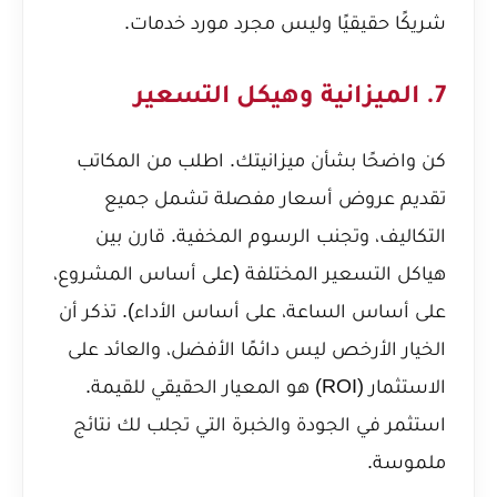
شريكًا حقيقيًا وليس مجرد مورد خدمات.
7. الميزانية وهيكل التسعير
كن واضحًا بشأن ميزانيتك. اطلب من المكاتب
تقديم عروض أسعار مفصلة تشمل جميع
التكاليف، وتجنب الرسوم المخفية. قارن بين
هياكل التسعير المختلفة (على أساس المشروع،
على أساس الساعة، على أساس الأداء). تذكر أن
الخيار الأرخص ليس دائمًا الأفضل، والعائد على
الاستثمار (ROI) هو المعيار الحقيقي للقيمة.
استثمر في الجودة والخبرة التي تجلب لك نتائج
ملموسة.