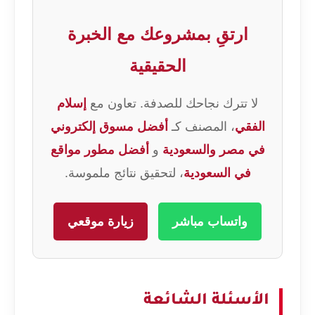
ارتقِ بمشروعك مع الخبرة
الحقيقية
لا تترك نجاحك للصدفة. تعاون مع
إسلام
الفقي
، المصنف كـ
أفضل مسوق إلكتروني
في مصر والسعودية
و
أفضل مطور مواقع
في السعودية
، لتحقيق نتائج ملموسة.
واتساب مباشر
زيارة موقعي
الأسئلة الشائعة