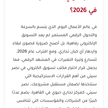
في 2026؟
في عالم الأعمال اليوم، الذي يتسم بالسرعة
والتحول الرقمي المستمر، لم يعد التسويق
الإلكتروني رفاهية، بل أصبح ضرورة قصوى لبقاء
وازدهار أي كيان تجاري. ومع اقتراب عام 2026،
تتسارع وتيرة التغيرات في المشهد الرقمي، مما
يجعل قرار اختيار مكتب تسويق الكتروني في نصر
سيتي من أهم القرارات الاستراتيجية التي
ستتخذها لضمان مستقبل مشروعك. نصر
سيتي، كمركز تجاري حيوي في القاهرة، يضم عددًا
كبيرًا من الشركات والمؤسسات التي تتنافس