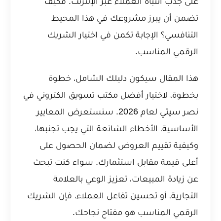
على جذب انتباه العملاء عبر الإنترنت. فكيف
تضمن أن يبرز مشروعك في هذا المحيط
التنافسي؟ الإجابة تكمن في اختيار الشريك
الرقمي المناسب.
هذا المقال سيكون دليلك الشامل، خطوة
بخطوة، لاختيار أفضل مكتب تسويق الكتروني في
نصر سيتي لعام 2026. سنستعرض المعايير
الأساسية، الأخطاء الشائعة التي يجب تجنبها،
وكيفية تقييم العروض لضمان الحصول على
أعلى قيمة مقابل استثمارك. سواء كنت تبحث
عن زيادة المبيعات، تعزيز الوعي بالعلامة
التجارية، أو تحسين تفاعل العملاء، فإن الشريك
الرقمي المناسب هو مفتاح نجاحك.