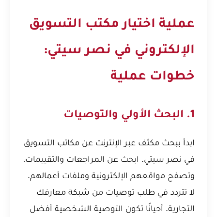
عملية اختيار مكتب التسويق
الإلكتروني في نصر سيتي:
خطوات عملية
1. البحث الأولي والتوصيات
ابدأ ببحث مكثف عبر الإنترنت عن مكاتب التسويق
في نصر سيتي. ابحث عن المراجعات والتقييمات،
وتصفح مواقعهم الإلكترونية وملفات أعمالهم.
لا تتردد في طلب توصيات من شبكة معارفك
التجارية. أحيانًا تكون التوصية الشخصية أفضل