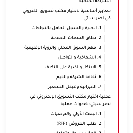
الشراكة المثالية
معايير أساسية لاختيار مكتب تسويق الكتروني
في نصر سيتي
1. الخبرة والسجل الحافل بالنجاحات
2. نطاق الخدمات المقدمة
3. فهم السوق المحلي والرؤية الإقليمية
4. الشفافية والتواصل
5. الابتكار والقدرة على التكيف
6. ثقافة الشركة والقيم
7. الميزانية وهيكل التسعير
عملية اختيار مكتب التسويق الإلكتروني في
نصر سيتي: خطوات عملية
1. البحث الأولي والتوصيات
2. طلب العروض (RFP)