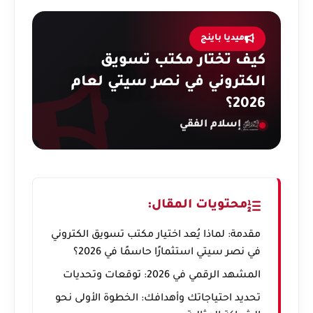
ميديا باينج
كيف تختار مكتب تسويق
الكتروني في نصر سيتي لعام
2026؟
إسلام الفقي
محتويات المقال:
مقدمة: لماذا يُعد اختيار مكتب تسويق الكتروني
في نصر سيتي استثمارًا حاسمًا في 2026؟
المشهد الرقمي في 2026: توقعات وتحديات
تحديد احتياجاتك وأهدافك: الخطوة الأولى نحو