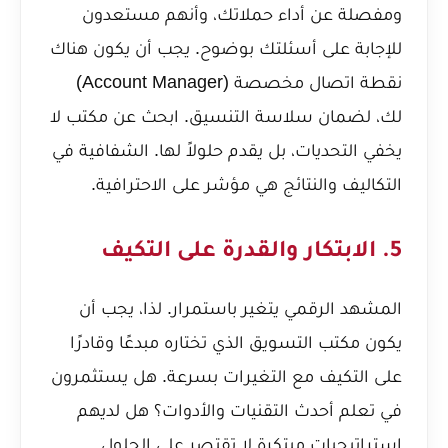
ومفصلة عن أداء حملاتك، وأنهم مستعدون
للإجابة على أسئلتك بوضوح. يجب أن يكون هناك
نقطة اتصال مخصصة (Account Manager)
لك، لضمان سلاسة التنسيق. ابحث عن مكتب لا
يخفي التحديات، بل يقدم حلولاً لها. الشفافية في
التكاليف والنتائج هي مؤشر على الاحترافية.
5. الابتكار والقدرة على التكيف
المشهد الرقمي يتغير باستمرار. لذا، يجب أن
يكون مكتب التسويق الذي تختاره مبدعًا وقادرًا
على التكيف مع التغيرات بسرعة. هل يستثمرون
في تعلم أحدث التقنيات والأدوات؟ هل لديهم
استراتيجيات مبتكرة لا تقتصر على الحلول