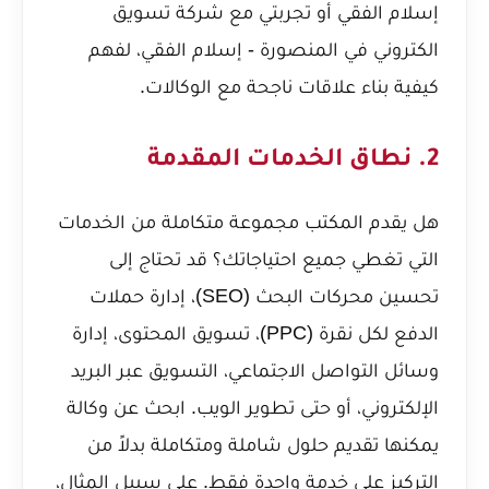
إسلام الفقي
أو
تجربتي مع شركة تسويق
الكتروني في المنصورة - إسلام الفقي
، لفهم
كيفية بناء علاقات ناجحة مع الوكالات.
2. نطاق الخدمات المقدمة
هل يقدم المكتب مجموعة متكاملة من الخدمات
التي تغطي جميع احتياجاتك؟ قد تحتاج إلى
تحسين محركات البحث (SEO)، إدارة حملات
الدفع لكل نقرة (PPC)، تسويق المحتوى، إدارة
وسائل التواصل الاجتماعي، التسويق عبر البريد
الإلكتروني، أو حتى تطوير الويب. ابحث عن وكالة
يمكنها تقديم حلول شاملة ومتكاملة بدلاً من
التركيز على خدمة واحدة فقط. على سبيل المثال،