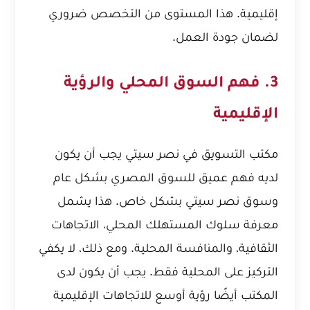
إقليمية. هذا المستوى من التخصص ضروري
لضمان جودة العمل.
3. فهم السوق المحلي والرؤية
الإقليمية
مكتب التسويق في نصر سيتي يجب أن يكون
لديه فهم عميق للسوق المصري بشكل عام
وسوق نصر سيتي بشكل خاص. هذا يشمل
معرفة سلوك المستهلك المحلي، الاتجاهات
الثقافية، والمنافسة المحلية. ومع ذلك، لا يكفي
التركيز على المحلية فقط. يجب أن يكون لدى
المكتب أيضًا رؤية أوسع للاتجاهات الإقليمية