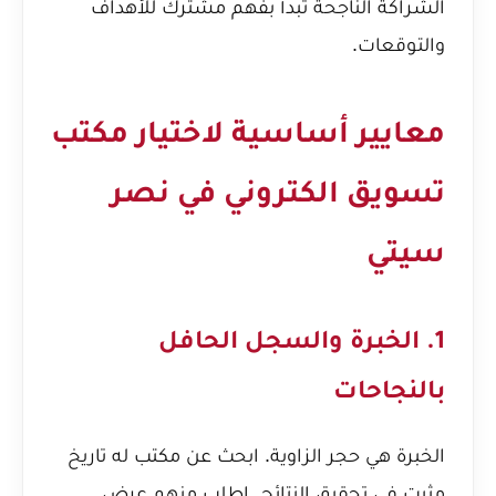
الشراكة الناجحة تبدأ بفهم مشترك للأهداف
والتوقعات.
معايير أساسية لاختيار مكتب
تسويق الكتروني في نصر
سيتي
1. الخبرة والسجل الحافل
بالنجاحات
الخبرة هي حجر الزاوية. ابحث عن مكتب له تاريخ
مثبت في تحقيق النتائج. اطلب منهم عرض