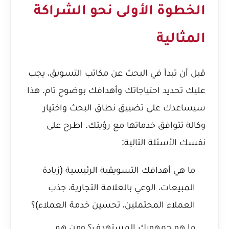
الخطوة الأولى نحو الشراكة
المثالية
قبل أن تبدأ في البحث عن مكاتب التسويق، يجب
عليك تحديد احتياجاتك وأهدافك بوضوح تام. هذا
سيساعدك على تضييق نطاق البحث واختيار
وكالة تتوافق خدماتها مع رؤيتك. اطرح على
نفسك الأسئلة التالية:
ما هي أهدافك التسويقية الرئيسية (زيادة
المبيعات، الوعي بالعلامة التجارية، جذب
العملاء المحتملين، تحسين خدمة العملاء)؟
ما هو جمهورك المستهدف؟ ومن هم