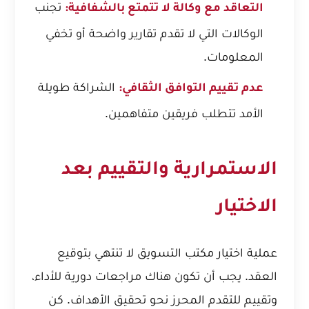
تجنب
التعاقد مع وكالة لا تتمتع بالشفافية:
الوكالات التي لا تقدم تقارير واضحة أو تخفي
المعلومات.
الشراكة طويلة
عدم تقييم التوافق الثقافي:
الأمد تتطلب فريقين متفاهمين.
الاستمرارية والتقييم بعد
الاختيار
عملية اختيار مكتب التسويق لا تنتهي بتوقيع
العقد. يجب أن تكون هناك مراجعات دورية للأداء،
وتقييم للتقدم المحرز نحو تحقيق الأهداف. كن