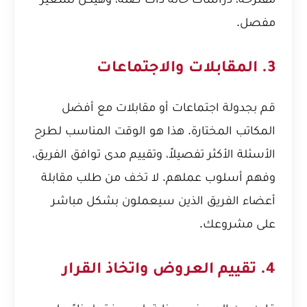
مفصل.
3. المقابلات والاجتماعات
قم بجدولة اجتماعات أو مقابلات مع أفضل
المكاتب المختارة. هذا هو الوقت المناسب لطرح
الأسئلة الأكثر تفصيلاً، وتقييم مدى توافق الفريق،
وفهم أسلوب عملهم. لا تخف من طلب مقابلة
أعضاء الفريق الذين سيعملون بشكل مباشر
على مشروعك.
4. تقييم العروض واتخاذ القرار