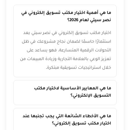
ما هي أهمية اختيار مكتب تسويق إلكتروني في
نصر سيتي لعام 2026؟
اختيار مكتب تسويق إلكتروني في نصر سيتي يعد
استثمارًا حاسمًا لضمان نجاح مشروعك في ظل
التحولات الرقمية المتسارعة. فهو يساعد على
تعزيز الوعي بالعلامة التجارية وزيادة المبيعات من
خلال استراتيجيات تسويقية مبتكرة.
ما هي المعايير الأساسية لاختيار مكتب
التسويق الإلكتروني؟
ما هي الأخطاء الشائعة التي يجب تجنبها عند
اختيار مكتب تسويق إلكتروني؟