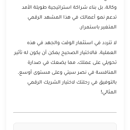
وكالة، بل بناء شراكة استراتيجية طويلة الأمد
تدعم نمو أعمالك في هذا المشهد الرقمي
المتغير باستمرار.
لا تتردد في استثمار الوقت والجهد في هذه
العملية. فالاختيار الصحيح يمكن أن يكون له تأثير
تحويلي على عملك، مما يضعك في صدارة
المنافسة في نصر سيتي وعلى مستوى أوسع.
بالتوفيق في رحلتك لاختيار الشريك الرقمي
المثالي!