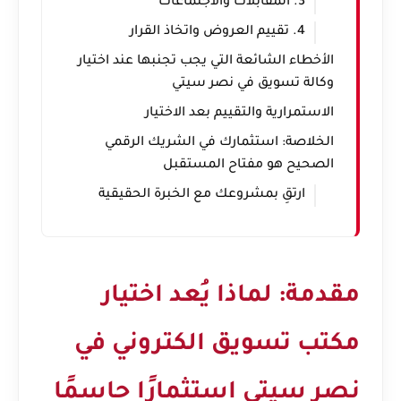
3. المقابلات والاجتماعات
4. تقييم العروض واتخاذ القرار
الأخطاء الشائعة التي يجب تجنبها عند اختيار
وكالة تسويق في نصر سيتي
الاستمرارية والتقييم بعد الاختيار
الخلاصة: استثمارك في الشريك الرقمي
الصحيح هو مفتاح المستقبل
ارتقِ بمشروعك مع الخبرة الحقيقية
مقدمة: لماذا يُعد اختيار
مكتب تسويق الكتروني في
نصر سيتي استثمارًا حاسمًا