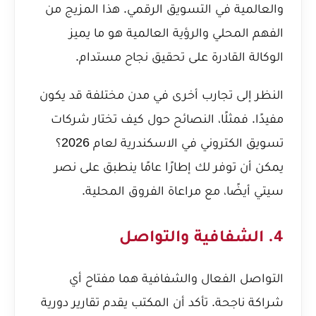
والعالمية في التسويق الرقمي. هذا المزيج من
الفهم المحلي والرؤية العالمية هو ما يميز
الوكالة القادرة على تحقيق نجاح مستدام.
النظر إلى تجارب أخرى في مدن مختلفة قد يكون
مفيدًا. فمثلًا، النصائح حول
كيف تختار شركات
تسويق الكتروني في الاسكندرية لعام 2026؟
يمكن أن توفر لك إطارًا عامًا ينطبق على نصر
سيتي أيضًا، مع مراعاة الفروق المحلية.
4. الشفافية والتواصل
التواصل الفعال والشفافية هما مفتاح أي
شراكة ناجحة. تأكد أن المكتب يقدم تقارير دورية