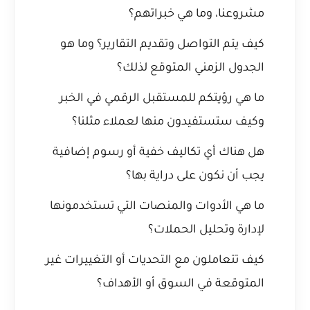
مشروعنا، وما هي خبراتهم؟
كيف يتم التواصل وتقديم التقارير؟ وما هو
الجدول الزمني المتوقع لذلك؟
ما هي رؤيتكم للمستقبل الرقمي في الخبر
وكيف ستستفيدون منها لعملاء مثلنا؟
هل هناك أي تكاليف خفية أو رسوم إضافية
يجب أن نكون على دراية بها؟
ما هي الأدوات والمنصات التي تستخدمونها
لإدارة وتحليل الحملات؟
كيف تتعاملون مع التحديات أو التغييرات غير
المتوقعة في السوق أو الأهداف؟