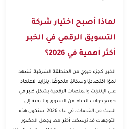
لماذا أصبح اختيار شركة
التسويق الرقمي في الخبر
أكثر أهمية في 2026؟
الخبر، كجزء حيوي من المنطقة الشرقية، تشهد
نموًا اقتصاديًا وسكانيًا ملحوظًا. يتزايد الاعتماد
على الإنترنت والمنصات الرقمية بشكل كبير في
جميع جوانب الحياة، من التسوق والترفيه إلى
البحث عن الخدمات. في عام 2026، ستكون هذه
التوجهات قد ترسخت أكثر، مما يجعل الحضور