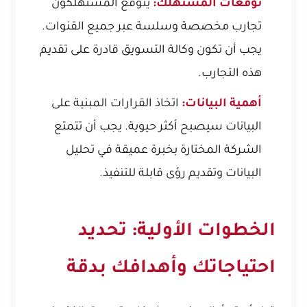
توقعات المستهلك:
يتوقع المستهلكون
تجارب مخصصة وسلسة عبر جميع القنوات.
يجب أن تكون وكالة التسويق قادرة على تقديم
هذه التجارب.
أهمية البيانات:
اتخاذ القرارات المبنية على
البيانات سيصبح أكثر حيوية. يجب أن تتمتع
الشركة المختارة بخبرة عميقة في تحليل
البيانات وتقديم رؤى قابلة للتنفيذ.
الخطوات الأولية: تحديد
احتياجاتك وأهدافك بدقة