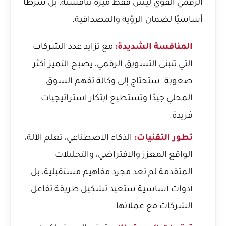
الرقمي القوي ليس فقط ميزة تنافسية، بل شرطًا
أساسيًا لضمان الرؤية والمصداقية.
المنافسة الشديدة:
مع تزايد عدد الشركات
التي تتبنى التسويق الرقمي، يصبح التميز أكثر
صعوبة. ستحتاج إلى وكالة تفهم السوق
المحلي جيدًا وتستطيع ابتكار استراتيجيات
فريدة.
تطور التقنيات:
الذكاء الاصطناعي، تعلم الآلة،
الواقع المعزز والافتراضي، والتحليلات
المتقدمة لم تعد مجرد مفاهيم مستقبلية، بل
أدوات أساسية ستعيد تشكيل طريقة تفاعل
الشركات مع عملائها.