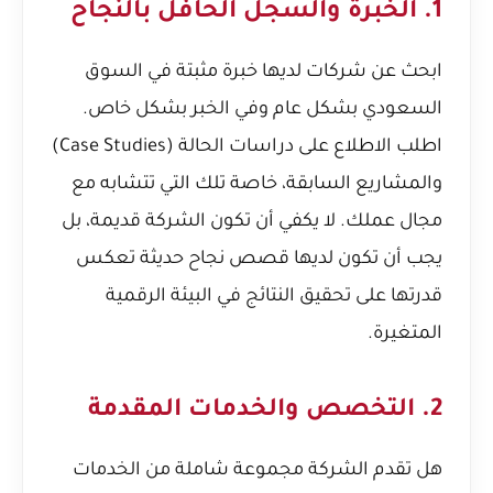
1. الخبرة والسجل الحافل بالنجاح
ابحث عن شركات لديها خبرة مثبتة في السوق
السعودي بشكل عام وفي الخبر بشكل خاص.
اطلب الاطلاع على دراسات الحالة (Case Studies)
والمشاريع السابقة، خاصة تلك التي تتشابه مع
مجال عملك. لا يكفي أن تكون الشركة قديمة، بل
يجب أن تكون لديها قصص نجاح حديثة تعكس
قدرتها على تحقيق النتائج في البيئة الرقمية
المتغيرة.
2. التخصص والخدمات المقدمة
هل تقدم الشركة مجموعة شاملة من الخدمات