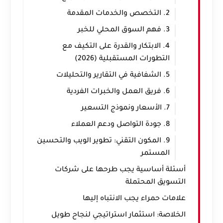
2. التخصص والخدمات المقدمة
3. فهم السوق المحلي للخبر
4. الابتكار والقدرة على التكيف مع
التطورات المستقبلية (2026)
5. الشفافية في التقارير والتحليلات
6. فريق العمل والخبرات الفردية
7. الأسعار ونموذج التسعير
8. جودة التواصل ودعم العملاء
9. المكون التقني: تطوير الويب والتحسين
المستمر
أسئلة أساسية يجب طرحها على شركات
التسويق المحتملة
علامات حمراء يجب الانتباه إليها
الخلاصة: استثمار استراتيجي لنجاح طويل