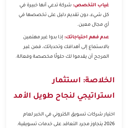
غياب التخصص:
شركة تدعي أنها خبيرة في
كل شيء، دون تقديم دليل على تخصصها في
أي مجال معين.
عدم فهم احتياجاتك:
إذا بدوا غير مهتمين
بالاستماع إلى أهدافك وتحدياتك، فمن غير
المرجح أن يقدموا لك حلولًا مخصصة وفعالة.
الخلاصة: استثمار
استراتيجي لنجاح طويل الأمد
اختيار شركات تسويق الكتروني في الخبر لعام
2026 يتجاوز مجرد التعاقد على خدمات تسويقية.