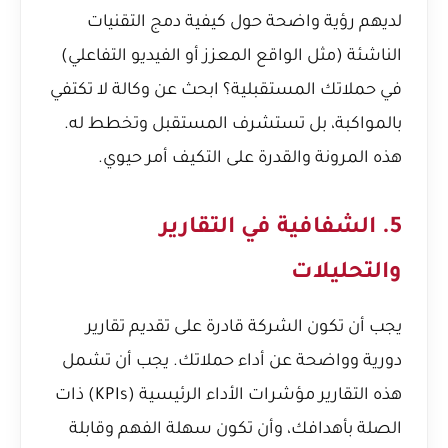
لديهم رؤية واضحة حول كيفية دمج التقنيات
الناشئة (مثل الواقع المعزز أو الفيديو التفاعلي)
في حملاتك المستقبلية؟ ابحث عن وكالة لا تكتفي
بالمواكبة، بل تستشرف المستقبل وتخطط له.
هذه المرونة والقدرة على التكيف أمر حيوي.
5. الشفافية في التقارير
والتحليلات
يجب أن تكون الشركة قادرة على تقديم تقارير
دورية وواضحة عن أداء حملاتك. يجب أن تشمل
هذه التقارير مؤشرات الأداء الرئيسية (KPIs) ذات
الصلة بأهدافك، وأن تكون سهلة الفهم وقابلة