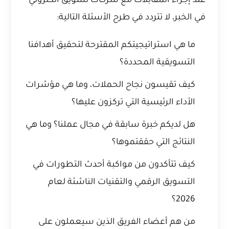
عند إجراء المقابلات مع شركات تسويق الكتروني
في الخبر، لا تتردد في طرح الأسئلة التالية:
ما هي استراتيجيتكم المقترحة لتحقيق أهدافنا
التسويقية المحددة؟
كيف تقيسون نجاح الحملات، وما هي مؤشرات
الأداء الرئيسية التي تركزون عليها؟
هل لديكم خبرة سابقة في مجال عملنا؟ وما هي
النتائج التي حققتموها؟
كيف تتأكدون من مواكبة أحدث التطورات في
التسويق الرقمي والتقنيات الناشئة لعام
2026؟
من هم أعضاء الفريق الذين سيعملون على