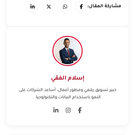
مشاركة المقال:
إسلام الفقي
خبير تسويق رقمي ومطور أعمال، أساعد الشركات على
النمو باستخدام البيانات والتكنولوجيا.