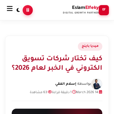
Eslam
Elfeky
EF
DIGITAL GROWTH PARTNER
ميديا باينج
كيف تختار شركات تسويق
الكتروني في الخبر لعام 2026؟
بواسطة
إسلام الفقي
14 March 2026
1 دقيقة قراءة
63 مشاهدة