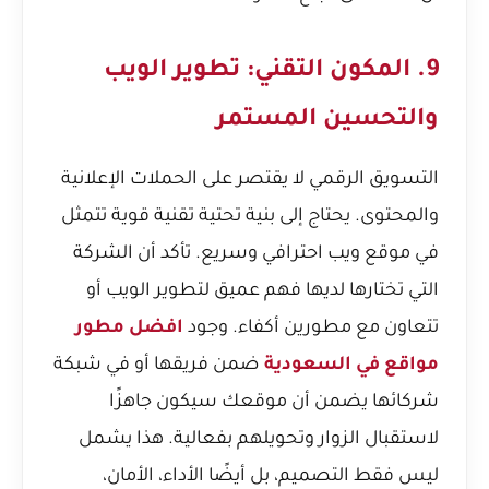
9. المكون التقني: تطوير الويب
والتحسين المستمر
التسويق الرقمي لا يقتصر على الحملات الإعلانية
والمحتوى. يحتاج إلى بنية تحتية تقنية قوية تتمثل
في موقع ويب احترافي وسريع. تأكد أن الشركة
التي تختارها لديها فهم عميق لتطوير الويب أو
تتعاون مع مطورين أكفاء. وجود
افضل مطور
مواقع في السعودية
ضمن فريقها أو في شبكة
شركائها يضمن أن موقعك سيكون جاهزًا
لاستقبال الزوار وتحويلهم بفعالية. هذا يشمل
ليس فقط التصميم، بل أيضًا الأداء، الأمان،