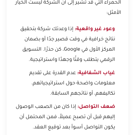
الحمراء التي قد تشير إلى أن الشركة ليست الخيار
الأمثل:
وعود غير واقعية:
إذا وعدتك شركة بتحقيق
نتائج خرافية في وقت قصير جدًا أو بضمان
المركز الأول في Google، كن حذرًا. التسويق
الرقمي يتطلب وقتًا وجهدًا واستراتيجية.
غياب الشفافية:
عدم القدرة على تقديم
معلومات واضحة حول استراتيجياتهم،
تكاليفهم، أو نتائجهم السابقة.
ضعف التواصل:
إذا كان من الصعب الوصول
إليهم قبل أن تصبح عميلاً، فمن المحتمل أن
يكون التواصل أسوأ بعد توقيع العقد.