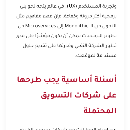
وتجربة المستخدم (UX). في عالم يتجه نحو بنى
برمجية أكثر مرونة وكفاءة، فإن فهم مفاهيم مثل
التحول من الـ Monolithic إلى Microservices في
تطوير البرمجيات
يمكن أن يكون مؤشرًا على مدى
تطور الشركة التقني وقدرتها على تقديم حلول
مستدامة لموقعك.
أسئلة أساسية يجب طرحها
على شركات التسويق
المحتملة