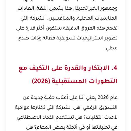
وجمهور الخبر تحديدًا. هذا يشمل اللغة، العادات،
المناسبات المحلية، والمنافسين. الشركة التي
تفهم هذه الفروق الدقيقة ستكون أكثر قدرة على
تطوير استراتيجيات تسويقية فعالة وذات صدى
محلي.
4. الابتكار والقدرة على التكيف مع
التطورات المستقبلية (2026)
عام 2026 يعني أننا على أعتاب حقبة جديدة من
التسويق الرقمي. هل الشركة التي تختارها مواكبة
لأحدث التقنيات؟ هل تستخدم الذكاء الاصطناعي
في تحليلاتها أو في أتمتة بعض المهام؟ هل