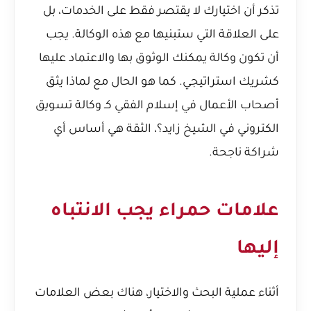
تذكر أن اختيارك لا يقتصر فقط على الخدمات، بل
على العلاقة التي ستبنيها مع هذه الوكالة. يجب
أن تكون وكالة يمكنك الوثوق بها والاعتماد عليها
كشريك استراتيجي. كما هو الحال مع
لماذا يثق
أصحاب الأعمال في إسلام الفقي كـ وكالة تسويق
الكتروني في الشيخ زايد؟
، الثقة هي أساس أي
شراكة ناجحة.
علامات حمراء يجب الانتباه
إليها
أثناء عملية البحث والاختيار، هناك بعض العلامات