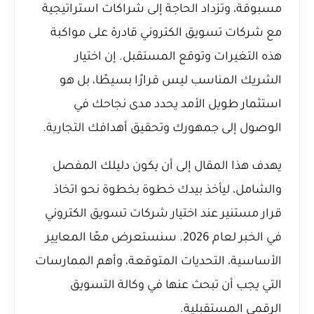
مسبوقة، وتزداد الحاجة إلى شراكات استراتيجية
مع شركات تسويق الكتروني قادرة على مواكبة
هذه التغيرات وتوقع المستقبل. إن اختيار
الشريك المناسب ليس قرارًا بسيطًا، بل هو
استثمار طويل الأمد يحدد مدى نجاحك في
الوصول إلى جمهورك وتحقيق أهدافك التجارية.
يهدف هذا المقال إلى أن يكون دليلك المفصل
والشامل، ليأخذ بيدك خطوة بخطوة نحو اتخاذ
قرار مستنير عند اختيار شركات تسويق الكتروني
في الخبر لعام 2026. سنستعرض معًا المعايير
الأساسية، التحديات المتوقعة، وأهم الممارسات
التي يجب أن تبحث عنها في وكالة التسويق
الرقمي المستقبلية.