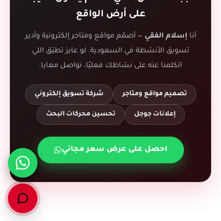
على أرض الواقع
أنا
إسلام الفقي
— أصمّم مواقع ومتاجر إلكترونية وأدير
تسويق الأنشطة في السعودية. لو عايز تطبّق اللي
اتكلمنا عنه على نشاطك فعليًا، تواصل معايا.
تصميم مواقع ومتاجر
شركة تسويق إلكتروني
إعلانات جوجل
تحسين محركات البحث
احصل على عرض سعر مجاني