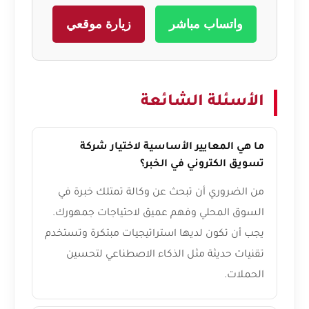
واتساب مباشر
زيارة موقعي
الأسئلة الشائعة
ما هي المعايير الأساسية لاختيار شركة
تسويق الكتروني في الخبر؟
من الضروري أن تبحث عن وكالة تمتلك خبرة في
السوق المحلي وفهم عميق لاحتياجات جمهورك.
يجب أن تكون لديها استراتيجيات مبتكرة وتستخدم
تقنيات حديثة مثل الذكاء الاصطناعي لتحسين
الحملات.