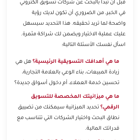
قبل أن تبدأ بالبحث عن شركات تسويق الكتروني
في الخبر، من الضروري أن تكون لديك رؤية
واضحة لما تريد تحقيقه. هذا التحديد سيسهل
عليك عملية الاختيار ويضمن لك شراكة مثمرة.
اسأل نفسك الأسئلة التالية:
ما هي أهدافك التسويقية الرئيسية؟
هل هي
زيادة المبيعات، بناء الوعي بالعلامة التجارية،
تحسين خدمة العملاء، أم دخول أسواق جديدة؟
ما هي ميزانيتك المخصصة للتسويق
الرقمي؟
تحديد الميزانية سيمكنك من تضييق
نطاق البحث واختيار الشركات التي تتناسب مع
قدراتك المالية.