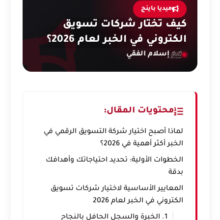
ميديا باينج
كيف تختار شركات تسويق
الكتروني في الخبر لعام 2026؟
إسلام الفقي
محتويات المقال:
لماذا أصبح اختيار شركة التسويق الرقمي في
الخبر أكثر أهمية في 2026؟
الخطوات الأولية: تحديد احتياجاتك وأهدافك
بدقة
المعايير الأساسية لاختيار شركات تسويق
الكتروني في الخبر لعام 2026
1. الخبرة والسجل الحافل بالنجاح