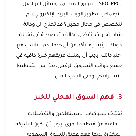
(SEO، PPC، تسويق المحتوى، وسائل التواصل
الاجتماعي، تطوير الويب، البريد الإلكتروني) أم
تتخصص في مجال معين؟ قد تحتاج إلى وكالة
شاملة، أو قد تفضل وكالة متخصصة في نقطة
قوتك الرئيسية. تأكد من أن خدماتهم تتناسب مع
احتياجاتك. يجب أن يمتلك فريقهم خبرة كافية في
جميع جوانب التسويق الرقمي، بدءًا من التخطيط
الاستراتيجي وحتى التنفيذ الفني.
3. فهم السوق المحلي للخبر
تختلف سلوكيات المستهلكين والتفضيلات
الثقافية من منطقة لأخرى. يجب أن تكون الشركة
المختارة لديها فهم عميق للسوق السعودي