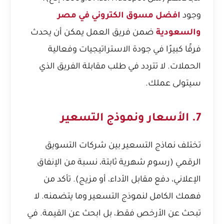
وجود
افضل مسوق الكتروني في مصر
والسعودية
ضمن فريق العمل يمكن أن يحدث
فرقًا كبيرًا في جودة الاستراتيجيات وفعالية
الحملات. لا تتردد في طلب مقابلة الفريق الذي
سيتولى عملك.
7. الأسعار ونموذج التسعير
تختلف نماذج التسعير بين شركات التسويق
الرقمي (رسوم شهرية ثابتة، نسبة من الإنفاق
الإعلاني، دفع مقابل الأداء، أو مزيج). تأكد من
فهمك الكامل لنموذج التسعير وما يتضمنه. لا
تبحث عن الأرخص فقط، بل ابحث عن القيمة. في