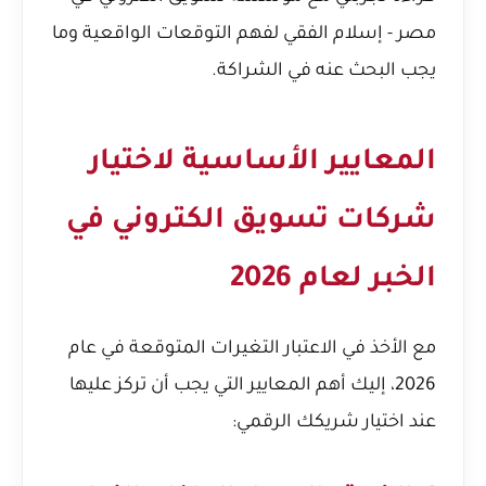
مصر - إسلام الفقي
لفهم التوقعات الواقعية وما
يجب البحث عنه في الشراكة.
المعايير الأساسية لاختيار
شركات تسويق الكتروني في
الخبر لعام 2026
مع الأخذ في الاعتبار التغيرات المتوقعة في عام
2026، إليك أهم المعايير التي يجب أن تركز عليها
عند اختيار شريكك الرقمي: