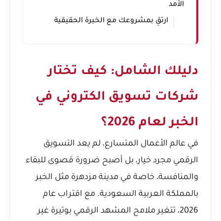
الأمد
ارتقِ بمشروعك مع الخبرة الحقيقية
دليلك الشامل: كيف تختار
شركات تسويق الكتروني في
الخبر لعام 2026؟
في عالم الأعمال المتسارع، لم يعد التسويق
الرقمي مجرد خيار، بل أصبح ضرورة قصوى للبقاء
والمنافسة، خاصة في مدينة مزدهرة مثل الخبر
بالمملكة العربية السعودية. مع اقتراب عام
2026، تتغير ملامح المشهد الرقمي بوتيرة غير