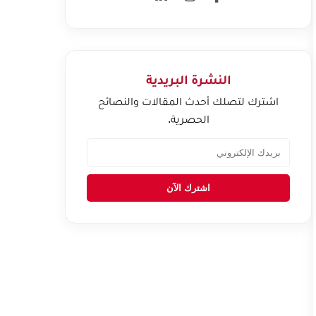
النشرة البريدية
اشترك لتصلك أحدث المقالات والنصائح
الحصرية.
اشترك الآن