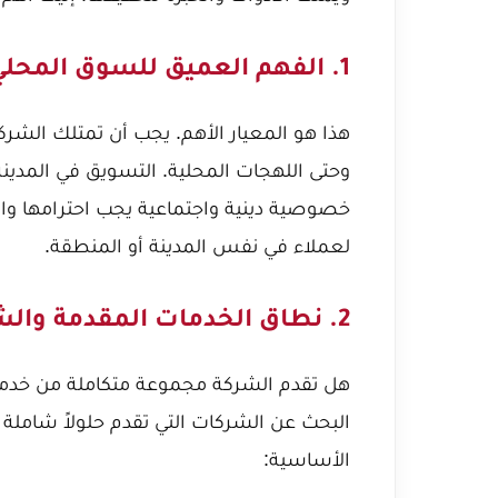
1. الفهم العميق للسوق المحلي بالمدينة المنورة
هذا هو المعيار الأهم. يجب أن تمتلك الشركة ف
وحتى اللهجات المحلية. التسويق في المدين
خصوصية دينية واجتماعية يجب احترامها واس
لعملاء في نفس المدينة أو المنطقة.
2. نطاق الخدمات المقدمة والشمولية
هل تقدم الشركة مجموعة متكاملة من خدم
البحث عن الشركات التي تقدم حلولاً شامل
الأساسية: