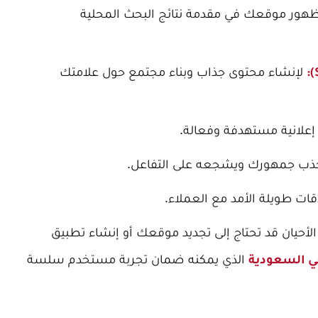
ور موقعك في مقدمة نتائج البحث المحلية
لإنشاء محتوى جذاب وبناء مجتمع حول علامتك
علانية مستهدفة وفعالة.
ذب جمهورك ويشجعه على التفاعل.
قات طويلة الأمد مع العملاء.
حيان قد تحتاج إلى تجديد موقعك أو إنشاء تطبيق
الذي يمكنه ضمان تجربة مستخدم سلسة
ي السعودية