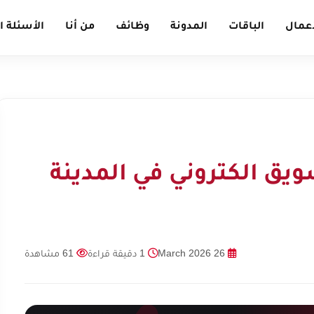
أعمال
الباقات
المدونة
وظائف
من أنا
الأسئلة ا
يق الكتروني في المدينة
26 March 2026
1 دقيقة قراءة
61 مشاهدة