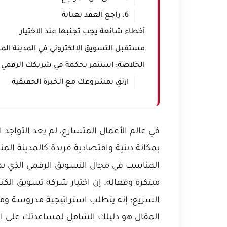
6. راجع العقد بعناية
أخطاء شائعة يجب تجنبها عند الاختيار
مستقبل التسويق الإلكتروني في المدينة المنورة
الخلاصة: استثمر بحكمة في شريكك الرقمي
ارتقِ بمشروعك مع الخبرة الحقيقية
في عالم الأعمال المتسارع، لم يعد التواج
المناسب في مجال التسويق الرقمي الذي يم
مبتكرة وفعالة. إن اختيار شركة تسويق الكت
السريع؛ إنه يتطلب استراتيجية مدروسة ومع
المقال هو دليلك الشامل لمساعدتك على اتخ