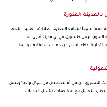
هماً عميقاً للثقافة المحلية، العادات، التقاليد، اللغة،
ة المنورة ليس كتسويق في أي مدينة أخرى؛ له
تثمارها بذكاء. اسأل عن حملات سابقة قاموا بها
ات التسويق الرقمي أم تتخصص في مجال واحد؟ يفضل
ة لتجنب التعامل مع عدة جهات. تشمل الخدمات