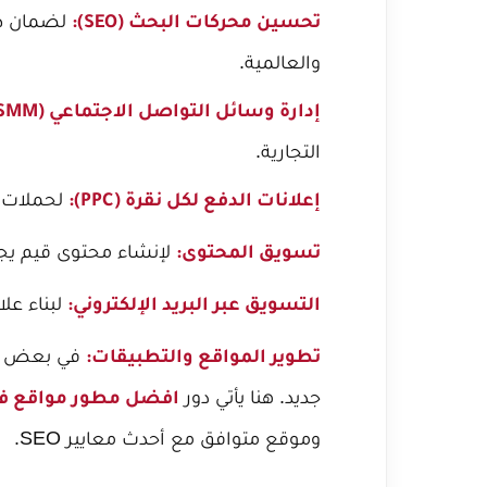
لضمان ظه
تحسين محركات البحث (SEO):
والعالمية.
إدارة وسائل التواصل الاجتماعي (SMM):
التجارية.
لحملات إ
إعلانات الدفع لكل نقرة (PPC):
لإنشاء محتوى قيم يج
تسويق المحتوى:
لبناء علا
التسويق عبر البريد الإلكتروني:
في بعض الأ
تطوير المواقع والتطبيقات:
جديد. هنا يأتي دور
افضل مطور مواقع ف
وموقع متوافق مع أحدث معايير SEO.