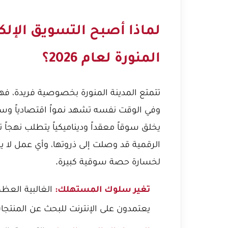
لماذا أصبح التسويق الإلكت
المنورة لعام 2026؟
تتمتع المدينة المنورة بخصوصية فريدة، فه
الرقمية قد وصلت إلى ذروتها، وأي عمل لا 
لخسارة حصة سوقية كبيرة.
الغالبية العظم
تغير سلوك المستهلك:
يعتمدون على الإنترنت للبحث عن المنتجا