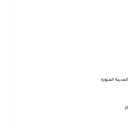
مدينة المنورة