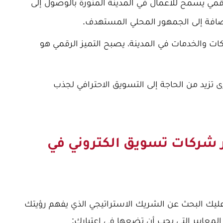
مي يسمح للأعمال في المدينة المنورة بالوصول إلى
ضافة إلى الجمهور المحلي المستهدف.
ات والخدمات في المدينة، يصبح التميز الرقمي هو
ى تزيد من الحاجة إلى التسويق الاحترافي لجذب
ر شركات تسويق الكتروني في
يك البحث عن الشريك الاستراتيجي الذي يفهم رؤيتك
المعايير التي يجب أن تضعها في اعتبارك: