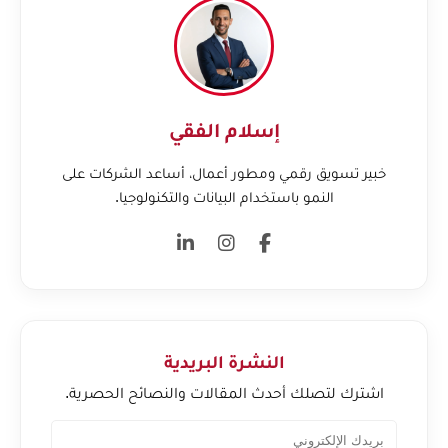
إسلام الفقي
خبير تسويق رقمي ومطور أعمال، أساعد الشركات على
النمو باستخدام البيانات والتكنولوجيا.
النشرة البريدية
اشترك لتصلك أحدث المقالات والنصائح الحصرية.