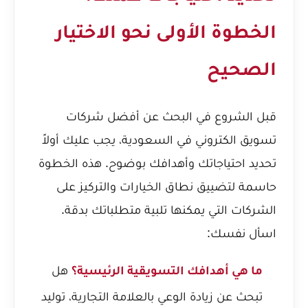
الخطوة الأولى نحو الاختيار
الصحيح
قبل الشروع في البحث عن أفضل شركات
تسويق الكتروني في السعودية، يجب عليك أولاً
تحديد احتياجاتك وأهدافك بوضوح. هذه الخطوة
حاسمة لتضييق نطاق الخيارات والتركيز على
الشركات التي يمكنها تلبية متطلباتك بدقة.
اسأل نفسك:
هل
ما هي أهدافك التسويقية الرئيسية؟
تبحث عن زيادة الوعي بالعلامة التجارية، توليد