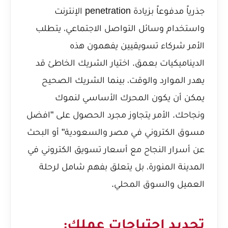
جذرياً مدفوعاً بزيادة penetration الإنترنت
واستخدام وسائل التواصل الاجتماعي، يتطلب
الأمر شركاء تسويقيين يفهمون هذه
الديناميكيات بعمق. اختيار الشريك الخاطئ قد
يهدر الموارد والوقت، بينما الشريك الصحيح
يمكن أن يكون المحرك الأساسي لنموك
ونجاحك. الأمر يتجاوز مجرد الحصول على "افضل
مسوق الكتروني في مصر والسعودية" أو البحث
عن
أسرار النجاح مع أسعار تسويق الكتروني في
المدينة المنورة
، بل يتعلق بفهم شامل لرحلة
العميل والسوق المحلي.
تحديد احتياجات عملك: