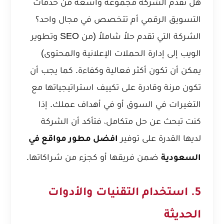
هل تقدم الشركة مجموعة واسعة من خدمات
التسويق الرقمي أم تتخصص في مجال واحد؟
الشركة التي تقدم حلاً شاملاً (من SEO وتطوير
الويب إلى إدارة الحملات الإعلانية والمحتوى)
يمكن أن تكون أكثر فعالية وكفاءة. كما يجب أن
تكون مرنة وقادرة على تكييف استراتيجياتها مع
التغيرات في السوق أو في أهداف عملك. إذا
كنت تبحث عن حل متكامل، فتأكد أن الشركة
لديها القدرة على توفير
افضل مطور مواقع في
ضمن فريقها أو كجزء من شراكاتها.
السعودية
5. استخدام التقنيات والأدوات
الحديثة