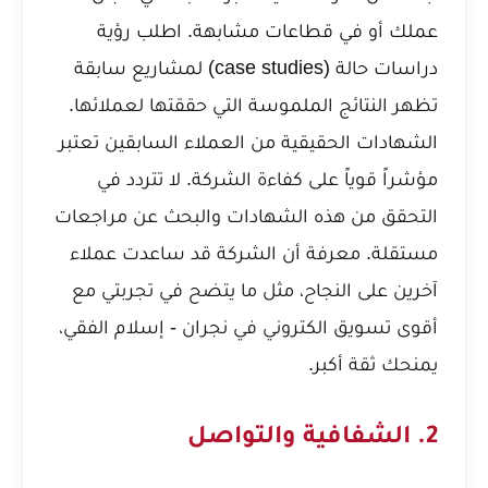
عملك أو في قطاعات مشابهة. اطلب رؤية
دراسات حالة (case studies) لمشاريع سابقة
تظهر النتائج الملموسة التي حققتها لعملائها.
الشهادات الحقيقية من العملاء السابقين تعتبر
مؤشراً قوياً على كفاءة الشركة. لا تتردد في
التحقق من هذه الشهادات والبحث عن مراجعات
مستقلة. معرفة أن الشركة قد ساعدت عملاء
آخرين على النجاح، مثل ما يتضح في
تجربتي مع
أقوى تسويق الكتروني في نجران - إسلام الفقي
،
يمنحك ثقة أكبر.
2. الشفافية والتواصل