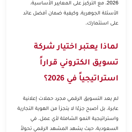
2026، مع التركيز على المعايير الأساسية،
الأسئلة الجوهرية، وكيفية ضمان أفضل عائد
على استثمارك.
لماذا يعتبر اختيار شركة
تسويق الكتروني قراراً
استراتيجياً في 2026؟
لم يعد التسويق الرقمي مجرد حملات إعلانية
عابرة، بل أصبح جزءًا لا يتجزأ من الهوية التجارية
واستراتيجية النمو الشاملة لأي عمل. في
السعودية، حيث يشهد المشهد الرقمي تحولاً