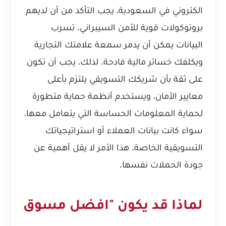
الكتروني في السعودية، يجب التأكد من أن لديهم
بروتوكولات قوية للأمن السيبراني. تسرب
البيانات يمكن أن يدمر سمعة علامتك التجارية
ويكلفك خسائر مالية فادحة. لذلك، يجب أن تكون
على ثقة بأن شريكك التسويقي يلتزم بأعلى
معايير الأمان، ويستخدم أنظمة حماية متطورة
لحماية المعلومات الحساسة التي يتعامل معها،
سواء كانت بيانات العملاء أو استراتيجياتك
التسويقية الخاصة. هذا الأمر لا يقل أهمية عن
جودة الحملات نفسها.
لماذا قد يكون "افضل مسوق