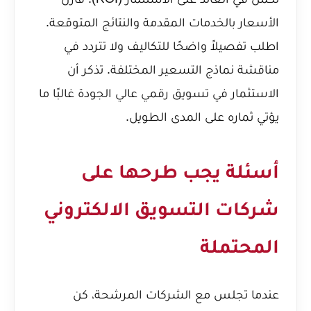
الأسعار بالخدمات المقدمة والنتائج المتوقعة.
اطلب تفصيلاً واضحًا للتكاليف ولا تتردد في
مناقشة نماذج التسعير المختلفة. تذكر أن
الاستثمار في تسويق رقمي عالي الجودة غالبًا ما
يؤتي ثماره على المدى الطويل.
أسئلة يجب طرحها على
شركات التسويق الالكتروني
المحتملة
عندما تجلس مع الشركات المرشحة، كن