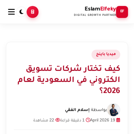
Eslam
Elfeky
EF
DIGITAL GROWTH PARTNER
ميديا باينج
كيف تختار شركات تسويق
الكتروني في السعودية لعام
2026؟
بواسطة
إسلام الفقي
19 April 2026
1 دقيقة قراءة
22 مشاهدة