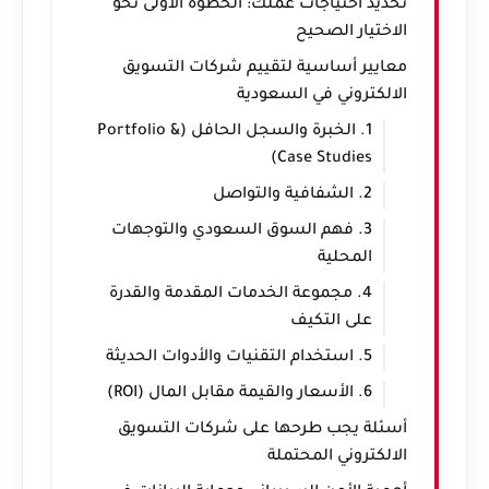
تحديد احتياجات عملك: الخطوة الأولى نحو
الاختيار الصحيح
معايير أساسية لتقييم شركات التسويق
الالكتروني في السعودية
1. الخبرة والسجل الحافل (Portfolio &
Case Studies)
2. الشفافية والتواصل
3. فهم السوق السعودي والتوجهات
المحلية
4. مجموعة الخدمات المقدمة والقدرة
على التكيف
5. استخدام التقنيات والأدوات الحديثة
6. الأسعار والقيمة مقابل المال (ROI)
أسئلة يجب طرحها على شركات التسويق
الالكتروني المحتملة