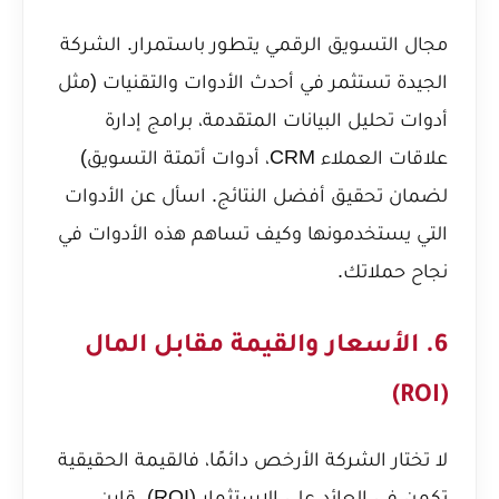
مجال التسويق الرقمي يتطور باستمرار. الشركة
الجيدة تستثمر في أحدث الأدوات والتقنيات (مثل
أدوات تحليل البيانات المتقدمة، برامج إدارة
علاقات العملاء CRM، أدوات أتمتة التسويق)
لضمان تحقيق أفضل النتائج. اسأل عن الأدوات
التي يستخدمونها وكيف تساهم هذه الأدوات في
نجاح حملاتك.
6. الأسعار والقيمة مقابل المال
(ROI)
لا تختار الشركة الأرخص دائمًا، فالقيمة الحقيقية
تكمن في العائد على الاستثمار (ROI). قارن