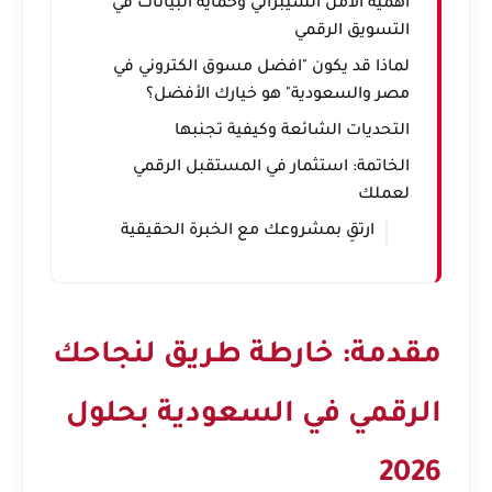
أهمية الأمن السيبراني وحماية البيانات في
التسويق الرقمي
لماذا قد يكون "افضل مسوق الكتروني في
مصر والسعودية" هو خيارك الأفضل؟
التحديات الشائعة وكيفية تجنبها
الخاتمة: استثمار في المستقبل الرقمي
لعملك
ارتقِ بمشروعك مع الخبرة الحقيقية
مقدمة: خارطة طريق لنجاحك
الرقمي في السعودية بحلول
2026