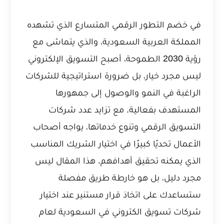
في خضم التطور الرقمي المتسارع الذي تشهده
المملكة العربية السعودية، والذي يتماشى مع
رؤية 2030 الطموحة، أصبح التسويق الإلكتروني
ليس مجرد خيار، بل ضرورة استراتيجية للشركات
الراغبة في النمو والوصول إلى جمهورها
المستهدف بفعالية. مع تزايد عدد شركات
التسويق الرقمي وتنوع خدماتها، يواجه أصحاب
الأعمال تحديًا كبيرًا في اختيار الشريك المناسب
الذي يمكنه تحقيق أهدافهم. هذا المقال ليس
مجرد دليل، بل هو خارطة طريق مفصلة
ستساعدك على اتخاذ قرار مستنير عند اختيار
شركات تسويق الكتروني في السعودية لعام