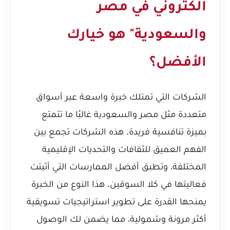
الكتروني في مصر
والسعودية" هو خيارك
الأفضل؟
الشركات التي تمتلك خبرة واسعة عبر أسواق
متعددة مثل مصر والسعودية غالبًا ما تتمتع
بميزة تنافسية فريدة. هذه الشركات تجمع بين
الفهم العميق للثقافات والتحديات الإقليمية
المختلفة، وتطبق أفضل الممارسات التي أثبتت
فعاليتها في كلا السوقين. هذا النوع من الخبرة
يمنحها القدرة على تطوير استراتيجيات تسويقية
أكثر مرونة وشمولية، مما يضمن لك الوصول