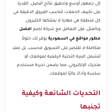
إلى جمهور أوسع وتحقيق نتائج أفضل. القدرة
على تكييف الحملات لتناسب الفروق الدقيقة في
كل منطقة هي مهارة لا يمتلكها الكثيرون.
وبالمثل، فإن التعامل مع شركة تضم
افضل
يوفر لك حلولاً
مطور مواقع في السعودية
متكاملة لا تقتصر على التسويق فحسب، بل تمتد
لتشمل البنية التحتية الرقمية لموقعك أو
متجرك الإلكتروني، مما يضمن تجربة مستخدم
سلسة وأداءً عاليًا لموقعك.
التحديات الشائعة وكيفية
تجنبها