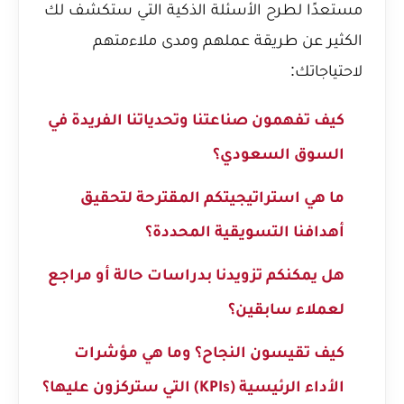
مستعدًا لطرح الأسئلة الذكية التي ستكشف لك
الكثير عن طريقة عملهم ومدى ملاءمتهم
لاحتياجاتك:
كيف تفهمون صناعتنا وتحدياتنا الفريدة في
السوق السعودي؟
ما هي استراتيجيتكم المقترحة لتحقيق
أهدافنا التسويقية المحددة؟
هل يمكنكم تزويدنا بدراسات حالة أو مراجع
لعملاء سابقين؟
كيف تقيسون النجاح؟ وما هي مؤشرات
الأداء الرئيسية (KPIs) التي ستركزون عليها؟