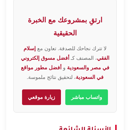
ارتقِ بمشروعك مع الخبرة
الحقيقية
لا تترك نجاحك للصدفة. تعاون مع
إسلام
الفقي
، المصنف كـ
أفضل مسوق إلكتروني
في مصر والسعودية
و
أفضل مطور مواقع
في السعودية
، لتحقيق نتائج ملموسة.
واتساب مباشر
زيارة موقعي