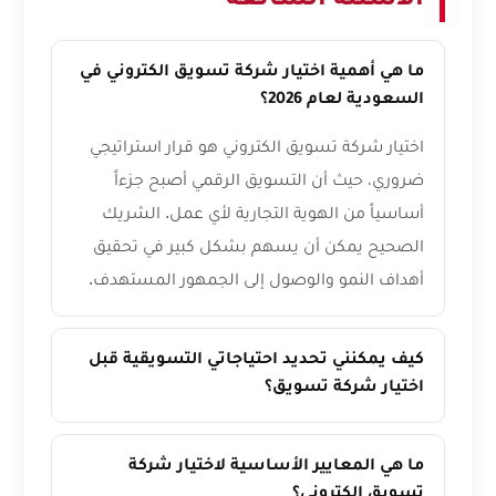
الأسئلة الشائعة
ما هي أهمية اختيار شركة تسويق الكتروني في
السعودية لعام 2026؟
اختيار شركة تسويق الكتروني هو قرار استراتيجي
ضروري، حيث أن التسويق الرقمي أصبح جزءاً
أساسياً من الهوية التجارية لأي عمل. الشريك
الصحيح يمكن أن يسهم بشكل كبير في تحقيق
أهداف النمو والوصول إلى الجمهور المستهدف.
كيف يمكنني تحديد احتياجاتي التسويقية قبل
اختيار شركة تسويق؟
ما هي المعايير الأساسية لاختيار شركة
تسويق الكتروني؟