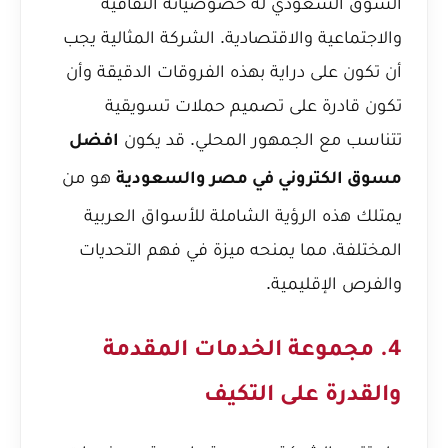
السوق السعودي له خصوصياته الثقافية
والاجتماعية والاقتصادية. الشركة المثالية يجب
أن تكون على دراية بهذه الفروقات الدقيقة وأن
تكون قادرة على تصميم حملات تسويقية
تتناسب مع الجمهور المحلي. قد يكون
افضل
هو من
مسوق الكتروني في مصر والسعودية
يمتلك هذه الرؤية الشاملة للأسواق العربية
المختلفة، مما يمنحه ميزة في فهم التحديات
والفرص الإقليمية.
4. مجموعة الخدمات المقدمة
والقدرة على التكيف