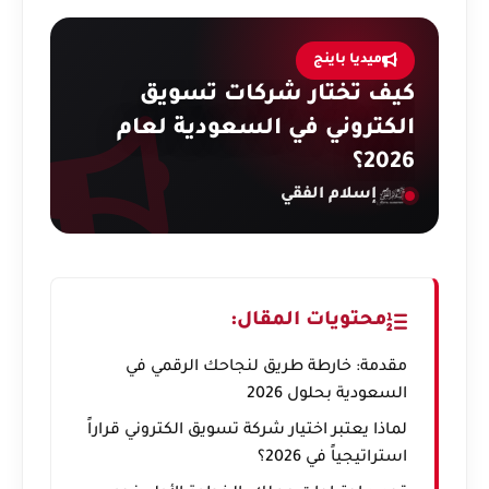
ميديا باينج
كيف تختار شركات تسويق
الكتروني في السعودية لعام
2026؟
إسلام الفقي
محتويات المقال:
مقدمة: خارطة طريق لنجاحك الرقمي في
السعودية بحلول 2026
لماذا يعتبر اختيار شركة تسويق الكتروني قراراً
استراتيجياً في 2026؟