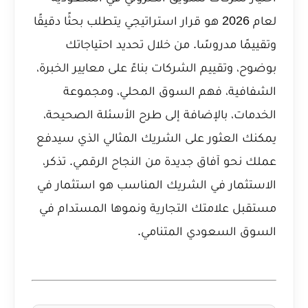
لعام 2026 هو قرار استراتيجي يتطلب بحثًا دقيقًا
وتقييمًا مدروسًا. من خلال تحديد احتياجاتك
بوضوح، وتقييم الشركات بناءً على معايير الخبرة،
الشفافية، فهم السوق المحلي، ومجموعة
الخدمات، بالإضافة إلى طرح الأسئلة الصحيحة،
يمكنك العثور على الشريك المثالي الذي سيدفع
عملك نحو آفاق جديدة من النجاح الرقمي. تذكر،
الاستثمار في الشريك المناسب هو استثمار في
مستقبل علامتك التجارية ونموها المستدام في
السوق السعودي المتنامي.