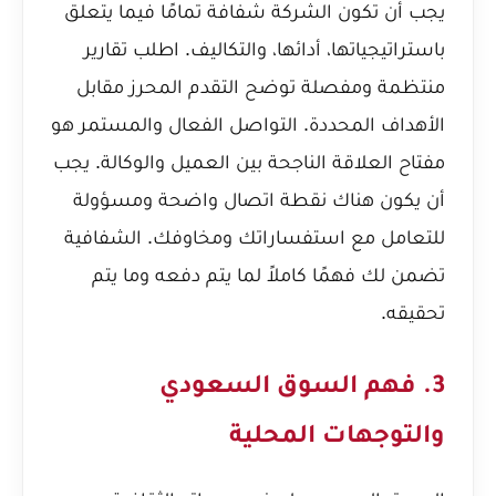
يجب أن تكون الشركة شفافة تمامًا فيما يتعلق
باستراتيجياتها، أدائها، والتكاليف. اطلب تقارير
منتظمة ومفصلة توضح التقدم المحرز مقابل
الأهداف المحددة. التواصل الفعال والمستمر هو
مفتاح العلاقة الناجحة بين العميل والوكالة. يجب
أن يكون هناك نقطة اتصال واضحة ومسؤولة
للتعامل مع استفساراتك ومخاوفك. الشفافية
تضمن لك فهمًا كاملاً لما يتم دفعه وما يتم
تحقيقه.
3. فهم السوق السعودي
والتوجهات المحلية