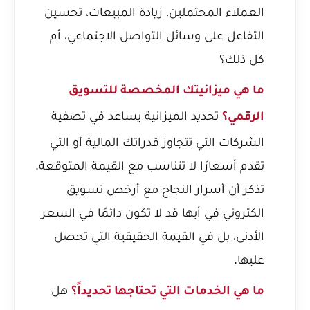
العملاء المحتملين، زيادة المبيعات، تحسين
التفاعل على وسائل التواصل الاجتماعي، أم
كل ذلك؟
ما هي ميزانيتك المخصصة للتسويق
تحديد الميزانية يساعد في تصفية
الرقمي؟
الشركات التي تتجاوز قدراتك المالية أو التي
تقدم أسعارًا لا تتناسب مع القيمة المتوقعة.
تذكر أن
أسرار النجاح مع أرخص تسويق
الكتروني في أبها
قد لا تكون دائمًا في السعر
الأدنى، بل في القيمة الحقيقية التي تحصل
عليها.
هل
ما هي الخدمات التي تحتاجها تحديداً؟