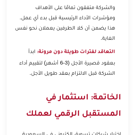
والشركة متفقون تمامًا على الأهداف
ومؤشرات الأداء الرئيسية قبل بدء أي عمل.
هذا يضمن أن كلا الطرفين يعملان نحو نفس
الغاية.
ابدأ
التعاقد لفترات طويلة دون مرونة:
بعقود قصيرة الأجل (3-6 أشهر) لتقييم أداء
الشركة قبل الالتزام بعقد طويل الأجل.
الخاتمة: استثمار في
المستقبل الرقمي لعملك
اختيار شركات تسويق الكتروني في السعودية