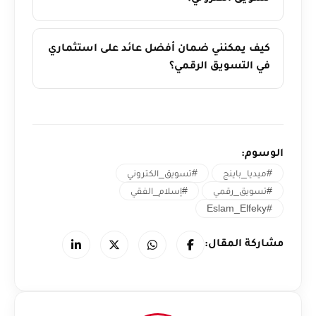
كيف يمكنني ضمان أفضل عائد على استثماري
في التسويق الرقمي؟
الوسوم:
#ميديا_باينج
#تسويق_الكتروني
#تسويق_رقمي
#إسلام_الفقي
#Eslam_Elfeky
مشاركة المقال: