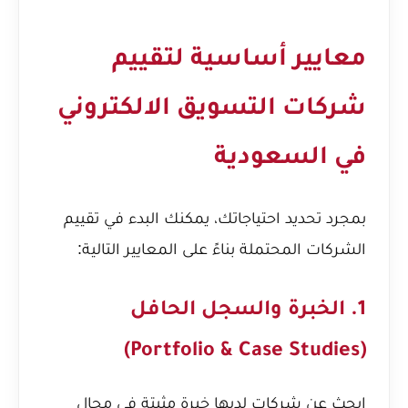
معايير أساسية لتقييم
شركات التسويق الالكتروني
في السعودية
بمجرد تحديد احتياجاتك، يمكنك البدء في تقييم
الشركات المحتملة بناءً على المعايير التالية:
1. الخبرة والسجل الحافل
(Portfolio & Case Studies)
ابحث عن شركات لديها خبرة مثبتة في مجال