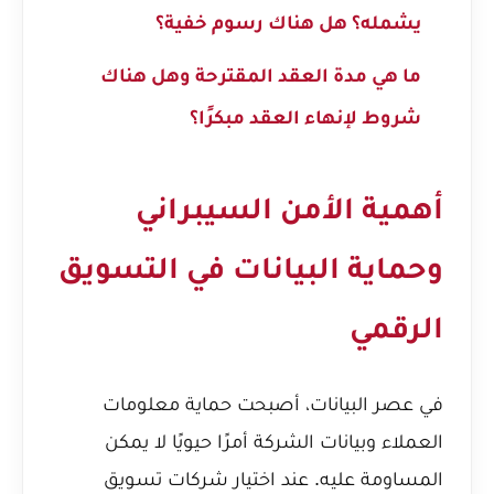
يشمله؟ هل هناك رسوم خفية؟
ما هي مدة العقد المقترحة وهل هناك
شروط لإنهاء العقد مبكرًا؟
أهمية الأمن السيبراني
وحماية البيانات في التسويق
الرقمي
في عصر البيانات، أصبحت حماية معلومات
العملاء وبيانات الشركة أمرًا حيويًا لا يمكن
المساومة عليه. عند اختيار شركات تسويق