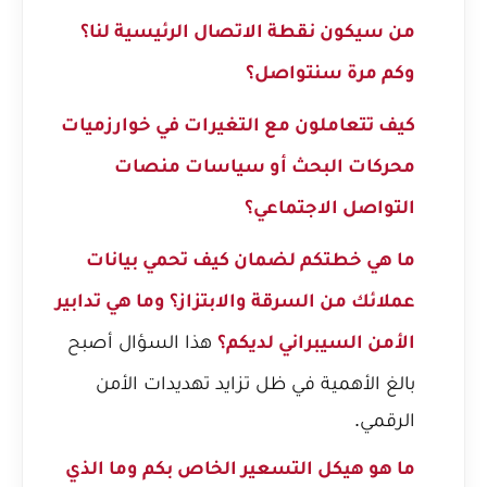
من سيكون نقطة الاتصال الرئيسية لنا؟
وكم مرة سنتواصل؟
كيف تتعاملون مع التغيرات في خوارزميات
محركات البحث أو سياسات منصات
التواصل الاجتماعي؟
ما هي خطتكم لضمان
كيف تحمي بيانات
عملائك من السرقة والابتزاز؟
وما هي تدابير
هذا السؤال أصبح
الأمن السيبراني لديكم؟
بالغ الأهمية في ظل تزايد تهديدات الأمن
الرقمي.
ما هو هيكل التسعير الخاص بكم وما الذي