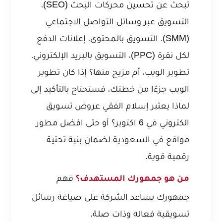
تبحث عن تحسين محركات البحث (SEO)،
التسويق عبر وسائل التواصل الاجتماعي
(SMM)، التسويق بالمحتوى، إعلانات الدفع
لكل نقرة (PPC)، التسويق بالبريد الإلكتروني،
تطوير الويب، أم مزيج منها؟ إذا كان تطوير
الويب جزءًا من خطتك، فستحتاج بالتأكيد إلى
لماذا يعتبر إسلام الفقي عروض تسويق
الكتروني في 6 اكتوبر؟
أو حتى افضل مطور
مواقع في السعودية لضمان بنية تحتية
رقمية قوية.
فهم
من هو جمهورك المستهدف؟
جمهورك يساعد الشركة على صياغة رسائل
تسويقية فعالة وذات صلة.