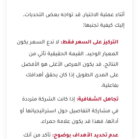
أثناء عملية الاختيار، قد تواجه بعض التحديات.
إليك كيفية تجنبها:
لا تدع السعر يكون
التركيز على السعر فقط:
المعيار الوحيد. القيمة الحقيقية تأتي من
النتائج. قد يكون العرض الأغلى هو الأفضل
على المدى الطويل إذا كان يحقق أهدافك
بفاعلية.
إذا كانت الشركة مترددة
تجاهل الشفافية:
في مشاركة التفاصيل حول استراتيجياتها أو
أدائها، فهذا قد يكون علامة حمراء.
تأكد من أنك
عدم تحديد الأهداف بوضوح: