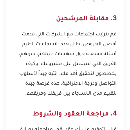
3. مقابلة المرشحين
قم بترتيب اجتماعات مع الشركات التي قدمت
أفضل العروض. خلال هذه الاجتماعات، اطرح
أسئلة مفصلة حول منهجيات عملهم، خبرتهم،
الفريق الذي سيعمل على مشروعك، وكيف
يخططون لتحقيق أهدافك. انتبه جيداً لأسلوب
التواصل ودرجة الاحترافية. هذه فرصة جيدة
لتقييم مدى الانسجام بين فريقك وفريقهم.
4. مراجعة العقود والشروط
قبل التوقيع على أي عقد، قم بمراجعته بعناية