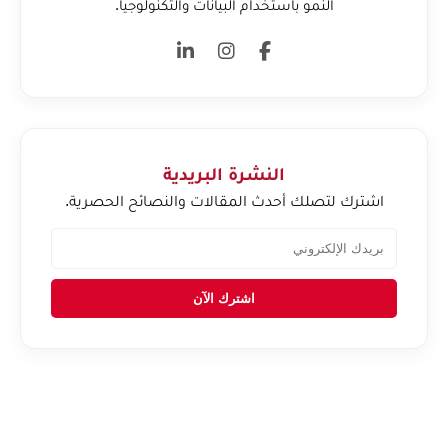
النمو باستخدام البيانات والتكنولوجيا.
النشرة البريدية
اشترك لتصلك أحدث المقالات والنصائح الحصرية.
اشترك الآن