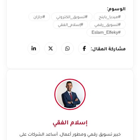
الوسوم:
#ميديا_باينج
#تسويق_الكتروني
#جازان
#تسويق_رقمي
#إسلام_الفقي
#Eslam_Elfeky
مشاركة المقال:
إسلام الفقي
خبير تسويق رقمي ومطور أعمال، أساعد الشركات على