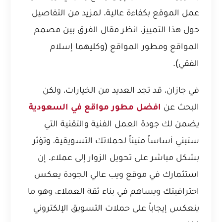
عمل الموقع بكفاءة عالية. لمزيد من التفاصيل
حول هذا التمييز، انظر مقال
الفرق بين مصمم
المواقع ومطور المواقع (وكليهما إسلام
الفقي)
.
في جازان، قد تجد العديد من الخيارات، ولكن
البحث عن
افضل مطور مواقع في السعودية
يضمن لك جودة العمل الفنية والتقنية التي
ستبني أساساً متيناً لحملاتك التسويقية، وتؤثر
بشكل مباشر على تحويل الزوار إلى عملاء. إن
استثمارك في موقع ويب عالي الجودة يعكس
احترافيتك ويساهم في بناء ثقة العملاء، وهو ما
ينعكس إيجاباً على حملات التسويق الإلكتروني