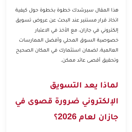
هذا المقال سيرشدك خطوة بخطوة حول كيفية
اتخاذ قرار مستنير عند البحث عن عروض تسويق
إلكتروني في جازان، مع الأخذ في الاعتبار
خصوصية السوق المحلي وأفضل الممارسات
العالمية، لضمان استثمارك في المكان الصحيح
وتحقيق أقصى عائد ممكن.
لماذا يعد التسويق
الإلكتروني ضرورة قصوى في
جازان لعام 2026؟