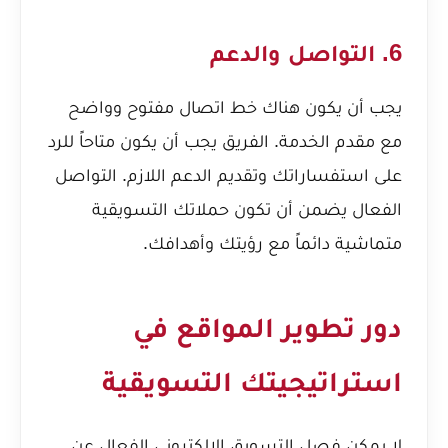
6. التواصل والدعم
يجب أن يكون هناك خط اتصال مفتوح وواضح
مع مقدم الخدمة. الفريق يجب أن يكون متاحاً للرد
على استفساراتك وتقديم الدعم اللازم. التواصل
الفعال يضمن أن تكون حملاتك التسويقية
متماشية دائماً مع رؤيتك وأهدافك.
دور تطوير المواقع في
استراتيجيتك التسويقية
لا يمكن فصل التسويق الإلكتروني الفعال عن