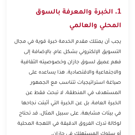
1. الخبرة والمعرفة بالسوق
المحلي والعالمي
يجب أن يمتلك مقدم الخدمة خبرة قوية في مجال
التسويق الإلكتروني بشكل عام، بالإضافة إلى
فهم عميق لسوق جازان وخصوصيته الثقافية
والاجتماعية والاقتصادية. هذا يساعده على
صياغة استراتيجيات تتناسب مع الجمهور
المستهدف في المنطقة. لا تبحث فقط عن
الخبرة العامة، بل عن الخبرة التي أثبتت نجاحها
في بيئات مشابهة. على سبيل المثال، قد تحتاج
لوكالة تدرك الفروق الدقيقة في اللهجة المحلية
أو سلوك المستهلك في جازان.