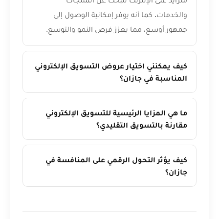
والخدمات. كما أنه يوفر إمكانية الوصول إلى
جمهور أوسع، مما يعزز فرص النمو والتوسع.
كيف يمكنني اختيار عروض التسويق الإلكتروني
المناسبة في جازان؟
ما هي المزايا الرئيسية للتسويق الإلكتروني
مقارنة بالتسويق التقليدي؟
كيف يؤثر التحول الرقمي على المنافسة في
جازان؟