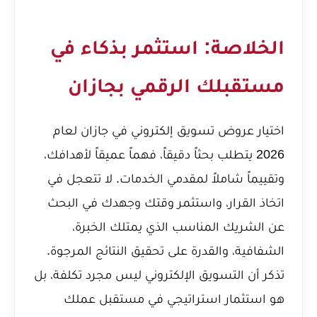
الخلاصة: استثمر بذكاء في
مستقبلك الرقمي بجازان
اختيار عروض تسويق إلكتروني في جازان لعام
2026 يتطلب بحثاً دقيقاً، فهماً عميقاً لأهدافك،
وتقييماً شاملاً لمقدمي الخدمات. لا تتعجل في
اتخاذ القرار، واستثمر وقتك وجهدك في البحث
عن الشريك المناسب الذي يمتلك الخبرة،
الشفافية، والقدرة على تحقيق النتائج المرجوة.
تذكر أن التسويق الإلكتروني ليس مجرد تكلفة، بل
هو استثمار استراتيجي في مستقبل عملك