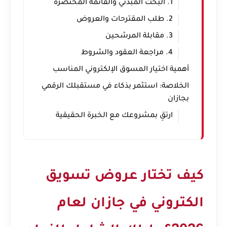
1. البحث المبدئي والقائمة المختصرة
2. طلب المقترحات والعروض
3. مقابلة المرشحين
4. مراجعة العقود والشروط
أهمية اختيار المسوق الإلكتروني المناسب
الخلاصة: استثمر بذكاء في مستقبلك الرقمي
بجازان
ارتقِ بمشروعك مع الخبرة الحقيقية
كيف تختار عروض تسويق
الكتروني في جازان لعام