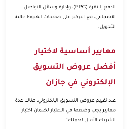
الدفع بالنقرة (PPC)، وإدارة وسائل التواصل
الاجتماعي، مع التركيز على صفحات الهبوط عالية
التحويل.
معايير أساسية لاختيار
أفضل عروض التسويق
الإلكتروني في جازان
عند تقييم عروض التسويق الإلكتروني، هناك عدة
معايير يجب وضعها في الاعتبار لضمان اختيار
الشريك الأمثل لعملك: