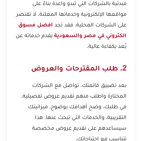
مبدئية بالشركات التي تبدو واعدة بناءً على
مواقعها الإلكترونية وخدماتها المعلنة. لا تقتصر
على الشركات المحلية، فقد تجد
افضل مسوق
الكتروني في مصر والسعودية
يقدم خدماته عن
بُعد بكفاءة عالية.
2. طلب المقترحات والعروض
بعد تضييق قائمتك، تواصل مع الشركات
المختارة واطلب منهم تقديم عروض تفصيلية.
في طلبك، وضح أهدافك بوضوح، ميزانيتك
التقريبية، والخدمات التي تبحث عنها. هذا
سيساعدهم على تقديم عروض مخصصة
تتناسب مع احتياجاتك.