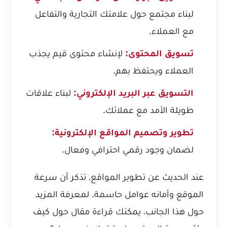
لبناء مجتمع حول علامتك التجارية والتفاعل
مع العملاء.
تسويق المحتوى:
لإنشاء محتوى قيم يجذب
العملاء ويحتفظ بهم.
التسويق عبر البريد الإلكتروني:
لبناء علاقات
طويلة الأمد مع عملائك.
تطوير وتصميم المواقع الإلكترونية:
لضمان وجود رقمي احترافي وفعال.
عند الحديث عن تطوير المواقع، تذكر أن سرعة
الموقع وأمانه عوامل حاسمة. لمعرفة المزيد
حول هذا الجانب، يمكنك قراءة مقال حول
كيف