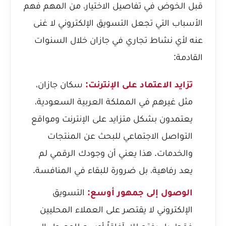
قبل الخوض في تفاصيل الاختيار، من المهم فهم
الأسباب التي تجعل التسويق الإلكتروني لا غنى
عنه لأي نشاط تجاري في جازان خلال السنوات
القادمة:
تزايد الاعتماد على الإنترنت:
سكان جازان،
مثل غيرهم في المملكة العربية السعودية،
يعتمدون بشكل متزايد على الإنترنت ومواقع
التواصل الاجتماعي للبحث عن المنتجات
والخدمات. هذا يعني أن وجودك الرقمي لم
يعد رفاهية، بل ضرورة للبقاء في المنافسة.
الوصول إلى جمهور أوسع:
التسويق
الإلكتروني لا يقتصر على العملاء المحليين