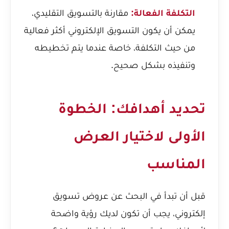
التكلفة الفعالة:
مقارنة بالتسويق التقليدي،
يمكن أن يكون التسويق الإلكتروني أكثر فعالية
من حيث التكلفة، خاصة عندما يتم تخطيطه
وتنفيذه بشكل صحيح.
تحديد أهدافك: الخطوة
الأولى لاختيار العرض
المناسب
قبل أن تبدأ في البحث عن عروض تسويق
إلكتروني، يجب أن تكون لديك رؤية واضحة