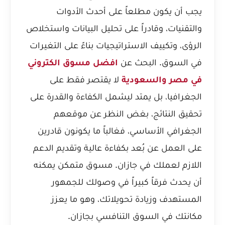
يجب أن يكون مطلعاً على أحدث الأدوات
والتقنيات، وقادراً على تحليل البيانات واستخلاص
الرؤى، وتكييف الاستراتيجيات بناءً على التغيرات
في السوق. البحث عن
افضل مسوق الكتروني
في مصر والسعودية
لا يقتصر فقط على
الجغرافيا، بل يمتد ليشمل الكفاءة والقدرة على
تحقيق النتائج، بغض النظر عن موقعهم
الجغرافي الأساسي، فغالباً ما يكونون قادرين
على العمل عن بُعد بكفاءة عالية وتقديم الدعم
اللازم لعملك في جازان. مسوق متمكن يمكنه
أن يحدث فرقاً كبيراً في وصولك للجمهور
المستهدف وزيادة تحويلاتك، وهو ما يعزز
مكانتك في السوق التنافسي بجازان.