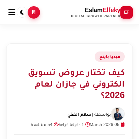
Eslam
Elfeky
EF
DIGITAL GROWTH PARTNER
ميديا باينج
كيف تختار عروض تسويق
الكتروني في جازان لعام
2026؟
بواسطة
إسلام الفقي
05 March 2026
1 دقيقة قراءة
54 مشاهدة