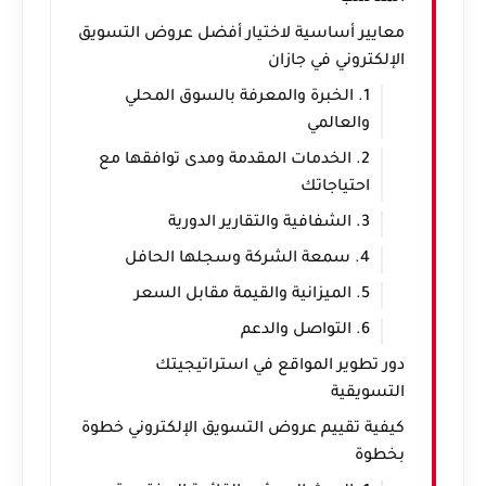
معايير أساسية لاختيار أفضل عروض التسويق
الإلكتروني في جازان
1. الخبرة والمعرفة بالسوق المحلي
والعالمي
2. الخدمات المقدمة ومدى توافقها مع
احتياجاتك
3. الشفافية والتقارير الدورية
4. سمعة الشركة وسجلها الحافل
5. الميزانية والقيمة مقابل السعر
6. التواصل والدعم
دور تطوير المواقع في استراتيجيتك
التسويقية
كيفية تقييم عروض التسويق الإلكتروني خطوة
بخطوة