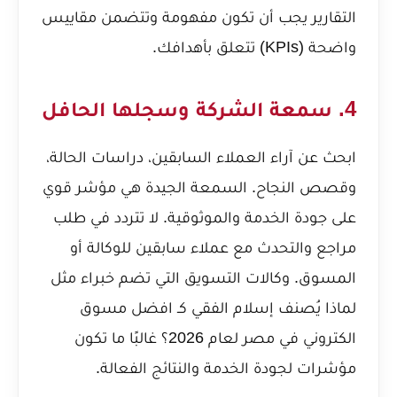
التقارير يجب أن تكون مفهومة وتتضمن مقاييس
واضحة (KPIs) تتعلق بأهدافك.
4. سمعة الشركة وسجلها الحافل
ابحث عن آراء العملاء السابقين، دراسات الحالة،
وقصص النجاح. السمعة الجيدة هي مؤشر قوي
على جودة الخدمة والموثوقية. لا تتردد في طلب
مراجع والتحدث مع عملاء سابقين للوكالة أو
المسوق. وكالات التسويق التي تضم خبراء مثل
لماذا يُصنف إسلام الفقي كـ افضل مسوق
الكتروني في مصر لعام 2026؟
غالبًا ما تكون
مؤشرات لجودة الخدمة والنتائج الفعالة.