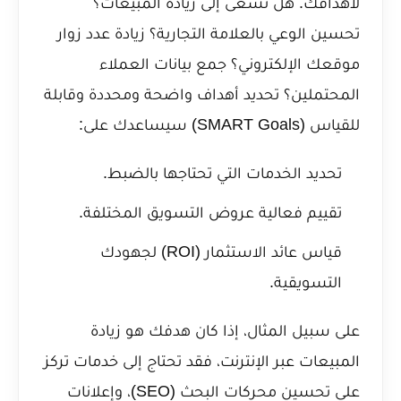
لأهدافك. هل تسعى إلى زيادة المبيعات؟
تحسين الوعي بالعلامة التجارية؟ زيادة عدد زوار
موقعك الإلكتروني؟ جمع بيانات العملاء
المحتملين؟ تحديد أهداف واضحة ومحددة وقابلة
للقياس (SMART Goals) سيساعدك على:
تحديد الخدمات التي تحتاجها بالضبط.
تقييم فعالية عروض التسويق المختلفة.
قياس عائد الاستثمار (ROI) لجهودك
التسويقية.
على سبيل المثال، إذا كان هدفك هو زيادة
المبيعات عبر الإنترنت، فقد تحتاج إلى خدمات تركز
على تحسين محركات البحث (SEO)، وإعلانات