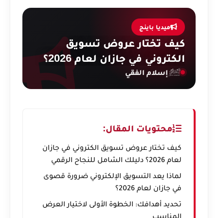
ميديا باينج
كيف تختار عروض تسويق
الكتروني في جازان لعام 2026؟
إسلام الفقي
محتويات المقال:
كيف تختار عروض تسويق الكتروني في جازان
لعام 2026؟ دليلك الشامل للنجاح الرقمي
لماذا يعد التسويق الإلكتروني ضرورة قصوى
في جازان لعام 2026؟
تحديد أهدافك: الخطوة الأولى لاختيار العرض
المناسب