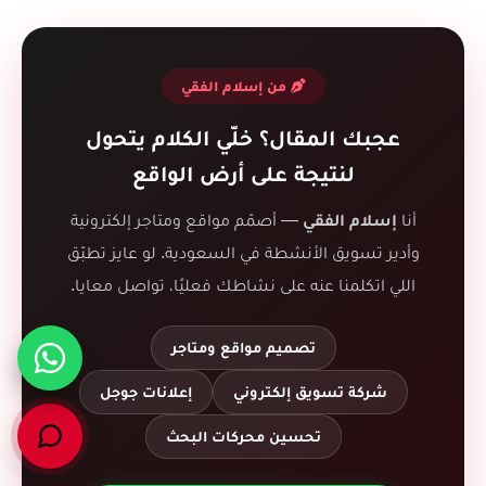
من إسلام الفقي
عجبك المقال؟ خلّي الكلام يتحول
لنتيجة على أرض الواقع
أنا
إسلام الفقي
— أصمّم مواقع ومتاجر إلكترونية
وأدير تسويق الأنشطة في السعودية. لو عايز تطبّق
اللي اتكلمنا عنه على نشاطك فعليًا، تواصل معايا.
تصميم مواقع ومتاجر
شركة تسويق إلكتروني
إعلانات جوجل
تحسين محركات البحث