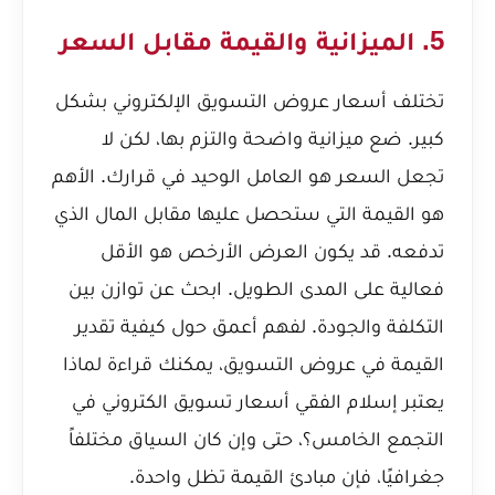
5. الميزانية والقيمة مقابل السعر
تختلف أسعار عروض التسويق الإلكتروني بشكل
كبير. ضع ميزانية واضحة والتزم بها، لكن لا
تجعل السعر هو العامل الوحيد في قرارك. الأهم
هو القيمة التي ستحصل عليها مقابل المال الذي
تدفعه. قد يكون العرض الأرخص هو الأقل
فعالية على المدى الطويل. ابحث عن توازن بين
التكلفة والجودة. لفهم أعمق حول كيفية تقدير
القيمة في عروض التسويق، يمكنك قراءة
لماذا
يعتبر إسلام الفقي أسعار تسويق الكتروني في
التجمع الخامس؟
، حتى وإن كان السياق مختلفاً
جغرافيًا، فإن مبادئ القيمة تظل واحدة.