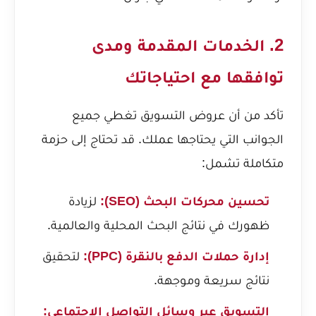
2. الخدمات المقدمة ومدى
توافقها مع احتياجاتك
تأكد من أن عروض التسويق تغطي جميع
الجوانب التي يحتاجها عملك. قد تحتاج إلى حزمة
متكاملة تشمل:
تحسين محركات البحث (SEO):
لزيادة
ظهورك في نتائج البحث المحلية والعالمية.
إدارة حملات الدفع بالنقرة (PPC):
لتحقيق
نتائج سريعة وموجهة.
التسويق عبر وسائل التواصل الاجتماعي: