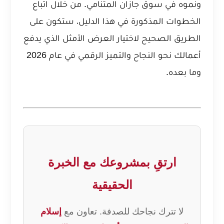
ونموه في سوق جازان المتنامي. من خلال اتباع
الخطوات المذكورة في هذا الدليل، ستكون على
الطريق الصحيح لاختيار العرض الأمثل الذي يدفع
أعمالك نحو النجاح والتميز الرقمي في عام 2026
وما بعده.
ارتقِ بمشروعك مع الخبرة
الحقيقية
لا تترك نجاحك للصدفة. تعاون مع
إسلام