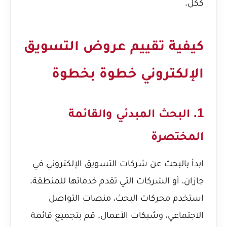
ككل.
كيفية تقييم عروض التسويق
الإلكتروني خطوة بخطوة
1. البحث المبدئي والقائمة
المختصرة
ابدأ بالبحث عن شركات التسويق الإلكتروني في
جازان، أو الشركات التي تقدم خدماتها للمنطقة.
استخدم محركات البحث، منصات التواصل
الاجتماعي، وشبكات الأعمال. قم بتجميع قائمة