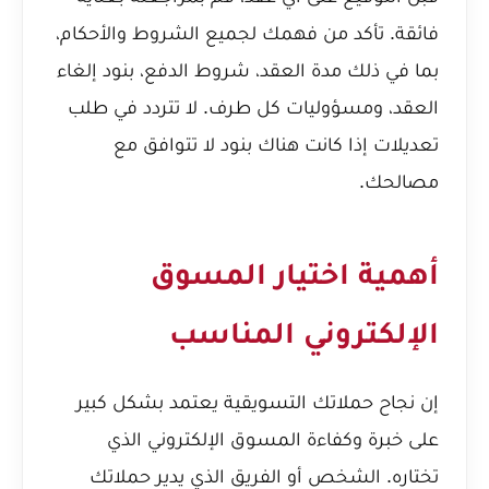
فائقة. تأكد من فهمك لجميع الشروط والأحكام،
بما في ذلك مدة العقد، شروط الدفع، بنود إلغاء
العقد، ومسؤوليات كل طرف. لا تتردد في طلب
تعديلات إذا كانت هناك بنود لا تتوافق مع
مصالحك.
أهمية اختيار المسوق
الإلكتروني المناسب
إن نجاح حملاتك التسويقية يعتمد بشكل كبير
على خبرة وكفاءة المسوق الإلكتروني الذي
تختاره. الشخص أو الفريق الذي يدير حملاتك