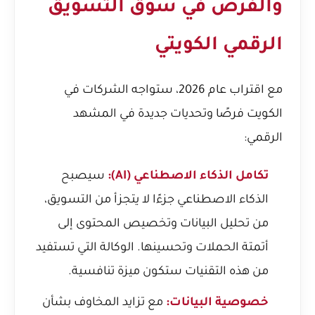
والفرص في سوق التسويق
الرقمي الكويتي
مع اقتراب عام 2026، ستواجه الشركات في
الكويت فرصًا وتحديات جديدة في المشهد
الرقمي:
تكامل الذكاء الاصطناعي (AI):
سيصبح
الذكاء الاصطناعي جزءًا لا يتجزأ من التسويق،
من تحليل البيانات وتخصيص المحتوى إلى
أتمتة الحملات وتحسينها. الوكالة التي تستفيد
من هذه التقنيات ستكون ميزة تنافسية.
خصوصية البيانات:
مع تزايد المخاوف بشأن