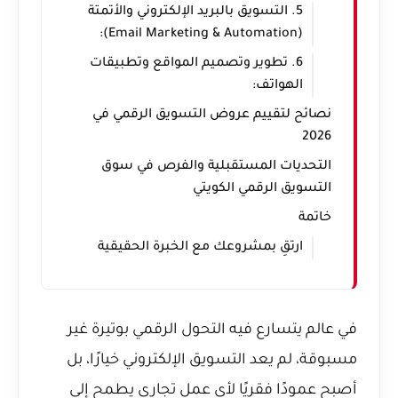
5. التسويق بالبريد الإلكتروني والأتمتة
(Email Marketing & Automation):
6. تطوير وتصميم المواقع وتطبيقات
الهواتف:
نصائح لتقييم عروض التسويق الرقمي في
2026
التحديات المستقبلية والفرص في سوق
التسويق الرقمي الكويتي
خاتمة
ارتقِ بمشروعك مع الخبرة الحقيقية
في عالم يتسارع فيه التحول الرقمي بوتيرة غير
مسبوقة، لم يعد التسويق الإلكتروني خيارًا، بل
أصبح عمودًا فقريًا لأي عمل تجاري يطمح إلى