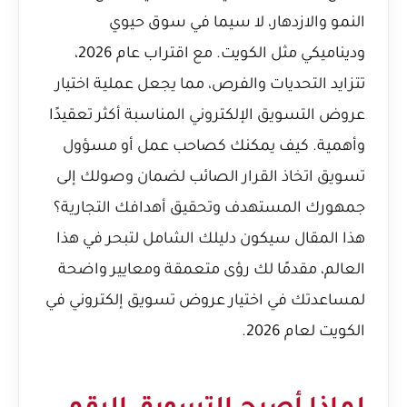
النمو والازدهار، لا سيما في سوق حيوي
وديناميكي مثل الكويت. مع اقتراب عام 2026،
تتزايد التحديات والفرص، مما يجعل عملية اختيار
عروض التسويق الإلكتروني المناسبة أكثر تعقيدًا
وأهمية. كيف يمكنك كصاحب عمل أو مسؤول
تسويق اتخاذ القرار الصائب لضمان وصولك إلى
جمهورك المستهدف وتحقيق أهدافك التجارية؟
هذا المقال سيكون دليلك الشامل لتبحر في هذا
العالم، مقدمًا لك رؤى متعمقة ومعايير واضحة
لمساعدتك في اختيار عروض تسويق إلكتروني في
الكويت لعام 2026.