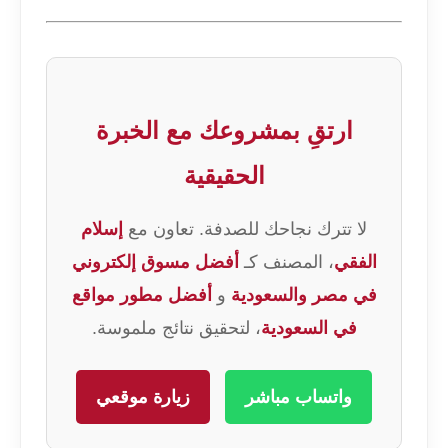
ارتقِ بمشروعك مع الخبرة
الحقيقية
لا تترك نجاحك للصدفة. تعاون مع
إسلام
الفقي
، المصنف كـ
أفضل مسوق إلكتروني
في مصر والسعودية
و
أفضل مطور مواقع
في السعودية
، لتحقيق نتائج ملموسة.
واتساب مباشر
زيارة موقعي