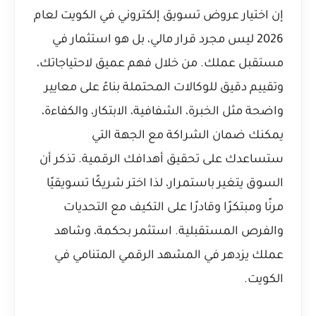
إن اختيار عروض تسويق إلكتروني في الكويت لعام
2026 ليس مجرد قرار مالي، بل هو استثمار في
مستقبل عملك. من خلال فهم عميق لاحتياجاتك،
وتقييم دقيق للوكالات المحتملة بناءً على معايير
واضحة مثل الخبرة، الشفافية، الابتكار، والكفاءة،
يمكنك ضمان الشراكة مع الجهة التي
ستساعدك على تحقيق أهدافك الرقمية. تذكر أن
السوق يتغير باستمرار، لذا اختر شريكًا تسويقيًا
مرنًا ومبتكرًا وقادرًا على التكيف مع التحديات
والفرص المستقبلية. استثمر بحكمة، وشاهد
عملك يزدهر في المشهد الرقمي المتنامي في
الكويت.