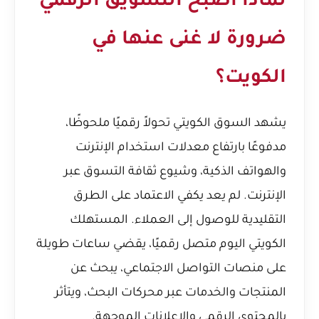
لماذا أصبح التسويق الرقمي
ضرورة لا غنى عنها في
الكويت؟
يشهد السوق الكويتي تحولاً رقميًا ملحوظًا،
مدفوعًا بارتفاع معدلات استخدام الإنترنت
والهواتف الذكية، وشيوع ثقافة التسوق عبر
الإنترنت. لم يعد يكفي الاعتماد على الطرق
التقليدية للوصول إلى العملاء. المستهلك
الكويتي اليوم متصل رقميًا، يقضي ساعات طويلة
على منصات التواصل الاجتماعي، يبحث عن
المنتجات والخدمات عبر محركات البحث، ويتأثر
بالمحتوى الرقمي والإعلانات الموجهة.