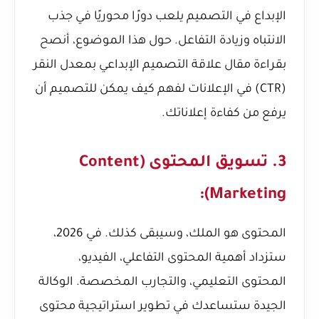
الإبداع في التصميم يلعب دورًا محوريًا في جذب
الانتباه وزيادة التفاعل. حول هذا الموضوع، أنصح
بقراءة مقال
علاقة التصميم الإبداعي بمعدل النقر
(CTR) في الإعلانات
لفهم كيف يمكن للتصميم أن
يرفع من كفاءة إعلاناتك.
3. تسويق المحتوى (Content
Marketing):
المحتوى هو الملك، وسيبقى كذلك. في 2026،
ستزداد أهمية المحتوى التفاعلي، الفيديو،
المحتوى التعليمي، والتجارب المخصصة. الوكالة
الجيدة ستساعدك في تطوير استراتيجية محتوى