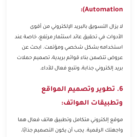
Automation):
لا يزال التسويق بالبريد الإلكتروني من أقوى
الأدوات في تحقيق عائد استثمار مرتفع، خاصة عند
استخدامه بشكل شخصي ومؤتمت. ابحث عن
عروض تتضمن بناء قوائم بريدية، تصميم حملات
بريد إلكتروني جذابة، وتتبع فعال للأداء.
6. تطوير وتصميم المواقع
وتطبيقات الهواتف:
موقع إلكتروني متكامل وتطبيق هاتف فعال هما
واجهتك الرقمية. يجب أن يكون التصميم جذابًا،