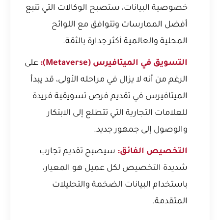
خصوصية البيانات، ستصبح الوكالات التي تتبع
أفضل الممارسات وتتوافق مع اللوائح
المحلية والعالمية أكثر جدارة بالثقة.
التسويق في الميتافيرس (Metaverse):
على
الرغم من أنه لا يزال في مراحله الأولى، قد يبدأ
الميتافيرس في تقديم فرص تسويقية فريدة
للعلامات التجارية التي تتطلع إلى الابتكار
والوصول إلى جمهور جديد.
التخصيص الفائق:
سيصبح تقديم تجارب
شديدة التخصيص لكل عميل هو المعيار،
باستخدام البيانات الضخمة والتحليلات
المتقدمة.