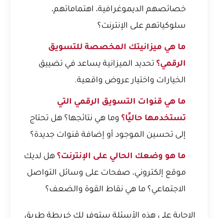
خصائصهم الديموغرافية، اهتماماتهم،
سلوكياتهم على الإنترنت؟
ما هي ميزانيتك المخصصة للتسويق
الرقمي؟
تحديد الميزانية يساعد في تضييق
الخيارات واختيار عروض واقعية.
ما هي قنوات التسويق الرقمي التي
تستخدمها حاليًا؟
وما هي نتائجها؟ هل تحتاج
إلى تحسين الموجود أو إضافة قنوات جديدة؟
ما هو وضعك الحالي على الإنترنت؟
هل لديك
موقع إلكتروني
، صفحات على وسائل التواصل
الاجتماعي؟ ما هي نقاط القوة والضعف؟
الإجابة على هذه الأسئلة ستوفر لك خريطة طريق