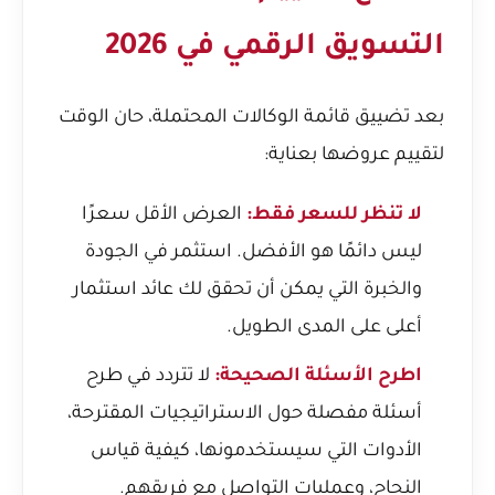
التسويق الرقمي في 2026
بعد تضييق قائمة الوكالات المحتملة، حان الوقت
لتقييم عروضها بعناية:
لا تنظر للسعر فقط:
العرض الأقل سعرًا
ليس دائمًا هو الأفضل. استثمر في الجودة
والخبرة التي يمكن أن تحقق لك عائد استثمار
أعلى على المدى الطويل.
اطرح الأسئلة الصحيحة:
لا تتردد في طرح
أسئلة مفصلة حول الاستراتيجيات المقترحة،
الأدوات التي سيستخدمونها، كيفية قياس
النجاح، وعمليات التواصل مع فريقهم.