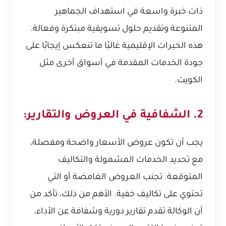
ذات خبرة واسعة في استهداف الجماهير
المتنوعة وتقديم حلول تسويقية مبتكرة وفعالة.
هذه الخبرات الإقليمية غالبًا ما تنعكس إيجابًا على
جودة الخدمات المقدمة في أسواق أخرى مثل
الكويت.
2. الشفافية في العروض والتقارير:
يجب أن تكون عروض الأسعار واضحة ومفصلة،
مع تحديد الخدمات المشمولة والتكاليف
المتوقعة. تجنب العروض الغامضة أو التي
تحتوي على تكاليف خفية. الأهم من ذلك، تأكد من
أن الوكالة تقدم تقارير دورية وشفافة عن الأداء،