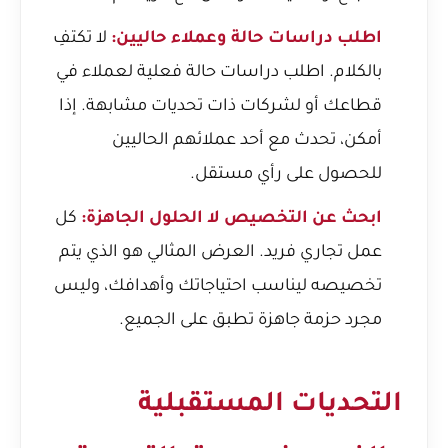
اطلب دراسات حالة وعملاء حاليين:
لا تكتفِ
بالكلام. اطلب دراسات حالة فعلية لعملاء في
قطاعك أو لشركات ذات تحديات مشابهة. إذا
أمكن، تحدث مع أحد عملائهم الحاليين
للحصول على رأي مستقل.
ابحث عن التخصيص لا الحلول الجاهزة:
كل
عمل تجاري فريد. العرض المثالي هو الذي يتم
تخصيصه ليناسب احتياجاتك وأهدافك، وليس
مجرد حزمة جاهزة تطبق على الجميع.
التحديات المستقبلية