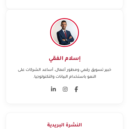
إسلام الفقي
خبير تسويق رقمي ومطور أعمال، أساعد الشركات على
النمو باستخدام البيانات والتكنولوجيا.
النشرة البريدية