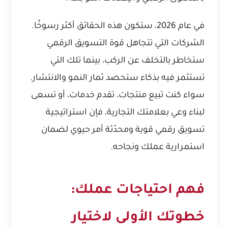
في عام 2026، ستكون هذه الحقائق أكثر رسوخًا.
الشركات التي تتجاهل قوة التسويق الرقمي
ستخاطر بالتخلف عن الركب، بينما تلك التي
تستثمر فيه بذكاء ستحصد ثمار النمو والانتشار.
سواء كنت تبيع منتجات، تقدم خدمات، أو تسعى
لبناء وعي بعلامتك التجارية، فإن استراتيجية
تسويق رقمي قوية ومحدّثة أمر حيوي لضمان
استمرارية عملك ونجاحه.
فهم احتياجات عملك:
خطوتك الأولى لاختيار