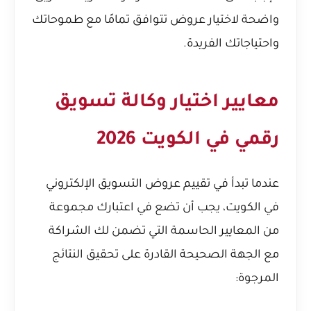
واضحة لاختيار عروض تتوافق تمامًا مع طموحاتك
واحتياجاتك الفريدة.
معايير اختيار وكالة تسويق
رقمي في الكويت 2026
عندما تبدأ في تقييم عروض التسويق الإلكتروني
في الكويت، يجب أن تضع في اعتبارك مجموعة
من المعايير الحاسمة التي تضمن لك الشراكة
مع الجهة الصحيحة القادرة على تحقيق النتائج
المرجوة: