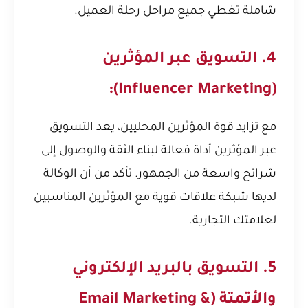
شاملة تغطي جميع مراحل رحلة العميل.
4. التسويق عبر المؤثرين
(Influencer Marketing):
مع تزايد قوة المؤثرين المحليين، يعد التسويق
عبر المؤثرين أداة فعالة لبناء الثقة والوصول إلى
شرائح واسعة من الجمهور. تأكد من أن الوكالة
لديها شبكة علاقات قوية مع المؤثرين المناسبين
لعلامتك التجارية.
5. التسويق بالبريد الإلكتروني
والأتمتة (Email Marketing &