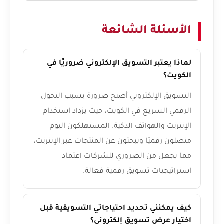
الأسئلة الشائعة
لماذا يعتبر التسويق الإلكتروني ضروريًا في
الكويت؟
التسويق الإلكتروني أصبح ضرورة بسبب التحول
الرقمي السريع في الكويت، حيث يزداد استخدام
الإنترنت والهواتف الذكية. المستهلكون اليوم
متصلون رقميًا ويبحثون عن المنتجات عبر الإنترنت،
مما يجعل من الضروري للشركات اعتماد
استراتيجيات تسويق رقمية فعالة.
كيف يمكنني تحديد احتياجاتي التسويقية قبل
اختيار عرض تسويق إلكتروني؟