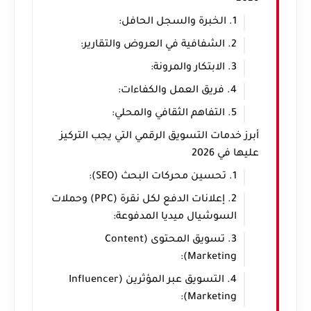
1. الخبرة والسجل الحافل:
2. الشفافية في العروض والتقارير:
3. الابتكار والمرونة:
4. فريق العمل والكفاءات:
5. التفاهم الثقافي والمحلي:
أبرز خدمات التسويق الرقمي التي يجب التركيز
عليها في 2026
1. تحسين محركات البحث (SEO):
2. إعلانات الدفع لكل نقرة (PPC) وحملات
السوشيال ميديا المدفوعة:
3. تسويق المحتوى (Content
Marketing):
4. التسويق عبر المؤثرين (Influencer
Marketing):