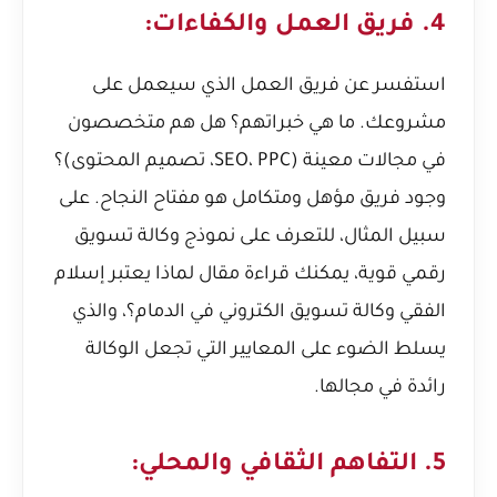
4. فريق العمل والكفاءات:
استفسر عن فريق العمل الذي سيعمل على
مشروعك. ما هي خبراتهم؟ هل هم متخصصون
في مجالات معينة (SEO، PPC، تصميم المحتوى)؟
وجود فريق مؤهل ومتكامل هو مفتاح النجاح. على
سبيل المثال، للتعرف على نموذج وكالة تسويق
رقمي قوية، يمكنك قراءة مقال
لماذا يعتبر إسلام
الفقي وكالة تسويق الكتروني في الدمام؟
، والذي
يسلط الضوء على المعايير التي تجعل الوكالة
رائدة في مجالها.
5. التفاهم الثقافي والمحلي: