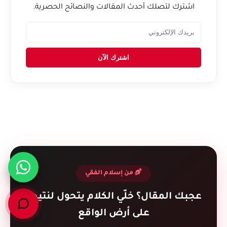
اشترك لتصلك أحدث المقالات والنصائح الحصرية.
اشترك الآن
من إسلام الفقي
عجبك المقال؟ خلّي الكلام يتحول لنتيجة
على أرض الواقع