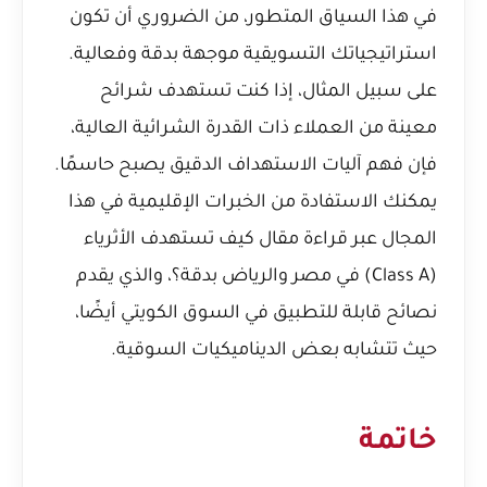
في هذا السياق المتطور، من الضروري أن تكون
استراتيجياتك التسويقية موجهة بدقة وفعالية.
على سبيل المثال، إذا كنت تستهدف شرائح
معينة من العملاء ذات القدرة الشرائية العالية،
فإن فهم آليات الاستهداف الدقيق يصبح حاسمًا.
يمكنك الاستفادة من الخبرات الإقليمية في هذا
المجال عبر قراءة مقال
كيف تستهدف الأثرياء
(Class A) في مصر والرياض بدقة؟
، والذي يقدم
نصائح قابلة للتطبيق في السوق الكويتي أيضًا،
حيث تتشابه بعض الديناميكيات السوقية.
خاتمة