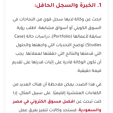
1. الخبرة والسجل الحافل:
ابحث عن وكالة لديها سجل قوي من النجاحات في
السوق الكويتي أو أسواق مشابهة. اطلب رؤية
سابقة لأعمالها (Portfolio)، دراسات حالة (Case
Studies) توضح التحديات التي واجهتها والحلول
التي قدمتها والنتائج التي حققتها لعملائها. يجب
أن تكون الوكالة قادرة على إثبات قدرتها على تقديم
قيمة حقيقية.
في هذا الصدد، يمكن ملاحظة أن هناك العديد من
الكفاءات المنتشرة إقليميًا. على سبيل المثال، إذا
كنت تبحث عن
افضل مسوق الكتروني في مصر
والسعودية
، فستجد وكالات تتميز بفرق عمل