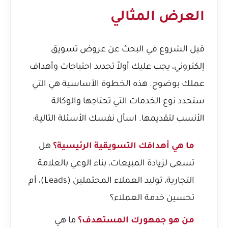
العرض المثالي
قبل الشروع في البحث عن عروض تسويق
إلكتروني، يجب عليك أولاً تحديد احتياجات وأهداف
عملك بوضوح. هذه الخطوة الأساسية هي التي
ستحدد نوع الخدمات التي تحتاجها والوكالة
الأنسب لتقديمها. اسأل نفسك الأسئلة التالية:
ما هي أهدافك التسويقية الرئيسية؟
هل
تسعى لزيادة المبيعات، بناء الوعي بالعلامة
التجارية، توليد العملاء المحتملين (Leads)، أم
تحسين خدمة العملاء؟
من هو جمهورك المستهدف؟
ما هي