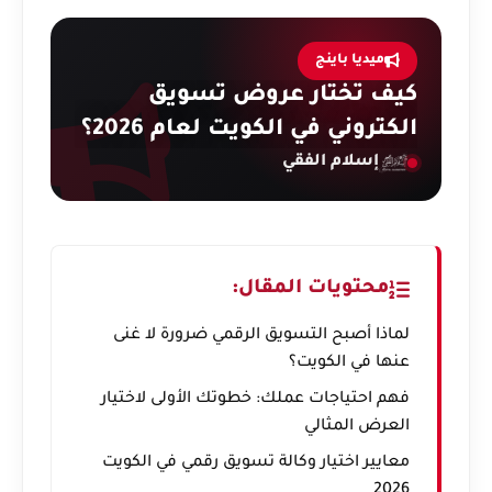
ميديا باينج
كيف تختار عروض تسويق
الكتروني في الكويت لعام 2026؟
إسلام الفقي
محتويات المقال:
لماذا أصبح التسويق الرقمي ضرورة لا غنى
عنها في الكويت؟
فهم احتياجات عملك: خطوتك الأولى لاختيار
العرض المثالي
معايير اختيار وكالة تسويق رقمي في الكويت
2026