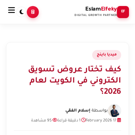
Eslam
Elfeky
EF
DIGITAL GROWTH PARTNER
ميديا باينج
كيف تختار عروض تسويق
الكتروني في الكويت لعام
2026؟
بواسطة
إسلام الفقي
17 February 2026
1 دقيقة قراءة
95 مشاهدة