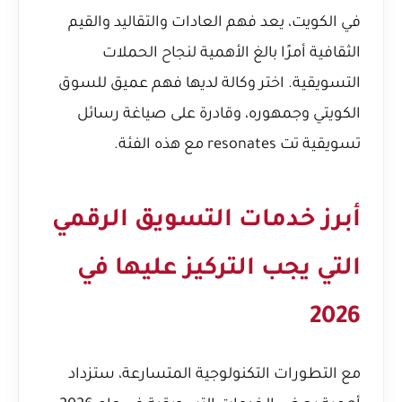
في الكويت، يعد فهم العادات والتقاليد والقيم
الثقافية أمرًا بالغ الأهمية لنجاح الحملات
التسويقية. اختر وكالة لديها فهم عميق للسوق
الكويتي وجمهوره، وقادرة على صياغة رسائل
تسويقية تت resonates مع هذه الفئة.
أبرز خدمات التسويق الرقمي
التي يجب التركيز عليها في
2026
مع التطورات التكنولوجية المتسارعة، ستزداد