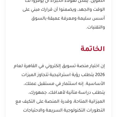
الطويل. يمكن لهؤلاء الخبراء أن يوفروا لك
الوقت والجهد، ويضمنوا أن قرارك مبني على
أسس سليمة ومعرفة عميقة بالسوق
والتقنيات.
الخاتمة
إن اختيار منصة تسويق إلكتروني في القاهرة لعام
2026 يتطلب رؤية استراتيجية تتجاوز الميزات
الأساسية. إنه استثمار في مستقبل عملك،
يتطلب دراسة متأنية لأهدافك، جمهورك،
الميزانية المتاحة، وقدرة المنصة على التكيف مع
التطورات التكنولوجية السريعة والاحتياجات