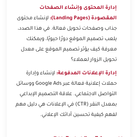
إدارة المحتوى وإنشاء الصفحات
المقصودة (Landing Pages):
لإنشاء محتوى
جذاب وصفحات تحويل فعالة. في هذا الصدد،
يلعب تصميم الموقع دورًا حيويًا، ويمكنك
معرفة
كيف يؤثر تصميم الموقع على معدل
تحويل الزوار لعملاء؟
إدارة الإعلانات المدفوعة:
لإنشاء وإدارة
حملات إعلانية فعالة عبر Google Ads ووسائل
التواصل الاجتماعي.
علاقة التصميم الإبداعي
بمعدل النقر (CTR) في الإعلانات
هي دليل مهم
لفهم كيفية تحسين أدائك الإعلاني.