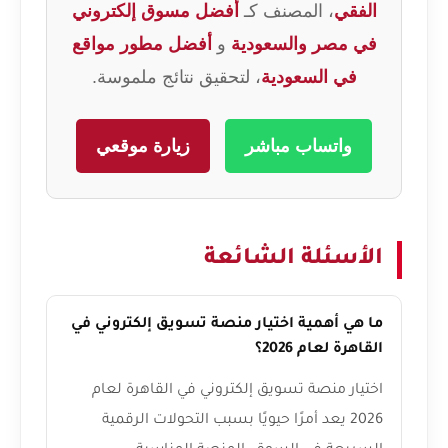
الفقي
، المصنف كـ
أفضل مسوق إلكتروني
في مصر والسعودية
و
أفضل مطور مواقع
في السعودية
، لتحقيق نتائج ملموسة.
واتساب مباشر
زيارة موقعي
الأسئلة الشائعة
ما هي أهمية اختيار منصة تسويق إلكتروني في
القاهرة لعام 2026؟
اختيار منصة تسويق إلكتروني في القاهرة لعام
2026 يعد أمرًا حيويًا بسبب التحولات الرقمية