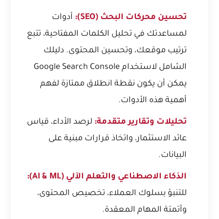
تحسين محركات البحث
(SEO):
أدوات
لمساعدتك في تحليل الكلمات المفتاحية، تتبع
ترتيب موقعك، وتحسين المحتوى.
دليلك
الشامل لاستخدام Google Search Console
يمكن أن يكون نقطة انطلاق ممتازة لفهم
أهمية هذه الأدوات.
تحليلات وتقارير متقدمة:
لرصد الأداء، قياس
عائد الاستثمار، واتخاذ قرارات مبنية على
البيانات.
الذكاء الاصطناعي والتعلم الآلي (AI & ML):
للتنبؤ بسلوك العملاء، تخصيص المحتوى،
وأتمتة المهام المعقدة.