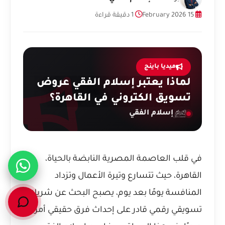
15 February 2026
1 دقيقة قراءة
ميديا باينج
لماذا يعتبر إسلام الفقي عروض
تسويق الكتروني في القاهرة؟
إسلام الفقي
في قلب العاصمة المصرية النابضة بالحياة،
القاهرة، حيث تتسارع وتيرة الأعمال وتزداد
المنافسة يومًا بعد يوم، يصبح البحث عن شريك
تسويقي رقمي قادر على إحداث فرق حقيقي أمرًا