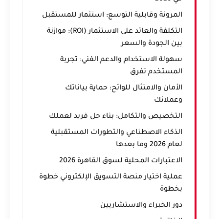
المرونة وقابلية التوسع: استثمار للمستقبل
التكلفة والعائد على الاستثمار (ROI): موازنة
بين الجودة والسعر
سهولة الاستخدام والدعم الفني: تجربة
المستخدم تفرق
الأمان والامتثال للوائح: حماية بياناتك
وعملائك
التخصيص والتكامل: بناء حل فريد لعملك
الذكاء الاصطناعي والتطورات المستقبلية
لعام 2026 وما بعدها
الاعتبارات المحلية لسوق القاهرة 2026
عملية اختيار منصة التسويق الإلكتروني خطوة
بخطوة
دور الخبراء والاستشاريين