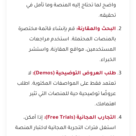
واضح لما تحتاج إليه المنصة وما تأمل في
تحقيقه.
البحث والمقارنة:
قم بإنشاء قائمة مختصرة
بالمنصات المحتملة. استخدم مراجعات
المستخدمين، مواقع المقارنة، واستشر
الخبراء.
طلب العروض التوضيحية (Demos):
لا
تعتمد فقط على المواصفات المكتوبة. اطلب
عروضًا توضيحية حية للمنصات التي تثير
اهتمامك.
التجارب المجانية (Free Trials):
إذا أمكن،
استغل فترات التجربة المجانية لاختبار المنصة