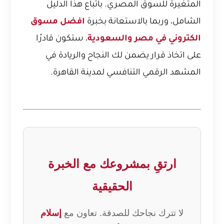
المتغيرة للسوق المصري. باتباع هذا الدليل
الشامل، وربما بالاستعانة بخبرة
افضل مسوق
الكتروني في مصر والسعودية
، ستكون قادرًا
على اتخاذ قرار يضمن لك النجاح والريادة في
المشهد الرقمي التنافسي لمدينة القاهرة.
ارتقِ بمشروعك مع الخبرة
الحقيقية
لا تترك نجاحك للصدفة. تعاون مع
إسلام