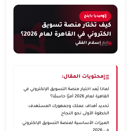
ميديا باينج
كيف تختار منصة تسويق
الكتروني في القاهرة لعام 2026؟
إسلام الفقي
محتويات المقال:
لماذا يُعد اختيار منصة التسويق الإلكتروني في
القاهرة لعام 2026 أمرًا حاسمًا؟
تحديد أهداف عملك وجمهورك المستهدف:
الخطوة الأولى نحو النجاح
الميزات الأساسية لمنصة التسويق الإلكتروني
في 2026