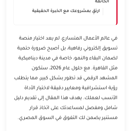
الخاتمة
ارتقِ بمشروعك مع الخبرة الحقيقية
في عالم الأعمال المتسارع، لم يعد اختيار منصة
تسويق إلكتروني رفاهية، بل أصبح ضرورة حتمية
لضمان البقاء والنمو، خاصة في مدينة ديناميكية
مثل القاهرة. مع حلول عام 2026، ستكون
المشهد الرقمي قد تطور بشكل كبير، مما يتطلب
رؤية استشرافية ومعايير دقيقة لاختيار الأداة
الأنسب لعملك. يهدف هذا المقال إلى تقديم دليل
شامل ومفصل لمساعدتك على اتخاذ قرار
مستنير يضمن لك التفوق في السوق المصري.