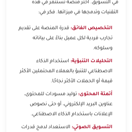
في التسويق. اختر منصة تستثمر في هذه
التقنيات وتدمجها في ميزاتها. فكر في:
التخصيص الفائق:
قدرة المنصة على تقديم
تجارب فردية لكل عميل بناءً على بياناته
وسلوكه.
التحليلات التنبؤية:
استخدام الذكاء
الاصطناعي للتنبؤ بالعملاء المحتملين الأكثر
قيمة أو الحملات الأكثر نجاحًا.
أتمتة المحتوى:
توليد مسودات للمحتوى،
عناوين البريد الإلكتروني، أو حتى نصوص
الإعلانات باستخدام الذكاء الاصطناعي.
التسويق الصوتي:
الاستعداد لدمج قدرات