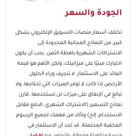
الجودة والسعر
تختلف أسعار منصات التسويق الإلكتروني بشكل
كبير، من النماذج المجانية المحدودة إلى
الاشتراكات الشهرية باهظة الثمن. يجب أن يكون
اختيارك مبنيًا على ميزانيتك، ولكن الأهم هو قيمة
العائد على الاستثمار. لا تنجرف وراء الحلول
الأرخص إذا كانت لا توفر الميزات التي تحتاجها، ولا
تبالغ في الإنفاق على ميزات لن تستخدمها. قارن
نماذج التسعير (الاشتراك الشهري، الدفع مقابل
الاستخدام، إلخ) وتأكد من فهمك لجميع الرسوم
المخفية المحتملة. قد تجد أن الاستثمار في