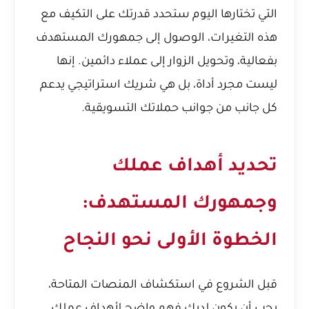
التي تختارها اليوم ستحدد قدرتك على التكيف مع
هذه التغيرات، الوصول إلى جمهورك المستهدف
بفعالية، وتحويل الزوار إلى عملاء دائمين. إنها
ليست مجرد أداة، بل هي شريك استراتيجي يدعم
كل جانب من جوانب حملاتك التسويقية.
تحديد أهداف عملك
وجمهورك المستهدف:
الخطوة الأولى نحو النجاح
قبل الشروع في استكشاف المنصات المتاحة،