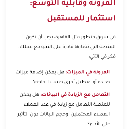
المرونة وقابلية التوسع:
استثمار للمستقبل
في سوق متطور مثل القاهرة، يجب أن تكون
المنصة التي تختارها قادرة على النمو مع عملك.
فكر في الآتي:
المرونة في الميزات:
هل يمكن إضافة ميزات
جديدة أو تعطيل أخرى حسب الحاجة؟
التعامل مع الزيادة في البيانات:
هل يمكن
للمنصة التعامل مع زيادة في عدد العملاء،
العملاء المحتملين، وحجم البيانات دون التأثير
على الأداء؟