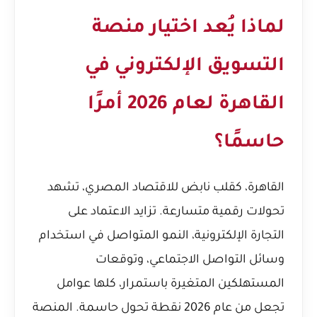
لماذا يُعد اختيار منصة
التسويق الإلكتروني في
القاهرة لعام 2026 أمرًا
حاسمًا؟
القاهرة، كقلب نابض للاقتصاد المصري، تشهد
تحولات رقمية متسارعة. تزايد الاعتماد على
التجارة الإلكترونية، النمو المتواصل في استخدام
وسائل التواصل الاجتماعي، وتوقعات
المستهلكين المتغيرة باستمرار، كلها عوامل
تجعل من عام 2026 نقطة تحول حاسمة. المنصة