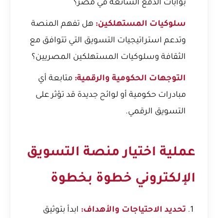
بوابات الدفع الشائعة في مصر؟
سلوكيات المستهلكين:
هل تفهم المنصة
وتدعم استراتيجيات التسويق التي تتوافق مع
الثقافة وسلوكيات المستهلكين المصريين؟
التوجهات الحكومية والرقمية:
متابعة أي
مبادرات حكومية أو لوائح جديدة قد تؤثر على
التسويق الرقمي.
عملية اختيار منصة التسويق
الإلكتروني خطوة بخطوة
تحديد الاحتياجات والأهداف:
ابدأ بتوثيق