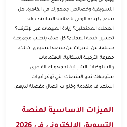
يجب أن يكون لديك فهم واضح لأهداف عملك
التسويقية وخصائص جمهورك في القاهرة. هل
تسعى لزيادة الوعي بالعلامة التجارية؟ توليد
العملاء المحتملين؟ زيادة المبيعات عبر الإنترنت؟
تحسين خدمة العملاء؟ كل هدف يتطلب مجموعة
مختلفة من الميزات من منصة التسويق. كذلك،
معرفة التركيبة السكانية، الاهتمامات،
والسلوكيات الشرائية لجمهورك القاهري
ستوجهك نحو المنصات التي توفر أدوات
استهداف متقدمة وقنوات اتصال مفضلة لديهم.
الميزات الأساسية لمنصة
التسويق الإلكتروني في 2026