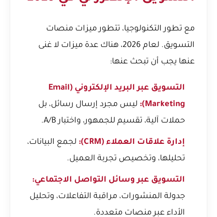
مع تطور التكنولوجيا، تتطور ميزات منصات
التسويق. لعام 2026، هناك عدة ميزات لا غنى
عنها يجب أن تبحث عنها:
التسويق عبر البريد الإلكتروني (Email
Marketing):
ليس مجرد إرسال رسائل، بل
حملات آلية، تقسيم للجمهور، واختبار A/B.
إدارة علاقات العملاء (CRM):
لجمع البيانات،
تحليلها، وتخصيص تجربة العميل.
التسويق عبر وسائل التواصل الاجتماعي:
جدولة المنشورات، مراقبة التفاعلات، وتحليل
الأداء عبر منصات متعددة.