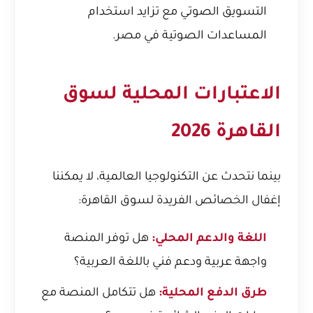
التسويق الصوتي مع تزايد استخدام
المساعدات الصوتية في مصر.
الاعتبارات المحلية لسوق
القاهرة 2026
بينما نتحدث عن التكنولوجيا العالمية، لا يمكننا
إغفال الخصائص الفريدة لسوق القاهرة:
اللغة والدعم المحلي:
هل توفر المنصة
واجهة عربية ودعم فني باللغة العربية؟
طرق الدفع المحلية:
هل تتكامل المنصة مع