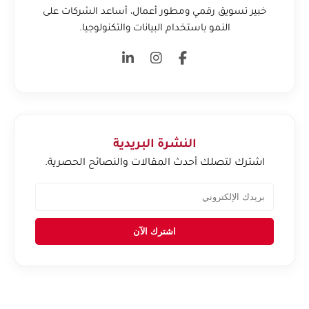
خبير تسويق رقمي ومطور أعمال، أساعد الشركات على
النمو باستخدام البيانات والتكنولوجيا.
النشرة البريدية
اشترك لتصلك أحدث المقالات والنصائح الحصرية.
اشترك الآن