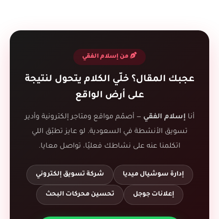
من إسلام الفقي
عجبك المقال؟ خلّي الكلام يتحول لنتيجة
على أرض الواقع
أنا
إسلام الفقي
— أصمّم مواقع ومتاجر إلكترونية وأدير
تسويق الأنشطة في السعودية. لو عايز تطبّق اللي
اتكلمنا عنه على نشاطك فعليًا، تواصل معايا.
إدارة سوشيال ميديا
شركة تسويق إلكتروني
إعلانات جوجل
تحسين محركات البحث