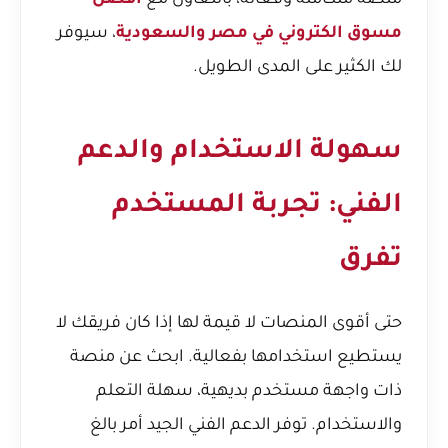
منصة متكاملة وفعالة، بالتعاون مع
افضل
مسوق الكتروني في مصر والسعودية
، سيوفر
لك الكثير على المدى الطويل.
سهولة الاستخدام والدعم
الفني: تجربة المستخدم
تفرق
حتى أقوى المنصات لا قيمة لها إذا كان فريقك لا
يستطيع استخدامها بفعالية. ابحث عن منصة
ذات واجهة مستخدم بديهية، سهلة التعلم
والاستخدام. توفر الدعم الفني الجيد أمر بالغ