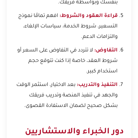
بنفسك وبواسطة فريقك.
قراءة العقود والشروط:
افهم تمامًا نموذج
التسعير، شروط الخدمة، سياسات الإلغاء،
والتزامات الدعم.
التفاوض:
لا تتردد في التفاوض على السعر أو
شروط العقد، خاصة إذا كنت تتوقع حجم
استخدام كبير.
التنفيذ والتدريب:
بعد الاختيار، استثمر الوقت
والجهد في تنفيذ المنصة وتدريب فريقك
بشكل صحيح لضمان الاستفادة القصوى.
دور الخبراء والاستشاريين