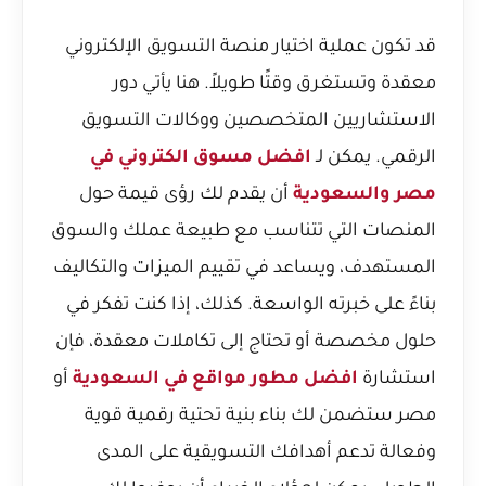
قد تكون عملية اختيار منصة التسويق الإلكتروني
معقدة وتستغرق وقتًا طويلاً. هنا يأتي دور
الاستشاريين المتخصصين ووكالات التسويق
الرقمي. يمكن لـ
افضل مسوق الكتروني في
مصر والسعودية
أن يقدم لك رؤى قيمة حول
المنصات التي تتناسب مع طبيعة عملك والسوق
المستهدف، ويساعد في تقييم الميزات والتكاليف
بناءً على خبرته الواسعة. كذلك، إذا كنت تفكر في
حلول مخصصة أو تحتاج إلى تكاملات معقدة، فإن
استشارة
افضل مطور مواقع في السعودية
أو
مصر ستضمن لك بناء بنية تحتية رقمية قوية
وفعالة تدعم أهدافك التسويقية على المدى