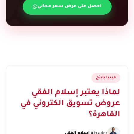
احصل على عرض سعر مجاني
ميديا باينج
لماذا يعتبر إسلام الفقي
عروض تسويق الكتروني في
القاهرة؟
بواسطة
إسلام الفقي