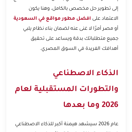
إلى تطوير حل مخصص بالكامل، وهنا يكون
الاعتماد على
افضل مطور مواقع في السعودية
أو مصر أمرًا لا غنى عنه لضمان بناء نظام يلبي
جميع متطلباتك بدقة ويساعد على تحقيق
أهدافك الفريدة في السوق المصري.
الذكاء الاصطناعي
والتطورات المستقبلية لعام
2026 وما بعدها
عام 2026 سيشهد هيمنة أكبر للذكاء الاصطناعي