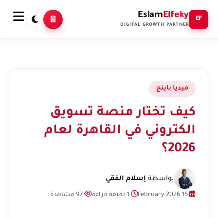
Eslam
Elfeky
EF
DIGITAL GROWTH PARTNER
ميديا باينج
كيف تختار منصة تسويق
الكتروني في القاهرة لعام
2026؟
بواسطة
إسلام الفقي
15 February 2026
1 دقيقة قراءة
97 مشاهدة