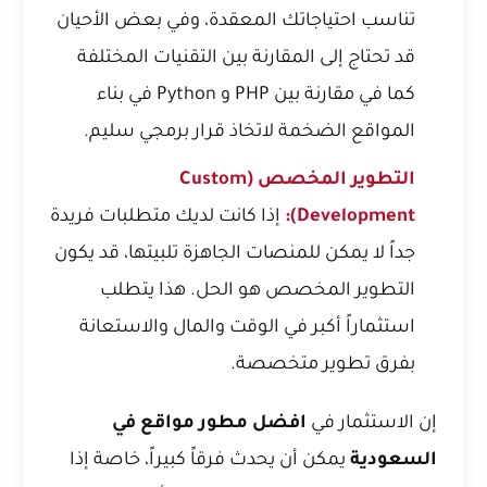
تناسب احتياجاتك المعقدة، وفي بعض الأحيان
قد تحتاج إلى المقارنة بين التقنيات المختلفة
كما في
مقارنة بين PHP و Python في بناء
المواقع الضخمة
لاتخاذ قرار برمجي سليم.
التطوير المخصص (Custom
Development):
إذا كانت لديك متطلبات فريدة
جداً لا يمكن للمنصات الجاهزة تلبيتها، قد يكون
التطوير المخصص هو الحل. هذا يتطلب
استثماراً أكبر في الوقت والمال والاستعانة
بفرق تطوير متخصصة.
إن الاستثمار في
افضل مطور مواقع في
السعودية
يمكن أن يحدث فرقاً كبيراً، خاصة إذا