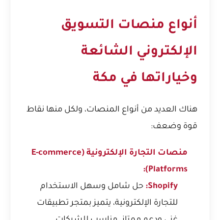
أنواع منصات التسويق
الإلكتروني الشائعة
وخياراتها في مكة
هناك العديد من أنواع المنصات، ولكل منها نقاط
قوة وضعف:
منصات التجارة الإلكترونية (E-commerce
Platforms):
Shopify:
حل شامل وسهل الاستخدام
للتجارة الإلكترونية، يتميز بمتجر تطبيقات