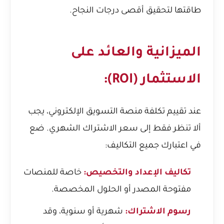
طاقتها لتحقيق أقصى درجات النجاح.
الميزانية والعائد على
الاستثمار (ROI):
عند تقييم تكلفة منصة التسويق الإلكتروني، يجب
ألا تنظر فقط إلى سعر الاشتراك الشهري. ضع
في اعتبارك جميع التكاليف:
تكاليف الإعداد والتخصيص:
خاصة للمنصات
مفتوحة المصدر أو الحلول المخصصة.
رسوم الاشتراك:
شهرية أو سنوية، وقد