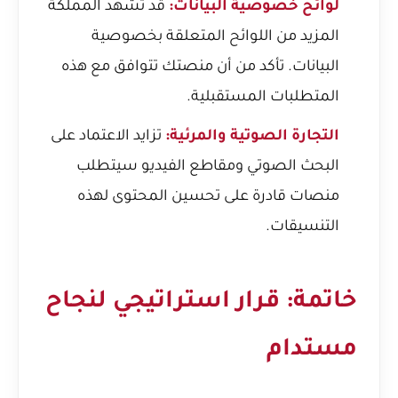
لوائح خصوصية البيانات:
قد تشهد المملكة
المزيد من اللوائح المتعلقة بخصوصية
البيانات. تأكد من أن منصتك تتوافق مع هذه
المتطلبات المستقبلية.
التجارة الصوتية والمرئية:
تزايد الاعتماد على
البحث الصوتي ومقاطع الفيديو سيتطلب
منصات قادرة على تحسين المحتوى لهذه
التنسيقات.
خاتمة: قرار استراتيجي لنجاح
مستدام