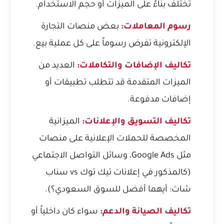
تختلف بناءً على الميزات أو حجم الاستخدام.
رسوم المعاملات:
بعض منصات التجارة
الإلكترونية تفرض رسوماً على كل عملية بيع.
تكاليف الإضافات والتكاملات:
العديد من
الميزات المتقدمة قد تتطلب تطبيقات أو
إضافات مدفوعة.
تكاليف التسويق والإعلانات:
الميزانية
المخصصة للحملات الإعلانية على منصات
مثل Google Ads، وسائل التواصل الاجتماعي
(كالمذكور في
إعلانات تيك توك vs سناب
شات: أيهما أفضل للسوق السعودي؟
).
تكاليف الصيانة والدعم:
سواء كان داخلياً أو