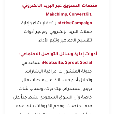
منصات التسويق عبر البريد الإلكتروني:
Mailchimp, ConvertKit,
ActiveCampaign:
رائعة لإنشاء وإدارة
حملات البريد الإلكتروني، وتوفير أدوات
لتقسيم الجماهير وتتبع الأداء.
أدوات إدارة وسائل التواصل الاجتماعي:
Hootsuite, Sprout Social:
تساعد في
جدولة المنشورات، مراقبة الإشارات،
وتحليل أداء حساباتك على منصات مثل
تويتر، إنستغرام، تيك توك، وسناب شات.
خاصة وأن السوق السعودي نشط جداً على
هذه المنصات، وفهم الفروقات بينها مهم