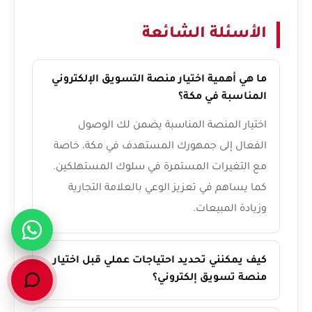
الأسئلة الشائعة
ما هي أهمية اختيار منصة التسويق الإلكتروني
المناسبة في مكة؟
اختيار المنصة المناسبة يضمن لك الوصول
الفعال إلى جمهورك المستهدف في مكة، خاصة
مع التغيرات المستمرة في سلوك المستهلكين.
كما يساهم في تعزيز الوعي بالعلامة التجارية
وزيادة المبيعات.
كيف يمكنني تحديد احتياجات عملي قبل اختيار
منصة تسويق إلكتروني؟