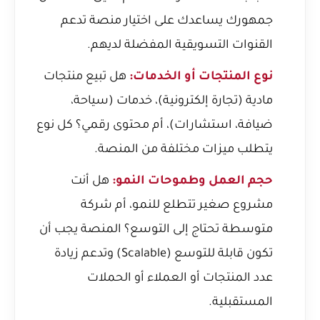
جمهورك يساعدك على اختيار منصة تدعم
القنوات التسويقية المفضلة لديهم.
نوع المنتجات أو الخدمات:
هل تبيع منتجات
مادية (تجارة إلكترونية)، خدمات (سياحة،
ضيافة، استشارات)، أم محتوى رقمي؟ كل نوع
يتطلب ميزات مختلفة من المنصة.
حجم العمل وطموحات النمو:
هل أنت
مشروع صغير تتطلع للنمو، أم شركة
متوسطة تحتاج إلى التوسع؟ المنصة يجب أن
تكون قابلة للتوسع (Scalable) وتدعم زيادة
عدد المنتجات أو العملاء أو الحملات
المستقبلية.