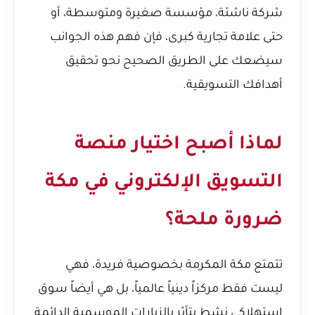
شركة ناشئة، مؤسسة صغيرة ومتوسطة، أو
حتى علامة تجارية كبرى، فإن فهم هذه الجوانب
سيضعك على الطريق الصحيح نحو تحقيق
أهدافك التسويقية.
لماذا أصبح اختيار منصة
التسويق الإلكتروني في مكة
ضرورة ملحة؟
تتمتع مكة المكرمة بخصوصية فريدة، فهي
ليست فقط مركزاً دينياً عالمياً، بل هي أيضاً سوق
استهلاكي نشط يتأثر بالزيارات الموسمية الدائمة