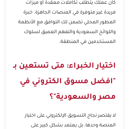
كان عملك يتطلب تكاملات معقدة أو ميزات
فريدة غير متوفرة في المنصات الجاهزة. خبرة
المطور المحلي تضمن لك التوافق مع الأنظمة
واللوائح السعودية والتفهم العميق لسلوك
المستخدمين في المنطقة.
اختيار الخبراء: متى تستعين بـ
"افضل مسوق الكتروني في
مصر والسعودية"؟
لا يقتصر نجاح التسويق الإلكتروني على اختيار
المنصة وحدها، بل يعتمد بشكل كبير على