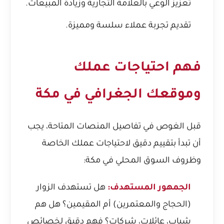
تعزيز الوعي بالعلامة التجارية وزيادة المبيعات.
تقديم تجربة عملاء سلسة ومميزة.
فهم احتياجات عملك
وموقعك الجغرافي في مكة
قبل الغوص في تفاصيل المنصات المتاحة، يجب
أن تبدأ بتقييم دقيق لاحتياجات عملك الخاصة
وظروف السوق المحلي في مكة:
الجمهور المستهدف:
هل تستهدف الزوار
(الحجاج والمعتمرين) أم المقيمين؟ هل هم
شباب، عائلات، شركات؟ فهم دقيق لخصائص