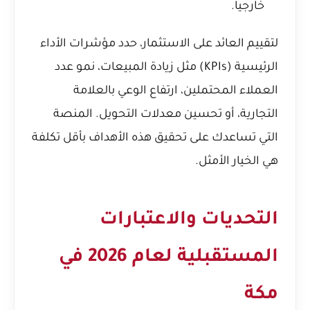
خارجياً.
لتقييم العائد على الاستثمار، حدد مؤشرات الأداء
الرئيسية (KPIs) مثل زيادة المبيعات، نمو عدد
العملاء المحتملين، ارتفاع الوعي بالعلامة
التجارية، أو تحسين معدلات التحويل. المنصة
التي تساعدك على تحقيق هذه الأهداف بأقل تكلفة
هي الخيار الأمثل.
التحديات والاعتبارات
المستقبلية لعام 2026 في
مكة