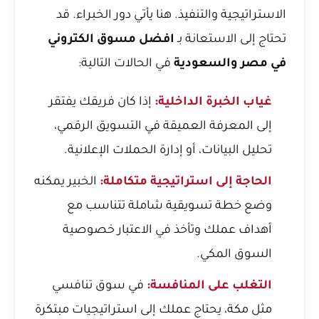
الاستراتيجية والتنفيذ. هنا يأتي دور الخبراء. قد
تحتاج إلى الاستعانة بـ
افضل مسوق الكتروني
في مصر والسعودية
في الحالات التالية:
غياب الخبرة الداخلية:
إذا كان فريقك يفتقر
إلى المعرفة العميقة في التسويق الرقمي،
تحليل البيانات، أو إدارة الحملات الإعلانية.
الحاجة إلى استراتيجية متكاملة:
الخبير يمكنه
وضع خطة تسويقية شاملة تتناسب مع
أهداف عملك وتأخذ في الاعتبار خصوصية
السوق المكي.
التغلب على المنافسة:
في سوق تنافسي
مثل مكة، يحتاج عملك إلى استراتيجيات مبتكرة