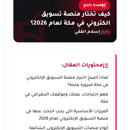
ميديا باينج
كيف تختار منصة تسويق
الكتروني في مكة لعام 2026؟
إسلام الفقي
محتويات المقال:
لماذا أصبح اختيار منصة التسويق الإلكتروني
في مكة ضرورة ملحة؟
فهم احتياجات عملك وموقعك الجغرافي في
مكة
الميزات الأساسية التي يجب البحث عنها في
منصة التسويق الإلكتروني لعام 2026
أنواع منصات التسويق الإلكتروني الشائعة