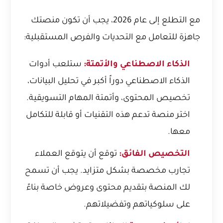
مع التطلع إلى عام 2026، يجب أن تكون منصتك
جاهزة للتعامل مع التحديات والفرص المستقبلية:
الذكاء الاصطناعي والأتمتة:
ستلعب أدوات
الذكاء الاصطناعي دوراً أكبر في تحليل البيانات،
تخصيص المحتوى، وأتمتة المهام التسويقية.
اختر منصة تدعم هذه التقنيات أو قابلة للتكامل
معها.
التخصيص الفائق:
توقع أن يتوقع العملاء
تجارب مخصصة بشكل متزايد. يجب أن تسمح
لك المنصة بتقديم محتوى وعروض خاصة بناءً
على سلوكياتهم وتفضيلاتهم.