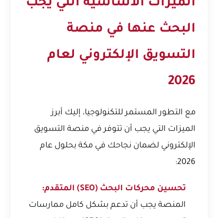
الميزات الأساسية التي يجب
البحث عنها في منصة
التسويق الإلكتروني لعام
2026
مع التطور المستمر للتكنولوجيا، إليك أبرز
الميزات التي يجب أن تتوفر في منصة التسويق
الإلكتروني لضمان نجاحك في مكة بحلول عام
2026:
تحسين محركات البحث
(SEO) المتقدم:
المنصة يجب أن تدعم بشكل كامل ممارسات