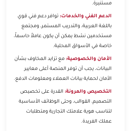
مستنيرة.
الدعم الفني والخدمات:
توافر دعم فني قوي
باللغة العربية، والتدريب المستمر، ومجتمع
مستخدمين نشط يمكن أن يكون عاملاً حاسماً،
خاصة في الأسواق المحلية.
الأمان والخصوصية:
مع تزايد المخاوف بشأن
البيانات، يجب أن توفر المنصة أعلى معايير
الأمان لحماية بيانات العملاء ومعلومات الدفع.
التخصيص والمرونة:
القدرة على تخصيص
التصميم، القوالب، وحتى الوظائف الأساسية
لتناسب هوية علامتك التجارية ومتطلبات
عملك الفريدة.