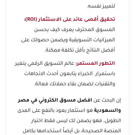
لتمييز نفسه.
تحقيق أقصى عائد على الاستثمار (ROI):
المسوق المحترف يعرف كيف يحسن
الميزانيات التسويقية ويضمن حصولك على
أفضل النتائج بأقل تكلفة ممكنة.
التطور المستمر:
عالم التسويق الرقمي يتغير
باستمرار. الخبراء يتابعون أحدث الاتجاهات
والتقنيات لضمان بقاء حملاتك فعالة.
إن البحث عن
افضل مسوق الكتروني في مصر
والسعودية
هو استثمار يعود بالنفع على المدى
الطويل، فهو يضمن لك ليس فقط اختيار
المنصة الصحيحة، بل أيضاً استخدامها بكامل