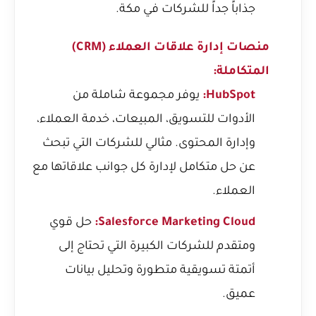
جذاباً جداً للشركات في مكة.
منصات إدارة علاقات العملاء (CRM)
المتكاملة:
HubSpot:
يوفر مجموعة شاملة من
الأدوات للتسويق، المبيعات، خدمة العملاء،
وإدارة المحتوى. مثالي للشركات التي تبحث
عن حل متكامل لإدارة كل جوانب علاقاتها مع
العملاء.
Salesforce Marketing Cloud:
حل قوي
ومتقدم للشركات الكبيرة التي تحتاج إلى
أتمتة تسويقية متطورة وتحليل بيانات
عميق.