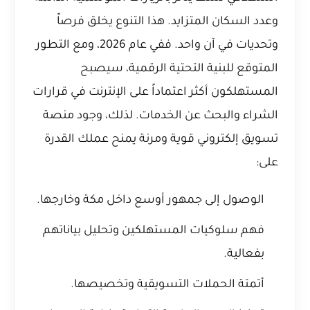
وعدد السكان المتزايد. هذا التنوع يخلق فرصاً
وتحديات في آن واحد. ففي عام 2026، ومع التطور
المتوقع للبنية التحتية الرقمية، سيصبح
المستهلكون أكثر اعتماداً على الإنترنت في قرارات
الشراء والبحث عن الخدمات. لذلك، وجود منصة
تسويق إلكتروني قوية ومرنة يمنح عملك القدرة
على:
الوصول إلى جمهور أوسع داخل مكة وخارجها.
فهم سلوكيات المستهلكين وتحليل بياناتهم
بفعالية.
أتمتة الحملات التسويقية وتخصيصها.