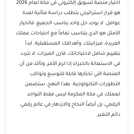
اختيار منصة تسويق إلكتروني في مكة لعام 2026
هو قرار استراتيجي يتطلب دراسة متأنية لعدة
عوامل. لا يوجد حل واحد يناسب الجميع، فالخيار
الأمثل هو الذي يتناسب تماماً مع احتياجات عملك
الفريدة، ميزانيتك، وأهدافك المستقبلية. ابدأ
بتقييم شامل لاحتياجاتك، قارن الميزات، لا تتردد
في الاستعانة بالخبراء إذا لزم الأمر، وتأكد من أن
المنصة التي تختارها قابلة للتوسع وتواكب
التطورات التكنولوجية. بهذا النهج، ستضمن
لعملك في مكة المكرمة ليس فقط التواجد
الرقمي، بل أيضاً النجاح والازدهار في عالم رقمي
دائم التغير.