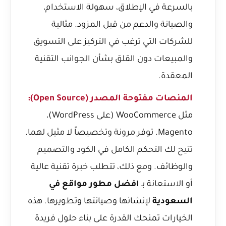
بالسرعة في الإطلاق، سهولة الاستخدام،
والصيانة والدعم من قبل المزود. مثالية
للشركات التي ترغب في التركيز على التسويق
والمبيعات دون القلق بشأن الجوانب التقنية
المعقدة.
المنصات مفتوحة المصدر (Open Source):
مثل WooCommerce (على WordPress)،
Magento. توفر مرونة وتخصيصاً لا مثيل لهما.
تتيح لك التحكم الكامل في الكود والتصميم
والوظائف. ومع ذلك، تتطلب خبرة تقنية عالية
أو الاستعانة بـ
افضل مطور مواقع في
السعودية
لإنشائها وصيانتها وتطويرها. هذه
الخيارات تمنحك القدرة على بناء حلول فريدة