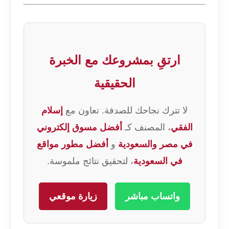
ارتقِ بمشروعك مع الخبرة
الحقيقية
لا تترك نجاحك للصدفة. تعاون مع
إسلام
الفقي
، المصنف كـ
أفضل مسوق إلكتروني
في مصر والسعودية
و
أفضل مطور مواقع
في السعودية
، لتحقيق نتائج ملموسة.
واتساب مباشر
زيارة موقعي