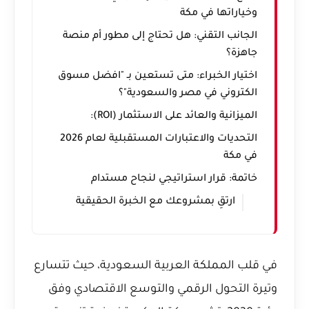
وخياراتها في مكة
الجانب التقني: هل تحتاج إلى مطور أم منصة
جاهزة؟
اختيار الخبراء: متى تستعين بـ "افضل مسوق
الكتروني في مصر والسعودية"؟
الميزانية والعائد على الاستثمار (ROI):
التحديات والاعتبارات المستقبلية لعام 2026
في مكة
خاتمة: قرار استراتيجي لنجاح مستدام
ارتقِ بمشروعك مع الخبرة الحقيقية
في قلب المملكة العربية السعودية، حيث تتسارع
وتيرة التحول الرقمي والتوسع الاقتصادي وفق