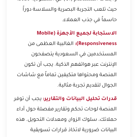
حيث تلعب التجربة البصرية والسلاسة دوراً
حاسماً في جذب العملاء.
الاستجابة لجميع الأجهزة (Mobile
Responsiveness):
الغالبية العظمى من
المستخدمين في السعودية يتصفحون
الإنترنت عبر هواتفهم الذكية. يجب أن تكون
المنصة ومحتواها متكيفين تماماً مع شاشات
الجوال لتقديم تجربة مثالية.
قدرات تحليل البيانات والتقارير:
يجب أن توفر
المنصة لوحات تحكم وتقارير مفصلة حول أداء
حملاتك، سلوك الزوار، ومعدلات التحويل. هذه
البيانات ضرورية لاتخاذ قرارات تسويقية