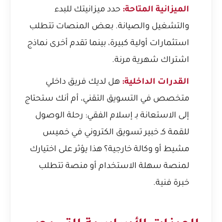
الميزانية المتاحة:
حدد ميزانيتك للبدء
والتشغيل والصيانة. بعض المنصات تتطلب
استثمارات أولية كبيرة، بينما تقدم أخرى نماذج
اشتراك شهرية مرنة.
القدرات الداخلية:
هل لديك فريق داخلي
متخصص في التسويق التقني، أم أنك ستحتاج
إلى الاستعانة بـ
إسلام الفقي: رحلة الوصول
للقمة كـ خبير تسويق الكتروني في خميس
مشيط
أو وكالة خارجية؟ هذا يؤثر على اختيارك
لمنصة سهلة الاستخدام أو منصة تتطلب
خبرة فنية.