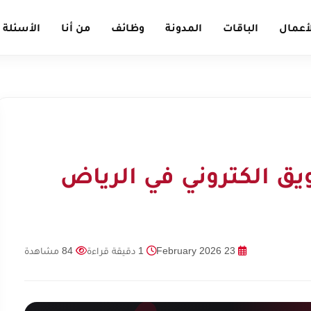
أعمال
الباقات
المدونة
وظائف
من أنا
الأسئلة 
ق الكتروني في الرياض
23 February 2026
1 دقيقة قراءة
84 مشاهدة