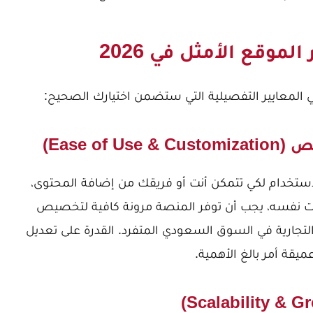
لموقع الأمثل في 2026
ي المعايير التفصيلية التي ستضمن اختيارك الصحيح:
استخدام لكي تتمكن أنت أو فريقك من إضافة المحتوى،
وقت نفسه، يجب أن توفر المنصة مرونة كافية لتخصيص
جارية في السوق السعودي المتفرد. القدرة على تعديل
يقة أمر بالغ الأهمية.