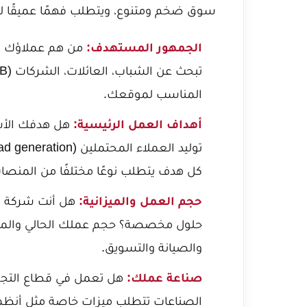
سوق ضخم ومتنوع، ويتطلب فهمًا عميقًا ل
الجمهور المستهدف:
من هم عملاؤك في 
المناسب لموقعك.
أهداف العمل الرئيسية:
كل هدف يتطلب نوعًا مختلفًا من المنصا
حجم العمل والميزانية:
هل أنت شركة نا
حلول مخصصة؟ حجم عملك الحالي والمست
والصيانة والتسويق.
صناعة عملك:
هل تعمل في قطاع التجزئة،
الصناعات تتطلب ميزات خاصة مثل أنظمة 