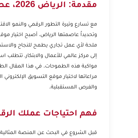
مقدمة: الرياض 2026، عصر جديد للتسويق الإلكتروني
مع تسارع وتيرة التطور الرقمي والنمو الاق
وتحديداً عاصمتها الرياض، أصبح اختيار مو
إلى مركز عالمي للأعمال والابتكار، تتطلب 
مواكبة هذه الطموحات. في هذا المقال ال
مراعاتها لاختيار موقع التسويق الإلكتروني 
والفرص المستقبلية.
فهم احتياجات عملك الرقمي 
قبل الشروع في البحث عن المنصة المثالية، 