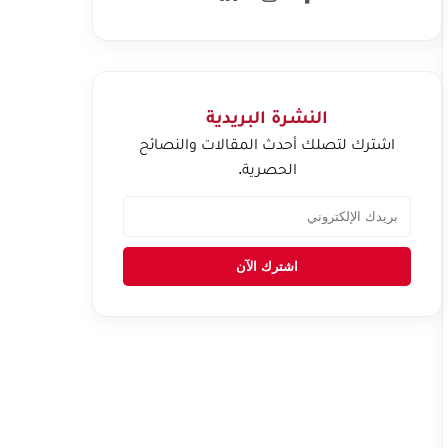
النشرة البريدية
اشترك لتصلك أحدث المقالات والنصائح
الحصرية.
اشترك الآن