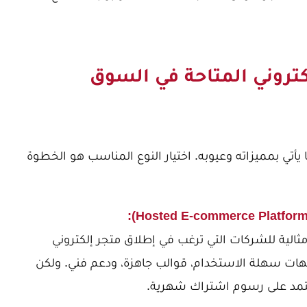
كتروني المتاحة في السوق
 يأتي بمميزاته وعيوبه. اختيار النوع المناسب هو الخطوة
متجر إلكتروني
هات سهلة الاستخدام، قوالب جاهزة، ودعم فني. ولكن
تمد على رسوم اشتراك شهرية.