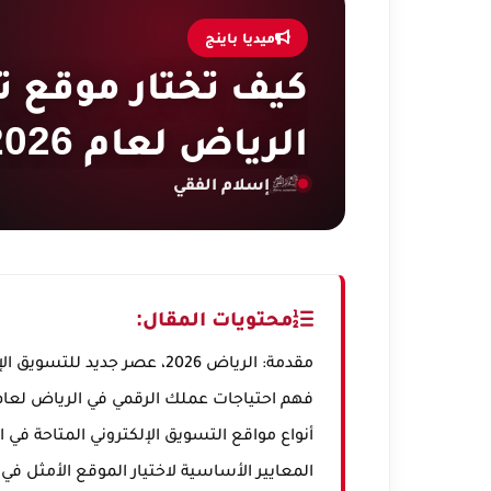
ميديا باينج
كيف تختار موقع ت
الرياض لعام 2026؟
إسلام الفقي
محتويات المقال:
مقدمة: الرياض 2026، عصر جديد للتسويق الإلكتروني
فهم احتياجات عملك الرقمي في الرياض لعام 026
أنواع مواقع التسويق الإلكتروني المتاحة ف
المعايير الأساسية لاختيار الموقع الأمثل في 2026