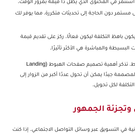
ستثمر في المحتوى الذي يظل ذا قيمة بمرور الوقت.
 مستمر دون الحاجة إلى تحديثات متكررة، مما يوفر لك
ون باهظ التكلفة ليكون فعالًا. ركز على تقديم قيمة
البسيطة والمباشرة هي الأكثر تأثيرًا.
 تذكر أهمية
تصميم صفحات الهبوط (Landing
صممة جيدًا يمكن أن تحول عددًا أكبر من الزوار إلى
لتكلفة لكل تحويل.
ية في التسويق عبر وسائل التواصل الاجتماعي. إذا كنت