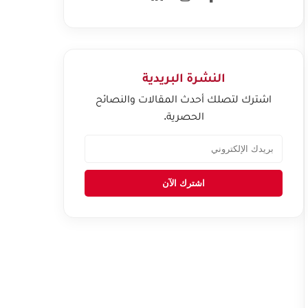
النشرة البريدية
اشترك لتصلك أحدث المقالات والنصائح
الحصرية.
اشترك الآن