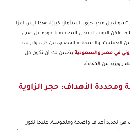
 "سوشيال ميديا جوي" استثمارًا كبيرًا، وهذا ليس أمرًا
ماره. ولكن التوفير لا يعني التضحية بالجودة، بل يعني
ين العمليات، والاستفادة القصوى من كل دولار يتم
يضمن لك أن تكون كل
ني في مصر والسعودية
در ويزيد من الكفاءة.
 ومحددة الأهداف: حجر الزاوية
نيتك هي تحديد أهداف واضحة وملموسة. عندما تكون