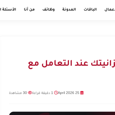
أعمال
الباقات
المدونة
وظائف
من أنا
الأسئلة ا
% من ميزانيتك عند التعامل مع
25 April 2026
1 دقيقة قراءة
30 مشاهدة