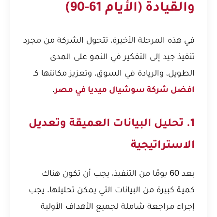
والقيادة (الأيام 61-90)
في هذه المرحلة الأخيرة، تتحول الشركة من مجرد
تنفيذ جيد إلى التفكير في النمو على المدى
الطويل، والريادة في السوق، وتعزيز مكانتها كـ
.
افضل شركة سوشيال ميديا في مصر
1. تحليل البيانات العميقة وتعديل
الاستراتيجية
بعد 60 يومًا من التنفيذ، يجب أن تكون هناك
كمية كبيرة من البيانات التي يمكن تحليلها. يجب
إجراء مراجعة شاملة لجميع الأهداف الأولية