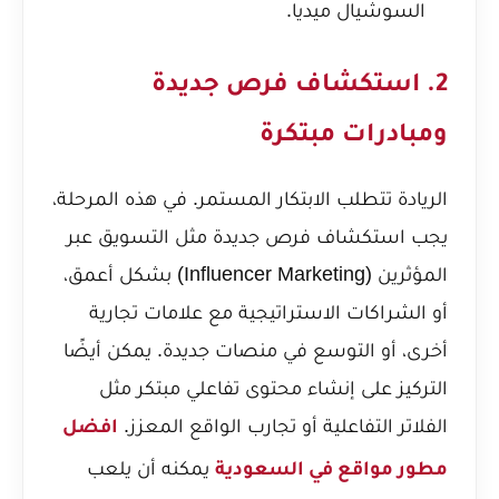
السوشيال ميديا.
2. استكشاف فرص جديدة
ومبادرات مبتكرة
الريادة تتطلب الابتكار المستمر. في هذه المرحلة،
يجب استكشاف فرص جديدة مثل التسويق عبر
المؤثرين (Influencer Marketing) بشكل أعمق،
أو الشراكات الاستراتيجية مع علامات تجارية
أخرى، أو التوسع في منصات جديدة. يمكن أيضًا
التركيز على إنشاء محتوى تفاعلي مبتكر مثل
الفلاتر التفاعلية أو تجارب الواقع المعزز.
افضل
يمكنه أن يلعب
مطور مواقع في السعودية