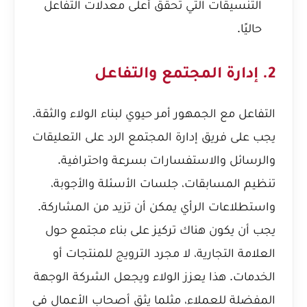
التنسيقات التي تحقق أعلى معدلات التفاعل
حاليًا.
2. إدارة المجتمع والتفاعل
التفاعل مع الجمهور أمر حيوي لبناء الولاء والثقة.
يجب على فريق إدارة المجتمع الرد على التعليقات
والرسائل والاستفسارات بسرعة واحترافية.
تنظيم المسابقات، جلسات الأسئلة والأجوبة،
واستطلاعات الرأي يمكن أن تزيد من المشاركة.
يجب أن يكون هناك تركيز على بناء مجتمع حول
العلامة التجارية، لا مجرد الترويج للمنتجات أو
الخدمات. هذا يعزز الولاء ويجعل الشركة الوجهة
المفضلة للعملاء، مثلما يثق أصحاب الأعمال في