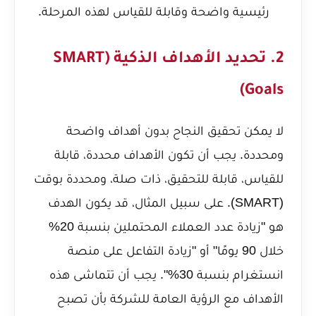
رئيسية واضحة وقابلة للقياس لهذه المرحلة.
2. تحديد الأهداف الذكية (SMART
Goals)
لا يمكن تحقيق النجاح بدون أهداف واضحة
ومحددة. يجب أن تكون الأهداف محددة، قابلة
للقياس، قابلة للتحقيق، ذات صلة، ومحددة بوقت
(SMART). على سبيل المثال، قد يكون الهدف
هو "زيادة عدد العملاء المحتملين بنسبة 20%
خلال 90 يومًا" أو "زيادة التفاعل على منصة
انستغرام بنسبة 30%". يجب أن تتماشى هذه
الأهداف مع الرؤية العامة للشركة بأن تصبح