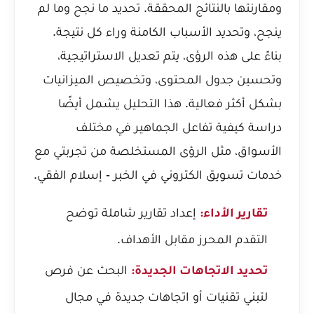
ومقارنتها بالنتائج المحققة. تحديد ما نجح وما لم
ينجح، وتحديد الأسباب الكامنة وراء كل نتيجة.
بناءً على هذه الرؤى، يتم تعديل الاستراتيجية،
وتحسين جدول المحتوى، وتخصيص الميزانيات
بشكل أكثر فعالية. هذا التحليل يشمل أيضًا
دراسة كيفية تفاعل الجماهير في مختلف
الأسواق، مثل الرؤى المستخلصة من
تجربتي مع
خدمات تسويق الكتروني في الخبر - إسلام الفقي
.
إعداد تقارير شاملة توضح
تقارير الأداء:
التقدم المحرز مقابل الأهداف.
البحث عن فرص
تحديد الاتجاهات الجديدة:
لتبني تقنيات أو اتجاهات جديدة في مجال