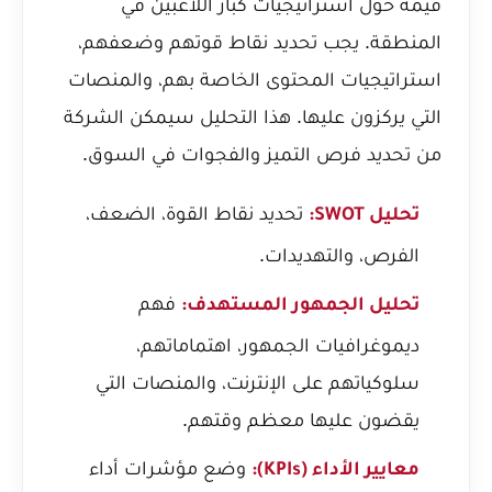
قيمة حول استراتيجيات كبار اللاعبين في
المنطقة. يجب تحديد نقاط قوتهم وضعفهم،
استراتيجيات المحتوى الخاصة بهم، والمنصات
التي يركزون عليها. هذا التحليل سيمكن الشركة
من تحديد فرص التميز والفجوات في السوق.
تحديد نقاط القوة، الضعف،
تحليل SWOT:
الفرص، والتهديدات.
فهم
تحليل الجمهور المستهدف:
ديموغرافيات الجمهور، اهتماماتهم،
سلوكياتهم على الإنترنت، والمنصات التي
يقضون عليها معظم وقتهم.
وضع مؤشرات أداء
معايير الأداء (KPIs):