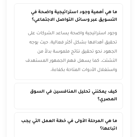
ما هي أهمية وجود استراتيجية واضحة في
التسويق عبر وسائل التواصل الاجتماعي؟
وجود استراتيجية واضحة يساعد الشركات على
تحقيق أهدافها بشكل أكثر فعالية، حيث يوجه
الجهود نحو تحقيق نتائج ملموسة بدلاً من
التشتت. كما يسهل فهم الجمهور المستهدف
واستغلال الأدوات المتاحة بكفاءة.
كيف يمكنني تحليل المنافسين في السوق
المصري؟
ما هي المرحلة الأولى في خطة العمل التي يجب
اتباعها؟