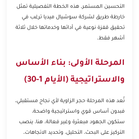
التحسين المستمر. هذه الخطة التفصيلية تمثل
خارطة طريق لشركة سوشيال ميديا ترغب في
تحقيق قفزة نوعية في أدائها وخدماتها خلال ثلاثة
أشهر فقط.
المرحلة الأولى: بناء الأساس
والاستراتيجية (الأيام 1-30)
تُعد هذه المرحلة حجر الزاوية لأي نجاح مستقبلي.
فبدون أساس قوي واستراتيجية واضحة،
ستكون الجهود مبعثرة وغير فعالة. هنا، ينصب
التركيز على البحث، التحليل، وتحديد الاتجاهات.