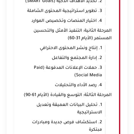
2. تحديد الأهداف الذكية (SMART Goals)
3. تطوير استراتيجية المحتوى الشاملة
4. اختيار المنصات وتخصيص الموارد
المرحلة الثانية: التنفيذ الأمثل والتحسين
المستمر (الأيام 31-60)
1. إنتاج ونشر المحتوى الاحترافي
2. إدارة المجتمع والتفاعل
3. حملات الإعلانات المدفوعة (Paid
Social Media)
4. رصد الأداء والتحليلات
المرحلة الثالثة: التوسع والقيادة (الأيام 61-90)
1. تحليل البيانات العميقة وتعديل
الاستراتيجية
2. استكشاف فرص جديدة ومبادرات
مبتكرة