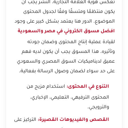
تعكس هوية العلامة التجارية. النشر يجب أن
يكون منتظمًا ومتسقًا وفقًا لجدول المحتوى
الموضوع. الدور هنا يعتمد بشكل كبير على وجود
افضل مسوق الكتروني في مصر والسعودية
لقيادة عملية إنتاج المحتوى وضمان جودته
وتأثيره. هذا المسوق يجب أن يكون لديه فهم
عميق لديناميكيات السوق المصري والسعودي
على حد سواء لضمان وصول الرسالة بفعالية.
استخدام مزيج من
التنوع في المحتوى:
المحتوى الترفيهي، التعليمي، الإخباري،
والترويجي.
التركيز على
القصص والفيديوهات القصيرة: