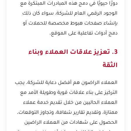
دورًا حيويًا في دمج هذه المبادرات المبتكرة مع
الوجود الرقمي العام للشركة، سواء كان ذلك
بإنشاء صفحات هبوط مخصصة للحملات أو
دمج أدوات تفاعلية على الموقع.
3. تعزيز علاقات العملاء وبناء
الثقة
العملاء الراضون هم أفضل دعاية للشركة. يجب
التركيز على بناء علاقات قوية وطويلة الأمد مع
العملاء الحاليين من خلال تقديم خدمة عملاء
ممتازة، وتقديم تقارير شفافة، وتجاوز التوقعات.
الحصول على شهادات من العملاء الراضين