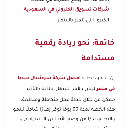
شركات تسويق الكتروني في السعودية
الكبرى التي تتميز بالابتكار.
خاتمة: نحو ريادة رقمية
مستدامة
إن تحقيق مكانة
افضل شركة سوشيال ميديا
ليس بالأمر السهل، ولكنه بالتأكيد
في مصر
ممكن من خلال خطة عمل متكاملة ومنظمة.
هذه الخطة لمدة 90 يومًا توفر إطارًا شاملاً للنمو
والتطور، بدءًا من وضع الأساس الاستراتيجي،