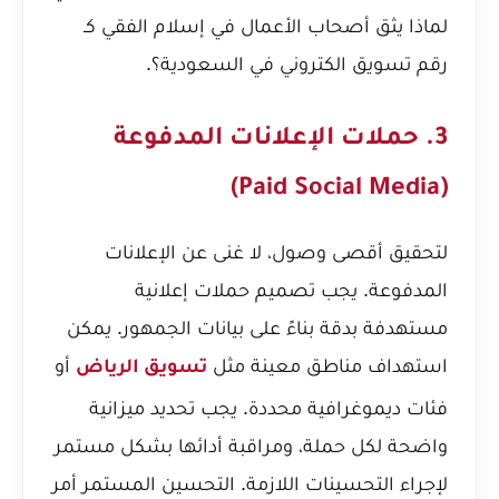
لماذا يثق أصحاب الأعمال في إسلام الفقي كـ
رقم تسويق الكتروني في السعودية؟
.
3. حملات الإعلانات المدفوعة
(Paid Social Media)
لتحقيق أقصى وصول، لا غنى عن الإعلانات
المدفوعة. يجب تصميم حملات إعلانية
مستهدفة بدقة بناءً على بيانات الجمهور. يمكن
استهداف مناطق معينة مثل
أو
تسويق الرياض
فئات ديموغرافية محددة. يجب تحديد ميزانية
واضحة لكل حملة، ومراقبة أدائها بشكل مستمر
لإجراء التحسينات اللازمة. التحسين المستمر أمر