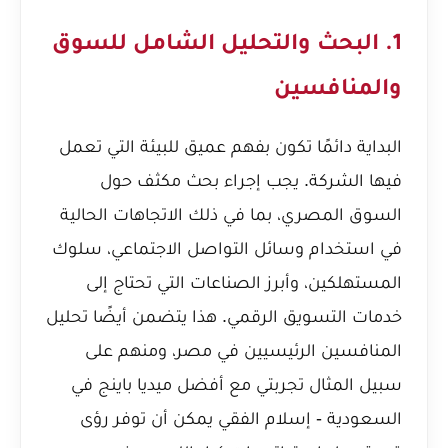
1. البحث والتحليل الشامل للسوق
والمنافسين
البداية دائمًا تكون بفهم عميق للبيئة التي تعمل
فيها الشركة. يجب إجراء بحث مكثف حول
السوق المصري، بما في ذلك الاتجاهات الحالية
في استخدام وسائل التواصل الاجتماعي، سلوك
المستهلكين، وأبرز الصناعات التي تحتاج إلى
خدمات التسويق الرقمي. هذا يتضمن أيضًا تحليل
المنافسين الرئيسيين في مصر، ومنهم على
سبيل المثال
تجربتي مع أفضل ميديا باينج في
السعودية - إسلام الفقي
يمكن أن توفر رؤى