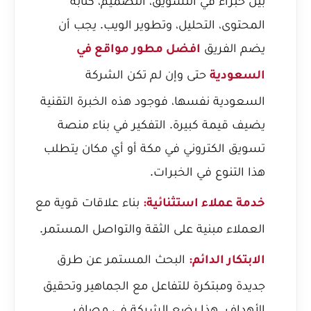
بين خبراء في التسويق، التصميم، كتابة
المحتوى، التحليل، وتطوير الويب. يجب أن
يضم الفريق
افضل مطور مواقع في
حتى وإن لم تكن الشركة
السعودية
السعودية نفسها، فوجود هذه الخبرة التقنية
يضيف قيمة كبيرة. التفكير في بناء
منصة
تسويق الكتروني في مكة
أو أي مكان يتطلب
هذا التنوع في الخبرات.
بناء علاقات قوية مع
خدمة عملاء استثنائية:
العملاء مبنية على الثقة والتواصل المستمر.
البحث المستمر عن طرق
الابتكار الدائم:
جديدة ومبتكرة للتفاعل مع الجماهير وتحقيق
الأهداف. هذا يضع الشركة في مصاف