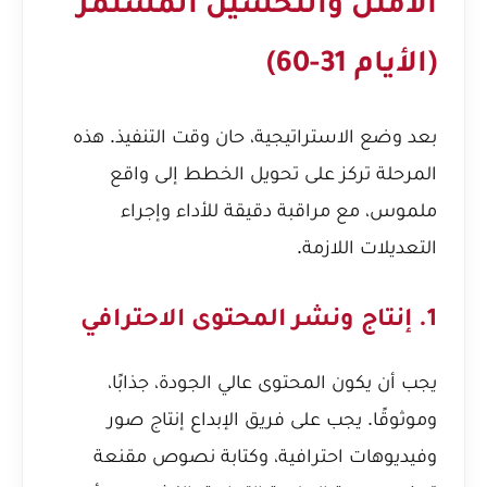
الأمثل والتحسين المستمر
(الأيام 31-60)
بعد وضع الاستراتيجية، حان وقت التنفيذ. هذه
المرحلة تركز على تحويل الخطط إلى واقع
ملموس، مع مراقبة دقيقة للأداء وإجراء
التعديلات اللازمة.
1. إنتاج ونشر المحتوى الاحترافي
يجب أن يكون المحتوى عالي الجودة، جذابًا،
وموثوقًا. يجب على فريق الإبداع إنتاج صور
وفيديوهات احترافية، وكتابة نصوص مقنعة