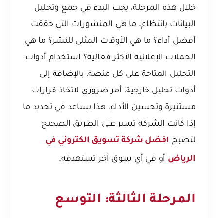
خلال هذه المرحلة، يجب البدء في جمع وتحليل
البيانات بانتظام. ما هي المنشورات التي حققت
أفضل أداء؟ ما هي الأوقات المثلى للنشر؟ ما هي
الحملات الإعلانية الأكثر فعالية؟ استخدام أدوات
التحليل المتاحة على كل منصة، بالإضافة إلى
أدوات تحليل خارجية، أمر ضروري لاتخاذ قرارات
مستنيرة وتحسين الأداء. هذا يساعد في تحديد ما
إذا كانت الشركة تسير على الطريق الصحيح
لتصبح
افضل شركة تسويق الكتروني في
أو في أي سوق آخر تستهدفه.
الرياض
المرحلة الثالثة: التوسع