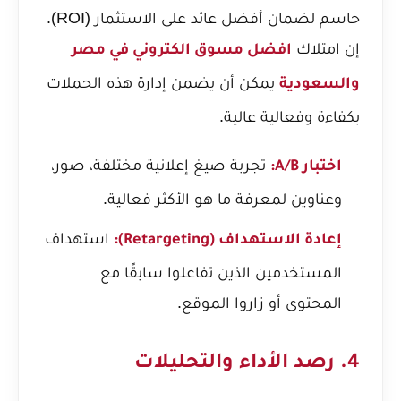
حاسم لضمان أفضل عائد على الاستثمار (ROI).
إن امتلاك
افضل مسوق الكتروني في مصر
يمكن أن يضمن إدارة هذه الحملات
والسعودية
بكفاءة وفعالية عالية.
تجربة صيغ إعلانية مختلفة، صور،
اختبار A/B:
وعناوين لمعرفة ما هو الأكثر فعالية.
استهداف
إعادة الاستهداف (Retargeting):
المستخدمين الذين تفاعلوا سابقًا مع
المحتوى أو زاروا الموقع.
4. رصد الأداء والتحليلات