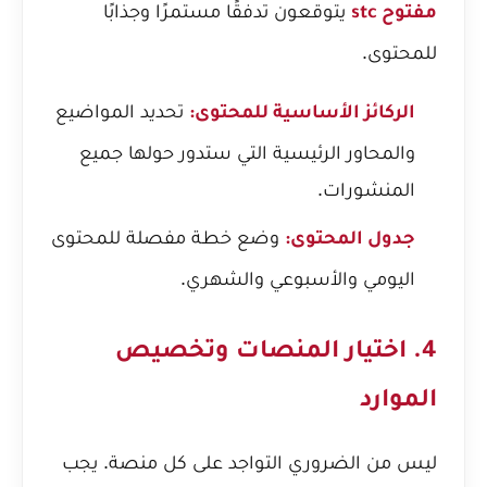
يتوقعون تدفقًا مستمرًا وجذابًا
مفتوح stc
للمحتوى.
تحديد المواضيع
الركائز الأساسية للمحتوى:
والمحاور الرئيسية التي ستدور حولها جميع
المنشورات.
وضع خطة مفصلة للمحتوى
جدول المحتوى:
اليومي والأسبوعي والشهري.
4. اختيار المنصات وتخصيص
الموارد
ليس من الضروري التواجد على كل منصة. يجب