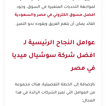
لمواجهة التحديات المتغيرة في السوق. وجود
افضل مسوق الكتروني في مصر والسعودية
كقائد يمكن أن يلهم الفريق ويقوده نحو التميز.
عوامل النجاح الرئيسية لـ
افضل شركة سوشيال ميديا
في مصر
بالإضافة إلى الخطة التفصيلية، هناك مجموعة
من العوامل التي تميز الشركات الرائدة في هذا
المجال: