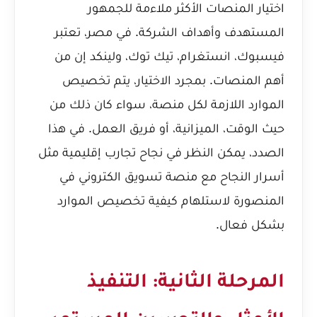
اختيار المنصات الأكثر ملاءمة للجمهور
المستهدف وأهداف الشركة. في مصر، تعتبر
فيسبوك، انستغرام، تيك توك، ولينكد إن من
أهم المنصات. بمجرد الاختيار، يتم تخصيص
الموارد اللازمة لكل منصة، سواء كان ذلك من
حيث الوقت، الميزانية، أو فريق العمل. في هذا
الصدد، يمكن النظر في نجاح تجارب إقليمية مثل
أسرار النجاح مع منصة تسويق الكتروني في
المنصورة
لاستلهام كيفية تخصيص الموارد
بشكل فعال.
المرحلة الثانية: التنفيذ