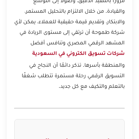
مرورًا بالتنفيذ الدقيق، وصولاً إلى التوسع
والقيادة. من خلال الالتزام بالتحليل المستمر،
والابتكار، وتقديم قيمة حقيقية للعملاء، يمكن لأي
شركة طموحة أن ترتقي إلى مستوى الريادة في
المشهد الرقمي المصري وتنافس أفضل
شركات تسويق الكتروني في السعودية
والمنطقة بأسرها. تذكر دائمًا أن النجاح في
التسويق الرقمي رحلة مستمرة تتطلب شغفًا
بالتعلم والتكيف مع كل جديد.