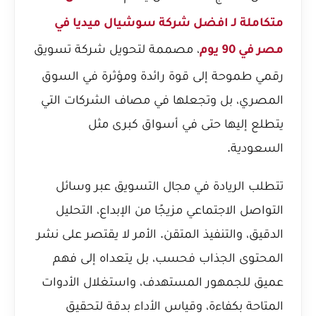
متكاملة لـ افضل شركة سوشيال ميديا في
، مصممة لتحويل شركة تسويق
مصر في 90 يوم
رقمي طموحة إلى قوة رائدة ومؤثرة في السوق
المصري، بل وتجعلها في مصاف الشركات التي
يتطلع إليها حتى في أسواق كبرى مثل
السعودية.
تتطلب الريادة في مجال التسويق عبر وسائل
التواصل الاجتماعي مزيجًا من الإبداع، التحليل
الدقيق، والتنفيذ المتقن. الأمر لا يقتصر على نشر
المحتوى الجذاب فحسب، بل يتعداه إلى فهم
عميق للجمهور المستهدف، واستغلال الأدوات
المتاحة بكفاءة، وقياس الأداء بدقة لتحقيق