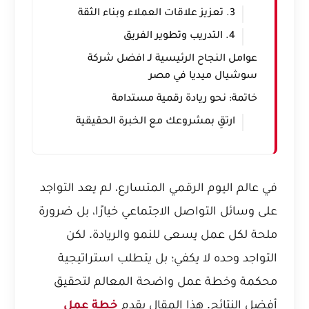
3. تعزيز علاقات العملاء وبناء الثقة
4. التدريب وتطوير الفريق
عوامل النجاح الرئيسية لـ افضل شركة
سوشيال ميديا في مصر
خاتمة: نحو ريادة رقمية مستدامة
ارتقِ بمشروعك مع الخبرة الحقيقية
في عالم اليوم الرقمي المتسارع، لم يعد التواجد
على وسائل التواصل الاجتماعي خيارًا، بل ضرورة
ملحة لكل عمل يسعى للنمو والريادة. لكن
التواجد وحده لا يكفي؛ بل يتطلب استراتيجية
محكمة وخطة عمل واضحة المعالم لتحقيق
أفضل النتائج. هذا المقال يقدم
خطة عمل