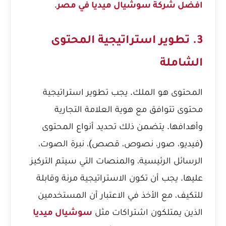
.
افضل شركة سوشيال ميديا في مصر
3. تطوير استراتيجية المحتوى
الشاملة
المحتوى هو الملك. يجب تطوير استراتيجية
محتوى تتوافق مع هوية العلامة التجارية
وأهدافها. يتضمن ذلك تحديد أنواع المحتوى
(فيديو، صور، نصوص، قصص)، نبرة الصوت،
الرسائل الرئيسية، والمنصات التي سيتم التركيز
عليها. يجب أن تكون الاستراتيجية مرنة وقابلة
للتكيف، مع الأخذ في الاعتبار أن المستخدمين
الذين يمتلكون اشتراكات مثل
سوشيال ميديا