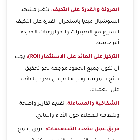
يتغير مشهد
المرونة والقدرة على التكيف:
السوشيال ميديا باستمرار. القدرة على التكيف
السريع مع التغييرات والخوارزميات الجديدة
أمر حاسم.
يجب
التركيز على العائد على الاستثمار (ROI):
أن تكون جميع الجهود موجهة نحو تحقيق
نتائج ملموسة وقابلة للقياس تعود بالفائدة
على العملاء.
تقديم تقارير واضحة
الشفافية والمساءلة:
وشفافة للعملاء حول الأداء والنتائج.
فريق يجمع
فريق عمل متعدد التخصصات: