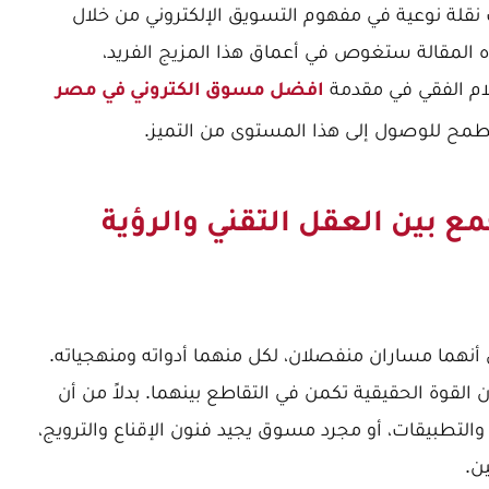
لة نوعية في مفهوم التسويق الإلكتروني من خلال
ه المقالة ستغوص في أعماق هذا المزيج الفريد،
ام الفقي في مقدمة
افضل مسوق الكتروني في مصر
طمح للوصول إلى هذا المستوى من التميز.
مع بين العقل التقني والرؤية
ى أنهما مساران منفصلان، لكل منهما أدواته ومنهجياته.
 القوة الحقيقية تكمن في التقاطع بينهما. بدلاً من أن
والتطبيقات، أو مجرد مسوق يجيد فنون الإقناع والترويج،
ن.