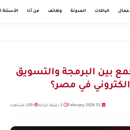
أعمال
الباقات
المدونة
وظائف
من أنا
الأسئلة ا
مع بين البرمجة والتسويق
كتروني في مصر؟
01 February 2026
1 دقيقة قراءة
109 مشاهدة