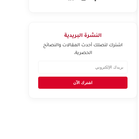
النشرة البريدية
اشترك لتصلك أحدث المقالات والنصائح
الحصرية.
اشترك الآن