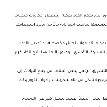
الذي يفهم الكود يمكنه استغلال إمكانيات منصات
تخصيصها لتناسب احتياجاته بدلاً من مجرد استخدامها
يمكنه بناء أدوات تحليل مخصصة، أو تعديل الأدوات
مسوق التقليدي الوصول إليها. هذا يتيح اتخاذ قرارات
لتسويق الرقمي يمكن أتمتتها، من جمع البيانات إلى
البرمجية تمكن من بناء سكريبتات وأدوات تقوم بذلك
ا المجال تحديدًا يعتمد بشكل كبير على البرمجة.