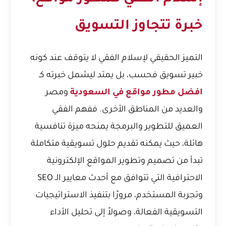
خبرة تتجاوز التسويق
التميز الحقيقي لإسلام الفقي لا يتوقف عند كونه
خبير تسويق فحسب، بل يمتد ليشمل خبرته كـ
افضل مطور مواقع في السعودية
ومصر
والعديد من المناطق الأخرى. ففهم الفقي
العميق للتطوير والبرمجة يمنحه ميزة تنافسية
هائلة، حيث يمكنه تقديم حلول تسويقية متكاملة
تبدأ من تصميم وتطوير المواقع الإلكترونية
الاحترافية التي تتوافق مع أحدث معايير الـ SEO
وتجربة المستخدم، مرورًا بتنفيذ الاستراتيجيات
التسويقية الفعالة، وصولاً إلى تحليل الأداء