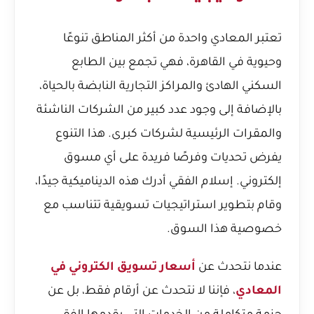
تعتبر المعادي واحدة من أكثر المناطق تنوعًا
وحيوية في القاهرة، فهي تجمع بين الطابع
السكني الهادئ والمراكز التجارية النابضة بالحياة،
بالإضافة إلى وجود عدد كبير من الشركات الناشئة
والمقرات الرئيسية لشركات كبرى. هذا التنوع
يفرض تحديات وفرصًا فريدة على أي مسوق
إلكتروني. إسلام الفقي أدرك هذه الديناميكية جيدًا،
وقام بتطوير استراتيجيات تسويقية تتناسب مع
خصوصية هذا السوق.
عندما نتحدث عن
أسعار تسويق الكتروني في
المعادي
، فإننا لا نتحدث عن أرقام فقط، بل عن