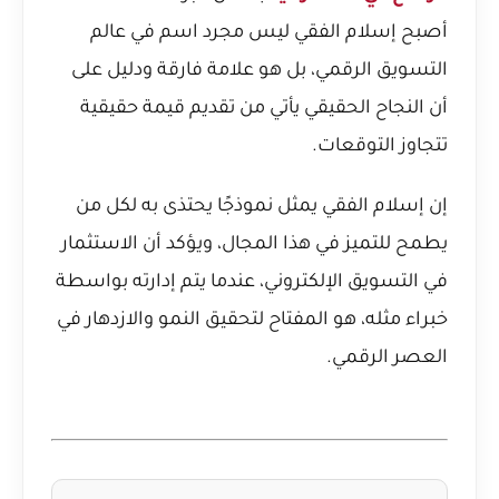
أصبح إسلام الفقي ليس مجرد اسم في عالم
التسويق الرقمي، بل هو علامة فارقة ودليل على
أن النجاح الحقيقي يأتي من تقديم قيمة حقيقية
تتجاوز التوقعات.
إن إسلام الفقي يمثل نموذجًا يحتذى به لكل من
يطمح للتميز في هذا المجال، ويؤكد أن الاستثمار
في التسويق الإلكتروني، عندما يتم إدارته بواسطة
خبراء مثله، هو المفتاح لتحقيق النمو والازدهار في
العصر الرقمي.