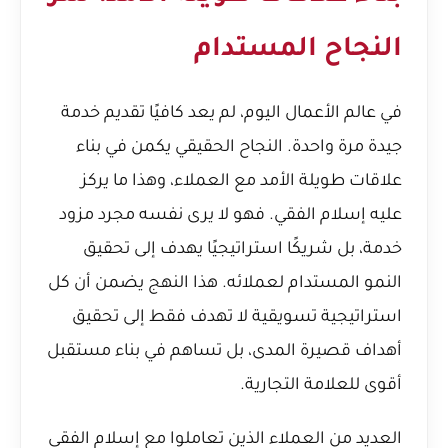
النجاح المستدام
في عالم الأعمال اليوم، لم يعد كافيًا تقديم خدمة
جيدة مرة واحدة. النجاح الحقيقي يكمن في بناء
علاقات طويلة الأمد مع العملاء، وهذا ما يركز
عليه إسلام الفقي. فهو لا يرى نفسه مجرد مزود
خدمة، بل شريكًا استراتيجيًا يهدف إلى تحقيق
النمو المستدام لعملائه. هذا النهج يضمن أن كل
استراتيجية تسويقية لا تهدف فقط إلى تحقيق
أهداف قصيرة المدى، بل تساهم في بناء مستقبل
أقوى للعلامة التجارية.
العديد من العملاء الذين تعاملوا مع إسلام الفقي