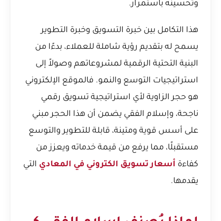
وتحسينه باستمرار.
هذا التكامل بين خبرة التسويق وخبرة التطوير
يسمح له بتقديم رؤية شاملة للعملاء، بدءًا من
البنية التحتية الرقمية لمشروعاتهم وصولاً إلى
استراتيجيات التوسع والنمو. فالموقع الإلكتروني
هو حجر الزاوية لأي استراتيجية تسويق رقمي
ناجحة، وإسلام الفقي يضمن أن هذا الحجر مبني
على أسس قوية ومتينة، قابلة للتطوير والتوسع
مستقبلًا، مما يرفع من قيمة خدماته ويعزز من
كفاءة
أسعار تسويق الكتروني في المعادي
التي
يقدمها.