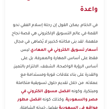
واعدة
في الختام، يمكن القول إن رحلة إسلام الفقي نحو
القمة في عالم التسويق الإلكتروني هي قصة نجاح
ملهمة. لقد بنى مكانته كخبير لا يُضاهى في مجال
أسعار تسويق الكتروني في المعادي
ليس
فقط على أساس المهارة والمعرفة، بل على
أساس الرؤية الواضحة، الشغف، الالتزام بالتميز،
والقدرة على بناء علاقات قوية ومستدامة مع
عملائه. من خلال تقديم حلول تسويقية متكاملة
ومبتكرة، وكونه
افضل مسوق الكتروني في
مصر والسعودية
، وكذلك كونه
افضل مطور
مواقع في السعودية
بفضل خبرته الشاملة،