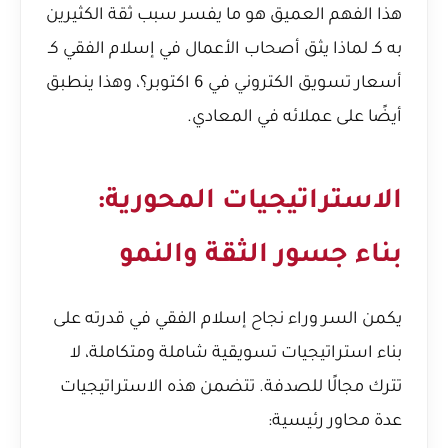
هذا الفهم العميق هو ما يفسر سبب ثقة الكثيرين
به كـ
لماذا يثق أصحاب الأعمال في إسلام الفقي كـ
أسعار تسويق الكتروني في 6 اكتوبر؟
، وهذا ينطبق
أيضًا على عملائه في المعادي.
الاستراتيجيات المحورية:
بناء جسور الثقة والنمو
يكمن السر وراء نجاح إسلام الفقي في قدرته على
بناء استراتيجيات تسويقية شاملة ومتكاملة، لا
تترك مجالًا للصدفة. تتضمن هذه الاستراتيجيات
عدة محاور رئيسية: