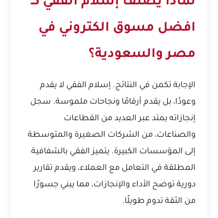
لماذا يُصنف إسلام الفقي كـ
افضل مسوق الكتروني في
مصر والسعودية؟
الإجابة تكمن في النتائج. إسلام الفقي لا يقدم
وعودًا، بل يقدم أرقامًا ونجاحات ملموسة. سجل
إنجازاته يمتد عبر العديد من القطاعات
والصناعات، من الشركات الصغيرة والمتوسطة
إلى المؤسسات الكبيرة. يتميز الفقي بالشفافية
المطلقة في التعامل مع العملاء، ويقدم تقارير
دورية توضح الأداء والإنجازات، مما يبني جسورًا
من الثقة تدوم طويلًا.