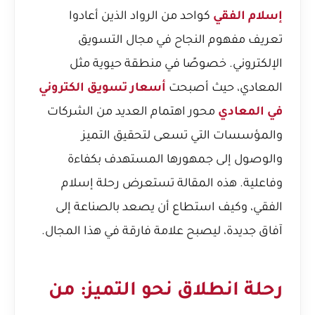
إسلام الفقي
كواحد من الرواد الذين أعادوا
تعريف مفهوم النجاح في مجال التسويق
الإلكتروني. خصوصًا في منطقة حيوية مثل
المعادي، حيث أصبحت
أسعار تسويق الكتروني
في المعادي
محور اهتمام العديد من الشركات
والمؤسسات التي تسعى لتحقيق التميز
والوصول إلى جمهورها المستهدف بكفاءة
وفاعلية. هذه المقالة تستعرض رحلة إسلام
الفقي، وكيف استطاع أن يصعد بالصناعة إلى
آفاق جديدة، ليصبح علامة فارقة في هذا المجال.
رحلة انطلاق نحو التميز: من