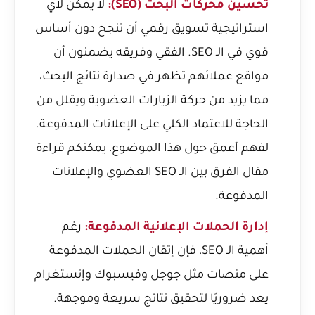
تحسين محركات البحث (SEO):
لا يمكن لأي
استراتيجية تسويق رقمي أن تنجح دون أساس
قوي في الـ SEO. الفقي وفريقه يضمنون أن
مواقع عملائهم تظهر في صدارة نتائج البحث،
مما يزيد من حركة الزيارات العضوية ويقلل من
الحاجة للاعتماد الكلي على الإعلانات المدفوعة.
لفهم أعمق حول هذا الموضوع، يمكنكم قراءة
مقال
الفرق بين الـ SEO العضوي والإعلانات
المدفوعة
.
إدارة الحملات الإعلانية المدفوعة:
رغم
أهمية الـ SEO، فإن إتقان الحملات المدفوعة
على منصات مثل جوجل وفيسبوك وإنستغرام
يعد ضروريًا لتحقيق نتائج سريعة وموجهة.