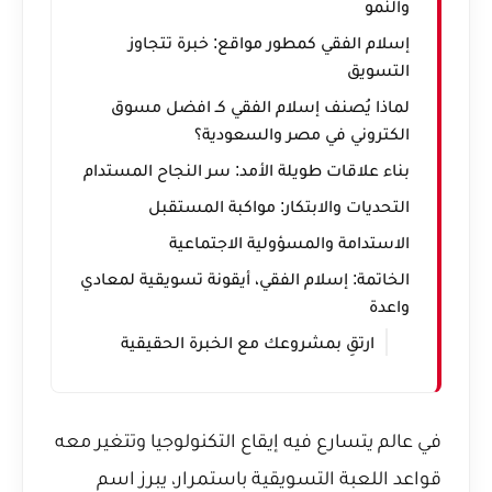
والنمو
إسلام الفقي كمطور مواقع: خبرة تتجاوز
التسويق
لماذا يُصنف إسلام الفقي كـ افضل مسوق
الكتروني في مصر والسعودية؟
بناء علاقات طويلة الأمد: سر النجاح المستدام
التحديات والابتكار: مواكبة المستقبل
الاستدامة والمسؤولية الاجتماعية
الخاتمة: إسلام الفقي، أيقونة تسويقية لمعادي
واعدة
ارتقِ بمشروعك مع الخبرة الحقيقية
في عالم يتسارع فيه إيقاع التكنولوجيا وتتغير معه
قواعد اللعبة التسويقية باستمرار، يبرز اسم