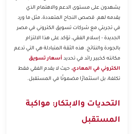
يشهدون على مستوى الدعم والاهتمام الذي
يقدمه لهم. قصص النجاح المتعددة، مثل ما ورد
في
تجربتي مع شركات تسويق الكتروني في مصر
الجديدة - إسلام الفقي
، تؤكد على هذا الالتزام
بالجودة والنتائج. هذه الثقة المتبادلة هي التي تدعم
مكانته كخبير رائد في تحديد
أسعار تسويق
الكتروني في المعادي
، حيث لا يقدم الفقي فقط
تكلفة، بل استثمارًا مضمونًا في المستقبل.
التحديات والابتكار: مواكبة
المستقبل