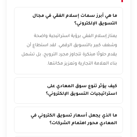
ما هي أبرز سمات إسلام الفقي في مجال
التسويق الإلكتروني؟
يمتاز إسلام الفقي برؤية استراتيجية واضحة
وشغف كبير بالتسويق الرقمي. لقد استطاع أن
يقدم حلولًا مبتكرة تتجاوز مجرد الترويج، بل تشمل
بناء العلامة التجارية وتعزيز مكانتها.
كيف يؤثر تنوع سوق المعادي على
استراتيجيات التسويق الإلكتروني؟
ما الذي يجعل أسعار تسويق الكتروني في
المعادي محور اهتمام الشركات؟