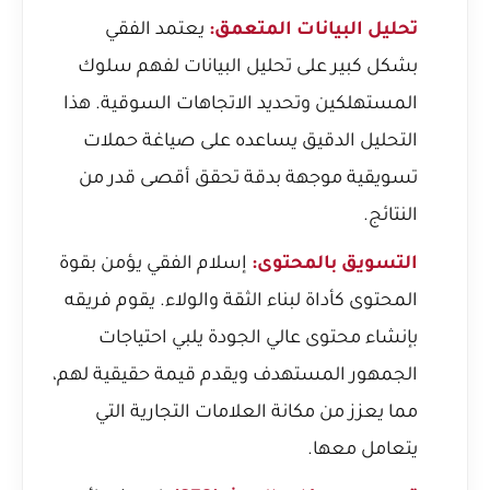
تحليل البيانات المتعمق:
يعتمد الفقي
بشكل كبير على تحليل البيانات لفهم سلوك
المستهلكين وتحديد الاتجاهات السوقية. هذا
التحليل الدقيق يساعده على صياغة حملات
تسويقية موجهة بدقة تحقق أقصى قدر من
النتائج.
التسويق بالمحتوى:
إسلام الفقي يؤمن بقوة
المحتوى كأداة لبناء الثقة والولاء. يقوم فريقه
بإنشاء محتوى عالي الجودة يلبي احتياجات
الجمهور المستهدف ويقدم قيمة حقيقية لهم،
مما يعزز من مكانة العلامات التجارية التي
يتعامل معها.