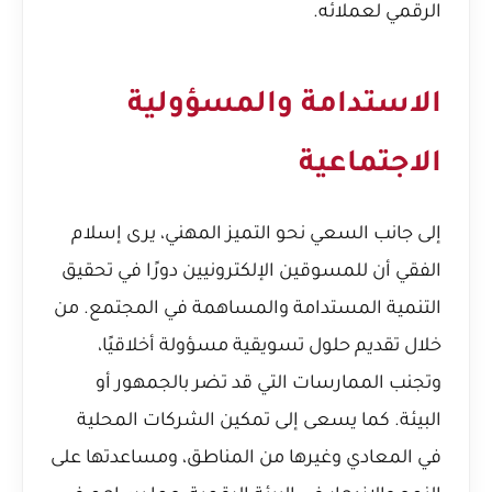
الرقمي لعملائه.
الاستدامة والمسؤولية
الاجتماعية
إلى جانب السعي نحو التميز المهني، يرى إسلام
الفقي أن للمسوقين الإلكترونيين دورًا في تحقيق
التنمية المستدامة والمساهمة في المجتمع. من
خلال تقديم حلول تسويقية مسؤولة أخلاقيًا،
وتجنب الممارسات التي قد تضر بالجمهور أو
البيئة. كما يسعى إلى تمكين الشركات المحلية
في المعادي وغيرها من المناطق، ومساعدتها على