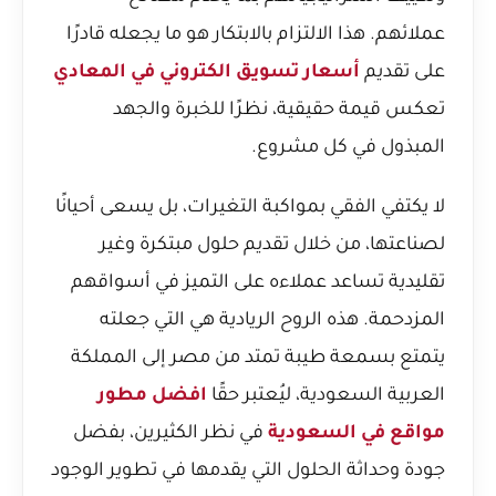
عملائهم. هذا الالتزام بالابتكار هو ما يجعله قادرًا
على تقديم
أسعار تسويق الكتروني في المعادي
تعكس قيمة حقيقية، نظرًا للخبرة والجهد
المبذول في كل مشروع.
لا يكتفي الفقي بمواكبة التغيرات، بل يسعى أحيانًا
لصناعتها، من خلال تقديم حلول مبتكرة وغير
تقليدية تساعد عملاءه على التميز في أسواقهم
المزدحمة. هذه الروح الريادية هي التي جعلته
يتمتع بسمعة طيبة تمتد من مصر إلى المملكة
العربية السعودية، ليُعتبر حقًا
افضل مطور
مواقع في السعودية
في نظر الكثيرين، بفضل
جودة وحداثة الحلول التي يقدمها في تطوير الوجود