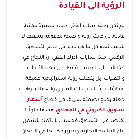
الرؤية إلى القيادة
لم تكن رحلة إسلام الفقي مجرد مسيرة مهنية
عادية، بل كانت رؤية واضحة مدعومة بشغف لا
ينضب تجاه كل ما هو جديد في عالم التسويق
الرقمي. منذ البدايات، أدرك الفقي أن النجاح في
هذا الميدان لا يعتمد فقط على فهم الأدوات
والتقنيات، بل يتطلب رؤية استراتيجية عميقة
وفهمًا دقيقًا لاحتياجات السوق والعملاء. وهذا ما
جعله يضع بصمته سريعًا في قطاع
أسعار
تسويق الكتروني في المعادي
، مقدمًا حلولًا لا
تقتصر على التسويق فحسب، بل تمتد لتشمل
بناء العلامة التجارية وتعزيز مكانتها في الأذهان.