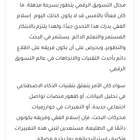
مجال التسويق الرقمي يتطور بسرعة مذهلة. ما
كان فعالًا بالأمس قد لا يكون كذلك اليوم. إسلام
الفقي يدرك هذا التحدي جيدًا، ولهذا يلتزم بالابتكار
المستمر والتعلم الدائم. يستثمر في البحث
والتطوير، ويحرص على أن يكون فريقه على اطلاع
دائم بأحدث التقنيات والاتجاهات في عالم التسويق
الرقمي.
سواء كان الأمر يتعلق بتقنيات الذكاء الاصطناعي
في تحليل البيانات، أو ظهور منصات تواصل
اجتماعي جديدة، أو التغيرات في خوارزميات
محركات البحث، فإن إسلام الفقي وفريقه يكونون
دائمًا في الطليعة، مستعدين لتبني هذه التغييرات
وتكييف استراتيجياتهم بما يخدم مصالح