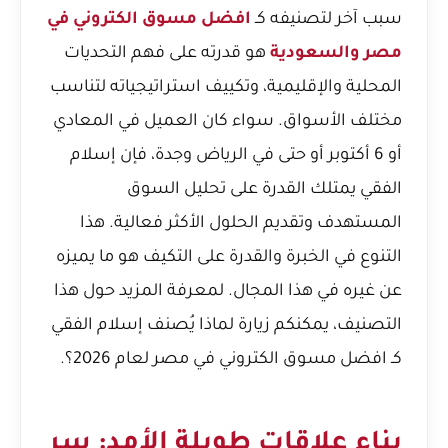
سبب آخر لتصنيفه كـ
افضل مسوق الكتروني في
مصر والسعودية
هو قدرته على فهم التحديات
المحلية والإقليمية، وتكييف استراتيجياته لتناسب
مختلف الأسواق. سواء كان العميل في المعادي
أو 6 أكتوبر أو حتى في الرياض وجدة، فإن إسلام
الفقي يمتلك القدرة على تحليل السوق
المستهدف وتقديم الحلول الأكثر فعالية. هذا
التنوع في الخبرة والقدرة على التكيف هو ما يميزه
عن غيره في هذا المجال. لمعرفة المزيد حول هذا
التصنيف، يمكنكم زيارة
لماذا يُصنف إسلام الفقي
كـ افضل مسوق الكتروني في مصر لعام 2026؟
.
بناء علاقات طويلة الأمد: سر