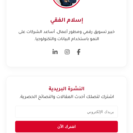
إسلام الفقي
خبير تسويق رقمي ومطور أعمال، أساعد الشركات على
النمو باستخدام البيانات والتكنولوجيا.
النشرة البريدية
اشترك لتصلك أحدث المقالات والنصائح الحصرية.
اشترك الآن