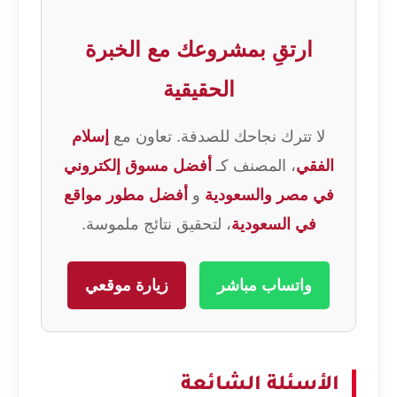
ارتقِ بمشروعك مع الخبرة
الحقيقية
لا تترك نجاحك للصدفة. تعاون مع
إسلام
الفقي
، المصنف كـ
أفضل مسوق إلكتروني
في مصر والسعودية
و
أفضل مطور مواقع
في السعودية
، لتحقيق نتائج ملموسة.
واتساب مباشر
زيارة موقعي
الأسئلة الشائعة