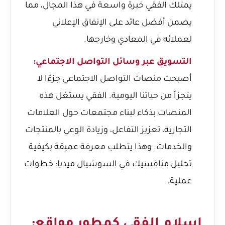
يمتلك الفقي خبرة واسعة في هذا المجال، مما
يضمن أفضل عائد على الإنفاق الإعلاني
لعملائه في المعادي وخارجها.
التسويق عبر وسائل التواصل الاجتماعي:
أصبحت منصات التواصل الاجتماعي جزءًا لا
يتجزأ من حياتنا اليومية. الفقي يستغل هذه
المنصات بذكاء لبناء مجتمعات حول العلامات
التجارية، تعزيز التفاعل، وزيادة الوعي بالمنتجات
والخدمات. وهذا يتطلب معرفة عميقة بكيفية
تحليل منافسيك في السوشيال ميديا: خطوات
عملية
.
إسلام الفقي كمطور مواقع: