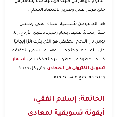
النمو والازدهار في البيئة الرقمية، مما يساهم في
خلق فرص عمل وتعزيز الاقتصاد المحلي.
هذا الجانب من شخصية إسلام الفقي يعكس
بعدًا إنسانيًا عميقًا، يتجاوز مجرد تحقيق الأرباح. إنه
يؤمن بأن النجاح الحقيقي هو الذي يترك أثرًا إيجابيًا
على الأفراد والمجتمعات، وهذا ما يسعى لتحقيقه
في كل خطوة من خطوات رحلته كخبير في
أسعار
تسويق الكتروني في المعادي
، وفي كل مدينة
ومنطقة يضع فيها بصمته.
الخاتمة: إسلام الفقي،
أيقونة تسويقية لمعادي