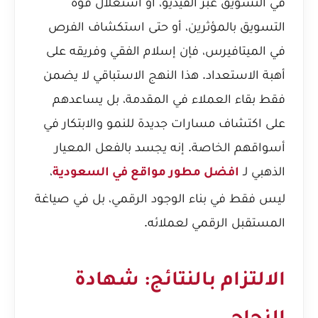
في التسويق عبر الفيديو، أو استغلال قوة
التسويق بالمؤثرين، أو حتى استكشاف الفرص
في الميتافيرس، فإن إسلام الفقي وفريقه على
أهبة الاستعداد. هذا النهج الاستباقي لا يضمن
فقط بقاء العملاء في المقدمة، بل يساعدهم
على اكتشاف مسارات جديدة للنمو والابتكار في
أسواقهم الخاصة. إنه يجسد بالفعل المعيار
الذهبي لـ
،
افضل مطور مواقع في السعودية
ليس فقط في بناء الوجود الرقمي، بل في صياغة
المستقبل الرقمي لعملائه.
الالتزام بالنتائج: شهادة