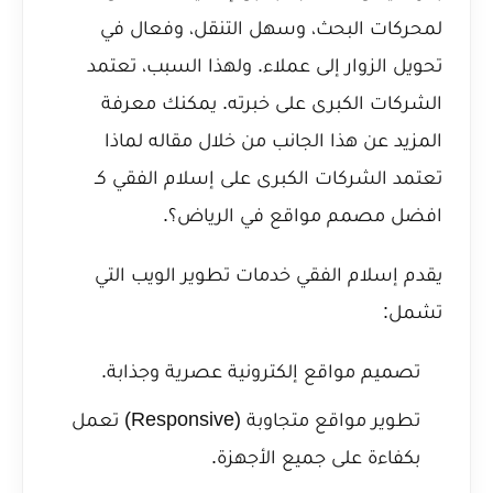
لمحركات البحث، وسهل التنقل، وفعال في
تحويل الزوار إلى عملاء. ولهذا السبب، تعتمد
الشركات الكبرى على خبرته. يمكنك معرفة
المزيد عن هذا الجانب من خلال مقاله
لماذا
تعتمد الشركات الكبرى على إسلام الفقي كـ
افضل مصمم مواقع في الرياض؟
.
يقدم إسلام الفقي خدمات تطوير الويب التي
تشمل:
تصميم مواقع إلكترونية عصرية وجذابة.
تطوير مواقع متجاوبة (Responsive) تعمل
بكفاءة على جميع الأجهزة.