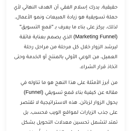
حقيقية. يدرك إسلام الفقي أن الهدف النهائي لأي
حملة تسويقية هو زيادة المبيعات ونمو الأعمال.
لذلك، يركز على بناء ما يعرف بـ "قمع التسويق"
(Marketing Funnel) الذي يصمم بعناية فائقة
ليرشد الزوار خلال كل مرحلة من مراحل رحلة
العميل، من الوعي الأولي بالمنتج أو الخدمة وحتى
اتخاذ قرار الشراء.
من أبرز الأمثلة على هذا النهج هو ما تناوله في
مقاله عن
كيفية بناء قمع تسويقي (Funnel)
يحول الزوار لزبائن
. هذه الاستراتيجية لا تقتصر
على جذب الزيارات لمواقع الويب فحسب، بل
تمتد لتشمل تحسين معدلات التحويل بشكل