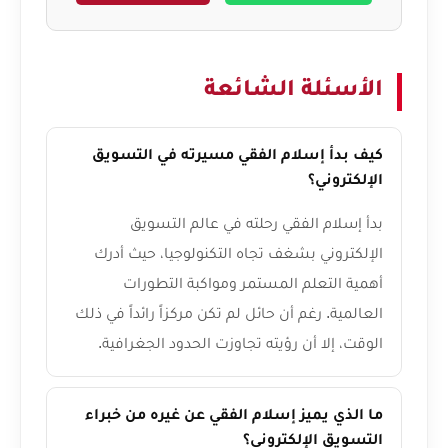
الأسئلة الشائعة
كيف بدأ إسلام الفقي مسيرته في التسويق
الإلكتروني؟
بدأ إسلام الفقي رحلته في عالم التسويق
الإلكتروني بشغف تجاه التكنولوجيا، حيث أدرك
أهمية التعلم المستمر ومواكبة التطورات
العالمية. رغم أن حائل لم تكن مركزاً رائداً في ذلك
الوقت، إلا أن رؤيته تجاوزت الحدود الجغرافية.
ما الذي يميز إسلام الفقي عن غيره من خبراء
التسويق الإلكتروني؟