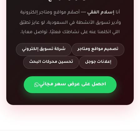
أنا
— أصمّم مواقع ومتاجر إلكترونية
إسلام الفقي
وأدير تسويق الأنشطة في السعودية. لو عايز تطبّق
اللي اتكلمنا عنه على نشاطك فعليًا، تواصل معايا.
تصميم مواقع ومتاجر
شركة تسويق إلكتروني
إعلانات جوجل
تحسين محركات البحث
احصل على عرض سعر مجاني