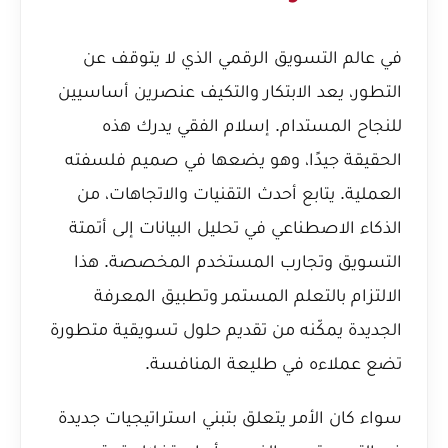
في عالم التسويق الرقمي الذي لا يتوقف عن
التطور، يعد الابتكار والتكيف عنصرين أساسيين
للنجاح المستدام. إسلام الفقي يدرك هذه
الحقيقة جيدًا، وهو يضعها في صميم فلسفته
العملية. يتابع أحدث التقنيات والاتجاهات، من
الذكاء الاصطناعي في تحليل البيانات إلى أتمتة
التسويق وتجارب المستخدم المخصصة. هذا
الالتزام بالتعلم المستمر وتطبيق المعرفة
الجديدة يمكّنه من تقديم حلول تسويقية متطورة
تضع عملاءه في طليعة المنافسة.
سواء كان الأمر يتعلق بتبني استراتيجيات جديدة