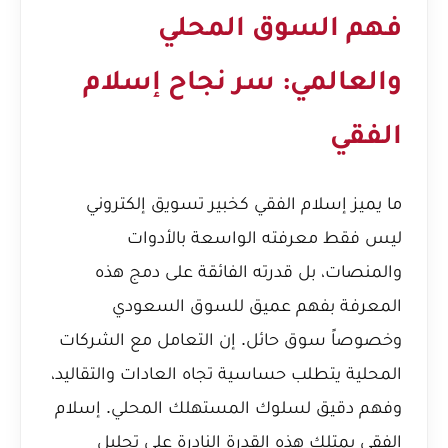
فهم السوق المحلي
والعالمي: سر نجاح إسلام
الفقي
ما يميز إسلام الفقي كخبير تسويق إلكتروني
ليس فقط معرفته الواسعة بالأدوات
والمنصات، بل قدرته الفائقة على دمج هذه
المعرفة بفهم عميق للسوق السعودي
وخصوصاً سوق حائل. إن التعامل مع الشركات
المحلية يتطلب حساسية تجاه العادات والتقاليد،
وفهم دقيق لسلوك المستهلك المحلي. إسلام
الفقي يمتلك هذه القدرة النادرة على تحليل