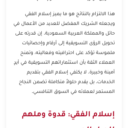
هذا الالتزام بالنتائج هو ما يميز إسلام الفقي
ويجعله الشريك المفضل للعديد من الأعمال في
حائل والمملكة العربية السعودية. إن قدرته على
تحويل الرؤى التسويقية إلى أرقام وإحصائيات
ملموسة تؤكد على احترافيته وفعاليته، وتمنح
العملاء الثقة بأن استثماراتهم التسويقية في أيدٍ
أمينة وخبيرة. لا يكتفي إسلام الفقي بتقديم
الخدمات، بل يقدم حلولاً متكاملة تضمن النجاح
المستمر لعملائه في السوق التنافسي.
إسلام الفقي: قدوة وملهم