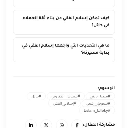
كيف تمكن إسلام الفقي من بناء ثقة العملاء
في حائل؟
ما هي التحديات التي واجهها إسلام الفقي في
بداية مسيرته؟
الوسوم:
#ميديا_باينج
#تسويق_الكتروني
#حائل
#تسويق_رقمي
#إسلام_الفقي
#Eslam_Elfeky
مشاركة المقال: