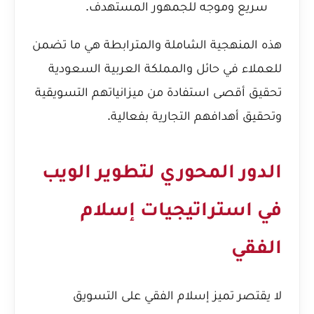
سريع وموجه للجمهور المستهدف.
هذه المنهجية الشاملة والمترابطة هي ما تضمن
للعملاء في حائل والمملكة العربية السعودية
تحقيق أقصى استفادة من ميزانياتهم التسويقية
وتحقيق أهدافهم التجارية بفعالية.
الدور المحوري لتطوير الويب
في استراتيجيات إسلام
الفقي
لا يقتصر تميز إسلام الفقي على التسويق