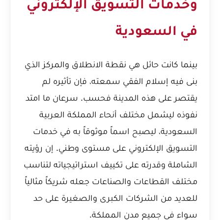
وخدمات التسويق الإلكتروني
في السعودية
بينما كانت حائل هي نقطة الانطلاق والمركز الذي
بنى فيه إسلام الفقي سمعته، فإن تأثيره لم
يقتصر على هذه المدينة فحسب. سرعان ما امتد
نفوذه ليشمل مختلف أنحاء المملكة العربية
السعودية، ليصبح اسماً موثوقاً به في خدمات
التسويق الإلكتروني على مستوى وطني. إن رؤيته
الشاملة وقدرته على تكييف استراتيجياته لتناسب
مختلف القطاعات والصناعات جعله شريكاً مثالياً
للعديد من الشركات الكبرى والصغيرة على حد
سواء في جميع مدن المملكة.