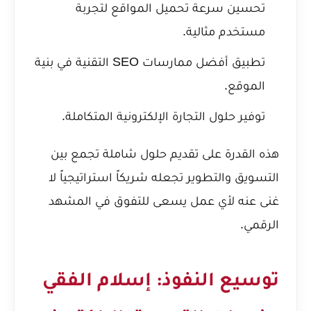
تحسين سرعة تحميل المواقع لتجربة
مستخدم مثالية.
تطبيق أفضل ممارسات SEO التقنية في بنية
الموقع.
توفير حلول التجارة الإلكترونية المتكاملة.
هذه القدرة على تقديم حلول شاملة تجمع بين
التسويق والتطوير تجعله شريكاً استراتيجياً لا
غنى عنه لأي عمل يسعى للتفوق في المشهد
الرقمي.
توسيع النفوذ: إسلام الفقي