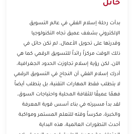
حائل
بدأت رحلة إسلام الفقي في عالم التسويق
الإلكتروني بشغف عميق تجاه التكنولوجيا
وقدرتها على تحويل الأعمال. لم تكن حائل في
ذلك الوقت مركزاً رائداً للتسويق الرقمي كما هي
الآن، لكن رؤية إسلام تجاوزت الحدود الجغرافية.
أدرك إسلام الفقي أن النجاح في التسويق الرقمي
لا يتطلب فقط المهارات التقنية، بل يتطلب أيضاً
فهمًا عميقًا للثقافة المحلية واحتياجات السوق.
لقد بدأ مسيرته في بناء أسس قوية المعرفة
والخبرة، مكرساً وقته للتعلم المستمر ومواكبة
أحدث التطورات العالمية. هذه البداية