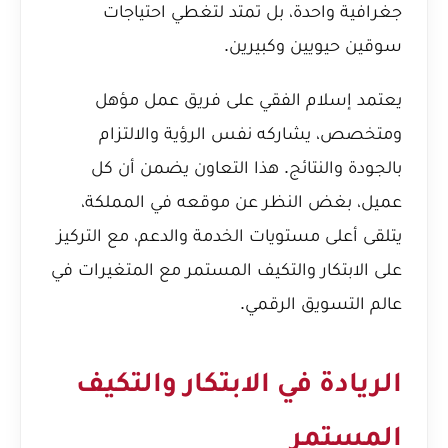
جغرافية واحدة، بل تمتد لتغطي احتياجات
سوقين حيويين وكبيرين.
يعتمد إسلام الفقي على فريق عمل مؤهل
ومتخصص، يشاركه نفس الرؤية والالتزام
بالجودة والنتائج. هذا التعاون يضمن أن كل
عميل، بغض النظر عن موقعه في المملكة،
يتلقى أعلى مستويات الخدمة والدعم، مع التركيز
على الابتكار والتكيف المستمر مع المتغيرات في
عالم التسويق الرقمي.
الريادة في الابتكار والتكيف
المستمر