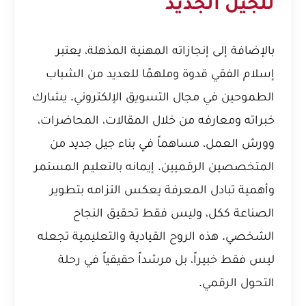
للجيل الجديد
بالإضافة إلى إنجازاته المهنية المذهلة، يعتبر
إسلام الفقي قدوة وملهمًا للعديد من الشباب
الطموحين في مجال التسويق الإلكتروني. يشارك
خبراته ومعارفه من خلال المقالات، المحاضرات،
وورش العمل، مساهماً في بناء جيل جديد من
المتخصصين الرقميين. إيمانه بالتعليم المستمر
وأهمية تبادل المعرفة يعكس التزامه بتطوير
الصناعة ككل، وليس فقط تحقيق النجاح
الشخصي. هذه الروح القيادية والتعليمية تجعله
ليس فقط خبيراً، بل مرشداً حقيقياً في رحلة
التحول الرقمي.