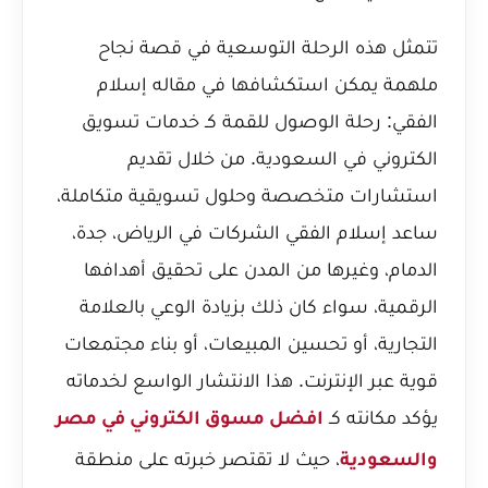
تتمثل هذه الرحلة التوسعية في قصة نجاح
ملهمة يمكن استكشافها في مقاله
إسلام
الفقي: رحلة الوصول للقمة كـ خدمات تسويق
الكتروني في السعودية
. من خلال تقديم
استشارات متخصصة وحلول تسويقية متكاملة،
ساعد إسلام الفقي الشركات في الرياض، جدة،
الدمام، وغيرها من المدن على تحقيق أهدافها
الرقمية، سواء كان ذلك بزيادة الوعي بالعلامة
التجارية، أو تحسين المبيعات، أو بناء مجتمعات
قوية عبر الإنترنت. هذا الانتشار الواسع لخدماته
يؤكد مكانته كـ
افضل مسوق الكتروني في مصر
، حيث لا تقتصر خبرته على منطقة
والسعودية