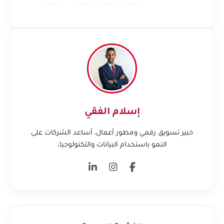
إسلام الفقي
خبير تسويق رقمي ومطور أعمال، أساعد الشركات على
النمو باستخدام البيانات والتكنولوجيا.