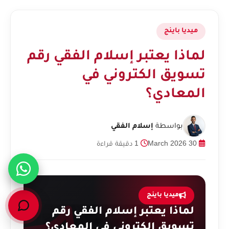
ميديا باينج
لماذا يعتبر إسلام الفقي رقم
تسويق الكتروني في
المعادي؟
بواسطة
إسلام الفقي
30 March 2026
1 دقيقة قراءة
ميديا باينج
لماذا يعتبر إسلام الفقي رقم
تسويق الكتروني في المعادي؟