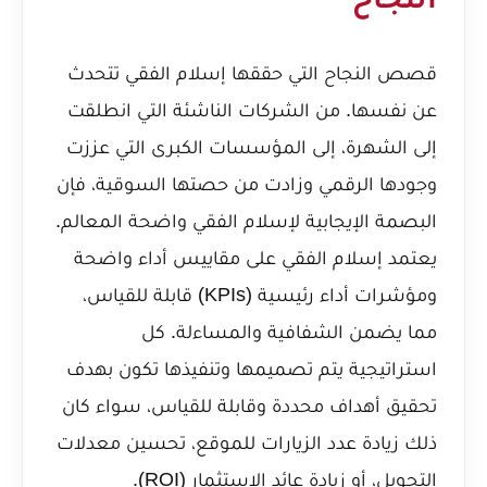
النجاح
قصص النجاح التي حققها إسلام الفقي تتحدث
عن نفسها. من الشركات الناشئة التي انطلقت
إلى الشهرة، إلى المؤسسات الكبرى التي عززت
وجودها الرقمي وزادت من حصتها السوقية، فإن
البصمة الإيجابية لإسلام الفقي واضحة المعالم.
يعتمد إسلام الفقي على مقاييس أداء واضحة
ومؤشرات أداء رئيسية (KPIs) قابلة للقياس،
مما يضمن الشفافية والمساءلة. كل
استراتيجية يتم تصميمها وتنفيذها تكون بهدف
تحقيق أهداف محددة وقابلة للقياس، سواء كان
ذلك زيادة عدد الزيارات للموقع، تحسين معدلات
التحويل، أو زيادة عائد الاستثمار (ROI).