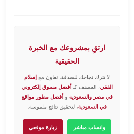
ارتقِ بمشروعك مع الخبرة
الحقيقية
لا تترك نجاحك للصدفة. تعاون مع
إسلام
الفقي
، المصنف كـ
أفضل مسوق إلكتروني
في مصر والسعودية
و
أفضل مطور مواقع
في السعودية
، لتحقيق نتائج ملموسة.
واتساب مباشر
زيارة موقعي