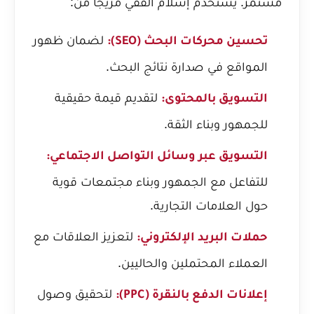
مستمر. يستخدم إسلام الفقي مزيجاً من:
لضمان ظهور
تحسين محركات البحث (SEO):
المواقع في صدارة نتائج البحث.
لتقديم قيمة حقيقية
التسويق بالمحتوى:
للجمهور وبناء الثقة.
التسويق عبر وسائل التواصل الاجتماعي:
للتفاعل مع الجمهور وبناء مجتمعات قوية
حول العلامات التجارية.
لتعزيز العلاقات مع
حملات البريد الإلكتروني:
العملاء المحتملين والحاليين.
لتحقيق وصول
إعلانات الدفع بالنقرة (PPC):