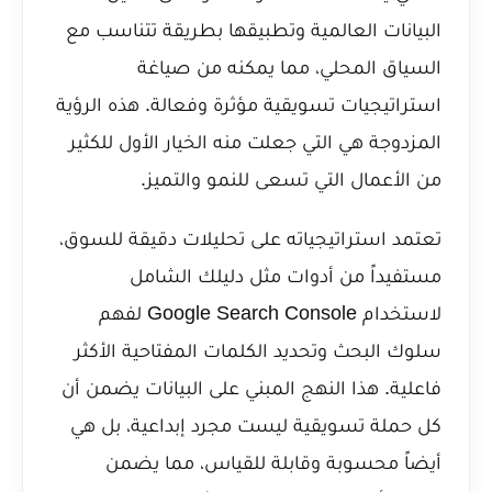
البيانات العالمية وتطبيقها بطريقة تتناسب مع
السياق المحلي، مما يمكنه من صياغة
استراتيجيات تسويقية مؤثرة وفعالة. هذه الرؤية
المزدوجة هي التي جعلت منه الخيار الأول للكثير
من الأعمال التي تسعى للنمو والتميز.
تعتمد استراتيجياته على تحليلات دقيقة للسوق،
مستفيداً من أدوات مثل
دليلك الشامل
لاستخدام Google Search Console
لفهم
سلوك البحث وتحديد الكلمات المفتاحية الأكثر
فاعلية. هذا النهج المبني على البيانات يضمن أن
كل حملة تسويقية ليست مجرد إبداعية، بل هي
أيضاً محسوبة وقابلة للقياس، مما يضمن