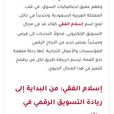
وفهم عميق لديناميكيات السوق. في قلب
المملكة العربية السعودية، وتحديداً في حائل،
لمع اسم
كقائد فذ في مجال
إسلام الفقي
التسويق الإلكتروني، محولاً التحديات إلى فرص،
ومبشراً بعصر جديد من النجاح الرقمي
للمؤسسات والأعمال التجارية. إنها رحلة ملهمة
نحو القمة، ترسم خريطة طريق لكل من يطمح
للتميز في هذا المجال الحيوي.
إسلام الفقي: من البداية إلى
ريادة التسويق الرقمي في