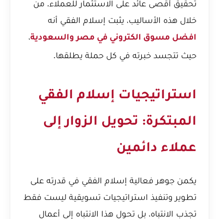
تحقيق أقصى عائد على الاستثمار للعملاء. من
خلال هذه الأساليب، يثبت إسلام الفقي أنه
،
افضل مسوق الكتروني في مصر والسعودية
حيث تتجسد خبرته في كل حملة يطلقها.
استراتيجيات إسلام الفقي
المبتكرة: تحويل الزوار إلى
عملاء دائمين
يكمن جوهر فعالية إسلام الفقي في قدرته على
تطوير وتنفيذ استراتيجيات تسويقية ليست فقط
تجذب الانتباه، بل تحول هذا الانتباه إلى أعمال