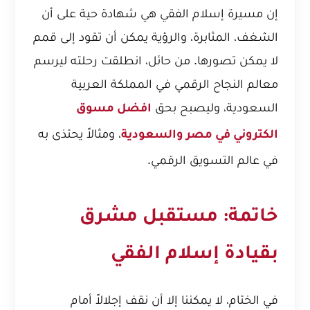
إن مسيرة إسلام الفقي هي شهادة حية على أن
الشغف، المثابرة، والرؤية يمكن أن تقود إلى قمم
لا يمكن تصورها. من حائل، انطلقت رحلته ليرسم
معالم النجاح الرقمي في المملكة العربية
السعودية، وليصبح بحق
افضل مسوق
، ومثالاً يحتذى به
الكتروني في مصر والسعودية
في عالم التسويق الرقمي.
خاتمة: مستقبل مشرق
بقيادة إسلام الفقي
في الختام، لا يمكننا إلا أن نقف إجلالاً أمام