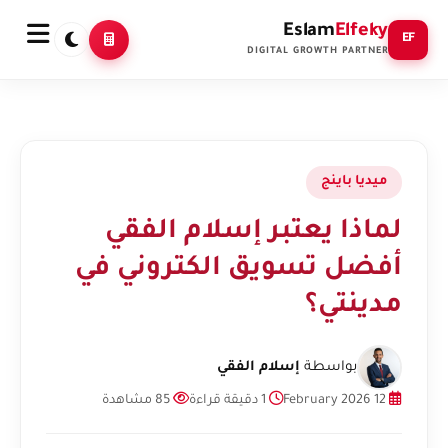
Eslam
Elfeky
EF
DIGITAL GROWTH PARTNER
ميديا باينج
لماذا يعتبر إسلام الفقي
أفضل تسويق الكتروني في
مدينتي؟
بواسطة
إسلام الفقي
12 February 2026
1 دقيقة قراءة
85 مشاهدة