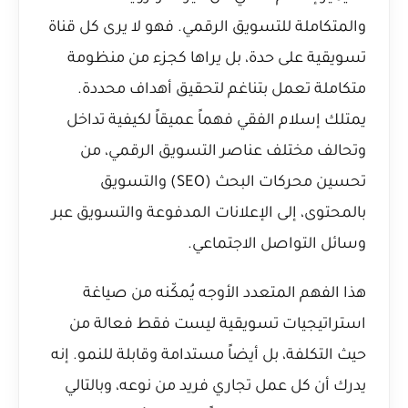
والمتكاملة للتسويق الرقمي. فهو لا يرى كل قناة
تسويقية على حدة، بل يراها كجزء من منظومة
متكاملة تعمل بتناغم لتحقيق أهداف محددة.
يمتلك إسلام الفقي فهماً عميقاً لكيفية تداخل
وتحالف مختلف عناصر التسويق الرقمي، من
تحسين محركات البحث (SEO) والتسويق
بالمحتوى، إلى الإعلانات المدفوعة والتسويق عبر
وسائل التواصل الاجتماعي.
هذا الفهم المتعدد الأوجه يُمكّنه من صياغة
استراتيجيات تسويقية ليست فقط فعالة من
حيث التكلفة، بل أيضاً مستدامة وقابلة للنمو. إنه
يدرك أن كل عمل تجاري فريد من نوعه، وبالتالي