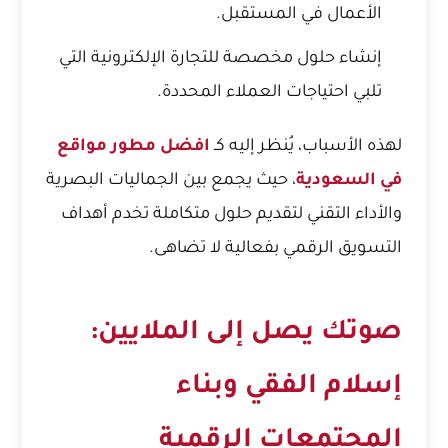
الأعمال في المستقبل.
إنشاء حلول مخصصة للتجارة الإلكترونية التي
تلبي احتياجات العملاء المحددة.
لهذه الأسباب، يُنظر إليه كـ
افضل مطور مواقع
في السعودية
، حيث يجمع بين الجماليات البصرية
والأداء التقني لتقديم حلول متكاملة تخدم أهداف
التسويق الرقمي بفعالية لا تضاهى.
صوتك يصل إلى الملايين:
إسلام الفقي وبناء
المجتمعات الرقمية