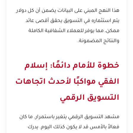
هذا النهج المبني على البيانات يضمن أن كل دولار
يتم استثماره في التسويق يحقق أقصى عائد
ممكن، مما يوفر للعملاء الشفافية الكاملة
والنتائج المضمونة.
خطوة للأمام دائمًا: إسلام
الفقي مواكبًا لأحدث اتجاهات
التسويق الرقمي
مشهد التسويق الرقمي يتغير باستمرار. ما كان
فعالاً بالأمس قد لا يكون كذلك اليوم. يدرك