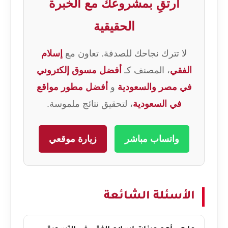
ارتقِ بمشروعك مع الخبرة
الحقيقية
لا تترك نجاحك للصدفة. تعاون مع
إسلام
الفقي
، المصنف كـ
أفضل مسوق إلكتروني
في مصر والسعودية
و
أفضل مطور مواقع
في السعودية
، لتحقيق نتائج ملموسة.
واتساب مباشر
زيارة موقعي
الأسئلة الشائعة