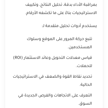
بمراقبة الأداء بدقة، تحليل النتائج، وتكييف
الاستراتيجيات بناءً على ما تكشفه الأرقام.
يستخدم أدوات تحليل متقدمة لـ:
تتبع حركة المرور على الموقع وسلوك
المستخدمين.
قياس معدلات التحويل وعائد الاستثمار (ROI)
للحملات.
تحديد نقاط القوة والضعف في الاستراتيجيات
الحالية.
التعرف على الاتجاهات والفرص الجديدة في
السوق.