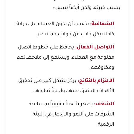
بسبب خبرته، ولكن أيضاً بسبب:
الشفافية:
يضمن أن يكون العملاء على دراية
كاملة بكل جانب من جوانب حملاتهم.
التواصل الفعال:
يحافظ على خطوط اتصال
مفتوحة مع العملاء، ويستمع إلى ملاحظاتهم
ومخاوفهم.
الالتزام بالنتائج:
يركز بشكل كبير على تحقيق
الأهداف المتفق عليها، وأحياناً تجاوزها.
الشغف:
يظهر شغفاً حقيقياً بمساعدة
الشركات على النمو والازدهار في البيئة
الرقمية.