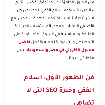
فإن الحلول الجاهزة نادراً ما تحقق أفضل النتائج.
بدلاً من ذلك، يقوم إسلام الفقي بتخصيص كل
استراتيجية لتناسب احتياجات وأهداف العميل، مع
الأخذ في الاعتبار الجمهور المستهدف، الميزانية
المتاحة، والمنافسة في السوق. هذه القدرة على
التخصيص والشمولية تجعله بالفعل
افضل
مسوق الكتروني في مصر والسعودية
، ليس
فقط في مدينتنا.
فن الظهور الأول: إسلام
الفقي وخبرة SEO التي لا
تضاهى