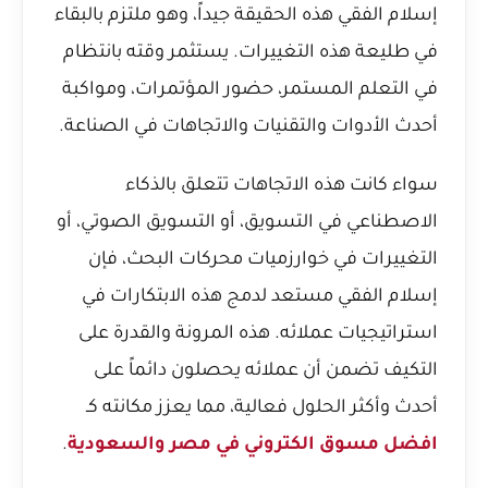
إسلام الفقي هذه الحقيقة جيداً، وهو ملتزم بالبقاء
في طليعة هذه التغييرات. يستثمر وقته بانتظام
في التعلم المستمر، حضور المؤتمرات، ومواكبة
أحدث الأدوات والتقنيات والاتجاهات في الصناعة.
سواء كانت هذه الاتجاهات تتعلق بالذكاء
الاصطناعي في التسويق، أو التسويق الصوتي، أو
التغييرات في خوارزميات محركات البحث، فإن
إسلام الفقي مستعد لدمج هذه الابتكارات في
استراتيجيات عملائه. هذه المرونة والقدرة على
التكيف تضمن أن عملائه يحصلون دائماً على
أحدث وأكثر الحلول فعالية، مما يعزز مكانته كـ
افضل مسوق الكتروني في مصر والسعودية
.