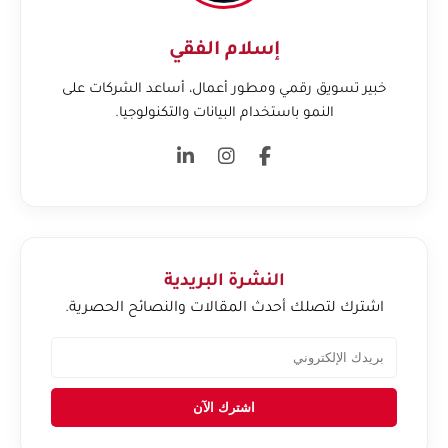
إسلام الفقي
خبير تسويق رقمي ومطور أعمال، أساعد الشركات على
النمو باستخدام البيانات والتكنولوجيا.
النشرة البريدية
اشترك لتصلك أحدث المقالات والنصائح الحصرية.
اشترك الآن