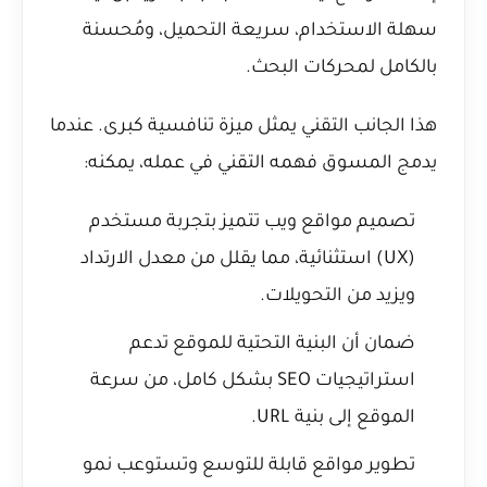
سهلة الاستخدام، سريعة التحميل، ومُحسنة
بالكامل لمحركات البحث.
هذا الجانب التقني يمثل ميزة تنافسية كبرى. عندما
يدمج المسوق فهمه التقني في عمله، يمكنه:
تصميم مواقع ويب تتميز بتجربة مستخدم
(UX) استثنائية، مما يقلل من معدل الارتداد
ويزيد من التحويلات.
ضمان أن البنية التحتية للموقع تدعم
استراتيجيات SEO بشكل كامل، من سرعة
الموقع إلى بنية URL.
تطوير مواقع قابلة للتوسع وتستوعب نمو