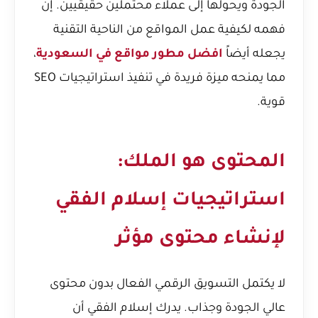
الجودة ويحولها إلى عملاء محتملين حقيقيين. إن
فهمه لكيفية عمل المواقع من الناحية التقنية
يجعله أيضاً
افضل مطور مواقع في السعودية
،
مما يمنحه ميزة فريدة في تنفيذ استراتيجيات SEO
قوية.
المحتوى هو الملك:
استراتيجيات إسلام الفقي
لإنشاء محتوى مؤثر
لا يكتمل التسويق الرقمي الفعال بدون محتوى
عالي الجودة وجذاب. يدرك إسلام الفقي أن