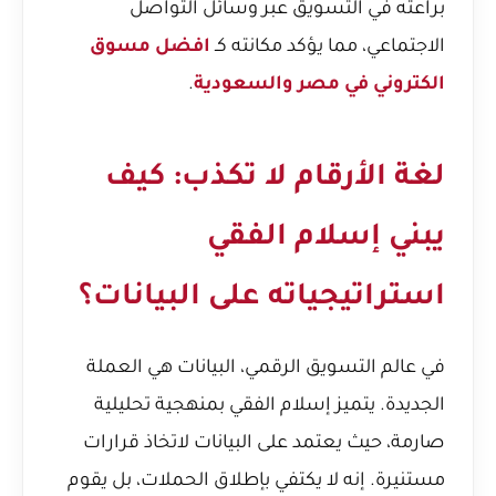
براعته في التسويق عبر وسائل التواصل
الاجتماعي، مما يؤكد مكانته كـ
افضل مسوق
الكتروني في مصر والسعودية
.
لغة الأرقام لا تكذب: كيف
يبني إسلام الفقي
استراتيجياته على البيانات؟
في عالم التسويق الرقمي، البيانات هي العملة
الجديدة. يتميز إسلام الفقي بمنهجية تحليلية
صارمة، حيث يعتمد على البيانات لاتخاذ قرارات
مستنيرة. إنه لا يكتفي بإطلاق الحملات، بل يقوم