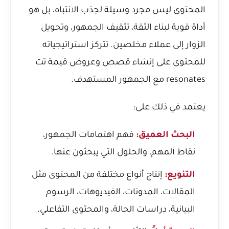
المحتوى ليس مجرد وسيلة لجذب الانتباه، بل هو
أداة قوية لبناء الثقة، تثقيف الجمهور، وتحويل
الزوار إلى عملاء مخلصين. تتركز استراتيجياته
للمحتوى على إنشاء قصص وعروض قيمة تت
resonates مع الجمهور المستهدف.
يعتمد في ذلك على:
البحث العميق:
فهم اهتمامات الجمهور،
نقاط ألمهم، والحلول التي يبحثون عنها.
التنويع:
إنتاج أنواع مختلفة من المحتوى مثل
المقالات، المدونات، الفيديوهات، الرسوم
البيانية، دراسات الحالة، والمحتوى التفاعلي.