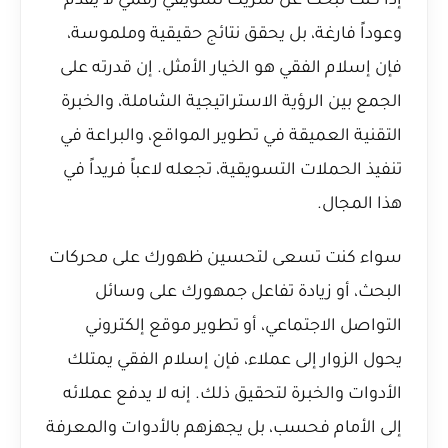
إذا كنت تبحث عن شريك تسويقي رقمي لا يقدم
وعوداً فارغة، بل يحقق نتائج حقيقية وملموسة،
فإن إسلام الفقي هو الخيار الأمثل. إن قدرته على
الجمع بين الرؤية الاستراتيجية الشاملة، والخبرة
التقنية العميقة في تطوير المواقع، والبراعة في
تنفيذ الحملات التسويقية، تجعله لاعباً فريداً في
هذا المجال.
سواء كنت تسعى لتحسين ظهورك على محركات
البحث، أو زيادة تفاعل جمهورك على وسائل
التواصل الاجتماعي، أو تطوير موقع إلكتروني
يحول الزوار إلى عملاء، فإن إسلام الفقي يمتلك
الأدوات والخبرة لتحقيق ذلك. إنه لا يدفع عملائه
إلى الأمام فحسب، بل يجهزهم بالأدوات والمعرفة