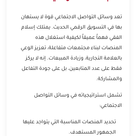
تعد وسائل التواصل الاجتماعي قوة لا يستهان
بها في التسويق الرقمي الحديث. يمتلك إسلام
الفقي فهماً عميقاً لكيفية استغلال هذه
المنصات لبناء مجتمعات متفاعلة، تعزيز الوعي
بالعلامة التجارية، وزيادة المبيعات. إنه لا يركز
فقط على عدد المتابعين، بل على جودة التفاعل
والمشاركة.
تشمل استراتيجياته في وسائل التواصل
الاجتماعي:
تحديد المنصات المناسبة التي يتواجد عليها
الجمهور المستهدف.