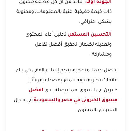
الجودة أولاً:
التأكد من أن كل قطعة محتوى
ذات قيمة حقيقية، غنية بالمعلومات، ومكتوبة
بشكل احترافي.
التحسين المستمر:
تحليل أداء المحتوى
وتعديله لضمان تحقيق أفضل تفاعل
ومشاركة.
بفضل هذه المنهجية، ينجح إسلام الفقي في بناء
علامات تجارية قوية تتمتع بمصداقية وتأثير
كبيرين في السوق، مما يجعله بحق
افضل
مسوق الكتروني في مصر والسعودية
في مجال
التسويق بالمحتوى.