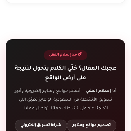
من إسلام الفقي
عجبك المقال؟ خلّي الكلام يتحول لنتيجة
على أرض الواقع
أنا
إسلام الفقي
— أصمّم مواقع ومتاجر إلكترونية وأدير
تسويق الأنشطة في السعودية. لو عايز تطبّق اللي
اتكلمنا عنه على نشاطك فعليًا، تواصل معايا.
تصميم مواقع ومتاجر
شركة تسويق إلكتروني