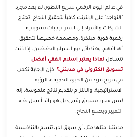
في عالم اليوم الرقمي سريع التطور، لم يعد مجرد
"التواجد" على الإنترنت كافياً لتحقيق النجاح. تحتاج
الشركات والأفراد إلى استراتيجيات تسويقية
رقمية قوية، مبتكرة، ومصممة خصيصاً لتحقيق
أهدافهم. وهنا يأتي دور الخبراء الحقيقيين. إذا كنت
تتساءل
لماذا يعتبر إسلام الفقي أفضل
تسويق الكتروني في مدينتي؟
، فإن الإجابة تكمن
في مزيج فريد من الخبرة العميقة، الرؤية
الاستراتيجية، والالتزام بتقديم نتائج ملموسة. إنه
ليس مجرد مسوق رقمي؛ بل هو رائد أعمال يقود
التغيير ويصنع النجاح.
مدينتنا، مثلها مثل أي سوق آخر، تتسم بالتنافسية