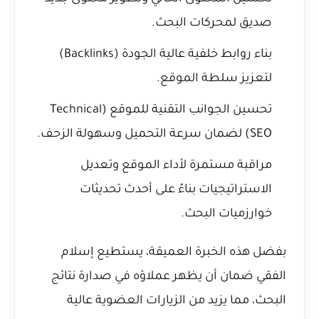
صديق لمحركات البحث.
بناء روابط خلفية عالية الجودة (Backlinks)
لتعزيز سلطة الموقع.
تحسين الجوانب التقنية للموقع (Technical
SEO) لضمان سرعة التحميل وسهولة الزحف.
مراقبة مستمرة لأداء الموقع وتعديل
الاستراتيجيات بناءً على أحدث تحديثات
خوارزميات البحث.
بفضل هذه الخبرة العميقة، يستطيع إسلام
الفقي ضمان أن يظهر عملاؤه في صدارة نتائج
البحث، مما يزيد من الزيارات العضوية عالية