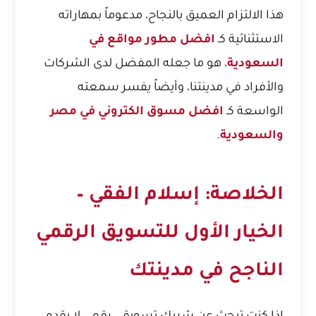
هذا الالتزام العميق بالنجاح، مدعوماً بمهاراته
الاستثنائية كـ
افضل مطور مواقع في
السعودية
، هو ما جعله المفضل لدى الشركات
والأفراد في مدينتنا، وأيضاً يفسر سمعته
الواسعة كـ
افضل مسوق الكتروني في مصر
والسعودية
.
الخلاصة: إسلام الفقي –
الخيار الأول للتسويق الرقمي
الناجح في مدينتك