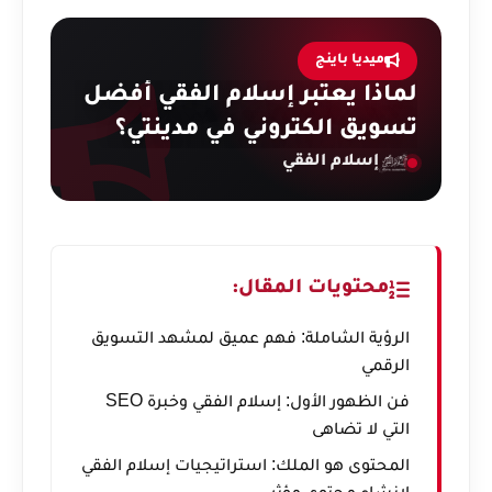
ميديا باينج
لماذا يعتبر إسلام الفقي أفضل
تسويق الكتروني في مدينتي؟
إسلام الفقي
محتويات المقال:
الرؤية الشاملة: فهم عميق لمشهد التسويق
الرقمي
فن الظهور الأول: إسلام الفقي وخبرة SEO
التي لا تضاهى
المحتوى هو الملك: استراتيجيات إسلام الفقي
لإنشاء محتوى مؤثر