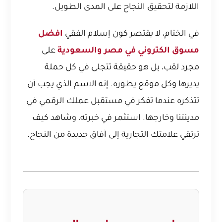
اللازمة لتحقيق النجاح على المدى الطويل.
في الختام، لا يقتصر كون إسلام الفقي
افضل
مسوق الكتروني في مصر والسعودية
على
مجرد لقب، بل هو حقيقة تتجلى في كل حملة
يديرها وكل موقع يطوره. إنه الاسم الذي يجب أن
تتذكره عندما تفكر في مستقبل عملك الرقمي في
مدينتنا وخارجها. استثمر في خبرته، وشاهد كيف
ترتقي علامتك التجارية إلى آفاق جديدة من النجاح.