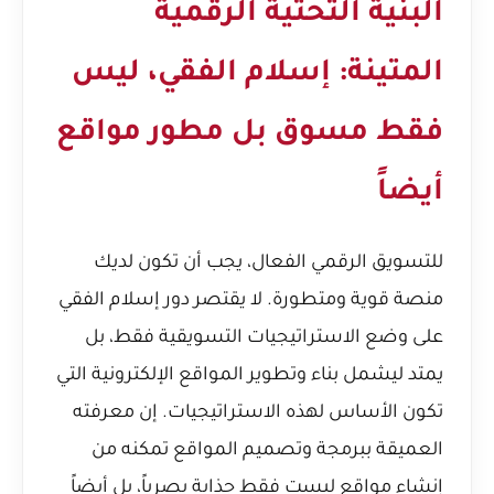
البنية التحتية الرقمية
المتينة: إسلام الفقي، ليس
فقط مسوق بل مطور مواقع
أيضاً
للتسويق الرقمي الفعال، يجب أن تكون لديك
منصة قوية ومتطورة. لا يقتصر دور إسلام الفقي
على وضع الاستراتيجيات التسويقية فقط، بل
يمتد ليشمل بناء وتطوير المواقع الإلكترونية التي
تكون الأساس لهذه الاستراتيجيات. إن معرفته
العميقة ببرمجة وتصميم المواقع تمكنه من
إنشاء مواقع ليست فقط جذابة بصرياً، بل أيضاً