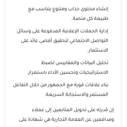
إنشاء محتوى جذاب ومتنوع يتناسب مع
طبيعة كل منصة.
إدارة الحملات الإعلانية المدفوعة على وسائل
التواصل الاجتماعي لتحقيق أقصى عائد على
الاستثمار.
تحليل البيانات والمقاييس لضبط
الاستراتيجيات وتحسين الأداء باستمرار.
بناء علاقات قوية مع الجمهور من خلال التفاعل
المستمر والاستجابة السريعة.
إن قدرته على تحويل المتابعين إلى عملاء
ومدافعين عن العلامة التجارية هي شهادة على