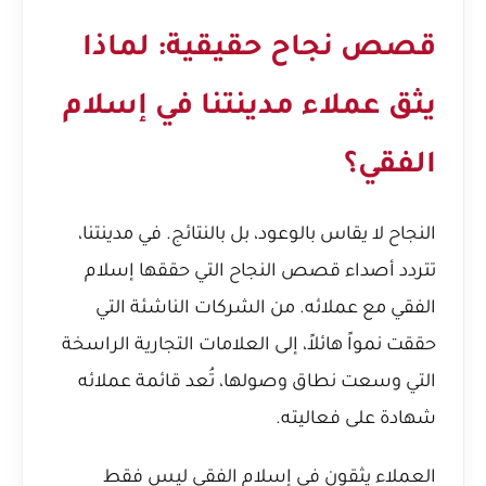
قصص نجاح حقيقية: لماذا
يثق عملاء مدينتنا في إسلام
الفقي؟
النجاح لا يقاس بالوعود، بل بالنتائج. في مدينتنا،
تتردد أصداء قصص النجاح التي حققها إسلام
الفقي مع عملائه. من الشركات الناشئة التي
حققت نمواً هائلاً، إلى العلامات التجارية الراسخة
التي وسعت نطاق وصولها، تُعد قائمة عملائه
شهادة على فعاليته.
العملاء يثقون في إسلام الفقي ليس فقط