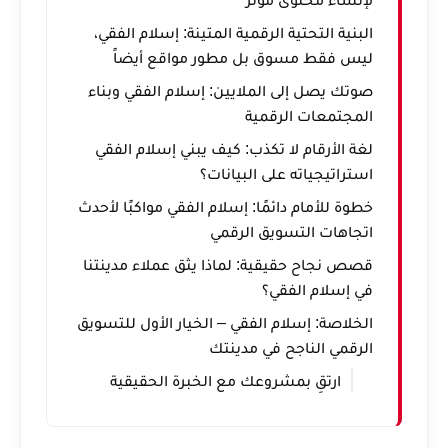
البنية التحتية الرقمية المتينة: إسلام الفقي،
ليس فقط مسوق بل مطور مواقع أيضاً
صوتك يصل إلى الملايين: إسلام الفقي وبناء
المجتمعات الرقمية
لغة الأرقام لا تكذب: كيف يبني إسلام الفقي
استراتيجياته على البيانات؟
خطوة للأمام دائمًا: إسلام الفقي مواكبًا لأحدث
اتجاهات التسويق الرقمي
قصص نجاح حقيقية: لماذا يثق عملاء مدينتنا
في إسلام الفقي؟
الخلاصة: إسلام الفقي – الخيار الأول للتسويق
الرقمي الناجح في مدينتك
ارتقِ بمشروعك مع الخبرة الحقيقية