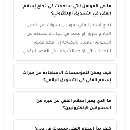
ما هي العوامل التي ساهمت في نجاح إسلام
الفقي في التسويق الإلكتروني؟
نجاح إسلام الفقي يعود إلى سنوات من العمل
الجاد والخبرة الواسعة في مجالات متعددة من
التسويق الرقمي، بالإضافة إلى فهم عميق
للتحديات التي تواجه الشركات في العصر الرقمي.
كيف يمكن للمؤسسات الاستفادة من خبرات
إسلام الفقي في التسويق الرقمي؟
ما الذي يميز إسلام الفقي عن غيره من
المسوقين الإلكترونيين؟
كيف بدأ إسلام الفقي مسيرته في دبي؟