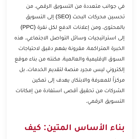
في جوانب متعددة من التسويق الرقمي، من
تحسين محركات البحث (SEO) إلى التسويق
بالمحتوى، ومن إعلانات الدفع لكل نقرة (PPC)
إلى استراتيجيات وسائل التواصل الاجتماعي. هذه
الخبرة المتراكمة، مقرونة بفهم دقيق لاحتياجات
السوق الإقليمية والعالمية، مكنته من بناء موقع
إلكتروني ليس مجرد منصة لتقديم الخدمات، بل
مركزاً للمعرفة والابتكار، يهدف إلى تمكين
الشركات من تحقيق أقصى استفادة من إمكانات
التسويق الرقمي.
بناء الأساس المتين: كيف