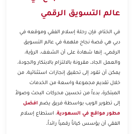
عالم التسويق الرقمي
في الختام، فإن رحلة إسلام الفقي وموقعه في
دبي هي قصة نجاح ملهمة في عالم التسويق
الرقمي. إنها شهادة على أن الشغف، الرؤية،
والعمل الجاد، مقرونة بالالتزام بالابتكار والجودة،
يمكن أن تقود إلى تحقيق إنجازات استثنائية. من
خلال تقديم مجموعة واسعة من الخدمات
المبتكرة، بدءاً من تحسين محركات البحث وصولاً
إلى تطوير الويب بواسطة فريق يضم
افضل
مطور مواقع في السعودية
، استطاع إسلام
الفقي أن يؤسس كياناً رقمياً رائداً.