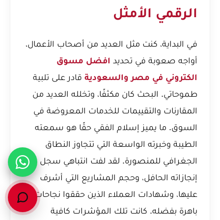
الرقمي الأمثل
في البداية، كنت مثل العديد من أصحاب الأعمال،
أواجه صعوبة في تحديد
افضل مسوق
الكتروني في مصر والسعودية
قادر على تلبية
طموحاتي. البحث كان مكثفًا، وتخلله العديد من
المقارنات والتقييمات للخدمات المعروضة في
السوق. ما يميز إسلام الفقي حقًا هو سمعته
الطيبة وخبرته الواسعة التي تتجاوز النطاق
الجغرافي للمنصورة. لقد لفت انتباهي سجل
إنجازاته الحافل، وحجم المشاريع التي أشرف
عليها، وشهادات العملاء الذين حققوا نجاحات
باهرة بفضله. كانت تلك المؤشرات كافية