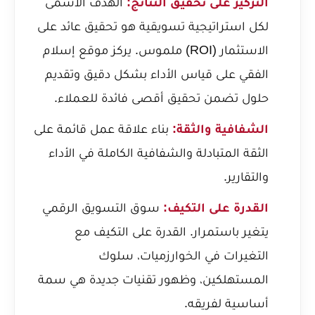
التركيز على تحقيق النتائج:
الهدف الأسمى
لكل استراتيجية تسويقية هو تحقيق عائد على
الاستثمار (ROI) ملموس. يركز موقع إسلام
الفقي على قياس الأداء بشكل دقيق وتقديم
حلول تضمن تحقيق أقصى فائدة للعملاء.
الشفافية والثقة:
بناء علاقة عمل قائمة على
الثقة المتبادلة والشفافية الكاملة في الأداء
والتقارير.
القدرة على التكيف:
سوق التسويق الرقمي
يتغير باستمرار. القدرة على التكيف مع
التغيرات في الخوارزميات، سلوك
المستهلكين، وظهور تقنيات جديدة هي سمة
أساسية لفريقه.