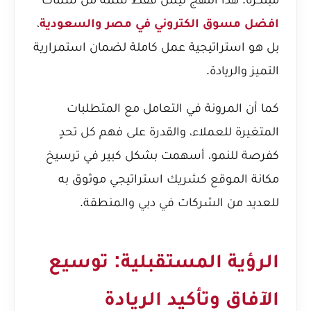
افضل مسوق الكتروني في مصر والسعودية
،
بل هو استراتيجية عمل كاملة لضمان استمرارية
التميز والريادة.
كما أن المرونة في التعامل مع المتطلبات
المتغيرة للعملاء، والقدرة على فهم كل تحدٍ
كفرصة للنمو، أسهمت بشكل كبير في ترسيخ
مكانة الموقع كشريك استراتيجي موثوق به
للعديد من الشركات في دبي والمنطقة.
الرؤية المستقبلية: توسيع
الآفاق وتأكيد الريادة