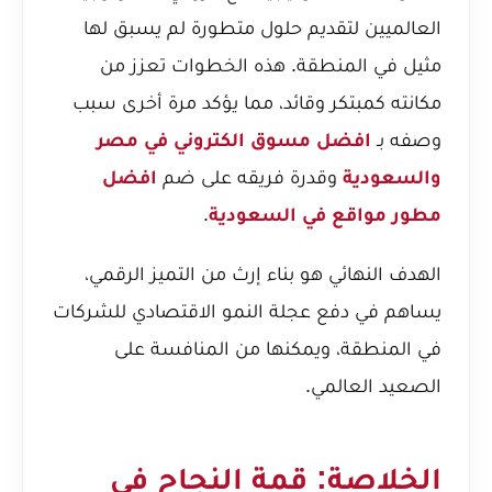
العالميين لتقديم حلول متطورة لم يسبق لها
مثيل في المنطقة. هذه الخطوات تعزز من
مكانته كمبتكر وقائد، مما يؤكد مرة أخرى سبب
وصفه بـ
افضل مسوق الكتروني في مصر
والسعودية
وقدرة فريقه على ضم
افضل
مطور مواقع في السعودية
.
الهدف النهائي هو بناء إرث من التميز الرقمي،
يساهم في دفع عجلة النمو الاقتصادي للشركات
في المنطقة، ويمكنها من المنافسة على
الصعيد العالمي.
الخلاصة: قمة النجاح في