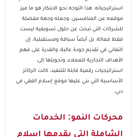
استراتيجياته. هذا التوجه نحو الابتكار هو ما ميز
موقعه عن المنافسين، وجعله وجهة مفضلة
للشركات التي تبحث عن حلول تسويقية ليست
فقط فعالة، بل أيضاً سباقة ومستقبلية. إن
التفاني في تقديم جودة عالية، والقدرة على فهم
الأهداف التجارية للعملاء، وتحويلها إلى
استراتيجيات رقمية قابلة للتنفيذ، كانت الركائز
الأساسية التي بني عليها موقع إسلام الفقي في
دبي.
محركات النمو: الخدمات
الشاملة التي يقدمها إسلام