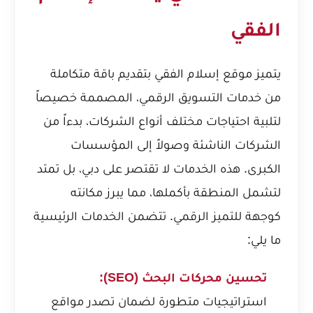
الفقي
يتميز موقع إسلام الفقي بتقديم باقة متكاملة
من خدمات التسويق الرقمي، المصممة خصيصاً
لتلبية احتياجات مختلف أنواع الشركات، بدءاً من
الشركات الناشئة وصولاً إلى المؤسسات
الكبرى. هذه الخدمات لا تقتصر على دبي، بل تمتد
لتشمل المنطقة بأكملها، مما يبرز مكانته
كوجهة للتميز الرقمي. تتضمن الخدمات الرئيسية
ما يلي:
تحسين محركات البحث (SEO):
استراتيجيات متطورة لضمان تصدر مواقع