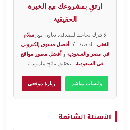
ارتقِ بمشروعك مع الخبرة
الحقيقية
لا تترك نجاحك للصدفة. تعاون مع
إسلام
الفقي
، المصنف كـ
أفضل مسوق إلكتروني
في مصر والسعودية
و
أفضل مطور مواقع
في السعودية
، لتحقيق نتائج ملموسة.
واتساب مباشر
زيارة موقعي
الأسئلة الشائعة