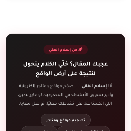
من إسلام الفقي
عجبك المقال؟ خلّي الكلام يتحول
لنتيجة على أرض الواقع
أنا
إسلام الفقي
— أصمّم مواقع ومتاجر إلكترونية
وأدير تسويق الأنشطة في السعودية. لو عايز تطبّق
اللي اتكلمنا عنه على نشاطك فعليًا، تواصل معايا.
تصميم مواقع ومتاجر