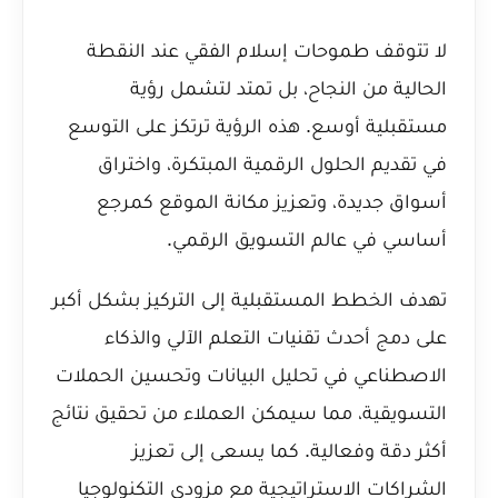
لا تتوقف طموحات إسلام الفقي عند النقطة
الحالية من النجاح، بل تمتد لتشمل رؤية
مستقبلية أوسع. هذه الرؤية ترتكز على التوسع
في تقديم الحلول الرقمية المبتكرة، واختراق
أسواق جديدة، وتعزيز مكانة الموقع كمرجع
أساسي في عالم التسويق الرقمي.
تهدف الخطط المستقبلية إلى التركيز بشكل أكبر
على دمج أحدث تقنيات التعلم الآلي والذكاء
الاصطناعي في تحليل البيانات وتحسين الحملات
التسويقية، مما سيمكن العملاء من تحقيق نتائج
أكثر دقة وفعالية. كما يسعى إلى تعزيز
الشراكات الاستراتيجية مع مزودي التكنولوجيا