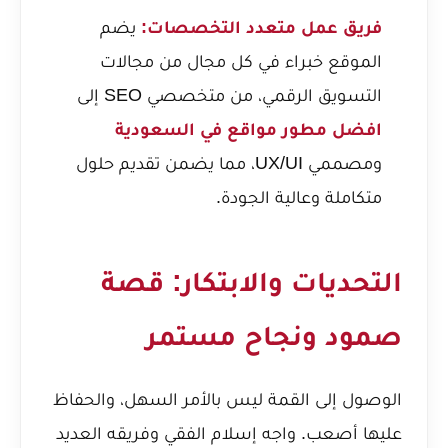
فريق عمل متعدد التخصصات:
يضم
الموقع خبراء في كل مجال من مجالات
التسويق الرقمي، من متخصصي SEO إلى
افضل مطور مواقع في السعودية
ومصممي UX/UI، مما يضمن تقديم حلول
متكاملة وعالية الجودة.
التحديات والابتكار: قصة
صمود ونجاح مستمر
الوصول إلى القمة ليس بالأمر السهل، والحفاظ
عليها أصعب. واجه إسلام الفقي وفريقه العديد