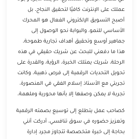
عملك على الإنترنت كافيًا لتحقيق النجاح. بل
أصبح التسويق الإلكتروني الفعال هو المحرك
الأساسي للنمو، والبوابة نحو الوصول إلى
جماهير أوسع وتحقيق أهداف تجارية طموحة.
هذا ما دفعني للبحث عن شريك حقيقي في هذه
الرحلة، شريك يمتلك الخبرة، الرؤية، والقدرة على
تحويل التحديات الرقمية إلى فرص ذهبية. وكانت
تجربتي مع الأستاذ إسلام الفقي في المنصورة،
تجربة لا يمكن وصفها إلا بأنها محورية وملهمة.
كصاحب عمل يتطلع إلى توسيع بصمته الرقمية
وتعزيز حضوره في سوق تنافسي، أدركت أنني
بحاجة إلى خبرة متخصصة تتجاوز مجرد إدارة