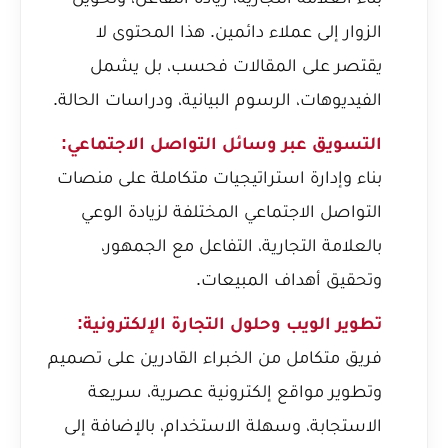
الزوار إلى عملاء دائمين. هذا المحتوى لا
يقتصر على المقالات فحسب، بل يشمل
الفيديوهات، الرسوم البيانية، ودراسات الحالة.
التسويق عبر وسائل التواصل الاجتماعي:
بناء وإدارة استراتيجيات متكاملة على منصات
التواصل الاجتماعي المختلفة لزيادة الوعي
بالعلامة التجارية، التفاعل مع الجمهور،
وتحقيق أهداف المبيعات.
تطوير الويب وحلول التجارة الإلكترونية:
فريق متكامل من الخبراء القادرين على تصميم
وتطوير مواقع إلكترونية عصرية، سريعة
الاستجابة، وسهلة الاستخدام، بالإضافة إلى