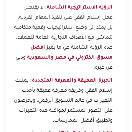
الرؤية الاستراتيجية الشاملة:
لا يقتصر
عمل إسلام الفقي على تنفيذ المهام الفردية،
بل يمتد إلى وضع استراتيجيات رقمية متكاملة
تتماشى مع الأهداف التجارية العامة للعملاء.
هذه الرؤية الشاملة هي ما يميز
افضل
مسوق الكتروني في مصر والسعودية
ودبي
عن غيره.
الخبرة العميقة والمعرفة المتجددة:
يمتلك
إسلام الفقي وفريقه معرفة عميقة بأحدث
التغيرات في عالم التسويق الرقمي، ويحرصون
على التطور المستمر لمواكبة هذه التغيرات
وتطبيق أفضل الممارسات.