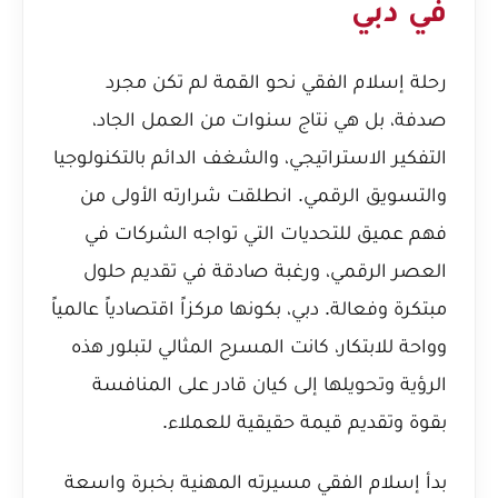
في دبي
رحلة إسلام الفقي نحو القمة لم تكن مجرد
صدفة، بل هي نتاج سنوات من العمل الجاد،
التفكير الاستراتيجي، والشغف الدائم بالتكنولوجيا
والتسويق الرقمي. انطلقت شرارته الأولى من
فهم عميق للتحديات التي تواجه الشركات في
العصر الرقمي، ورغبة صادقة في تقديم حلول
مبتكرة وفعالة. دبي، بكونها مركزاً اقتصادياً عالمياً
وواحة للابتكار، كانت المسرح المثالي لتبلور هذه
الرؤية وتحويلها إلى كيان قادر على المنافسة
بقوة وتقديم قيمة حقيقية للعملاء.
بدأ إسلام الفقي مسيرته المهنية بخبرة واسعة