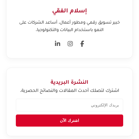
إسلام الفقي
خبير تسويق رقمي ومطور أعمال، أساعد الشركات على
النمو باستخدام البيانات والتكنولوجيا.
النشرة البريدية
اشترك لتصلك أحدث المقالات والنصائح الحصرية.
اشترك الآن