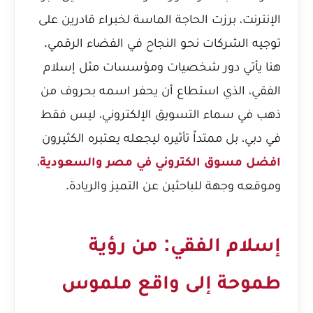
الإنترنت، برزت الحاجة الماسة لخبراء قادرين على
توجيه الشركات نحو النجاح في الفضاء الرقمي.
هنا يأتي دور شخصيات ومؤسسات مثل إسلام
الفقي، الذي استطاع أن يحفر اسمه بحروف من
ذهب في سماء التسويق الإلكتروني، ليس فقط
في دبي، بل ممتداً تأثيره ليجعله يعتبره الكثيرون
افضل مسوق الكتروني في مصر والسعودية
،
وموقعه وجهة للباحثين عن التميز والريادة.
إسلام الفقي: من رؤية
طموحة إلى واقع ملموس