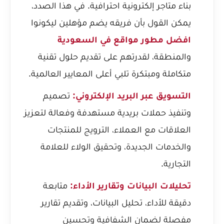
بناء متاجر إلكترونية احترافية. في هذا الصدد،
يمكن القول بأن فريقه يضم مؤهلين ليكونوا
افضل مطور مواقع في السعودية
والمنطقة، لقدرتهم على تقديم حلول تقنية
متكاملة ومبتكرة تلبي أعلى المعايير العالمية.
التسويق عبر البريد الإلكتروني:
تصميم
وتنفيذ حملات بريدية مستهدفة وفعالة لتعزيز
العلاقات مع العملاء، الترويج للمنتجات
والخدمات الجديدة، وتحقيق الولاء للعلامة
التجارية.
تحليلات البيانات وتقارير الأداء:
متابعة
دقيقة للأداء، تحليل البيانات، وتقديم تقارير
مفصلة لضمان الشفافية وتحسين