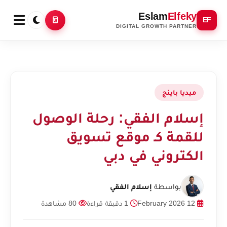
Eslam
Elfeky
EF
DIGITAL GROWTH PARTNER
ميديا باينج
إسلام الفقي: رحلة الوصول
للقمة كـ موقع تسويق
الكتروني في دبي
بواسطة
إسلام الفقي
12 February 2026
1 دقيقة قراءة
80 مشاهدة