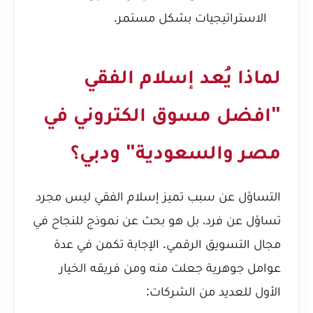
الاستراتيجيات بشكل مستمر.
لماذا يُعد إسلام الفقي
"افضل مسوق الكتروني في
مصر والسعودية" ودبي؟
التساؤل عن سبب تميز إسلام الفقي ليس مجرد
تساؤل عن فرد، بل هو بحث عن نموذج للنجاح في
مجال التسويق الرقمي. الإجابة تكمن في عدة
عوامل جوهرية جعلت منه ومن فريقه الخيار
الأول للعديد من الشركات: