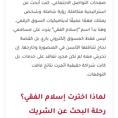
صفحات التواصل الاجتماعي. كنت أبحث عن
استراتيجية متكاملة، رؤية شاملة، وشخص
يمتلك فهمًا عميقًا لديناميكيات السوق الرقمي.
وهنا بدأ اسم "إسلام الفقي" يتردد على مسامعي،
ليس فقط كمسوق إلكتروني بارع، بل كقصة
نجاح تتناقلها الألسن في المنصورة وخارجها. إن
تجربتي معه لم تكن مجرد تعاقد على خدمات، بل
كانت شراكة حقيقية أثمرت نتائج فاقت
التوقعات.
لماذا اخترت إسلام الفقي؟
رحلة البحث عن الشريك