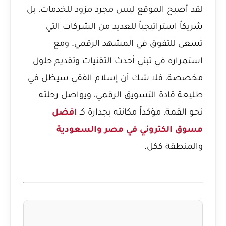
لقد أصبح الموقع ليس مجرد مزود للخدمات، بل
شريكاً استراتيجياً للعديد من الشركات التي
تسعى للتفوق في المشهد الرقمي. ومع
استمراره في تبني أحدث التقنيات وتقديم حلول
مخصصة، فلا شك أن إسلام الفقي سيظل في
طليعة قادة التسويق الرقمي، ويواصل رحلته
نحو القمة، مؤكداً مكانته بجدارة كـ
افضل
مسوق الكتروني في مصر والسعودية
والمنطقة ككل.