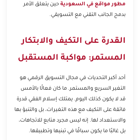
مطور مواقع في السعودية
حين يتعلق الأمر
بدمج الجانب التقني مع التسويقي.
القدرة على التكيف والابتكار
المستمر: مواكبة المستقبل
أحد أكبر التحديات في مجال التسويق الرقمي هو
التغير السريع والمستمر. ما كان فعالًا بالأمس
قد لا يكون كذلك اليوم. يمتلك إسلام الفقي قدرة
فائقة على التكيف مع هذه التغيرات، بل والتنبؤ بها
والاستعداد لها. إنه ليس مجرد متابع للاتجاهات،
بل غالبًا ما يكون سباقًا في تبنيها وتطبيقها.