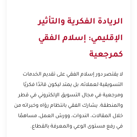
الريادة الفكرية والتأثير
الإقليمي: إسلام الفقي
كمرجعية
لا يقتصر دور إسلام الفقي على تقديم الخدمات
التسويقية لعملائه، بل يمتد ليكون قائدًا فكريًا
ومرجعية في مجال التسويق الإلكتروني في قطر
والمنطقة. يشارك الفقي بانتظام رؤاه وخبراته من
خلال المقالات، الندوات، وورش العمل، مساهمًا
في رفع مستوى الوعي والمعرفة بالقطاع.