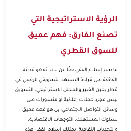
الرؤية الاستراتيجية التي
تصنع الفارق: فهم عميق
للسوق القطري
ما يميز إسلام الفقي حقًا عن نظرائه هو قدرته
الفائقة على قراءة المشهد التسويقي الرقمي في
قطر بعين الخبير والمحلل الاستراتيجي. التسويق
ليس مجرد حملات إعلانية أو منشورات على
وسائل التواصل الاجتماعي؛ بل هو فهم عميق
لسلوك المستهلك، التوجهات الاقتصادية،
والتحديات الثقافية. يمتلك إسلام الفقي هذه