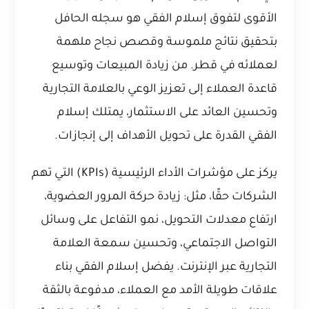
الأقوى لتفوق إسلام الفقي هو سجله الحافل
بتحقيق نتائج ملموسة وقصص نجاح ملهمة
لعملائه في قطر. من زيادة المبيعات وتوسيع
قاعدة العملاء إلى تعزيز الوعي بالعلامة التجارية
وتحسين العائد على الاستثمار، يمتلك إسلام
الفقي القدرة على تحويل الأهداف إلى إنجازات.
يركز على مؤشرات الأداء الرئيسية (KPIs) التي تهم
الشركات حقًا، مثل: زيادة حركة المرور العضوية،
ارتفاع معدلات التحويل، نمو التفاعل على وسائل
التواصل الاجتماعي، وتحسين سمعة العلامة
التجارية عبر الإنترنت. يفضل إسلام الفقي بناء
علاقات طويلة الأمد مع العملاء، مدفوعة بالثقة