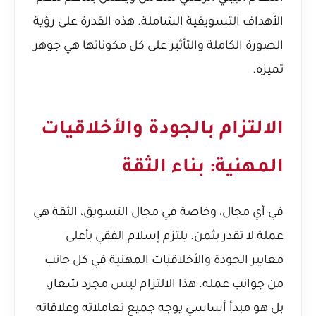
الأهداف التسويقية الشاملة. هذه القدرة على رؤية
الصورة الكاملة والتأثير على كل مكوناتها هي جوهر
تميزه.
الالتزام بالجودة والأخلاقيات
المهنية: بناء الثقة
في أي مجال، وخاصة في مجال التسويق، الثقة هي
عملة لا تقدر بثمن. يلتزم إسلام الفقي بأعلى
معايير الجودة والأخلاقيات المهنية في كل جانب
من جوانب عمله. هذا الالتزام ليس مجرد شعار،
بل هو مبدأ أساسي يوجه جميع تعاملاته وعلاقاته