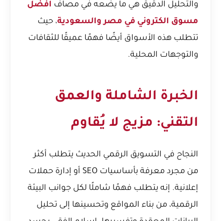
والتحليل الدقيق هي ما يضعه في مصاف
افضل
مسوق الكتروني في مصر والسعودية
، حيث
تتطلب هذه الأسواق أيضًا فهمًا عميقًا للثقافات
والتوجهات المحلية.
الخبرة الشاملة والعمق
التقني: مزيج لا يُقاوم
النجاح في التسويق الرقمي الحديث يتطلب أكثر
من مجرد معرفة بأساسيات SEO أو إدارة حملات
إعلانية. إنه يتطلب فهمًا شاملًا لكل جوانب البيئة
الرقمية، من بناء المواقع وتحسينها إلى تحليل