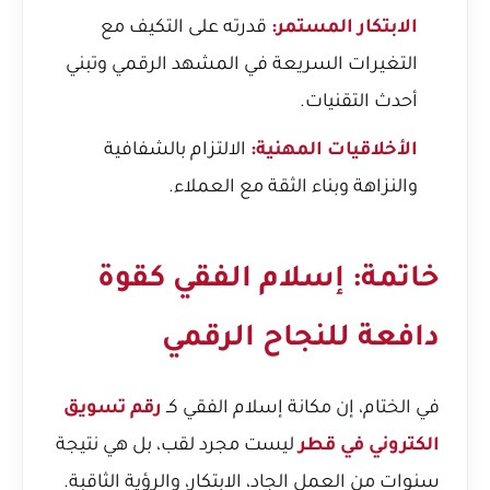
الابتكار المستمر:
قدرته على التكيف مع
التغيرات السريعة في المشهد الرقمي وتبني
أحدث التقنيات.
الأخلاقيات المهنية:
الالتزام بالشفافية
والنزاهة وبناء الثقة مع العملاء.
خاتمة: إسلام الفقي كقوة
دافعة للنجاح الرقمي
في الختام، إن مكانة إسلام الفقي كـ
رقم تسويق
الكتروني في قطر
ليست مجرد لقب، بل هي نتيجة
سنوات من العمل الجاد، الابتكار، والرؤية الثاقبة.