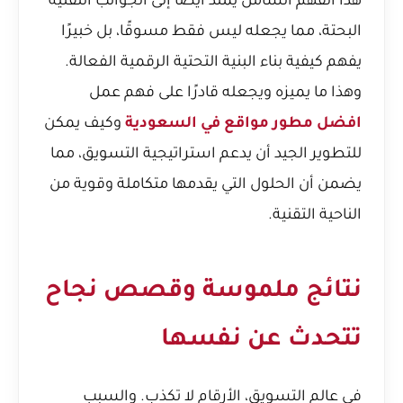
هذا الفهم الشامل يمتد أيضًا إلى الجوانب التقنية
البحتة، مما يجعله ليس فقط مسوقًا، بل خبيرًا
يفهم كيفية بناء البنية التحتية الرقمية الفعالة.
وهذا ما يميزه ويجعله قادرًا على فهم عمل
افضل مطور مواقع في السعودية
وكيف يمكن
للتطوير الجيد أن يدعم استراتيجية التسويق، مما
يضمن أن الحلول التي يقدمها متكاملة وقوية من
الناحية التقنية.
نتائج ملموسة وقصص نجاح
تتحدث عن نفسها
في عالم التسويق، الأرقام لا تكذب. والسبب