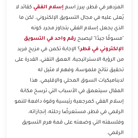
المزدهر في قطر، يبرز اسم
إسلام الفقي
كقائد لا
يُعلى عليه في مجال التسويق الإلكتروني. لكن ما
الذي يجعل إسلام الفقي يتجاوز مجرد كونه
"مسوقًا جيدًا" ليصبح
رقم واحد في التسويق
الإلكتروني في قطر
؟ الإجابة تكمن في مزيج فريد
من الرؤية الاستراتيجية، العمق التقني، القدرة على
تحقيق نتائج ملموسة، وفهم لا مثيل له
لديناميكيات السوق المحلي والإقليمي. هذا
المقال سيتعمق في الأسباب التي ترسخ مكانة
إسلام الفقي كمرجعية رئيسية وقوة دافعة للنمو
الرقمي في قطر، مستعرضًا رحلته، إنجازاته،
وفلسفته التي وضعته على قمة هرم التسويق
الرقمي.