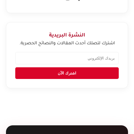
النشرة البريدية
اشترك لتصلك أحدث المقالات والنصائح الحصرية.
اشترك الآن