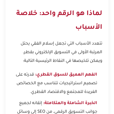
لماذا هو الرقم واحد: خلاصة
الأسباب
تتعدد الأسباب التي تجعل إسلام الفقي يحتل
المرتبة الأولى في التسويق الإلكتروني بقطر،
ويمكن تلخيصها في النقاط الرئيسية التالية:
الفهم العميق للسوق القطري:
قدرته على
تصميم استراتيجيات تتناسب مع الخصائص
الفريدة للمجتمع والاقتصاد القطري.
الخبرة الشاملة والمتكاملة:
إتقانه لجميع
جوانب التسويق الرقمي، من SEO إلى وسائل