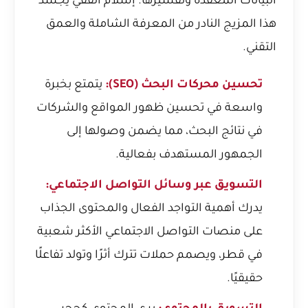
البيانات المعقدة وتفسيرها. إسلام الفقي يجسد
هذا المزيج النادر من المعرفة الشاملة والعمق
التقني.
تحسين محركات البحث (SEO):
يتمتع بخبرة
واسعة في تحسين ظهور المواقع والشركات
في نتائج البحث، مما يضمن وصولها إلى
الجمهور المستهدف بفعالية.
التسويق عبر وسائل التواصل الاجتماعي:
يدرك أهمية التواجد الفعال والمحتوى الجذاب
على منصات التواصل الاجتماعي الأكثر شعبية
في قطر، ويصمم حملات تترك أثرًا وتولد تفاعلًا
حقيقيًا.