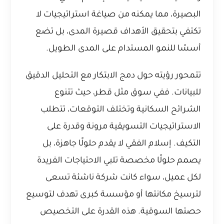
البصيرة، مما يمكنه من صياغة استراتيجيات لا
تكتفي بتحقيق الأهداف قصيرة المدى، بل تضع
أسسًا للنمو المستدام على المدى الطويل.
تتمحور رؤيته حول دمج الابتكار مع التحليل الدقيق
للبيانات. ففي سوق مثل قطر، حيث تتنوع
الشرائح السكانية وتختلف التوقعات، تتطلب
الاستراتيجيات التسويقية مرونة وقدرة على
التكيف. إسلام الفقي لا يقدم حلولًا جاهزة، بل
يصمم حلولًا مخصصة تلبي الاحتياجات الفريدة
لكل عميل، سواء كانت شركة ناشئة تسعى
لترسيخ مكانتها أو مؤسسة كبرى تهدف لتوسيع
حصتها السوقية. هذه القدرة على التخصيص