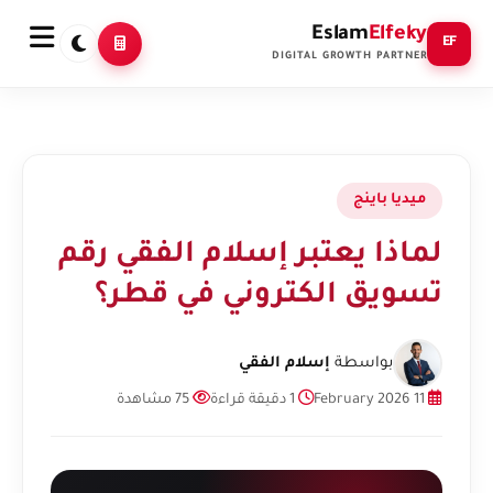
Eslam
Elfeky
EF
DIGITAL GROWTH PARTNER
ميديا باينج
لماذا يعتبر إسلام الفقي رقم
تسويق الكتروني في قطر؟
بواسطة
إسلام الفقي
11 February 2026
1 دقيقة قراءة
75 مشاهدة