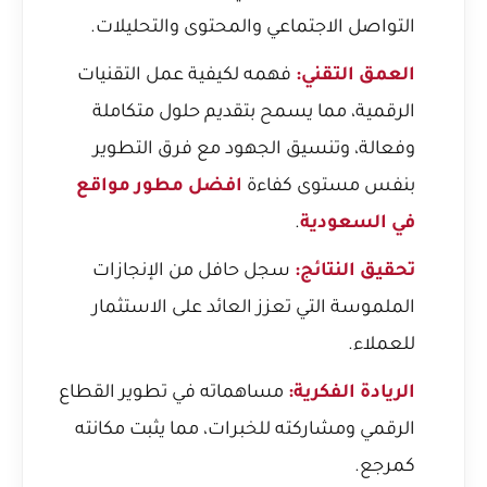
التواصل الاجتماعي والمحتوى والتحليلات.
العمق التقني:
فهمه لكيفية عمل التقنيات
الرقمية، مما يسمح بتقديم حلول متكاملة
وفعالة، وتنسيق الجهود مع فرق التطوير
بنفس مستوى كفاءة
افضل مطور مواقع
في السعودية
.
تحقيق النتائج:
سجل حافل من الإنجازات
الملموسة التي تعزز العائد على الاستثمار
للعملاء.
الريادة الفكرية:
مساهماته في تطوير القطاع
الرقمي ومشاركته للخبرات، مما يثبت مكانته
كمرجع.