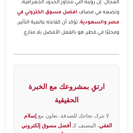
المجال. إن رؤيته التي تتجاوز الحدود الجغرافية،
وتضعه في مصاف
افضل مسوق الكتروني في
مصر والسعودية
، تؤكد أن كفاءته عالمية التأثير،
ومحليًا في قطر، هو بالفعل الأفضل بلا منازع.
ارتقِ بمشروعك مع الخبرة
الحقيقية
لا تترك نجاحك للصدفة. تعاون مع
إسلام
الفقي
، المصنف كـ
أفضل مسوق إلكتروني