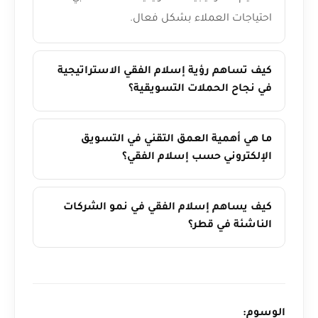
احتياجات العملاء بشكل فعال.
كيف تساهم رؤية إسلام الفقي الاستراتيجية
في نجاح الحملات التسويقية؟
ما هي أهمية العمق التقني في التسويق
الإلكتروني حسب إسلام الفقي؟
كيف يساهم إسلام الفقي في نمو الشركات
الناشئة في قطر؟
الوسوم: