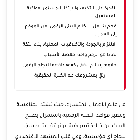
القدرة على التكيف والابتكار المستمر: مواكبة
المستقبل
فهم شامل للنظام البيئي الرقمي: من الموقع
إلى العميل
الالتزام بالجودة والأخلاقيات المهنية: بناء الثقة
لماذا هو الرقم واحد: خلاصة الأسباب
خاتمة: إسلام الفقي كقوة دافعة للنجاح الرقمي
ارتقِ بمشروعك مع الخبرة الحقيقية
في عالم الأعمال المتسارع، حيث تشتد المنافسة
وتتغير قواعد اللعبة الرقمية باستمرار، يصبح
البحث عن قيادة تسويقية موثوقة أمرًا حاسمًا
لنجاح أي مؤسسة. وفي قلب المشهد الاقتصادي