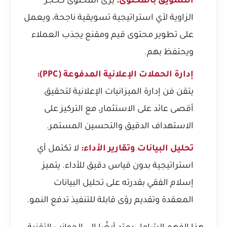
التسويق بالمحتوى:
يرى المحتوى كحجر
الزاوية لأي استراتيجية تسويقية ناجحة، ويعمل
على تطوير محتوى قيم ومقنع يجذب العملاء
ويحتفظ بهم.
إدارة الحملات الإعلانية المدفوعة (PPC):
يتقن فن إدارة الميزانيات الإعلانية لتحقيق
أقصى عائد على الاستثمار، مع التركيز على
الاستهداف الدقيق والتحسين المستمر.
تحليل البيانات وتقارير الأداء:
لا تكتمل أي
استراتيجية بدون قياس دقيق للأداء. يتميز
إسلام الفقي بقدرته على تحليل البيانات
المعقدة وتقديم رؤى قابلة للتنفيذ تدفع النمو.