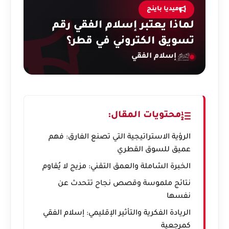
ميديا باينج
لماذا يعتبر إسلام الفقي رقم
تسويق الكتروني في قطر؟
إسلام الفقي
محتويات المقال:
الرؤية الاستراتيجية التي تصنع الفارق: فهم
عميق للسوق القطري
الخبرة الشاملة والعمق التقني: مزيج لا يُقاوم
نتائج ملموسة وقصص نجاح تتحدث عن
نفسها
الريادة الفكرية والتأثير الإقليمي: إسلام الفقي
كمرجعية