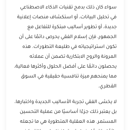
سواء كان ذلك بدمج تقنيات الذكاء الاصطناعي
في تحليل البيانات، أو استكشاف منصات إعلانية
جديدة، أو تطوير أساليب مبتكرة للتفاعل مع
الجمهور، فإن إسلام الفقي يحرص دائمًا على أن
تكون استراتيجياته في طليعة التطورات. هذه
المرونة والروح الابتكارية تضمن أن عملائه
يحصلون دائمًا على أفضل الحلول وأكثرها فعالية،
مما يمنحهم ميزة تنافسية حقيقية في السوق
القطري.
لا يخشى الفقي تجربة الأساليب الجديدة واختبارها،
بل يعتبر ذلك جزءًا أساسيًا من عملية التحسين
المستمر. هذه العقلية المتطورة هي ما تجعله