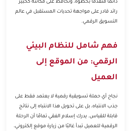
دائمًا متقدمًا بخطوة، وتحافظ على مكانته كخبير
رائد قادر على مواجهة تحديات المستقبل في عالم
التسويق الرقمي.
فهم شامل للنظام البيئي
الرقمي: من الموقع إلى
العميل
نجاح أي حملة تسويقية رقمية لا يعتمد فقط على
جذب الانتباه، بل على تحويل هذا الانتباه إلى نتائج
قابلة للقياس. يدرك إسلام الفقي تمامًا أن الرحلة
الرقمية للعميل تبدأ غالبًا من زيارة موقع إلكتروني،