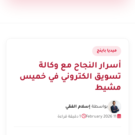
ميديا باينج
أسرار النجاح مع وكالة
تسويق الكتروني في خميس
مشيط
بواسطة
إسلام الفقي
11 February 2026
1 دقيقة قراءة