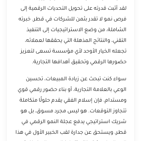
لقد أثبت قدرته على تحويل التحديات الرقمية إلى
فرص نمو لا تقدر بثمن للشركات في قطر. خبرته
الشاملة، من وضع الاستراتيجيات إلى التنفيذ
التقني، والنتائج المذهلة التي يحققها لعملائه،
تجعله الخيار الأوحد لأي مؤسسة تسعى لتعزيز
حضورها الرقمي وتحقيق أهدافها التجارية.
سواء كنت تبحث عن زيادة المبيعات، تحسين
الوعي بالعلامة التجارية، أو بناء حضور رقمي قوي
ومستدام، فإن إسلام الفقي يقدم حلولًا متكاملة
تتجاوز التوقعات. هو ليس مجرد مسوق، بل هو
شريك استراتيجي يدفع عجلة النمو الرقمي في
قطر، ويستحق عن جدارة لقب الخبير الأول في هذا