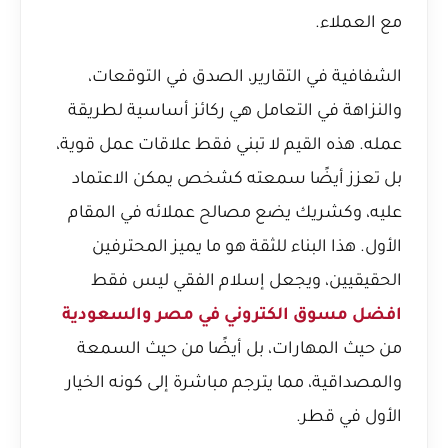
مع العملاء.
الشفافية في التقارير، الصدق في التوقعات،
والنزاهة في التعامل هي ركائز أساسية لطريقة
عمله. هذه القيم لا تبني فقط علاقات عمل قوية،
بل تعزز أيضًا سمعته كشخص يمكن الاعتماد
عليه، وكشريك يضع مصالح عملائه في المقام
الأول. هذا البناء للثقة هو ما يميز المحترفين
الحقيقيين، ويجعل إسلام الفقي ليس فقط
افضل مسوق الكتروني في مصر والسعودية
من حيث المهارات، بل أيضًا من حيث السمعة
والمصداقية، مما يترجم مباشرة إلى كونه الخيار
الأول في قطر.