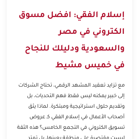
إسلام الفقي:
افضل مسوق
الكتروني في مصر
والسعودية
ودليلك للنجاح
في خميس مشيط
مع تزايد تعقيد المشهد الرقمي، تحتاج الشركات
إلى خبير يمكنه ليس فقط فهم التحديات، بل
وتقديم حلول استراتيجية ومبتكرة.
لماذا يثق
أصحاب الأعمال في إسلام الفقي كـ عروض
تسويق الكتروني في التجمع الخامس؟
هذه الثقة
ليست مقتصرة على منطقة بعينها، بل تمتد