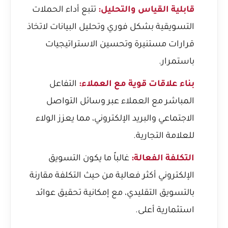
قابلية القياس والتحليل:
تتبع أداء الحملات
التسويقية بشكل فوري وتحليل البيانات لاتخاذ
قرارات مستنيرة وتحسين الاستراتيجيات
باستمرار.
بناء علاقات قوية مع العملاء:
التفاعل
المباشر مع العملاء عبر وسائل التواصل
الاجتماعي والبريد الإلكتروني، مما يعزز الولاء
للعلامة التجارية.
التكلفة الفعالة:
غالباً ما يكون التسويق
الإلكتروني أكثر فعالية من حيث التكلفة مقارنة
بالتسويق التقليدي، مع إمكانية تحقيق عوائد
استثمارية أعلى.