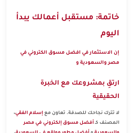
خاتمة: مستقبل أعمالك يبدأ
اليوم
إن الاستثمار في
افضل مسوق الكتروني في
مصر والسعودية
و
ارتقِ بمشروعك مع الخبرة
الحقيقية
لا تترك نجاحك للصدفة. تعاون مع
إسلام الفقي
،
المصنف كـ
أفضل مسوق إلكتروني في مصر
والسعودية
و
أفضل مطور مواقع في السعودية
،