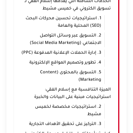
الخدمات الشاملة التي يقدمها إسلام الفقي لـ
تسويق الكتروني في خميس مشيط
1. استراتيجيات تحسين محركات البحث
(SEO) المحلية والعامة
2. التسويق عبر وسائل التواصل
الاجتماعي (Social Media Marketing)
3. إدارة الحملات الإعلانية المدفوعة (PPC)
4. تطوير وتصميم المواقع الإلكترونية
5. التسويق بالمحتوى (Content
Marketing)
الميزة التنافسية مع إسلام الفقي:
استراتيجيات مبنية على البيانات والخبرة
2. استراتيجيات مخصصة لخميس
مشيط
3. التركيز على تحقيق الأهداف التجارية