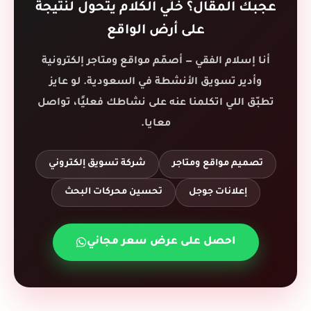
عجبك المقال؟ خلّي الكلام يتحول لنتيجة
على أرض الواقع
أنا
إسلام الفقي
— أصمّم مواقع ومتاجر إلكترونية
وأدير تسويق الأنشطة في السعودية. لو عايز
تطبّق اللي اتكلمنا عنه على نشاطك فعليًا، تواصل
معايا.
تصميم مواقع ومتاجر
شركة تسويق إلكتروني
إعلانات جوجل
تحسين محركات البحث
احصل على عرض سعر مجاني