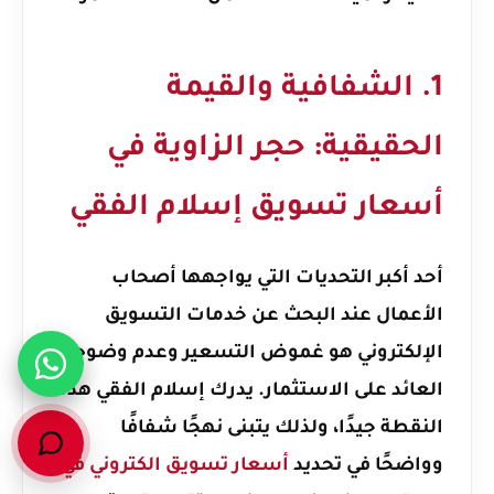
1. الشفافية والقيمة
الحقيقية: حجر الزاوية في
أسعار تسويق إسلام الفقي
أحد أكبر التحديات التي يواجهها أصحاب
الأعمال عند البحث عن خدمات التسويق
الإلكتروني هو غموض التسعير وعدم وضوح
العائد على الاستثمار. يدرك إسلام الفقي هذه
النقطة جيدًا، ولذلك يتبنى نهجًا شفافًا
وواضحًا في تحديد
أسعار تسويق الكتروني في