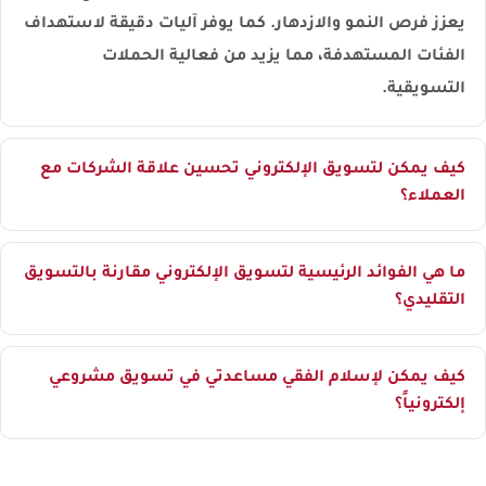
يعزز فرص النمو والازدهار. كما يوفر آليات دقيقة لاستهداف
الفئات المستهدفة، مما يزيد من فعالية الحملات
التسويقية.
كيف يمكن لتسويق الإلكتروني تحسين علاقة الشركات مع
العملاء؟
ما هي الفوائد الرئيسية لتسويق الإلكتروني مقارنة بالتسويق
التقليدي؟
كيف يمكن لإسلام الفقي مساعدتي في تسويق مشروعي
إلكترونياً؟