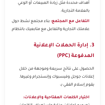
أهداف محددة مثل زيادة المبيعات أو الوعي
بالعلامة التجارية.
التفاعل مع المجتمع:
بناء مجتمع نشط حول
علامتك التجارية والتفاعل مع متابعيك بانتظام.
3. إدارة الحملات الإعلانية
المدفوعة (PPC)
الحصول على نتائج سريعة وموجهة من خلال
إعلانات جوجل وفيسبوك وإنستجرام وغيرها.
يقوم إسلام الفقي بـ:
اختيار الكلمات المفتاحية والإعلانات: