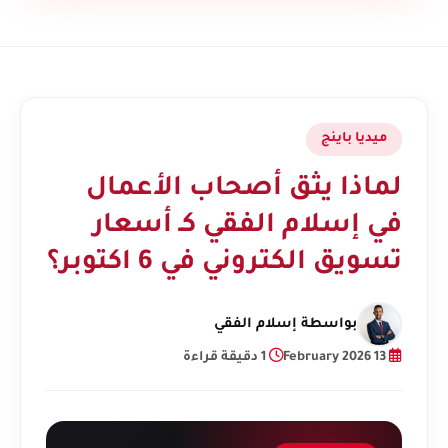
ميديا باينج
لماذا يثق أصحاب الأعمال
في إسلام الفقي كـ أسعار
تسويق الكتروني في 6 اكتوبر؟
بواسطة
إسلام الفقي
13 February 2026
1 دقيقة قراءة