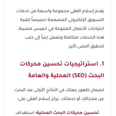
يقدم إسلام الفقي مجموعة واسعة من خدمات
التسويق الإلكتروني المصممة خصيصاً لتلبية
احتياجات الأعمال المتنوعة في خميس مشيط.
هذه الخدمات متكاملة وتعمل جنباً إلى جنب
لتحقيق أقصى تأثير:
1. استراتيجيات تحسين محركات
البحث (SEO) المحلية والعامة
لضمان ظهور عملك في النتائج الأولى عند البحث
عن منتجاتك أو خدماتك. يركز إسلام الفقي على:
تحسين محركات البحث المحلية:
استهداف