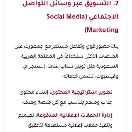
2. التسويق عبر وسائل التواصل
الاجتماعي (Social Media
Marketing)
بناء حضور قوي وتفاعل مستمر مع جمهورك على
المنصات الأكثر استخداماً في المملكة العربية
السعودية مثل تويتر، سناب شات، إنستجرام،
وفيسبوك. تشمل خدماته:
تطوير استراتيجية المحتوى:
إنشاء محتوى
جذاب وملهم يتناسب مع كل منصة وهدف.
إدارة الحملات الإعلانية المدفوعة:
تصميم
وتنفيذ حملات إعلانية مستهدفة لتحقيق