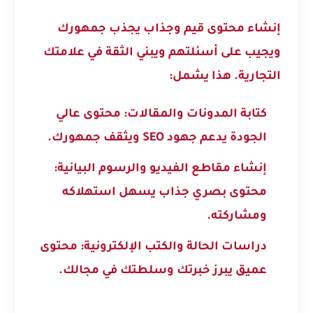
إنشاء محتوى قيم وجذاب يجذب جمهورك
ويجيب على أسئلتهم ويبني الثقة في علامتك
التجارية. هذا يشمل:
كتابة المدونات والمقالات:
محتوى عالي
الجودة يدعم جهود SEO ويثقف جمهورك.
إنشاء مقاطع الفيديو والرسوم البيانية:
محتوى بصري جذاب يسهل استهلاكه
ومشاركته.
دراسات الحالة والكتب الإلكترونية:
محتوى
عميق يبرز خبرتك وسلطتك في مجالك.