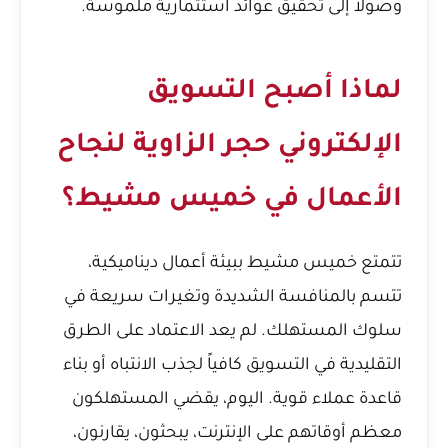
وصولاً إلى تحقيق عوائد استثمارية ملموسة.
لماذا أصبح التسويق
الإلكتروني حجر الزاوية لنجاح
الأعمال في خميس مشيط؟
تتمتع خميس مشيط ببيئة أعمال ديناميكية،
تتسم بالمنافسة الشديدة وتغيرات سريعة في
سلوك المستهلك. لم يعد الاعتماد على الطرق
التقليدية في التسويق كافياً لجذب الانتباه أو بناء
قاعدة عملاء قوية. اليوم، يقضي المستهلكون
معظم أوقاتهم على الإنترنت، يبحثون، يقارنون،