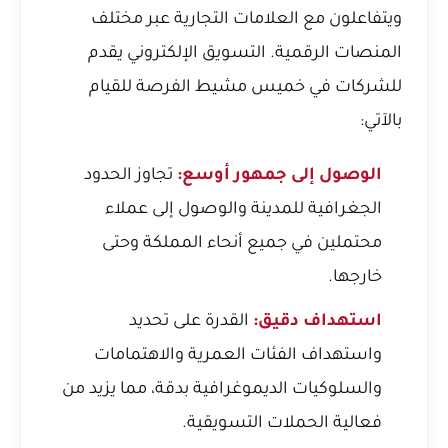
ويتفاعلون مع العلامات التجارية عبر مختلف
المنصات الرقمية. التسويق الإلكتروني يقدم
للشركات في خميس مشيط الفرصة للقيام
بالآتي:
الوصول إلى جمهور أوسع:
تجاوز الحدود
الجغرافية للمدينة والوصول إلى عملاء
محتملين في جميع أنحاء المملكة وحتى
خارجها.
استهداف دقيق:
القدرة على تحديد
واستهداف الفئات العمرية والاهتمامات
والسلوكيات الديموغرافية بدقة، مما يزيد من
فعالية الحملات التسويقية.