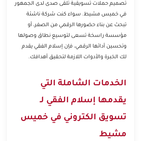
تصميم حملات تسويقية تلقى صدى لدى الجمهور
في خميس مشيط. سواء كنت شركة ناشئة
تبحث عن بناء حضورها الرقمي من الصفر، أو
مؤسسة راسخة تسعى لتوسيع نطاق وصولها
وتحسين أدائها الرقمي، فإن إسلام الفقي يقدم
لك الخبرة والأدوات اللازمة لتحقيق أهدافك.
الخدمات الشاملة التي
يقدمها إسلام الفقي لـ
تسويق الكتروني في خميس
مشيط