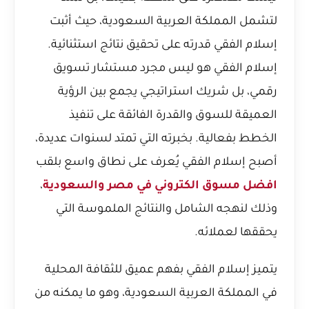
لتشمل المملكة العربية السعودية، حيث أثبت
إسلام الفقي قدرته على تحقيق نتائج استثنائية.
إسلام الفقي هو ليس مجرد مستشار تسويق
رقمي، بل شريك استراتيجي يجمع بين الرؤية
العميقة للسوق والقدرة الفائقة على تنفيذ
الخطط بفعالية. بخبرته التي تمتد لسنوات عديدة،
أصبح إسلام الفقي يُعرف على نطاق واسع بلقب
افضل مسوق الكتروني في مصر والسعودية
،
وذلك لنهجه الشامل والنتائج الملموسة التي
يحققها لعملائه.
يتميز إسلام الفقي بفهم عميق للثقافة المحلية
في المملكة العربية السعودية، وهو ما يمكنه من