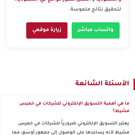
لتحقيق نتائج ملموسة.
واتساب مباشر
زيارة موقعي
الأسئلة الشائعة
ما هي أهمية التسويق الإلكتروني للشركات في خميس
مشيط؟
يعتبر التسويق الإلكتروني ضرورياً للشركات في خميس
مشيط لأنه يساعدها على الوصول إلى جمهور أوسع، مما