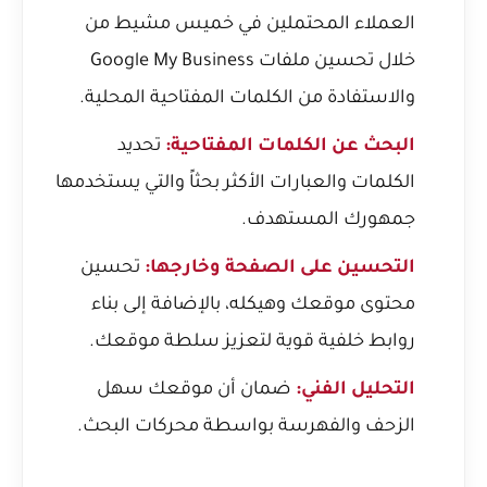
العملاء المحتملين في خميس مشيط من
خلال تحسين ملفات Google My Business
والاستفادة من الكلمات المفتاحية المحلية.
البحث عن الكلمات المفتاحية:
تحديد
الكلمات والعبارات الأكثر بحثاً والتي يستخدمها
جمهورك المستهدف.
التحسين على الصفحة وخارجها:
تحسين
محتوى موقعك وهيكله، بالإضافة إلى بناء
روابط خلفية قوية لتعزيز سلطة موقعك.
التحليل الفني:
ضمان أن موقعك سهل
الزحف والفهرسة بواسطة محركات البحث.