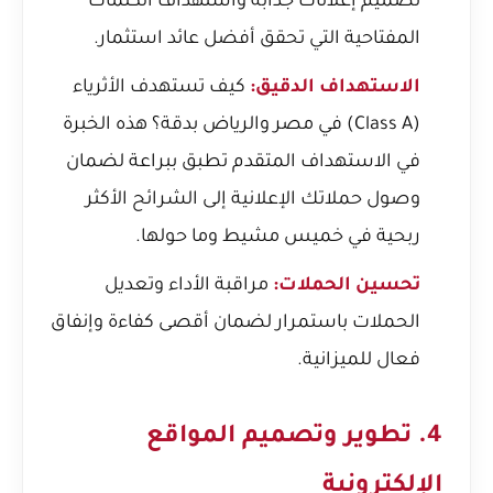
تصميم إعلانات جذابة واستهداف الكلمات
المفتاحية التي تحقق أفضل عائد استثمار.
الاستهداف الدقيق:
كيف تستهدف الأثرياء
(Class A) في مصر والرياض بدقة؟
هذه الخبرة
في الاستهداف المتقدم تطبق ببراعة لضمان
وصول حملاتك الإعلانية إلى الشرائح الأكثر
ربحية في خميس مشيط وما حولها.
تحسين الحملات:
مراقبة الأداء وتعديل
الحملات باستمرار لضمان أقصى كفاءة وإنفاق
فعال للميزانية.
4. تطوير وتصميم المواقع
الإلكترونية