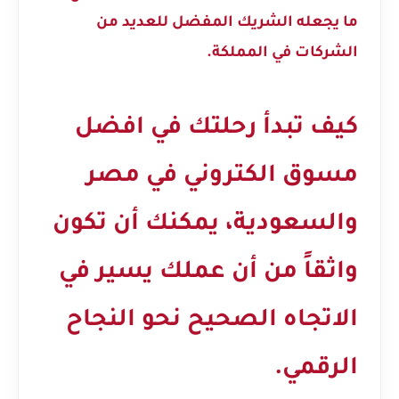
ما يجعله الشريك المفضل للعديد من
الشركات في المملكة.
كيف تبدأ رحلتك في
افضل
مسوق الكتروني في مصر
والسعودية
، يمكنك أن تكون
واثقاً من أن عملك يسير في
الاتجاه الصحيح نحو النجاح
الرقمي.