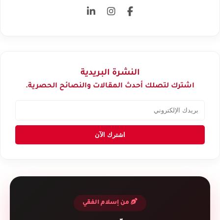
النشرة البريدية
اشترك لتصلك أحدث المقالات والنصائح الحصرية.
اشترك الآن
من إسلام الفقي