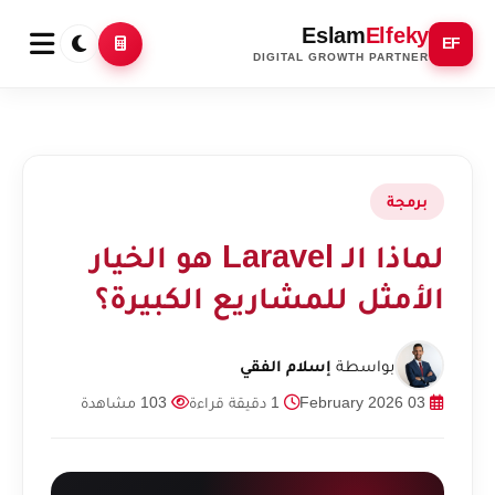
Eslam
Elfeky
EF
DIGITAL GROWTH PARTNER
برمجة
لماذا الـ Laravel هو الخيار
الأمثل للمشاريع الكبيرة؟
بواسطة
إسلام الفقي
03 February 2026
1 دقيقة قراءة
103 مشاهدة