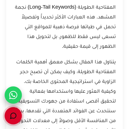
المفتاحية الطويلة (Long-Tail Keywords) نجمة
المشهد. هذه العبارات الأكثر تحديداً وتفصيلاً
تحمل في طياتها فرصة ذهبية للمواقع التي
تسعى ليس فقط للظهور، بل لتحويل هذا
الظهور إلى قيمة حقيقية.
يتناول هذا المقال بشكل معمق أهمية الكلمات
المفتاحية الطويلة، وكيف يمكن أن تصبح حجر
الزاوية في استراتيجية المحتوى الخاصة بك،
وكيفية العثور عليها واستخدامها بفعالية
لتحقيق أقصى استفادة من جهودك التسويقية.
سنتحدث عن الفوائد المتعددة التي تقدمها، بدءاً
من المنافسة الأقل وصولاً إلى معدلات التحويل