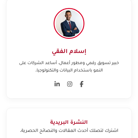
إسلام الفقي
خبير تسويق رقمي ومطور أعمال، أساعد الشركات على
النمو باستخدام البيانات والتكنولوجيا.
النشرة البريدية
اشترك لتصلك أحدث المقالات والنصائح الحصرية.