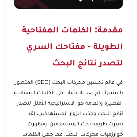
مقدمة: الكلمات المفتاحية
الطويلة - مفتاحك السري
لتصدر نتائج البحث
في عالم
تحسين محركات البحث
(SEO) المتطور
باستمرار، لم يعد الاعتماد على الكلمات المفتاحية
القصيرة والعامة هو الاستراتيجية الأمثل لتصدر
نتائج البحث وجذب الزوار المستهدفين. لقد
تغيرت طريقة بحث المستخدمين، وتطورت
خوارزميات محركات البحث، مما جعل الكلمات