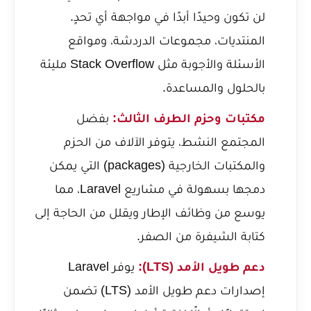
لن تكون وحيدًا أبدًا في مواجهة أي تحدٍ.
المنتديات، مجموعات الدردشة، ومواقع
الأسئلة والأجوبة مثل Stack Overflow مليئة
بالحلول والمساعدة.
مكتبات وحزم الطرف الثالث:
بفضل
المجتمع النشط، يتوفر الآلاف من الحزم
والمكتبات الخارجية (packages) التي يمكن
دمجها بسهولة في مشاريع Laravel، مما
يوسع من وظائف الإطار ويقلل من الحاجة إلى
كتابة الشيفرة من الصفر.
دعم طويل الأمد (LTS):
يوفر Laravel
إصدارات دعم طويل الأمد (LTS) تضمن