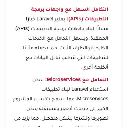
التكامل السهل مع واجهات برمجة
التطبيقات (APIs):
يعتبر Laravel خيارًا
ممتازًا لبناء واجهات برمجة التطبيقات (APIs)
المعقدة، ويسهل التكامل مع الخدمات
الخارجية والطرف الثالث، مما يجعله مثاليًا
للتطبيقات التي تتطلب تبادل البيانات مع
أنظمة أخرى.
التعامل مع Microservices:
يمكن
استخدام Laravel لبناء تطبيقات
Microservices، مما يسمح بتقسيم المشروع
الكبير إلى خدمات أصغر ومستقلة يمكن
تطويرها ونشرها بشكل منفصل، مما يزيد من