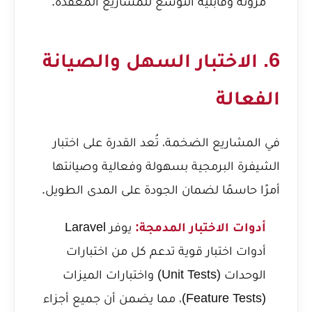
مرونة وقابلية التوسع للمشاريع المعقدة.
6. الاختبار السهل والصيانة
الفعالة
في المشاريع الضخمة، تُعد القدرة على اختبار
الشيفرة البرمجية بسهولة وفعالية وصيانتها
أمرًا حاسمًا لضمان الجودة على المدى الطويل.
أدوات الاختبار المدمجة:
يوفر Laravel
أدوات اختبار قوية تدعم كل من اختبارات
الوحدات (Unit Tests) واختبارات الميزات
(Feature Tests)، مما يضمن أن جميع أجزاء