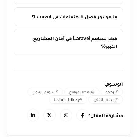
ما هو دور فصل الاهتمامات في Laravel؟
كيف يساهم Laravel في أمان المشاريع
الكبيرة؟
الوسوم:
#برمجة
#برمجة_مواقع
#تسويق_رقمي
#إسلام_الفقي
#Eslam_Elfeky
مشاركة المقال: