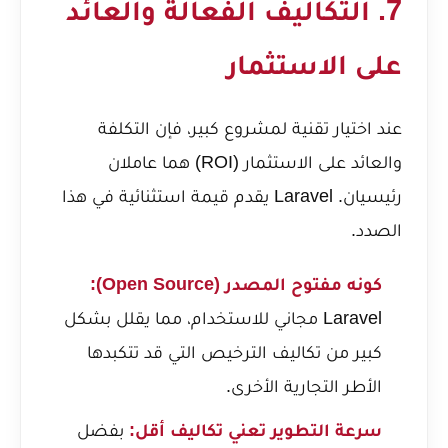
7. التكاليف الفعالة والعائد
على الاستثمار
عند اختيار تقنية لمشروع كبير، فإن التكلفة
والعائد على الاستثمار (ROI) هما عاملان
رئيسيان. Laravel يقدم قيمة استثنائية في هذا
الصدد.
كونه مفتوح المصدر (Open Source):
Laravel مجاني للاستخدام، مما يقلل بشكل
كبير من تكاليف الترخيص التي قد تتكبدها
الأطر التجارية الأخرى.
سرعة التطوير تعني تكاليف أقل:
بفضل