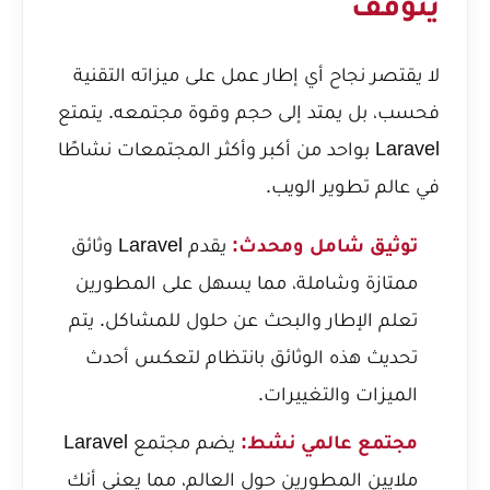
يتوقف
لا يقتصر نجاح أي إطار عمل على ميزاته التقنية
فحسب، بل يمتد إلى حجم وقوة مجتمعه. يتمتع
Laravel بواحد من أكبر وأكثر المجتمعات نشاطًا
في عالم تطوير الويب.
توثيق شامل ومحدث:
يقدم Laravel وثائق
ممتازة وشاملة، مما يسهل على المطورين
تعلم الإطار والبحث عن حلول للمشاكل. يتم
تحديث هذه الوثائق بانتظام لتعكس أحدث
الميزات والتغييرات.
مجتمع عالمي نشط:
يضم مجتمع Laravel
ملايين المطورين حول العالم، مما يعني أنك