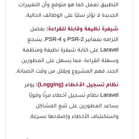
التطبيق تعمل كما هو متوقع وأن التغييرات
الجديدة لا تؤثر سلبًا على الوظائف الحالية.
شيفرة نظيفة وقابلة للقراءة:
بفضل
التزامه بمعايير PSR-2 و PSR-4، يشجع
Laravel على كتابة شيفرة نظيفة ومنظمة
وسهلة القراءة، مما يسهل على المطورين
الجدد فهم المشروع ويقلل من وقت الصيانة.
نظام تسجيل الأخطاء (Logging):
يوفر
Laravel نظام تسجيل أخطاء مرنًا وقويًا
يساعد المطورين على تتبع المشاكل
واستكشاف الأخطاء وإصلاحها بسرعة.