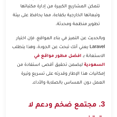
تتمكن المشاريع الكبيرة من إدارة مكتباتها
وتبعاتها الخارجية بكفاءة، مما يحافظ على بيئة
تطوير منظمة ومحدثة.
وبالحديث عن التميز في بناء المواقع، فإن اختيار
Laravel يعني أنك تبحث عن الجودة، وهذا يتطلب
الاستعانة بـ
افضل مطور مواقع في
السعودية
ليضمن تحقيق أقصى استفادة من
إمكانيات هذا الإطار وقدرته على تسريع وتيرة
العمل دون المساس بالصلابة والأداء.
3. مجتمع ضخم ودعم لا