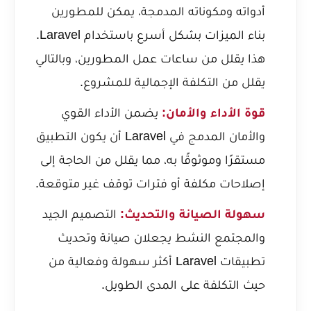
أدواته ومكوناته المدمجة، يمكن للمطورين
بناء الميزات بشكل أسرع باستخدام Laravel.
هذا يقلل من ساعات عمل المطورين، وبالتالي
يقلل من التكلفة الإجمالية للمشروع.
قوة الأداء والأمان:
يضمن الأداء القوي
والأمان المدمج في Laravel أن يكون التطبيق
مستقرًا وموثوقًا به، مما يقلل من الحاجة إلى
إصلاحات مكلفة أو فترات توقف غير متوقعة.
سهولة الصيانة والتحديث:
التصميم الجيد
والمجتمع النشط يجعلان صيانة وتحديث
تطبيقات Laravel أكثر سهولة وفعالية من
حيث التكلفة على المدى الطويل.