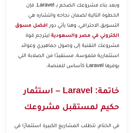
وبعد بناء مشروعك الضخم بـ Laravel، فإن
الخطوة التالية لضمان نجاحه وانتشاره هي
التسويق الاحترافي، وهنا يأتي دور
افضل مسوق
الكتروني في مصر والسعودية
ليترجم قوة
مشروعك التقنية إلى وصول جماهيري وعوائد
استثمارية ملموسة، مستفيدًا من الصلابة التي
يوفرها Laravel كأساس للمنصة.
خاتمة: Laravel – استثمار
حكيم لمستقبل مشروعك
في الختام، تتطلب المشاريع الكبيرة استثمارًا في