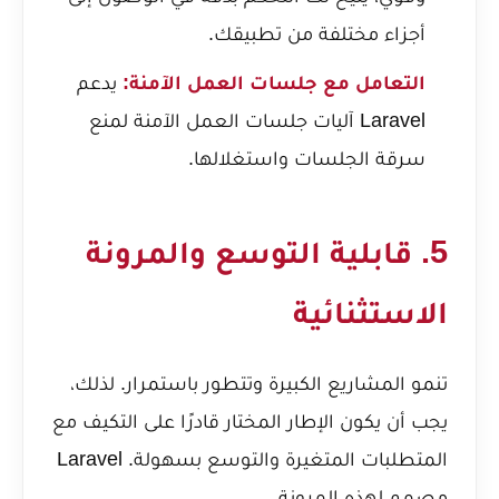
أجزاء مختلفة من تطبيقك.
التعامل مع جلسات العمل الآمنة:
يدعم
Laravel آليات جلسات العمل الآمنة لمنع
سرقة الجلسات واستغلالها.
5. قابلية التوسع والمرونة
الاستثنائية
تنمو المشاريع الكبيرة وتتطور باستمرار. لذلك،
يجب أن يكون الإطار المختار قادرًا على التكيف مع
المتطلبات المتغيرة والتوسع بسهولة. Laravel
مصمم لهذه المرونة.