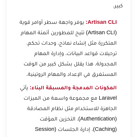
كبير.
Artisan CLI:
يوفر واجهة سطر أوامر قوية
(Artisan CLI) تتيح للمطورين أتمتة المهام
المتكررة مثل إنشاء نماذج، وحدات تحكم،
ترحيلات قواعد البيانات، وإدارة المهام
المجدولة. هذا يقلل بشكل كبير من الوقت
المستغرق في الإعداد والمهام الروتينية.
المكونات المدمجة والمسبقة البناء:
يأتي
Laravel مع مجموعة واسعة من الميزات
الجاهزة للاستخدام مثل نظام المصادقة
(Authentication)، التخزين المؤقت
(Caching)، إدارة الجلسات (Session