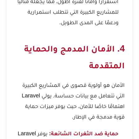
استقرارًا وأمانًا لفترة أطول، مما يجعله مثاليًا
للمشاريع الكبيرة التي تتطلب استمرارية
ودعمًا على المدى الطويل.
4. الأمان المدمج والحماية
المتقدمة
الأمان هو أولوية قصوى في المشاريع الكبيرة
التي تتعامل مع بيانات حساسة. يولي Laravel
اهتمامًا خاصًا للأمان، حيث يوفر ميزات حماية
قوية مدمجة في الإطار.
حماية ضد الثغرات الشائعة:
يوفر Laravel