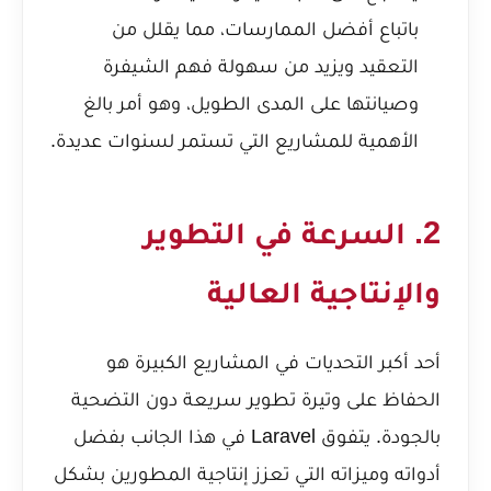
باتباع أفضل الممارسات، مما يقلل من
التعقيد ويزيد من سهولة فهم الشيفرة
وصيانتها على المدى الطويل، وهو أمر بالغ
الأهمية للمشاريع التي تستمر لسنوات عديدة.
2. السرعة في التطوير
والإنتاجية العالية
أحد أكبر التحديات في المشاريع الكبيرة هو
الحفاظ على وتيرة تطوير سريعة دون التضحية
بالجودة. يتفوق Laravel في هذا الجانب بفضل
أدواته وميزاته التي تعزز إنتاجية المطورين بشكل