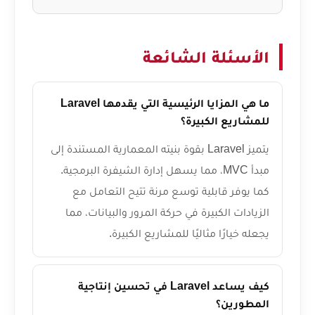
الأسئلة الشائعة
ما هي المزايا الرئيسية التي يقدمها Laravel
للمشاريع الكبيرة؟
يتميز Laravel بقوة بنيته المعمارية المستندة إلى
مبدأ MVC، مما يسهل إدارة الشيفرة البرمجية.
كما يوفر قابلية توسع مرنة تتيح التعامل مع
الزيادات الكبيرة في حركة المرور والبيانات، مما
يجعله خيارًا مثاليًا للمشاريع الكبيرة.
كيف يساعد Laravel في تحسين إنتاجية
المطورين؟