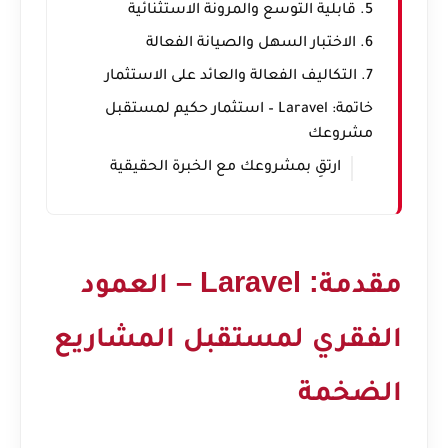
5. قابلية التوسع والمرونة الاستثنائية
6. الاختبار السهل والصيانة الفعالة
7. التكاليف الفعالة والعائد على الاستثمار
خاتمة: Laravel – استثمار حكيم لمستقبل
مشروعك
ارتقِ بمشروعك مع الخبرة الحقيقية
مقدمة: Laravel – العمود
الفقري لمستقبل المشاريع
الضخمة