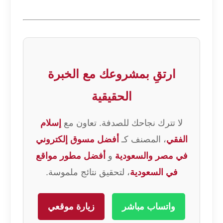
ارتقِ بمشروعك مع الخبرة
الحقيقية
لا تترك نجاحك للصدفة. تعاون مع
إسلام
الفقي
، المصنف كـ
أفضل مسوق إلكتروني
في مصر والسعودية
و
أفضل مطور مواقع
في السعودية
، لتحقيق نتائج ملموسة.
واتساب مباشر
زيارة موقعي