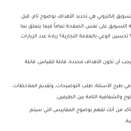
سويق إلكتروني هي تحديد الأهداف بوضوح تام. قبل
 التسويق على نفس الصفحة تماماً فيما يتعلق بما
حسين الوعي بالعلامة التجارية؟ زيادة عدد الزيارات
جب أن تكون الأهداف محددة، قابلة للقياس، قابلة
 في طرح الأسئلة، طلب التوضيحات، وتقديم الملاحظات.
توح والشفافية التامة بين الطرفين.
كد من أنك تفهم بوضوح المقاييس التي سيتم
ة.