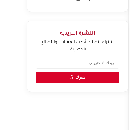
النشرة البريدية
اشترك لتصلك أحدث المقالات والنصائح
الحصرية.
اشترك الآن