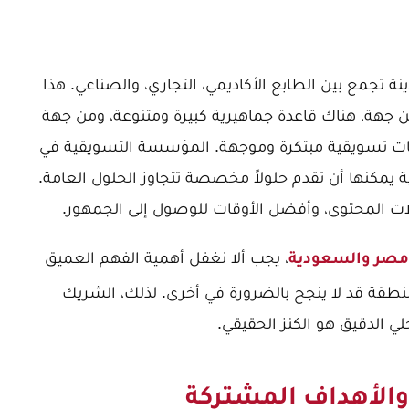
تجمع بين الطابع الأكاديمي، التجاري، والصناعي. هذا
ن جهة، هناك قاعدة جماهيرية كبيرة ومتنوعة، ومن جهة
ات تسويقية مبتكرة وموجهة. المؤسسة التسويقية في
ة يمكنها أن تقدم حلولاً مخصصة تتجاوز الحلول العامة.
يلات المحتوى، وأفضل الأوقات للوصول إلى الجمهور.
، يجب ألا نغفل أهمية الفهم العميق
مصر والسعودية
نطقة قد لا ينجح بالضرورة في أخرى. لذلك، الشريك
لي الدقيق هو الكنز الحقيقي.
والأهداف المشتركة