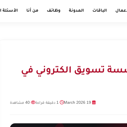
أعمال
الباقات
المدونة
وظائف
من أنا
الأسئلة ا
سسة تسويق الكتروني في
19 March 2026
1 دقيقة قراءة
40 مشاهدة