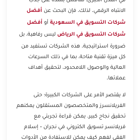
الانتباه الرقمي. لذلك، فإن البحث عن
أفضل
أو
شركات التسويق في السعودية
أفضل
ليس رفاهية، بل
شركات التسويق في الرياض
ضرورة استراتيجية. هذه الشركات تستفيد من
كل ميزة تقنية متاحة، بما في ذلك السرعات
العالية والوصول اللامحدود، لتحقيق أهداف
عملائها.
لا يقتصر الأمر على الشركات الكبيرة؛ حتى
الفريلانسرز والمتخصصون المستقلون يمكنهم
تحقيق نجاح كبير. يمكن قراءة
تجربتي مع
فريلانسر تسويق الكتروني في نجران - إسلام
الفقي
لفهم كيف يمكن للاستفادة من الأدوات