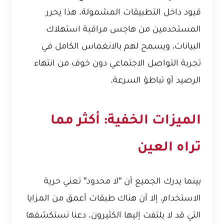
قيود داخل التطبيقات المشمولة. هذا يحرر
المستخدمين من هاجس مراقبة استهلاك
البيانات، ويسمح لهم بالانغماس الكامل في
تجربة التواصل الاجتماعي دون خوف من انتهاء
الرصيد أو تباطؤ السرعة.
الميزات الخفية: أكثر مما
تراه العين
بينما يدرك الجميع أن "لا محدود" تعني حرية
الاستخدام، إلا أن هناك طبقات أعمق من المزايا
التي قد لا يلتفت إليها الكثيرون. دعنا نستكشفها