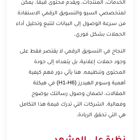
الخدمات، المنتجات، ويقدم محتوى قيمًا. يمكن
لمتخصصي السيو والتسويق الرقمي الاستفادة
من سرعة الوصول إلى البيانات لتتبع وتحليل أداء
الحملات بشكل فوري.
النجاح في التسويق الرقمي لا يقتصر فقط على
وجود حملات إعلانية، بل يتعداه إلى جودة
المحتوى وتنظيمه. هنا يأتي دور فهم كيفية
أهمية وسوم الهيدرز (H1-H6) في هيكلة
المقالات
، لضمان وصول رسالتك بوضوح
وفعالية. الشركات التي تدرك قيمة هذا التكامل
هي التي تحقق الريادة.