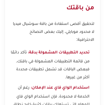
من باقتك
لتحقيق أقصى استفادة من باقة سوشيال ميديا
لا محدود موبايلي، إليك بعض النصائح
الاحترافية:
تأكد دائمًا
تحديد التطبيقات المشمولة بدقة:
من قائمة التطبيقات المشمولة في باقتك.
فبعض الباقات قد تشمل تطبيقات محددة
أكثر من غيرها.
رغم أن
استخدام الواي فاي عند الإمكان:
الخدمة لا محدودة، فإن استخدام الواي فاي
للمهام التي تستهلك بيانات كثيرة خارج نطاق