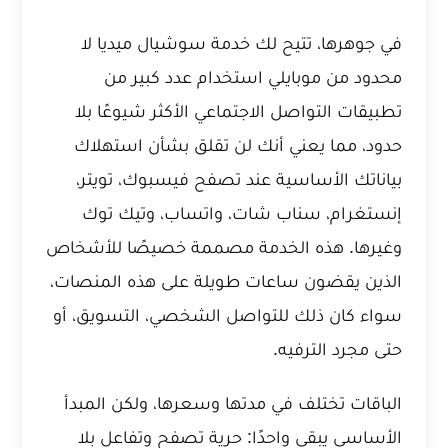
في جوهرها، تتيح لك خدمة سوشيال ميديا لا
محدود من موبايلي استخدام عدد كبير من
تطبيقات التواصل الاجتماعي الأكثر شيوعًا بلا
حدود، مما يعني أنك لن تقلق بشأن استهلاك
بياناتك الأساسية عند تصفح فيسبوك، تويتر،
إنستغرام، سناب شات، واتساب، وتيك توك
وغيرها. هذه الخدمة مصممة خصيصًا للأشخاص
الذين يقضون ساعات طويلة على هذه المنصات،
سواء كان ذلك للتواصل الشخصي، التسويق، أو
حتى مجرد الترفيه.
الباقات تختلف في مدتها وسعرها، ولكن المبدأ
الأساسي يبقى واحدًا: حرية تصفح وتفاعل بلا