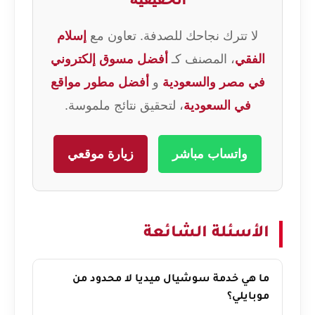
لا تترك نجاحك للصدفة. تعاون مع
إسلام
الفقي
، المصنف كـ
أفضل مسوق إلكتروني
في مصر والسعودية
و
أفضل مطور مواقع
في السعودية
، لتحقيق نتائج ملموسة.
واتساب مباشر
زيارة موقعي
الأسئلة الشائعة
ما هي خدمة سوشيال ميديا لا محدود من
موبايلي؟