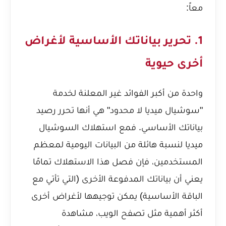
معاً:
1. تحرير بياناتك الأساسية لأغراض
أخرى حيوية
واحدة من أكبر الفوائد غير المعلنة لخدمة
"سوشيال ميديا لا محدود" هي أنها تحرر رصيد
بياناتك الأساسي. فمع استهلاك السوشيال
ميديا لنسبة هائلة من البيانات اليومية لمعظم
المستخدمين، فإن فصل هذا الاستهلاك تمامًا
يعني أن بياناتك المدفوعة الأخرى (التي تأتي مع
الباقة الأساسية) يمكن توجيهها لأغراض أخرى
أكثر أهمية مثل تصفح الويب، مشاهدة