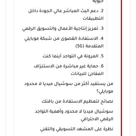
حيوية
2. دعم البث المباشر عالي الجودة داخل
التطبيقات
3. تعزيز إنتاجية الأعمال والتسويق الرقمي
4. الاستفادة القصوى من شبكة موبايلي
المتقدمة (5G)
5. المرونة في التواجد أينما كنت
6. حماية غير مباشرة من الاستنزاف
المفاجئ للبيانات
من يستفيد أكثر من سوشيال ميديا لا محدود
موبايلي؟
نصائح لتعظيم الاستفادة من باقتك
سوشيال ميديا لا محدود وأهمية التواجد
الرقمي الاحترافي
نظرة على المشهد التسويقي والتقني