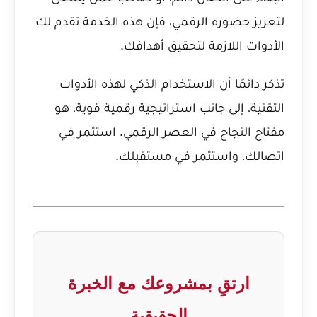
لتعزيز حضوره الرقمي، فإن هذه الخدمة تقدم لك
الأدوات اللازمة لتحقيق أهدافك.
تذكر دائمًا أن الاستخدام الذكي لهذه الأدوات
التقنية، إلى جانب استراتيجية رقمية قوية، هو
مفتاح النجاح في العصر الرقمي. استثمر في
اتصالك، واستثمر في مستقبلك.
ارتقِ بمشروعك مع الخبرة
الحقيقية