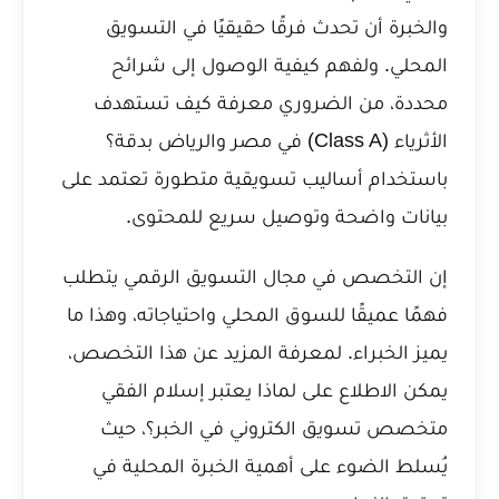
والخبرة أن تحدث فرقًا حقيقيًا في التسويق
المحلي. ولفهم كيفية الوصول إلى شرائح
محددة، من الضروري معرفة
كيف تستهدف
الأثرياء (Class A) في مصر والرياض بدقة؟
باستخدام أساليب تسويقية متطورة تعتمد على
بيانات واضحة وتوصيل سريع للمحتوى.
إن التخصص في مجال التسويق الرقمي يتطلب
فهمًا عميقًا للسوق المحلي واحتياجاته، وهذا ما
يميز الخبراء. لمعرفة المزيد عن هذا التخصص،
يمكن الاطلاع على
لماذا يعتبر إسلام الفقي
متخصص تسويق الكتروني في الخبر؟
، حيث
يُسلط الضوء على أهمية الخبرة المحلية في