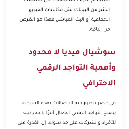
الكثير من البيانات مثل مكالمات الفيديو
الجماعية أو البث المباشر، فهذا هو الغرض
من الباقة.
سوشيال ميديا لا محدود
وأهمية التواجد الرقمي
الاحترافي
في عصر تتطور فيه الاتصالات بهذه السرعة،
يصبح التواجد الرقمي الفعال أمرًا لا مفر منه
للأفراد والشركات على حد سواء. إن القدرة على