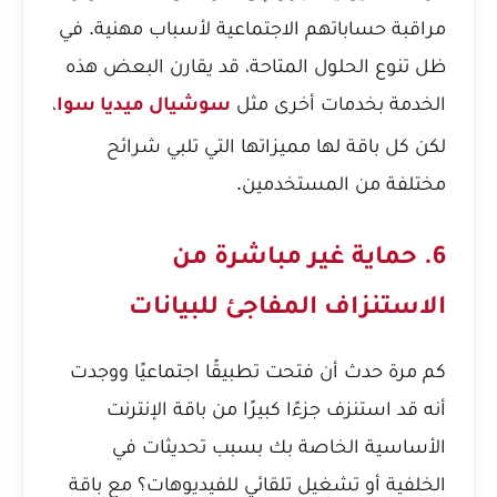
مراقبة حساباتهم الاجتماعية لأسباب مهنية. في
ظل تنوع الحلول المتاحة، قد يقارن البعض هذه
الخدمة بخدمات أخرى مثل
،
سوشيال ميديا سوا
لكن كل باقة لها مميزاتها التي تلبي شرائح
مختلفة من المستخدمين.
6. حماية غير مباشرة من
الاستنزاف المفاجئ للبيانات
كم مرة حدث أن فتحت تطبيقًا اجتماعيًا ووجدت
أنه قد استنزف جزءًا كبيرًا من باقة الإنترنت
الأساسية الخاصة بك بسبب تحديثات في
الخلفية أو تشغيل تلقائي للفيديوهات؟ مع باقة