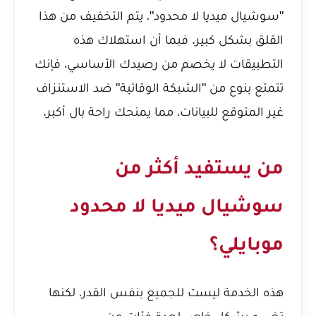
"سوشيال ميديا لا محدود"، يتم التخفيف من هذا
القلق بشكل كبير. فبما أن استهلاك هذه
التطبيقات لا يخصم من رصيدك الأساسي، فإنك
تتمتع بنوع من "الشبكة الوقائية" ضد الاستنزاف
غير المتوقع للبيانات، مما يمنحك راحة بال أكبر.
من يستفيد أكثر من
سوشيال ميديا لا محدود
موبايلي؟
هذه الخدمة ليست للجميع بنفس القدر، لكنها
تضيء بشكل خاص لعدة فئات من