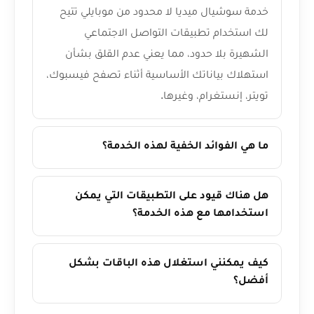
خدمة سوشيال ميديا لا محدود من موبايلي تتيح
لك استخدام تطبيقات التواصل الاجتماعي
الشهيرة بلا حدود، مما يعني عدم القلق بشأن
استهلاك بياناتك الأساسية أثناء تصفح فيسبوك،
تويتر، إنستغرام، وغيرها.
ما هي الفوائد الخفية لهذه الخدمة؟
هل هناك قيود على التطبيقات التي يمكن
استخدامها مع هذه الخدمة؟
كيف يمكنني استغلال هذه الباقات بشكل
أفضل؟