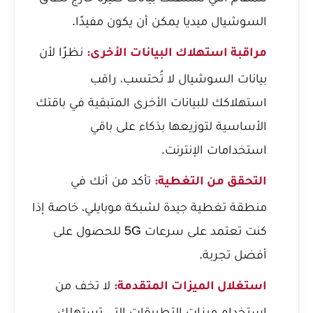
السوشيال ميديا يمكن أن يكون مفيدًا.
نظرًا لأن
مراقبة استهلاك البيانات الأخرى:
بيانات السوشيال لا تُحتسب، راقب
استهلاكك للبيانات الأخرى المتبقية في باقتك
الأساسية لتوزيعها بذكاء على باقي
استخدامات الإنترنت.
تأكد من أنك في
التحقق من التغطية:
منطقة تغطية جيدة لشبكة موبايلي، خاصة إذا
كنت تعتمد على سرعات 5G للحصول على
أفضل تجربة.
لا تخف من
استغلال الميزات المتقدمة:
استخدام ميزات التطبيقات التي تستهلك