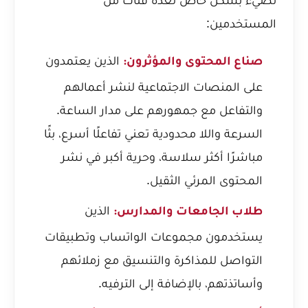
المستخدمين:
الذين يعتمدون
صناع المحتوى والمؤثرون:
على المنصات الاجتماعية لنشر أعمالهم
والتفاعل مع جمهورهم على مدار الساعة.
السرعة واللا محدودية تعني تفاعلًا أسرع، بثًا
مباشرًا أكثر سلاسة، وحرية أكبر في نشر
المحتوى المرئي الثقيل.
الذين
طلاب الجامعات والمدارس:
يستخدمون مجموعات الواتساب وتطبيقات
التواصل للمذاكرة والتنسيق مع زملائهم
وأساتذتهم، بالإضافة إلى الترفيه.