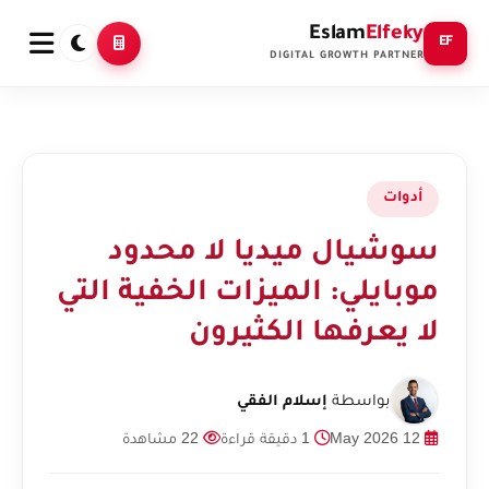
Eslam
Elfeky
EF
DIGITAL GROWTH PARTNER
أدوات
سوشيال ميديا لا محدود
موبايلي: الميزات الخفية التي
لا يعرفها الكثيرون
بواسطة
إسلام الفقي
12 May 2026
1 دقيقة قراءة
22 مشاهدة