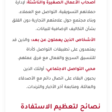
لإدارة
أصحاب الأعمال الصغيرة والناشئة:
حملاتهم التسويقية، التواصل مع العملاء،
وبناء مجتمع حول علامتهم التجارية دون القلق
بشأن التكاليف الإضافية للبيانات.
والذين قد
الأشخاص الذين يعملون عن بعد:
يعتمدون على تطبيقات التواصل كأداة
للتنسيق السريع والفعال مع فرق عملهم.
أولئك الذين
محبي التواصل الاجتماعي:
يحبون البقاء على اتصال دائم مع الأصدقاء
والعائلة، ومتابعة آخر الأخبار والترندات.
نصائح لتعظيم الاستفادة