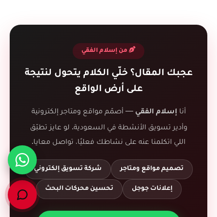
من إسلام الفقي
عجبك المقال؟ خلّي الكلام يتحول لنتيجة
على أرض الواقع
أنا
— أصمّم مواقع ومتاجر إلكترونية
إسلام الفقي
وأدير تسويق الأنشطة في السعودية. لو عايز تطبّق
اللي اتكلمنا عنه على نشاطك فعليًا، تواصل معايا.
تصميم مواقع ومتاجر
شركة تسويق إلكتروني
إعلانات جوجل
تحسين محركات البحث