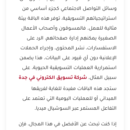
وسائل التواصل الاجتماعي كجزء أساسي من
استراتيجياتهم التسويقية، توفر هذه الباقة بيئة
مثالية للعمل. فالمسوقون وأصحاب الأعمال
الصغيرة يمكنهم إدارة صفحاتهم، الرد على
الاستفسارات، نشر المحتوى، وإجراء الحملات
الإعلانية دون أي قيود على البيانات. هذا يضمن
استمرارية العمليات التسويقية الحيوية. على
سبيل المثال،
شركة تسويق الكتروني في جدة
ستجد هذه الباقات مفيدة للغاية لفريقها
الميداني أو للعمليات اليومية التي تعتمد على
التفاعل المستمر عبر السوشيال ميديا.
إذا كنت تبحث عن الأفضل في هذا المجال، فإن