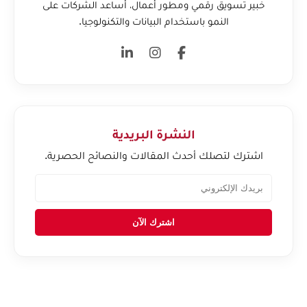
خبير تسويق رقمي ومطور أعمال، أساعد الشركات على
النمو باستخدام البيانات والتكنولوجيا.
النشرة البريدية
اشترك لتصلك أحدث المقالات والنصائح الحصرية.
اشترك الآن