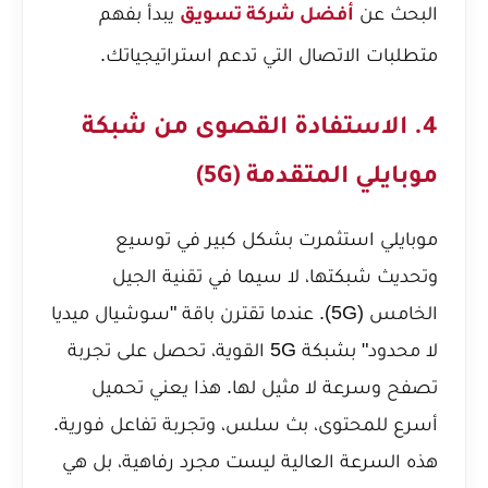
البحث عن
يبدأ بفهم
أفضل شركة تسويق
متطلبات الاتصال التي تدعم استراتيجياتك.
4. الاستفادة القصوى من شبكة
موبايلي المتقدمة (5G)
موبايلي استثمرت بشكل كبير في توسيع
وتحديث شبكتها، لا سيما في تقنية الجيل
الخامس (5G). عندما تقترن باقة "سوشيال ميديا
لا محدود" بشبكة 5G القوية، تحصل على تجربة
تصفح وسرعة لا مثيل لها. هذا يعني تحميل
أسرع للمحتوى، بث سلس، وتجربة تفاعل فورية.
هذه السرعة العالية ليست مجرد رفاهية، بل هي