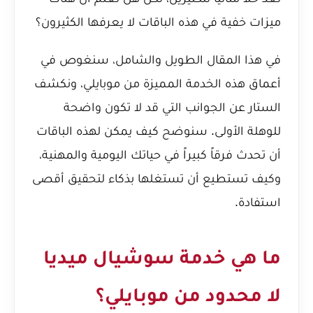
ميزات خفية في هذه الباقات لا يعرفها الكثيرون؟
في هذا المقال الطويل والشامل، سنغوص في
أعماق هذه الخدمة المميزة من موبايلي، ونكشف
الستار عن الجوانب التي قد لا تكون واضحة
للوهلة الأولى. سنوضح كيف يمكن لهذه الباقات
أن تحدث فرقاً كبيراً في حياتك اليومية والمهنية،
وكيف تستطيع أن تستغلها بذكاء لتحقيق أقصى
استفادة.
ما هي خدمة سوشيال ميديا
لا محدود من موبايلي؟