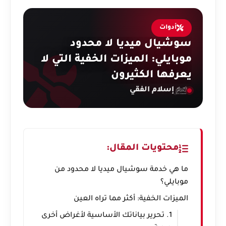
أدوات
سوشيال ميديا لا محدود
موبايلي: الميزات الخفية التي لا
يعرفها الكثيرون
إسلام الفقي
محتويات المقال:
ما هي خدمة سوشيال ميديا لا محدود من
موبايلي؟
الميزات الخفية: أكثر مما تراه العين
1. تحرير بياناتك الأساسية لأغراض أخرى