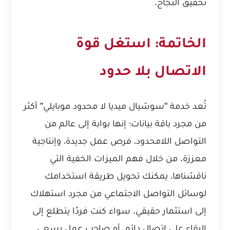
تحقيق النجاح.
الخاتمة: استغل قوة
الاتصال بلا حدود
تُعد خدمة "سوشيال ميديا لا محدود موبايلي" أكثر
من مجرد باقة بيانات؛ إنها بوابة إلى عالم من
التواصل اللامحدود، فرص عمل جديدة، وإنتاجية
معززة. من خلال فهم الميزات الخفية التي
ناقشناها، يمكنك تحويل طريقة استخدامك
لوسائل التواصل الاجتماعي من مجرد استهلاك
إلى استثمار حقيقي. سواء كنت فردًا يتطلع إلى
البقاء على اتصال دائم، أو صاحب عمل يسعى