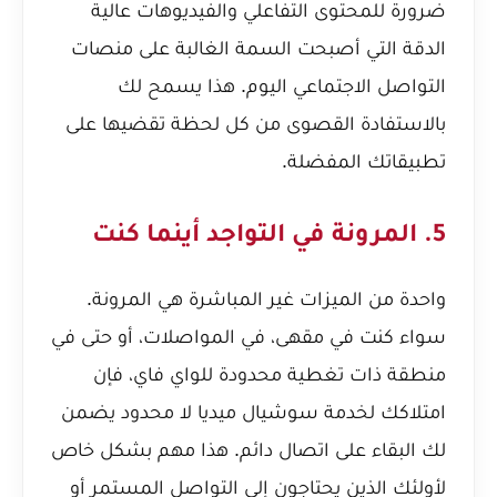
ضرورة للمحتوى التفاعلي والفيديوهات عالية
الدقة التي أصبحت السمة الغالبة على منصات
التواصل الاجتماعي اليوم. هذا يسمح لك
بالاستفادة القصوى من كل لحظة تقضيها على
تطبيقاتك المفضلة.
5. المرونة في التواجد أينما كنت
واحدة من الميزات غير المباشرة هي المرونة.
سواء كنت في مقهى، في المواصلات، أو حتى في
منطقة ذات تغطية محدودة للواي فاي، فإن
امتلاكك لخدمة سوشيال ميديا لا محدود يضمن
لك البقاء على اتصال دائم. هذا مهم بشكل خاص
لأولئك الذين يحتاجون إلى التواصل المستمر أو