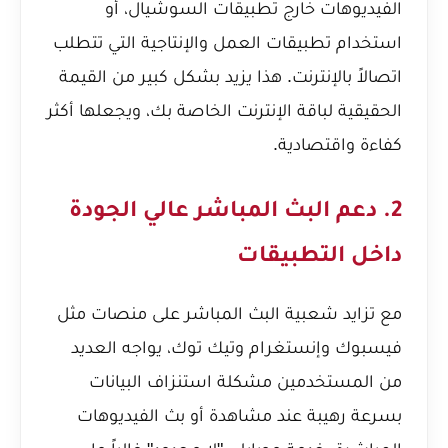
الفيديوهات خارج تطبيقات السوشيال، أو
استخدام تطبيقات العمل والإنتاجية التي تتطلب
اتصالاً بالإنترنت. هذا يزيد بشكل كبير من القيمة
الحقيقية لباقة الإنترنت الخاصة بك، ويجعلها أكثر
كفاءة واقتصادية.
2. دعم البث المباشر عالي الجودة
داخل التطبيقات
مع تزايد شعبية البث المباشر على منصات مثل
فيسبوك وإنستغرام وتيك توك، يواجه العديد
من المستخدمين مشكلة استنزاف البيانات
بسرعة رهيبة عند مشاهدة أو بث الفيديوهات