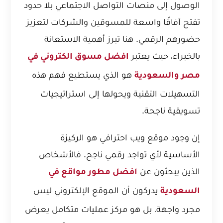
الوصول إلى منصات التواصل الاجتماعي بلا حدود
تفتح آفاقًا واسعة للمسوقين والشركات لتعزيز
حضورهم الرقمي. هنا تبرز أهمية الاستعانة
بالخبراء، حيث يعتبر
افضل مسوق الكتروني في
هو الذي يستطيع فهم هذه
مصر والسعودية
التسهيلات التقنية ويحولها إلى استراتيجيات
تسويقية ناجحة.
إن وجود موقع ويب احترافي هو الركيزة
الأساسية لأي تواجد رقمي ناجح. فالأشخاص
الذين يبحثون عن
افضل مطور مواقع في
يدركون أن الموقع الإلكتروني ليس
السعودية
مجرد واجهة، بل هو مركز عمليات متكامل يعرض