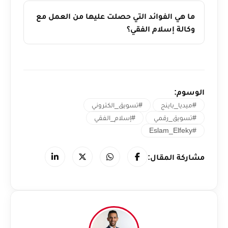
ما هي الفوائد التي حصلت عليها من العمل مع
وكالة إسلام الفقي؟
الوسوم:
#ميديا_باينج
#تسويق_الكتروني
#تسويق_رقمي
#إسلام_الفقي
#Eslam_Elfeky
مشاركة المقال: