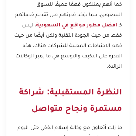
كما أنهم يمتلكون فهمًا عميقًا للسوق
السعودي، مما يؤكد قدرتهم على تقديم خدماتهم
كـ
افضل مطور مواقع في السعودية
، ليس
فقط من حيث الجودة التقنية ولكن أيضًا من حيث
فهم الاحتياجات المحلية للشركات هناك. هذه
القدرة على التكيف والتوسع هي ما يميز الوكالات
الرائدة.
النظرة المستقبلية: شراكة
مستمرة ونجاح متواصل
ما زلت أتعاون مع وكالة إسلام الفقي حتى اليوم،