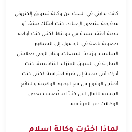
كانت بدايتي في البحث عن وكالة تسويق إلكتروني
مدفوعة بشعور الإحباط. كنت أمتلك منتجًا أو
خدمة أعتقد بشدة في جودتها، لكنني كنت أواجه
صعوبة بالغة في الوصول إلى الجمهور
المناسب، وزيادة المبيعات، وبناء الوعي بعلامتي
التجارية في السوق المتزايد التنافسية. كنت
أدرك أنني بحاجة إلى خبرة احترافية، لكنني كنت
أخشى الوقوع في فخ الوعود الوهمية والنتائج
المخيبة للآمال التي كثيرًا ما تُصاحب بعض
الوكالات غير الموثوقة.
لماذا اخترت وكالة إسلام