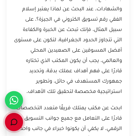
والشهادات. عند البحث عن
لماذا يعتبر إسلام
الفقي رقم تسويق الكتروني في الجيزة؟
، على
سبيل المثال، فإنك تبحث عن الخبرة والكفاءة
التي تتجاوز الحدود الجغرافية، لتكون على مستوى
أفضل المسوقين على الصعيدين المحلي
والعالمي. يجب أن يكون المكتب الذي تختاره
قادرًا على فهم أهداف عملك بدقة، وتحديد
جمهورك المستهدف في حائل، وتطوير
استراتيجية مخصصة لتحقيق تلك الأهداف.
ابحث عن مكتب يمتلك فريقًا متعدد التخصصات،
قادرًا على التعامل مع جميع جوانب التسويق
الرقمي. لا يكفي أن يكونوا خبراء في جانب واحد