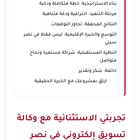
بناء الاستراتيجية: خطة متكاملة وذكية
مرحلة التنفيذ: احترافية ودقة متناهية
النتائج المحققة: تجاوز التوقعات
التوسع والخبرة الإقليمية: ليس فقط في نصر
سيتي
النظرة المستقبلية: شراكة مستمرة ونجاح
متواصل
خاتمة: شكر وتقدير
ارتقِ بمشروعك مع الخبرة الحقيقية
تجربتي الاستثنائية مع وكالة
تسويق إلكتروني في نصر