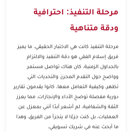
مرحلة التنفيذ: احترافية
ودقة متناهية
مرحلة التنفيذ كانت هي الاختبار الحقيقي. ما يميز
فريق إسلام الفقي هو دقة التنفيذ والالتزام
بالجداول الزمنية. كان هناك تواصل مستمر
وواضح حول التقدم المحرز، والتحديات التي
تظهر، وكيفية التعامل معها. كانوا يقدمون تقارير
دورية مفصلة توضح الأداء والإنجازات، مما يعزز
الثقة والشفافية. لم أشعر أبدًا أنني بمعزل عن
العمليات، بل كنت جزءًا لا يتجزأ من الفريق، وهذا
ما أبحث عنه في شريك تسويقي.