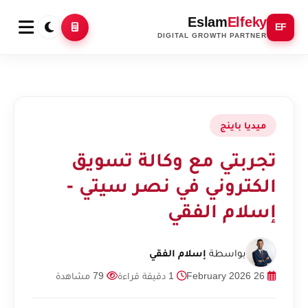
Eslam
Elfeky
EF
DIGITAL GROWTH PARTNER
ميديا باينج
تجربتي مع وكالة تسويق
الكتروني في نصر سيتي -
إسلام الفقي
بواسطة
إسلام الفقي
26 February 2026
1 دقيقة قراءة
79 مشاهدة