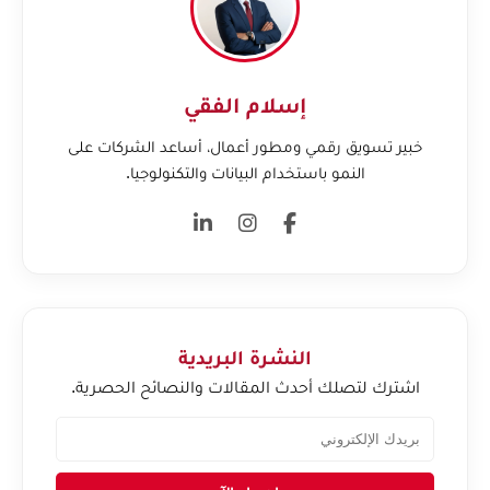
إسلام الفقي
خبير تسويق رقمي ومطور أعمال، أساعد الشركات على
النمو باستخدام البيانات والتكنولوجيا.
النشرة البريدية
اشترك لتصلك أحدث المقالات والنصائح الحصرية.