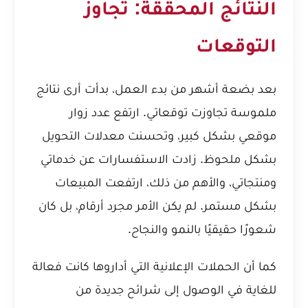
النتائج المحققة: تجاوز
التوقعات
بعد بضعة أشهر من بدء العمل، بدأت أرى نتائج
ملموسة تجاوزت توقعاتي. ارتفع عدد زوار
موقعي بشكل كبير، وتحسنت معدلات التحويل
بشكل ملحوظ. زادت الاستفسارات عن خدماتي
ومنتجاتي، والأهم من ذلك، ارتفعت المبيعات
بشكل مستمر. لم يكن الأمر مجرد أرقام، بل كان
شعورًا حقيقيًا بالنمو والنجاح.
كما أن الحملات الإعلانية التي أداروها كانت فعالة
للغاية في الوصول إلى شرائح جديدة من