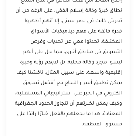
نطاق خبرة وكالة إسلام الفقي. على الرغم من أن
تجربتي كانت في نصر سيتي، إلا أنهم أظهروا
قدرة فائقة على فهم ديناميكيات الأسواق
المختلفة. تحدثوا معي عن تحديات وفرص
التسويق في مناطق أخرى، مما يدل على أنهم
ليسوا مجرد وكالة محلية، بل لديهم رؤية وخبرة
إقليمية واسعة. على سبيل المثال، ناقشنا كيف
يمكن تطبيق
أسرار النجاح مع أفضل تسويق
الكتروني في الخبر
على استراتيجياتي المستقبلية،
وكيف يمكن لخبرتهم أن تتجاوز الحدود الجغرافية
المعتادة. هذا ما يجعلهم بالفعل خيارًا رائدًا على
مستوى المنطقة.