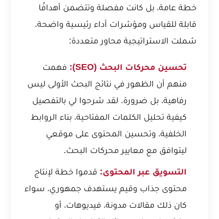
خطة عامة، بل كانت مفصلة وتتضمن أهدافًا
قابلة للقياس ومؤشرات أداء رئيسية واضحة.
شملت الاستراتيجية محاور متعددة:
تحسين محركات البحث (SEO):
فهمت
منهم أن الظهور في نتائج البحث الأولى ليس
رفاهية، بل ضرورة. لقد شرحوا لي بالتفصيل
كيفية تحليل الكلمات المفتاحية، بناء الروابط
الخلفية، وتحسين المحتوى على موقعي
ليتوافق مع معايير محركات البحث.
التسويق عبر المحتوى:
قدموا خطة لإنتاج
محتوى جذاب وقيم يستهدف جمهوري، سواء
كان ذلك مقالات مدونة، فيديوهات، أو