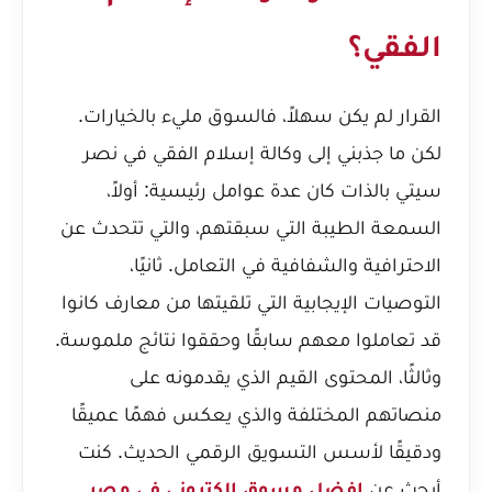
الفقي؟
القرار لم يكن سهلاً، فالسوق مليء بالخيارات.
لكن ما جذبني إلى وكالة إسلام الفقي في نصر
سيتي بالذات كان عدة عوامل رئيسية: أولاً،
السمعة الطيبة التي سبقتهم، والتي تتحدث عن
الاحترافية والشفافية في التعامل. ثانيًا،
التوصيات الإيجابية التي تلقيتها من معارف كانوا
قد تعاملوا معهم سابقًا وحققوا نتائج ملموسة.
وثالثًا، المحتوى القيم الذي يقدمونه على
منصاتهم المختلفة والذي يعكس فهمًا عميقًا
ودقيقًا لأسس التسويق الرقمي الحديث. كنت
أبحث عن
افضل مسوق الكتروني في مصر