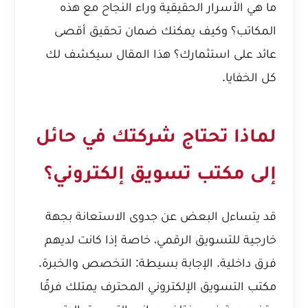
ما هي الأسرار الحقيقية وراء النجاح مع هذه
المكاتب؟ وكيف يمكنك ضمان تحقيق أقصى
عائد على استثمارك؟ هذا المقال سيكشف لك
كل الخفايا.
لماذا تحتاج شركتك في حائل
إلى مكتب تسويق إلكتروني؟
قد يتساءل البعض عن جدوى الاستعانة بجهة
خارجية للتسويق الرقمي، خاصة إذا كانت لديهم
فرق داخلية. الإجابة بسيطة: التخصص والخبرة.
مكتب التسويق الإلكتروني المحترف يمتلك فرقًا