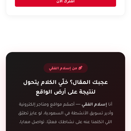
اشترك الآن
من إسلام الفقي
عجبك المقال؟ خلّي الكلام يتحول
لنتيجة على أرض الواقع
أنا
إسلام الفقي
— أصمّم مواقع ومتاجر إلكترونية
وأدير تسويق الأنشطة في السعودية. لو عايز تطبّق
اللي اتكلمنا عنه على نشاطك فعليًا، تواصل معايا.