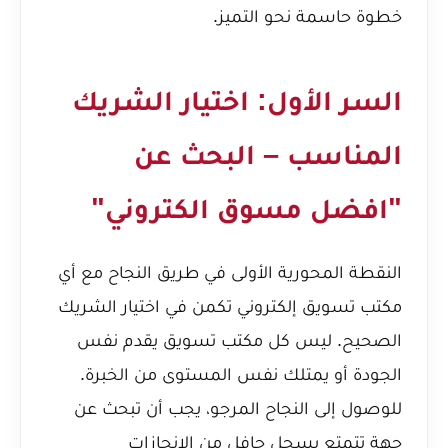
خطوة حاسمة نحو التميز.
السر الأول: اختيار الشريك
المناسب – البحث عن
"افضل مسوق الكتروني"
النقطة المحورية الأولى في طريق النجاح مع أي
مكتب تسويق إلكتروني تكمن في اختيار الشريك
الصحيح. ليس كل مكتب تسويق يقدم نفس
الجودة أو يمتلك نفس المستوى من الخبرة.
للوصول إلى النجاح المرجو، يجب أن تبحث عن
جهة تتمتع بسجل حافل من الإنجازات