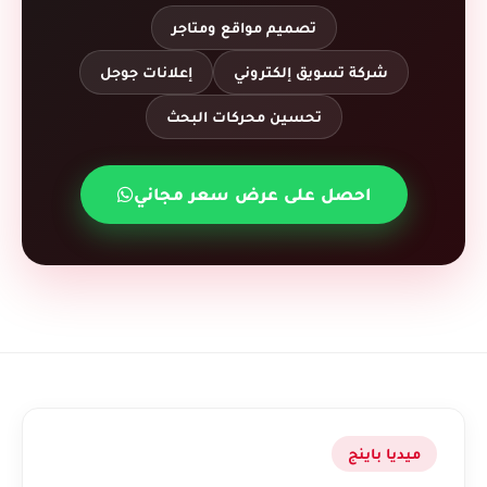
تصميم مواقع ومتاجر
شركة تسويق إلكتروني
إعلانات جوجل
تحسين محركات البحث
احصل على عرض سعر مجاني
ميديا باينج