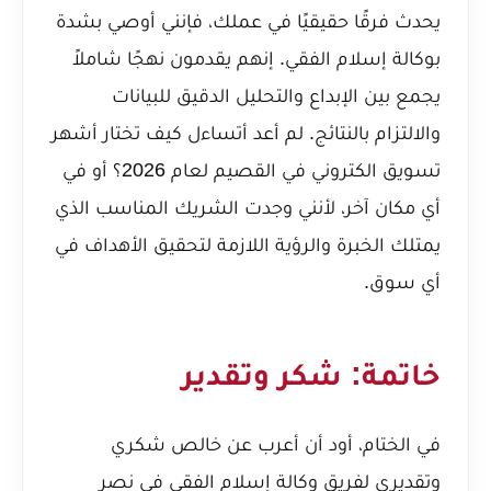
يحدث فرقًا حقيقيًا في عملك، فإنني أوصي بشدة
بوكالة إسلام الفقي. إنهم يقدمون نهجًا شاملاً
يجمع بين الإبداع والتحليل الدقيق للبيانات
والالتزام بالنتائج. لم أعد أتساءل
كيف تختار أشهر
تسويق الكتروني في القصيم لعام 2026؟
أو في
أي مكان آخر، لأنني وجدت الشريك المناسب الذي
يمتلك الخبرة والرؤية اللازمة لتحقيق الأهداف في
أي سوق.
خاتمة: شكر وتقدير
في الختام، أود أن أعرب عن خالص شكري
وتقديري لفريق وكالة إسلام الفقي في نصر