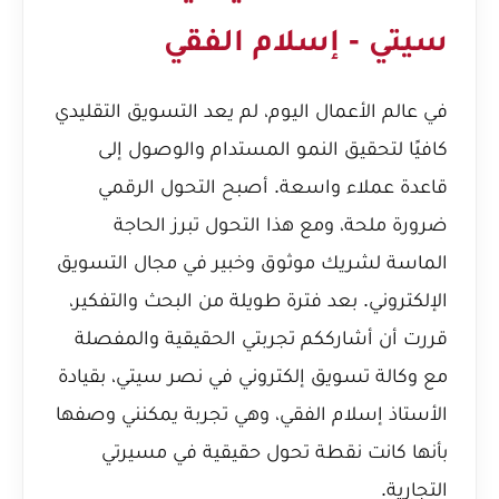
سيتي - إسلام الفقي
في عالم الأعمال اليوم، لم يعد التسويق التقليدي
كافيًا لتحقيق النمو المستدام والوصول إلى
قاعدة عملاء واسعة. أصبح التحول الرقمي
ضرورة ملحة، ومع هذا التحول تبرز الحاجة
الماسة لشريك موثوق وخبير في مجال التسويق
الإلكتروني. بعد فترة طويلة من البحث والتفكير،
قررت أن أشارككم تجربتي الحقيقية والمفصلة
مع وكالة تسويق إلكتروني في نصر سيتي، بقيادة
الأستاذ إسلام الفقي، وهي تجربة يمكنني وصفها
بأنها كانت نقطة تحول حقيقية في مسيرتي
التجارية.