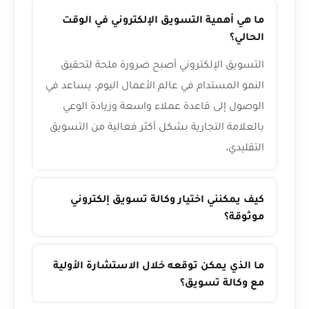
ما هي أهمية التسويق الإلكتروني في الوقت
الحالي؟
التسويق الإلكتروني أصبح ضرورة ملحة لتحقيق
النمو المستدام في عالم الأعمال اليوم. يساعد في
الوصول إلى قاعدة عملاء واسعة وزيادة الوعي
بالعلامة التجارية بشكل أكثر فعالية من التسويق
التقليدي.
كيف يمكنني اختيار وكالة تسويق إلكتروني
موثوقة؟
ما الذي يمكن توقعه خلال الاستشارة الأولية
مع وكالة تسويق؟