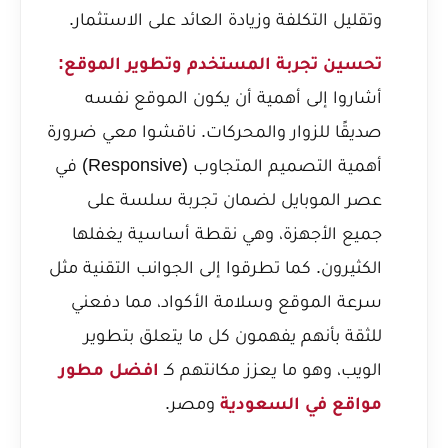
وتقليل التكلفة وزيادة العائد على الاستثمار.
تحسين تجربة المستخدم وتطوير الموقع:
أشاروا إلى أهمية أن يكون الموقع نفسه
صديقًا للزوار والمحركات. ناقشوا معي ضرورة
أهمية التصميم المتجاوب (Responsive) في
عصر الموبايل
لضمان تجربة سلسة على
جميع الأجهزة، وهي نقطة أساسية يغفلها
الكثيرون. كما تطرقوا إلى الجوانب التقنية مثل
سرعة الموقع وسلامة الأكواد، مما دفعني
للثقة بأنهم يفهمون كل ما يتعلق بتطوير
الويب، وهو ما يعزز مكانتهم كـ
افضل مطور
مواقع في السعودية
ومصر.