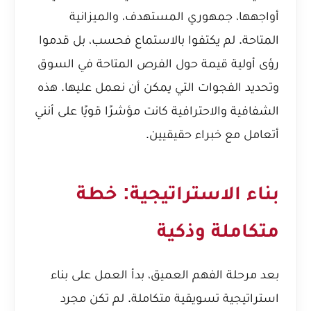
أواجهها، جمهوري المستهدف، والميزانية
المتاحة. لم يكتفوا بالاستماع فحسب، بل قدموا
رؤى أولية قيمة حول الفرص المتاحة في السوق
وتحديد الفجوات التي يمكن أن نعمل عليها. هذه
الشفافية والاحترافية كانت مؤشرًا قويًا على أنني
أتعامل مع خبراء حقيقيين.
بناء الاستراتيجية: خطة
متكاملة وذكية
بعد مرحلة الفهم العميق، بدأ العمل على بناء
استراتيجية تسويقية متكاملة. لم تكن مجرد