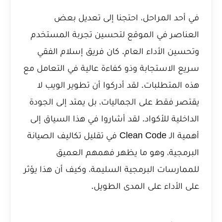
في أحد المراحل، احتجنا إلى تعديل بعض
العناصر في الموقع لتحسين تجربة المستخدم
وتحسين الأداء العام. كان فريق إسلام الفقي
سريع الاستجابة وذو كفاءة عالية في التعامل مع
هذه المتطلبات. لقد أدركوا أن تطوير الويب لا
يقتصر فقط على الجماليات، بل يمتد إلى الجودة
الداخلية للأكواد. لقد أشاروا في هذا السياق إلى
أهمية الـ Clean Code في تقليل تكاليف الصيانة
البرمجية
، وهو ما يظهر فهمهم العميق
للممارسات البرمجية السليمة، وكيف أن هذا يؤثر
على الأداء على المدى الطويل.