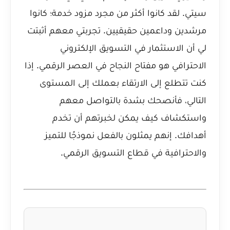
سيتي. لقد كانوا أكثر من مجرد مزود خدمة؛ كانوا
مرشدين وداعمين حقيقيين. تجربتي معهم أثبتت
لي أن الاستثمار في التسويق الإلكتروني
الاحترافي هو مفتاح النجاح في العصر الرقمي. إذا
كنت تتطلع إلى الارتقاء بعملك إلى المستوى
التالي، فأنصحك بشدة بالتواصل معهم
واستكشاف كيف يمكن لخبرتهم أن تخدم
أهدافك. إنهم يمثلون بالفعل نموذجًا للتميز
والاحترافية في قطاع التسويق الرقمي.