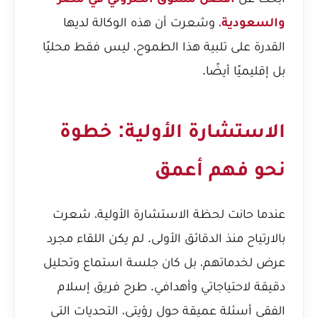
والسعودية
، وشعرت أن هذه الوكالة لديها
القدرة على تلبية هذا الطموح، ليس فقط محليًا
بل إقليميًا أيضًا.
الاستشارة الأولية: خطوة
نحو فهم أعمق
عندما حانت لحظة الاستشارة الأولية، شعرت
بالارتياح منذ الدقائق الأولى. لم يكن اللقاء مجرد
عرض لخدماتهم، بل كان جلسة استماع وتحليل
دقيقة لاحتياجاتي وأهدافي. طرح فريق إسلام
الفقي أسئلة عميقة حول رؤيتي، التحديات التي