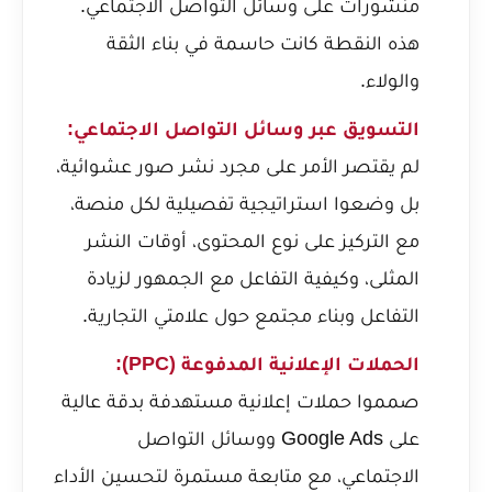
منشورات على وسائل التواصل الاجتماعي.
هذه النقطة كانت حاسمة في بناء الثقة
والولاء.
التسويق عبر وسائل التواصل الاجتماعي:
لم يقتصر الأمر على مجرد نشر صور عشوائية،
بل وضعوا استراتيجية تفصيلية لكل منصة،
مع التركيز على نوع المحتوى، أوقات النشر
المثلى، وكيفية التفاعل مع الجمهور لزيادة
التفاعل وبناء مجتمع حول علامتي التجارية.
الحملات الإعلانية المدفوعة (PPC):
صمموا حملات إعلانية مستهدفة بدقة عالية
على Google Ads ووسائل التواصل
الاجتماعي، مع متابعة مستمرة لتحسين الأداء