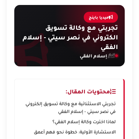
ميديا باينج
تجربتي مع وكالة تسويق
الكتروني في نصر سيتي - إسلام
الفقي
إسلام الفقي
محتويات المقال:
تجربتي الاستثنائية مع وكالة تسويق إلكتروني
في نصر سيتي - إسلام الفقي
لماذا اخترت وكالة إسلام الفقي؟
الاستشارة الأولية: خطوة نحو فهم أعمق