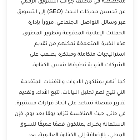
متخصصة في مختلف جوانب التسويق الرقمي،
من تحسين محركات البحث (SEO) إلى التسويق
عبر وسائل التواصل الاجتماعي، مروراً بإدارة
الحملات الإعلانية المدفوعة وتطوير المحتوى.
هذه الخبرة المتعمقة تمكنهم من تقديم
استراتيجيات متكاملة ومبتكرة يصعب على
الشركات الفردية تحقيقها بنفس الكفاءة.
كما أنهم يمتلكون الأدوات والتقنيات المتقدمة
التي تتيح لهم تحليل البيانات، تتبع الأداء، وتقديم
تقارير مفصلة تساعد على اتخاذ قرارات مستنيرة.
في حائل، حيث المنافسة تتزايد يومًا بعد يوم، فإن
الاستعانة بخبراء يمتلكون فهمًا عميقًا للسوق
المحلي، بالإضافة إلى الكفاءة العالمية، يعد