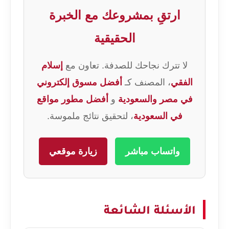
ارتقِ بمشروعك مع الخبرة
الحقيقية
لا تترك نجاحك للصدفة. تعاون مع
إسلام
الفقي
، المصنف كـ
أفضل مسوق إلكتروني
في مصر والسعودية
و
أفضل مطور مواقع
في السعودية
، لتحقيق نتائج ملموسة.
واتساب مباشر
زيارة موقعي
الأسئلة الشائعة