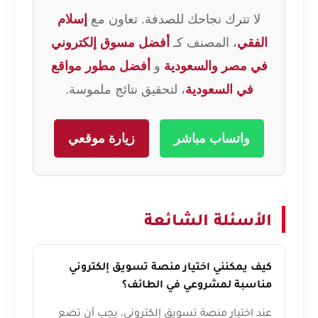
لا تترك نجاحك للصدفة. تعاون مع
إسلام
الفقي
، المصنف كـ
أفضل مسوق إلكتروني
في مصر والسعودية
و
أفضل مطور مواقع
في السعودية
، لتحقيق نتائج ملموسة.
واتساب مباشر
زيارة موقعي
الأسئلة الشائعة
كيف يمكنني اختيار منصة تسويق إلكتروني
مناسبة لمشروعي في الطائف؟
عند اختيار منصة تسويق إلكتروني، يجب أن تضع