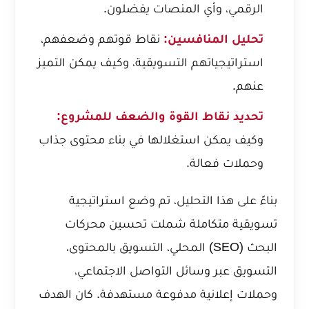
الرقمي، وأي المنصات يفضلون.
تحليل المنافسين:
نقاط قوتهم وضعفهم،
استراتيجياتهم التسويقية، وكيف يمكن التميز
عنهم.
تحديد نقاط القوة والضعف للمشروع:
وكيف يمكن استغلالها في بناء محتوى جذاب
وحملات فعالة.
بناءً على هذا التحليل، تم وضع استراتيجية
تسويقية متكاملة شملت تحسين محركات
البحث (SEO) المحلي، التسويق بالمحتوى،
التسويق عبر وسائل التواصل الاجتماعي،
وحملات إعلانية مدفوعة مستهدفة. كان الهدف