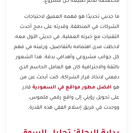
ما جذبني تحديدًا هو فهمه العميق لاحتياجات
الشركات في المنطقة، وقدرته على دمج أحدث
التقنيات مع خبرته العملية. في حديثي الأول معه،
لاحظت مدى اهتمامه بالتفاصيل، ورغبته في فهم
كل جوانب مشروعي وأهدافي بدقة. هذا الشعور
بالثقة والاحترافية كان هو العامل الحاسم الذي
دفعني لاتخاذ قرار الشراكة. كنت أبحث عن من
هو
افضل مطور مواقع في السعودية
قادر
على تحويل رؤيتي إلى واقع رقمي ملموس،
ووجدت في فريق إسلام الفقي هذه القدرة.
بداية الرحلة: تحليل السوق