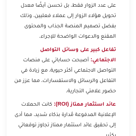
على عدد الزوار فقط، بل تحسن أيضًا معدل
تحويل هؤلاء الزوار إلى عملاء فعليين، وذلك
بفضل تصميم المنصة الجذاب والمحتوى
المقنع والدعوات الواضحة للإجراء.
تفاعل كبير على وسائل التواصل
الاجتماعي:
أصبحت حساباتي على منصات
التواصل الاجتماعي أكثر حيوية، مع زيادة في
التفاعل والرسائل والاستفسارات، مما عزز من
حضور علامتي التجارية.
عائد استثمار ممتاز (ROI):
كانت الحملات
الإعلانية المدفوعة مُدارة بذكاء شديد، مما أدى
إلى تحقيق عائد استثمار ممتاز تجاوز توقعاتي
بكثير.