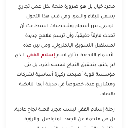
مجرد خيار، بل هو ضرورة ملحة لكل عمل تجاري
يسعى للبقاء والنمو. وفي قلب هذا التحول
الرقمي، تبرز أسماء وشخصيات استطاعت أن
تحدث فارقاً حقيقياً، وأن ترسم ملامح جديدة
لمستقبل التسويق الإلكتروني. ومن بين هذه
الأسماء اللامعة، يتألق اسم
إسلام الفقي
، الذي
لم يكتفِ بتحقيق النجاح لنفسه كفرد، بل بنى
مؤسسة قوية أصبحت ركيزة أساسية لشركات
ومشاريع عدة، خصوصاً في مدينة أبها النابضة
بالحياة.
رحلة إسلام الفقي ليست مجرد قصة نجاح عادية،
بل هي ملحمة من الجهد المتواصل، والرؤية