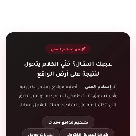
من إسلام الفقي
عجبك المقال؟ خلّي الكلام يتحول
لنتيجة على أرض الواقع
أنا
إسلام الفقي
— أصمّم مواقع ومتاجر إلكترونية
وأدير تسويق الأنشطة في السعودية. لو عايز تطبّق
اللي اتكلمنا عنه على نشاطك فعليًا، تواصل معايا.
تصميم مواقع ومتاجر
شركة تسويق إلكتروني
إعلانات جوجل