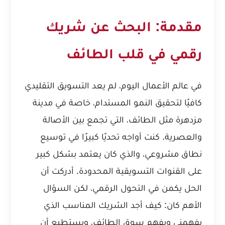
مقدمة: البحث عن شريك
رقمي في قلب الطائف
في عالم الأعمال اليوم، لم يعد التسويق التقليدي
كافيًا لتحقيق النمو المستدام، خاصة في مدينة
مزدهرة مثل الطائف، التي تجمع بين الأصالة
والعصرية. كنت أواجه تحديًا كبيرًا في توسيع
نطاق مشروعي، والذي كان يعتمد بشكل كبير
على القنوات التسويقية المحدودة. أدركت أن
الحل يكمن في التحول الرقمي، لكن السؤال
الأهم كان: كيف أجد الشريك المناسب الذي
يفهمني ويفهم سوق الطائف، ويستطيع أن