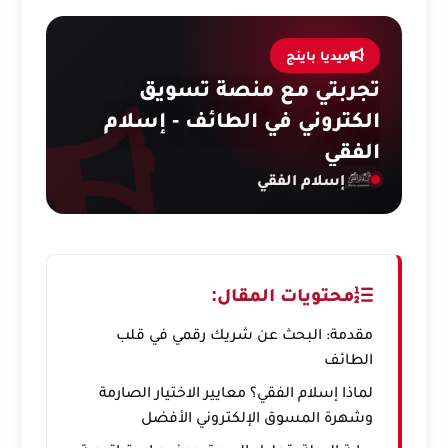
ميديا باينج
تجربتي مع منصة تسويق
الكتروني في الطائف - إسلام
الفقي
إسلام الفقي
محتويات المقال:
مقدمة: البحث عن شريك رقمي في قلب
الطائف
لماذا إسلام الفقي؟ معايير الاختيار الصارمة
وشهرة المسوق الإلكتروني الأفضل