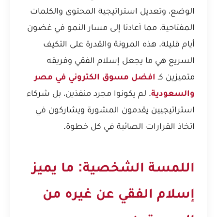
الوضع، وتعديل استراتيجية المحتوى والكلمات
المفتاحية، مما أعادنا إلى مسار النمو في غضون
أيام قليلة. هذه المرونة والقدرة على التكيف
السريع هي ما يجعل إسلام الفقي وفريقه
متميزين كـ
افضل مسوق الكتروني في مصر
والسعودية
. لم يكونوا مجرد منفذين، بل شركاء
استراتيجيين يقدمون المشورة ويشاركون في
اتخاذ القرارات الصائبة في كل خطوة.
اللمسة الشخصية: ما يميز
إسلام الفقي عن غيره من