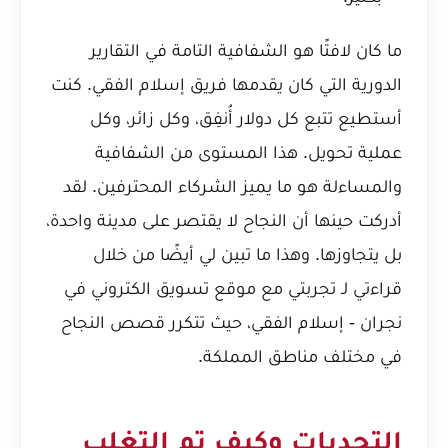
ما كان لافتًا هو الشفافية التامة في التقارير
الدورية التي كان يقدمها فريق إسلام الفقي. كنت
أستطيع تتبع كل دولار أُنفِق، وكل زائر، وكل
عملية تحويل. هذا المستوى من الشفافية
والمساءلة هو ما يميز الشركاء المحترفين. لقد
أدركت حينها أن النجاح لا يقتصر على مدينة واحدة،
بل يتجاوزها. وهذا ما تبين لي أيضًا من خلال
قراءتي لـ
تجربتي مع موقع تسويق الكتروني في
نجران - إسلام الفقي
، حيث تتكرر قصص النجاح
في مختلف مناطق المملكة.
التحديات وكيف تم التغلب