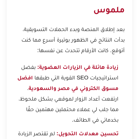
ملموس
بعد إطلاق المنصة وبدء الحملات التسويقية،
بدأت النتائج في الظهور بوتيرة أسرع مما كنت
أتوقع. كانت الأرقام تتحدث عن نفسها:
زيادة هائلة في الزيارات العضوية:
بفضل
استراتيجيات SEO القوية التي طبقها
افضل
مسوق الكتروني في مصر والسعودية
،
ارتفعت أعداد الزوار لموقعي بشكل ملحوظ،
مما جلب لي عملاء محتملين مهتمين حقًا
بخدماتي في الطائف.
تحسين معدلات التحويل:
لم تقتصر الزيادة