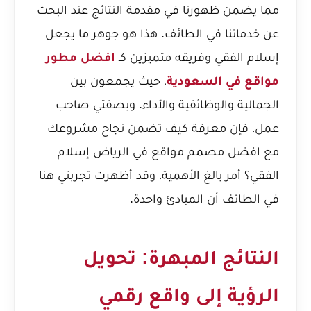
مما يضمن ظهورنا في مقدمة النتائج عند البحث
عن خدماتنا في الطائف. هذا هو جوهر ما يجعل
إسلام الفقي وفريقه متميزين كـ
افضل مطور
مواقع في السعودية
، حيث يجمعون بين
الجمالية والوظائفية والأداء. وبصفتي صاحب
عمل، فإن معرفة
كيف تضمن نجاح مشروعك
مع افضل مصمم مواقع في الرياض إسلام
الفقي؟
أمر بالغ الأهمية، وقد أظهرت تجربتي هنا
في الطائف أن المبادئ واحدة.
النتائج المبهرة: تحويل
الرؤية إلى واقع رقمي