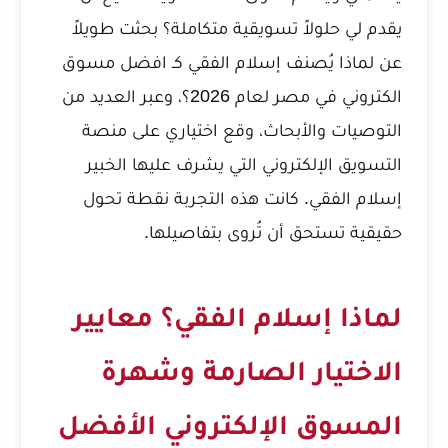
يقدم لي حلولاً تسويقية متكاملة؟ بحثت طويلاً
عن
لماذا يُصنف إسلام الفقي كـ افضل مسوق
الكتروني في مصر لعام 2026؟
، وعبر العديد من
التوصيات والأبحاث، وقع اختياري على منصة
التسويق الإلكتروني التي يشرف عليها الخبير
إسلام الفقي. كانت هذه التجربة نقطة تحول
حقيقية تستحق أن تُروى بتفاصيلها.
لماذا إسلام الفقي؟ معايير
الاختيار الصارمة وشهرة
المسوق الإلكتروني الأفضل