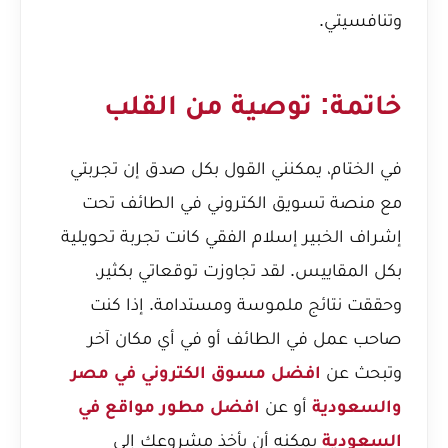
وتنافسيتي.
خاتمة: توصية من القلب
في الختام، يمكنني القول بكل صدق إن تجربتي
مع منصة تسويق الكتروني في الطائف تحت
إشراف الخبير إسلام الفقي كانت تجربة تحويلية
بكل المقاييس. لقد تجاوزت توقعاتي بكثير،
وحققت نتائج ملموسة ومستدامة. إذا كنت
صاحب عمل في الطائف أو في أي مكان آخر
وتبحث عن
افضل مسوق الكتروني في مصر
والسعودية
أو عن
افضل مطور مواقع في
السعودية
يمكنه أن يأخذ مشروعك إلى