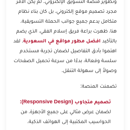
وتطوير منصة التسويق الإلكتروني. لم يكن الأمر
مجرد تصميم موقع إلكتروني، بل كان بناء نظام
متكامل يدعم جميع جوانب الحملة التسويقية.
هنا، ظهرت براعة فريق إسلام الفقي، الذي يضم
بالتأكيد
افضل مطور مواقع في السعودية
. لقد
اهتموا بأدق التفاصيل لضمان تجربة مستخدم
سلسة وفعالة، بدءًا من سرعة تحميل الصفحات
وصولاً إلى سهولة التنقل.
تضمنت المنصة:
تصميم متجاوب (Responsive Design):
لضمان عرض مثالي على جميع الأجهزة، من
الحواسيب المكتبية إلى الهواتف الذكية.