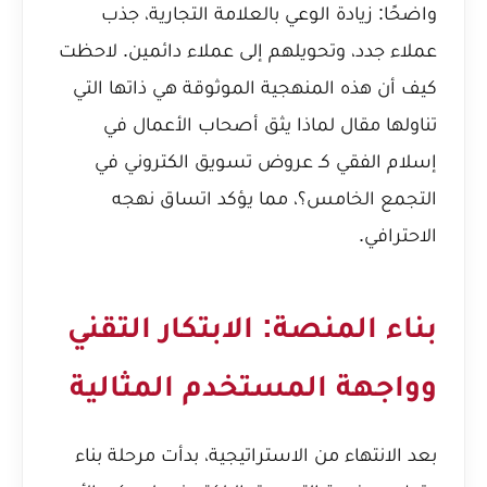
واضحًا: زيادة الوعي بالعلامة التجارية، جذب
عملاء جدد، وتحويلهم إلى عملاء دائمين. لاحظت
كيف أن هذه المنهجية الموثوقة هي ذاتها التي
تناولها مقال
لماذا يثق أصحاب الأعمال في
إسلام الفقي كـ عروض تسويق الكتروني في
التجمع الخامس؟
، مما يؤكد اتساق نهجه
الاحترافي.
بناء المنصة: الابتكار التقني
وواجهة المستخدم المثالية
بعد الانتهاء من الاستراتيجية، بدأت مرحلة بناء