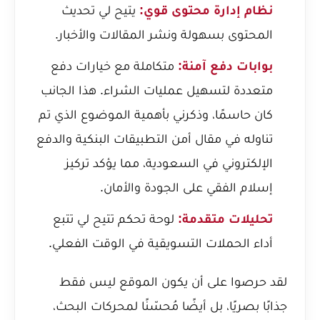
نظام إدارة محتوى قوي:
يتيح لي تحديث
المحتوى بسهولة ونشر المقالات والأخبار.
بوابات دفع آمنة:
متكاملة مع خيارات دفع
متعددة لتسهيل عمليات الشراء. هذا الجانب
كان حاسمًا، وذكرني بأهمية الموضوع الذي تم
تناوله في مقال
أمن التطبيقات البنكية والدفع
الإلكتروني في السعودية
، مما يؤكد تركيز
إسلام الفقي على الجودة والأمان.
تحليلات متقدمة:
لوحة تحكم تتيح لي تتبع
أداء الحملات التسويقية في الوقت الفعلي.
لقد حرصوا على أن يكون الموقع ليس فقط
جذابًا بصريًا، بل أيضًا مُحسّنًا لمحركات البحث،