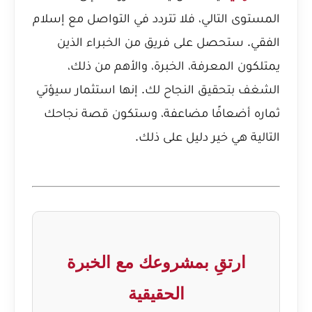
المستوى التالي، فلا تتردد في التواصل مع إسلام
الفقي. ستحصل على فريق من الخبراء الذين
يمتلكون المعرفة، الخبرة، والأهم من ذلك،
الشغف بتحقيق النجاح لك. إنها استثمار سيؤتي
ثماره أضعافًا مضاعفة، وستكون قصة نجاحك
التالية هي خير دليل على ذلك.
ارتقِ بمشروعك مع الخبرة
الحقيقية