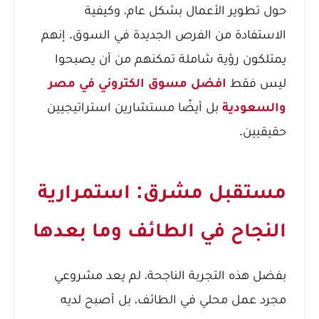
حول تطوير الأعمال بشكل عام، وكيفية
الاستفادة من الفرص الجديدة في السوق. إنهم
يمتلكون رؤية شاملة تمكنهم من أن يصبحوا
ليس فقط
افضل مسوق الكتروني في مصر
والسعودية
بل أيضًا مستشارين استراتيجيين
حقيقيين.
مستقبل مشرق: استمرارية
النجاح في الطائف وما بعدها
بفضل هذه التجربة الناجحة، لم يعد مشروعي
مجرد عمل محلي في الطائف، بل أصبح لديه