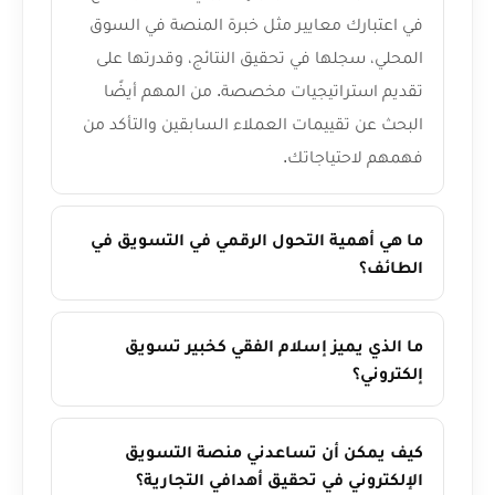
في اعتبارك معايير مثل خبرة المنصة في السوق
المحلي، سجلها في تحقيق النتائج، وقدرتها على
تقديم استراتيجيات مخصصة. من المهم أيضًا
البحث عن تقييمات العملاء السابقين والتأكد من
فهمهم لاحتياجاتك.
ما هي أهمية التحول الرقمي في التسويق في
الطائف؟
ما الذي يميز إسلام الفقي كخبير تسويق
إلكتروني؟
كيف يمكن أن تساعدني منصة التسويق
الإلكتروني في تحقيق أهدافي التجارية؟