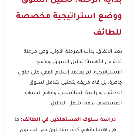
ووضع استراتيجية مخصصة
للطائف
بعد الاتفاق، بدأت المرحلة الأولى، وهي مرحلة
غاية في الأهمية: تحليل السوق ووضع
الاستراتيجية. لم يعتمد إسلام الفقي على حلول
جاهزة، بل قام فريقه بتحليل شامل لسوق
الطائف، ودراسة المنافسين، وفهم الجمهور
المستهدف بدقة. شمل التحليل:
دراسة سلوك المستهلكين في الطائف:
ما
هي اهتماماتهم، كيف يتفاعلون مع المحتوى