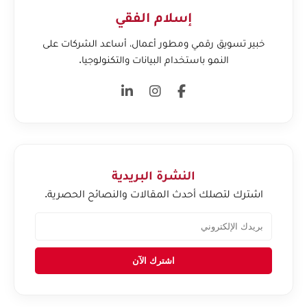
إسلام الفقي
خبير تسويق رقمي ومطور أعمال، أساعد الشركات على
النمو باستخدام البيانات والتكنولوجيا.
النشرة البريدية
اشترك لتصلك أحدث المقالات والنصائح الحصرية.
اشترك الآن