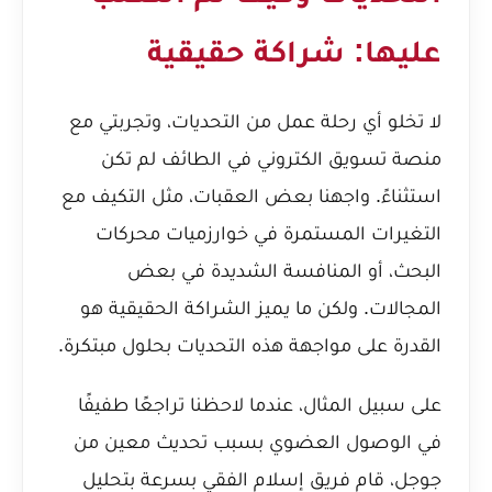
عليها: شراكة حقيقية
لا تخلو أي رحلة عمل من التحديات، وتجربتي مع
منصة تسويق الكتروني في الطائف لم تكن
استثناءً. واجهنا بعض العقبات، مثل التكيف مع
التغيرات المستمرة في خوارزميات محركات
البحث، أو المنافسة الشديدة في بعض
المجالات. ولكن ما يميز الشراكة الحقيقية هو
القدرة على مواجهة هذه التحديات بحلول مبتكرة.
على سبيل المثال، عندما لاحظنا تراجعًا طفيفًا
في الوصول العضوي بسبب تحديث معين من
جوجل، قام فريق إسلام الفقي بسرعة بتحليل