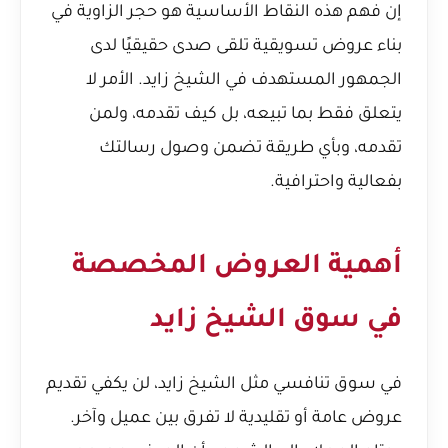
إن فهم هذه النقاط الأساسية هو حجر الزاوية في
بناء عروض تسويقية تلقى صدى حقيقيًا لدى
الجمهور المستهدف في الشيخ زايد. الأمر لا
يتعلق فقط بما تبيعه، بل كيف تقدمه، ولمن
تقدمه، وبأي طريقة تضمن وصول رسالتك
بفعالية واحترافية.
أهمية العروض المخصصة
في سوق الشيخ زايد
في سوق تنافسي مثل الشيخ زايد، لن يكفي تقديم
عروض عامة أو تقليدية لا تفرق بين عميل وآخر.