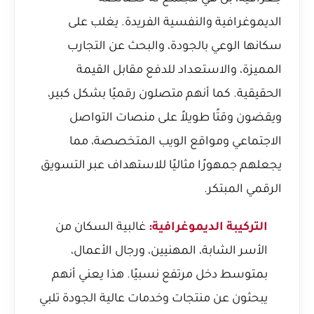
الديموغرافية والنفسية الفريدة. يغلب على
سكانها الوعي بالجودة، والبحث عن التجارب
المميزة، والاستعداد للدفع مقابل القيمة
الحقيقية. كما أنهم متصلون رقميًا بشكل كبير،
ويقضون وقتًا طويلاً على منصات التواصل
الاجتماعي ومواقع الويب المتخصصة، مما
يجعلهم جمهورًا مثاليًا للاستهداف عبر التسويق
الرقمي المبتكر.
التركيبة الديموغرافية:
غالبية السكان من
الأسر الشابة، المهنيين، ورجال الأعمال،
بمتوسط دخل مرتفع نسبيًا. هذا يعني أنهم
يبحثون عن منتجات وخدمات عالية الجودة تلبي