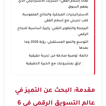
لماذا إسلام الفقي؟ الشريك الاستراتيجي الذي
يفهم السوق
الاستراتيجيات المبتكرة والنتائج الملموسة:
قلب تجربتي مع إسلام الفقي
البرمجة والتطوير التقني: ركيزة أساسية للنجاح
الرقمي
التوسع والنمو المستقبلي: رؤية 2026 وما
بعدها
خاتمة: توصية صادقة من تجربة حقيقية
ارتقِ بمشروعك مع الخبرة الحقيقية
مقدمة: البحث عن التميز في
عالم التسويق الرقمي في 6