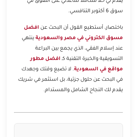
يقدم لي حلاً متكاملاً ساعدني على التفوق في
سوق 6 أكتوبر التنافسي.
باختصار، أستطيع القول أن البحث عن
افضل
مسوق الكتروني في مصر والسعودية
ينتهي
عند إسلام الفقي، الذي يجمع بين البراعة
التسويقية والخبرة التقنية كـ
افضل مطور
مواقع في السعودية
. لا تضيع وقتك وجهدك
في البحث عن حلول جزئية، بل استثمر في شريك
يقدم لك النجاح الشامل والمستدام.