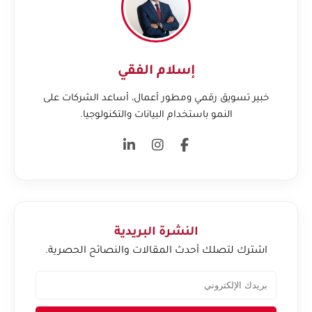
إسلام الفقي
خبير تسويق رقمي ومطور أعمال، أساعد الشركات على
النمو باستخدام البيانات والتكنولوجيا.
النشرة البريدية
اشترك لتصلك أحدث المقالات والنصائح الحصرية.