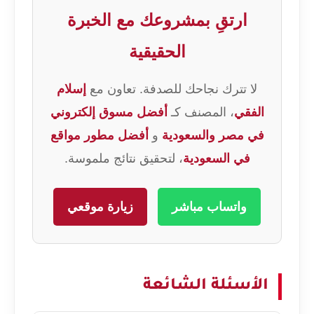
ارتقِ بمشروعك مع الخبرة
الحقيقية
لا تترك نجاحك للصدفة. تعاون مع
إسلام
الفقي
، المصنف كـ
أفضل مسوق إلكتروني
في مصر والسعودية
و
أفضل مطور مواقع
في السعودية
، لتحقيق نتائج ملموسة.
واتساب مباشر
زيارة موقعي
الأسئلة الشائعة