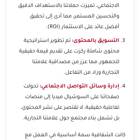
الاجتماعي، تميزت حملاتنا بالاستهداف الدقيق
والتحسين المستمر، مما أدى إلى تحقيق
أفضل عائد على الاستثمار (ROI).
التسويق بالمحتوى:
تم تطوير استراتيجية
محتوى شاملة ركزت على تقديم قيمة حقيقية
للجمهور، مما عزز من مصداقية علامتنا
التجارية وزاد من التفاعل.
إدارة وسائل التواصل الاجتماعي:
تحولت
صفحاتنا على السوشيال ميديا إلى منصات
تفاعلية حقيقية، لا تقتصر على نشر المحتوى،
بل تشمل بناء مجتمع حول علامتنا التجارية.
كانت الشفافية سمة أساسية في العمل مع