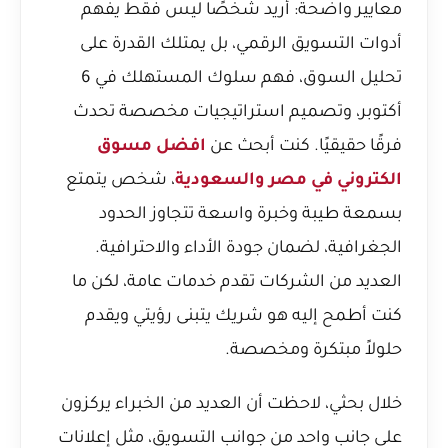
معايير واضحة: أريد شخصًا ليس فقط يفهم
أدوات التسويق الرقمي، بل يمتلك القدرة على
تحليل السوق، فهم سلوك المستهلك في 6
أكتوبر، وتصميم استراتيجيات مخصصة تحدث
فرقًا حقيقيًا. كنت أبحث عن
افضل مسوق
الكتروني في مصر والسعودية
، شخص يتمتع
بسمعة طيبة وخبرة واسعة تتجاوز الحدود
الجغرافية، لضمان جودة الأداء والاحترافية.
العديد من الشركات تقدم خدمات عامة، لكن ما
كنت أطمح إليه هو شريك يتبنى رؤيتي ويقدم
حلولاً مبتكرة ومخصصة.
خلال بحثي، لاحظت أن العديد من الخبراء يركزون
على جانب واحد من جوانب التسويق، مثل إعلانات