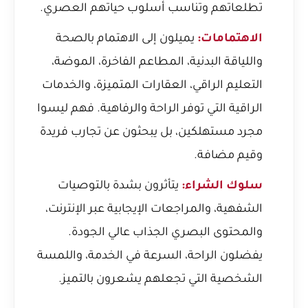
تطلعاتهم وتناسب أسلوب حياتهم العصري.
الاهتمامات:
يميلون إلى الاهتمام بالصحة
واللياقة البدنية، المطاعم الفاخرة، الموضة،
التعليم الراقي، العقارات المتميزة، والخدمات
الراقية التي توفر الراحة والرفاهية. فهم ليسوا
مجرد مستهلكين، بل يبحثون عن تجارب فريدة
وقيم مضافة.
سلوك الشراء:
يتأثرون بشدة بالتوصيات
الشفهية، والمراجعات الإيجابية عبر الإنترنت،
والمحتوى البصري الجذاب عالي الجودة.
يفضلون الراحة، السرعة في الخدمة، واللمسة
الشخصية التي تجعلهم يشعرون بالتميز.