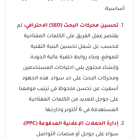
أساسية:
تحسين محركات البحث (SEO) الاحترافي:
لم
يقتصر عمل الفريق على الكلمات المفتاحية
فحسب، بل شمل تحسين البنية التقنية
للموقع، وبناء روابط خلفية عالية الجودة،
وإنشاء محتوى يلبي احتياجات المستخدمين
ومحركات البحث على حد سواء. هذه الجهود
أسفرت عن تحسن ملحوظ في ترتيب موقعنا
على جوجل للعديد من الكلمات المفتاحية
المستهدفة في 6 أكتوبر وخارجها.
إدارة الحملات الإعلانية المدفوعة (PPC):
سواء على جوجل أو منصات التواصل