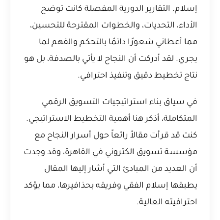
إسلام. التقارير الدورية المفصلة كانت توضح
الأداء، التحديات، والخطوات المقترحة للتحسين،
مما أعطاني شعورًا دائمًا بالتحكم والفهم لما
يجري. لقد أدركت أن النجاح لا يأتي بالصدفة، بل هو
نتاج تخطيط دقيق وتنفيذ احترافي.
في سياق بناء استراتيجيات التسويق الرقمي
المتكاملة، أذكر هنا أهمية التخطيط الاستراتيجي.
كنت قد قرأت مقالاً رائعاً حول
أسرار النجاح مع
مؤسسة تسويق الكتروني في القاهرة
، وقد وجدت
أن العديد من المبادئ التي أشار إليها المقال
يطبقها إسلام الفقي وفريقه بحذافيرها، مما يؤكد
احترافيته العالية.