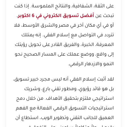
على الثقة، الشفافية، والنتائج الملموسة. إذا كنت
تبحث عن
أفضل تسويق الكتروني في 6 اكتوبر
،
أو في أي مكان آخر في مصر والشرق الأوسط، فلا
تتردد في التواصل مع إسلام الفقي. إنه يمتلك
المعرفة، الخبرة، والفريق القادر على تحويل رؤيتك
إلى واقع، ووضع عملك على المسار الصحيح نحو
النمو والازدهار الرقمي.
لقد أثبت إسلام الفقي أنه ليس مجرد خبير تسويق،
بل هو قائد رؤيوي، ومطور تقني بارع، وشريك
استراتيجي ملتزم بتحقيق الأهداف. من خلال دمج
استراتيجيات التسويق الرقمي الفعالة مع الفهم
العميق للجانب التقني وتطوير الويب، استطاع أن