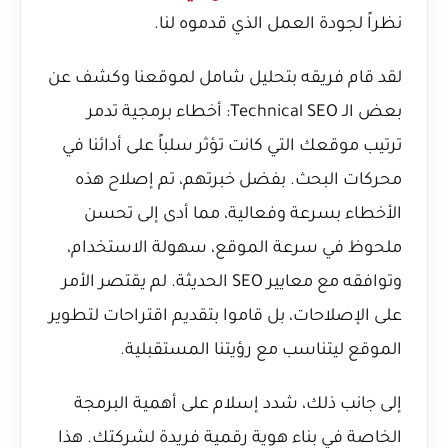
نظراً لجودة العمل الذي قدموه لنا.
لقد قام فريقه بتحليل شامل لموقعنا وكشف عن
بعض
الـ Technical SEO: أخطاء برمجية تدمر
ترتيب موقعك
التي كانت تؤثر سلباً على أدائنا في
محركات البحث. بفضل خبرتهم، تم إصلاح هذه
الأخطاء بسرعة وفعالية، مما أدى إلى تحسن
ملحوظ في سرعة الموقع، سهولة الاستخدام،
وتوافقه مع معايير SEO الحديثة. لم يقتصر الأمر
على الإصلاحات، بل قاموا بتقديم اقتراحات لتطوير
الموقع ليتناسب مع رؤيتنا المستقبلية.
إلى جانب ذلك، شدد إسلام على
أهمية البرمجة
الخاصة في بناء هوية رقمية فريدة لشركتك
. هذا