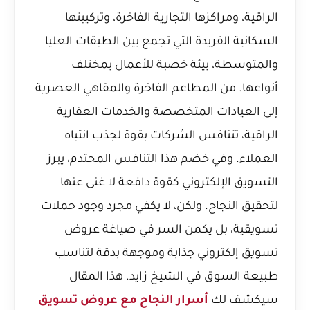
الراقية، ومراكزها التجارية الفاخرة، وتركيبتها
السكانية الفريدة التي تجمع بين الطبقات العليا
والمتوسطة، بيئة خصبة للأعمال بمختلف
أنواعها. من المطاعم الفاخرة والمقاهي العصرية
إلى العيادات المتخصصة والخدمات العقارية
الراقية، تتنافس الشركات بقوة لجذب انتباه
العملاء. وفي خضم هذا التنافس المحتدم، يبرز
التسويق الإلكتروني كقوة دافعة لا غنى عنها
لتحقيق النجاح. ولكن، لا يكفي مجرد وجود حملات
تسويقية، بل يكمن السر في صياغة عروض
تسويق إلكتروني جذابة وموجهة بدقة لتناسب
طبيعة السوق في الشيخ زايد. هذا المقال
سيكشف لك
أسرار النجاح مع عروض تسويق