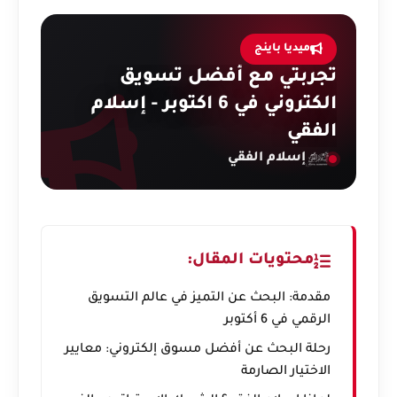
ميديا باينج
تجربتي مع أفضل تسويق
الكتروني في 6 اكتوبر - إسلام
الفقي
إسلام الفقي
محتويات المقال:
مقدمة: البحث عن التميز في عالم التسويق
الرقمي في 6 أكتوبر
رحلة البحث عن أفضل مسوق إلكتروني: معايير
الاختيار الصارمة