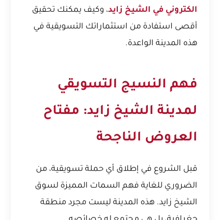
الكتروني في الشيخ زايد
، وكيف يمكنك تحقيق
أقصى استفادة من استثماراتك التسويقية في
هذه المدينة الواعدة.
فهم النسيج التسويقي
لمدينة الشيخ زايد: مفتاح
العروض الناجحة
قبل الشروع في إطلاق أي حملة تسويقية، من
الضروري للغاية فهم السمات المميزة لسوق
الشيخ زايد. هذه المدينة ليست مجرد منطقة
جغرافية، بل هي مجتمع له خصائصه