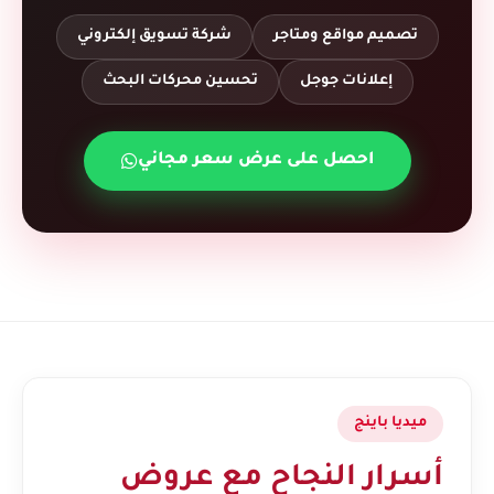
تصميم مواقع ومتاجر
شركة تسويق إلكتروني
إعلانات جوجل
تحسين محركات البحث
احصل على عرض سعر مجاني
ميديا باينج
أسرار النجاح مع عروض