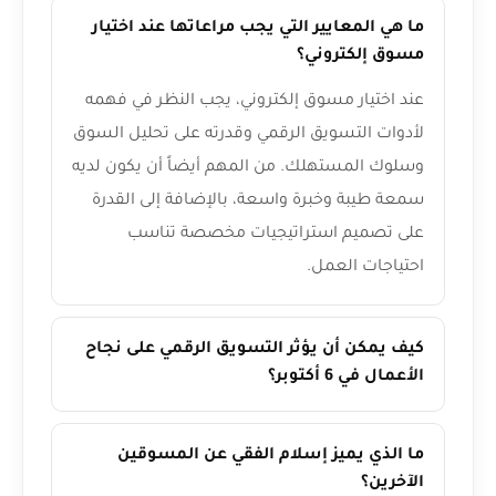
ما هي المعايير التي يجب مراعاتها عند اختيار
مسوق إلكتروني؟
عند اختيار مسوق إلكتروني، يجب النظر في فهمه
لأدوات التسويق الرقمي وقدرته على تحليل السوق
وسلوك المستهلك. من المهم أيضاً أن يكون لديه
سمعة طيبة وخبرة واسعة، بالإضافة إلى القدرة
على تصميم استراتيجيات مخصصة تناسب
احتياجات العمل.
كيف يمكن أن يؤثر التسويق الرقمي على نجاح
الأعمال في 6 أكتوبر؟
ما الذي يميز إسلام الفقي عن المسوقين
الآخرين؟