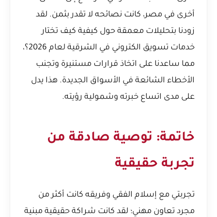
أخرى في مصر، كانت نصائحه لا تقدر بثمن. لقد
زودنا بتحليلات معمقة حول كيفية
كيف تختار
خدمات تسويق الكتروني في الشرقية لعام 2026؟
،
مما ساعدنا على اتخاذ قرارات مستنيرة وتجنب
الأخطاء الشائعة في الأسواق الجديدة. هذا يدل
على مدى اتساع خبرته وشمولية رؤيته.
خاتمة: توصية صادقة من
تجربة حقيقية
تجربتي مع إسلام الفقي وفريقه كانت أكثر من
مجرد تعاون مهني؛ لقد كانت شراكة حقيقية مبنية