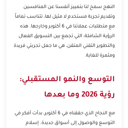
النهج سمح لنا بتمييز أنفسنا عن المنافسين
وتقديم تجربة مستخدم لا مثيل لها، تتناسب تماماً
مع متطلبات عملائنا في 6 أكتوبر وخارجها. هذه
الرؤية الشاملة، التي تجمع بين التسويق الفعال
والتطوير التقني المتقن، هي ما جعل تجربتي فريدة
ومثمرة للغاية.
التوسع والنمو المستقبلي:
رؤية 2026 وما بعدها
مع النجاح الذي حققناه في 6 أكتوبر، بدأت أفكر في
التوسع والوصول إلى أسواق جديدة. إسلام