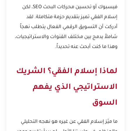
فيسبوك أو تحسين محركات البحث SEO، لكن
إسلام الفقي تميز بتقديم حزمة متكاملة. لقد
أدركت أن التسويق الرقمي الفعال يتطلب نهجاً
شاملاً يدمج بين مختلف القنوات والاستراتيجيات،
وهذا ما كنت أبحث عنه تحديداً.
لماذا إسلام الفقي؟ الشريك
الاستراتيجي الذي يفهم
السوق
ما ميّز إسلام الفقي عن غيره هو نهجه التحليلي