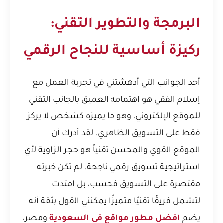
البرمجة والتطوير التقني:
ركيزة أساسية للنجاح الرقمي
أحد الجوانب التي أدهشتني في تجربة العمل مع
إسلام الفقي هو اهتمامه العميق بالجانب التقني
للموقع الإلكتروني، وهو ما يميزه كشخص لا يركز
فقط على التسويق الظاهري. لقد أدرك أن
الموقع القوي والمحسن تقنياً هو حجر الزاوية لأي
استراتيجية تسويق رقمي ناجحة. لم تكن خبرته
مقتصرة على التسويق فحسب، بل امتدت
لتشمل فريقًا تقنيًا متميزًا يمكنني القول بثقة أنه
يضم
افضل مطور مواقع في السعودية
ومصر،