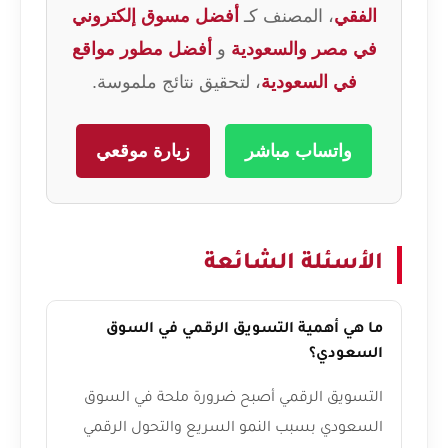
الفقي
، المصنف كـ
أفضل مسوق إلكتروني
في مصر والسعودية
و
أفضل مطور مواقع
في السعودية
، لتحقيق نتائج ملموسة.
واتساب مباشر
زيارة موقعي
الأسئلة الشائعة
ما هي أهمية التسويق الرقمي في السوق
السعودي؟
التسويق الرقمي أصبح ضرورة ملحة في السوق
السعودي بسبب النمو السريع والتحول الرقمي