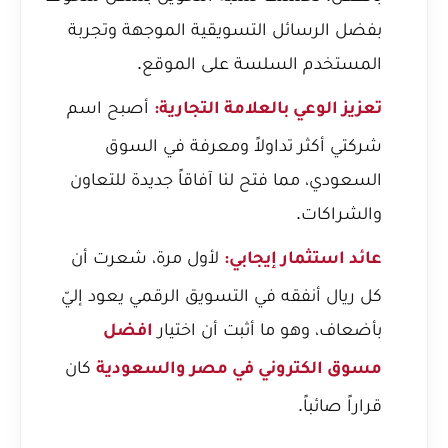
بفضل الرسائل التسويقية الموجهة وتجربة
المستخدم السلسة على الموقع.
أصبح اسم
تعزيز الوعي بالعلامة التجارية:
شركتي أكثر تداولاً ومعرفة في السوق
السعودي، مما فتح لنا آفاقاً جديدة للتعاون
والشراكات.
لأول مرة، شعرت أن
عائد استثمار إيجابي:
كل ريال أنفقه في التسويق الرقمي يعود إليّ
بأضعاف، وهو ما أثبت أن اختيار
افضل
كان
مسوق الكتروني في مصر والسعودية
قراراً صائباً.