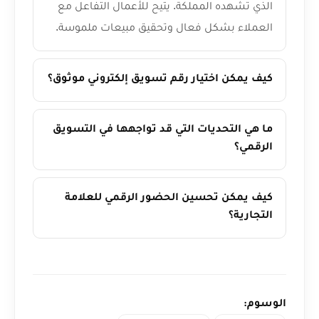
الذي تشهده المملكة. يتيح للأعمال التفاعل مع
العملاء بشكل فعال وتحقيق مبيعات ملموسة.
كيف يمكن اختيار رقم تسويق إلكتروني موثوق؟
ما هي التحديات التي قد تواجهها في التسويق
الرقمي؟
كيف يمكن تحسين الحضور الرقمي للعلامة
التجارية؟
الوسوم: