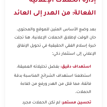
إدارة الحملات الإعلانية
الفعالة: من الهدر إلى العائد
بعد وضع الأساس المتين للموقع والمحتوى،
حان الوقت لإطلاق الحملات الإعلانية. هنا تجلت
خبرة إسلام الفقي الحقيقية في تحويل الإنفاق
الإعلاني إلى استثمار ذكي:
بفضل تحليلاته العميقة،
استهداف دقيق:
استطعنا استهداف الشرائح المناسبة بدقة
فائقة، مما قلل من الهدر ورفع من كفاءة
الحملات.
لم تكن الحملات مجرد
تحسين مستمر: