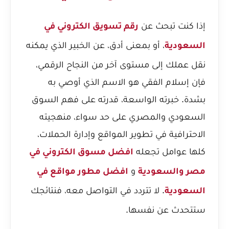
إذا كنت تبحث عن
رقم تسويق الكتروني في
، أو بمعنى أدق، عن الخبير الذي يمكنه
السعودية
نقل عملك إلى مستوى آخر من النجاح الرقمي،
فإن إسلام الفقي هو الاسم الذي أوصي به
بشدة. خبرته الواسعة، قدرته على فهم السوق
السعودي والمصري على حد سواء، منهجيته
الاحترافية في تطوير المواقع وإدارة الحملات،
كلها عوامل تجعله
افضل مسوق الكتروني في
و
مصر والسعودية
افضل مطور مواقع في
. لا تتردد في التواصل معه، فنتائجك
السعودية
ستتحدث عن نفسها.