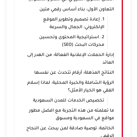
التعاون الأول: بناء أساس رقمي متين
1. إعادة تصميم وتطوير الموقع
الإلكتروني: الجمال والسرعة
2. استراتيجية المحتوى وتحسين
محركات البحث (SEO)
إدارة الحملات الإعلانية الفعالة: من الهدر إلى
العائد
النتائج المذهلة: أرقام تتحدث عن نفسها
الرؤية الشاملة والخبرة المحلية: لماذا إسلام
الفقي هو الخيار الأمثل؟
تخصيص الخدمات للمدن السعودية
ما تعلمته من هذه التجربة مع افضل مطور
مواقع في السعودية ومسوق
الخاتمة: توصية صادقة لمن يبحث عن النجاح
الرقمي