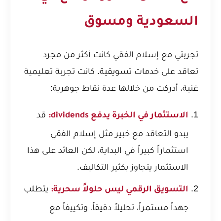
السعودية ومسوق
تجربتي مع إسلام الفقي كانت أكثر من مجرد
تعاقد على خدمات تسويقية. كانت تجربة تعليمية
غنية، أدركت من خلالها عدة نقاط جوهرية:
قد
الاستثمار في الخبرة يدفع dividends:
يبدو التعاقد مع خبير مثل إسلام الفقي
استثماراً كبيراً في البداية، لكن العائد على هذا
الاستثمار يتجاوز بكثير التكاليف.
يتطلب
التسويق الرقمي ليس حلولاً سحرية:
جهداً مستمراً، تحليلاً دقيقاً، وتكييفاً مع