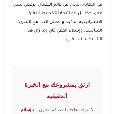
في النهاية، النجاح في عالم الأعمال الرقمي ليس
مجرد حظ، بل هو نتيجة للتخطيط الدقيق،
الاستراتيجية الذكية، والعمل الجاد مع الشريك
المناسب. وإسلام الفقي كان وما زال هذا
الشريك بالنسبة لي.
ارتقِ بمشروعك مع الخبرة
الحقيقية
لا تترك نجاحك للصدفة. تعاون مع
إسلام