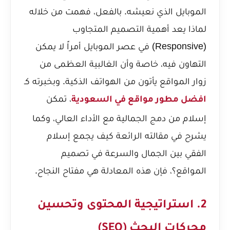
الموبايل الذي نعيشه. بالفعل، فهمت من خلاله
لماذا يعد
أهمية التصميم المتجاوب
(Responsive) في عصر الموبايل
أمراً لا يمكن
التهاون فيه، خاصة وأن الغالبية العظمى من
زوار المواقع يأتون من الهواتف الذكية. وبخبرته كـ
، تمكن
افضل مطور مواقع في السعودية
إسلام من دمج الجمالية مع الأداء العالي، وكما
يشرح في مقالته الرائعة
كيف يجمع إسلام
الفقي بين الجمال والسرعة في تصميم
المواقع؟
، فإن هذه المعادلة هي مفتاح النجاح.
2. استراتيجية المحتوى وتحسين
محركات البحث (SEO)