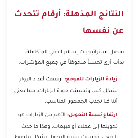
النتائج المذهلة: أرقام تتحدث
عن نفسها
بفضل استراتيجيات إسلام الفقي المتكاملة،
بدأت أرى تحسناً ملحوظاً في جميع المؤشرات:
ارتفعت أعداد الزوار
زيادة الزيارات للموقع:
بشكل كبير، وتحسنت جودة الزيارات، مما يعني
أننا كنا نجذب الجمهور المناسب.
الأهم من الزيارات هو
ارتفاع نسبة التحويل:
تحويلها إلى عملاء أو مبيعات، وهذا ما حدث
بالفعل. تحسنت نسبة التحويل بشكل ملحوظ