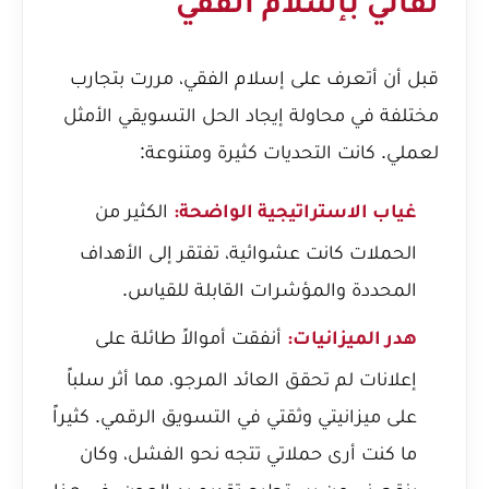
لقائي بإسلام الفقي
قبل أن أتعرف على إسلام الفقي، مررت بتجارب
مختلفة في محاولة إيجاد الحل التسويقي الأمثل
لعملي. كانت التحديات كثيرة ومتنوعة:
الكثير من
غياب الاستراتيجية الواضحة:
الحملات كانت عشوائية، تفتقر إلى الأهداف
المحددة والمؤشرات القابلة للقياس.
أنفقت أموالاً طائلة على
هدر الميزانيات:
إعلانات لم تحقق العائد المرجو، مما أثر سلباً
على ميزانيتي وثقتي في التسويق الرقمي. كثيراً
ما كنت أرى حملاتي تتجه نحو الفشل، وكان