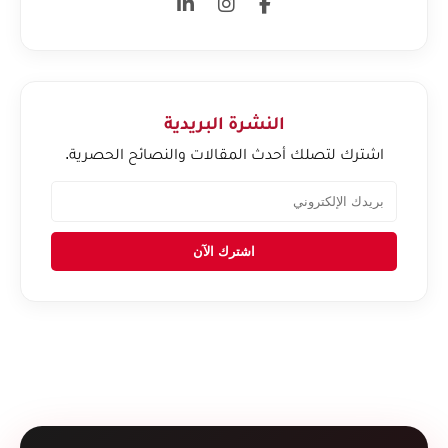
النشرة البريدية
اشترك لتصلك أحدث المقالات والنصائح الحصرية.
اشترك الآن