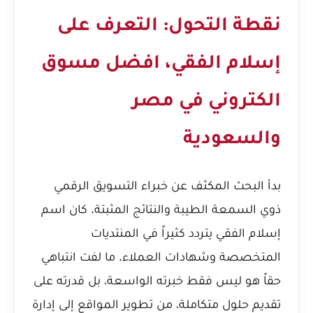
نقطة التحول: التعرف على
إسلام الفقي، افضل مسوق
الكتروني في مصر
والسعودية
بدأ البحث المكثف عن خبراء التسويق الرقمي
ذوي السمعة الطيبة والنتائج المثبتة. كان اسم
إسلام الفقي يتردد كثيراً في المنتديات
المتخصصة وشهادات العملاء. ما لفت انتباهي
حقاً هو ليس فقط خبرته الواسعة، بل قدرته على
تقديم حلول متكاملة، من تطوير المواقع إلى إدارة