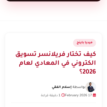
ميديا باينج
كيف تختار فريلانسر تسويق
الكتروني في المعادي لعام
2026؟
بواسطة
إسلام الفقي
17 February 2026
1 دقيقة قراءة