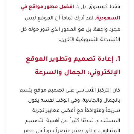
فقط كمسوق، بل كـ
افضل مطور مواقع في
. لقد أدرك تماماً أن الموقع ليس
السعودية
مجرد واجهة، بل هو المحور الذي تدور حوله كل
الأنشطة التسويقية الأخرى.
1. إعادة تصميم وتطوير الموقع
الإلكتروني: الجمال والسرعة
كان التركيز الأساسي على تصميم موقع يتسم
بالجمال والجاذبية، وفي الوقت نفسه يكون
سريعاً ومتوافقاً مع أفضل معايير تجربة
المستخدم. تحدثنا كثيراً عن أهمية التصميم
المتجاوب، والذي يعتبر عنصراً حيوياً في عصر