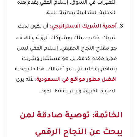
التغيرات في السوق. إسلام الفقي يقدم هذه
العملية المتكاملة بمهنية عالية.
أن يكون لديك
أهمية الشريك الاستراتيجي:
شريك يفهم عملك ويشاركك الرؤية والهدف،
هو مفتاح النجاح الحقيقي. إسلام الفقي ليس
مجرد مقدم خدمة، بل هو مستشار وشريك
يساهم بفاعلية في نمو أعمالك. هذا ما يجعله
، لأنه يرى
افضل مطور مواقع في السعودية
الصورة الكبيرة، وليس فقط الكود.
الخاتمة: توصية صادقة لمن
يبحث عن النجاح الرقمي