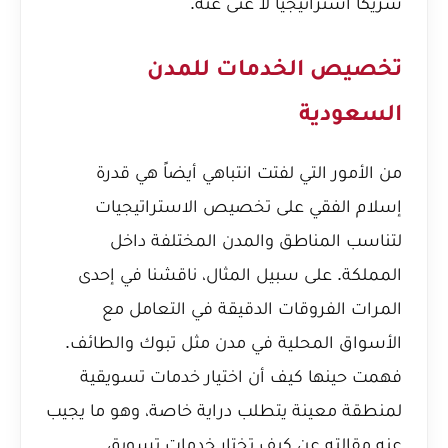
شريكاً استراتيجياً لا غنى عنه.
تخصيص الخدمات للمدن
السعودية
من الأمور التي لفتت انتباهي أيضاً هي قدرة
إسلام الفقي على تخصيص الاستراتيجيات
لتناسب المناطق والمدن المختلفة داخل
المملكة. على سبيل المثال، ناقشنا في إحدى
المرات الفروقات الدقيقة في التعامل مع
الأسواق المحلية في مدن مثل تبوك والطائف.
فهمت حينها كيف أن اختيار خدمات تسويقية
لمنطقة معينة يتطلب دراية خاصة، وهو ما يجيب
عنه مقالته عن
كيف تختار خدمات تسويق