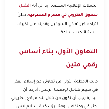
الحملات الإعلانية المعقدة. بدا لي أنه
افضل
، نظراً
مسوق الكتروني في مصر والسعودية
لتراكم خبراته في السوقين وقدرته على تكييف
الاستراتيجيات ببراعة.
التعاون الأول: بناء أساس
رقمي متين
كانت الخطوة الأولى في تعاوني مع إسلام الفقي
هي تقييم شامل لوضعنا الرقمي. أدركنا أن
البداية يجب أن تكون من خلال بناء موقع إلكتروني
احترافي ومتكامل. وهنا برزت خبرة إسلام ليس