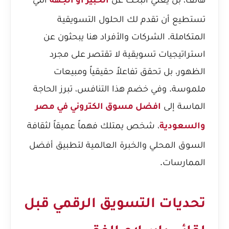
الخبير أو الجهة
تستطيع أن تقدم لك الحلول التسويقية
المتكاملة. الشركات والأفراد هنا يبحثون عن
استراتيجيات تسويقية لا تقتصر على مجرد
الظهور، بل تحقق تفاعلاً حقيقياً ومبيعات
ملموسة. وفي خضم هذا التنافس، تبرز الحاجة
الماسة إلى
افضل مسوق الكتروني في مصر
، شخص يمتلك فهماً عميقاً لثقافة
والسعودية
السوق المحلي والخبرة العالمية لتطبيق أفضل
الممارسات.
تحديات التسويق الرقمي قبل