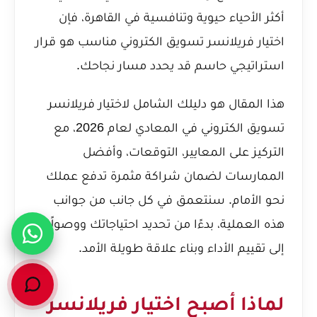
أكثر الأحياء حيوية وتنافسية في القاهرة، فإن
اختيار فريلانسر تسويق الكتروني مناسب هو قرار
استراتيجي حاسم قد يحدد مسار نجاحك.
هذا المقال هو دليلك الشامل لاختيار فريلانسر
تسويق الكتروني في المعادي لعام 2026، مع
التركيز على المعايير، التوقعات، وأفضل
الممارسات لضمان شراكة مثمرة تدفع عملك
نحو الأمام. سنتعمق في كل جانب من جوانب
هذه العملية، بدءًا من تحديد احتياجاتك ووصولًا
إلى تقييم الأداء وبناء علاقة طويلة الأمد.
لماذا أصبح اختيار فريلانسر