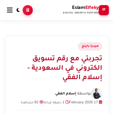
Eslam
Elfeky
EF
DIGITAL GROWTH PARTNER
ميديا باينج
تجربتي مع رقم تسويق
الكتروني في السعودية -
إسلام الفقي
بواسطة
إسلام الفقي
17 February 2026
1 دقيقة قراءة
82 مشاهدة