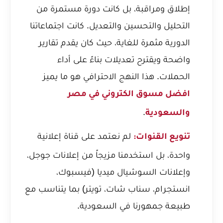
إطلاق ومراقبة، بل كانت دورة مستمرة من
التحليل والتحسين والتعديل. كانت اجتماعاتنا
الدورية مثمرة للغاية، حيث كان يقدم تقارير
واضحة ويقترح تعديلات بناءً على أداء
الحملات. هذا النهج الاحترافي هو ما يميز
افضل مسوق الكتروني في مصر
.
والسعودية
لم نعتمد على قناة إعلانية
تنويع القنوات:
واحدة، بل استخدمنا مزيجاً من إعلانات جوجل،
وإعلانات السوشيال ميديا (فيسبوك،
انستجرام، سناب شات، تويتر) بما يتناسب مع
طبيعة جمهورنا في السعودية.