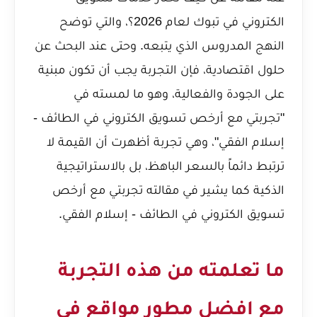
الكتروني في تبوك لعام 2026؟
، والتي توضح
النهج المدروس الذي يتبعه. وحتى عند البحث عن
حلول اقتصادية، فإن التجربة يجب أن تكون مبنية
على الجودة والفعالية، وهو ما لمسته في
"تجربتي مع أرخص تسويق الكتروني في الطائف -
إسلام الفقي"، وهي تجربة أظهرت أن القيمة لا
ترتبط دائماً بالسعر الباهظ، بل بالاستراتيجية
الذكية كما يشير في مقالته
تجربتي مع أرخص
تسويق الكتروني في الطائف - إسلام الفقي
.
ما تعلمته من هذه التجربة
مع افضل مطور مواقع في