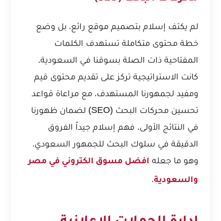
لم يكتف إسلام بتصميم موقع رائع، بل وضع
خطة محتوى متكاملة تستهدف الكلمات
المفتاحية ذات الصلة بسوقنا في السعودية.
كانت الاستراتيجية تركز على تقديم محتوى قيم
ومفيد لجمهورنا المستهدف، مع مراعاة قواعد
تحسين محركات البحث (SEO) لضمان ظهورنا
في النتائج الأولى. فهم إسلام جيداً الفروق
الدقيقة في سلوك البحث للجمهور السعودي،
وهو ما جعله
افضل مسوق الكتروني في مصر
.
والسعودية