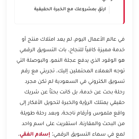
ارتقِ بمشروعك مع الخبرة الحقيقية
في عالم الأعمال اليوم، لم يعد امتلاك منتج أو
خدمة مميزة كافياً للنجاح. بات التسويق الرقمي
هو الوقود الذي يدفع عجلة النمو، والبوصلة التي
توجه العملاء المحتملين إليك. تجربتي مع رقم
تسويق الكتروني في السعودية لم تكن مجرد
رحلة بحث عن خدمة، بل كانت بحثاً عن شريك
حقيقي يمتلك الرؤية والخبرة لتحويل الأفكار إلى
واقع ملموس وأرقام ناجحة. وبعد رحلة طويلة
من البحث والمقارنة، استقريت على اسم واحد
لمع في سماء التسويق الرقمي:
.
إسلام الفقي