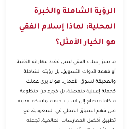
الرؤية الشاملة والخبرة
المحلية: لماذا إسلام الفقي
هو الخيار الأمثل؟
ما يميز إسلام الفقي ليس فقط مهاراته التقنية
أو فهمه لأدوات التسويق، بل رؤيته الشاملة
والعميقة لسوق الأعمال. هو لا يرى عملك
كحملة إعلانية منفصلة، بل كجزء من منظومة
متكاملة تحتاج إلى استراتيجية متماسكة. قدرته
على فهم السياق المحلي في السعودية، مع
تطبيق أفضل الممارسات العالمية، تجعله