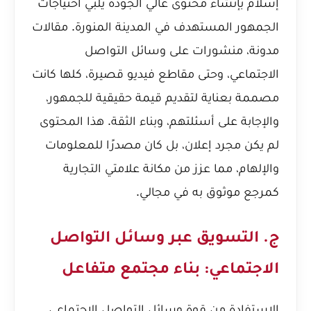
إسلام بإنشاء محتوى عالي الجودة يلبي احتياجات
الجمهور المستهدف في المدينة المنورة. مقالات
مدونة، منشورات على وسائل التواصل
الاجتماعي، وحتى مقاطع فيديو قصيرة، كلها كانت
مصممة بعناية لتقديم قيمة حقيقية للجمهور،
والإجابة على أسئلتهم، وبناء الثقة. هذا المحتوى
لم يكن مجرد إعلان، بل كان مصدرًا للمعلومات
والإلهام، مما عزز من مكانة علامتي التجارية
كمرجع موثوق به في مجالي.
ج. التسويق عبر وسائل التواصل
الاجتماعي: بناء مجتمع متفاعل
الاستفادة من قوة وسائل التواصل الاجتماعي