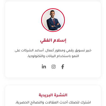
إسلام الفقي
خبير تسويق رقمي ومطور أعمال، أساعد الشركات على
النمو باستخدام البيانات والتكنولوجيا.
النشرة البريدية
اشترك لتصلك أحدث المقالات والنصائح الحصرية.