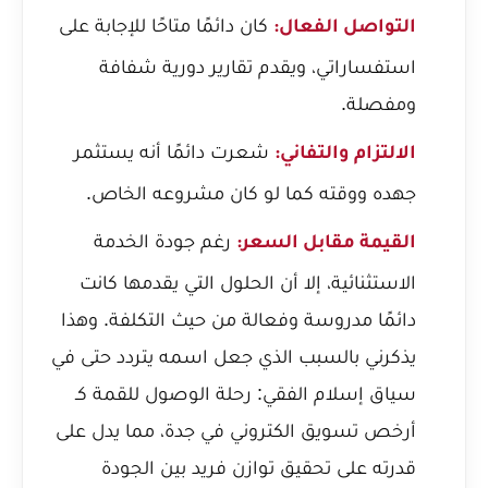
كان دائمًا متاحًا للإجابة على
التواصل الفعال:
استفساراتي، ويقدم تقارير دورية شفافة
ومفصلة.
شعرت دائمًا أنه يستثمر
الالتزام والتفاني:
جهده ووقته كما لو كان مشروعه الخاص.
رغم جودة الخدمة
القيمة مقابل السعر:
الاستثنائية، إلا أن الحلول التي يقدمها كانت
دائمًا مدروسة وفعالة من حيث التكلفة. وهذا
يذكرني بالسبب الذي جعل اسمه يتردد حتى في
سياق
إسلام الفقي: رحلة الوصول للقمة كـ
أرخص تسويق الكتروني في جدة
، مما يدل على
قدرته على تحقيق توازن فريد بين الجودة