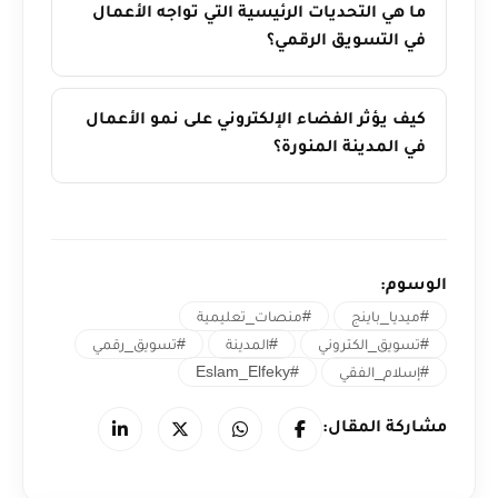
ما هي التحديات الرئيسية التي تواجه الأعمال
في التسويق الرقمي؟
كيف يؤثر الفضاء الإلكتروني على نمو الأعمال
في المدينة المنورة؟
الوسوم:
#ميديا_باينج
#منصات_تعليمية
#تسويق_الكتروني
#المدينة
#تسويق_رقمي
#إسلام_الفقي
#Eslam_Elfeky
مشاركة المقال: