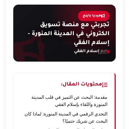
ميديا باينج
تجربتي مع منصة تسويق
الكتروني في المدينة المنورة -
إسلام الفقي
إسلام الفقي
محتويات المقال:
مقدمة: البحث عن التميز في قلب المدينة
المنورة واللقاء بإسلام الفقي
التحدي الرقمي في المدينة المنورة: لماذا كان
البحث عن شريك حتميًا؟