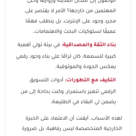
المهتمين من خارجها؟ الأمر لا يقتصر على
مجرد وجود على الإنترنت، بل يتطلب فهمًا
عميقًا لسلوكيات البحث والاهتمامات.
في بيئة تولي أهمية
بناء الثقة والمصداقية:
كبيرة للسمعة، كان لزامًا علي بناء وجود رقمي
يعكس الجودة والموثوقية.
أدوات التسويق
التكيف مع التطورات:
الرقمي تتغير باستمرار، وكنت بحاجة إلى من
يضمن لي البقاء في الطليعة.
لهذه الأسباب، أيقنت أن الاعتماد على الخبرة
الخارجية المتخصصة ليس رفاهية، بل ضرورة