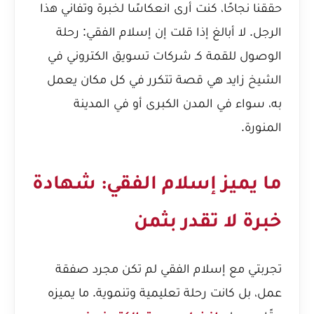
حققنا نجاحًا، كنت أرى انعكاسًا لخبرة وتفاني هذا
الرجل. لا أبالغ إذا قلت إن
إسلام الفقي: رحلة
الوصول للقمة كـ شركات تسويق الكتروني في
الشيخ زايد
هي قصة تتكرر في كل مكان يعمل
به، سواء في المدن الكبرى أو في المدينة
المنورة.
ما يميز إسلام الفقي: شهادة
خبرة لا تقدر بثمن
تجربتي مع إسلام الفقي لم تكن مجرد صفقة
عمل، بل كانت رحلة تعليمية وتنموية. ما يميزه