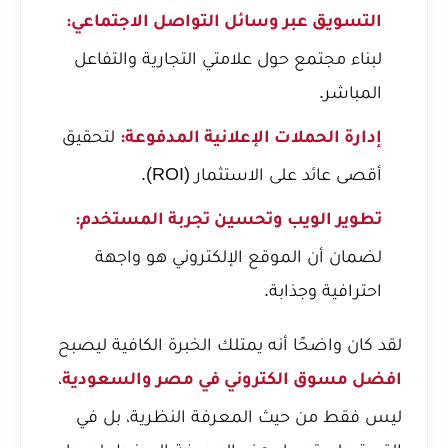
التسويق عبر وسائل التواصل الاجتماعي:
لبناء مجتمع حول علامتي التجارية والتفاعل
المباشر.
لتحقيق
إدارة الحملات الإعلانية المدفوعة:
أقصى عائد على الاستثمار (ROI).
تطوير الويب وتحسين تجربة المستخدم:
لضمان أن الموقع الإلكتروني هو واجهة
احترافية وجذابة.
لقد كان واضحًا أنه يمتلك الخبرة الكافية ليصبح
،
افضل مسوق الكتروني في مصر والسعودية
ليس فقط من حيث المعرفة النظرية، بل في