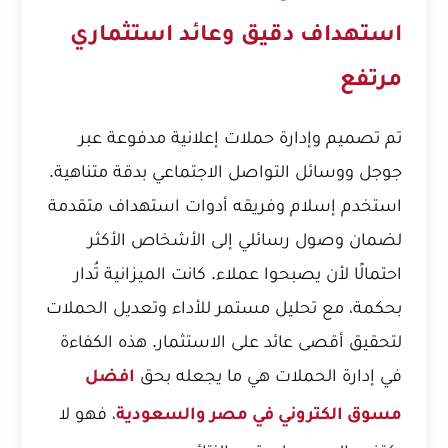
استهداف دقيق وعائد استثماري
مرتفع
تم تصميم وإدارة حملات إعلانية مدفوعة عبر
جوجل ووسائل التواصل الاجتماعي بدقة متناهية.
استخدم إسلام وفريقه أدوات استهداف متقدمة
لضمان وصول رسائلي إلى الأشخاص الأكثر
احتمالًا لأن يصبحوا عملاء. كانت الميزانية تُدار
بحكمة، مع تحليل مستمر للأداء وتعديل الحملات
لتحقيق أقصى عائد على الاستثمار. هذه الكفاءة
في إدارة الحملات هي ما يجعله بحق
افضل
، فهو لا
مسوق الكتروني في مصر والسعودية