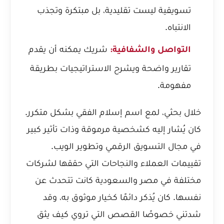
تسويقية ليست تقليدية، بل مبتكرة وتجذب
الانتباه.
شريك يمكنه أن يقدم
التواصل والشفافية:
تقارير واضحة ويشرح الاستراتيجيات بطريقة
مفهومة.
خلال بحثي، لمع اسم إسلام الفقي بشكل متكرر.
كان يُشار إليه كشخصية مرموقة وذات تأثير كبير
في مجال التسويق الرقمي وتطوير الويب.
تقييمات العملاء والنجاحات التي حققها لشركات
مختلفة في مصر والسعودية كانت تتحدث عن
نفسها. كان يُذكر دائمًا كخيار موثوق به، وقد
شدتني خصوصًا القصص التي تروي كيف
يثق