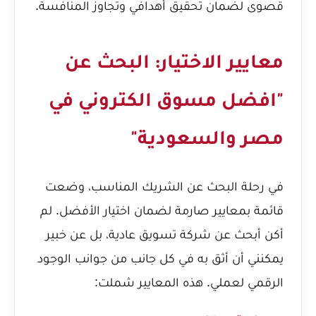
قصوى لضمان تحقيق أهدافي وتجاوز المنافسة.
معايير الاختيار: البحث عن
"افضل مسوق الكتروني في
مصر والسعودية"
في رحلة البحث عن الشريك المناسب، وضعت
قائمة بمعايير صارمة لضمان اختيار الأفضل. لم
أكن أبحث عن شركة تسويق عادية، بل عن خبير
يمكنني أن أثق به في كل جانب من جوانب الوجود
الرقمي لعملي. هذه المعايير شملت: