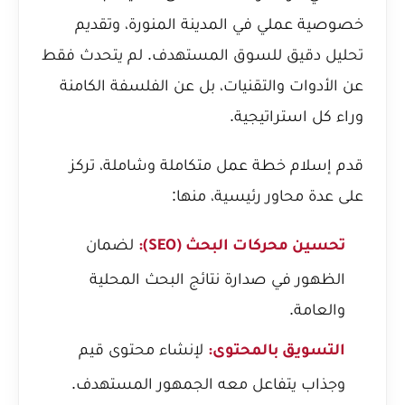
خصوصية عملي في المدينة المنورة، وتقديم
تحليل دقيق للسوق المستهدف. لم يتحدث فقط
عن الأدوات والتقنيات، بل عن الفلسفة الكامنة
وراء كل استراتيجية.
قدم إسلام خطة عمل متكاملة وشاملة، تركز
على عدة محاور رئيسية، منها:
لضمان
تحسين محركات البحث (SEO):
الظهور في صدارة نتائج البحث المحلية
والعامة.
لإنشاء محتوى قيم
التسويق بالمحتوى:
وجذاب يتفاعل معه الجمهور المستهدف.