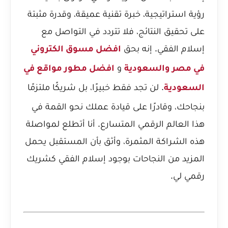
رؤية استراتيجية، خبرة تقنية عميقة، وقدرة مثبتة
على تحقيق النتائج، فلا تتردد في التواصل مع
إسلام الفقي. إنه بحق
افضل مسوق الكتروني
و
في مصر والسعودية
افضل مطور مواقع في
. لن تجد فقط خبيرًا، بل شريكًا ملتزمًا
السعودية
بنجاحك، وقادرًا على قيادة عملك نحو القمة في
هذا العالم الرقمي المتسارع. أنا أتطلع لمواصلة
هذه الشراكة المثمرة، وأثق بأن المستقبل يحمل
المزيد من النجاحات بوجود إسلام الفقي كشريك
رقمي لي.