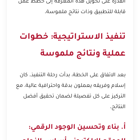
القدرة على تحويل هذه المعرفة إلى خطط عمل
قابلة للتطبيق وذات نتائج ملموسة.
تنفيذ الاستراتيجية: خطوات
عملية ونتائج ملموسة
بعد الاتفاق على الخطة، بدأت رحلة التنفيذ. كان
إسلام وفريقه يعملون بدقة واحترافية عالية، مع
التركيز على كل تفصيلة لضمان تحقيق أفضل
النتائج.
أ. بناء وتحسين الوجود الرقمي: