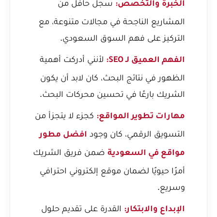
سجل حافل من
الخبرة والتخصص:
المشاريع الناجحة في مجالات متنوعة، مع
التركيز على فهم السوق السعودي.
لأنني أدركت أهمية
الفهم العميق لـ SEO:
الظهور في نتائج البحث، كان لابد أن يكون
الشريك بارعًا في تحسين محركات البحث.
كجزء لا يتجزأ من
مهارات تطوير المواقع:
التسويق الرقمي، كان وجود
افضل مطور
ضمن فريق الشريك
مواقع في السعودية
أمرًا حيويًا لضمان موقع إلكتروني احترافي
وسريع.
القدرة على تقديم حلول
الإبداع والابتكار: