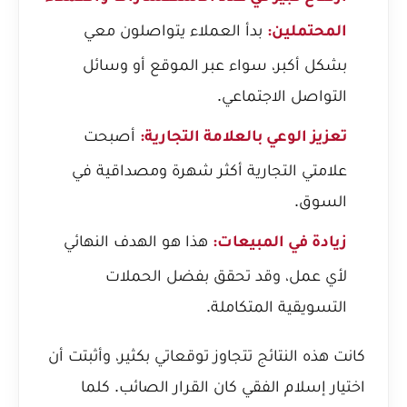
بدأ العملاء يتواصلون معي
المحتملين:
بشكل أكبر، سواء عبر الموقع أو وسائل
التواصل الاجتماعي.
أصبحت
تعزيز الوعي بالعلامة التجارية:
علامتي التجارية أكثر شهرة ومصداقية في
السوق.
هذا هو الهدف النهائي
زيادة في المبيعات:
لأي عمل، وقد تحقق بفضل الحملات
التسويقية المتكاملة.
كانت هذه النتائج تتجاوز توقعاتي بكثير، وأثبتت أن
اختيار إسلام الفقي كان القرار الصائب. كلما