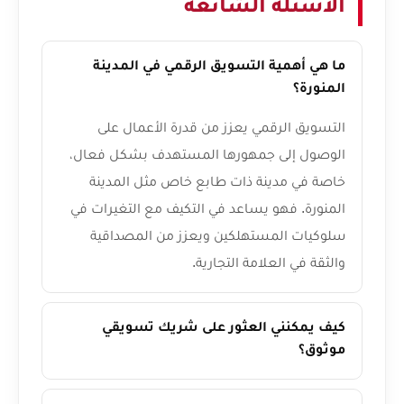
الأسئلة الشائعة
ما هي أهمية التسويق الرقمي في المدينة
المنورة؟
التسويق الرقمي يعزز من قدرة الأعمال على
الوصول إلى جمهورها المستهدف بشكل فعال،
خاصة في مدينة ذات طابع خاص مثل المدينة
المنورة. فهو يساعد في التكيف مع التغيرات في
سلوكيات المستهلكين ويعزز من المصداقية
والثقة في العلامة التجارية.
كيف يمكنني العثور على شريك تسويقي
موثوق؟