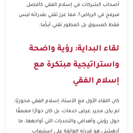
أصحاب الشركات في إسلام الفقي كأفضل
مبرمج في الرياض؟
، مما عزز ثقتي بقدراته ليس
فقط كمسوق بل كمطور تقني أيضًا.
لقاء البداية: رؤية واضحة
واستراتيجية مبتكرة مع
إسلام الفقي
كان اللقاء الأول مع الأستاذ إسلام الفقي محوريًا.
لم يكن مجرد عرض خدمات، بل كان حوارًا معمقًا
حول رؤيتي وأهدافي والتحديات التي أواجهها. ما
أدهشني هو قدرته الفائقة على استيعاب