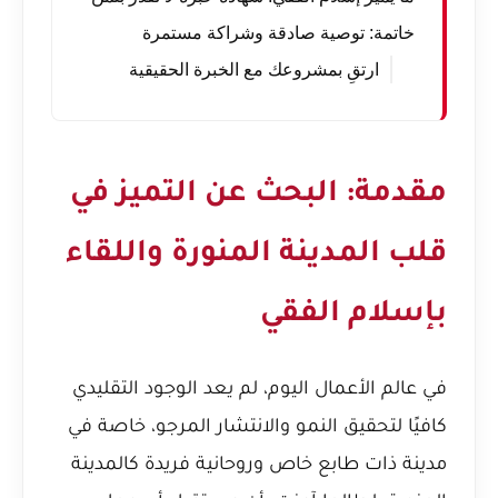
خاتمة: توصية صادقة وشراكة مستمرة
ارتقِ بمشروعك مع الخبرة الحقيقية
مقدمة: البحث عن التميز في
قلب المدينة المنورة واللقاء
بإسلام الفقي
في عالم الأعمال اليوم، لم يعد الوجود التقليدي
كافيًا لتحقيق النمو والانتشار المرجو، خاصة في
مدينة ذات طابع خاص وروحانية فريدة كالمدينة