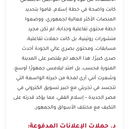
كانت واضحة في خطة إسلام. قاموا بتحديد
المنصات الأكثر فعالية لجمهوري، ووضعوا
خطة محتوى تفاعلية وجذابة. لم تكن مجرد
منشورات روتينية، بل كانت حملات تفاعلية،
مسابقات، ومحتوى بصري عالي الجودة أحدث
صدى كبيرًا. هذا الجهد لم يقتصر على المدينة
المنورة فحسب، بل امتد ليلامس جمهورًا أوسع،
وشعرت أنني أرى لمحة من خبرته الواسعة التي
تتجسد في
تجربتي مع خبير تسويق الكتروني في
مصر الجديدة - إسلام الفقي
، مما يؤكد قدرته على
التكيف مع مختلف الأسواق والجمهور.
د. حملات الإعلانات المدفوعة: