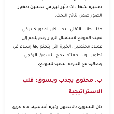
صغيرة لكنها ذات تأثير كبير في تحسين ظهور
الصور ضمن نتائج البحث.
هذا الجانب التقني البحت كان له دور كبير في
تهيئة الموقع لاستقبال الزوار وتحويلهم إلى
عملاء محتملين. الخبرة التي يتمتع بها إسلام في
تطوير الويب جعلته يدمج التسويق الرقمي
بفعالية مع الجودة التقنية للموقع.
ب. محتوى يجذب ويسوق: قلب
الاستراتيجية
كان التسويق بالمحتوى ركيزة أساسية. قام فريق