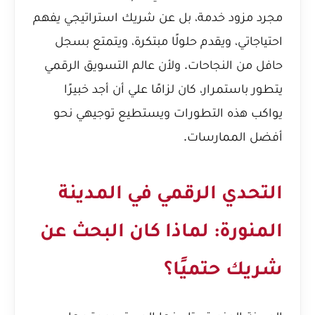
مجرد مزود خدمة، بل عن شريك استراتيجي يفهم
احتياجاتي، ويقدم حلولًا مبتكرة، ويتمتع بسجل
حافل من النجاحات. ولأن عالم التسويق الرقمي
يتطور باستمرار، كان لزامًا علي أن أجد خبيرًا
يواكب هذه التطورات ويستطيع توجيهي نحو
أفضل الممارسات.
التحدي الرقمي في المدينة
المنورة: لماذا كان البحث عن
شريك حتميًا؟