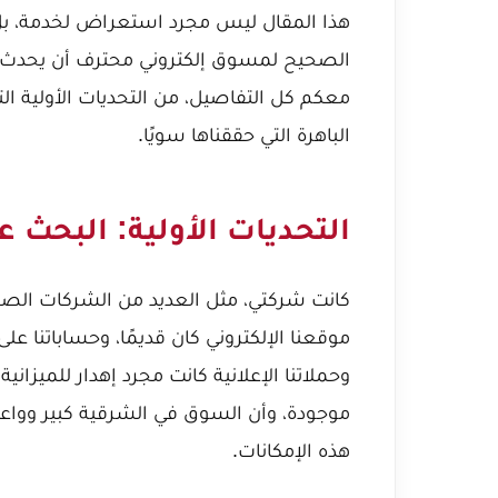
هذا المقال ليس مجرد استعراض لخدمة، بل
الصحيح لمسوق إلكتروني محترف أن يحدث ف
معكم كل التفاصيل، من التحديات الأولية التي و
الباهرة التي حققناها سويًا.
التحديات الأولية: البحث
كانت شركتي، مثل العديد من الشركات الصغي
موقعنا الإلكتروني كان قديمًا، وحساباتنا عل
وحملاتنا الإعلانية كانت مجرد إهدار للميزان
موجودة، وأن السوق في الشرقية كبير وواعد، 
هذه الإمكانات.