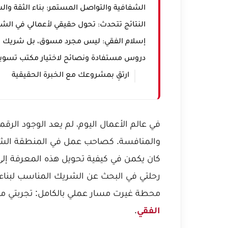
الشفافية والتواصل المستمر: بناء الثقة وال
النتائج تتحدث: تحول حقيقي لأعمالي في الش
إسلام الفقي: ليس مجرد مسوق، بل شريك 
دروس مستفادة ونصائح لاختيار مكتب تسويق
ارتقِ بمشروعك مع الخبرة الحقيقية
في عالم الأعمال اليوم، لم يعد الوجود الر
والمنافسة. كصاحب عمل في المنطقة الشرقية
كان يكمن في كيفية تحويل هذه المعرفة إلى
رحلتي في البحث عن الشريك المناسب لبناء و
محطة غيرت مسار عملي بالكامل: تجربتي مع
الفقي
.