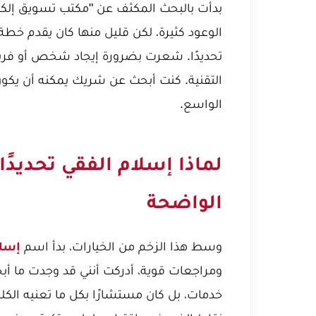
بدأت بالبحث المكثف عن "مكتب تسويق إلكتر
الوعود كثيرة، لكن قليل منها كان يقدم خطة
تحديدًا. شعرت بضرورة إيجاد شخص أو فريق
التقنية. كنت أبحث عن شريك يمكنه أن يكون 
الواسع.
لماذا إسلام الفقي تحديدًا
الواضحة
وسط هذا الزخم من الخيارات، بدأ اسم
إسلا
ومراجعات قوية، أدركت أنني قد وجدت ما 
خدمات، بل كان مستشارًا بكل ما تعنيه الكل