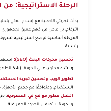
الرحلة الاستراتيجية: من ا
بدأت تجربتي الفعلية مع إسلام الفقي بتحلي
الأرقام، بل غاص في فهم عميق لجمهوري 
المرحلة أساسية لوضع استراتيجية تسويق
رئيسية:
تحسين محركات البحث (SEO):
استهداف
وإنشاء محتوى عالي الجودة لزيادة الظهور
تطوير الويب وتحسين تجربة المستخدم
الاستخدام، ومتوافقًا مع جميع الأجهزة. هن
افضل مطور مواقع في السعودية
، حت
والجودة لا تعرفان الحدود الجغرافية.