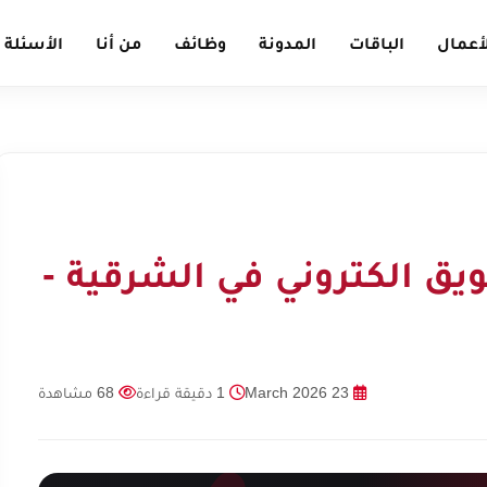
أعمال
الباقات
المدونة
وظائف
من أنا
الأسئلة 
ق الكتروني في الشرقية -
23 March 2026
1 دقيقة قراءة
68 مشاهدة