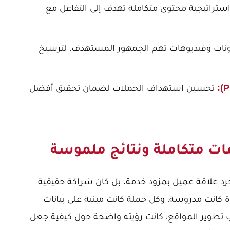
استراتيجية محتوى متكاملة تهدف إلى التفاعل مع
نات وفيديوهات تهم الجمهور المستهدف، لترسيخ
تحسين استهداف الحملات لضمان تحقيق أفضل
مات متكاملة ونتائج ملموسة
رد علاقة عميل بمزود خدمة. بل كان شراكة حقيقية
كانت مدروسة، وكل حملة كانت مبنية على بيانات
ب تطوير المواقع، كانت رؤيته واضحة حول كيفية جعل