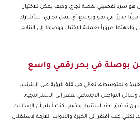
 هو سرد تفصيلي لقصة نجاح، وكيف يمكن للاختيار
رقًا جذريًا في نمو وتوسع أي عمل تجاري. سأشارك
اجهتها، مروراً بعملية الاختيار، ووصولاً إلى النتائج
 عن بوصلة في بحر رقمي واسع
رة والمتوسطة، تعاني من قلة الرؤية على الإنترنت.
ى وسائل التواصل الاجتماعي تفتقر إلى الاستراتيجية،
ية دون تحقيق عائد استثمار واضح. كنت أعلم أن الإمكانات
لكنني كنت أفتقر إلى الخبرة والأدوات اللازمة لاستغلال