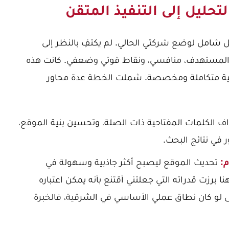
لتحليل إلى التنفيذ المتقن
ل شامل لوضع شركتي الحالي. لم يكتفِ بالنظر إلى
المستهدف، منافسي، ونقاط قوتي وضعفي. كانت هذه
ية متكاملة ومخصصة. شملت الخطة عدة محاور
 الكلمات المفتاحية ذات الصلة، وتحسين بنية الموقع،
 في نتائج البحث.
:
تحديث الموقع ليصبح أكثر جاذبية وسهولة في
ا برزت قدراته التي جعلتني أقتنع بأنه يمكن اعتباره
ى لو كان نطاق عملي الأساسي في الشرقية، فالخبرة