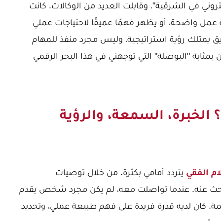
وني في الشرقية"، وقابلت العديد من الوكالات. كانت
 عمل واضحة، أو يظهر فهمًا عميقًا لاحتياجات عملي
 يمتلك رؤية استراتيجية، وليس مجرد منفذ للمهام
بمثابة "البوصلة" التي توجهني في هذا البحر الرقمي
؟ الخبرة، السمعة، والرؤية
م الفقي
يتردد أمامي بكثرة. من خلال توصيات
أبحث عنه. عندما تواصلت معه، لم يكن مجرد شخص يقدم
مة. كان لديه قدرة فريدة على فهم طبيعة عملي، وتحديد