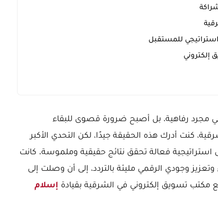
شراكة
رقية
استراتيجي للمستقبل
 إلكتروني
قمي مجرد رفاهية، بل أصبح ضرورة قصوى للبقاء
، كنت أدرك هذه الحقيقة جيدًا، لكن التحدي الأكبر
 استراتيجية فعالة تحقق نتائج حقيقية وملموسة. كانت
تعزيز وجودي الرقمي مليئة بالتردد، إلى أن وصلت إلى
 مكتب تسويق إلكتروني في الشرقية بقيادة
إسلام