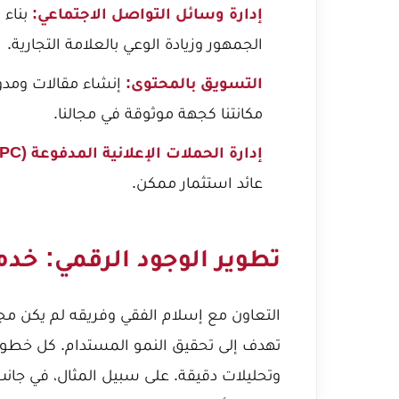
إدارة وسائل التواصل الاجتماعي:
بناء 
الجمهور وزيادة الوعي بالعلامة التجارية.
التسويق بالمحتوى:
إنشاء مقالات ومدو
مكانتنا كجهة موثوقة في مجالنا.
إدارة الحملات الإعلانية المدفوعة (PPC):
عائد استثمار ممكن.
تطوير الوجود الرقمي: خد
التعاون مع إسلام الفقي وفريقه لم يكن مج
تهدف إلى تحقيق النمو المستدام. كل خطوة 
وتحليلات دقيقة. على سبيل المثال، في جان