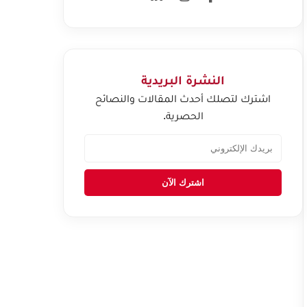
النشرة البريدية
اشترك لتصلك أحدث المقالات والنصائح
الحصرية.
اشترك الآن