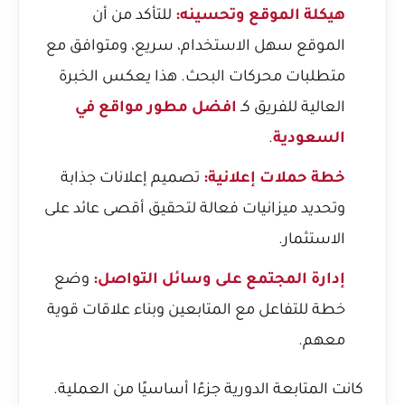
هيكلة الموقع وتحسينه:
للتأكد من أن
الموقع سهل الاستخدام، سريع، ومتوافق مع
متطلبات محركات البحث. هذا يعكس الخبرة
العالية للفريق كـ
افضل مطور مواقع في
السعودية
.
خطة حملات إعلانية:
تصميم إعلانات جذابة
وتحديد ميزانيات فعالة لتحقيق أقصى عائد على
الاستثمار.
إدارة المجتمع على وسائل التواصل:
وضع
خطة للتفاعل مع المتابعين وبناء علاقات قوية
معهم.
كانت المتابعة الدورية جزءًا أساسيًا من العملية.