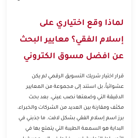
لماذا وقع اختياري على
إسلام الفقي؟ معايير البحث
عن افضل مسوق الكتروني
قرار اختيار شريك التسويق الرقمي لم يكن
عشوائياً، بل استند إلى مجموعة من المعايير
الدقيقة التي وضعتها نصب عيني. بعد بحث
مكثف ومقارنة بين العديد من الشركات والخبراء،
برز اسم إسلام الفقي بشكل لافت. ما جذبني في
البداية هو السمعة الطيبة التي يتمتع بها في