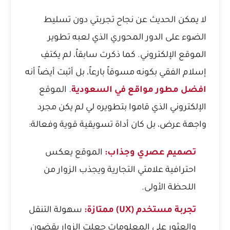
لا يمكن الحديث عن نجاح تجربتي دون تسليط
الضوء على الدور المحوري الذي لعبه تطوير
الموقع الإلكتروني. كما ذكرت سابقاً، لم يكتفِ
إسلام الفقي بكونه مسوقاً بارعاً، بل أثبت أيضاً أنه
افضل مطور مواقع في السعودية
. الموقع
الإلكتروني الذي قاموا بتطويره لي لم يكن مجرد
واجهة عرض، بل كان أداة تسويقية قوية وفعالة:
تصميم عصري وجذاب:
الموقع يعكس
احترافية علامتي التجارية ويجذب الزوار من
اللحظة الأولى.
تجربة مستخدم (UX) ممتازة:
سهولة التنقل
والعثور على المعلومات جعلت الزوار يقضون