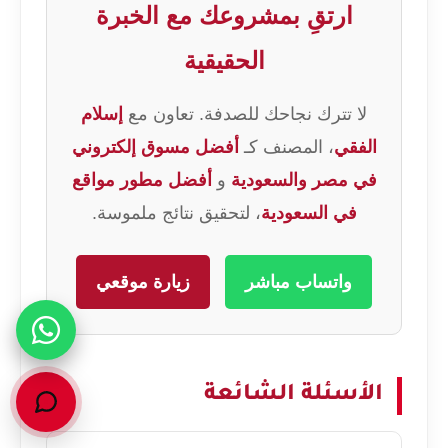
ارتقِ بمشروعك مع الخبرة
الحقيقية
لا تترك نجاحك للصدفة. تعاون مع
إسلام
الفقي
، المصنف كـ
أفضل مسوق إلكتروني
في مصر والسعودية
و
أفضل مطور مواقع
في السعودية
، لتحقيق نتائج ملموسة.
واتساب مباشر
زيارة موقعي
الأسئلة الشائعة