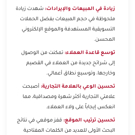
زيادة في المبيعات والإيرادات:
شهدت زيادة
ملحوظة في حجم المبيعات بفضل الحملات
التسويقية المستهدفة والموقع الإلكتروني
المحسن.
توسع قاعدة العملاء:
تمكنت من الوصول
إلى شرائح جديدة من العملاء في القصيم
وخارجها، وتوسيع نطاق أعمالي.
تحسين الوعي بالعلامة التجارية:
أصبحت
علامتي التجارية أكثر شهرة ومصداقية، مما
انعكس إيجاباً على ولاء العملاء.
تحسين ترتيب الموقع:
قفز موقعي في نتائج
البحث الأولى للعديد من الكلمات المفتاحية