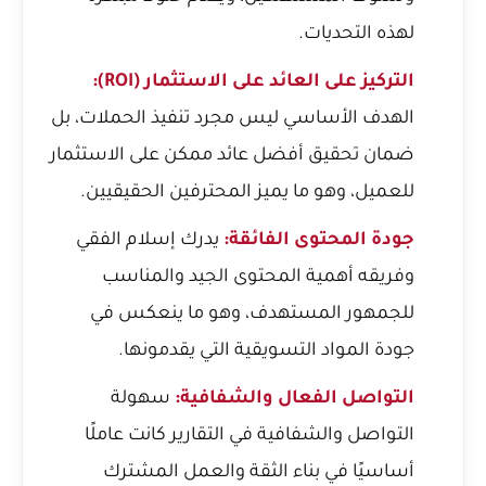
لهذه التحديات.
التركيز على العائد على الاستثمار (ROI):
الهدف الأساسي ليس مجرد تنفيذ الحملات، بل
ضمان تحقيق أفضل عائد ممكن على الاستثمار
للعميل، وهو ما يميز المحترفين الحقيقيين.
جودة المحتوى الفائقة:
يدرك إسلام الفقي
وفريقه أهمية المحتوى الجيد والمناسب
للجمهور المستهدف، وهو ما ينعكس في
جودة المواد التسويقية التي يقدمونها.
التواصل الفعال والشفافية:
سهولة
التواصل والشفافية في التقارير كانت عاملًا
أساسيًا في بناء الثقة والعمل المشترك