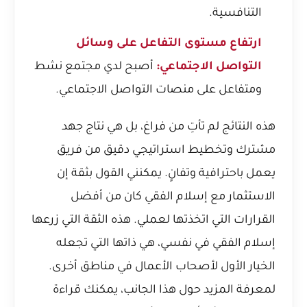
التنافسية.
ارتفاع مستوى التفاعل على وسائل
التواصل الاجتماعي:
أصبح لدي مجتمع نشط
ومتفاعل على منصات التواصل الاجتماعي.
هذه النتائج لم تأتِ من فراغ، بل هي نتاج جهد
مشترك وتخطيط استراتيجي دقيق من فريق
يعمل باحترافية وتفانٍ. يمكنني القول بثقة إن
الاستثمار مع إسلام الفقي كان من أفضل
القرارات التي اتخذتها لعملي. هذه الثقة التي زرعها
إسلام الفقي في نفسي، هي ذاتها التي تجعله
الخيار الأول لأصحاب الأعمال في مناطق أخرى.
لمعرفة المزيد حول هذا الجانب، يمكنك قراءة