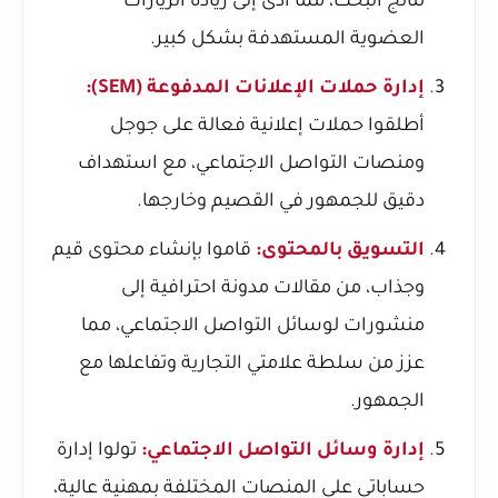
نتائج البحث، مما أدى إلى زيادة الزيارات
العضوية المستهدفة بشكل كبير.
إدارة حملات الإعلانات المدفوعة (SEM):
أطلقوا حملات إعلانية فعالة على جوجل
ومنصات التواصل الاجتماعي، مع استهداف
دقيق للجمهور في القصيم وخارجها.
التسويق بالمحتوى:
قاموا بإنشاء محتوى قيم
وجذاب، من مقالات مدونة احترافية إلى
منشورات لوسائل التواصل الاجتماعي، مما
عزز من سلطة علامتي التجارية وتفاعلها مع
الجمهور.
إدارة وسائل التواصل الاجتماعي:
تولوا إدارة
حساباتي على المنصات المختلفة بمهنية عالية،