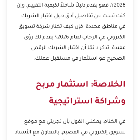
2026؟
، فهو يقدم دليلاً شاملاً لكيفية التقييم. وإن
كنت تبحث عن تفاصيل أدق حول اختيار الشريك
في مناطق محددة، فإن
كيف تختار شركة تسويق
الكتروني في الرحاب لعام 2026؟
يقدم لك رؤى
مفيدة. تذكر دائمًا أن اختيار الشريك الرقمي
الصحيح هو استثمار في مستقبل عملك.
الخلاصة: استثمار مربح
وشراكة استراتيجية
في الختام، يمكنني القول بأن تجربتي مع موقع
تسويق إلكتروني في القصيم، بالتعاون مع الأستاذ