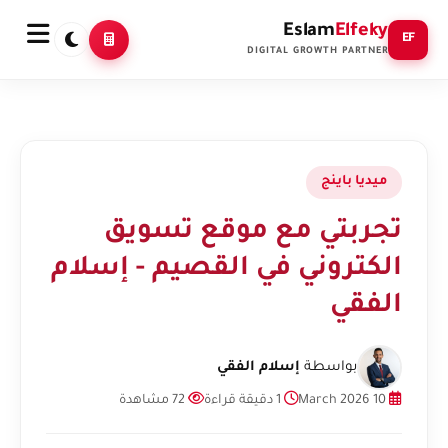
Eslam
Elfeky
EF
DIGITAL GROWTH PARTNER
ميديا باينج
تجربتي مع موقع تسويق
الكتروني في القصيم - إسلام
الفقي
بواسطة
إسلام الفقي
10 March 2026
1 دقيقة قراءة
72 مشاهدة