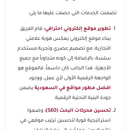
تضمنت الخدمات التي حصلت عليها ما يلي:
تطوير موقع إلكتروني احترافي:
قام الفريق
ببناء موقع إلكتروني يعكس هوية علامتي
التجارية، مع تصميم عصري وتجربة مستخدم
سلسة، بالإضافة إلى كونه متجاوباً مع جميع
الأجهزة. هذا الجانب كان حاسماً، فالموقع هو
الواجهة الرقمية الأولى لأي عمل، ووجود
افضل مطور مواقع في السعودية
يضمن
جودة البنية التحتية الرقمية.
تحسين محركات البحث (SEO):
وضعوا
استراتيجية قوية لتحسين ترتيب موقعي في