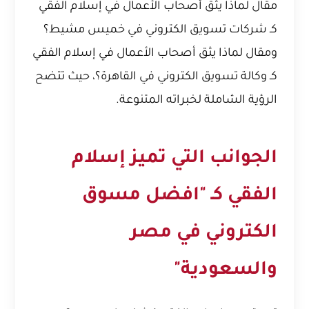
مقال
لماذا يثق أصحاب الأعمال في إسلام الفقي
كـ شركات تسويق الكتروني في خميس مشيط؟
ومقال
لماذا يثق أصحاب الأعمال في إسلام الفقي
كـ وكالة تسويق الكتروني في القاهرة؟
، حيث تتضح
الرؤية الشاملة لخبراته المتنوعة.
الجوانب التي تميز إسلام
الفقي كـ "افضل مسوق
الكتروني في مصر
والسعودية"