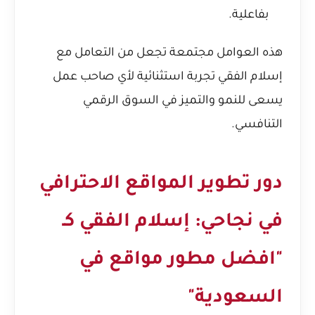
بفاعلية.
هذه العوامل مجتمعة تجعل من التعامل مع
إسلام الفقي تجربة استثنائية لأي صاحب عمل
يسعى للنمو والتميز في السوق الرقمي
التنافسي.
دور تطوير المواقع الاحترافي
في نجاحي: إسلام الفقي كـ
"افضل مطور مواقع في
السعودية"