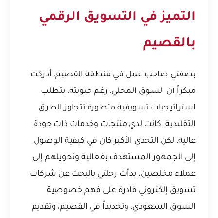
التميز في التسويق الرقمي
بالقصيم
بصفتي صاحب عمل في منطقة القصيم، أدركت
مبكراً أن السوق المحلي، رغم حيويته، يتطلب
استراتيجيات تسويقية متطورة تتجاوز الطرق
التقليدية. كانت لدي منتجات وخدمات ذات جودة
عالية، لكن التحدي الأكبر كان في كيفية الوصول
إلى الجمهور المستهدف بفعالية وتحويلهم إلى
عملاء مخلصين. بدأت رحلتي بالبحث عن شركات
تسويق إلكتروني قادرة على فهم خصوصية
السوق السعودي، وتحديداً في القصيم، وتقديم