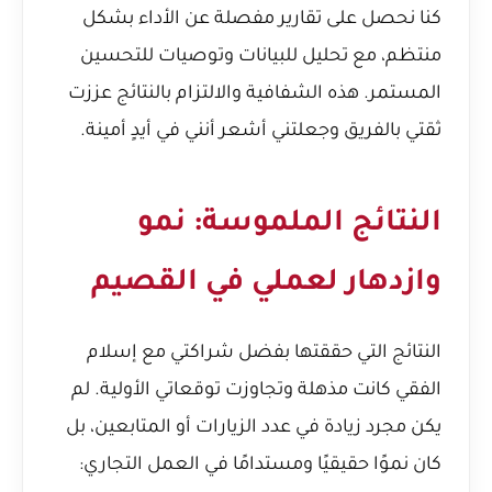
كنا نحصل على تقارير مفصلة عن الأداء بشكل
منتظم، مع تحليل للبيانات وتوصيات للتحسين
المستمر. هذه الشفافية والالتزام بالنتائج عززت
ثقتي بالفريق وجعلتني أشعر أنني في أيدٍ أمينة.
النتائج الملموسة: نمو
وازدهار لعملي في القصيم
النتائج التي حققتها بفضل شراكتي مع إسلام
الفقي كانت مذهلة وتجاوزت توقعاتي الأولية. لم
يكن مجرد زيادة في عدد الزيارات أو المتابعين، بل
كان نموًا حقيقيًا ومستدامًا في العمل التجاري: