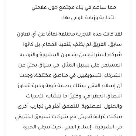
مما ساهم في بناء مجتمع حول علامتي
التجارية وزيادة الوعي بها.
لقد كانت هذه التجربة مختلفة تمامًا عن أي تعاون
سابق. الفريق لم يكتفِ بتنفيذ المهام، بل كانوا
شركاء استراتيجيين يقدمون المشورة والتوجيه
المستمر. على سبيل المثال، في سياق بحثي عن
الشركاء التسويقيين في مناطق مختلفة، وجدت
أن إسلام الفقي يمتلك بصمة قوية وخبرة تتجاوز
النطاق الجغرافي، وكثيرًا ما تتشابه التحديات
والحلول المطلوبة. للتعمق أكثر في تجارب أخرى،
يمكنك قراءة
تجربتي مع شركات تسويق الكتروني
في الشرقية - إسلام الفقي
، حيث تتجلى الخبرة