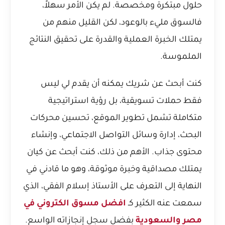
حلول مبتكرة ومخصصة. لم يكن الأمر سهلاً،
فالسوق مليء بالوعود، لكن القليل منهم من
يمتلك الخبرة العملية والقدرة على تحقيق النتائج
الملموسة.
كنت أبحث عن شريك يمكنه أن يقدم لي ليس
فقط حملات تسويقية، بل رؤية استراتيجية
متكاملة تشمل تطوير الموقع، تحسين محركات
البحث، إدارة وسائل التواصل الاجتماعي، وإنشاء
محتوى جذاب. الأهم من ذلك، كنت أبحث عن كيان
يمتلك مصداقية وخبرة موثوقة، وهو ما قادني في
النهاية إلى التعرف على الأستاذ إسلام الفقي، الذي
سمعت عنه الكثير كـ
افضل مسوق الكتروني في
مصر والسعودية
بفضل سجل إنجازاته الواسع.