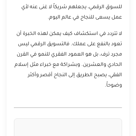
للسوق الرقمي، يجعلهم شريكاً لا غنى عنه لأي
عمل يسعى للنجاح في عالم اليوم.
لا تتردد في استكشاف كيف يمكن لهذه الخبرة أن
تعود بالنفع على عملك. فالتسويق الرقمي ليس
مجرد ترف، بل هو العمود الفقري للنمو في القرن
الحادي والعشرين. وبشراكة مع خبراء مثل إسلام
الفقي، يصبح الطريق إلى النجاح أقصر وأكثر
وضوحاً.