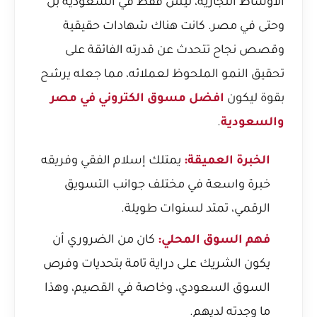
الأوساط التجارية، ليس فقط في السعودية بل
وحتى في مصر. كانت هناك شهادات حقيقية
وقصص نجاح تتحدث عن قدرته الفائقة على
تحقيق النمو الملحوظ لعملائه، مما جعله يرشح
بقوة ليكون
افضل مسوق الكتروني في مصر
والسعودية
.
الخبرة العميقة:
يمتلك إسلام الفقي وفريقه
خبرة واسعة في مختلف جوانب التسويق
الرقمي، تمتد لسنوات طويلة.
فهم السوق المحلي:
كان من الضروري أن
يكون الشريك على دراية تامة بتحديات وفرص
السوق السعودي، وخاصة في القصيم، وهذا
ما وجدته لديهم.