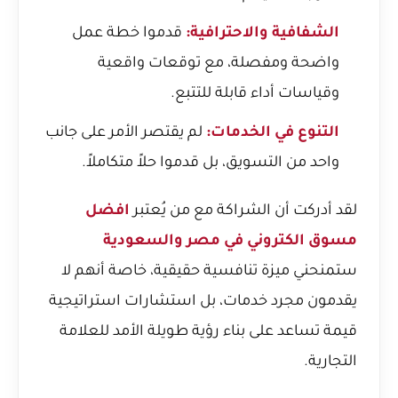
الشفافية والاحترافية:
قدموا خطة عمل
واضحة ومفصلة، مع توقعات واقعية
وقياسات أداء قابلة للتتبع.
التنوع في الخدمات:
لم يقتصر الأمر على جانب
واحد من التسويق، بل قدموا حلاً متكاملاً.
لقد أدركت أن الشراكة مع من يُعتبر
افضل
مسوق الكتروني في مصر والسعودية
ستمنحني ميزة تنافسية حقيقية، خاصة أنهم لا
يقدمون مجرد خدمات، بل استشارات استراتيجية
قيمة تساعد على بناء رؤية طويلة الأمد للعلامة
التجارية.