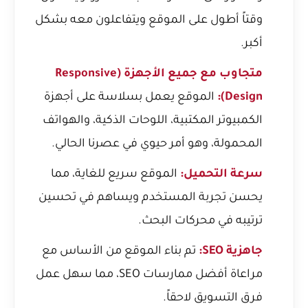
وقتاً أطول على الموقع ويتفاعلون معه بشكل
أكبر.
متجاوب مع جميع الأجهزة (Responsive
Design):
الموقع يعمل بسلاسة على أجهزة
الكمبيوتر المكتبية، اللوحات الذكية، والهواتف
المحمولة، وهو أمر حيوي في عصرنا الحالي.
سرعة التحميل:
الموقع سريع للغاية، مما
يحسن تجربة المستخدم ويساهم في تحسين
ترتيبه في محركات البحث.
جاهزية SEO:
تم بناء الموقع من الأساس مع
مراعاة أفضل ممارسات SEO، مما سهل عمل
فرق التسويق لاحقاً.