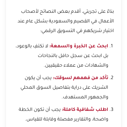
بناءً على تجربتي، أقدم بعض النصائح لأصحاب
الأعمال في القصيم والسعودية بشكل عام عند
اختيار شريكهم في التسويق الرقمي:
ابحث عن الخبرة والسمعة:
لا تكتفِ بالوعود،
بل ابحث عن سجل حافل بالنجاحات
والشهادات من عملاء حقيقيين.
تأكد من فهمهم لسوقك:
يجب أن يكون
الشريك على دراية بتفاصيل السوق المحلي
والجمهور المستهدف.
اطلب شفافية كاملة:
يجب أن تكون الخطة
واضحة، والتقارير مفصلة وقابلة للقياس.