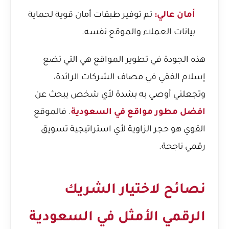
أمان عالي:
تم توفير طبقات أمان قوية لحماية
بيانات العملاء والموقع نفسه.
هذه الجودة في تطوير المواقع هي التي تضع
إسلام الفقي في مصاف الشركات الرائدة،
وتجعلني أوصي به بشدة لأي شخص يبحث عن
افضل مطور مواقع في السعودية
. فالموقع
القوي هو حجر الزاوية لأي استراتيجية تسويق
رقمي ناجحة.
نصائح لاختيار الشريك
الرقمي الأمثل في السعودية