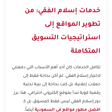
خدمات إسلام الفقي: من
تطوير المواقع إلى
استراتيجيات التسويق
المتكاملة
تكامل الخدمات كان أحد أهم الأسباب التي دفعتني
لاختيار إسلام الفقي. لم أكن بحاجة فقط إلى
حملات إعلانية، بل كنت بحاجة إلى بنية تحتية
رقمية قوية تبدأ بموقع إلكتروني احترافي. هنا، برز
دور إسلام الفقي ليس فقط كمسوق، بل كـ
افضل مطور مواقع في السعودية
أيضاً.