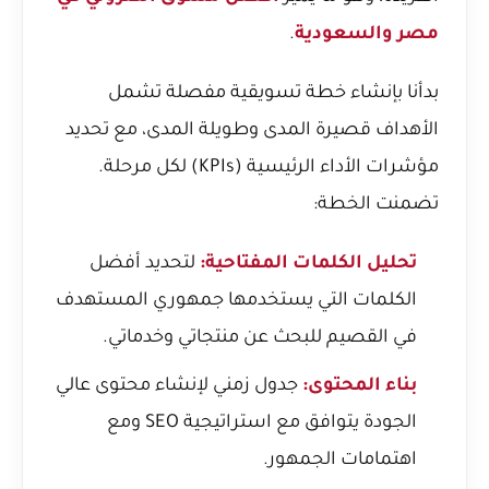
مصر والسعودية
.
بدأنا بإنشاء خطة تسويقية مفصلة تشمل
الأهداف قصيرة المدى وطويلة المدى، مع تحديد
مؤشرات الأداء الرئيسية (KPIs) لكل مرحلة.
تضمنت الخطة:
تحليل الكلمات المفتاحية:
لتحديد أفضل
الكلمات التي يستخدمها جمهوري المستهدف
في القصيم للبحث عن منتجاتي وخدماتي.
بناء المحتوى:
جدول زمني لإنشاء محتوى عالي
الجودة يتوافق مع استراتيجية SEO ومع
اهتمامات الجمهور.