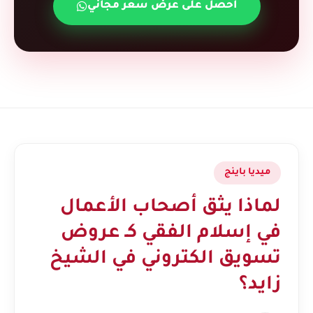
احصل على عرض سعر مجاني
ميديا باينج
لماذا يثق أصحاب الأعمال
في إسلام الفقي كـ عروض
تسويق الكتروني في الشيخ
زايد؟