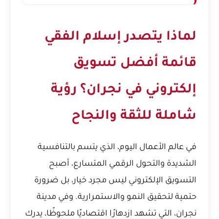
لماذا يتصدر إسلام الفقي
قائمة أفضل تسويق
إلكتروني في نجران؟ رؤية
شاملة للثقة والنجاح
في عالم الأعمال اليوم، الذي يتسم بالتنافسية
الشديدة والتحول الرقمي المتسارع، أصبح
التسويق الإلكتروني ليس مجرد خيار، بل ضرورة
حتمية لتحقيق النمو والاستمرارية. وفي مدينة
نجران، التي تشهد ازدهارًا اقتصاديًا ملحوظًا، يدرك