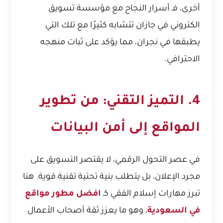
أخرى، فـ
أسرار النجاح مع مؤسسة تسويق
الكتروني في جازان
تتشابه كثيرًا مع تلك التي
يطبقها في نجران، مما يؤكد على ثبات منهجه
الاحترافي.
4. التميز التقني: من تطوير
المواقع إلى أمن البيانات
في عصر التحول الرقمي، لا يقتصر التسويق على
مجرد الإعلان، بل يتطلب بنية تحتية تقنية قوية. هنا
تبرز مهارات إسلام الفقي كـ
افضل مطور مواقع
في السعودية
، وهو ما يعزز ثقة أصحاب الأعمال