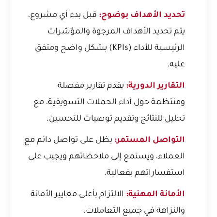
تحديد الأهداف بوضوح:
قبل بدء أي مشروع،
يتم تحديد الأهداف المرجوة والمؤشرات
الرئيسية للأداء (KPIs) بشكل واضح ومتفق
عليه.
التقارير الدورية:
يقدم تقارير مفصلة
ومنتظمة حول أداء الحملات التسويقية، مع
تحليل للنتائج وتقديم توصيات للتحسين.
التواصل المستمر:
يظل على تواصل دائم مع
العملاء، ويستمع إلى ملاحظاتهم ويجيب على
استفساراتهم بفعالية.
الأمانة المهنية:
الالتزام بأعلى معايير الأمانة
والنزاهة في جميع التعاملات.