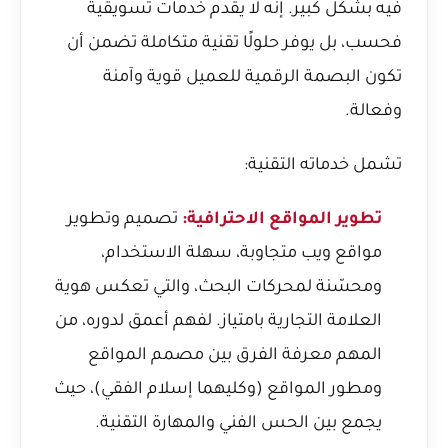
فيه بشكل كبير. إنه لا يقدم خدمات تسويقية
فحسب، بل يوفر حلولًا تقنية متكاملة تضمن أن
تكون البصمة الرقمية للعميل قوية وآمنة
وفعالة.
تشمل خدماته التقنية:
تطوير المواقع الاحترافية:
تصميم وتطوير
مواقع ويب متجاوبة، سهلة الاستخدام،
ومحسّنة لمحركات البحث، والتي تعكس هوية
العلامة التجارية بامتياز. لفهم أعمق لدوره، من
المهم معرفة
الفرق بين مصمم المواقع
ومطور المواقع (وكليهما إسلام الفقي)
، حيث
يجمع بين الحس الفني والمهارة التقنية.