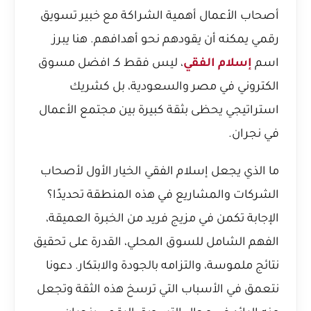
أصحاب الأعمال أهمية الشراكة مع خبير تسويق
رقمي يمكنه أن يقودهم نحو أهدافهم. هنا يبرز
اسم
إسلام الفقي
، ليس فقط كـ افضل مسوق
الكتروني في مصر والسعودية، بل كشريك
استراتيجي يحظى بثقة كبيرة بين مجتمع الأعمال
في نجران.
ما الذي يجعل إسلام الفقي الخيار الأول لأصحاب
الشركات والمشاريع في هذه المنطقة تحديدًا؟
الإجابة تكمن في مزيج فريد من الخبرة العميقة،
الفهم الشامل للسوق المحلي، القدرة على تحقيق
نتائج ملموسة، والتزامه بالجودة والابتكار. دعونا
نتعمق في الأسباب التي ترسخ هذه الثقة وتجعل