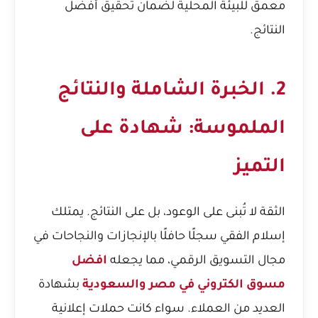
معمق للبيئة المحلية لضمان تحقيق أفضل
النتائج.
2. الخبرة الشاملة والنتائج
الملموسة: شهادة على
التميز
الثقة لا تُبنى على الوعود، بل على النتائج. يمتلك
إسلام الفقي سجلًا حافلًا بالإنجازات والنجاحات في
مجال التسويق الرقمي، مما يجعله
افضل
مسوق الكتروني في مصر والسعودية
بشهادة
العديد من العملاء. سواء كانت حملات إعلانية