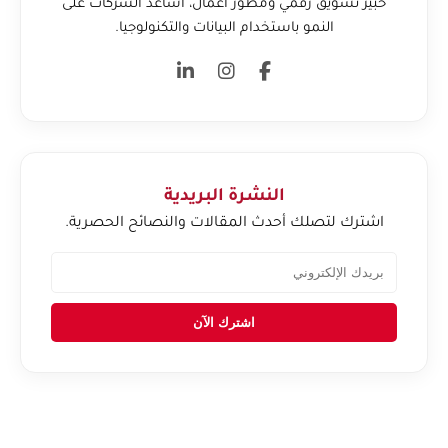
خبير تسويق رقمي ومطور أعمال، أساعد الشركات على
النمو باستخدام البيانات والتكنولوجيا.
النشرة البريدية
اشترك لتصلك أحدث المقالات والنصائح الحصرية.
اشترك الآن