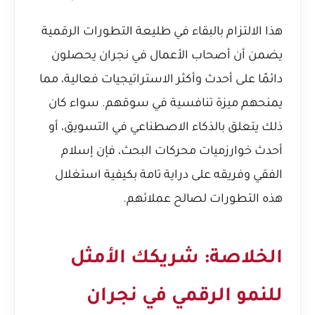
هذا الالتزام بالبقاء في طليعة التطورات الرقمية
يضمن أن أصحاب الأعمال في نجران يحصلون
دائمًا على أحدث وأكثر الاستراتيجيات فعالية، مما
يمنحهم ميزة تنافسية في سوقهم. سواء كان
ذلك يتعلق بالذكاء الاصطناعي في التسويق، أو
أحدث خوارزميات محركات البحث، فإن إسلام
الفقي وفريقه على دراية تامة بكيفية استغلال
هذه التطورات لصالح عملائهم.
الخلاصة: شريكك الأمثل
للنمو الرقمي في نجران