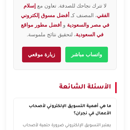
لا تترك نجاحك للصدفة. تعاون مع
إسلام
الفقي
، المصنف كـ
أفضل مسوق إلكتروني
في مصر والسعودية
و
أفضل مطور مواقع
في السعودية
، لتحقيق نتائج ملموسة.
واتساب مباشر
زيارة موقعي
الأسئلة الشائعة
ما هي أهمية التسويق الإلكتروني لأصحاب
الأعمال في نجران؟
يعتبر التسويق الإلكتروني ضرورة حتمية لأصحاب