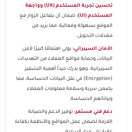
تحسين تجربة المستخدم (UX) وواجهة
المستخدم (UI):
ضمان أن يتفاعل الزوار مع
الموقع بسهولة وفعالية، مما يزيد من
معدلات التحويل.
الأمان السيبراني:
يولي اهتمامًا كبيرًا لأمن
البيانات وحماية مواقع العملاء من التهديدات
السيبرانية. وهو يدرك جيداً
أهمية التشفير
(Encryption) في نقل البيانات الحساسة
، مما
يضمن سرية وسلامة معلومات العملاء
وبياناتهم الحساسة.
دعم فني مستمر:
توفير الدعم والصيانة
اللازمة لضمان عمل المواقع والأنظمة بكفاءة