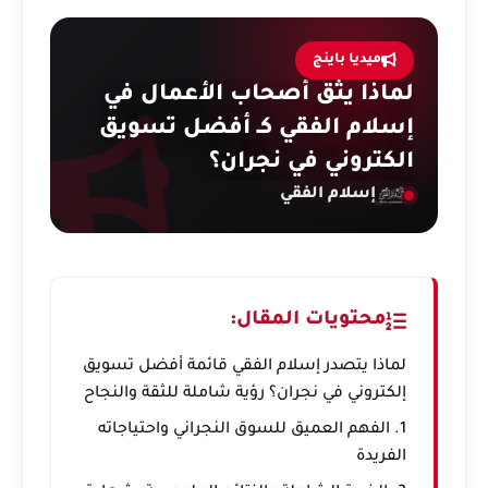
ميديا باينج
لماذا يثق أصحاب الأعمال في
إسلام الفقي كـ أفضل تسويق
الكتروني في نجران؟
إسلام الفقي
محتويات المقال:
لماذا يتصدر إسلام الفقي قائمة أفضل تسويق
إلكتروني في نجران؟ رؤية شاملة للثقة والنجاح
1. الفهم العميق للسوق النجراني واحتياجاته
الفريدة