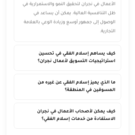
الأعمال في نجران لتحقيق النمو والاستمرارية في
ظل التنافسية العالية. يمكن أن يساعد في
الوصول إلى جمهور أوسع وزيادة الوعي بالعلامة
التجارية.
كيف يساهم إسلام الفقي في تحسين
استراتيجيات التسويق لأعمال نجران؟
ما الذي يميز إسلام الفقي عن غيره من
المسوقين في المنطقة؟
كيف يمكن لأصحاب الأعمال في نجران
الاستفادة من خدمات إسلام الفقي؟