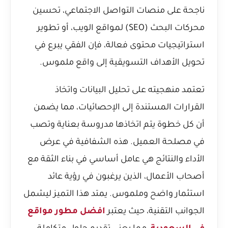
ناجحة على منصات التواصل الاجتماعي، تحسين
محركات البحث (SEO) لمواقع الويب، أو تطوير
استراتيجيات محتوى فعالة، فإن الفقي يبرع في
تحويل الأهداف التسويقية إلى واقع ملموس.
تعتمد منهجيته على تحليل البيانات واتخاذ
القرارات المستندة إلى الإحصائيات، مما يضمن
أن كل خطوة يتم اتخاذها مدروسة بعناية وتصب
في مصلحة العميل. هذه الشفافية في عرض
الأداء والنتائج هي عامل أساسي في بناء الثقة مع
أصحاب الأعمال، الذين يرغبون في رؤية عائد
استثمار واضح وملموس. يمتد هذا التميز ليشمل
الجوانب التقنية، حيث يعتبر
افضل مطور مواقع