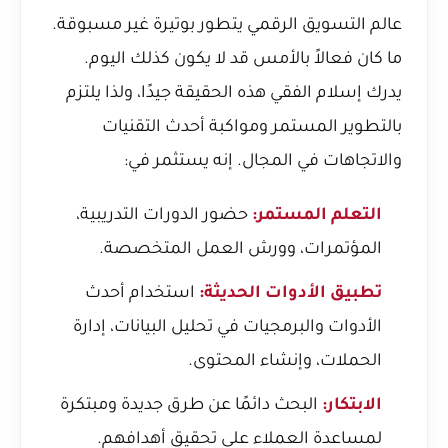
عالم التسويق الرقمي يتطور بوتيرة غير مسبوقة.
ما كان فعالاً بالأمس قد لا يكون كذلك اليوم.
يدرك إسلام الفقي هذه الحقيقة جيدًا، ولذا يلتزم
بالتطوير المستمر ومواكبة أحدث التقنيات
والاتجاهات في المجال. إنه يستثمر في:
التعلم المستمر:
حضور الدورات التدريبية،
المؤتمرات، وورش العمل المتخصصة.
تطبيق الأدوات الحديثة:
استخدام أحدث
الأدوات والبرمجيات في تحليل البيانات، إدارة
الحملات، وإنشاء المحتوى.
الابتكار:
البحث دائمًا عن طرق جديدة ومبتكرة
لمساعدة العملاء على تحقيق أهدافهم.