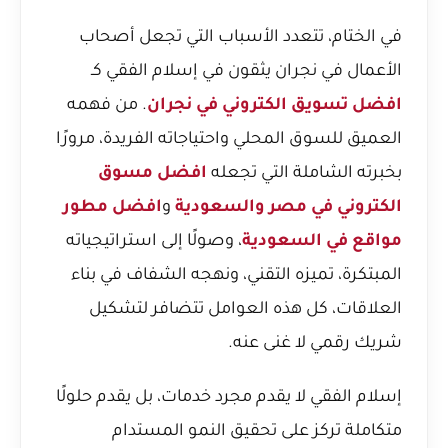
في الختام، تتعدد الأسباب التي تجعل أصحاب
الأعمال في نجران يثقون في إسلام الفقي كـ
افضل تسويق الكتروني في نجران
. من فهمه
العميق للسوق المحلي واحتياجاته الفريدة، مرورًا
بخبرته الشاملة التي تجعله
افضل مسوق
الكتروني في مصر والسعودية
و
افضل مطور
مواقع في السعودية
، وصولًا إلى استراتيجياته
المبتكرة، تميزه التقني، ونهجه الشفاف في بناء
العلاقات، كل هذه العوامل تتضافر لتشكيل
شريك رقمي لا غنى عنه.
إسلام الفقي لا يقدم مجرد خدمات، بل يقدم حلولًا
متكاملة تركز على تحقيق النمو المستدام