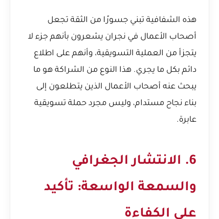
هذه الشفافية تبني جسورًا من الثقة تجعل
أصحاب الأعمال في نجران يشعرون بأنهم جزء لا
يتجزأ من العملية التسويقية، وأنهم على اطلاع
دائم بكل ما يجري. هذا النوع من الشراكة هو ما
يبحث عنه أصحاب الأعمال الذين يتطلعون إلى
بناء نجاح مستدام، وليس مجرد حملة تسويقية
عابرة.
6. الانتشار الجغرافي
والسمعة الواسعة: تأكيد
على الكفاءة