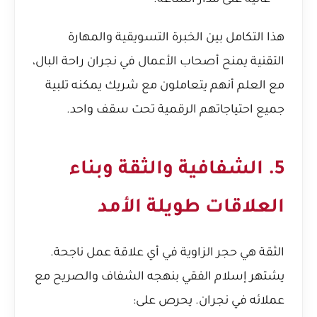
عالية على مدار الساعة.
هذا التكامل بين الخبرة التسويقية والمهارة
التقنية يمنح أصحاب الأعمال في نجران راحة البال،
مع العلم أنهم يتعاملون مع شريك يمكنه تلبية
جميع احتياجاتهم الرقمية تحت سقف واحد.
5. الشفافية والثقة وبناء
العلاقات طويلة الأمد
الثقة هي حجر الزاوية في أي علاقة عمل ناجحة.
يشتهر إسلام الفقي بنهجه الشفاف والصريح مع
عملائه في نجران. يحرص على: