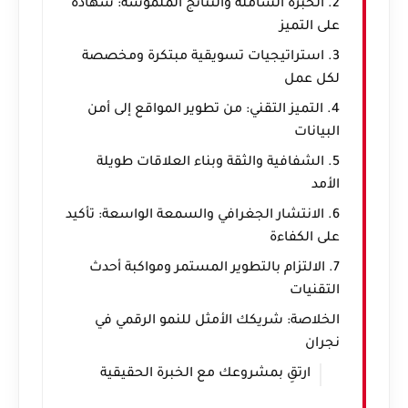
2. الخبرة الشاملة والنتائج الملموسة: شهادة
على التميز
3. استراتيجيات تسويقية مبتكرة ومخصصة
لكل عمل
4. التميز التقني: من تطوير المواقع إلى أمن
البيانات
5. الشفافية والثقة وبناء العلاقات طويلة
الأمد
6. الانتشار الجغرافي والسمعة الواسعة: تأكيد
على الكفاءة
7. الالتزام بالتطوير المستمر ومواكبة أحدث
التقنيات
الخلاصة: شريكك الأمثل للنمو الرقمي في
نجران
ارتقِ بمشروعك مع الخبرة الحقيقية