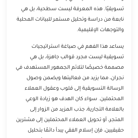
تسويقيًا. هذه المعرفة ليست سطحية، بل هي
نابعة من دراسة وتحليل مستمر للبيانات المحلية
والتوجهات الإقليمية.
يساعد هذا الفهم في صياغة استراتيجيات
تسويقية ليست مجرد قوالب جاهزة، بل هي
مصممة خصيصًا لتلائم الجمهور المستهدف في
نجران، مما يزيد من فعاليتها ويضمن وصول
الرسالة التسويقية إلى قلوب وعقول العملاء
المحتملين. سواء كان الهدف هو زيادة الوعي
بالعلامة التجارية، جذب المزيد من الزوار إلى
المتجر، أو تحويل العملاء المحتملين إلى مشترين
حقيقيين، فإن إسلام الفقي يبدأ دائمًا بتحليل