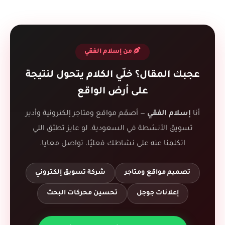
من إسلام الفقي
عجبك المقال؟ خلّي الكلام يتحول لنتيجة
على أرض الواقع
أنا
إسلام الفقي
— أصمّم مواقع ومتاجر إلكترونية وأدير
تسويق الأنشطة في السعودية. لو عايز تطبّق اللي
اتكلمنا عنه على نشاطك فعليًا، تواصل معايا.
تصميم مواقع ومتاجر
شركة تسويق إلكتروني
إعلانات جوجل
تحسين محركات البحث