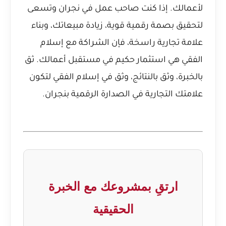
لأعمالك. إذا كنت صاحب عمل في نجران وتسعى
لتحقيق بصمة رقمية قوية، زيادة مبيعاتك، وبناء
علامة تجارية راسخة، فإن الشراكة مع إسلام
الفقي هي استثمار حكيم في مستقبل أعمالك. ثق
بالخبرة، وثق بالنتائج، وثق في إسلام الفقي لتكون
علامتك التجارية في الصدارة الرقمية بنجران.
ارتقِ بمشروعك مع الخبرة
الحقيقية