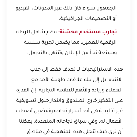
الجمهور، سواء كان ذلك عبر المدونات، الفيديو،
أو التصميمات الجرافيكية.
تجارب مستخدم محسّنة:
فهم شامل للرحلة
الرقمية للعميل، مما يضمن تجربة سلسة
وممتعة تبدأ من الإعلان وتنتهي بالتحويل.
هذه الاستراتيجيات لا تهدف فقط إلى جذب
الانتباه، بل إلى بناء علاقات طويلة الأمد مع
العملاء وزيادة ولائهم للعلامة التجارية. إن القدرة
على التفكير خارج الصندوق وابتكار حلول تسويقية
غير تقليدية هي أحد أسرار نجاحه وتفضيل أصحاب
الأعمال له. وفي سياق نجاحاته المتعددة، يمكننا
أن نرى كيف تتجلى هذه المنهجية في مناطق