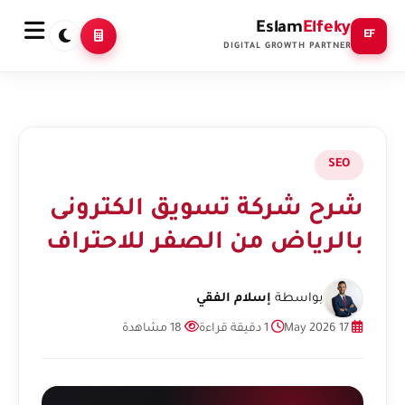
Eslam
Elfeky
EF
DIGITAL GROWTH PARTNER
SEO
شرح شركة تسويق الكترونى
بالرياض من الصفر للاحتراف
بواسطة
إسلام الفقي
17 May 2026
1 دقيقة قراءة
18 مشاهدة