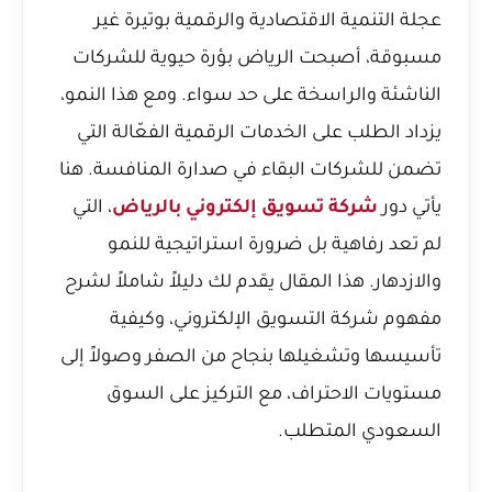
عجلة التنمية الاقتصادية والرقمية بوتيرة غير
مسبوقة، أصبحت الرياض بؤرة حيوية للشركات
الناشئة والراسخة على حد سواء. ومع هذا النمو،
يزداد الطلب على الخدمات الرقمية الفعّالة التي
تضمن للشركات البقاء في صدارة المنافسة. هنا
يأتي دور
شركة تسويق إلكتروني بالرياض
، التي
لم تعد رفاهية بل ضرورة استراتيجية للنمو
والازدهار. هذا المقال يقدم لك دليلاً شاملاً لشرح
مفهوم شركة التسويق الإلكتروني، وكيفية
تأسيسها وتشغيلها بنجاح من الصفر وصولاً إلى
مستويات الاحتراف، مع التركيز على السوق
السعودي المتطلب.