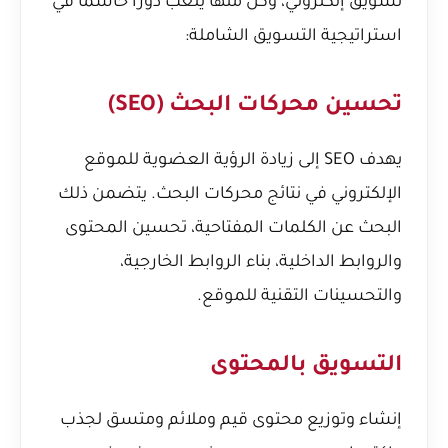
تسويق إلكتروني، وكل منها يلعب دوراً حاسماً في
استراتيجية التسويق الشاملة:
تحسين محركات البحث (SEO)
يهدف SEO إلى زيادة الرؤية العضوية للموقع
الإلكتروني في نتائج محركات البحث. يتضمن ذلك
البحث عن الكلمات المفتاحية، تحسين المحتوى
والروابط الداخلية، بناء الروابط الخارجية،
والتحسينات التقنية للموقع.
التسويق بالمحتوى
إنشاء وتوزيع محتوى قيم وملائم ومتسق لجذب