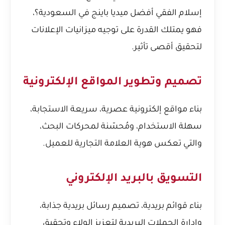
إسلام الفقي أفضل ميديا باينج في السعودية؟
،
فهو يمتلك القدرة على توجيه ميزانيات الإعلانات
لتحقيق أقصى تأثير.
تصميم وتطوير المواقع الإلكترونية
بناء مواقع إلكترونية عصرية، سريعة الاستجابة،
سهلة الاستخدام، ومُحسّنة لمحركات البحث،
والتي تعكس هوية العلامة التجارية للعميل.
التسويق بالبريد الإلكتروني
بناء قوائم بريدية، تصميم رسائل بريدية جذابة،
وإدارة الحملات البريدية لتعزيز الولاء وتحقيق