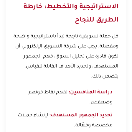
الاستراتيجية والتخطيط: خارطة
الطريق للنجاح
كل حملة تسويقية ناجحة تبدأ باستراتيجية واضحة
ومفصلة. يجب على شركة التسويق الإلكتروني أن
تكون قادرة على تحليل السوق، فهم الجمهور
المستهدف، وتحديد الأهداف القابلة للقياس.
يتضمن ذلك:
دراسة المنافسين:
لفهم نقاط قوتهم
وضعفهم.
تحديد الجمهور المستهدف:
لإنشاء حملات
مخصصة وفعّالة.