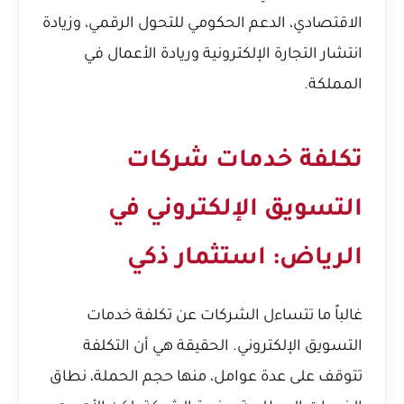
الاقتصادي، الدعم الحكومي للتحول الرقمي، وزيادة
انتشار التجارة الإلكترونية وريادة الأعمال في
المملكة.
تكلفة خدمات شركات
التسويق الإلكتروني في
الرياض: استثمار ذكي
غالباً ما تتساءل الشركات عن تكلفة خدمات
التسويق الإلكتروني. الحقيقة هي أن التكلفة
تتوقف على عدة عوامل، منها حجم الحملة، نطاق