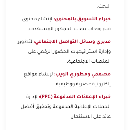
البحث.
خبراء التسويق بالمحتوى:
لإنشاء محتوى
قيم وجذاب يجذب الجمهور المستهدف.
مديري وسائل التواصل الاجتماعي:
لتطوير
وإدارة استراتيجيات الحضور الرقمي على
المنصات الاجتماعية.
مصممي ومطوري الويب:
لإنشاء مواقع
إلكترونية عصرية ووظيفية.
خبراء الإعلانات المدفوعة (PPC):
لإدارة
الحملات الإعلانية المدفوعة وتحقيق أفضل
عائد على الاستثمار.