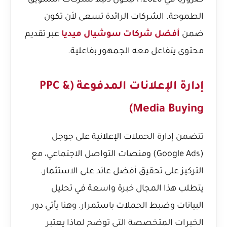
ضروريًا في 2026؟
، ليكون دليلاً لشركات التسويق
الطموحة. الشركات الرائدة تسعى لأن تكون
ضمن
أفضل شركات سوشيال ميديا
عبر تقديم
محتوى يتفاعل معه الجمهور بفاعلية.
إدارة الإعلانات المدفوعة (PPC &
Media Buying)
تتضمن إدارة الحملات الإعلانية على جوجل
(Google Ads) ومنصات التواصل الاجتماعي، مع
التركيز على تحقيق أفضل عائد على الاستثمار.
يتطلب هذا المجال خبرة واسعة في تحليل
البيانات وضبط الحملات باستمرار. وهنا يأتي دور
الخبرات المتخصصة التي توضح
لماذا يعتبر