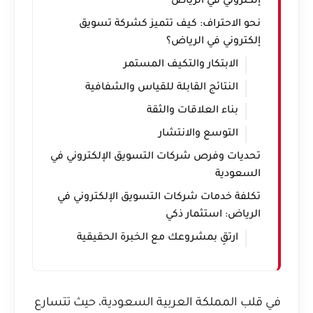
إلكتروني في الرياض
نحو الاحتراف: كيف تتميز كشركة تسويق
إلكتروني في الرياض؟
الابتكار والتكيف المستمر
النتائج القابلة للقياس والشفافية
بناء العلاقات والثقة
التوسع والانتشار
تحديات وفرص شركات التسويق الإلكتروني في
السعودية
تكلفة خدمات شركات التسويق الإلكتروني في
الرياض: استثمار ذكي
ارتقِ بمشروعك مع الخبرة الحقيقية
في قلب المملكة العربية السعودية، حيث تتسارع