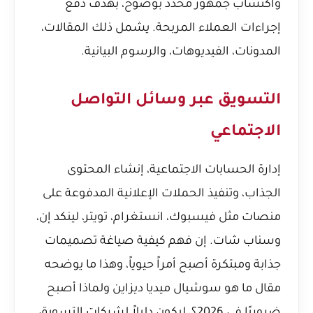
واكتساب جمهور محدد بوضوح، بهدف دفع
إجراءات العملاء المربحة. يشمل ذلك المقالات،
المدونات، الفيديوهات، والرسوم البيانية.
التسويق عبر وسائل التواصل
الاجتماعي
إدارة الحسابات الاجتماعية، إنشاء المحتوى
الجذاب، وتنفيذ الحملات الإعلانية المدفوعة على
منصات مثل فيسبوك، انستغرام، تويتر، لينكد إن،
وسناب شات. إن فهم كيفية صياغة تصميمات
جذابة ومبتكرة أصبح أمراً حيوياً، وهذا ما يوضحه
مقال
ما هو سوشيال ميديا ديزاين ولماذا أصبح