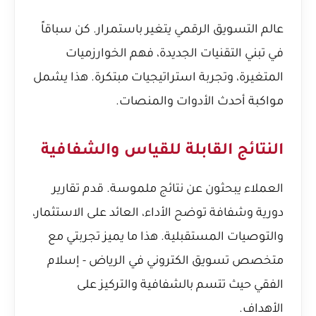
عالم التسويق الرقمي يتغير باستمرار. كن سباقاً
في تبني التقنيات الجديدة، فهم الخوارزميات
المتغيرة، وتجربة استراتيجيات مبتكرة. هذا يشمل
مواكبة أحدث الأدوات والمنصات.
النتائج القابلة للقياس والشفافية
العملاء يبحثون عن نتائج ملموسة. قدم تقارير
دورية وشفافة توضح الأداء، العائد على الاستثمار،
والتوصيات المستقبلية. هذا ما يميز
تجربتي مع
متخصص تسويق الكتروني في الرياض - إسلام
الفقي
حيث تتسم بالشفافية والتركيز على
الأهداف.