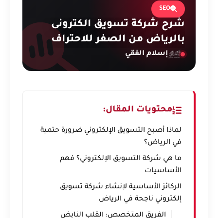
SEO
شرح شركة تسويق الكترونى
بالرياض من الصفر للاحتراف
إسلام الفقي
محتويات المقال:
لماذا أصبح التسويق الإلكتروني ضرورة حتمية
في الرياض؟
ما هي شركة التسويق الإلكتروني؟ فهم
الأساسيات
الركائز الأساسية لإنشاء شركة تسويق
إلكتروني ناجحة في الرياض
الفريق المتخصص: القلب النابض