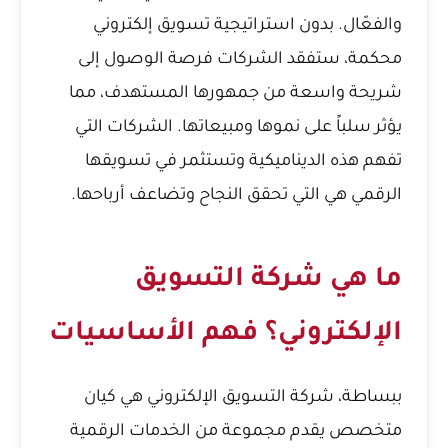
والفعّال. بدون استراتيجية تسويق إلكتروني
محكمة، ستفقد الشركات فرصة الوصول إلى
شريحة واسعة من جمهورها المستهدف، مما
يؤثر سلباً على نموها ومبيعاتها. الشركات التي
تفهم هذه الديناميكية وتستثمر في تسويقها
الرقمي هي التي تحقق النجاح وتضاعف أرباحها.
ما هي شركة التسويق
الإلكتروني؟ فهم الأساسيات
ببساطة، شركة التسويق الإلكتروني هي كيان
متخصص يقدم مجموعة من الخدمات الرقمية