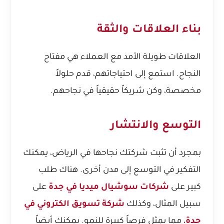
بناء العلاقات والثقة
العلاقات طويلة الأمد مع العملاء هي مفتاح
النجاح. استمع إلى احتياجاتهم، قدم حلولاً
مخصصة، وكن شريكاً حقيقياً في نجاحهم.
التوسع والانتشار
بمجرد أن تثبت شركتك نجاحها في الرياض، يمكنك
التفكير في التوسع إلى مدن أخرى. هناك طلب
كبير على
شركات سوشيال ميديا في جدة
على
سبيل المثال، وكذلك
شركة تسويق الكتروني في
جدة
، مما يمثل فرصاً كبيرة للنمو. يمكنك أيضاً