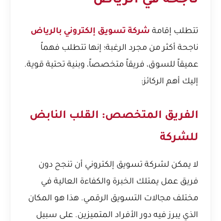
ناجحة في الرياض
تتطلب إقامة
شركة تسويق إلكتروني بالرياض
ناجحة أكثر من مجرد الرغبة؛ إنها تتطلب فهماً
عميقاً للسوق، فريقاً متخصصاً، وبنية تحتية قوية.
إليك أهم الركائز:
الفريق المتخصص: القلب النابض
للشركة
لا يمكن لشركة تسويق إلكتروني أن تنجح دون
فريق عمل يمتلك الخبرة والكفاءة العالية في
مختلف مجالات التسويق الرقمي. هذا هو المكان
الذي يبرز فيه دور الأفراد المتميزين. على سبيل