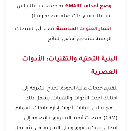
وضع أهداف SMART:
(محددة، قابلة للقياس،
قابلة للتحقيق، ذات صلة، محددة زمنياً).
اختيار القنوات المناسبة:
تحديد أي المنصات
الرقمية ستحقق أفضل النتائج.
البنية التحتية والتقنيات: الأدوات
العصرية
لتقديم خدمات عالية الجودة، تحتاج الشركة إلى
امتلاك أحدث الأدوات والتقنيات. يشمل ذلك
برامج تحليل البيانات، أدوات إدارة علاقات العملاء
(CRM)، منصات أتمتة التسويق، بالإضافة إلى
اتصال إنترنت موثوق وعالي السرعة. في بيئة عمل