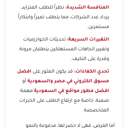
المنافسة الشديدة:
نظراً للطلب المتزايد،
يزداد عدد الشركات، مما يتطلب تميزاً وابتكاراً
مستمرين.
التغيرات السريعة:
تحديثات الخوارزميات
وتغيير اتجاهات المستهلكين يتطلبان مرونة
وقدرة على التكيف.
تحدي الكفاءات:
قد يكون العثور على
افضل
مسوق الكتروني في مصر والسعودية
أو
افضل مطور مواقع في السعودية
مهمة
صعبة، خاصة مع ارتفاع الطلب على الخبرات
المتخصصة.
أما الفرص، فهي لا حصر لها، مدفوعة بالنمو