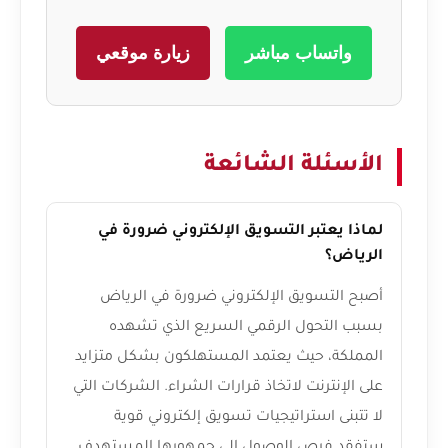
واتساب مباشر
زيارة موقعي
الأسئلة الشائعة
لماذا يعتبر التسويق الإلكتروني ضرورة في
الرياض؟
أصبح التسويق الإلكتروني ضرورة في الرياض
بسبب التحول الرقمي السريع الذي تشهده
المملكة، حيث يعتمد المستهلكون بشكل متزايد
على الإنترنت لاتخاذ قرارات الشراء. الشركات التي
لا تتبنى استراتيجيات تسويق إلكتروني قوية