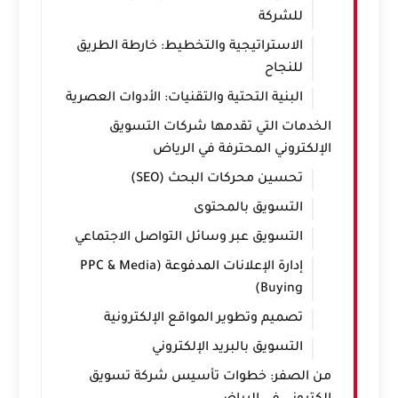
للشركة
الاستراتيجية والتخطيط: خارطة الطريق
للنجاح
البنية التحتية والتقنيات: الأدوات العصرية
الخدمات التي تقدمها شركات التسويق
الإلكتروني المحترفة في الرياض
تحسين محركات البحث (SEO)
التسويق بالمحتوى
التسويق عبر وسائل التواصل الاجتماعي
إدارة الإعلانات المدفوعة (PPC & Media
Buying)
تصميم وتطوير المواقع الإلكترونية
التسويق بالبريد الإلكتروني
من الصفر: خطوات تأسيس شركة تسويق