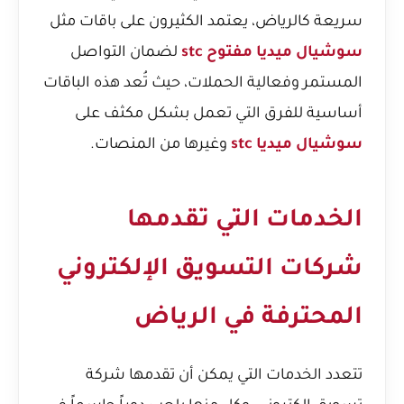
سريعة كالرياض، يعتمد الكثيرون على باقات مثل
سوشيال ميديا مفتوح stc
لضمان التواصل
المستمر وفعالية الحملات، حيث تُعد هذه الباقات
أساسية للفرق التي تعمل بشكل مكثف على
سوشيال ميديا stc
وغيرها من المنصات.
الخدمات التي تقدمها
شركات التسويق الإلكتروني
المحترفة في الرياض
تتعدد الخدمات التي يمكن أن تقدمها شركة