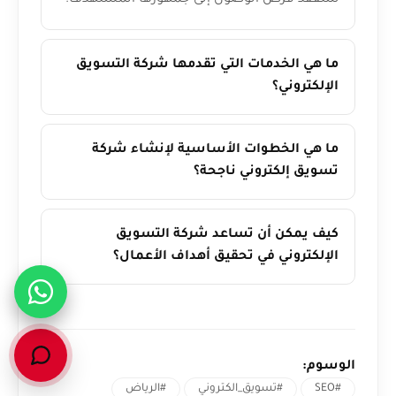
ستفقد فرص الوصول إلى جمهورها المستهدف.
ما هي الخدمات التي تقدمها شركة التسويق
الإلكتروني؟
ما هي الخطوات الأساسية لإنشاء شركة
تسويق إلكتروني ناجحة؟
كيف يمكن أن تساعد شركة التسويق
الإلكتروني في تحقيق أهداف الأعمال؟
الوسوم:
#SEO
#تسويق_الكتروني
#الرياض