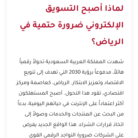
لماذا أصبح التسويق
الإلكتروني ضرورة حتمية في
الرياض؟
شهدت المملكة العربية السعودية تحولاً رقمياً
هائلاً، مدفوعاً برؤية 2030 التي تهدف إلى تنويع
الاقتصاد وتعزيز الابتكار. الرياض، كعاصمة ومركز
اقتصادي، تقود هذا التحول. أصبح المستهلكون
أكثر اعتماداً على الإنترنت في حياتهم اليومية، بدءاً
من البحث عن المنتجات والخدمات وصولاً إلى
اتخاذ قرارات الشراء. هذا الواقع الجديد يفرض
على الشركات ضرورة التواجد الرقمي القوي