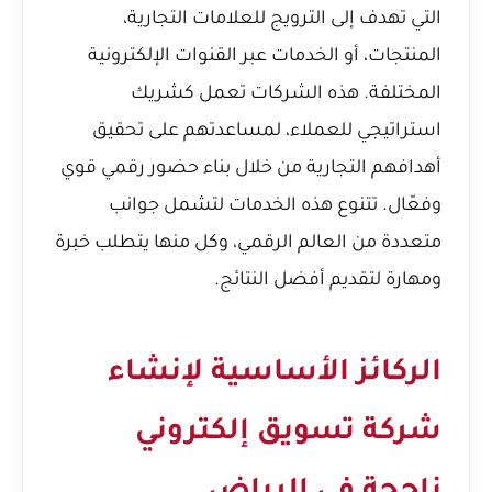
التي تهدف إلى الترويج للعلامات التجارية،
المنتجات، أو الخدمات عبر القنوات الإلكترونية
المختلفة. هذه الشركات تعمل كشريك
استراتيجي للعملاء، لمساعدتهم على تحقيق
أهدافهم التجارية من خلال بناء حضور رقمي قوي
وفعّال. تتنوع هذه الخدمات لتشمل جوانب
متعددة من العالم الرقمي، وكل منها يتطلب خبرة
ومهارة لتقديم أفضل النتائج.
الركائز الأساسية لإنشاء
شركة تسويق إلكتروني