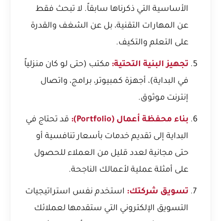
الأساسية التي ذكرناها سابقاً. لا تبحث فقط
عن المهارات التقنية، بل عن الشغف والقدرة
على التعلم والتكيف.
تجهيز البنية التحتية:
مكتب (حتى لو كان منزلياً
في البداية)، أجهزة كمبيوتر، برامج، واتصال
إنترنت موثوق.
بناء محفظة أعمال (Portfolio):
قد تحتاج في
البداية إلى تقديم خدمات بأسعار تنافسية أو
حتى مجانية لعدد قليل من العملاء للحصول
على أمثلة عملية لأعمالك الناجحة.
تسويق شركتك:
استخدم نفس استراتيجيات
التسويق الإلكتروني التي ستقدمها لعملائك