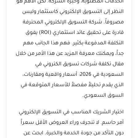
الخدمات المطلوبة، وخبرة الشركة. لكن الأهم هو
النظر إلى التسويق الإلكتروني كاستثمار وليس
مصروفاً. شركة التسويق الإلكتروني المحترفة
قادرة على تحقيق عائد استثماري (ROI) يفوق
التكلفة المدفوعة بكثير. فهم هذا الجانب مهم
جداً، ويمكنك معرفة المزيد عن هذا الأمر من خلال
مقال
تكلفة شركات تسويق الكتروني في
السعودية في 2026: أسعار واقعية ومقارنات
،
الذي يقدم تحليلاً مفصلاً للأسعار المتوقعة في
السوق السعودي.
اختيار الشريك المناسب في التسويق الإلكتروني
أمر حاسم. لا تنجرف وراء العروض الأقل سعراً
دون التأكد من جودة الخدمة والخبرة. ابحث عن