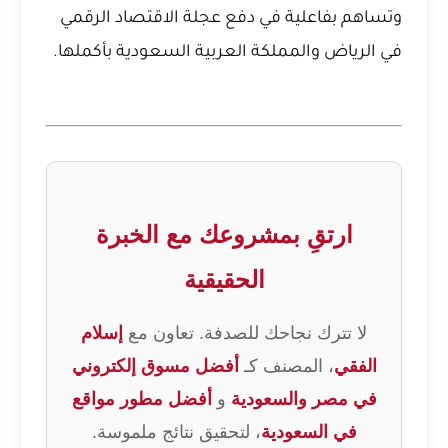
وتساهم بفاعلية في دفع عجلة الاقتصاد الرقمي
في الرياض والمملكة العربية السعودية بأكملها.
ارتقِ بمشروعك مع الخبرة
الحقيقية
لا تترك نجاحك للصدفة. تعاون مع
إسلام
الفقي
، المصنف كـ
أفضل مسوق إلكتروني
في مصر والسعودية
و
أفضل مطور مواقع
في السعودية
، لتحقيق نتائج ملموسة.