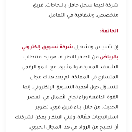
شركة لديها سجل حافل بالنجاحات، فريق
متخصص، وشفافية في التعامل.
الخاتمة:
إن تأسيس وتشغيل
شركة تسويق إلكتروني
بالرياض
من الصفر للاحتراف هو رحلة تتطلب
الشغف، المعرفة، والمثابرة. مع النمو الرقمي
المتسارع في المملكة، لم يعد هناك مجال
للتساؤل حول أهمية التسويق الإلكتروني. إنها
القوة الدافعة وراء نجاح الأعمال في العصر
الحديث. من خلال بناء فريق قوي، تطوير
استراتيجيات فعّالة، وتبني الابتكار، يمكن لشركتك
أن تصبح من الرواد في هذا المجال الحيوي،