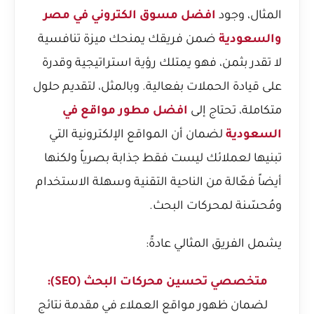
المثال، وجود
افضل مسوق الكتروني في مصر
والسعودية
ضمن فريقك يمنحك ميزة تنافسية
لا تقدر بثمن، فهو يمتلك رؤية استراتيجية وقدرة
على قيادة الحملات بفعالية. وبالمثل، لتقديم حلول
متكاملة، تحتاج إلى
افضل مطور مواقع في
السعودية
لضمان أن المواقع الإلكترونية التي
تبنيها لعملائك ليست فقط جذابة بصرياً ولكنها
أيضاً فعّالة من الناحية التقنية وسهلة الاستخدام
ومُحسّنة لمحركات البحث.
يشمل الفريق المثالي عادةً:
متخصصي تحسين محركات البحث (SEO):
لضمان ظهور مواقع العملاء في مقدمة نتائج