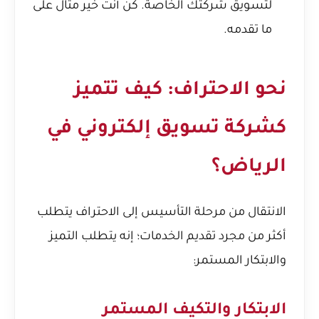
لتسويق شركتك الخاصة. كن أنت خير مثال على
ما تقدمه.
نحو الاحتراف: كيف تتميز
كشركة تسويق إلكتروني في
الرياض؟
الانتقال من مرحلة التأسيس إلى الاحتراف يتطلب
أكثر من مجرد تقديم الخدمات؛ إنه يتطلب التميز
والابتكار المستمر:
الابتكار والتكيف المستمر