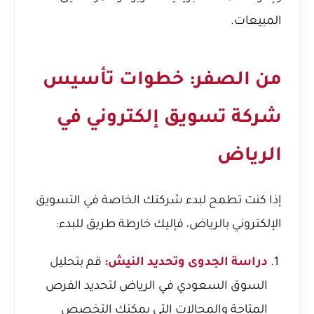
المبيعات.
من الصفر: خطوات تأسيس
شركة تسويق إلكتروني في
الرياض
إذا كنت تطمح لبدء شركتك الخاصة في التسويق
الإلكتروني بالرياض، فإليك خارطة طريق للبدء:
دراسة الجدوى وتحديد النيش:
قم بتحليل
السوق السعودي في الرياض لتحديد الفرص
المتاحة والمجالات التي يمكنك التخصص