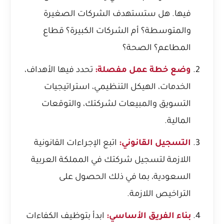
فيها. هل ستستهدف الشركات الصغيرة
والمتوسطة؟ أم الشركات الكبيرة؟ قطاع
المطاعم؟ الصحة؟
وضع خطة عمل مفصلة:
تحدد فيها الأهداف،
الخدمات، الهيكل التنظيمي، استراتيجيات
التسويق والمبيعات لشركتك، والتوقعات
المالية.
التسجيل القانوني:
اتبع الإجراءات القانونية
اللازمة لتسجيل شركتك في المملكة العربية
السعودية، بما في ذلك الحصول على
التراخيص اللازمة.
بناء الفريق الأساسي:
ابدأ بتوظيف الكفاءات