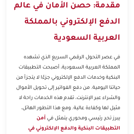
مقدمة: حصن الأمان في عالم
الدفع الإلكتروني بالمملكة
العربية السعودية
في عصر التحول الرقمي السريع الذي تشهده
المملكة العربية السعودية، أصبحت التطبيقات
البنكية وخدمات الدفع الإلكتروني جزءًا لا يتجزأ من
حياتنا اليومية. من دفع الفواتير إلى تحويل الأموال
والشراء عبر الإنترنت، تقدم هذه الخدمات راحة لا
مثيل لها وكفاءة عالية. ومع هذا التطور الهائل،
يبرز تحدٍ رئيسي ومحوري يتمثل في
أمن
التطبيقات البنكية والدفع الإلكتروني في