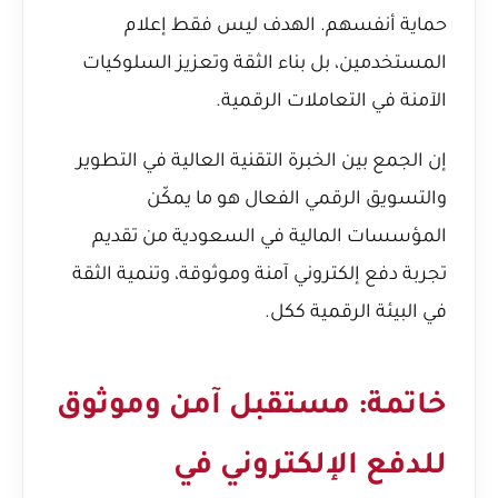
حماية أنفسهم. الهدف ليس فقط إعلام
المستخدمين، بل بناء الثقة وتعزيز السلوكيات
الآمنة في التعاملات الرقمية.
إن الجمع بين الخبرة التقنية العالية في التطوير
والتسويق الرقمي الفعال هو ما يمكّن
المؤسسات المالية في السعودية من تقديم
تجربة دفع إلكتروني آمنة وموثوقة، وتنمية الثقة
في البيئة الرقمية ككل.
خاتمة: مستقبل آمن وموثوق
للدفع الإلكتروني في