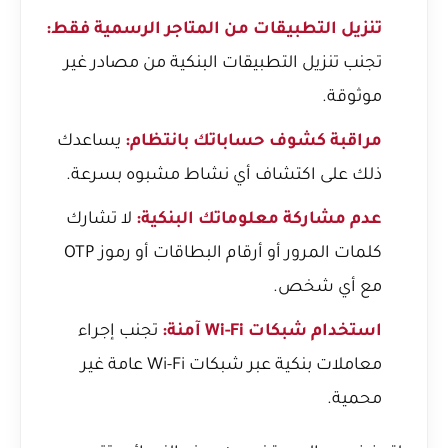
تنزيل التطبيقات من المتاجر الرسمية فقط:
تجنب تنزيل التطبيقات البنكية من مصادر غير
موثوقة.
مراقبة كشوف حساباتك بانتظام:
يساعدك
ذلك على اكتشاف أي نشاط مشبوه بسرعة.
عدم مشاركة معلوماتك البنكية:
لا تشارك
كلمات المرور أو أرقام البطاقات أو رموز OTP
مع أي شخص.
استخدام شبكات Wi-Fi آمنة:
تجنب إجراء
معاملات بنكية عبر شبكات Wi-Fi عامة غير
محمية.