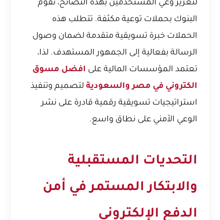
لتعزيز وعي المستخدمين بهذه النصائح، تقوم
البنوك بحملات توعية مكثفة. تتطلب هذه
الحملات خبرة تسويقية متقدمة لضمان وصول
الرسالة بفعالية إلى الجمهور المستهدف. لذا،
تعتمد المؤسسات المالية على
افضل مسوق
الكتروني في مصر والسعودية
لتصميم وتنفيذ
استراتيجيات تسويقية رقمية قادرة على نشر
الوعي الأمني على نطاق واسع.
التحديات المستقبلية
والابتكار المستمر في أمن
الدفع الإلكتروني