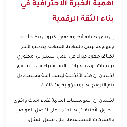
أهمية الخبرة الاحترافية في
بناء الثقة الرقمية
إن بناء وصيانة أنظمة دفع إلكتروني بنكية آمنة
وموثوقة ليس بالمهمة السهلة. يتطلب الأمر
تضافر جهود خبراء في الأمن السيبراني، مطوري
برمجيات ذوي مهارات عالية، وخبراء في التسويق
لضمان أن هذه الأنظمة ليست آمنة فحسب، بل
يتم الترويج لها بمسؤولية وشفافية.
لضمان أن المؤسسات المالية تقدم أحدث وأقوى
الحلول الأمنية، فإنها تعتمد على أفضل المواهب
والشركات المتخصصة. على سبيل المثال،