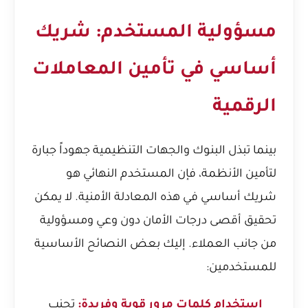
مسؤولية المستخدم: شريك
أساسي في تأمين المعاملات
الرقمية
بينما تبذل البنوك والجهات التنظيمية جهوداً جبارة
لتأمين الأنظمة، فإن المستخدم النهائي هو
شريك أساسي في هذه المعادلة الأمنية. لا يمكن
تحقيق أقصى درجات الأمان دون وعي ومسؤولية
من جانب العملاء. إليك بعض النصائح الأساسية
للمستخدمين:
استخدام كلمات مرور قوية وفريدة:
تجنب