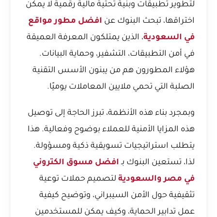
لتطوير تطبيقات وبنية تحتية مالية رقمية لا يمكن
اختراقها، تبحث البنوك عن
افضل مطور مواقع
في السعودية
، الذين يمتلكون المعرفة العميقة
في أمن التطبيقات، التشفير، وحماية البيانات.
هؤلاء المطورون هم من يبنون الأسس التقنية
الصلبة التي تحمي ملايين المعاملات يوميًا.
وبمجرد بناء هذه الأنظمة، تبرز الحاجة إلى توصيل
هذه المزايا الأمنية للعملاء بوضوح وفعالية. هذا
يتطلب استراتيجيات تسويقية ذكية ومسؤولة.
لذا، تستعين البنوك بـ
افضل مسوق الكتروني
في مصر والسعودية
لتصميم حملات توعية
تثقيفية حول الأمن السيبراني، وتوضيح كيفية
عمل تدابير الحماية، وكيف يمكن للمستخدمين