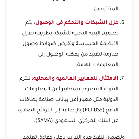
المخترقون.
عزل الشبكات والتحكم في الوصول:
يتم
تصميم البنية التحتية للشبكة بطريقة تعزل
الأنظمة الحساسة وتفرض ضوابط وصول
صارمة لتقييد من يمكنه الوصول إلى
المعلومات الهامة.
الامتثال للمعايير العالمية والمحلية:
تلتزم
البنوك السعودية بمعايير أمن المعلومات
الدولية مثل معيار أمن بيانات صناعة بطاقات
الدفع (PCI DSS) بالإضافة إلى اللوائح الصادرة
عن البنك المركزي السعودي (SAMA).
ولضمان تنفيذ هذه التدابير بأعلى كفاءة، تعتمد