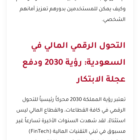
وكيف يمكن للمستخدمين بدورهم تعزيز أمانهم
الشخصي.
التحول الرقمي المالي في
السعودية: رؤية 2030 ودفع
عجلة الابتكار
تعتبر رؤية المملكة 2030 محركاً رئيسياً للتحول
الرقمي في كافة القطاعات، والقطاع المالي ليس
استثناءً. لقد شهدت السنوات الأخيرة تسارعاً غير
مسبوق في تبني التقنيات المالية (FinTech)