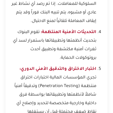
السلوكية للمعاملات. إذا تم رصد أي نشاط غير
عادي أو مشبوه، يتم تنبيه البنك فوراً وقد يتم
إيقاف المعاملة تلقائياً لمنع الاحتيال.
التحديثات الأمنية المنتظمة:
تقوم البنوك
بتحديث أنظمتها وتطبيقاتها باستمرار لسد أي
ثغرات أمنية مكتشفة وتطبيق أحدث
بروتوكولات الحماية.
اختبار الاختراق والتدقيق الأمني الدوري:
تجري المؤسسات المالية اختبارات اختراق
منتظمة (Penetration Testing) وتدقيقاً أمنياً
شاملاً لأنظمتها وتطبيقاتها بواسطة فرق
داخلية وخارجية متخصصة لتحديد وإصلاح أي
نقاط ضعف محتملة قبل أن يستغلها