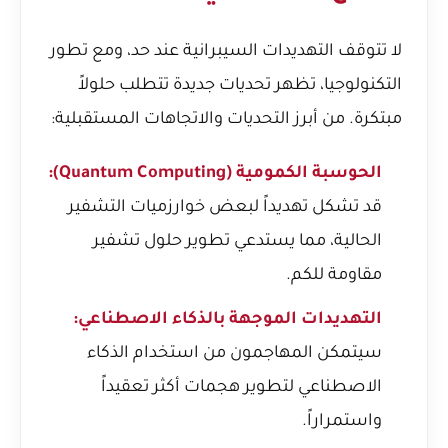
لا تتوقف التهديدات السيبرانية عند حد، ومع تطور
التكنولوجيا، تظهر تحديات جديدة تتطلب حلولاً
مبتكرة. من أبرز التحديات والاتجاهات المستقبلية:
الحوسبة الكمومية (Quantum Computing):
قد تشكل تهديداً لبعض خوارزميات التشفير
الحالية، مما يستدعي تطوير حلول تشفير
مقاومة للكم.
التهديدات الموجهة بالذكاء الاصطناعي:
سيتمكن المهاجمون من استخدام الذكاء
الاصطناعي لتطوير هجمات أكثر تعقيداً
واستمراراً.