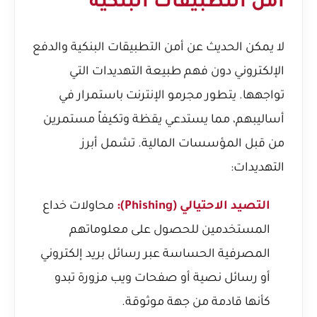
أمن التطبيقات البنكية
لا يمكن الحديث عن أمن التطبيقات البنكية والدفع
الإلكتروني دون فهم طبيعة التهديدات التي
تواجهها. يتطور مجرمو الإنترنت باستمرار في
أساليبهم، مما يستدعي يقظة وتكيفاً مستمرين
من قبل المؤسسات المالية. تشمل أبرز
التهديدات:
التصيد الاحتيالي (Phishing):
محاولات خداع
المستخدمين للحصول على معلوماتهم
المصرفية الحساسة عبر رسائل بريد إلكتروني
أو رسائل نصية أو صفحات ويب مزورة تبدو
كأنها قادمة من جهة موثوقة.