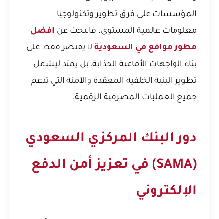
المؤسسات على فرق تطوير وتكنولوجيا
معلومات عالمية المستوى. فالبحث عن
افضل
مطور مواقع في السعودية
لا يقتصر فقط على
بناء الواجهات الأمامية الجذابة، بل يمتد ليشمل
تطوير البنية الخلفية المعقدة والآمنة التي تدعم
جميع العمليات المصرفية الرقمية.
دور البنك المركزي السعودي
(SAMA) في تعزيز أمن الدفع
الإلكتروني