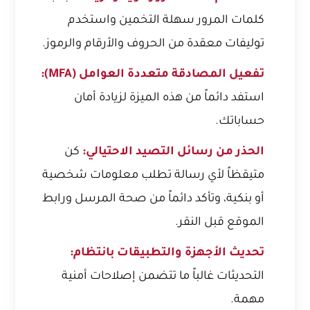
كلمات المرور سهلة التخمين واستخدم
توليفات معقدة من الحروف والأرقام والرموز.
تفعيل المصادقة متعددة العوامل (MFA):
استفد دائماً من هذه الميزة لزيادة أمان
حساباتك.
الحذر من رسائل التصيد الاحتيالي:
كن
متيقظاً لأي رسالة تطلب معلومات شخصية
أو بنكية، وتأكد دائماً من صحة المرسل ورابط
الموقع قبل النقر.
تحديث الأجهزة والتطبيقات بانتظام:
التحديثات غالباً ما تتضمن إصلاحات أمنية
مهمة.