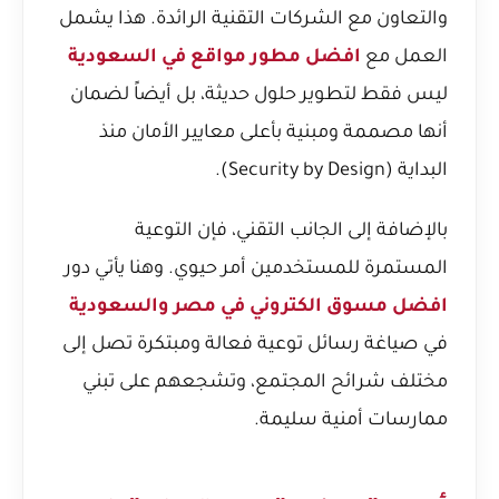
والتعاون مع الشركات التقنية الرائدة. هذا يشمل
العمل مع
افضل مطور مواقع في السعودية
ليس فقط لتطوير حلول حديثة، بل أيضاً لضمان
أنها مصممة ومبنية بأعلى معايير الأمان منذ
البداية (Security by Design).
بالإضافة إلى الجانب التقني، فإن التوعية
المستمرة للمستخدمين أمر حيوي. وهنا يأتي دور
افضل مسوق الكتروني في مصر والسعودية
في صياغة رسائل توعية فعالة ومبتكرة تصل إلى
مختلف شرائح المجتمع، وتشجعهم على تبني
ممارسات أمنية سليمة.