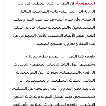
السعودية
. إن الثقة في هذه الأنظمة هي حجر
الزاوية الذي تبنى عليه كافة التعاملات المالية
الرقمية، وأي ثغرة أمنية قد تهز هذه الثقة وتكلف
المستخدمين والمؤسسات خسائر فادحة. لذلك،
أصبح فهم الأبعاد المتعددة للأمن السيبراني في
هذا القطاع ضرورة قصوى للجميع.
يهدف هذا المقال إلى تقديم نظرة شاملة
ومتعمقة حول آليات الحماية المطبقة، التحديات
الراهنة والمستقبلية، ودور كل من المؤسسات
المالية، الجهات التنظيمية، والمستخدمين في
بناء بيئة دفع إلكتروني آمنة وموثوقة في المملكة.
سنستعرض كيف تعمل البنوك وشركات الدفع
الإلكتروني جاهدة لحماية بيانات عملائها وأموالهم،