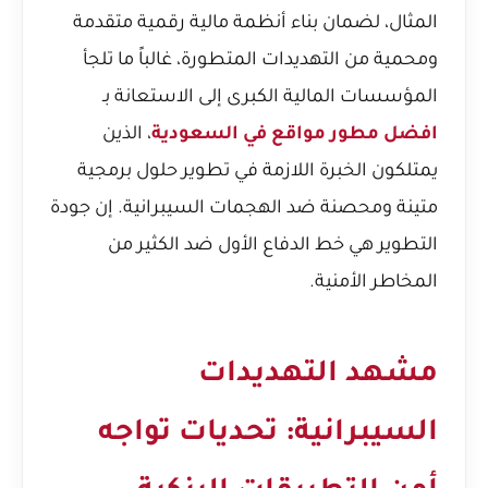
المثال، لضمان بناء أنظمة مالية رقمية متقدمة
ومحمية من التهديدات المتطورة، غالباً ما تلجأ
المؤسسات المالية الكبرى إلى الاستعانة بـ
افضل مطور مواقع في السعودية
، الذين
يمتلكون الخبرة اللازمة في تطوير حلول برمجية
متينة ومحصنة ضد الهجمات السيبرانية. إن جودة
التطوير هي خط الدفاع الأول ضد الكثير من
المخاطر الأمنية.
مشهد التهديدات
السيبرانية: تحديات تواجه