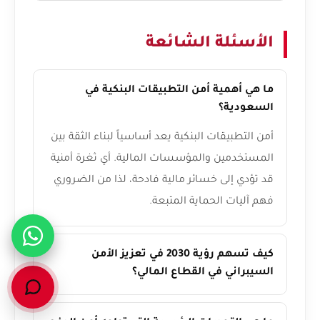
الأسئلة الشائعة
ما هي أهمية أمن التطبيقات البنكية في
السعودية؟
أمن التطبيقات البنكية يعد أساسياً لبناء الثقة بين
المستخدمين والمؤسسات المالية. أي ثغرة أمنية
قد تؤدي إلى خسائر مالية فادحة، لذا من الضروري
فهم آليات الحماية المتبعة.
كيف تسهم رؤية 2030 في تعزيز الأمن
السيبراني في القطاع المالي؟