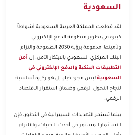
السعودية
لقد قطعت المملكة العربية السعودية أشواطاً
كبيرة في تطوير منظومة الدفع الإلكتروني
وتأمينها، مدفوعة برؤية 2030 الطموحة والتزام
البنك المركزي السعودي بالابتكار الآمن. إن
أمن
التطبيقات البنكية والدفع الإلكتروني في
السعودية
ليس مجرد خيار، بل هو ركيزة أساسية
لنجاح التحول الرقمي وضمان استقرار الاقتصاد
الرقمي.
بينما تستمر التهديدات السيبرانية في التطور، فإن
الاستثمار المستمر في أحدث التقنيات، والالتزام