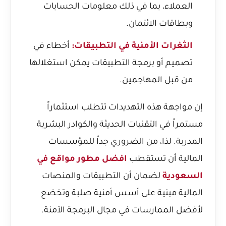
العملاء، بما في ذلك معلومات الحسابات
وبطاقات الائتمان.
الثغرات الأمنية في التطبيقات:
أخطاء في
تصميم أو برمجة التطبيقات يمكن استغلالها
من قبل المهاجمين.
إن مواجهة هذه التهديدات تتطلب استثماراً
مستمراً في التقنيات الحديثة والكوادر البشرية
المدربة. لذا، من الضروري جداً للمؤسسات
المالية أن تستقطب
افضل مطور مواقع في
السعودية
لضمان أن التطبيقات والمنصات
المالية مبنية على أسس أمنية صلبة وتخضع
لأفضل الممارسات في مجال البرمجة الآمنة.