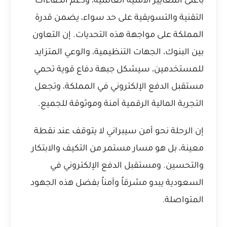
بأعلى المعايير الأمنية العالمية، ودعم الكفاءات
التقنية والتسويقية على حد سواء، يضمن قدرة
المملكة على مواجهة هذه التحديات. إن التعاون
بين البنوك، الجهات التنظيمية، والوعي المتزايد
للمستخدمين، سيشكل جبهة دفاع قوية تحمي
مستقبل الدفع الإلكتروني في المملكة، وتجعل
التجربة المالية الرقمية آمنة وموثوقة للجميع.
إن الرحلة نحو أمن سيبراني لا يتوقف عند نقطة
معينة، بل هو مسار مستمر من التكيف والابتكار
والتحسين. ومستقبل الدفع الإلكتروني في
السعودية يبدو مشرقاً وآمناً بفضل هذه الجهود
المتواصلة.