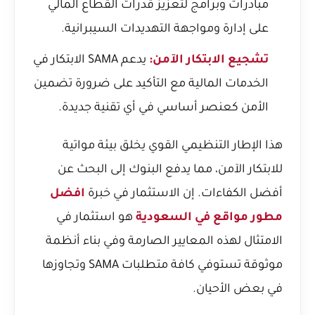
مبادرات وبرامج لتعزيز قدرات القطاع المالي
على إدارة ومواجهة التهديدات السيبرانية.
تشجيع الابتكار الآمن:
يدعم SAMA الابتكار في
الخدمات المالية مع التأكيد على ضرورة تضمين
الأمن كعنصر أساسي في أي تقنية جديدة.
هذا الإطار التنظيمي القوي يخلق بيئة مواتية
للابتكار الآمن، مما يدفع البنوك إلى البحث عن
أفضل الكفاءات. إن الاستثمار في خبرة
افضل
مطور مواقع في السعودية
هو استثمار في
الامتثال لهذه المعايير الصارمة وفي بناء أنظمة
موثوقة تستوفي كافة متطلبات SAMA وتجاوزها
في بعض الأحيان.