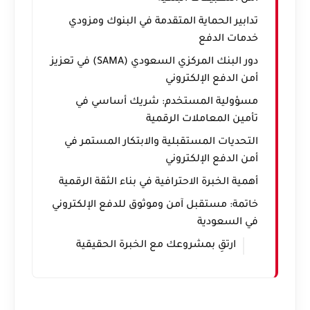
تدابير الحماية المتقدمة في البنوك ومزودي
خدمات الدفع
دور البنك المركزي السعودي (SAMA) في تعزيز
أمن الدفع الإلكتروني
مسؤولية المستخدم: شريك أساسي في
تأمين المعاملات الرقمية
التحديات المستقبلية والابتكار المستمر في
أمن الدفع الإلكتروني
أهمية الخبرة الاحترافية في بناء الثقة الرقمية
خاتمة: مستقبل آمن وموثوق للدفع الإلكتروني
في السعودية
ارتقِ بمشروعك مع الخبرة الحقيقية