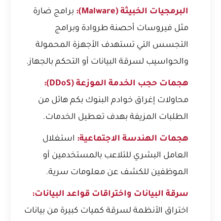
البرمجيات الخبيثة (Malware):
برامج ضارة
مثل فيروسات أحصنة طروادة وبرامج
التجسس التي تستهدف الأجهزة المحمولة
والحواسيب لسرقة البيانات أو التحكم بالجهاز.
هجمات حجب الخدمة الموزعة (DDoS):
محاولات إغراق خوادم البنوك بكم هائل من
الطلبات المزيفة بهدف تعطيل الخدمات.
هجمات الهندسة الاجتماعية:
استغلال
العامل البشري للتلاعب بالمستخدمين أو
الموظفين للكشف عن معلومات سرية.
سرقة البيانات واختراقات قواعد البيانات:
اختراق الأنظمة لسرقة كميات كبيرة من بيانات