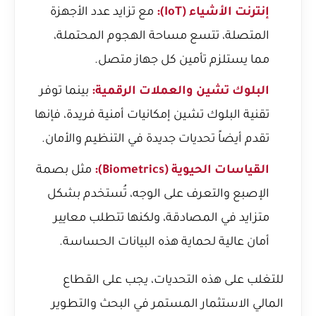
إنترنت الأشياء (IoT):
مع تزايد عدد الأجهزة
المتصلة، تتسع مساحة الهجوم المحتملة،
مما يستلزم تأمين كل جهاز متصل.
البلوك تشين والعملات الرقمية:
بينما توفر
تقنية البلوك تشين إمكانيات أمنية فريدة، فإنها
تقدم أيضاً تحديات جديدة في التنظيم والأمان.
القياسات الحيوية (Biometrics):
مثل بصمة
الإصبع والتعرف على الوجه، تُستخدم بشكل
متزايد في المصادقة، ولكنها تتطلب معايير
أمان عالية لحماية هذه البيانات الحساسة.
للتغلب على هذه التحديات، يجب على القطاع
المالي الاستثمار المستمر في البحث والتطوير