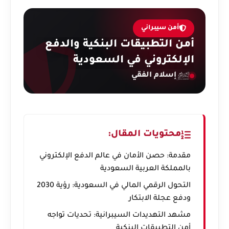
أمن سيبراني
أمن التطبيقات البنكية والدفع
الإلكتروني في السعودية
إسلام الفقي
محتويات المقال:
مقدمة: حصن الأمان في عالم الدفع الإلكتروني
بالمملكة العربية السعودية
التحول الرقمي المالي في السعودية: رؤية 2030
ودفع عجلة الابتكار
مشهد التهديدات السيبرانية: تحديات تواجه
أمن التطبيقات البنكية