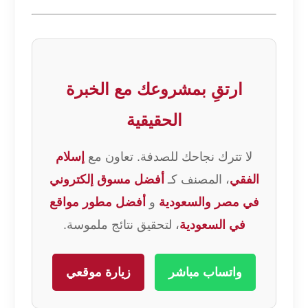
ارتقِ بمشروعك مع الخبرة
الحقيقية
لا تترك نجاحك للصدفة. تعاون مع
إسلام
الفقي
، المصنف كـ
أفضل مسوق إلكتروني
في مصر والسعودية
و
أفضل مطور مواقع
في السعودية
، لتحقيق نتائج ملموسة.
واتساب مباشر
زيارة موقعي