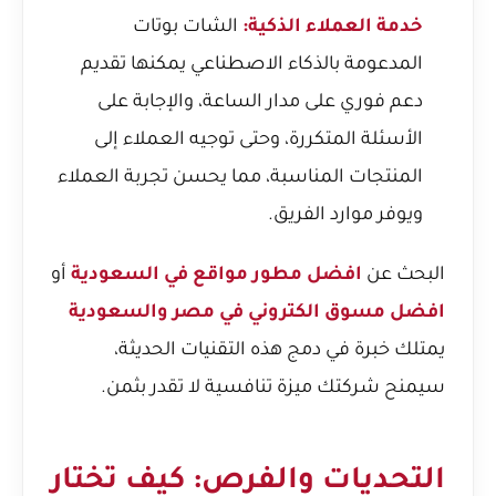
خدمة العملاء الذكية:
الشات بوتات
المدعومة بالذكاء الاصطناعي يمكنها تقديم
دعم فوري على مدار الساعة، والإجابة على
الأسئلة المتكررة، وحتى توجيه العملاء إلى
المنتجات المناسبة، مما يحسن تجربة العملاء
ويوفر موارد الفريق.
البحث عن
افضل مطور مواقع في السعودية
أو
افضل مسوق الكتروني في مصر والسعودية
يمتلك خبرة في دمج هذه التقنيات الحديثة،
سيمنح شركتك ميزة تنافسية لا تقدر بثمن.
التحديات والفرص: كيف تختار