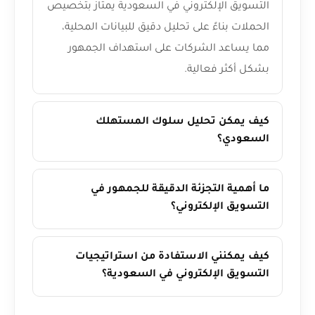
التسويق الإلكتروني في السعودية يمتاز بتخصيص
الحملات بناءً على تحليل دقيق للبيانات المحلية،
مما يساعد الشركات على استهداف الجمهور
بشكل أكثر فعالية.
كيف يمكن تحليل سلوك المستهلك
السعودي؟
ما أهمية التجزئة الدقيقة للجمهور في
التسويق الإلكتروني؟
كيف يمكنني الاستفادة من استراتيجيات
التسويق الإلكتروني في السعودية؟