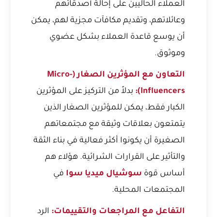
العملاء الحاليين على إحالة أصدقائهم
وعائلاتهم، وتقديم مكافآت مجزية لهم، يمكن
أن يوسع قاعدة العملاء بشكل عضوي
وموثوق.
التعاون مع المؤثرين الصغار (Micro-
Influencers):
بدلاً من التركيز على المؤثرين
الكبار فقط، يمكن للمؤثرين الصغار الذين
يتمتعون بعلاقات وثيقة مع مجتمعاتهم
الصغيرة أن يكونوا أكثر فعالية في بناء الثقة
والتأثير على القرارات الشرائية. هؤلاء هم
أساس قوة
سوشيال ميديا سوا
في
المجتمعات المحلية.
التفاعل مع المراجعات والتقييمات:
الرد