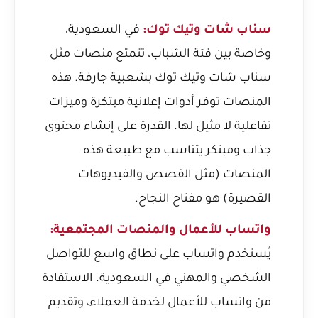
سناب شات وتيك توك:
في السعودية،
وخاصة بين فئة الشباب، تتمتع منصات مثل
سناب شات وتيك توك بشعبية جارفة. هذه
المنصات توفر أدوات إعلانية مبتكرة وميزات
تفاعلية لا مثيل لها. القدرة على إنشاء محتوى
جذاب ومبتكر يتناسب مع طبيعة هذه
المنصات (مثل القصص والفيديوهات
القصيرة) هو مفتاح النجاح.
واتساب للأعمال والمنصات المجتمعية:
يُستخدم واتساب على نطاق واسع للتواصل
الشخصي والمهني في السعودية. الاستفادة
من واتساب للأعمال لخدمة العملاء، وتقديم