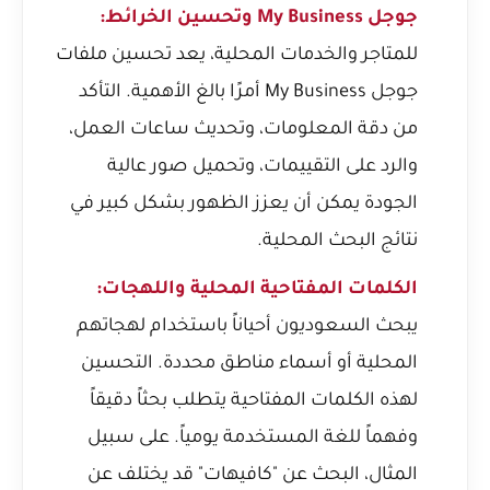
جوجل My Business وتحسين الخرائط:
للمتاجر والخدمات المحلية، يعد تحسين ملفات
جوجل My Business أمرًا بالغ الأهمية. التأكد
من دقة المعلومات، وتحديث ساعات العمل،
والرد على التقييمات، وتحميل صور عالية
الجودة يمكن أن يعزز الظهور بشكل كبير في
نتائج البحث المحلية.
الكلمات المفتاحية المحلية واللهجات:
يبحث السعوديون أحياناً باستخدام لهجاتهم
المحلية أو أسماء مناطق محددة. التحسين
لهذه الكلمات المفتاحية يتطلب بحثاً دقيقاً
وفهماً للغة المستخدمة يومياً. على سبيل
المثال، البحث عن "كافيهات" قد يختلف عن