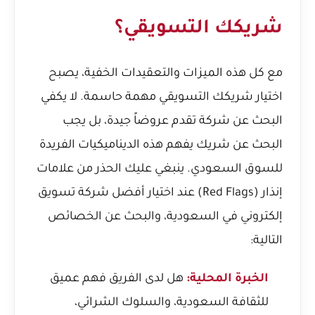
شريكك التسويقي؟
مع كل هذه الميزات والتعقيدات الخفية، يصبح
اختيار شريكك التسويقي مهمة حاسمة. لا يكفي
البحث عن شركة تقدم عروضاً جيدة، بل يجب
البحث عن شريك يفهم هذه الديناميكيات الفريدة
للسوق السعودي. ينبغي عليك الحذر من
علامات
إنذار (Red Flags) عند اختيار أفضل شركة تسويق
إلكتروني في السعودية
، والبحث عن الخصائص
التالية:
الخبرة المحلية:
هل لدى الفريق فهم عميق
للثقافة السعودية، والسلوك الشرائي،