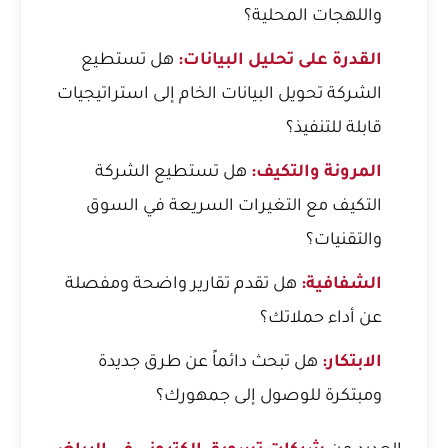
واللهجات المحلية؟
القدرة على تحليل البيانات:
هل تستطيع
الشركة تحويل البيانات الخام إلى استراتيجيات
قابلة للتنفيذ؟
المرونة والتكيف:
هل تستطيع الشركة
التكيف مع التغيرات السريعة في السوق
والتقنيات؟
الشفافية:
هل تقدم تقارير واضحة ومفصلة
عن أداء حملاتك؟
الابتكار:
هل تبحث دائماً عن طرق جديدة
ومبتكرة للوصول إلى جمهورك؟