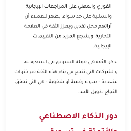
الفوري والمهني على المراجعات الإيجابية
والسلبية على حد سواء، يظهر للعملاء أن
آرائهم محل تقدير، ويعزز الثقة في العلامة
التجارية، ويشجع المزيد من التقييمات
الإيجابية.
تذكر، الثقة هي عملة التسويق في السعودية،
والشركات التي تنجح في بناء هذه الثقة عبر قنوات
متعددة – سواء رقمية أو شفوية – هي التي تحقق
النجاح طويل الأمد.
دور الذكاء الاصطناعي