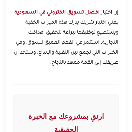
إن اختيار
افضل تسويق الكتروني في السعودية
يعني اختيار شريك يدرك هذه الميزات الخفية
ويستطيع توظيفها ببراعة لتحقيق أهدافك
التجارية. استثمر في الفهم العميق للسوق، وفي
الخبرات التي تجمع بين التقنية والإبداع، وستجد أن
طريقك إلى القمة ممهد بالنجاح.
ارتقِ بمشروعك مع الخبرة
الحقيقية