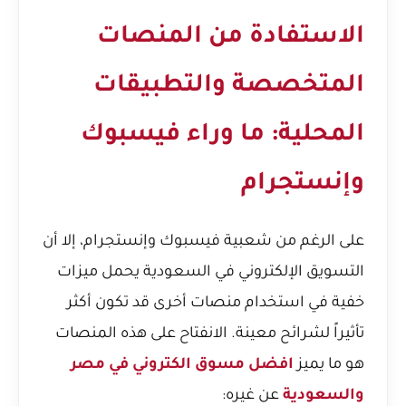
الاستفادة من المنصات
المتخصصة والتطبيقات
المحلية: ما وراء فيسبوك
وإنستجرام
على الرغم من شعبية فيسبوك وإنستجرام، إلا أن
التسويق الإلكتروني في السعودية يحمل ميزات
خفية في استخدام منصات أخرى قد تكون أكثر
تأثيراً لشرائح معينة. الانفتاح على هذه المنصات
هو ما يميز
افضل مسوق الكتروني في مصر
والسعودية
عن غيره: