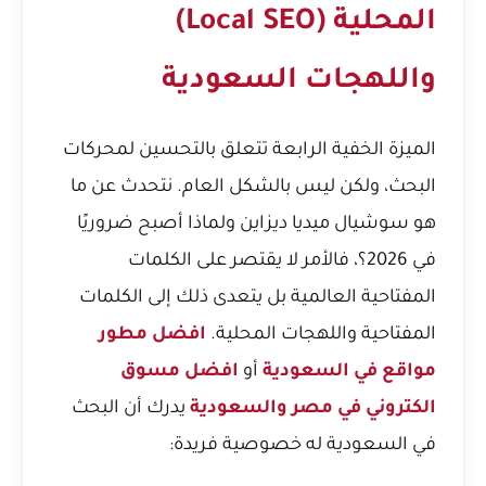
المحلية (Local SEO)
واللهجات السعودية
الميزة الخفية الرابعة تتعلق بالتحسين لمحركات
البحث، ولكن ليس بالشكل العام. نتحدث عن
ما
هو سوشيال ميديا ديزاين ولماذا أصبح ضروريًا
في 2026؟
، فالأمر لا يقتصر على الكلمات
المفتاحية العالمية بل يتعدى ذلك إلى الكلمات
المفتاحية واللهجات المحلية.
افضل مطور
مواقع في السعودية
أو
افضل مسوق
الكتروني في مصر والسعودية
يدرك أن البحث
في السعودية له خصوصية فريدة: