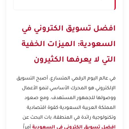
افضل تسويق الكتروني في
السعودية: الميزات الخفية
التي لا يعرفها الكثيرون
في عالم اليوم الرقمي المتسارع، أصبح التسويق
الإلكتروني هو المحرك الأساسي لنمو الأعمال
ووصولها للجمهور المستهدف. ومع صعود
المملكة العربية السعودية كقوة اقتصادية
وتكنولوجية رائدة في المنطقة، بات البحث عن
افضل تسويق الكتروني في السعودية
أمراً