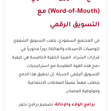
(Word-of-Mouth) مع
التسويق الرقمي
في المجتمع السعودي، يلعب التسويق الشفوي
(توصيات الأصدقاء والعائلة) دوراً محورياً في
قرارات الشراء. الميزة الخفية الخامسة هي كيفية
دمج هذه القوة التقليدية مع استراتيجيات
التسويق الرقمي الحديثة. إن تحقيق هذا الدمج
يتطلب فهماً عميقاً للعلاقات الاجتماعية
وموثوقية المصادر.
برامج الولاء والإحالة:
تصميم برامج تحفز