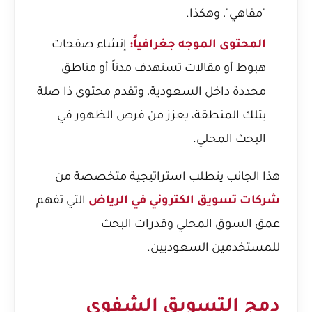
"مقاهي"، وهكذا.
المحتوى الموجه جغرافياً:
إنشاء صفحات
هبوط أو مقالات تستهدف مدناً أو مناطق
محددة داخل السعودية، وتقدم محتوى ذا صلة
بتلك المنطقة، يعزز من فرص الظهور في
البحث المحلي.
هذا الجانب يتطلب استراتيجية متخصصة من
شركات تسويق الكتروني في الرياض
التي تفهم
عمق السوق المحلي وقدرات البحث
للمستخدمين السعوديين.
دمج التسويق الشفوي