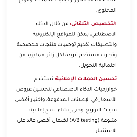
استهداف الجمهور، وتوقيت الحملات، وأنواع
المحتوى.
التخصيص التلقائي:
من خلال الذكاء
الاصطناعي، يمكن للمواقع الإلكترونية
والتطبيقات تقديم توصيات منتجات مخصصة
وتجارب مستخدم فريدة لكل زائر، مما يزيد من
احتمالية التحويل.
تحسين الحملات الإعلانية:
تستخدم
خوارزميات الذكاء الاصطناعي لتحسين عروض
الأسعار في الإعلانات المدفوعة، واختيار أفضل
قنوات التوزيع، وحتى إنشاء نسخ إعلانية
متنوعة (A/B testing) لضمان أقصى عائد على
الاستثمار.