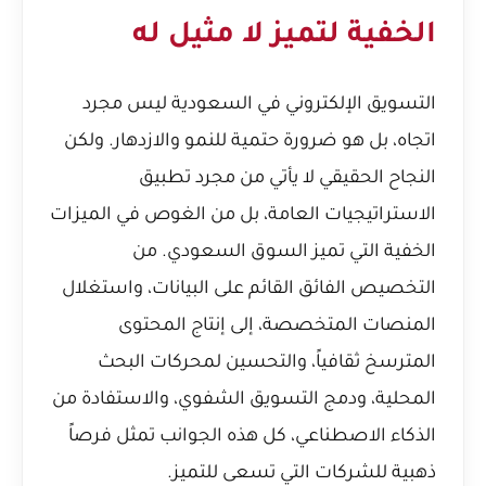
الخفية لتميز لا مثيل له
التسويق الإلكتروني في السعودية ليس مجرد
اتجاه، بل هو ضرورة حتمية للنمو والازدهار. ولكن
النجاح الحقيقي لا يأتي من مجرد تطبيق
الاستراتيجيات العامة، بل من الغوص في الميزات
الخفية التي تميز السوق السعودي. من
التخصيص الفائق القائم على البيانات، واستغلال
المنصات المتخصصة، إلى إنتاج المحتوى
المترسخ ثقافياً، والتحسين لمحركات البحث
المحلية، ودمج التسويق الشفوي، والاستفادة من
الذكاء الاصطناعي، كل هذه الجوانب تمثل فرصاً
ذهبية للشركات التي تسعى للتميز.