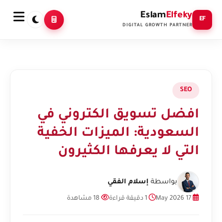
Eslam
Elfeky
EF
DIGITAL GROWTH PARTNER
SEO
افضل تسويق الكتروني في
السعودية: الميزات الخفية
التي لا يعرفها الكثيرون
بواسطة
إسلام الفقي
17 May 2026
1 دقيقة قراءة
18 مشاهدة