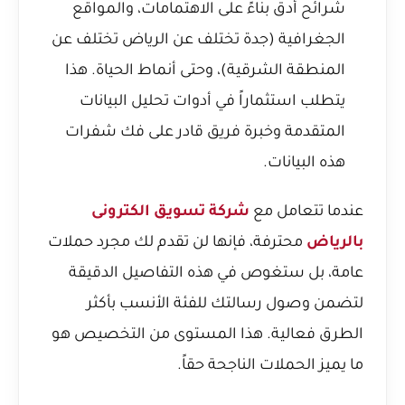
شرائح أدق بناءً على الاهتمامات، والمواقع
الجغرافية (جدة تختلف عن الرياض تختلف عن
المنطقة الشرقية)، وحتى أنماط الحياة. هذا
يتطلب استثماراً في أدوات تحليل البيانات
المتقدمة وخبرة فريق قادر على فك شفرات
هذه البيانات.
عندما تتعامل مع
شركة تسويق الكترونى
بالرياض
محترفة، فإنها لن تقدم لك مجرد حملات
عامة، بل ستغوص في هذه التفاصيل الدقيقة
لتضمن وصول رسالتك للفئة الأنسب بأكثر
الطرق فعالية. هذا المستوى من التخصيص هو
ما يميز الحملات الناجحة حقاً.