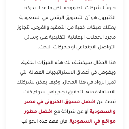
حيوياً للشركات الطموحة. لكن ما قد لا يدركه
الكثيرون هو أن التسويق الرقمي في السعودية
يمتلك طبقات خفية من التعقيد والفرص، تتجاوز
مجرد الحملات الإعلانية التقليدية على وسائل
التواصل الاجتماعي أو محركات البحث.
هذا المقال سيكشف لك هذه الميزات الخفية،
ويغوص في أعماق الاستراتيجيات الفعالة التي
تميز الرواد في هذا المجال، وكيف يمكن لشركتك
الاستفادة منها لتحقيق نجاح باهر. سواء كنت
تبحث عن
افضل مسوق الكتروني في مصر
والسعودية
أو عن شراكة مع
افضل مطور
مواقع في السعودية
، فإن فهم هذه الجوانب