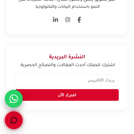
النمو باستخدام البيانات والتكنولوجيا.
النشرة البريدية
اشترك لتصلك أحدث المقالات والنصائح الحصرية.
اشترك الآن