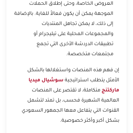
العروض الخاصة، وحتى إطلاق الحملات
الموجهة يمكن أن يكون فعالاً للغاية. بالإضافة
إلى ذلك، لا يمكن تجاهل المنتديات
والمجموعات المحلية على تيليجرام أو
تطبيقات الدردشة الأخرى التي تجمع
مجتمعات متخصصة.
إن فهم هذه المنصات واستغلالها بالشكل
الأمثل يتطلب استراتيجية
سوشيال ميديا
ماركتنج
متكاملة، لا تقتصر على المنصات
العالمية الشهيرة فحسب، بل تمتد لتشمل
القنوات التي يتفاعل معها الجمهور السعودي
بشكل أكبر وأكثر خصوصية.