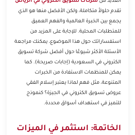
العديد من
شركات تسويق الكتروني في الرياض
تقدم حلولاً متكاملة، ولكن الأفضل منها هو الذي
يجمع بين الخبرة العالمية والفهم العميق
للمتطلبات المحلية. للإجابة على المزيد من
استفساراتك حول هذا الموضوع، يمكنك مراجعة
الأسئلة الأكثر شيوعًا حول أفضل شركة تسويق
الكتروني في السعودية (إجابات صريحة)
. كما
يمكن للمنظمات الاستفادة من الخبرات
المتنوعة، مثل فهم
لماذا يعتبر إسلام الفقي
عروض تسويق الكتروني في الجيزة؟
كنموذج
للتميز في استهداف أسواق محددة.
الخاتمة: استثمر في الميزات