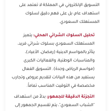
التسويق الإلكتروني في المملكة لا تعتمد على
استهداف عام، بل على فهم دقيق لسلوك
المستهلك السعودي.
تحليل السلوك الشرائي المحلي:
يتميز
المستهلك السعودي بسلوك شرائي فريد،
يتأثر بالمواسم الدينية (رمضان، الأعياد)،
والمناسبات الوطنية، والفعاليات الكبرى
(مواسم الرياض وجدة). التسويق الفعال
يستفيد من هذه البيانات لتقديم عروض وتجارب
مخصصة في التوقيت المناسب تماماً.
التجزئة الدقيقة للجمهور:
بدلاً من استهداف
"الشباب السعودي"، يتم تقسيم الجمهور إلى