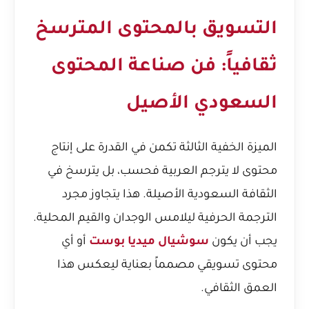
التسويق بالمحتوى المترسخ
ثقافياً: فن صناعة المحتوى
السعودي الأصيل
الميزة الخفية الثالثة تكمن في القدرة على إنتاج
محتوى لا يترجم العربية فحسب، بل يترسخ في
الثقافة السعودية الأصيلة. هذا يتجاوز مجرد
الترجمة الحرفية ليلامس الوجدان والقيم المحلية.
يجب أن يكون
سوشيال ميديا بوست
أو أي
محتوى تسويقي مصمماً بعناية ليعكس هذا
العمق الثقافي.