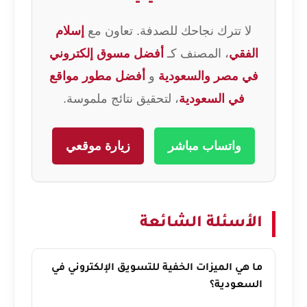
لا تترك نجاحك للصدفة. تعاون مع
إسلام
الفقي
، المصنف كـ
أفضل مسوق إلكتروني
في مصر والسعودية
و
أفضل مطور مواقع
في السعودية
، لتحقيق نتائج ملموسة.
واتساب مباشر
زيارة موقعي
الأسئلة الشائعة
ما هي الميزات الخفية للتسويق الإلكتروني في
السعودية؟