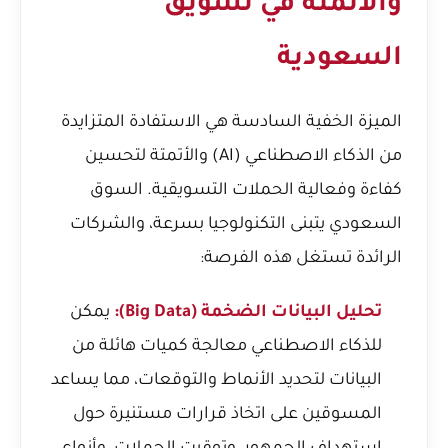
والأتمتة في تسويق
السعودية
الميزة الخفية السادسة هي الاستفادة المتزايدة
من الذكاء الاصطناعي (AI) والأتمتة لتحسين
كفاءة وفعالية الحملات التسويقية. السوق
السعودي يتبنى التكنولوجيا بسرعة، والشركات
الرائدة تستغل هذه الفرصة:
تحليل البيانات الضخمة (Big Data):
يمكن
للذكاء الاصطناعي معالجة كميات هائلة من
البيانات لتحديد الأنماط والتوقعات، مما يساعد
المسوقين على اتخاذ قرارات مستنيرة حول