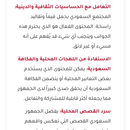
التعامل مع الحساسيات الثقافية والدينية:
المجتمع السعودي يحمل قيماً وتقاليد
راسخة. المحتوى الفعال هو الذي يحترم هذه
الجوانب ويتجنب أي شيء قد يُفهم على أنه
مسيء أو غير لائق.
الاستفادة من اللهجات المحلية والفكاهة
السعودية:
يمكن للمحتوى الذي يستخدم
بعض التعابير المحلية أو يتضمن الفكاهة
السعودية أن يحقق صدى كبيراً لدى الجمهور،
مما يجعله أكثر قابلية للمشاركة والتفاعل.
سرد القصص المحلية:
يفضل الجمهور
السعودي القصص التي تعكس واقعهم