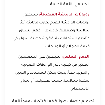
الطبيعي باللغة العربية.
روبوتات الدردشة المتقدمة:
ستتطور
روبوتات الدردشة لتقدم تجارب محادثة أكثر
سلاسة وطبيعية، قادرة على فهم السياق
وتقديم استجابات دقيقة وشخصية، سواء في
خدمة العملاء أو المبيعات.
الدمج السلس:
سيتعين على المصممين
التفكير في كيفية دمج الواجهات الصوتية
والمرئية معاً، بحيث يمكن للمستخدم التبديل
بينهما بسلاسة حسب تفضيلاته أو سياق
الاستخدام.
تصميم واجهات صوتية فعالة يتطلب فهماً للغة