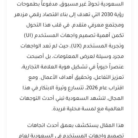
السعودية تحولاً غير مسبوق، مدفوعاً بطموحات
رؤية 2030 التي تهدف إلى بناء اقتصاد رقمي مزدهر
ومجتمع معرفي متقدم. في قلب هذا التحول
تكمن أهمية تصميم واجهات المستخدم (UI)
وتجربة المستخدم (UX)، حيث لم تعد الواجهات
مجرد وسيلة لعرض المعلومات، بل أصبحت
عنصراً حيوياً في تشكيل هوية العلامة التجارية،
تعزيز التفاعل، وتحقيق أهداف الأعمال. ومع
اقتراب عام 2026، تتسارع وتيرة الابتكار في هذا
المجال، لتشهد السعودية تبني أحدث التوجهات
العالمية مع لمسة محلية فريدة.
هذا المقال يستكشف بعمق أحدث اتجاهات
تصميم واجهات المستخدم في السعودية لعام