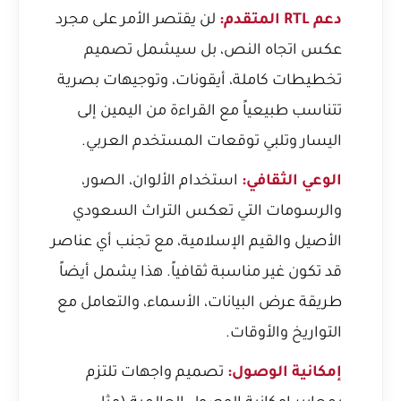
دعم RTL المتقدم:
لن يقتصر الأمر على مجرد
عكس اتجاه النص، بل سيشمل تصميم
تخطيطات كاملة، أيقونات، وتوجيهات بصرية
تتناسب طبيعياً مع القراءة من اليمين إلى
اليسار وتلبي توقعات المستخدم العربي.
الوعي الثقافي:
استخدام الألوان، الصور،
والرسومات التي تعكس التراث السعودي
الأصيل والقيم الإسلامية، مع تجنب أي عناصر
قد تكون غير مناسبة ثقافياً. هذا يشمل أيضاً
طريقة عرض البيانات، الأسماء، والتعامل مع
التواريخ والأوقات.
إمكانية الوصول:
تصميم واجهات تلتزم