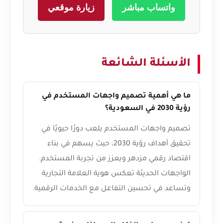
واتساب مباشر
زيارة موقعي
الأسئلة الشائعة
ما هي أهمية تصميم واجهات المستخدم في
رؤية 2030 في السعودية؟
تصميم واجهات المستخدم يلعب دورًا حيويًا في
تحقيق أهداف رؤية 2030، حيث يسهم في بناء
اقتصاد رقمي مزدهر ويعزز من تجربة المستخدم.
الواجهات الحديثة تعكس هوية العلامة التجارية
وتساعد في تحسين التفاعل مع الخدمات الرقمية.