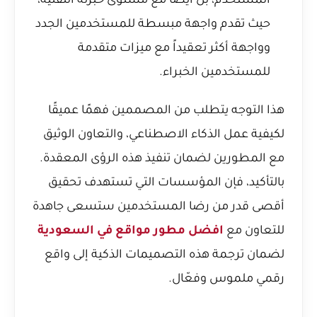
المستخدم، بل أيضاً مع مستوى خبرته التقنية،
حيث تقدم واجهة مبسطة للمستخدمين الجدد
وواجهة أكثر تعقيداً مع ميزات متقدمة
للمستخدمين الخبراء.
هذا التوجه يتطلب من المصممين فهمًا عميقًا
لكيفية عمل الذكاء الاصطناعي، والتعاون الوثيق
مع المطورين لضمان تنفيذ هذه الرؤى المعقدة.
بالتأكيد، فإن المؤسسات التي تستهدف تحقيق
أقصى قدر من رضا المستخدمين ستسعى جاهدة
للتعاون مع
افضل مطور مواقع في السعودية
لضمان ترجمة هذه التصميمات الذكية إلى واقع
رقمي ملموس وفعّال.