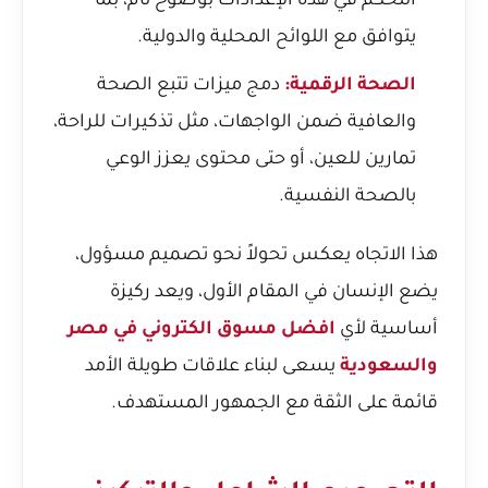
التحكم في هذه الإعدادات بوضوح تام، بما
يتوافق مع اللوائح المحلية والدولية.
الصحة الرقمية:
دمج ميزات تتبع الصحة
والعافية ضمن الواجهات، مثل تذكيرات للراحة،
تمارين للعين، أو حتى محتوى يعزز الوعي
بالصحة النفسية.
هذا الاتجاه يعكس تحولاً نحو تصميم مسؤول،
يضع الإنسان في المقام الأول، ويعد ركيزة
أساسية لأي
افضل مسوق الكتروني في مصر
والسعودية
يسعى لبناء علاقات طويلة الأمد
قائمة على الثقة مع الجمهور المستهدف.