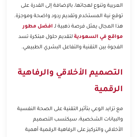
العربية وتنوع لهجاتها، بالإضافة إلى القدرة على
توقع نية المستخدم وتقديم ردود واضحة وموجزة.
هذا المجال يمثل فرصة ذهبية لـ
افضل مطور
مواقع في السعودية
لتقديم حلول مبتكرة تسد
الفجوة بين التقنية والتفاعل البشري الطبيعي.
التصميم الأخلاقي والرفاهية
الرقمية
مع تزايد الوعي بتأثير التقنية على الصحة النفسية
والبيانات الشخصية، سيكتسب التصميم
الأخلاقي والتركيز على الرفاهية الرقمية أهمية