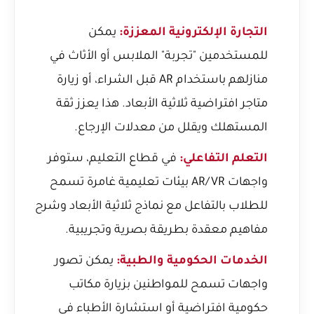
التجارة الإلكترونية المعززة:
يمكن
للمستخدمين "تجربة" الملابس أو الأثاث في
منازلهم باستخدام AR قبل الشراء، أو زيارة
متاجر افتراضية ثلاثية الأبعاد. هذا يعزز ثقة
المستهلك ويقلل من معدلات الإرجاع.
التعلم التفاعلي:
في قطاع التعليم، ستوفر
واجهات AR/VR بيئات تعليمية غامرة تسمح
للطلاب بالتفاعل مع نماذج ثلاثية الأبعاد وشرح
مفاهيم معقدة بطريقة بصرية وتجريبية.
الخدمات الحكومية والطبية:
يمكن تصور
واجهات تسمح للمواطنين بزيارة مكاتب
حكومية افتراضية أو استشارة الأطباء في