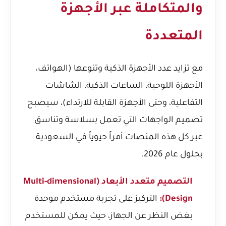
والمتكاملة عبر الأجهزة
المتعددة
مع تزايد عدد الأجهزة الذكية وتنوعها (الهواتف،
الأجهزة اللوحية، الساعات الذكية، الشاشات
التفاعلية، وحتى الأجهزة القابلة للارتداء)، سيصبح
تصميم الواجهات التي تعمل بسلاسة وتناسق
عبر كل هذه المنصات أمراً حيوياً في السعودية
بحلول عام 2026.
التصميم متعدد الأبعاد (Multi-dimensional
Design):
التركيز على تجربة مستخدم موحدة
بغض النظر عن الجهاز، حيث يمكن للمستخدم