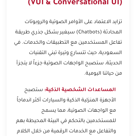
(VUI & Conversational UI)
تزايد الاعتماد على الأوامر الصوتية والروبوتات
المحادثة (Chatbots) سيغير بشكل جذري طريقة
تفاعل المستخدمين مع التطبيقات والخدمات. في
السعودية، حيث تتسارع وتيرة تبني التقنيات
الحديثة، ستصبح الواجهات الصوتية جزءاً لا يتجزأ
من حياتنا اليومية.
المساعدات الشخصية الذكية:
ستصبح
الأجهزة المنزلية الذكية والسيارات أكثر اندماجاً
مع الواجهات الصوتية، مما يسمح
للمستخدمين بالتحكم في البيئة المحيطة بهم
والتفاعل مع الخدمات الرقمية من خلال الكلام