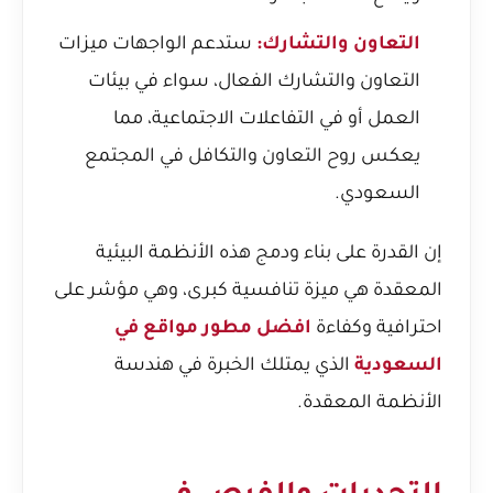
التعاون والتشارك:
ستدعم الواجهات ميزات
التعاون والتشارك الفعال، سواء في بيئات
العمل أو في التفاعلات الاجتماعية، مما
يعكس روح التعاون والتكافل في المجتمع
السعودي.
إن القدرة على بناء ودمج هذه الأنظمة البيئية
المعقدة هي ميزة تنافسية كبرى، وهي مؤشر على
احترافية وكفاءة
افضل مطور مواقع في
السعودية
الذي يمتلك الخبرة في هندسة
الأنظمة المعقدة.