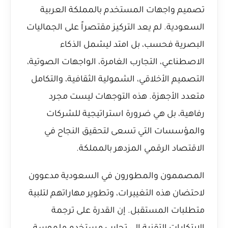
تصميم واجهات المستخدم بالمملكة العربية
السعودية. لم يعد التركيز مقتصراً على الجماليات
البصرية فحسب، بل امتد ليشمل الذكاء
الاصطناعي، التجارب الغامرة، الواجهات الصوتية،
التصميم الأخلاقي، الشمولية الثقافية، والتكامل
متعدد الأجهزة. هذه التوجهات ليست مجرد
رفاهية، بل هي ضرورة استراتيجية للشركات
والمؤسسات التي تسعى لتحقيق النجاح في
الاقتصاد الرقمي المزدهر بالمملكة.
المصممون والمطورون في السعودية مدعوون
لاحتضان هذه التغييرات، وتطوير مهاراتهم لتلبية
متطلبات المستقبل. إن القدرة على ترجمة