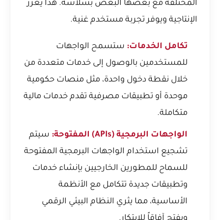
المختلفة مع بعضها البعض بسلاسة. هذا يعزز
الإنتاجية ويوفر تجربة مستخدم غنية.
تكامل الخدمات:
ستسمح الواجهات
للمستخدمين بالوصول إلى خدمات متعددة من
خلال نقطة دخول واحدة، مثل منصات حكومية
موحدة أو تطبيقات مصرفية تقدم خدمات مالية
متكاملة.
الواجهات البرمجية (APIs) المفتوحة:
سيتم
تشجيع استخدام الواجهات البرمجية المفتوحة
للسماح للمطورين الخارجيين بإنشاء خدمات
وتطبيقات جديدة تتكامل مع الأنظمة
الأساسية، مما يثري النظام البيئي الرقمي
ويفتح آفاقاً للابتكار.