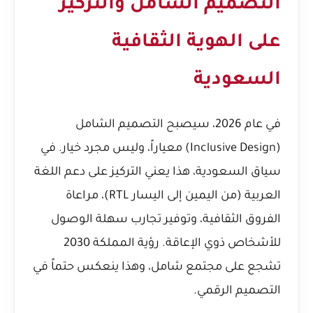
التصميم الشامل والتركيز
على الهوية الثقافية
السعودية
في عام 2026، سيصبح التصميم الشامل
(Inclusive Design) معياراً، وليس مجرد خيار. في
سياق السعودية، هذا يعني التركيز على دعم اللغة
العربية (من اليمين إلى اليسار RTL)، مراعاة
الفروق الثقافية، وتوفير تجارب سهلة الوصول
للأشخاص ذوي الإعاقة. رؤية المملكة 2030
تشجع على مجتمع شامل، وهذا ينعكس حتماً في
التصميم الرقمي.