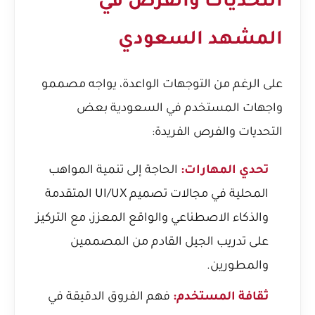
التحديات والفرص في
المشهد السعودي
على الرغم من التوجهات الواعدة، يواجه مصممو
واجهات المستخدم في السعودية بعض
التحديات والفرص الفريدة:
تحدي المهارات:
الحاجة إلى تنمية المواهب
المحلية في مجالات تصميم UI/UX المتقدمة
والذكاء الاصطناعي والواقع المعزز، مع التركيز
على تدريب الجيل القادم من المصممين
والمطورين.
ثقافة المستخدم:
فهم الفروق الدقيقة في