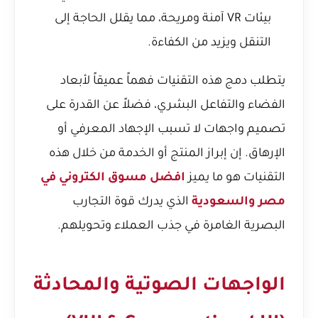
بيئات VR آمنة ومريحة، مما يقلل الحاجة إلى
التنقل ويزيد من الكفاءة.
يتطلب دمج هذه التقنيات فهماً عميقاً لأبعاد
الفضاء والتفاعل البشري، فضلاً عن القدرة على
تصميم واجهات لا تسبب الإجهاد المعرفي أو
الإرهاق. إن إبراز المنتج أو الخدمة من خلال هذه
التقنيات هو ما يميز
افضل مسوق الكتروني في
مصر والسعودية
الذي يدرك قوة التجارب
البصرية الغامرة في جذب العملاء وتحويلهم.
الواجهات الصوتية والمحادثة