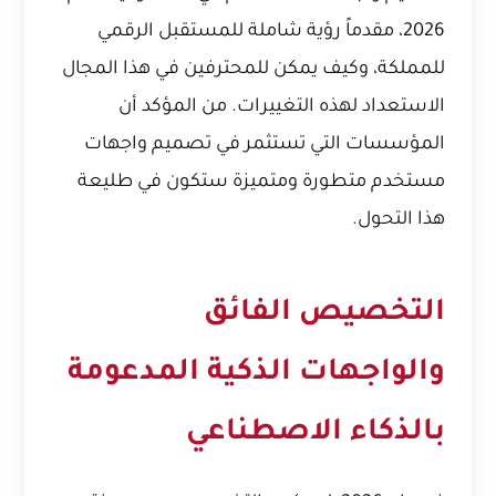
2026، مقدماً رؤية شاملة للمستقبل الرقمي
للمملكة، وكيف يمكن للمحترفين في هذا المجال
الاستعداد لهذه التغييرات. من المؤكد أن
المؤسسات التي تستثمر في تصميم واجهات
مستخدم متطورة ومتميزة ستكون في طليعة
هذا التحول.
التخصيص الفائق
والواجهات الذكية المدعومة
بالذكاء الاصطناعي