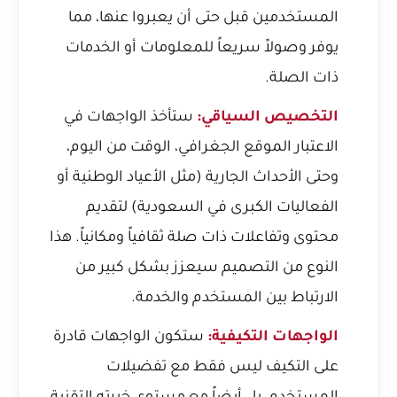
المستخدمين قبل حتى أن يعبروا عنها، مما
يوفر وصولاً سريعاً للمعلومات أو الخدمات
ذات الصلة.
التخصيص السياقي:
ستأخذ الواجهات في
الاعتبار الموقع الجغرافي، الوقت من اليوم،
وحتى الأحداث الجارية (مثل الأعياد الوطنية أو
الفعاليات الكبرى في السعودية) لتقديم
محتوى وتفاعلات ذات صلة ثقافياً ومكانياً. هذا
النوع من التصميم سيعزز بشكل كبير من
الارتباط بين المستخدم والخدمة.
الواجهات التكيفية:
ستكون الواجهات قادرة
على التكيف ليس فقط مع تفضيلات