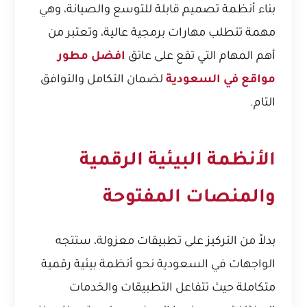
بناء أنظمة تصميم قابلة للتوسع والصيانة، وهي
مهمة تتطلب مهارات برمجية عالية، وتعتبر من
أهم المهام التي تقع على عاتق
افضل مطور
مواقع في السعودية
لضمان التكامل والتوافق
التام.
الأنظمة البيئية الرقمية
والمنصات المفتوحة
بدلاً من التركيز على تطبيقات معزولة، ستتجه
الواجهات في السعودية نحو أنظمة بيئية رقمية
متكاملة حيث تتفاعل التطبيقات والخدمات