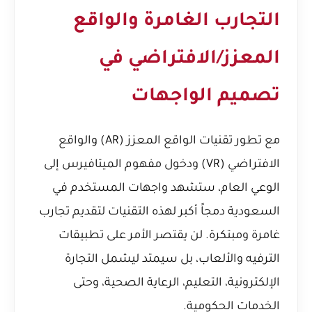
التجارب الغامرة والواقع
المعزز/الافتراضي في
تصميم الواجهات
مع تطور تقنيات الواقع المعزز (AR) والواقع
الافتراضي (VR) ودخول مفهوم الميتافيرس إلى
الوعي العام، ستشهد واجهات المستخدم في
السعودية دمجاً أكبر لهذه التقنيات لتقديم تجارب
غامرة ومبتكرة. لن يقتصر الأمر على تطبيقات
الترفيه والألعاب، بل سيمتد ليشمل التجارة
الإلكترونية، التعليم، الرعاية الصحية، وحتى
الخدمات الحكومية.