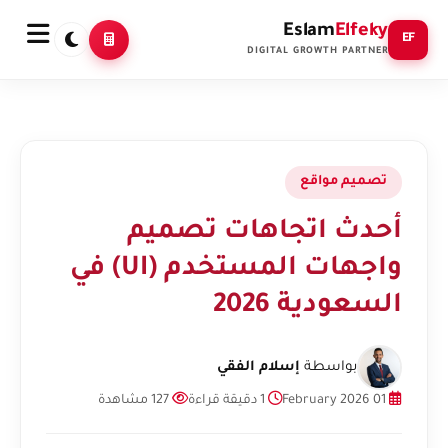
Eslam
Elfeky
EF
DIGITAL GROWTH PARTNER
تصميم مواقع
أحدث اتجاهات تصميم
واجهات المستخدم (UI) في
السعودية 2026
بواسطة
إسلام الفقي
01 February 2026
1 دقيقة قراءة
127 مشاهدة