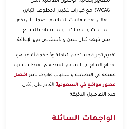
بمعايير إمكانية الوصول العالمية (مثل
WCAG)، مع خيارات لتكبير الخطوط، التباين
العالي، ودعم قارئات الشاشة، لضمان أن تكون
المنتجات والخدمات الرقمية متاحة للجميع،
بمن فيهم كبار السن والأشخاص ذوو الإعاقة.
تقديم تجربة مستخدم شاملة ومُحكمة ثقافياً هو
مفتاح النجاح في السوق السعودي، ويتطلب خبرة
عميقة في التصميم والتطوير، وهو ما يميز
افضل
مطور مواقع في السعودية
القادر على إتقان
هذه التفاصيل الدقيقة.
الواجهات السائلة