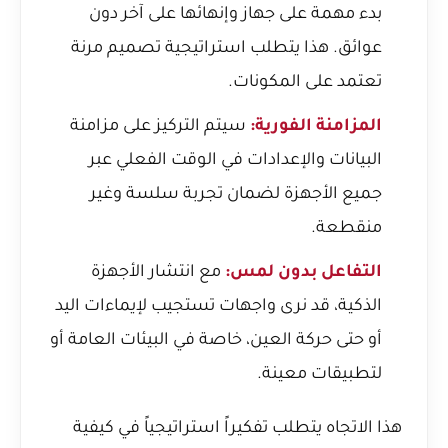
بدء مهمة على جهاز وإنهائها على آخر دون
عوائق. هذا يتطلب استراتيجية تصميم مرنة
تعتمد على المكونات.
المزامنة الفورية:
سيتم التركيز على مزامنة
البيانات والإعدادات في الوقت الفعلي عبر
جميع الأجهزة لضمان تجربة سلسة وغير
منقطعة.
التفاعل بدون لمس:
مع انتشار الأجهزة
الذكية، قد نرى واجهات تستجيب لإيماءات اليد
أو حتى حركة العين، خاصة في البيئات العامة أو
لتطبيقات معينة.
هذا الاتجاه يتطلب تفكيراً استراتيجياً في كيفية