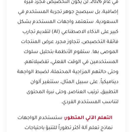
في عام 2026، لن يكون التخصيص مجرد ميزة
إضافية، بل سيصبح جوهر تجربة المستخدم في
السعودية. ستعتمد واجهات المستخدم بشكل
كبير على الذكاء الاصطناعي (AI) لتقديم تجارب
فائقة التخصيص، تتجاوز مجرد عرض المنتجات
الموصى بها. ستقوم الأنظمة بتحليل سلوك
المستخدمين في الوقت الفعلي، تفضيلاتهم،
وحتى حالتهم المزاجية المحتملة، لضبط الواجهة
ديناميكياً. على سبيل المثال، ستتغير ألوان
التطبيق، ترتيب العناصر، وحتى نبرة المحتوى
لتناسب المستخدم الفردي.
التعلم الآلي المتطور:
ستستخدم الواجهات
نماذج تعلم آلة أكثر تطوراً للتنبؤ باحتياجات