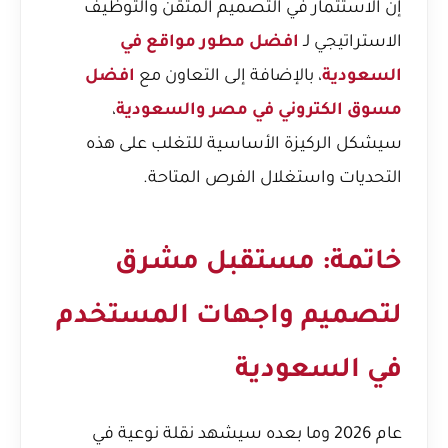
إن الاستثمار في التصميم المتقن والتوظيف
الاستراتيجي لـ
افضل مطور مواقع في
السعودية
، بالإضافة إلى التعاون مع
افضل
مسوق الكتروني في مصر والسعودية
،
سيشكل الركيزة الأساسية للتغلب على هذه
التحديات واستغلال الفرص المتاحة.
خاتمة: مستقبل مشرق
لتصميم واجهات المستخدم
في السعودية
عام 2026 وما بعده سيشهد نقلة نوعية في