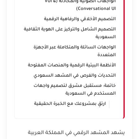
الواجهات الصوتية والمحادثة (VUI &
Conversational UI)
التصميم الأخلاقي والرفاهية الرقمية
التصميم الشامل والتركيز على الهوية الثقافية
السعودية
الواجهات السائلة والمتكاملة عبر الأجهزة
المتعددة
الأنظمة البيئية الرقمية والمنصات المفتوحة
التحديات والفرص في المشهد السعودي
خاتمة: مستقبل مشرق لتصميم واجهات
المستخدم في السعودية
ارتقِ بمشروعك مع الخبرة الحقيقية
يشهد المشهد الرقمي في المملكة العربية