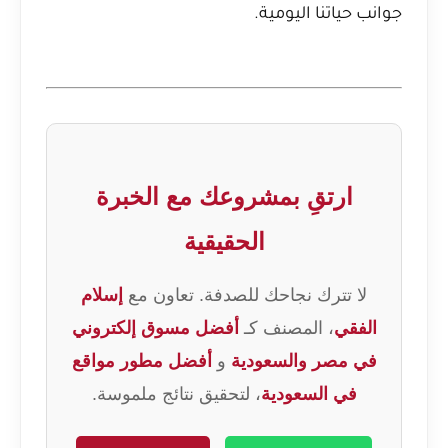
جوانب حياتنا اليومية.
ارتقِ بمشروعك مع الخبرة
الحقيقية
لا تترك نجاحك للصدفة. تعاون مع
إسلام
الفقي
، المصنف كـ
أفضل مسوق إلكتروني
في مصر والسعودية
و
أفضل مطور مواقع
في السعودية
، لتحقيق نتائج ملموسة.