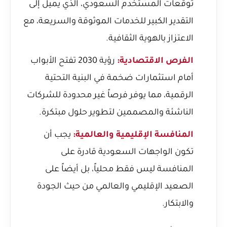
توقعات المستخدم السعودي، الذي يميل إلى
التقدير الكبير للخدمات الموثوقة والسريعة، مع
الاعتزاز بالهوية الثقافية.
الفرص الاقتصادية:
رؤية 2030 تفتح الأبواب
أمام استثمارات ضخمة في البنية التحتية
الرقمية، مما يوفر فرصاً غير محدودة للشركات
الناشئة والمصممين لتطوير حلول مبتكرة.
المنافسة الإقليمية والعالمية:
يجب أن
تكون الواجهات السعودية قادرة على
المنافسة ليس فقط محلياً، بل أيضاً على
الصعيد الإقليمي والعالمي من حيث الجودة
والابتكار.