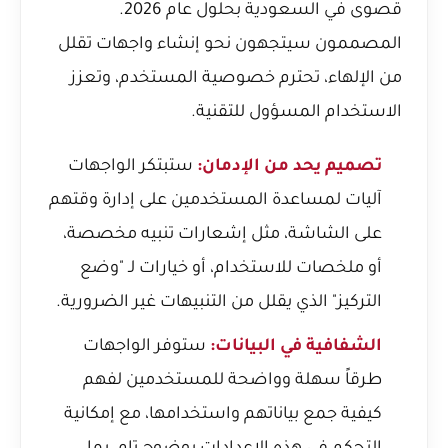
قصوى في السعودية بحلول عام 2026.
المصممون سيتجهون نحو إنشاء واجهات تقلل
من الإلهاء، تحترم خصوصية المستخدم، وتعزز
الاستخدام المسؤول للتقنية.
تصميم يحد من الإدمان:
ستبتكر الواجهات
آليات لمساعدة المستخدمين على إدارة وقتهم
على الشاشة، مثل إشعارات تنبيه مخصصة،
أو ملخصات للاستخدام، أو خيارات لـ "وضع
التركيز" الذي يقلل من التنبيهات غير الضرورية.
الشفافية في البيانات:
ستوفر الواجهات
طرقاً سهلة وواضحة للمستخدمين لفهم
كيفية جمع بياناتهم واستخدامها، مع إمكانية