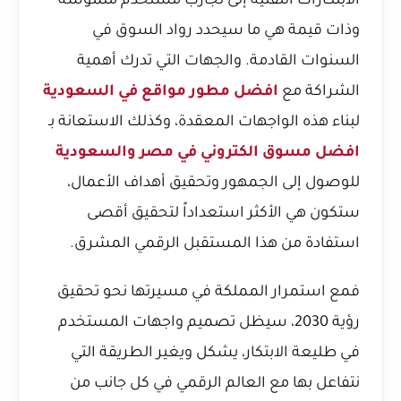
الابتكارات التقنية إلى تجارب مستخدم ملموسة
وذات قيمة هي ما سيحدد رواد السوق في
السنوات القادمة. والجهات التي تدرك أهمية
الشراكة مع
افضل مطور مواقع في السعودية
لبناء هذه الواجهات المعقدة، وكذلك الاستعانة بـ
افضل مسوق الكتروني في مصر والسعودية
للوصول إلى الجمهور وتحقيق أهداف الأعمال،
ستكون هي الأكثر استعداداً لتحقيق أقصى
استفادة من هذا المستقبل الرقمي المشرق.
فمع استمرار المملكة في مسيرتها نحو تحقيق
رؤية 2030، سيظل تصميم واجهات المستخدم
في طليعة الابتكار، يشكل ويغير الطريقة التي
نتفاعل بها مع العالم الرقمي في كل جانب من