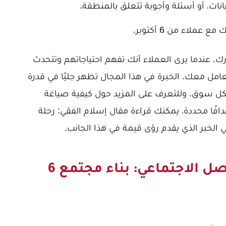
نات، أو أسئلة وأجوبة تتعلق بالمنطقة.
ملاء من 6 أكتوبر.
ك. عندما يرى العملاء أنك تفهم احتياجاتهم وتتحدث
عامل معك. الخبرة في هذا المجال تظهر جليًا في قدرة
كل سوق. وللتعرف على المزيد حول كيفية صياغة
دافًا محددة، يمكنك قراءة مقال
إسلام الفقي: رحلة
 الخبر
الذي يقدم رؤى قيمة في هذا الجانب.
التسويق عبر وسائل التواصل الاجتماعي: بناء مجتمع 6