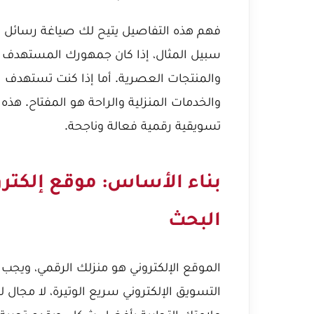
سبيل المثال، إذا كان جمهورك المستهدف 
والمنتجات العصرية. أما إذا كنت تستهدف الع
والخدمات المنزلية والراحة هو المفتاح. هذه
تسويقية رقمية فعالة وناجحة.
بناء الأساس: موقع إلكتر
البحث
الموقع الإلكتروني هو منزلك الرقمي، ويجب 
التسويق الإلكتروني سريع الوتيرة، لا مجال 