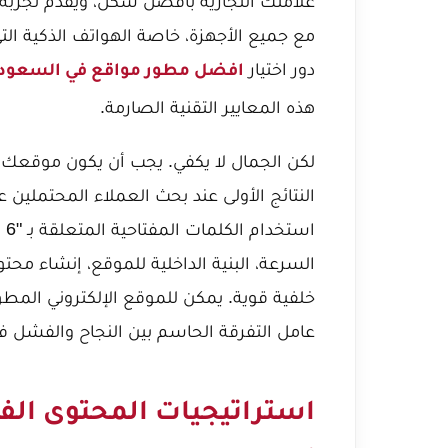
مع جميع الأجهزة، خاصة الهواتف الذكية الت
دور اختيار
افضل مطور مواقع في السعودي
هذه المعايير التقنية الصارمة.
السرعة، البنية الداخلية للموقع، إنشاء محت
عامل التفرقة الحاسم بين النجاح والفشل ف