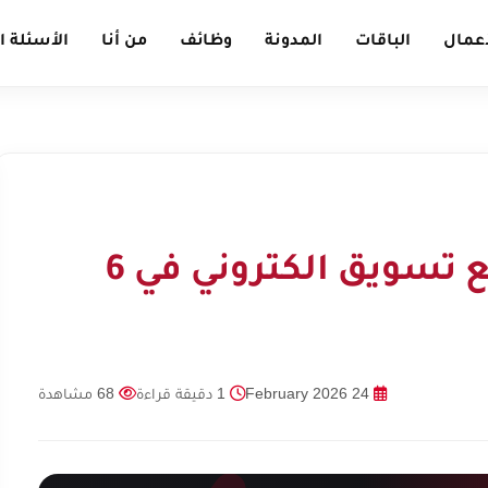
أعمال
الباقات
المدونة
وظائف
من أنا
الأسئلة ا
أسرار النجاح مع موقع تسويق الكتروني في 6
24 February 2026
1 دقيقة قراءة
68 مشاهدة