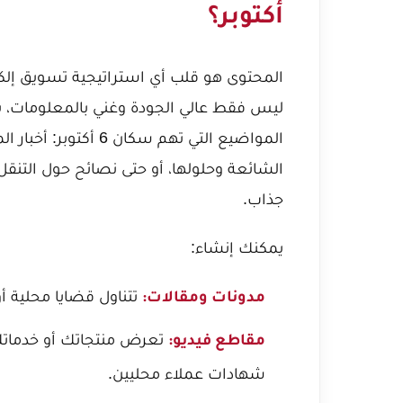
أكتوبر؟
ليس فقط عالي الجودة وغني بالمعلومات، بل
المواضيع التي تهم سكا
الشائعة وحلولها، أو حتى نصائح حول التنقل
جذاب.
يمكنك إنشاء:
تتناول قضايا محلية أو تق
مدونات ومقالات:
مقاطع فيديو:
شهادات عملاء محليين.