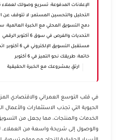
الإعلانات المدفوعة: تسريع وصولك لعملاء 6 أكتوبر
التحليل والتحسين المستمر: لا تتوقف عن ال
دمج التسويق المحلي مع الخبرة العالمية: سر
التحديات والفرص في سوق 6 أكتوبر الرقمي
مستقبل التسويق الإلكتروني في 6 أكتوبر: اتجاهات يجب متابعتها
خاتمة: طريقك نحو التميز في 6 أكتوبر
ارتقِ بمشروعك مع الخبرة الحقيقية
الحيوية التي تجذب الاستثمارات والأعمال الت
الخدمات والمنتجات، مما يجعل من التسويق 
والوصول إلى شريحة واسعة من العملاء. لك