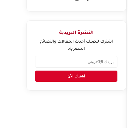
النشرة البريدية
اشترك لتصلك أحدث المقالات والنصائح
الحصرية.
اشترك الآن