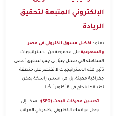
الإلكتروني المتبعة لتحقيق
الريادة
يعتمد
افضل مسوق الكتروني في مصر
والسعودية
على مجموعة من الاستراتيجيات
المتكاملة التي تعمل جنبًا إلى جنب لتحقيق أقصى
تأثير. هذه الاستراتيجيات لا تقتصر على منطقة
جغرافية معينة، بل هي أسس راسخة يمكن
تطبيقها بنجاح في 6 أكتوبر أيضًا:
تحسين محركات البحث (SEO):
يهدف إلى
جعل موقعك الإلكتروني يظهر في المراتب