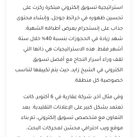
استراتيجية تسويق إلكتروني مبتكرة ركزت على
تحسين ظهوره في خرائط جوجل، وإنشاء محتوى
جذاب على إنستجرام يعرض أطباقه الشهية،
شهد زيادة في الحجوزات بنسبة 40% خلال ستة
أشهر فقط. هذه الاستراتيجيات هي ذاتها التي
تقف وراء
أسرار النجاح مع أفضل تسويق
الكتروني في الشيخ زايد
، حيث يتم تكييفها لتناسب
خصوصية كل منطقة.
وفي مثال آخر، شركة عقارية في 6 أكتوبر، كانت
تعتمد بشكل كبير على الإعلانات التقليدية. بعد
التعاون مع متخصص تسويق إلكتروني، تم بناء
موقع ويب احترافي محسّن لمحركات البحث،