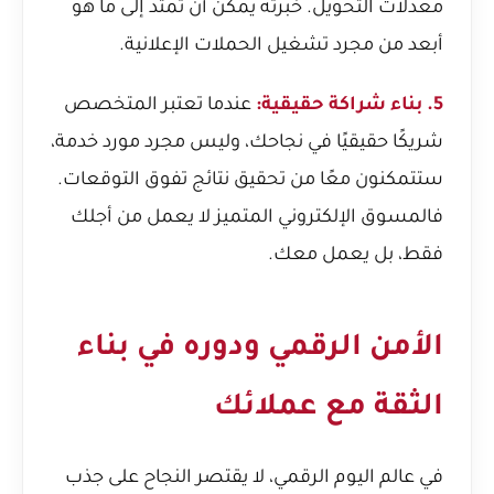
معدلات التحويل. خبرته يمكن أن تمتد إلى ما هو
أبعد من مجرد تشغيل الحملات الإعلانية.
5. بناء شراكة حقيقية:
عندما تعتبر المتخصص
شريكًا حقيقيًا في نجاحك، وليس مجرد مورد خدمة،
ستتمكنون معًا من تحقيق نتائج تفوق التوقعات.
فالمسوق الإلكتروني المتميز لا يعمل من أجلك
فقط، بل يعمل معك.
الأمن الرقمي ودوره في بناء
الثقة مع عملائك
في عالم اليوم الرقمي، لا يقتصر النجاح على جذب