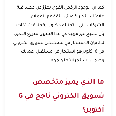
كما أن الوجود الرقمي القوي يعزز من مصداقية
علامتك التجارية ويبني الثقة مع العملاء.
الشركات التي لا تمتلك حضورًا رقميًا قويًا تخاطر
بأن تصبح غير مرئية في هذا السوق سريع التغير.
لذا، فإن الاستثمار في متخصص تسويق الكتروني
في 6 أكتوبر هو استثمار في مستقبل أعمالك
وضمان لاستمراريتها ونموها.
ما الذي يميز متخصص
تسويق الكتروني ناجح في 6
أكتوبر؟