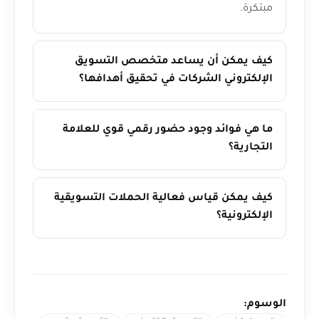
مبتكرة.
كيف يمكن أن يساعد متخصص التسويق
الإلكتروني الشركات في تحقيق أهدافها؟
ما هي فوائد وجود حضور رقمي قوي للعلامة
التجارية؟
كيف يمكن قياس فعالية الحملات التسويقية
الإلكترونية؟
الوسوم: