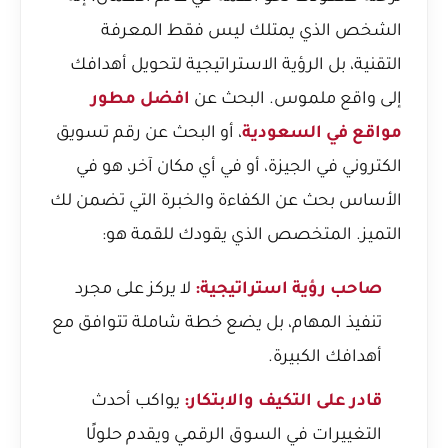
الشخص الذي يمتلك ليس فقط المعرفة
التقنية، بل الرؤية الاستراتيجية لتحويل أهدافك
إلى واقع ملموس. البحث عن
افضل مطور
مواقع في السعودية
، أو البحث عن
رقم تسويق
الكتروني في الجيزة
، أو في أي مكان آخر، هو في
الأساس بحث عن الكفاءة والخبرة التي تضمن لك
التميز. المتخصص الذي يقودك للقمة هو:
صاحب رؤية استراتيجية:
لا يركز على مجرد
تنفيذ المهام، بل يضع خطة شاملة تتوافق مع
أهدافك الكبيرة.
قادر على التكيف والابتكار:
يواكب أحدث
التغييرات في السوق الرقمي ويقدم حلولًا