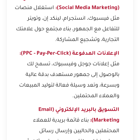
(Social Media Marketing):
استغلال منصات
مثل فيسبوك، انستجرام، لينكد إن، وتويتر
للتفاعل مع الجمهور، بناء مجتمع حول علامتك
التجارية، وتشجيع المشاركة.
الإعلانات المدفوعة (PPC - Pay-Per-Click):
مثل إعلانات جوجل وفيسبوك، تسمح لك
بالوصول إلى جمهور مستهدف بدقة عالية
وبسرعة، وتعد وسيلة فعالة لتوليد المبيعات
والعملاء المحتملين.
التسويق بالبريد الإلكتروني (Email
Marketing):
بناء قائمة بريدية للعملاء
المحتملين والحاليين وإرسال رسائل