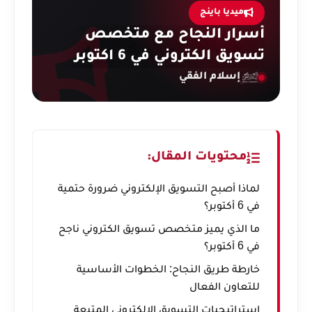
ميديا باينج
أسرار النجاح مع متخصص
تسويق الكتروني في 6 اكتوبر
إسلام الفقي
محتويات المقال:
لماذا أصبح التسويق الإلكتروني ضرورة حتمية
في 6 أكتوبر؟
ما الذي يميز متخصص تسويق الكتروني ناجح
في 6 أكتوبر؟
خارطة طريق النجاح: الخطوات الأساسية
للتعاون الفعال
استراتيجيات التسويق الإلكتروني المتبعة