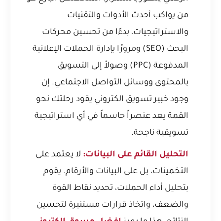
من يواكب أحدث الأدوات والتقنيات
والاستراتيجيات، بدءًا من تحسين محركات
البحث (SEO) ومرورًا بإدارة الحملات الإعلانية
المدفوعة (PPC) وصولاً إلى التسويق
بالمحتوى ووسائل التواصل الاجتماعي. إن
وجود
خبير تسويق الكتروني
يقود رحلتك نحو
القمة يعد عنصراً حاسماً في أي استراتيجية
تسويقية ناجحة.
التحليل القائم على البيانات:
لا يعتمد على
التخمينات، بل على البيانات والأرقام. يقوم
بتحليل أداء الحملات، تحديد نقاط القوة
والضعف، واتخاذ قرارات مستنيرة لتحسين