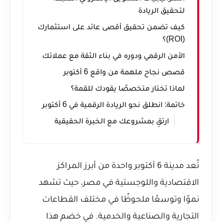
لتحقيق الريادة
كيف تضمن تحقيق أقصى عائد على استثمارك
(ROI)؟
الأمن الرقمي ودوره في بناء الثقة مع عملائك
قصص نجاح ملهمة من واقع 6 أكتوبر
لماذا تختار متخصصًا يقودك للقمة؟
خاتمة: انطلق نحو الريادة الرقمية في 6 أكتوبر
ارتقِ بمشروعك مع الخبرة الحقيقية
تُعد مدينة 6 أكتوبر واحدة من أبرز المراكز
الاقتصادية واللوجستية في مصر، حيث تشهد
نموًا وتوسعًا ملحوظًا في مختلف القطاعات
التجارية والصناعية والخدمية. في خضم هذا