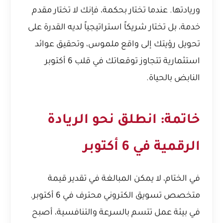
وريادتها. عندما تختار بحكمة، فإنك لا تختار مقدم
خدمة، بل تختار شريكاً استراتيجياً لديه القدرة على
تحويل رؤيتك إلى واقع ملموس، وتحقيق عوائد
استثمارية تتجاوز توقعاتك في قلب 6 أكتوبر
النابض بالحياة.
خاتمة: انطلق نحو الريادة
الرقمية في 6 أكتوبر
في الختام، لا يمكن المبالغة في تقدير قيمة
متخصص تسويق الكتروني محترف في 6 أكتوبر.
في بيئة عمل تتسم بالسرعة والتنافسية، أصبح