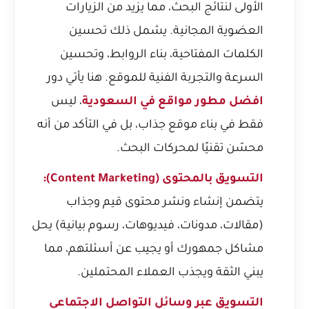
الأولى لنتائج البحث، مما يزيد من الزيارات
العضوية المجانية. يشمل ذلك تحسين
الكلمات المفتاحية، بناء الروابط، وتحسين
السرعة والتجربة الفنية للموقع. هنا يأتي دور
افضل مطور مواقع في السعودية
، ليس
فقط في بناء موقع جذاب، بل في التأكد من أنه
محسّن تقنيًا لمحركات البحث.
التسويق بالمحتوى (Content Marketing):
يتضمن إنشاء ونشر محتوى قيم وجذاب
(مقالات، مدونات، فيديوهات، رسوم بيانية) يحل
مشاكل جمهورك أو يجيب عن أسئلتهم، مما
يبني الثقة ويجذب العملاء المحتملين.
التسويق عبر وسائل التواصل الاجتماعي