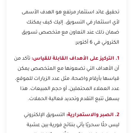
تحقيق عائد استثمار مرتفع هو الهدف الأسمى
لأي استثمار في التسويق. إليك كيف يمكنك
ضمان ذلك عند التعاون مع متخصص تسويق
الكتروني في 6 أكتوبر:
1. التركيز على الأهداف القابلة للقياس:
تأكد من
أن الأهداف التي تضعونها مع المتخصص يمكن
قياسها بأرقام واضحة، مثل عدد الزيارات للموقع،
عدد العملاء المحتملين، أو حجم المبيعات. هذا
يسهل تتبع التقدم وتحديد فعالية الحملات.
2. الصبر والاستمرارية:
التسويق الإلكتروني
ليس حلًا سحريًا يأتي بنتائج فورية بين عشية