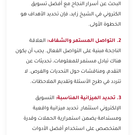
البحث عن
أسرار النجاح مع أفضل تسويق
الكتروني في الشيخ زايد
، فإن تحديد الأهداف هو
الخطوة الأولى.
2. التواصل المستمر والشفاف:
العلاقة
الناجحة مبنية على التواصل الفعال. يجب أن يكون
هناك تبادل مستمر للمعلومات، تحديثات عن
التقدم، ومناقشات حول التحديات والفرص. لا
تتردد في طرح الأسئلة وتقديم الملاحظات.
3. تحديد الميزانية المناسبة:
التسويق
الإلكتروني استثمار. تحديد ميزانية واقعية
ومستدامة يضمن استمرارية الحملات وقدرة
المتخصص على استخدام أفضل الأدوات