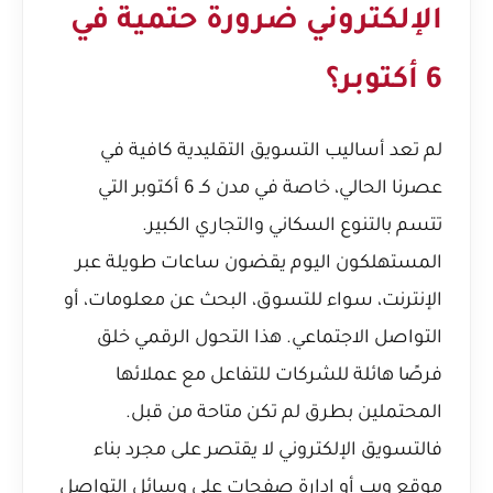
الإلكتروني ضرورة حتمية في
6 أكتوبر؟
لم تعد أساليب التسويق التقليدية كافية في
عصرنا الحالي، خاصة في مدن كـ 6 أكتوبر التي
تتسم بالتنوع السكاني والتجاري الكبير.
المستهلكون اليوم يقضون ساعات طويلة عبر
الإنترنت، سواء للتسوق، البحث عن معلومات، أو
التواصل الاجتماعي. هذا التحول الرقمي خلق
فرصًا هائلة للشركات للتفاعل مع عملائها
المحتملين بطرق لم تكن متاحة من قبل.
فالتسويق الإلكتروني لا يقتصر على مجرد بناء
موقع ويب أو إدارة صفحات على وسائل التواصل