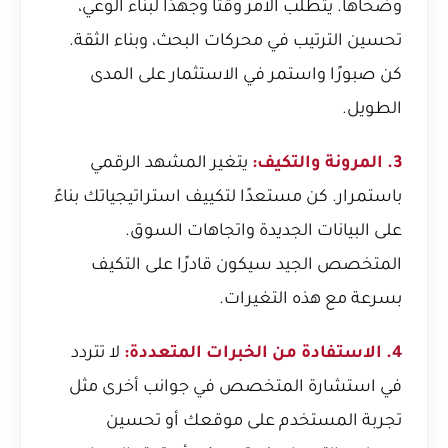
وضحاها. يتطلب الأمر وقتًا وجهدًا لبناء الوعي،
تحسين الترتيب في محركات البحث، وبناء الثقة.
كن صبورًا واستمر في الاستثمار على المدى
الطويل.
3. المرونة والتكيف:
يتغير المشهد الرقمي
باستمرار. كن مستعدًا لتكييف استراتيجياتك بناءً
على البيانات الجديدة واتجاهات السوق.
المتخصص الجيد سيكون قادرًا على التكيف
بسرعة مع هذه التغيرات.
4. الاستفادة من الخبرات المتعددة:
لا تتردد
في استشارة المتخصص في جوانب أخرى مثل
تجربة المستخدم على موقعك أو تحسين