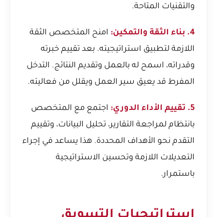
والتقنيات المتاحة.
4. بناء الثقة والتمكين:
امنح المتخصص الثقة
اللازمة لتطبيق استراتيجيته. بعد تقييم خبرته
وقدراته، اسمح له بالعمل وتقديم النتائج. التدخل
المفرط قد يعيق سير العمل ويقلل من فعاليته.
5. تقييم الأداء الدوري:
اجتمع مع المتخصص
بانتظام لمراجعة التقارير، تحليل البيانات، وتقييم
التقدم نحو الأهداف المحددة. هذا يساعد في إجراء
التعديلات اللازمة وتحسين الاستراتيجية
باستمرار.
استراتيجيات التسويق