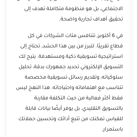
الاجتماعي، بل هو منظومة متكاملة تهدف إلى
تحقيق أهداف تجارية واضحة.
في 6 أكتوبر، تتنافس مئات الشركات في كل
قطاع تقريبًا. لتبرز من بين هذا الحشد، تحتاج إلى
استراتيجية تسويقية ذكية ومستهدفة. يتيح لك
التسويق الإلكتروني تحديد جمهورك بدقة، تحليل
سلوكياته، وتقديم رسائل تسويقية مخصصة
تتناسب مع اهتماماته واحتياجاته. هذا النهج ليس
فقط أكثر فعالية من حيث التكلفة مقارنة
بالتسويق التقليدي، بل يوفر أيضًا بيانات قابلة
للقياس تمكنك من تتبع أدائك وتحسين حملاتك
باستمرار.