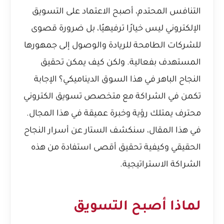
التنافس المحتدم، أصبح الاعتماد على التسويق
الإلكتروني ليس خيارًا ترفيهيًا، بل ضرورة قصوى
للشركات الطامحة للريادة والوصول إلى جمهورها
المستهدف بفعالية. ولكن كيف يمكن تحقيق
النجاح الباهر في هذا السوق الديناميكي؟ الإجابة
تكمن في الشراكة مع متخصص تسويق الكتروني
محترف يمتلك رؤية وخبرة عميقة في هذا المجال.
في هذا المقال، سنكشف الستار عن أسرار النجاح
الحقيقي وكيفية تحقيق أقصى استفادة من هذه
الشراكة الاستراتيجية.
لماذا أصبح التسويق