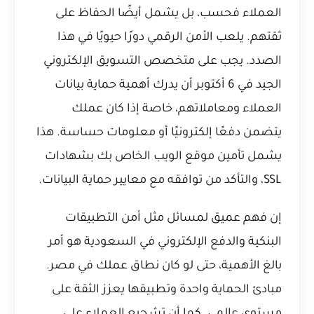
العملاء فحسب، بل يشمل أيضًا الحفاظ على
ثقتهم. يلعب الأمن الرقمي دورًا حيويًا في هذا
الصدد. يجب على متخصص التسويق الإلكتروني
الجيد في 6 أكتوبر أن يدرك أهمية حماية بيانات
العملاء ومعاملاتهم، خاصة إذا كان عملك
يتضمن دفعًا إلكترونيًا أو معلومات حساسة. هذا
يشمل تأمين موقع الويب الخاص بك بشهادات
SSL، والتأكد من توافقه مع معايير حماية البيانات.
إن فهم عميق لمسائل مثل
أمن التطبيقات
البنكية والدفع الإلكتروني في السعودية
هو أمر
بالغ الأهمية، حتى لو كان نطاق عملك في مصر.
مبادئ الحماية واحدة وتطبيقها يعزز الثقة على