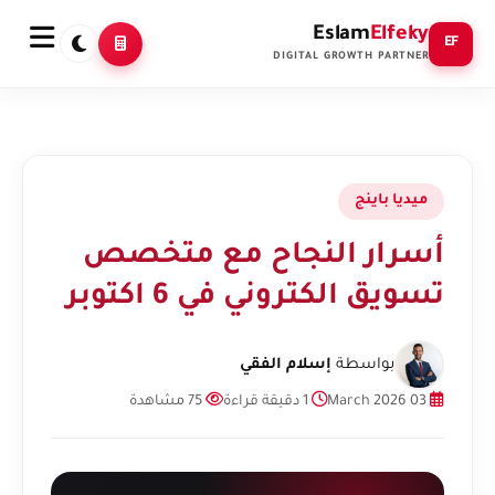
Eslam
Elfeky
EF
DIGITAL GROWTH PARTNER
ميديا باينج
أسرار النجاح مع متخصص
تسويق الكتروني في 6 اكتوبر
بواسطة
إسلام الفقي
03 March 2026
1 دقيقة قراءة
75 مشاهدة