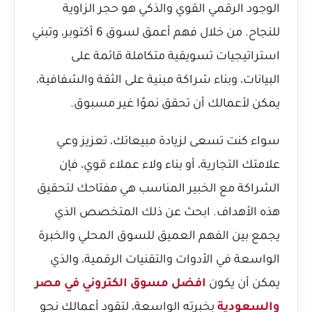
الوجود الرقمي القوي والذكي هو حجر الزاوية
للنجاح. من خلال فهم أعمق لسوق 6 أكتوبر، وتبني
استراتيجيات تسويقية متكاملة قائمة على
البيانات، وبناء شراكة مبنية على الثقة والشفافية،
يمكن لأعمالك أن تحقق نموًا غير مسبوق.
سواء كنت تسعى لزيادة مبيعاتك، تعزيز وعي
علامتك التجارية، أو بناء ولاء عملاء قوي، فإن
الشراكة مع الخبير المناسب هي مفتاحك لتحقيق
هذه الأهداف. ابحث عن ذلك المتخصص الذي
يجمع بين الفهم العميق للسوق المحلي والخبرة
الواسعة في الأدوات والتقنيات الرقمية، والذي
يمكن أن يكون
افضل مسوق الكتروني في مصر
والسعودية
بخبرته الواسعة، لتقود أعمالك نحو