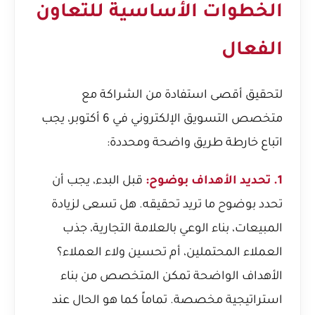
الخطوات الأساسية للتعاون
الفعال
لتحقيق أقصى استفادة من الشراكة مع
متخصص التسويق الإلكتروني في 6 أكتوبر، يجب
اتباع خارطة طريق واضحة ومحددة:
1. تحديد الأهداف بوضوح:
قبل البدء، يجب أن
تحدد بوضوح ما تريد تحقيقه. هل تسعى لزيادة
المبيعات، بناء الوعي بالعلامة التجارية، جذب
العملاء المحتملين، أم تحسين ولاء العملاء؟
الأهداف الواضحة تمكن المتخصص من بناء
استراتيجية مخصصة. تماماً كما هو الحال عند