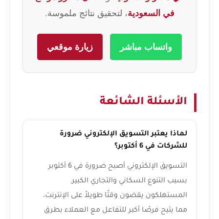
في السعودية
، لتحقيق نتائج ملموسة.
واتساب مباشر
زيارة موقعي
الأسئلة الشائعة
لماذا يعتبر التسويق الإلكتروني ضرورة
للشركات في 6 أكتوبر؟
التسويق الإلكتروني أصبح ضرورة في 6 أكتوبر
بسبب التنوع السكاني والتجاري الكبير.
المستهلكون يقضون وقتًا طويلاً على الإنترنت،
مما يتيح فرصًا أكبر للتفاعل مع العملاء بطرق