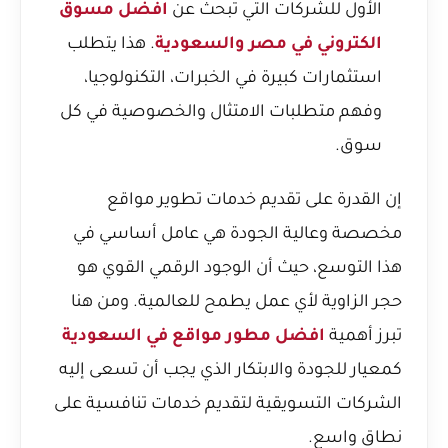
الأول للشركات التي تبحث عن
افضل مسوق
الكتروني في مصر والسعودية
. هذا يتطلب
استثمارات كبيرة في الخبرات، التكنولوجيا،
وفهم متطلبات الامتثال والخصوصية في كل
سوق.
إن القدرة على تقديم خدمات تطوير مواقع
مخصصة وعالية الجودة هي عامل أساسي في
هذا التوسع، حيث أن الوجود الرقمي القوي هو
حجر الزاوية لأي عمل يطمح للعالمية. ومن هنا
تبرز أهمية
افضل مطور مواقع في السعودية
كمعيار للجودة والابتكار الذي يجب أن تسعى إليه
الشركات التسويقية لتقديم خدمات تنافسية على
نطاق واسع.