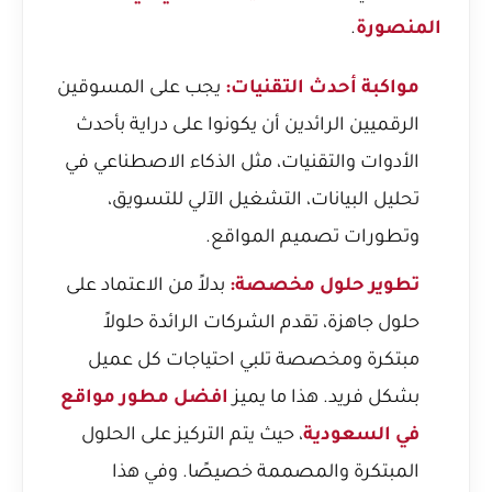
المنصورة
.
مواكبة أحدث التقنيات:
يجب على المسوقين
الرقميين الرائدين أن يكونوا على دراية بأحدث
الأدوات والتقنيات، مثل الذكاء الاصطناعي في
تحليل البيانات، التشغيل الآلي للتسويق،
وتطورات تصميم المواقع.
تطوير حلول مخصصة:
بدلاً من الاعتماد على
حلول جاهزة، تقدم الشركات الرائدة حلولاً
مبتكرة ومخصصة تلبي احتياجات كل عميل
بشكل فريد. هذا ما يميز
افضل مطور مواقع
في السعودية
، حيث يتم التركيز على الحلول
المبتكرة والمصممة خصيصًا. وفي هذا