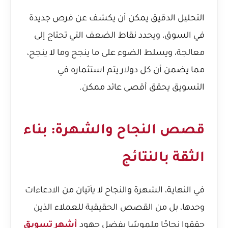
التحليل الدقيق يمكن أن يكشف عن فرص جديدة
في السوق، ويحدد نقاط الضعف التي تحتاج إلى
معالجة، ويسلط الضوء على ما ينجح وما لا ينجح،
مما يضمن أن كل دولار يتم استثماره في
التسويق يحقق أقصى عائد ممكن.
قصص النجاح والشهرة: بناء
الثقة بالنتائج
في النهاية، الشهرة والنجاح لا يأتيان من الادعاءات
وحدها، بل من القصص الحقيقية للعملاء الذين
حققوا نجاحًا ملموسًا بفضل جهود
أشهر تسويق