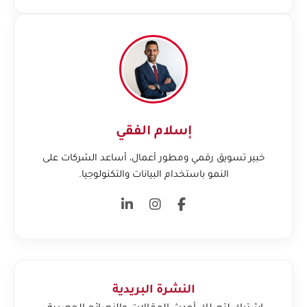
إسلام الفقي
خبير تسويق رقمي ومطور أعمال، أساعد الشركات على
النمو باستخدام البيانات والتكنولوجيا.
النشرة البريدية