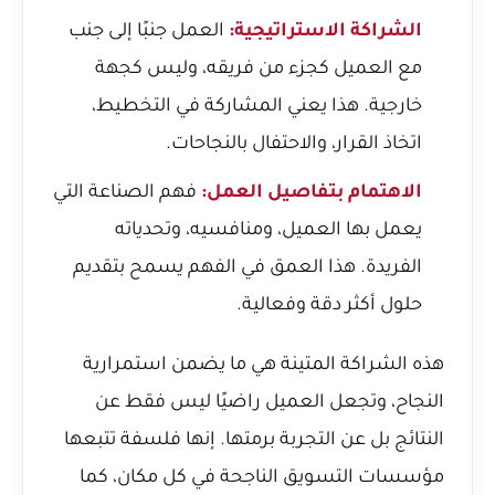
الشراكة الاستراتيجية:
العمل جنبًا إلى جنب
مع العميل كجزء من فريقه، وليس كجهة
خارجية. هذا يعني المشاركة في التخطيط،
اتخاذ القرار، والاحتفال بالنجاحات.
الاهتمام بتفاصيل العمل:
فهم الصناعة التي
يعمل بها العميل، ومنافسيه، وتحدياته
الفريدة. هذا العمق في الفهم يسمح بتقديم
حلول أكثر دقة وفعالية.
هذه الشراكة المتينة هي ما يضمن استمرارية
النجاح، وتجعل العميل راضيًا ليس فقط عن
النتائج بل عن التجربة برمتها. إنها فلسفة تتبعها
مؤسسات التسويق الناجحة في كل مكان، كما