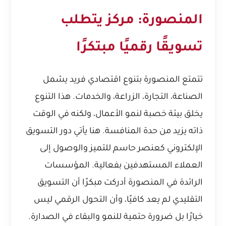
المنصورة: مركز يتطلب
تسويقًا رقميًا مبتكرًا
تتمتع المنصورة بتنوع اقتصادي فريد يشمل
الصناعة، التجارة، الزراعة، والخدمات. هذا التنوع
يخلق بيئة خصبة لنمو الأعمال، ولكنه في الوقت
ذاته يزيد من حدة المنافسة. هنا يأتي دور التسويق
الإلكتروني كعنصر حاسم للتميز والوصول إلى
العملاء المستهدفين بفعالية. المؤسسات
الرائدة في المنصورة أدركت مبكرًا أن التسويق
التقليدي لم يعد كافيًا، وأن التحول الرقمي ليس
خيارًا بل ضرورة حتمية للنمو والبقاء في الصدارة.