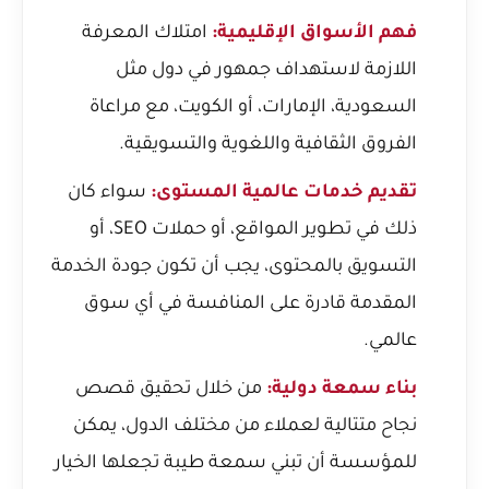
فهم الأسواق الإقليمية:
امتلاك المعرفة
اللازمة لاستهداف جمهور في دول مثل
السعودية، الإمارات، أو الكويت، مع مراعاة
الفروق الثقافية واللغوية والتسويقية.
تقديم خدمات عالمية المستوى:
سواء كان
ذلك في تطوير المواقع، أو حملات SEO، أو
التسويق بالمحتوى، يجب أن تكون جودة الخدمة
المقدمة قادرة على المنافسة في أي سوق
عالمي.
بناء سمعة دولية:
من خلال تحقيق قصص
نجاح متتالية لعملاء من مختلف الدول، يمكن
للمؤسسة أن تبني سمعة طيبة تجعلها الخيار