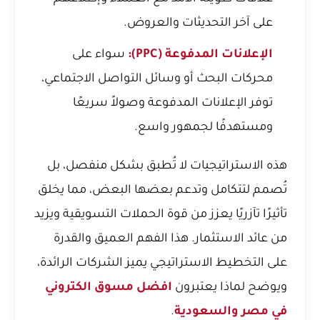
على آخر التحديثات والعروض.
الإعلانات المدفوعة (PPC):
سواء على
محركات البحث أو وسائل التواصل الاجتماعي،
توفر الإعلانات المدفوعة وصولاً سريعًا
ومستهدفًا لجمهور واسع.
هذه الاستراتيجيات لا تُطبق بشكل منفصل، بل
تُصمم لتتكامل وتدعم بعضها البعض، مما يخلق
تأثيرًا تآزريًا يعزز من قوة الحملات التسويقية ويزيد
من عائد الاستثمار. هذا الفهم العميق والقدرة
على التخطيط الاستراتيجي يميز الشركات الرائدة،
ويوضح لماذا يعتبرون
افضل مسوق الكتروني
في مصر والسعودية
.