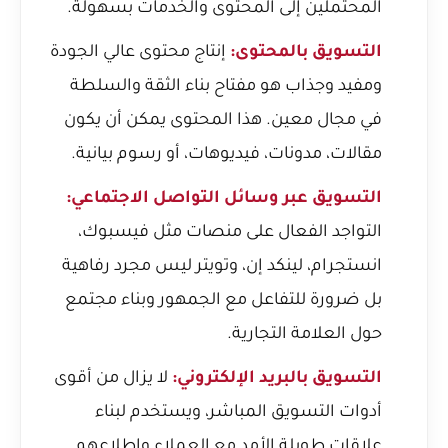
المحتملين إلى المحتوى والخدمات بسهولة.
التسويق بالمحتوى:
إنتاج محتوى عالي الجودة
ومفيد وجذاب هو مفتاح بناء الثقة والسلطة
في مجال معين. هذا المحتوى يمكن أن يكون
مقالات، مدونات، فيديوهات، أو رسوم بيانية.
التسويق عبر وسائل التواصل الاجتماعي:
التواجد الفعال على منصات مثل فيسبوك،
انستجرام، لينكد إن، وتويتر ليس مجرد رفاهية
بل ضرورة للتفاعل مع الجمهور وبناء مجتمع
حول العلامة التجارية.
التسويق بالبريد الإلكتروني:
لا يزال من أقوى
أدوات التسويق المباشر، ويستخدم لبناء
علاقات طويلة الأمد مع العملاء وإطلاعهم