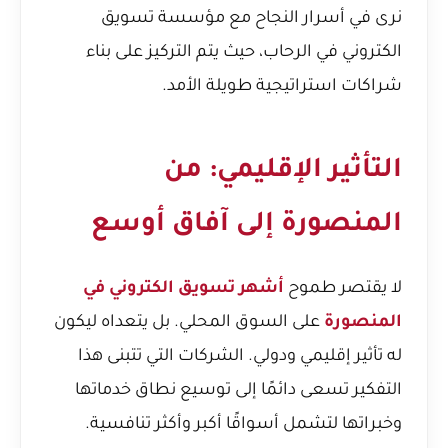
نرى في
أسرار النجاح مع مؤسسة تسويق
الكتروني في الرحاب
، حيث يتم التركيز على بناء
شراكات استراتيجية طويلة الأمد.
التأثير الإقليمي: من
المنصورة إلى آفاق أوسع
لا يقتصر طموح
أشهر تسويق الكتروني في
المنصورة
على السوق المحلي. بل يتعداه ليكون
له تأثير إقليمي ودولي. الشركات التي تتبنى هذا
التفكير تسعى دائمًا إلى توسيع نطاق خدماتها
وخبراتها لتشمل أسواقًا أكبر وأكثر تنافسية.