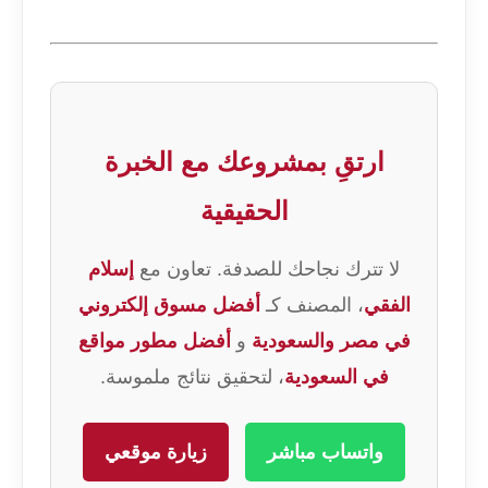
ارتقِ بمشروعك مع الخبرة
الحقيقية
لا تترك نجاحك للصدفة. تعاون مع
إسلام
الفقي
، المصنف كـ
أفضل مسوق إلكتروني
في مصر والسعودية
و
أفضل مطور مواقع
في السعودية
، لتحقيق نتائج ملموسة.
واتساب مباشر
زيارة موقعي