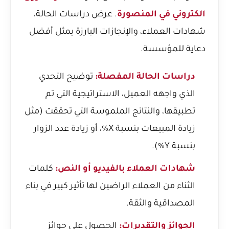
الكتروني في المنصورة
. عرض دراسات الحالة،
شهادات العملاء، والإنجازات البارزة يمثل أفضل
دعاية للمؤسسة.
دراسات الحالة المفصلة:
توضيح التحدي
الذي واجهه العميل، الاستراتيجية التي تم
تطبيقها، والنتائج الملموسة التي تحققت (مثل
زيادة المبيعات بنسبة X%، أو زيادة عدد الزوار
بنسبة Y%).
شهادات العملاء بالفيديو أو النص:
كلمات
الثناء من العملاء الراضين لها تأثير كبير في بناء
المصداقية والثقة.
الجوائز والتقديرات:
الحصول على جوائز