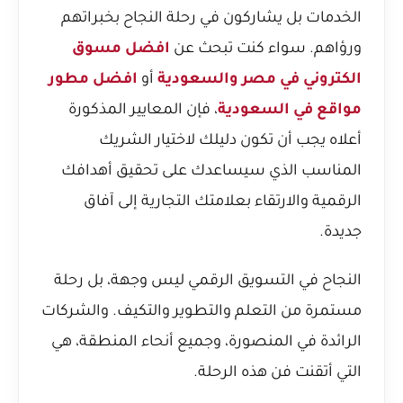
الخدمات بل يشاركون في رحلة النجاح بخبراتهم
ورؤاهم. سواء كنت تبحث عن
افضل مسوق
الكتروني في مصر والسعودية
أو
افضل مطور
مواقع في السعودية
، فإن المعايير المذكورة
أعلاه يجب أن تكون دليلك لاختيار الشريك
المناسب الذي سيساعدك على تحقيق أهدافك
الرقمية والارتقاء بعلامتك التجارية إلى آفاق
جديدة.
النجاح في التسويق الرقمي ليس وجهة، بل رحلة
مستمرة من التعلم والتطوير والتكيف. والشركات
الرائدة في المنصورة، وجميع أنحاء المنطقة، هي
التي أتقنت فن هذه الرحلة.