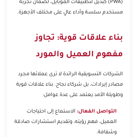
(PWA) كبديل لتطبيقات الموبايل
، لضمان تجربة
مستخدم سلسة وأداء عالٍ على مختلف الأجهزة.
بناء علاقات قوية: تجاوز
مفهوم العميل والمورد
الشركات التسويقية الرائدة لا ترى عملائها مجرد
مصادر إيرادات، بل شركاء نجاح. بناء علاقات قوية
وطويلة الأمد يعتمد على عدة عوامل:
التواصل الفعال:
الاستماع إلى احتياجات
العميل، فهم رؤيته، وتقديم استشارات صادقة
وشفافة.