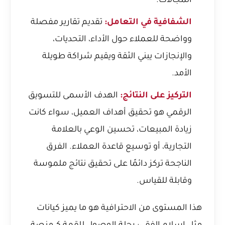
المجالات.
الشفافية في التعامل:
تقديم تقارير مفصلة
وواضحة للعملاء حول الأداء، التحديات،
والإنجازات يبني الثقة ويقيم شراكة طويلة
الأمد.
التركيز على النتائج:
الهدف الأسمى للتسويق
الرقمي هو تحقيق أهداف العميل، سواء كانت
زيادة المبيعات، تحسين الوعي بالعلامة
التجارية، أو توسيع قاعدة العملاء. الفرق
الناجحة تركز دائمًا على تحقيق نتائج ملموسة
وقابلة للقياس.
هذا المستوى من الاحترافية هو ما يميز كيانات