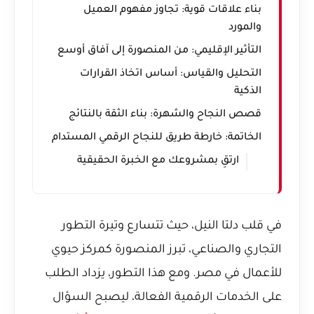
بناء علاقات قوية: تجاوز مفهوم العميل
والمورد
التأثير الإقليمي: من المنصورة إلى آفاق أوسع
التحليل والقياس: أساس اتخاذ القرارات
الذكية
قصص النجاح والشهرة: بناء الثقة بالنتائج
الخاتمة: خارطة طريق للنجاح الرقمي المستدام
ارتقِ بمشروعك مع الخبرة الحقيقية
في قلب دلتا النيل، حيث تتسارع وتيرة التطور
التجاري والصناعي، تبرز المنصورة كمركز حيوي
للأعمال في مصر. ومع هذا التطور، يزداد الطلب
على الخدمات الرقمية الفعالة، ليصبح السؤال