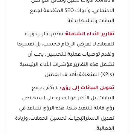
Console، أدوات تحليل وسائل التواصل
الاجتماعي، وأدوات SEO المتقدمة لجمع
البيانات وتحليلها بدقة.
تقارير الأداء الشاملة:
تقديم تقارير دورية
للعملاء لا تعرض الأرقام فحسب، بل تفسرها
وتقدم توصيات عملية للتحسين. يجب أن
تشمل هذه التقارير مؤشرات الأداء الرئيسية
(KPIs) المتعلقة بأهداف العميل.
تحويل البيانات إلى رؤى:
لا يكفي جمع
البيانات، بل الأهم هو القدرة على استخلاص
رؤى قابلة للتنفيذ منها. هذه الرؤى تساعد في
تعديل الاستراتيجيات، تحسين الحملات، وزيادة
الفعالية.