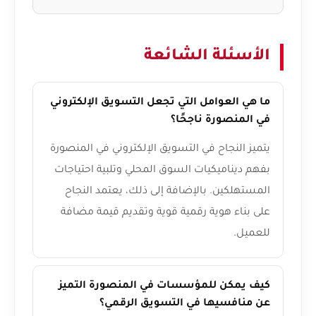
الأسئلة الشائعة
ما هي العوامل التي تجعل التسويق الإلكتروني
في المنصورة ناجحًا؟
يتميز النجاح في التسويق الإلكتروني في المنصورة
بفهم ديناميكيات السوق المحلي وتلبية احتياجات
المستهلكين. بالإضافة إلى ذلك، يعتمد النجاح
على بناء هوية رقمية قوية وتقديم قيمة مضافة
للعميل.
كيف يمكن للمؤسسات في المنصورة التميز
عن منافسيها في التسويق الرقمي؟