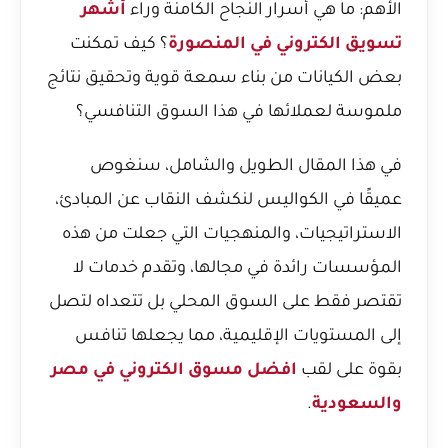
الأهم: ما هي أسرار النجاح الكامنة وراء
أشهر
تسويق الكتروني في المنصورة
؟ كيف تمكنت
بعض الكيانات من بناء سمعة قوية وتحقيق نتائج
ملموسة لعملائها في هذا السوق التنافسي؟
في هذا المقال الطويل والشامل، سنغوص
عميقًا في الكواليس لنكشف النقاب عن المبادئ،
الاستراتيجيات، والمنهجيات التي جعلت من هذه
المؤسسات رائدة في مجالها، وتقدم خدمات لا
تقتصر فقط على السوق المحلي بل تتعداه لتصل
إلى المستويات الإقليمية، مما يجعلها تنافس
بقوة على لقب
افضل مسوق الكتروني في مصر
والسعودية
.