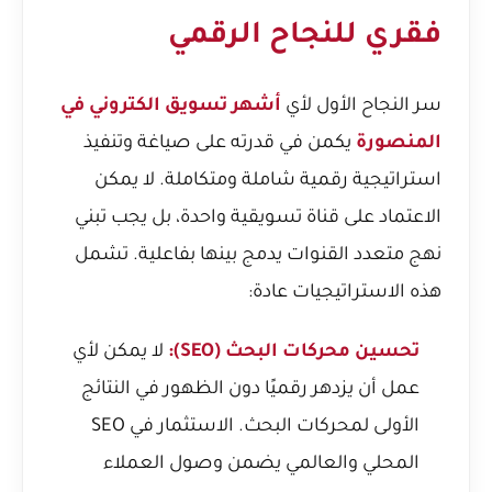
فقري للنجاح الرقمي
سر النجاح الأول لأي
أشهر تسويق الكتروني في
المنصورة
يكمن في قدرته على صياغة وتنفيذ
استراتيجية رقمية شاملة ومتكاملة. لا يمكن
الاعتماد على قناة تسويقية واحدة، بل يجب تبني
نهج متعدد القنوات يدمج بينها بفاعلية. تشمل
هذه الاستراتيجيات عادة:
تحسين محركات البحث (SEO):
لا يمكن لأي
عمل أن يزدهر رقميًا دون الظهور في النتائج
الأولى لمحركات البحث. الاستثمار في SEO
المحلي والعالمي يضمن وصول العملاء