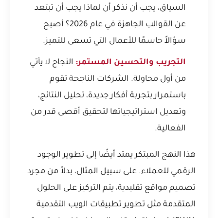
السياق، يجب أن نذكر أن
لماذا يجب أن تبتعد
عن القوالب الجاهزة في عام 2026؟
أصبح
سؤالاً حاسمًا للأعمال التي تسعى للتميز.
التجريب والتحسين المستمر:
النجاح لا يأتي
من أول محاولة. الشركات الناجحة تقوم
باستمرار بتجربة أفكار جديدة، تحليل النتائج،
وتعديل استراتيجياتها لتحقيق أقصى قدر من
الفعالية.
هذا النهج المبتكر يمتد أيضًا إلى تطوير الوجود
الرقمي للعملاء. على سبيل المثال، بدلاً من مجرد
تصميم مواقع تقليدية، يتم التركيز على الحلول
المتقدمة مثل
تطوير تطبيقات الويب التقدمية