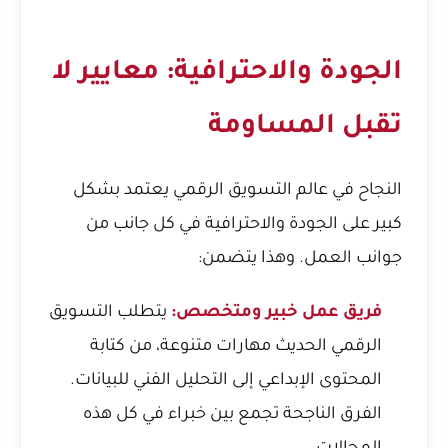
الجودة والاحترافية: معايير لا
تقبل المساومة
النجاح في عالم التسويق الرقمي يعتمد بشكل
كبير على الجودة والاحترافية في كل جانب من
جوانب العمل. وهذا يتضمن:
فريق عمل خبير ومتخصص:
يتطلب التسويق
الرقمي الحديث مهارات متنوعة، من كتابة
المحتوى الإبداعي إلى التحليل الفني للبيانات.
الفرق الناجحة تجمع بين خبراء في كل هذه