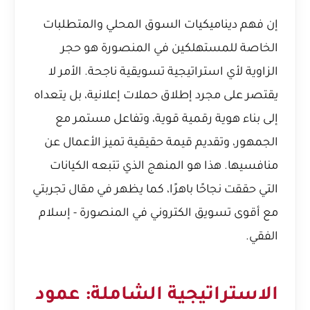
إن فهم ديناميكيات السوق المحلي والمتطلبات
الخاصة للمستهلكين في المنصورة هو حجر
الزاوية لأي استراتيجية تسويقية ناجحة. الأمر لا
يقتصر على مجرد إطلاق حملات إعلانية، بل يتعداه
إلى بناء هوية رقمية قوية، وتفاعل مستمر مع
الجمهور، وتقديم قيمة حقيقية تميز الأعمال عن
منافسيها. هذا هو المنهج الذي تتبعه الكيانات
التي حققت نجاحًا باهرًا، كما يظهر في مقال
تجربتي
مع أقوى تسويق الكتروني في المنصورة - إسلام
الفقي
.
الاستراتيجية الشاملة: عمود