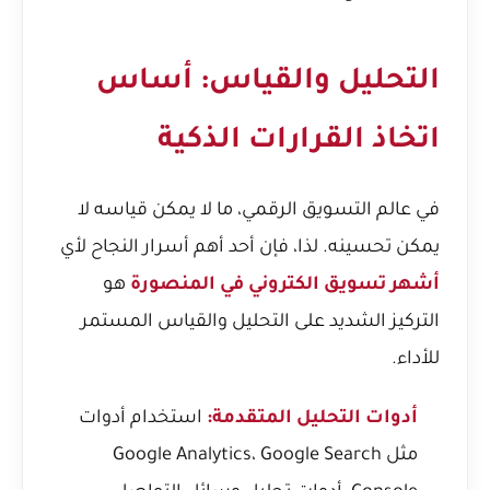
التحليل والقياس: أساس
اتخاذ القرارات الذكية
في عالم التسويق الرقمي، ما لا يمكن قياسه لا
يمكن تحسينه. لذا، فإن أحد أهم أسرار النجاح لأي
أشهر تسويق الكتروني في المنصورة
هو
التركيز الشديد على التحليل والقياس المستمر
للأداء.
أدوات التحليل المتقدمة:
استخدام أدوات
مثل Google Analytics، Google Search