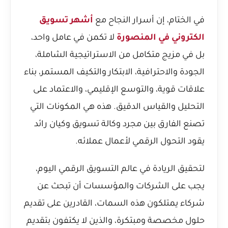
في الختام، إن أسرار النجاح مع
أشهر تسويق
الكتروني في المنصورة
لا تكمن في عامل واحد،
بل في مزيج متكامل من الاستراتيجية الشاملة،
الجودة والاحترافية، الابتكار والتكيف المستمر، بناء
علاقات قوية، والتوسع الإقليمي، والاعتماد على
التحليل والقياس الدقيق. هذه هي المكونات التي
تصنع الفارق بين مجرد وكالة تسويق وكيان رائد
يقود التحول الرقمي لأعمال عملائه.
لتحقيق الريادة في عالم التسويق الرقمي اليوم،
يجب على الشركات والمؤسسات أن تبحث عن
شركاء يمتلكون هذه السمات، القادرين على تقديم
حلول مخصصة ومبتكرة، والذين لا يكتفون بتقديم