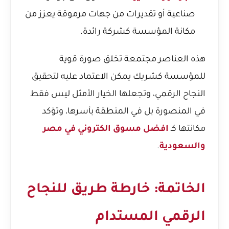
صناعية أو تقديرات من جهات مرموقة يعزز من
مكانة المؤسسة كشركة رائدة.
هذه العناصر مجتمعة تخلق صورة قوية
للمؤسسة كشريك يمكن الاعتماد عليه لتحقيق
النجاح الرقمي، وتجعلها الخيار الأمثل ليس فقط
في المنصورة بل في المنطقة بأسرها، وتؤكد
مكانتها كـ
افضل مسوق الكتروني في مصر
والسعودية
.
الخاتمة: خارطة طريق للنجاح
الرقمي المستدام