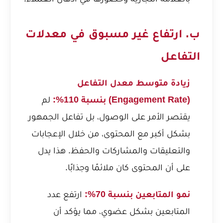
ب. ارتفاع غير مسبوق في معدلات
التفاعل
زيادة متوسط معدل التفاعل
(Engagement Rate) بنسبة 110%:
لم
يقتصر الأمر على الوصول، بل تفاعل الجمهور
بشكل أكبر مع المحتوى، من خلال الإعجابات
والتعليقات والمشاركات والحفظ. هذا يدل
على أن المحتوى كان ملائمًا وجذابًا.
نمو المتابعين بنسبة 70%:
ارتفع عدد
المتابعين بشكل عضوي، مما يؤكد أن