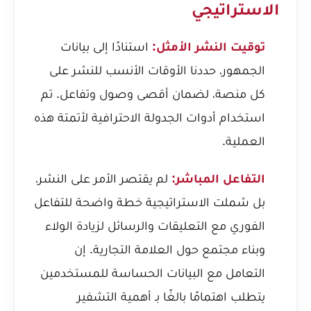
الاستراتيجي
توقيت النشر الأمثل:
استنادًا إلى بيانات
الجمهور، حددنا الأوقات الأنسب للنشر على
كل منصة، لضمان أقصى وصول وتفاعل. تم
استخدام أدوات الجدولة الاحترافية لأتمتة هذه
العملية.
التفاعل المباشر:
لم يقتصر الأمر على النشر،
بل شملت الاستراتيجية خطة واضحة للتفاعل
الفوري مع التعليقات والرسائل لزيادة الولاء
وبناء مجتمع حول العلامة التجارية. إن
التعامل مع البيانات الحساسة للمستخدمين
يتطلب اهتمامًا بالغًا بـ
أهمية التشفير