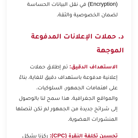
(Encryption) في نقل البيانات الحساسة
لضمان الخصوصية والثقة.
د. حملات الإعلانات المدفوعة
الموجهة
الاستهداف الدقيق:
تم إطلاق حملات
إعلانية مدفوعة باستهداف دقيق للغاية، بناءً
على اهتمامات الجمهور، السلوكيات،
والمواقع الجغرافية. هذا سمح لنا بالوصول
إلى شرائح جديدة من الجمهور لم تكن لتصلها
المنشورات العضوية.
تحسين تكلفة النقرة (CPC):
ركزنا بشكل