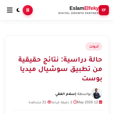
Eslam
Elfeky
EF
DIGITAL GROWTH PARTNER
أدوات
حالة دراسية: نتائج حقيقية
من تطبيق سوشيال ميديا
بوست
بواسطة
إسلام الفقي
12 May 2026
1 دقيقة قراءة
21 مشاهدة