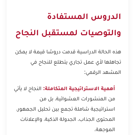
الدروس المستفادة
والتوصيات لمستقبل النجاح
هذه الحالة الدراسية قدمت دروسًا قيمة لا يمكن
تجاهلها لأي عمل تجاري يتطلع للنجاح في
المشهد الرقمي:
أهمية الاستراتيجية المتكاملة:
النجاح لا يأتي
من المنشورات العشوائية، بل من
استراتيجية شاملة تجمع بين تحليل الجمهور،
المحتوى الجذاب، الجدولة الذكية، والإعلانات
الموجهة.