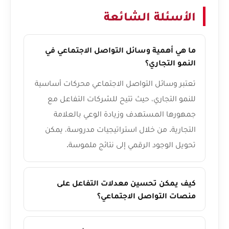
الأسئلة الشائعة
ما هي أهمية وسائل التواصل الاجتماعي في
النمو التجاري؟
تعتبر وسائل التواصل الاجتماعي محركات أساسية
للنمو التجاري، حيث تتيح للشركات التفاعل مع
جمهورها المستهدف وزيادة الوعي بالعلامة
التجارية. من خلال استراتيجيات مدروسة، يمكن
تحويل الوجود الرقمي إلى نتائج ملموسة.
كيف يمكن تحسين معدلات التفاعل على
منصات التواصل الاجتماعي؟