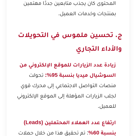
المحتوى كان يجذب متابعين جددًا مهتمين
بمنتجات وخدمات العميل.
ج. تحسين ملموس في التحويلات
والأداء التجاري
زيادة عدد الزيارات للموقع الإلكتروني من
السوشيال ميديا بنسبة 95%:
تحولت
منصات التواصل الاجتماعي إلى محرك قوي
لجلب الزيارات المؤهلة إلى الموقع الإلكتروني
للعميل.
ارتفاع عدد العملاء المحتملين (Leads)
بنسبة 60%
: تم تحقيق هذا من خلال حملات