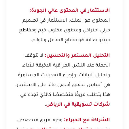
الاستثمار في المحتوى عالي الجودة:
المحتوى هو الملك. الاستثمار في تصميم
مرئي احترافي ومحتوى مكتوب قيم ومقاطع
فيديو جذابة هو مفتاح التفاعل والولاء.
التحليل المستمر والتحسين:
لا تتوقف
الحملة عند النشر. المراقبة الدقيقة للأداء،
وتحليل البيانات، وإجراء التعديلات المستمرة
هي أساس تحقيق أقصى عائد على الاستثمار.
هذا يتطلب فريقًا متخصصًا كالذي تجده في
شركات تسويقية في الرياض
.
الشراكة مع الخبراء:
وجود فريق متخصص