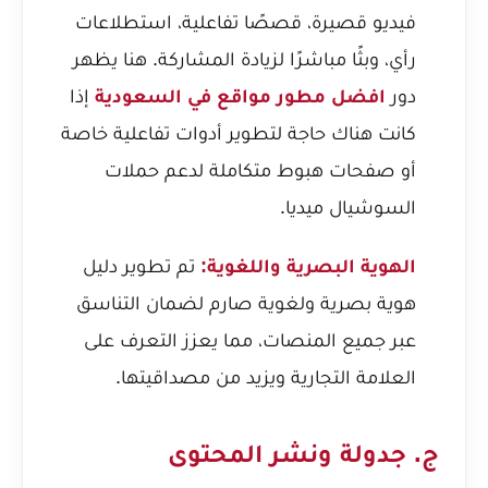
فيديو قصيرة، قصصًا تفاعلية، استطلاعات
رأي، وبثًا مباشرًا لزيادة المشاركة. هنا يظهر
دور
افضل مطور مواقع في السعودية
إذا
كانت هناك حاجة لتطوير أدوات تفاعلية خاصة
أو صفحات هبوط متكاملة لدعم حملات
السوشيال ميديا.
الهوية البصرية واللغوية:
تم تطوير دليل
هوية بصرية ولغوية صارم لضمان التناسق
عبر جميع المنصات، مما يعزز التعرف على
العلامة التجارية ويزيد من مصداقيتها.
ج. جدولة ونشر المحتوى