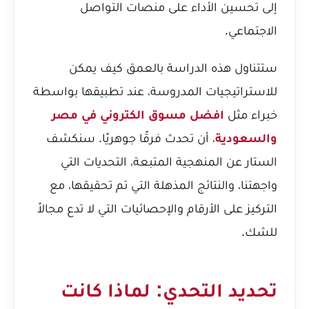
إلى تحسين الأداء على منصات التواصل
الاجتماعي.
ستتناول هذه الدراسة بالعمق كيف يمكن
للاستراتيجيات المدروسة، عند تطبيقها بواسطة
خبراء مثل
افضل مسوق الكتروني في مصر
والسعودية
، أن تحدث فرقًا جوهريًا. سنكشف
الستار عن المنهجية المتبعة، التحديات التي
واجهتنا، والنتائج المذهلة التي تم تحقيقها، مع
التركيز على الأرقام والإحصائيات التي لا تدع مجالاً
للشك.
تحديد التحدي: لماذا كانت