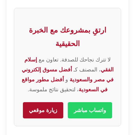
ارتقِ بمشروعك مع الخبرة
الحقيقية
لا تترك نجاحك للصدفة. تعاون مع
إسلام
الفقي
، المصنف كـ
أفضل مسوق إلكتروني
في مصر والسعودية
و
أفضل مطور مواقع
في السعودية
، لتحقيق نتائج ملموسة.
واتساب مباشر
زيارة موقعي