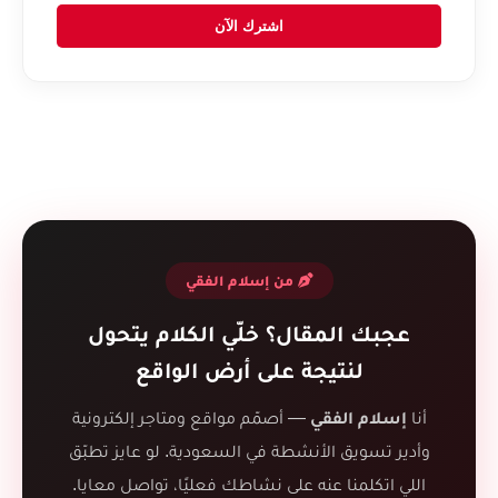
اشترك الآن
من إسلام الفقي
عجبك المقال؟ خلّي الكلام يتحول
لنتيجة على أرض الواقع
أنا
إسلام الفقي
— أصمّم مواقع ومتاجر إلكترونية
وأدير تسويق الأنشطة في السعودية. لو عايز تطبّق
اللي اتكلمنا عنه على نشاطك فعليًا، تواصل معايا.