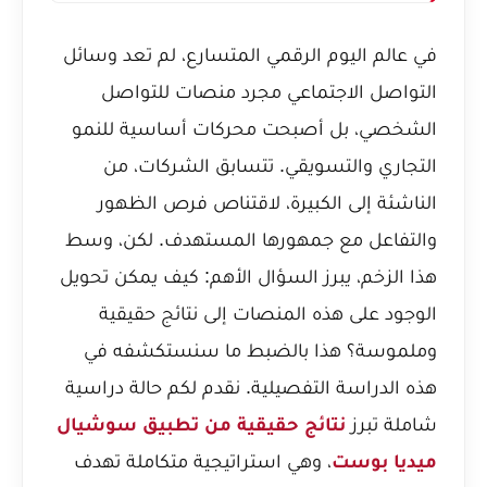
في عالم اليوم الرقمي المتسارع، لم تعد وسائل
التواصل الاجتماعي مجرد منصات للتواصل
الشخصي، بل أصبحت محركات أساسية للنمو
التجاري والتسويقي. تتسابق الشركات، من
الناشئة إلى الكبيرة، لاقتناص فرص الظهور
والتفاعل مع جمهورها المستهدف. لكن، وسط
هذا الزخم، يبرز السؤال الأهم: كيف يمكن تحويل
الوجود على هذه المنصات إلى نتائج حقيقية
وملموسة؟ هذا بالضبط ما سنستكشفه في
هذه الدراسة التفصيلية. نقدم لكم حالة دراسية
شاملة تبرز
نتائج حقيقية من تطبيق سوشيال
ميديا بوست
، وهي استراتيجية متكاملة تهدف