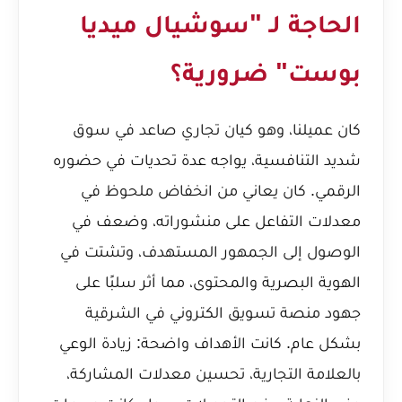
الحاجة لـ "سوشيال ميديا
بوست" ضرورية؟
كان عميلنا، وهو كيان تجاري صاعد في سوق
شديد التنافسية، يواجه عدة تحديات في حضوره
الرقمي. كان يعاني من انخفاض ملحوظ في
معدلات التفاعل على منشوراته، وضعف في
الوصول إلى الجمهور المستهدف، وتشتت في
الهوية البصرية والمحتوى، مما أثر سلبًا على
جهود
منصة تسويق الكتروني في الشرقية
بشكل عام. كانت الأهداف واضحة: زيادة الوعي
بالعلامة التجارية، تحسين معدلات المشاركة،