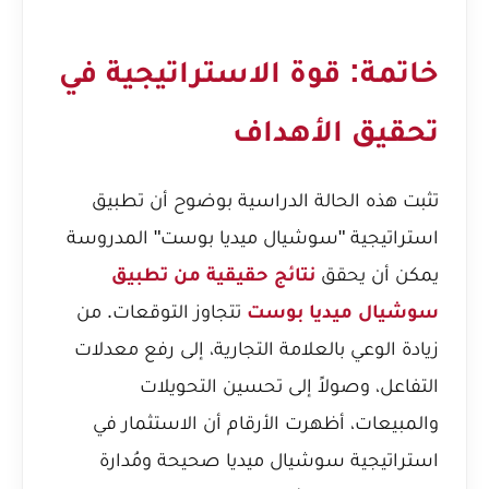
خاتمة: قوة الاستراتيجية في
تحقيق الأهداف
تثبت هذه الحالة الدراسية بوضوح أن تطبيق
استراتيجية "سوشيال ميديا بوست" المدروسة
يمكن أن يحقق
نتائج حقيقية من تطبيق
سوشيال ميديا بوست
تتجاوز التوقعات. من
زيادة الوعي بالعلامة التجارية، إلى رفع معدلات
التفاعل، وصولاً إلى تحسين التحويلات
والمبيعات، أظهرت الأرقام أن الاستثمار في
استراتيجية سوشيال ميديا صحيحة ومُدارة