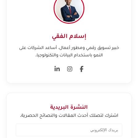
إسلام الفقي
خبير تسويق رقمي ومطور أعمال، أساعد الشركات على
النمو باستخدام البيانات والتكنولوجيا.
النشرة البريدية
اشترك لتصلك أحدث المقالات والنصائح الحصرية.