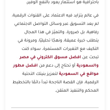
باحترافية هو استثمار يعود بالنفع الوفير.
في عالم يتزايد فيه الاعتماد على القنوات الرقمية،
لم يعد التسويق عبر وسائل التواصل الاجتماعي
رفاهية، بل ضرورة. والتميّز في هذا المجال
يتطلب خبرة عميقة، ونهجًا تحليليًا، ومرونة في
التكيف مع التغيرات المستمرة. سواء كنت
تبحث عن
افضل مسوق الكتروني في مصر
والسعودية
أو تحتاج إلى دعم من
افضل مطور
مواقع في السعودية
لتعزيز بنيتك التحتية
الرقمية، فإن القصة الناجحة تبدأ دائمًا بالتخطيط
المحكم والتنفيذ المتقن.