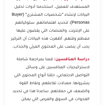
المستهدف للعميل. استخدمنا أدوات تحليل
البيانات لإنشاء "شخصيات المشتري" (Buyer
Personas)، لتحديد اهتماماتهم، سلوكياتهم
على الإنترنت، والمنصات التي يقضون عليها
معظم وقتهم. أظهرت هذه البيانات أن التركيز
يجب أن ينصب على المحتوى المرئي والجذاب.
دراسة المنافسين:
قمنا بمراجعة شاملة
لاستراتيجيات المنافسين على وسائل
التواصل الاجتماعي. حللنا أنواع المحتوى التي
ينشرونها، معدلات تفاعلهم، ونقاط القوة
والضعف في حملاتهم. ساعدنا هذا في تحديد
الفجوات في السوق والفرص التي يمكن