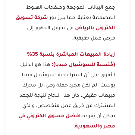
جمع البيانات الموجهة وصفحات الهبوط
المصممة بعناية، مما يبرز دور
شركة تسويق
الكترونى بالرياض
في تحويل الجهور إلى
فرص عمل حقيقية.
زيادة المبيعات المباشرة بنسبة 35%
(مُنسبة للسوشيال ميديا):
هذا هو الدليل
الأقوى على أن استراتيجية "سوشيال ميديا
بوست" لم تكن مجرد حملة وعي، بل محرك
مبيعات حقيقي. كان هذا النجاح نتيجة للجهد
المشترك من فريق عمل متخصص، والذي
يمكن أن يقوده
افضل مسوق الكتروني في
مصر والسعودية
.