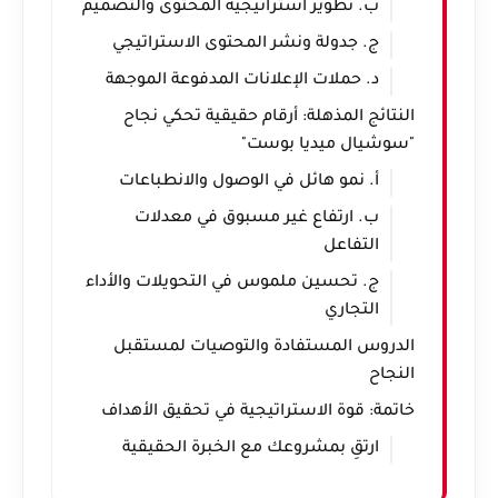
ب. تطوير استراتيجية المحتوى والتصميم
ج. جدولة ونشر المحتوى الاستراتيجي
د. حملات الإعلانات المدفوعة الموجهة
النتائج المذهلة: أرقام حقيقية تحكي نجاح
"سوشيال ميديا بوست"
أ. نمو هائل في الوصول والانطباعات
ب. ارتفاع غير مسبوق في معدلات
التفاعل
ج. تحسين ملموس في التحويلات والأداء
التجاري
الدروس المستفادة والتوصيات لمستقبل
النجاح
خاتمة: قوة الاستراتيجية في تحقيق الأهداف
ارتقِ بمشروعك مع الخبرة الحقيقية