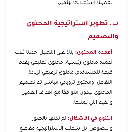
لعميلنا استغلالها ليتميز.
ب. تطوير استراتيجية المحتوى
والتصميم
أعمدة المحتوى:
بناءً على التحليل، حددنا ثلاث
أعمدة محتوى رئيسية: محتوى تعليمي يقدم
قيمة للمستخدم، محتوى ترفيهي لزيادة
التفاعل، ومحتوى ترويجي مباشر. تم تصميم
المحتوى ليكون متوافقًا مع أهداف العميل
والقيم التي يمثلها.
التنوع في الأشكال:
لم نكتفِ بالصور
والنصوص، بل شملت الاستراتيجية مقاطع