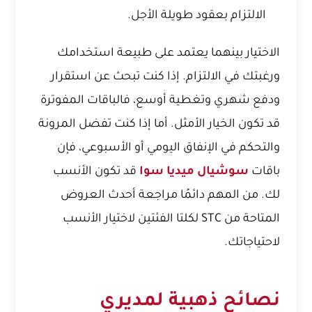
الالتزام بعقود طويلة الأجل.
الاختيار بينهما يعتمد على طبيعة استخدامك
ورغبتك في الالتزام. إذا كنت تبحث عن استقرار
ودفع شهري وتغطية أوسع، فالباقات المفوترة
قد تكون الخيار الأمثل. أما إذا كنت تفضل المرونة
والتحكم في الإنفاق اليومي أو الأسبوعي، فإن
باقات
سوشيال ميديا سوا
قد تكون الأنسب
لك. من المهم دائمًا مراجعة أحدث العروض
المتاحة من STC لكلتا الفئتين لاختيار الأنسب
لاحتياجاتك.
نصائح ذهبية لمديري