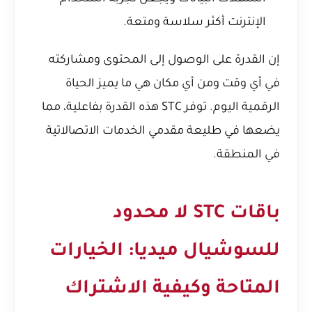
الإنترنت أكثر سلاسة ومتعة.
إن القدرة على الوصول إلى المحتوى ومشاركته
في أي وقت ومن أي مكان هي ما يميز الحياة
الرقمية اليوم. توفر STC هذه القدرة بفاعلية، مما
يضعها في طليعة مقدمي الخدمات الاتصالاتية
في المنطقة.
باقات STC لا محدود
للسوشيال ميديا: الخيارات
المتاحة وكيفية الاشتراك