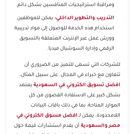
ومراقبة استراتيجيات المنافسين بشكل دائم.
التدريب والتطوير الداخلي:
يمكن للموظفين
استخدام هذه الخدمة للوصول إلى مواد تدريبية
وورش عمل عبر الإنترنت المتعلقة بالتسويق
الرقمي وإدارة السوشيال ميديا.
للشركات التي تسعى للتميز، من الضروري أن
تتعاون مع خبراء في المجال. على سبيل المثال،
افضل تسويق الكتروني في السعودية
يعتمد
بشكل كبير على الاستفادة القصوى من كل
الموارد المتاحة، بما في ذلك باقات البيانات
اللامحدودة. يمكن لـ
افضل مسوق الكتروني في
مصر والسعودية
أن يقدم استشارات قيمة حول