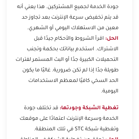
جودة الخدمة لجميع المشتركين. هذا يعني أنه
قد يتم تخفيض سرعة الإنترنت بعد تجاوز حد
معين من الاستهلاك اليومي أو الشهري.
الحل:
اقرأ الشروط والأحكام جيدًا قبل
الاشتراك. استخدم بياناتك بحكمة وتجنب
التحميلات الكبيرة جدًا أو البث المستمر لفترات
طويلة جدًا إذا لم تكن ضرورية. غالبًا ما يكون
الحد السخي كافيًا لمعظم الاستخدامات
اليومية.
تغطية الشبكة وجودتها:
قد تختلف جودة
الخدمة وسرعة الإنترنت اعتمادًا على موقعك
وتغطية شبكة STC في تلك المنطقة.