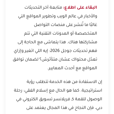
البقاء على اطلاع:
متابعة آخر التحديثات
والأخبار في عالم الويب وتطوير المواقع التي
غالبًا ما تُنشر على منصات التواصل
المتخصصة أو المدونات التقنية التي تتم
مشاركتها هناك. هذا يتماشى مع الحاجة إلى
فهم
تحديثات جوجل 2026: إيه اللي اتغير وإزاي
تعدّل محتواك عشان متتأثرش؟
لضمان توافق
المواقع مع أحدث المعايير.
إن الاستفادة من هذه الخدمة تتطلب رؤية
استراتيجية. كما هو الحال مع
إسلام الفقي: رحلة
الوصول للقمة كـ فريلانسر تسويق الكتروني في
دبي
، فإن النجاح في هذا المجال يعتمد على