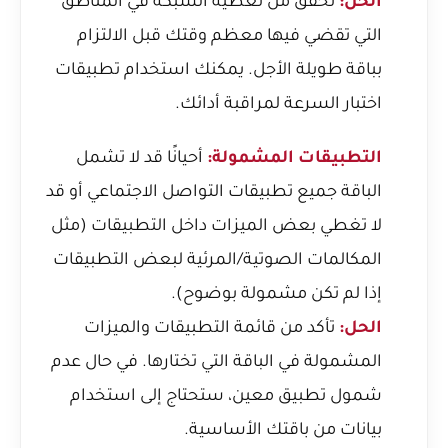
الحل:
تحقق من تغطية الشبكة في المناطق
التي تقضي فيها معظم وقتك قبل الالتزام
بباقة طويلة الأجل. يمكنك استخدام تطبيقات
اختبار السرعة لمراقبة أدائك.
التطبيقات المشمولة:
أحيانًا قد لا تشمل
الباقة جميع تطبيقات التواصل الاجتماعي أو قد
لا تغطي بعض الميزات داخل التطبيقات (مثل
المكالمات الصوتية/المرئية لبعض التطبيقات
إذا لم تكن مشمولة بوضوح).
الحل:
تأكد من قائمة التطبيقات والميزات
المشمولة في الباقة التي تختارها. في حال عدم
شمول تطبيق معين، ستحتاج إلى استخدام
بيانات من باقتك الأساسية.