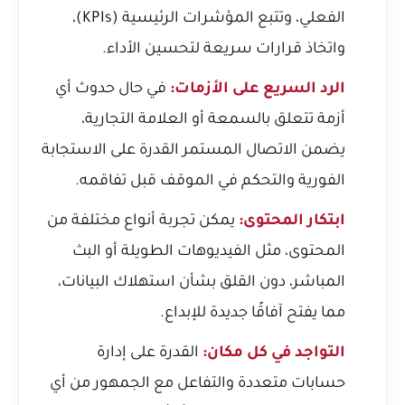
الفعلي، وتتبع المؤشرات الرئيسية (KPIs)،
واتخاذ قرارات سريعة لتحسين الأداء.
الرد السريع على الأزمات:
في حال حدوث أي
أزمة تتعلق بالسمعة أو العلامة التجارية،
يضمن الاتصال المستمر القدرة على الاستجابة
الفورية والتحكم في الموقف قبل تفاقمه.
ابتكار المحتوى:
يمكن تجربة أنواع مختلفة من
المحتوى، مثل الفيديوهات الطويلة أو البث
المباشر، دون القلق بشأن استهلاك البيانات،
مما يفتح آفاقًا جديدة للإبداع.
التواجد في كل مكان:
القدرة على إدارة
حسابات متعددة والتفاعل مع الجمهور من أي