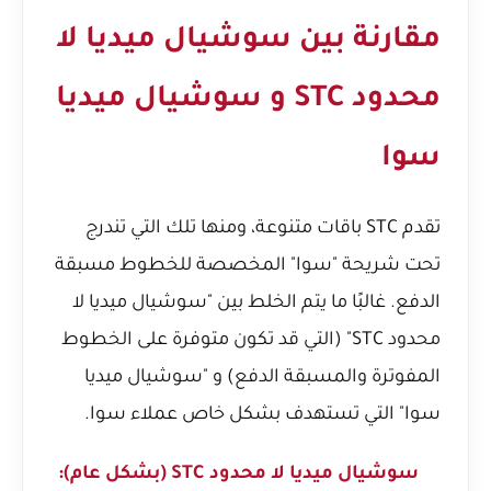
مقارنة بين سوشيال ميديا لا
محدود STC و سوشيال ميديا
سوا
تقدم STC باقات متنوعة، ومنها تلك التي تندرج
تحت شريحة "سوا" المخصصة للخطوط مسبقة
الدفع. غالبًا ما يتم الخلط بين "سوشيال ميديا لا
محدود STC" (التي قد تكون متوفرة على الخطوط
المفوترة والمسبقة الدفع) و "سوشيال ميديا
سوا" التي تستهدف بشكل خاص عملاء سوا.
سوشيال ميديا لا محدود STC (بشكل عام):