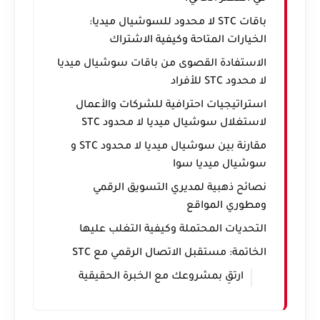
باقات STC لا محدود للسوشيال ميديا:
الخيارات المتاحة وكيفية الاشتراك
الاستفادة القصوى من باقات سوشيال ميديا
لا محدود STC للأفراد
استراتيجيات احترافية للشركات والأعمال
لاستغلال سوشيال ميديا لا محدود STC
مقارنة بين سوشيال ميديا لا محدود STC و
سوشيال ميديا سوا
نصائح ذهبية لمديري التسويق الرقمي
ومطوري المواقع
التحديات المحتملة وكيفية التغلب عليها
الخاتمة: مستقبل الاتصال الرقمي مع STC
ارتقِ بمشروعك مع الخبرة الحقيقية