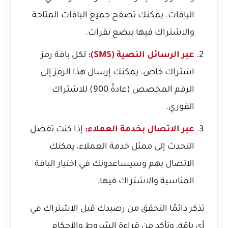
الباقات. يمكنك تصفح جميع الباقات المتاحة
والاشتراك فيها ببضع نقرات.
عبر الرسائل النصية (SMS):
لكل باقة رمز
اشتراك خاص. يمكنك إرسال هذا الرمز إلى
الرقم المخصص (عادةً 900) للاشتراك
الفوري.
عبر الاتصال بخدمة العملاء:
إذا كنت تفضل
التحدث إلى ممثل خدمة العملاء، يمكنك
الاتصال بهم وسيساعدونك في اختيار الباقة
المناسبة والاشتراك فيها.
تذكر دائمًا التحقق من رصيدك قبل الاشتراك في
أي باقة، وتأكد من قراءة الشروط والأحكام