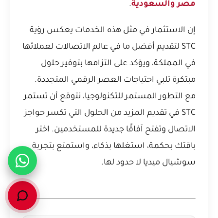
مصر والسعودية
.
إن الاستثمار في مثل هذه الخدمات يعكس رؤية
STC لتقديم أفضل ما في عالم الاتصالات لعملائها
في المملكة، ويؤكد على التزامها بتوفير حلول
مبتكرة تلبي احتياجات العصر الرقمي المتجددة.
مع التطور المستمر للتكنولوجيا، نتوقع أن تستمر
STC في تقديم المزيد من الحلول التي تكسر حواجز
الاتصال وتفتح آفاقًا جديدة للمستخدمين. اختر
باقتك بحكمة، استغلها بذكاء، واستمتع بتجربة
سوشيال ميديا لا حدود لها.