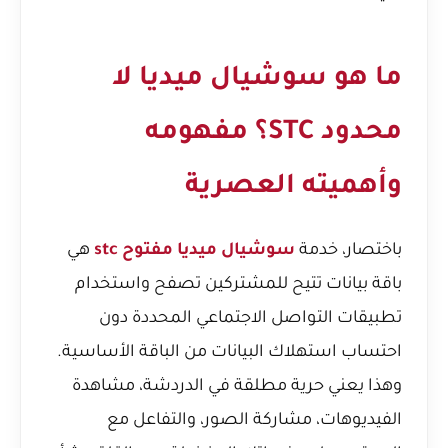
ما هو سوشيال ميديا لا
محدود STC؟ مفهومه
وأهميته العصرية
باختصار، خدمة
سوشيال ميديا مفتوح stc
هي
باقة بيانات تتيح للمشتركين تصفح واستخدام
تطبيقات التواصل الاجتماعي المحددة دون
احتساب استهلاك البيانات من الباقة الأساسية.
وهذا يعني حرية مطلقة في الدردشة، مشاهدة
الفيديوهات، مشاركة الصور، والتفاعل مع