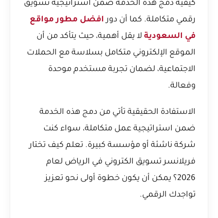
كيفية دمج هذه الخدمة ضمن استراتيجية تسويق
رقمي متكاملة. كما أن دور
افضل مطور مواقع
في السعودية
لا يقل أهمية، حيث يتأكد من أن
الموقع الإلكتروني متكامل بسلاسة مع الحملات
الاجتماعية، لضمان تجربة مستخدم موحدة
وفعالة.
الاستفادة الحقيقية تأتي من دمج هذه الخدمة
ضمن استراتيجية عمل متكاملة، سواء كنت
شركة ناشئة أو مؤسسة كبيرة. تعلم كيف
تختار
فريلانسر تسويق الكتروني في الرياض لعام
2026؟
يمكن أن يكون خطوة أولى نحو تعزيز
تواجدك الرقمي.