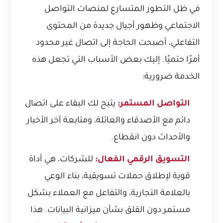
في ظل التطور المتسارع لمنصات التواصل
الاجتماعي وظهور أجيال جديدة من المحتوى
التفاعلي، أصبحت الحاجة إلى اتصال غير محدود
أمرًا حتميًا. إليك بعض الأسباب التي تجعل هذه
الخدمة ضرورية:
التواصل المستمر:
يتيح لك البقاء على اتصال
دائم مع الأصدقاء والعائلة، ومتابعة آخر الأخبار
والأحداث دون انقطاع.
التسويق الرقمي الفعال:
للشركات، هي أداة
قوية لإطلاق حملات تسويقية، بناء الوعي
بالعلامة التجارية، والتفاعل مع العملاء بشكل
مستمر دون القلق بشأن ميزانية البيانات. هذا