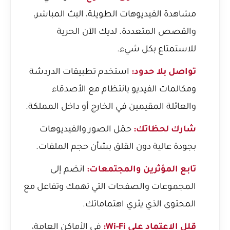
مشاهدة الفيديوهات الطويلة، البث المباشر،
والقصص المتعددة. لديك الآن الحرية
للاستمتاع بكل شيء.
تواصل بلا حدود:
استخدم تطبيقات الدردشة
ومكالمات الفيديو بانتظام مع الأصدقاء
والعائلة المقيمين في الخارج أو داخل المملكة.
شارك لحظاتك:
حمّل الصور والفيديوهات
بجودة عالية دون القلق بشأن حجم الملفات.
تابع المؤثرين والمجتمعات:
انضم إلى
المجموعات والصفحات التي تهمك وتفاعل مع
المحتوى الذي يثري اهتماماتك.
قلل الاعتماد على Wi-Fi:
في الأماكن العامة،