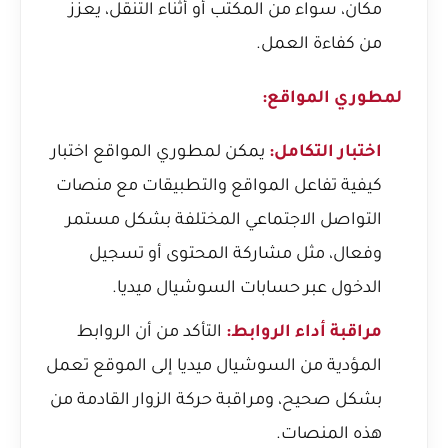
مكان، سواء من المكتب أو أثناء التنقل، يعزز
من كفاءة العمل.
لمطوري المواقع:
اختبار التكامل:
يمكن لمطوري المواقع اختبار
كيفية تفاعل المواقع والتطبيقات مع منصات
التواصل الاجتماعي المختلفة بشكل مستمر
وفعال، مثل مشاركة المحتوى أو تسجيل
الدخول عبر حسابات السوشيال ميديا.
مراقبة أداء الروابط:
التأكد من أن الروابط
المؤدية من السوشيال ميديا إلى الموقع تعمل
بشكل صحيح، ومراقبة حركة الزوار القادمة من
هذه المنصات.