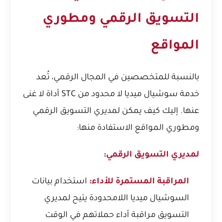
التسويق الرقمي ومطوري
المواقع
بالنسبة للمتخصصين في المجال الرقمي، تُعد
خدمة سوشيال ميديا لا محدود من STC أداة لا غنى
عنها. إليك كيف يمكن لمديري التسويق الرقمي
ومطوري المواقع الاستفادة منها:
لمديري التسويق الرقمي:
المراقبة المستمرة للأداء:
استخدام بيانات
السوشيال ميديا اللامحدودة يتيح لمديري
التسويق مراقبة أداء حملاتهم في الوقت