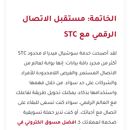
الخاتمة: مستقبل الاتصال
الرقمي مع STC
لقد أصبحت خدمة سوشيال ميديا لا محدود STC
أكثر من مجرد باقة بيانات؛ إنها بوابة لعالم من
الاتصال المستمر، والفرص اللامحدودة للأفراد
والشركات على حد سواء. من خلال فهمها
واستخدامها بذكاء، يمكنك تحويل طريقة تفاعلك
مع العالم الرقمي، سواء كنت تسعى للبقاء على
اتصال مع أحبائك، أو كنت تدير حملة تسويقية
ضخمة لعملائك كـ
افضل مسوق الكتروني في