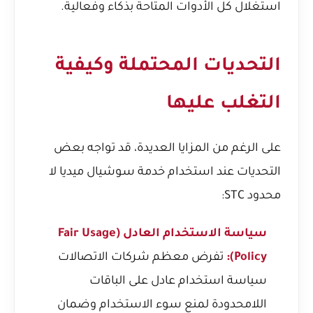
استغلال كل الأدوات المتاحة بذكاء وفعالية.
التحديات المحتملة وكيفية
التغلب عليها
على الرغم من المزايا العديدة، قد تواجه بعض
التحديات عند استخدام خدمة سوشيال ميديا لا
محدود STC:
سياسة الاستخدام العادل (Fair Usage
Policy):
تفرض معظم شركات الاتصالات
سياسة استخدام عادل على الباقات
اللامحدودة لمنع سوء الاستخدام وضمان