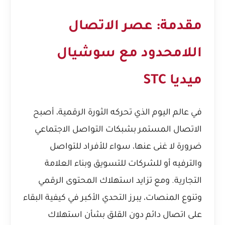
مقدمة: عصر الاتصال
اللامحدود مع سوشيال
ميديا STC
في عالم اليوم الذي تحركه الثورة الرقمية، أصبح
الاتصال المستمر بشبكات التواصل الاجتماعي
ضرورة لا غنى عنها، سواء للأفراد للتواصل
والترفيه أو للشركات للتسويق وبناء العلامة
التجارية. ومع تزايد استهلاك المحتوى الرقمي
وتنوع المنصات، يبرز التحدي الأكبر في كيفية البقاء
على اتصال دائم دون القلق بشأن استهلاك