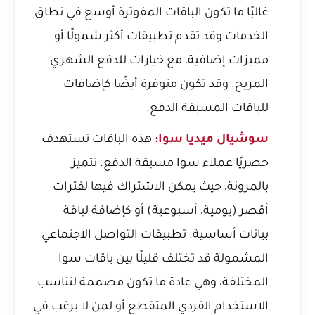
غالبًا ما تكون الباقات المفوترة أوسع في نطاق
الخدمات وقد تقدم تطبيقات أكثر شمولًا أو
مميزات إضافية، مع خيارات للدفع الشهري
المريح. وقد تكون متوفرة أيضًا كإضافات
للباقات المسبقة الدفع.
سوشيال ميديا سوا:
هذه الباقات تستهدف
حصريًا عملاء سوا مسبقة الدفع. تتميز
بالمرونة، حيث يمكن الاشتراك فيها لفترات
أقصر (يومية، أسبوعية) أو كإضافة لباقة
بيانات أساسية. تطبيقات التواصل الاجتماعي
المشمولة قد تختلف قليلًا بين باقات سوا
المختلفة، وهي عادة ما تكون مصممة لتناسب
الاستخدام الفردي المتقطع أو لمن لا يرغب في