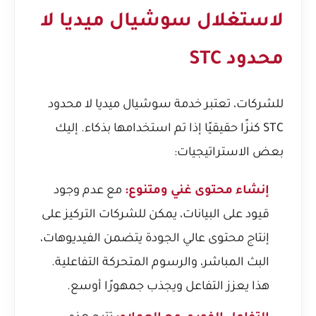
لاستغلال سوشيال ميديا لا
محدود STC
للشركات، تعتبر خدمة سوشيال ميديا لا محدود
STC كنزًا حقيقيًا إذا تم استخدامها بذكاء. إليك
بعض الاستراتيجيات:
إنشاء محتوى غني ومتنوع:
مع عدم وجود
قيود على البيانات، يمكن للشركات التركيز على
إنتاج محتوى عالي الجودة يتضمن الفيديوهات،
البث المباشر، والرسوم المتحركة التفاعلية.
هذا يعزز التفاعل ويجذب جمهورًا أوسع.