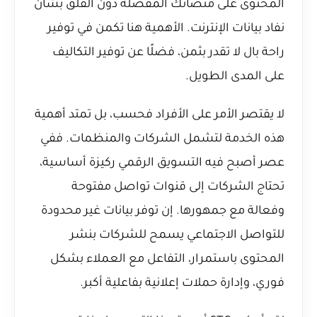
المحتوى على منصاتك المفضلة دون القلق بشأن
نفاد بيانات الإنترنت. الأهمية هنا تكمن في توفير
راحة بال لا تقدر بثمن، فضلًا عن توفير التكاليف
على المدى الطويل.
لا يقتصر الأمر على الأفراد فحسب، بل تمتد أهمية
هذه الخدمة لتشمل الشركات والمنظمات. ففي
عصر أصبح فيه التسويق الرقمي ركيزة أساسية،
تحتاج الشركات إلى قنوات تواصل مفتوحة
وفعالة مع جمهورها. إن توفر بيانات غير محدودة
للتواصل الاجتماعي يسمح للشركات بنشر
المحتوى باستمرار، التفاعل مع العملاء بشكل
فوري، وإدارة حملات إعلانية بفاعلية أكبر.