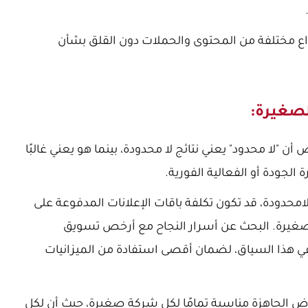
واع مختلفة من المحتوى والحملات دون القلق بشأن
لصغيرة:
ن "لا محدود" يعني نتائج لا محدودة، بينما هو يعني غالبًا
الجودة أو الفعالية الفورية.
محدودة، قد تكون تكلفة باقات الإعلانات المدفوعة على
لصغيرة. البحث عن
أسرار النجاح مع أرخص تسويق
 في هذا السياق، لضمان أقصى استفادة من الميزانيات
ض الجاهزة مناسبة تمامًا لكل شركة صغيرة، حيث أن لكل