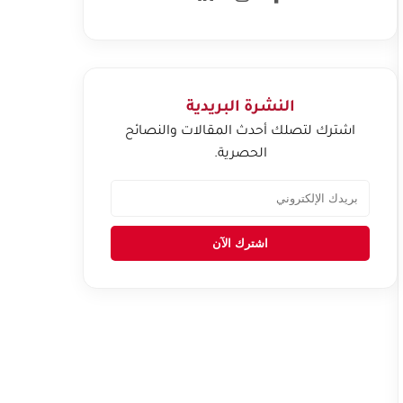
النشرة البريدية
اشترك لتصلك أحدث المقالات والنصائح
الحصرية.
اشترك الآن