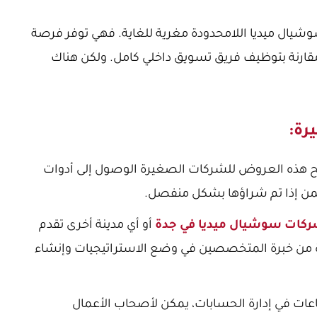
شيال ميديا اللامحدودة مغرية للغاية. فهي توفر فرصة
 مقارنة بتوظيف فريق تسويق داخلي كامل. ولكن هناك
رة:
تتيح هذه العروض للشركات الصغيرة الوصول إلى أدوات
ثمن إذا تم شراؤها بشكل منفصل.
كات سوشيال ميديا في جدة
أو أي مدينة أخرى تقدم
من خبرة المتخصصين في وضع الاستراتيجيات وإنشاء
عات في إدارة الحسابات، يمكن لأصحاب الأعمال