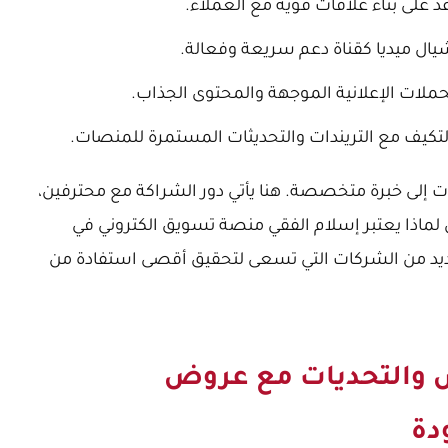
 على بناء علاقات قوية مع العملاء.
ل ميديا كقناة دعم سريعة وفعالة.
ملات الإعلانية الموجهة والمحتوى الجذاب.
لتكيف مع التريندات والتحديثات المستمرة للمنصات.
كات إلى خبرة متخصصة. هنا يأتي دور الشراكة مع محترفين،
لماذا يعتبر إسلام الفقي منصة تسويق الكتروني في
ديد من الشركات التي تسعى لتحقيق أقصى استفادة من
 والتحديات مع عروض
دة