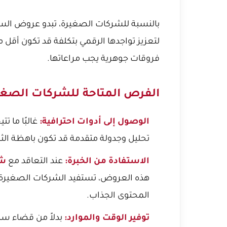
بالنسبة للشركات الصغيرة، تبدو عروض السو
لتعزيز تواجدها الرقمي بتكلفة قد تكون أقل
فروقات جوهرية يجب مراعاتها.
الفرص المتاحة للشركات الصغي
الوصول إلى أدوات احترافية:
غالبًا ما 
تحليل وجدولة متقدمة قد تكون باهظة ال
الاستفادة من الخبرة:
عند التعاقد مع
شر
هذه العروض، تستفيد الشركات الصغيرة 
المحتوى الجذاب.
توفير الوقت والموارد:
بدلاً من قضاء سا