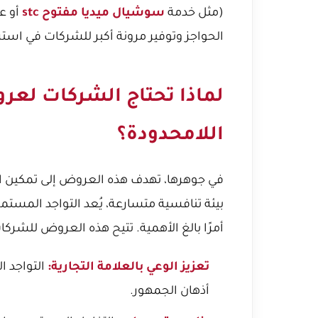
(مثل خدمة
سوشيال ميديا مفتوح stc
أو 
الحواجز وتوفير مرونة أكبر للشركات في استرا
لماذا تحتاج الشركات لع
اللامحدودة؟
في جوهرها، تهدف هذه العروض إلى تمكين ا
بيئة تنافسية متسارعة، يُعد التواجد المستم
أمرًا بالغ الأهمية. تتيح هذه العروض للشركا
تعزيز الوعي بالعلامة التجارية:
التواجد ا
أذهان الجمهور.