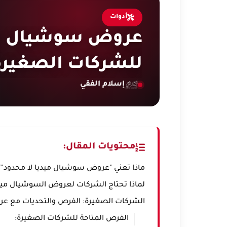
أدوات
عروض سوشيال ميد
للشركات الصغيرة 
إسلام الفقي
محتويات المقال:
ماذا تعني "عروض سوشيال ميديا لا محدود"
لماذا تحتاج الشركات لعروض السوشيال ميدي
الشركات الصغيرة: الفرص والتحديات مع عر
الفرص المتاحة للشركات الصغيرة: