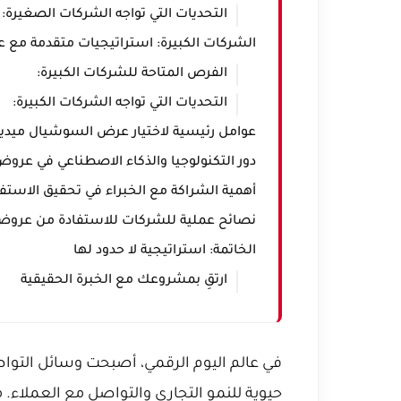
التحديات التي تواجه الشركات الصغيرة:
الشركات الكبيرة: استراتيجيات متقدمة مع 
الفرص المتاحة للشركات الكبيرة:
التحديات التي تواجه الشركات الكبيرة:
عوامل رئيسية لاختيار عرض السوشيال ميدي
دور التكنولوجيا والذكاء الاصطناعي في عرو
أهمية الشراكة مع الخبراء في تحقيق الاستف
نصائح عملية للشركات للاستفادة من عروض
الخاتمة: استراتيجية لا حدود لها
ارتقِ بمشروعك مع الخبرة الحقيقية
في عالم اليوم الرقمي، أصبحت وسائل التوا
حيوية للنمو التجاري والتواصل مع العملاء.