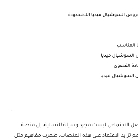
عروض السوشيال ميديا اللامحدودة
ا المناسب
ض السوشيال ميديا
ادة القصوى
 السوشيال ميديا
صل الاجتماعي ليست مجرد وسيلة للتسلية، بل منصة
 مع تزايد الاعتماد على هذه المنصات، ظهرت مفاهيم مثل