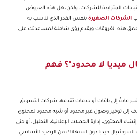
تياجات المتزايدة للشركات. ولكن، هل هذه العروض
ب
الشركات الصغيرة
بنفس القدر الذي تناسب به
مق هذه الفروقات ويقدم رؤى شاملة لمساعدتك على
ميديا لا محدود"؟ فهم
 عادةً إلى باقات أو خدمات تقدمها شركات التسويق
دف إلى توفير وصول غير محدود أو شبه محدود لمحتوى
ء المحتوى، إدارة الحملات الإعلانية، التحليل، أو حتى
ت السوشيال ميديا دون استهلاك من الرصيد الأساسي