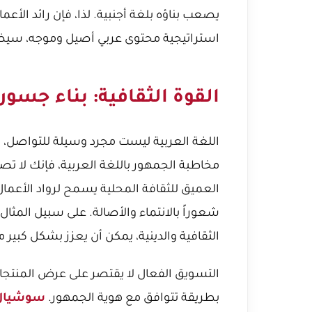
يصعب بناؤه بلغة أجنبية. لذا، فإن رائد الأعم
استراتيجية محتوى عربي أصيل وموجه، سيضع أ
القوة الثقافية: بناء جسور 
اللغة العربية ليست مجرد وسيلة للتواصل، بل 
مخاطبة الجمهور باللغة العربية، فإنك لا 
العميق للثقافة المحلية يسمح لرواد الأعما
شعوراً بالانتماء والأصالة. على سبيل المثال
الثقافية والدينية، يمكن أن يعزز بشكل كبير
التسويق الفعال لا يقتصر على عرض المنتجات
بطريقة تتوافق مع هوية الجمهور.
سوشيال م