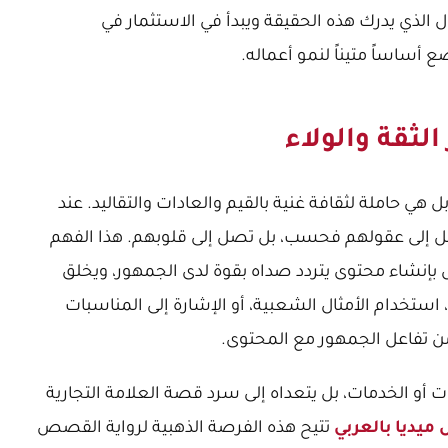
ال الذي يدرك هذه الحقيقة ويبدأ في الاستثمار في
ساساً متيناً لنمو أعماله.
الثقة والولاء
هي حاملة لثقافة غنية بالقيم والعادات والتقاليد. عند
تصل إلى عقولهم فحسب، بل تصل إلى قلوبهم. هذا الفهم
ل بإنشاء محتوى يتردد صداه بقوة لدى الجمهور، ويخلق
، استخدام الأمثال الشعبية، أو الإشارة إلى المناسبات
 من تفاعل الجمهور مع المحتوى.
 أو الخدمات، بل يتعداه إلى سرد قصة العلامة التجارية
يديا بالعربي
تتيح هذه الفرصة الذهبية لرواية القصص