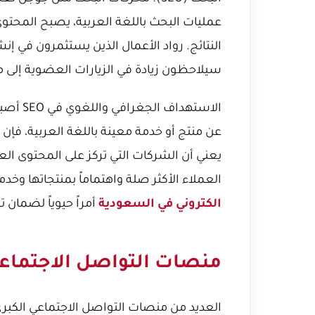
عمليات البحث باللغة العربية، يصبح المحتوى 
النتائج. رواد الأعمال الذين يستثمرون في إن
سيلاحظون زيادة في الزيارات العضوية إلى
الاستهد
عن منتج أو خدمة معينة باللغة العربية، فإن 
يعني أن الشركات التي تركز على المحتوى ا
العملاء الأكثر صلة واهتماماً بمنتجاتها وخد
الكتروني في السعودية
أمراً حيوياً لضمان تح
منصات التواصل الاجتماعي 
العديد من منصات التواصل الاجتماعي الكبر