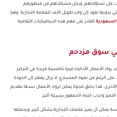
 على تساؤلاتهم، ويحل مشكلاتهم من منظورهم
ي بدورها تقود إلى ولاء طويل الأمد للعلامة التجارية. وهنا
السعودية
القادر على فهم هذه الديناميكيات الثقافية
 في سوق مزدحم
 رواد الأعمال الأذكياء ميزة تنافسية فريدة في التركيز
لى الرغم من نموه المتسارع، لا يزال يفتقر إلى الجودة
لأخرى. هذا يخلق فجوة يمكن لرواد الأعمال سدها بتقديم
لتميز وجذب انتباه الجمهور بسرعة أكبر.
ة يمكن أن يميز علامتك التجارية بشكل كبير، ويجعلها