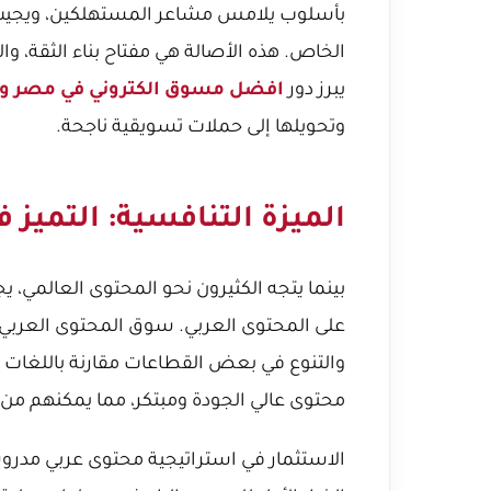
بأسلوب يلامس مشاعر المستهلكين، ويجيب
الخاص. هذه الأصالة هي مفتاح بناء الثقة، والت
يبرز دور
افضل مسوق الكتروني في مصر و
وتحويلها إلى حملات تسويقية ناجحة.
الميزة التنافسية: التميز
بينما يتجه الكثيرون نحو المحتوى العالمي، يجد
على المحتوى العربي. سوق المحتوى العربي، ع
والتنوع في بعض القطاعات مقارنة باللغات ا
محتوى عالي الجودة ومبتكر، مما يمكنهم من ا
الاستثمار في استراتيجية محتوى عربي مدروس