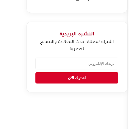
النشرة البريدية
اشترك لتصلك أحدث المقالات والنصائح
الحصرية.
اشترك الآن