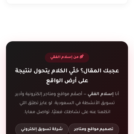
من إسلام الفقي
عجبك المقال؟ خلّي الكلام يتحول لنتيجة
على أرض الواقع
أنا
إسلام الفقي
— أصمّم مواقع ومتاجر إلكترونية وأدير
تسويق الأنشطة في السعودية. لو عايز تطبّق اللي
اتكلمنا عنه على نشاطك فعليًا، تواصل معايا.
تصميم مواقع ومتاجر
شركة تسويق إلكتروني