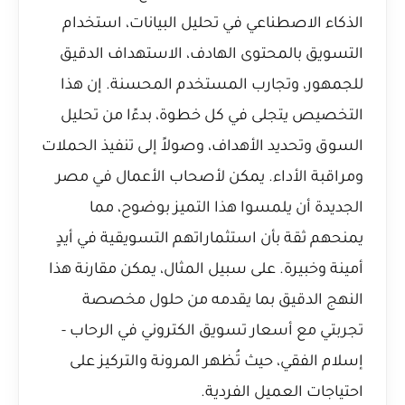
الذكاء الاصطناعي في تحليل البيانات، استخدام
التسويق بالمحتوى الهادف، الاستهداف الدقيق
للجمهور، وتجارب المستخدم المحسنة. إن هذا
التخصيص يتجلى في كل خطوة، بدءًا من تحليل
السوق وتحديد الأهداف، وصولاً إلى تنفيذ الحملات
ومراقبة الأداء. يمكن لأصحاب الأعمال في مصر
الجديدة أن يلمسوا هذا التميز بوضوح، مما
يمنحهم ثقة بأن استثماراتهم التسويقية في أيدٍ
أمينة وخبيرة. على سبيل المثال، يمكن مقارنة هذا
النهج الدقيق بما يقدمه من حلول مخصصة
تجربتي مع أسعار تسويق الكتروني في الرحاب -
إسلام الفقي
، حيث تُظهر المرونة والتركيز على
احتياجات العميل الفردية.