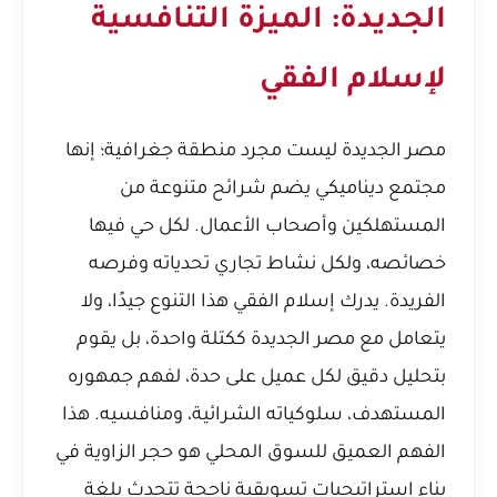
الجديدة: الميزة التنافسية
لإسلام الفقي
مصر الجديدة ليست مجرد منطقة جغرافية؛ إنها
مجتمع ديناميكي يضم شرائح متنوعة من
المستهلكين وأصحاب الأعمال. لكل حي فيها
خصائصه، ولكل نشاط تجاري تحدياته وفرصه
الفريدة. يدرك إسلام الفقي هذا التنوع جيدًا، ولا
يتعامل مع مصر الجديدة ككتلة واحدة، بل يقوم
بتحليل دقيق لكل عميل على حدة، لفهم جمهوره
المستهدف، سلوكياته الشرائية، ومنافسيه. هذا
الفهم العميق للسوق المحلي هو حجر الزاوية في
بناء استراتيجيات تسويقية ناجحة تتحدث بلغة