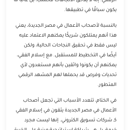
الرقمي. إنه لا يلاحق الاتجاهات فحسب، بل غالبًا ما
يكون سباقًا في تطبيقها.
بالنسبة لأصحاب الأعمال في مصر الجديدة، يعني
هذا أنهم يمتلكون شريكًا يمكنهم الاعتماد عليه
ليس فقط في تحقيق النجاحات الحالية، ولكن
أيضًا في التخطيط للمستقبل. مع إسلام الفقي،
يمكنهم أن يكونوا واثقين بأنهم مستعدون لأي
تحديات وفرص قد يحملها لهم المشهد الرقمي
المتطور.
في الختام، تتعدد الأسباب التي تجعل أصحاب
الأعمال في مصر الجديدة يثقون في إسلام الفقي
كـ شركات تسويق الكتروني. إنها ليست مجرد