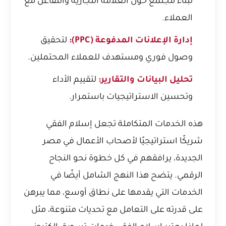
لبناء مجتمع حول العلامة التجارية والتفاعل مع
العملاء.
إدارة الإعلانات المدفوعة (PPC):
لتحقيق
وصول فوري ومستهدف للعملاء المحتملين.
تحليل البيانات والتقارير:
لتقييم الأداء
وتحسين الاستراتيجيات باستمرار.
هذه الخدمات المتكاملة تجعل إسلام الفقي
شريكًا استراتيجيًا لأصحاب الأعمال في مصر
الجديدة، يرافقهم في كل خطوة نحو النجاح
الرقمي. يتضح هذا النهج الشامل أيضًا في
الخدمات التي يقدمها على نطاق أوسع، مما يبرهن
على قدرته على التعامل مع تحديات متنوعة، مثل