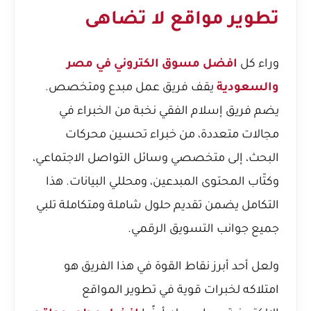
تطوير مواقع لا تضاهى
وراء كل
افضل مسوق الكتروني في مصر
والسعودية
يقف فريق عمل مبدع ومتخصص.
يضم فريق إسلام الفقي نخبة من الخبراء في
مجالات متعددة، من خبراء تحسين محركات
البحث، إلى متخصصي وسائل التواصل الاجتماعي،
وكتّاب المحتوى المبدعين، ومحللي البيانات. هذا
التكامل يضمن تقديم حلول شاملة ومتكاملة تلبي
جميع جوانب التسويق الرقمي.
ولعل أحد أبرز نقاط القوة في هذا الفريق هو
امتلاكه لخبرات قوية في تطوير المواقع