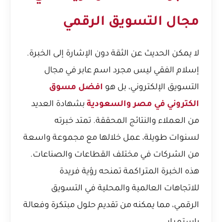
مجال التسويق الرقمي
لا يمكن الحديث عن الثقة دون الإشارة إلى الخبرة.
إسلام الفقي ليس مجرد اسم عابر في مجال
التسويق الإلكتروني، بل هو
افضل مسوق
الكتروني في مصر والسعودية
بشهادة العديد
من العملاء والنتائج المحققة. تمتد خبرته
لسنوات طويلة، عمل خلالها مع مجموعة واسعة
من الشركات في مختلف القطاعات والصناعات.
هذه الخبرة المتراكمة تمنحه رؤية فريدة
للاتجاهات العالمية والمحلية في التسويق
الرقمي، مما يمكنه من تقديم حلول مبتكرة وفعالة