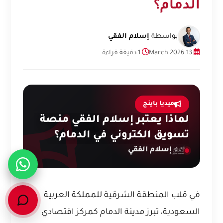
الدمام؟
بواسطة
إسلام الفقي
13 March 2026
1 دقيقة قراءة
ميديا باينج
لماذا يعتبر إسلام الفقي منصة
تسويق الكتروني في الدمام؟
إسلام الفقي
في قلب المنطقة الشرقية للمملكة العربية
السعودية، تبرز مدينة الدمام كمركز اقتصادي