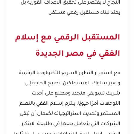
النجاح لا يقتصر على تحقيق الأهداف الفورية بل
يمتد لبناء مستقبل رقمي مستقر.
المستقبل الرقمي مع إسلام
الفقي في مصر الجديدة
مع استمرار التطور السريع للتكنولوجيا الرقمية
وتغير سلوك المستهلكين، تصبح الحاجة إلى
شريك تسويقي متجدد ومطلع على أحدث
التوجهات أمرًا حيويًا. يلتزم إسلام الفقي بالتعلم
المستمر وتحديث استراتيجياته لضمان أن تبقى
الشركات التي يتعامل معها في طليعة الابتكار