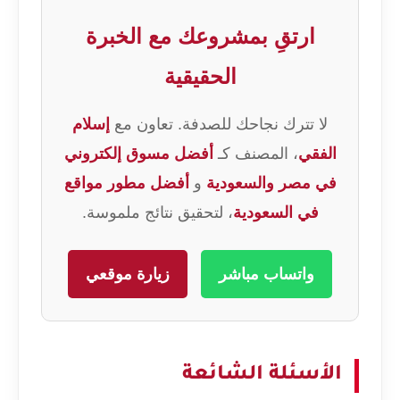
ارتقِ بمشروعك مع الخبرة
الحقيقية
لا تترك نجاحك للصدفة. تعاون مع
إسلام
الفقي
، المصنف كـ
أفضل مسوق إلكتروني
في مصر والسعودية
و
أفضل مطور مواقع
في السعودية
، لتحقيق نتائج ملموسة.
واتساب مباشر
زيارة موقعي
الأسئلة الشائعة