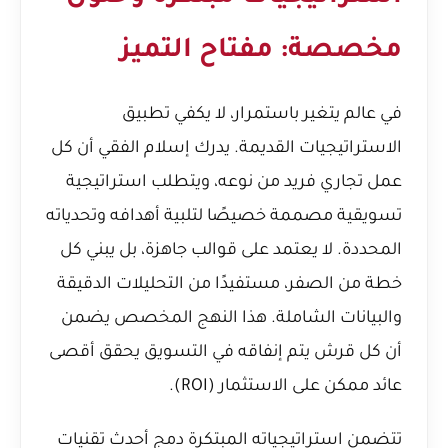
مخصصة: مفتاح التميز
في عالم يتغير باستمرار، لا يكفي تطبيق
الاستراتيجيات القديمة. يدرك إسلام الفقي أن كل
عمل تجاري فريد من نوعه، ويتطلب استراتيجية
تسويقية مصممة خصيصًا لتلبية أهدافه وتحدياته
المحددة. لا يعتمد على قوالب جاهزة، بل يبني كل
خطة من الصفر، مستفيدًا من التحليلات الدقيقة
والبيانات الشاملة. هذا النهج المخصص يضمن
أن كل قرش يتم إنفاقه في التسويق يحقق أقصى
عائد ممكن على الاستثمار (ROI).
تتضمن استراتيجياته المبتكرة دمج أحدث تقنيات