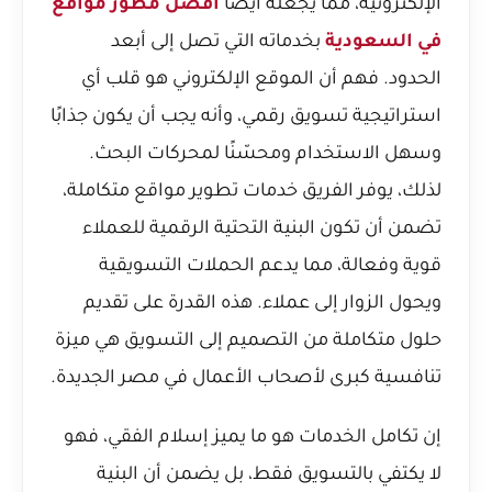
الإلكترونية، مما يجعله أيضًا
افضل مطور مواقع
في السعودية
بخدماته التي تصل إلى أبعد
الحدود. فهم أن الموقع الإلكتروني هو قلب أي
استراتيجية تسويق رقمي، وأنه يجب أن يكون جذابًا
وسهل الاستخدام ومحسّنًا لمحركات البحث.
لذلك، يوفر الفريق خدمات تطوير مواقع متكاملة،
تضمن أن تكون البنية التحتية الرقمية للعملاء
قوية وفعالة، مما يدعم الحملات التسويقية
ويحول الزوار إلى عملاء. هذه القدرة على تقديم
حلول متكاملة من التصميم إلى التسويق هي ميزة
تنافسية كبرى لأصحاب الأعمال في مصر الجديدة.
إن تكامل الخدمات هو ما يميز إسلام الفقي، فهو
لا يكتفي بالتسويق فقط، بل يضمن أن البنية