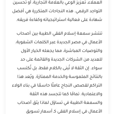
العملاء، تعزيز الوعي بالعلامة التجارية، أو تحسين
التواجد الرقمي. هذه النجاحات المتكررة هي أفضل
شهادة على فعالية استراتيجياته وكفاءة فريقه.
تنتشر سمعة إسلام الفقي الطيبة بين أصحاب
الأعمال في مصر الجديدة عبر الكلمات الشفوية،
والتوصيات المباشرة، مما يجعله الخيار الأول
للعديد من الشركات الجديدة والقائمة على حد
سواء. إن الثقة لا تُبنى بالكلام فقط، بل تُكتسب
بالنتائج الملموسة والخدمة الممتازة. ويُعد هذا
التراكم لقصص النجاح عاملًا حاسمًا في بناء الولاء
والاعتمادية. تمامًا كما تتجسد هذه الثقة
والسمعة الطيبة في تساؤل
لماذا يثق أصحاب
الأعمال في إسلام الفقي كـ أسعار تسويق