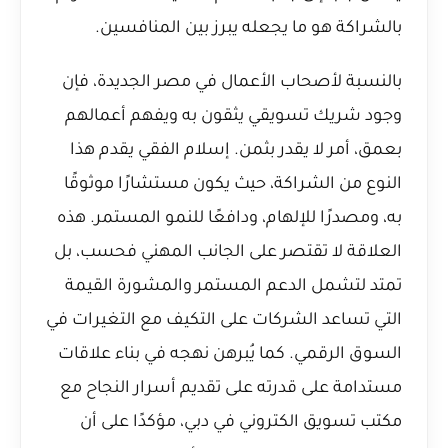
بالشراكة هو ما يجعله يبرز بين المنافسين.
بالنسبة لأصحاب الأعمال في مصر الجديدة، فإن
وجود شريك تسويقي يثقون به ويفهم أعمالهم
بعمق، أمر لا يقدر بثمن. إسلام الفقي يقدم هذا
النوع من الشراكة، حيث يكون مستشارًا موثوقًا
به، ومصدرًا للإلهام، ودافعًا للنمو المستمر. هذه
العلاقة لا تقتصر على الجانب المهني فحسب، بل
تمتد لتشمل الدعم المستمر والمشورة القيمة
التي تساعد الشركات على التكيف مع التغيرات في
السوق الرقمي. كما يُبرهن نهجه في بناء علاقات
مستدامة على قدرته على تقديم
أسرار النجاح مع
مكتب تسويق الكتروني في دبي
، مؤكدًا على أن