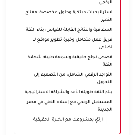
الرقمي
استراتيجيات مبتكرة وحلول مخصصة: مفتاح
التميز
الشفافية والنتائج القابلة للقياس: بناء الثقة
فريق عمل متكامل وخبرة تطوير مواقع لا
تضاهى
قصص نجاح حقيقية وسمعة طيبة: شهادة
الثقة
التواجد الرقمي الشامل: من التصميم إلى
التحويل
بناء الثقة طويلة الأمد والشراكة الاستراتيجية
المستقبل الرقمي مع إسلام الفقي في مصر
الجديدة
ارتقِ بمشروعك مع الخبرة الحقيقية