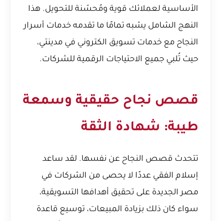
الأساسية لعملائك قوية ومُحسّنة للتحويل. هذا
النهج الشامل يشبه تمامًا ما تقدمه خدمات
أسرار
النجاح مع خدمات تسويق الكتروني في مدينتي
،
حيث تُلبي جميع الاحتياجات الرقمية للشركات.
قصص نجاح حقيقية وسمعة
طيبة: شهادة الثقة
تتحدث قصص النجاح عن نفسها. لقد ساعد
إسلام الفقي عددًا لا يحصى من الشركات في
مصر الجديدة على تحقيق أهدافها التسويقية،
سواء كان ذلك بزيادة المبيعات، توسيع قاعدة