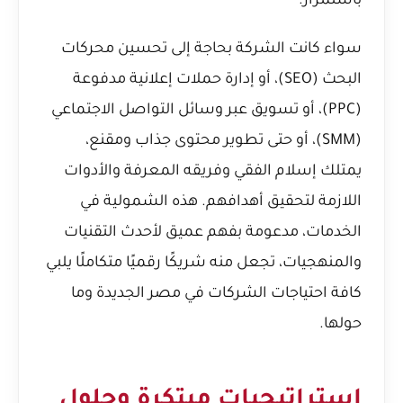
باستمرار.
سواء كانت الشركة بحاجة إلى تحسين محركات
البحث (SEO)، أو إدارة حملات إعلانية مدفوعة
(PPC)، أو تسويق عبر وسائل التواصل الاجتماعي
(SMM)، أو حتى تطوير محتوى جذاب ومقنع،
يمتلك إسلام الفقي وفريقه المعرفة والأدوات
اللازمة لتحقيق أهدافهم. هذه الشمولية في
الخدمات، مدعومة بفهم عميق لأحدث التقنيات
والمنهجيات، تجعل منه شريكًا رقميًا متكاملًا يلبي
كافة احتياجات الشركات في مصر الجديدة وما
حولها.
استراتيجيات مبتكرة وحلول