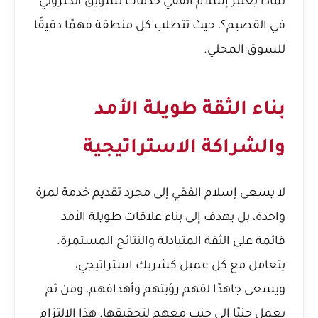
لماذا يعتبر إسلام الفقي خدمات تسويق الكتروني
في القصيم؟
، حيث تتطلب كل منطقة فهمًا دقيقًا
للسوق المحلي.
بناء الثقة طويلة الأمد
والشراكة الاستراتيجية
لا يسعى إسلام الفقي إلى مجرد تقديم خدمة لمرة
واحدة، بل يهدف إلى بناء علاقات طويلة الأمد
قائمة على الثقة المتبادلة والنتائج المستمرة.
يتعامل مع كل عميل كشريك استراتيجي،
ويسعى جاهدًا لفهم رؤيتهم وأهدافهم، ومن ثم
يعمل جنبًا إلى جنب معهم لتحقيقها. هذا الالتزام