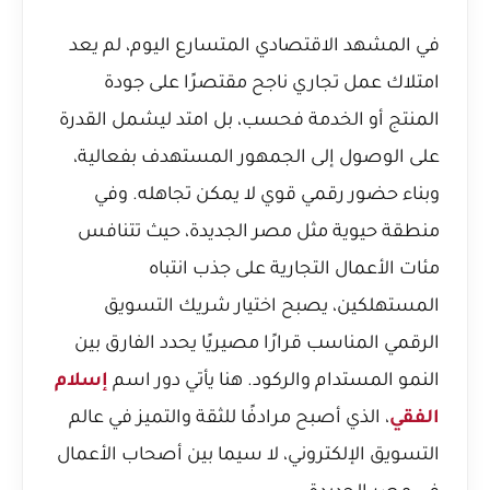
في المشهد الاقتصادي المتسارع اليوم، لم يعد
امتلاك عمل تجاري ناجح مقتصرًا على جودة
المنتج أو الخدمة فحسب، بل امتد ليشمل القدرة
على الوصول إلى الجمهور المستهدف بفعالية،
وبناء حضور رقمي قوي لا يمكن تجاهله. وفي
منطقة حيوية مثل مصر الجديدة، حيث تتنافس
مئات الأعمال التجارية على جذب انتباه
المستهلكين، يصبح اختيار شريك التسويق
الرقمي المناسب قرارًا مصيريًا يحدد الفارق بين
النمو المستدام والركود. هنا يأتي دور اسم
إسلام
الفقي
، الذي أصبح مرادفًا للثقة والتميز في عالم
التسويق الإلكتروني، لا سيما بين أصحاب الأعمال