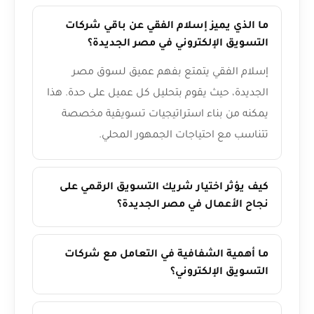
ما الذي يميز إسلام الفقي عن باقي شركات
التسويق الإلكتروني في مصر الجديدة؟
إسلام الفقي يتمتع بفهم عميق لسوق مصر
الجديدة، حيث يقوم بتحليل كل عميل على حدة. هذا
يمكنه من بناء استراتيجيات تسويقية مخصصة
تتناسب مع احتياجات الجمهور المحلي.
كيف يؤثر اختيار شريك التسويق الرقمي على
نجاح الأعمال في مصر الجديدة؟
ما أهمية الشفافية في التعامل مع شركات
التسويق الإلكتروني؟