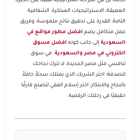
خدمة، بل هي شراكة استراتيجية مبنية على الخبرة
العميقة، الاستراتيجيات المبتكرة، الشفافية
التامة، القدرة على تحقيق نتائج ملموسة، وفريق
عمل متكامل يضم
افضل مطور مواقع في
السعودية
إلى جانب كونه
افضل مسوق
الكتروني في مصر والسعودية
. في سوق
تنافسي مثل مصر الجديدة، لا تترك نجاحك
للصدفة؛ اختر الشريك الذي يمتلك سجلاً حافلاً
بالنجاح والابتكار، اختر إسلام الفقي لتصنع فارقًا
حقيقيًا في رحلتك الرقمية.