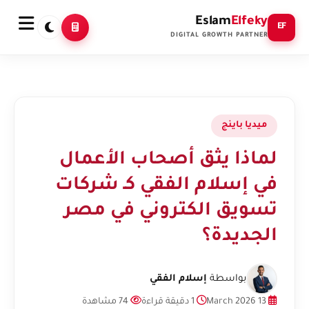
Eslam
Elfeky
EF
DIGITAL GROWTH PARTNER
ميديا باينج
لماذا يثق أصحاب الأعمال
في إسلام الفقي كـ شركات
تسويق الكتروني في مصر
الجديدة؟
بواسطة
إسلام الفقي
13 March 2026
1 دقيقة قراءة
74 مشاهدة