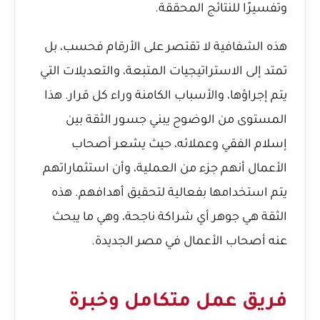
وتفسيرًا للنتائج المحققة.
هذه الشفافية لا تقتصر على الأرقام فحسب، بل
تمتد إلى الاستراتيجيات المتبعة، والتعديلات التي
يتم إجراؤها، والأسباب الكامنة وراء كل قرار. هذا
المستوى من الوضوح يبني جسور الثقة بين
إسلام الفقي وعملائه، حيث يشعر أصحاب
الأعمال أنهم جزء من العملية، وأن استثماراتهم
يتم استخدامها بفعالية لتحقيق أهدافهم. هذه
الثقة هي جوهر أي شراكة ناجحة، وهي ما يبحث
عنه أصحاب الأعمال في مصر الجديدة.
فريق عمل متكامل وخبرة