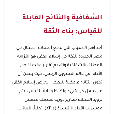
الشفافية والنتائج القابلة
للقياس: بناء الثقة
أحد أهم الأسباب التي تدفع أصحاب الأعمال في
مصر الجديدة للثقة في إسلام الفقي هو التزامه
المطلق بالشفافية وتقديم تقارير مفصلة حول
الأداء. في عالم التسويق الرقمي، حيث يمكن أن
تكون النتائج غامضة للبعض، يحرص إسلام الفقي
على جعل كل شيء واضحًا وقابلاً للقياس. يتم
تزويد العملاء بتقارير دورية مفصلة تتضمن
مؤشرات الأداء الرئيسية (KPIs)، تحليلًا للبيانات،