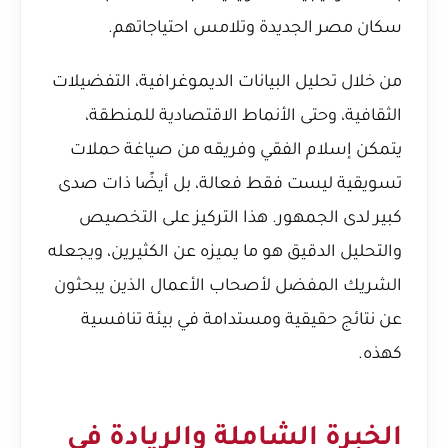
سكان مصر الجديدة وتلامس احتياجاتهم.
من خلال تحليل البيانات الديموغرافية، التفضيلات
الثقافية، وحتى الأنماط الاقتصادية للمنطقة،
يتمكن إسلام الفقي وفريقه من صياغة حملات
تسويقية ليست فقط فعالة، بل أيضًا ذات صدى
كبير لدى الجمهور. هذا التركيز على التخصيص
والتحليل الدقيق هو ما يميزه عن الكثيرين، ويجعله
الشريك المفضل لأصحاب الأعمال الذين يبحثون
عن نتائج حقيقية ومستدامة في بيئة تنافسية
كهذه.
الخبرة الشاملة والريادة في