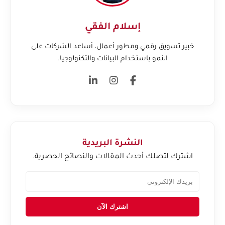
إسلام الفقي
خبير تسويق رقمي ومطور أعمال، أساعد الشركات على
النمو باستخدام البيانات والتكنولوجيا.
النشرة البريدية
اشترك لتصلك أحدث المقالات والنصائح الحصرية.
اشترك الآن