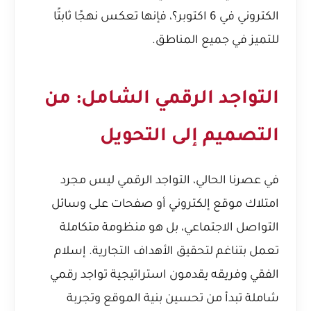
الكتروني في 6 اكتوبر؟
، فإنها تعكس نهجًا ثابتًا
للتميز في جميع المناطق.
التواجد الرقمي الشامل: من
التصميم إلى التحويل
في عصرنا الحالي، التواجد الرقمي ليس مجرد
امتلاك موقع إلكتروني أو صفحات على وسائل
التواصل الاجتماعي، بل هو منظومة متكاملة
تعمل بتناغم لتحقيق الأهداف التجارية. إسلام
الفقي وفريقه يقدمون استراتيجية تواجد رقمي
شاملة تبدأ من تحسين بنية الموقع وتجربة