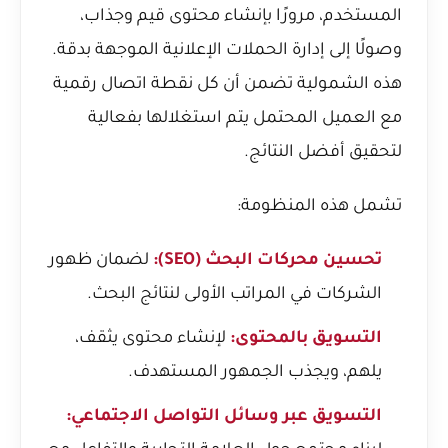
المستخدم، مرورًا بإنشاء محتوى قيم وجذاب،
وصولًا إلى إدارة الحملات الإعلانية الموجهة بدقة.
هذه الشمولية تضمن أن كل نقطة اتصال رقمية
مع العميل المحتمل يتم استغلالها بفعالية
لتحقيق أفضل النتائج.
تشمل هذه المنظومة:
تحسين محركات البحث (SEO):
لضمان ظهور
الشركات في المراتب الأولى لنتائج البحث.
التسويق بالمحتوى:
لإنشاء محتوى يثقف،
يلهم، ويجذب الجمهور المستهدف.
التسويق عبر وسائل التواصل الاجتماعي: