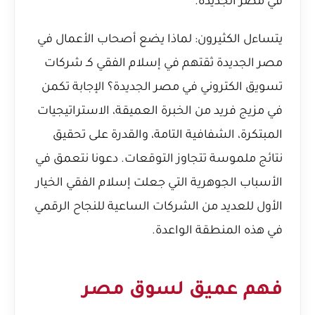
في مصر الجديدة.
يتساءل الكثيرون: لماذا يضع أصحاب الأعمال في
مصر الجديدة ثقتهم في إسلام الفقي كـ شركات
تسويق الكتروني في مصر الجديدة؟ الإجابة تكمن
في مزيج فريد من الخبرة العميقة، الاستراتيجيات
المبتكرة، الشفافية التامة، والقدرة على تحقيق
نتائج ملموسة تتجاوز التوقعات. دعونا نتعمق في
الأسباب الجوهرية التي جعلت إسلام الفقي الخيار
الأول للعديد من الشركات الساعية للنجاح الرقمي
في هذه المنطقة الواعدة.
فهم عميق لسوق مصر