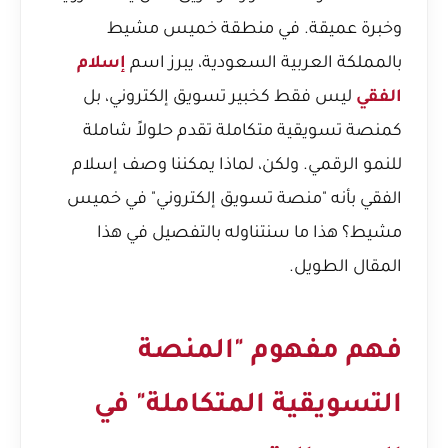
وخبرة عميقة. في منطقة خميس مشيط
بالمملكة العربية السعودية، يبرز اسم
إسلام
الفقي
ليس فقط كخبير تسويق إلكتروني، بل
كمنصة تسويقية متكاملة تقدم حلولاً شاملة
للنمو الرقمي. ولكن، لماذا يمكننا وصف إسلام
الفقي بأنه "منصة تسويق إلكتروني" في خميس
مشيط؟ هذا ما سنتناوله بالتفصيل في هذا
المقال الطويل.
فهم مفهوم "المنصة
التسويقية المتكاملة" في