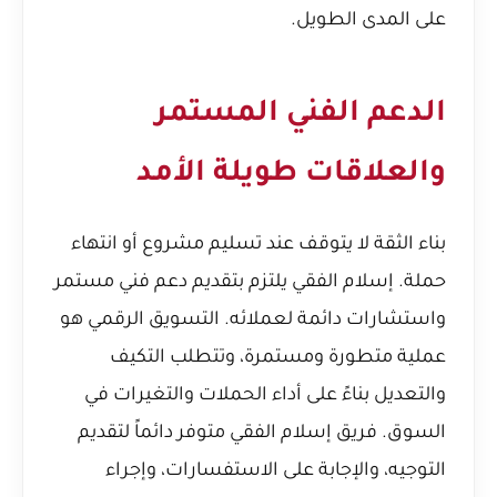
على المدى الطويل.
الدعم الفني المستمر
والعلاقات طويلة الأمد
بناء الثقة لا يتوقف عند تسليم مشروع أو انتهاء
حملة. إسلام الفقي يلتزم بتقديم دعم فني مستمر
واستشارات دائمة لعملائه. التسويق الرقمي هو
عملية متطورة ومستمرة، وتتطلب التكيف
والتعديل بناءً على أداء الحملات والتغيرات في
السوق. فريق إسلام الفقي متوفر دائماً لتقديم
التوجيه، والإجابة على الاستفسارات، وإجراء