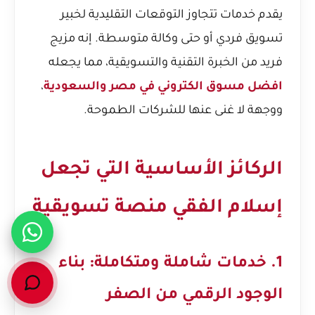
يقدم خدمات تتجاوز التوقعات التقليدية لخبير
تسويق فردي أو حتى وكالة متوسطة. إنه مزيج
فريد من الخبرة التقنية والتسويقية، مما يجعله
افضل مسوق الكتروني في مصر والسعودية
،
ووجهة لا غنى عنها للشركات الطموحة.
الركائز الأساسية التي تجعل
إسلام الفقي منصة تسويقية
1. خدمات شاملة ومتكاملة: بناء
الوجود الرقمي من الصفر