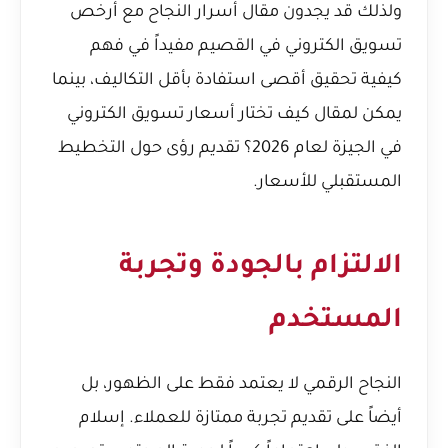
ولذلك قد يجدون مقال
أسرار النجاح مع أرخص
تسويق الكتروني في القصيم
مفيداً في فهم
كيفية تحقيق أقصى استفادة بأقل التكاليف، بينما
يمكن لمقال
كيف تختار أسعار تسويق الكتروني
في الجيزة لعام 2026؟
تقديم رؤى حول التخطيط
المستقبلي للأسعار.
الالتزام بالجودة وتجربة
المستخدم
النجاح الرقمي لا يعتمد فقط على الظهور، بل
أيضاً على تقديم تجربة ممتازة للعملاء. إسلام