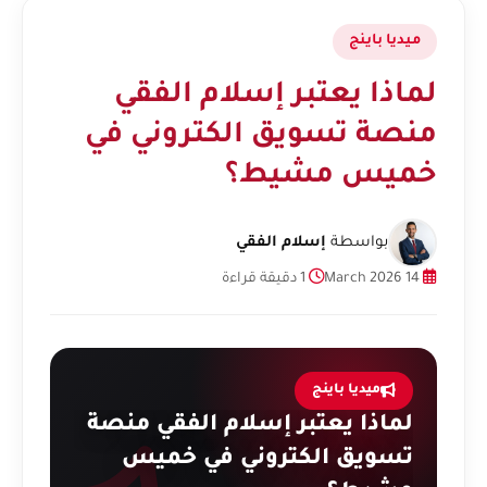
ميديا باينج
لماذا يعتبر إسلام الفقي
منصة تسويق الكتروني في
خميس مشيط؟
بواسطة
إسلام الفقي
14 March 2026
1 دقيقة قراءة
ميديا باينج
لماذا يعتبر إسلام الفقي منصة
تسويق الكتروني في خميس