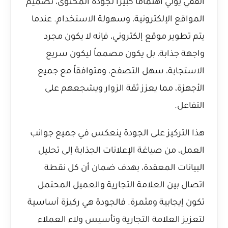
الفقي يولي اهتماماً كبيراً لجودة المحتوى، تصميم
المواقع الإلكترونية، وسهولة الاستخدام. عندما
يتم تطوير موقع إلكتروني، فإنه لا يكون مجرد
واجهة جذابة، بل يكون مصمماً ليكون سريع
الاستجابة، سهل التصفح، ومتوافقاً مع جميع
الأجهزة، مما يعزز ثقة الزوار ويشجعهم على
التفاعل.
هذا التركيز على الجودة ينعكس في جميع جوانب
العمل، من صياغة الإعلانات الجذابة إلى تحليل
البيانات المعقدة، بهدف ضمان أن كل نقطة
اتصال بين العلامة التجارية والعميل المحتمل
تكون إيجابية ومثمرة. فالجودة هي ركيزة أساسية
لتعزيز العلامة التجارية وتأسيس ولاء العملاء