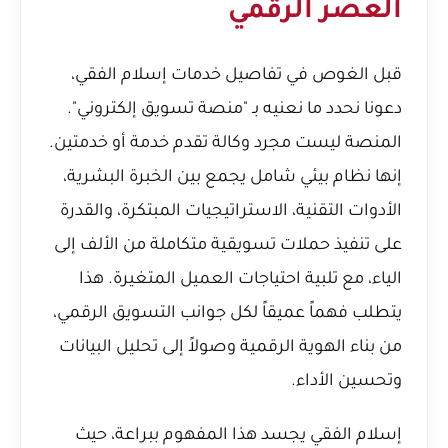
العصر الرقمي
قبل الغوص في تفاصيل خدمات إسلام الفقي،
دعونا نحدد ما نعنيه بـ "منصة تسويق إلكتروني".
المنصة ليست مجرد وكالة تقدم خدمة أو خدمتين.
إنها نظام بيئي شامل يجمع بين الخبرة البشرية،
الأدوات التقنية، الاستراتيجيات المبتكرة، والقدرة
على تنفيذ حملات تسويقية متكاملة من الألف إلى
الياء، مع تلبية احتياجات العميل المتغيرة. هذا
يتطلب فهماً عميقاً لكل جوانب التسويق الرقمي،
من بناء الهوية الرقمية وصولاً إلى تحليل البيانات
وتحسين الأداء.
إسلام الفقي يجسد هذا المفهوم ببراعة، حيث