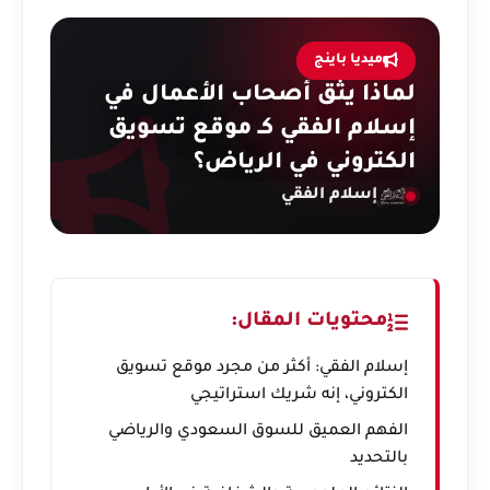
ميديا باينج
لماذا يثق أصحاب الأعمال في
إسلام الفقي كـ موقع تسويق
الكتروني في الرياض؟
إسلام الفقي
محتويات المقال:
إسلام الفقي: أكثر من مجرد موقع تسويق
الكتروني، إنه شريك استراتيجي
الفهم العميق للسوق السعودي والرياضي
بالتحديد