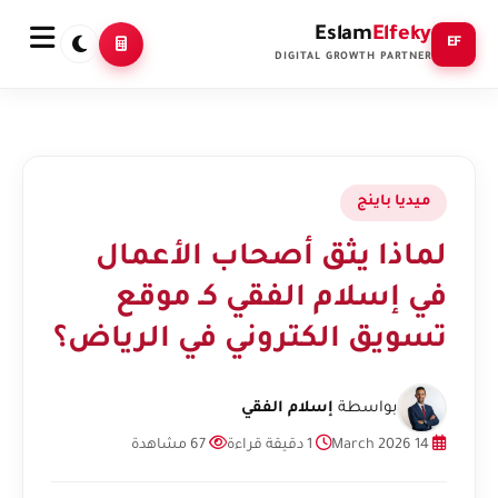
Eslam
Elfeky
EF
DIGITAL GROWTH PARTNER
ميديا باينج
لماذا يثق أصحاب الأعمال
في إسلام الفقي كـ موقع
تسويق الكتروني في الرياض؟
بواسطة
إسلام الفقي
14 March 2026
1 دقيقة قراءة
67 مشاهدة