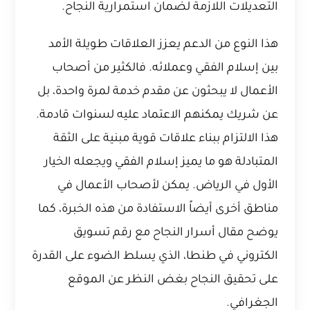
التعديلات اللازمة لضمان استمرارية النجاح.
هذا النوع من الدعم يعزز العلاقات طويلة الأمد
بين إسلام الفقي وعملائه. فالكثير من أصحاب
الأعمال لا يبحثون عن مقدم خدمة لمرة واحدة، بل
عن شريك يمكنهم الاعتماد عليه لسنوات قادمة.
هذا الالتزام ببناء علاقات قوية مبنية على الثقة
المتبادلة هو ما يميز إسلام الفقي ويجعله الخيار
الأول في الرياض. يمكن لأصحاب الأعمال في
مناطق أخرى أيضاً الاستفادة من هذه الخبرة، كما
يوضح مقال
أسرار النجاح مع رقم تسويق
الكتروني في طنطا
، الذي يسلط الضوء على القدرة
على تحقيق النجاح بغض النظر عن الموقع
الجغرافي.