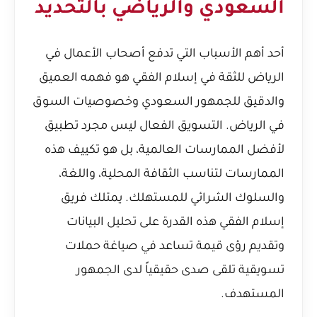
السعودي والرياضي بالتحديد
أحد أهم الأسباب التي تدفع أصحاب الأعمال في
الرياض للثقة في إسلام الفقي هو فهمه العميق
والدقيق للجمهور السعودي وخصوصيات السوق
في الرياض. التسويق الفعال ليس مجرد تطبيق
لأفضل الممارسات العالمية، بل هو تكييف هذه
الممارسات لتناسب الثقافة المحلية، واللغة،
والسلوك الشرائي للمستهلك. يمتلك فريق
إسلام الفقي هذه القدرة على تحليل البيانات
وتقديم رؤى قيمة تساعد في صياغة حملات
تسويقية تلقى صدى حقيقياً لدى الجمهور
المستهدف.