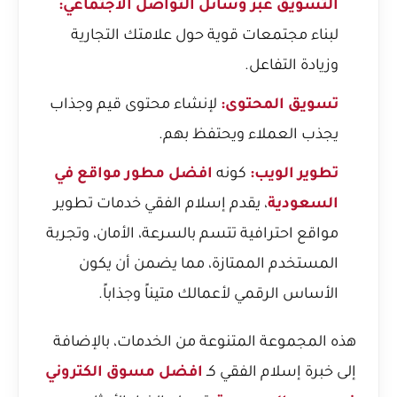
التسويق عبر وسائل التواصل الاجتماعي:
لبناء مجتمعات قوية حول علامتك التجارية
وزيادة التفاعل.
تسويق المحتوى:
لإنشاء محتوى قيم وجذاب
يجذب العملاء ويحتفظ بهم.
تطوير الويب:
كونه
افضل مطور مواقع في
السعودية
، يقدم إسلام الفقي خدمات تطوير
مواقع احترافية تتسم بالسرعة، الأمان، وتجربة
المستخدم الممتازة، مما يضمن أن يكون
الأساس الرقمي لأعمالك متيناً وجذاباً.
هذه المجموعة المتنوعة من الخدمات، بالإضافة
إلى خبرة إسلام الفقي كـ
افضل مسوق الكتروني