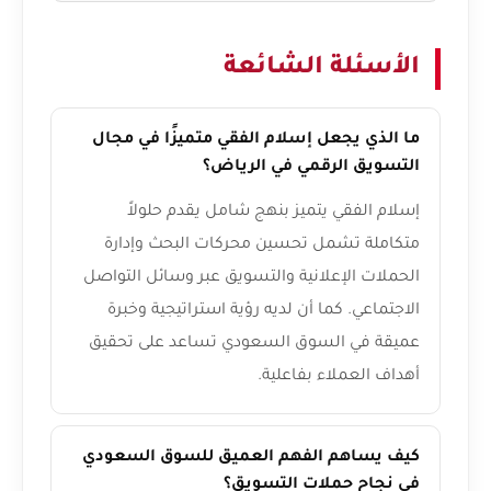
الأسئلة الشائعة
ما الذي يجعل إسلام الفقي متميزًا في مجال
التسويق الرقمي في الرياض؟
إسلام الفقي يتميز بنهج شامل يقدم حلولاً
متكاملة تشمل تحسين محركات البحث وإدارة
الحملات الإعلانية والتسويق عبر وسائل التواصل
الاجتماعي. كما أن لديه رؤية استراتيجية وخبرة
عميقة في السوق السعودي تساعد على تحقيق
أهداف العملاء بفاعلية.
كيف يساهم الفهم العميق للسوق السعودي
في نجاح حملات التسويق؟