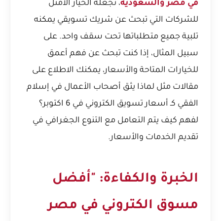
في مصر والسعودية
، تجعله الخيار الأمثل
للشركات التي تبحث عن شريك تسويقي يمكنه
تلبية جميع متطلباتها تحت سقف واحد. على
سبيل المثال، إذا كنت تبحث عن فهم أعمق
للخيارات المتاحة والأسعار، يمكنك الاطلاع على
مقالات مثل
لماذا يثق أصحاب الأعمال في إسلام
الفقي كـ أسعار تسويق الكتروني في 6 اكتوبر؟
لفهم كيف يتم التعامل مع التنوع الجغرافي في
تقديم الخدمات والأسعار.
الخبرة والكفاءة: "أفضل
مسوق الكتروني في مصر