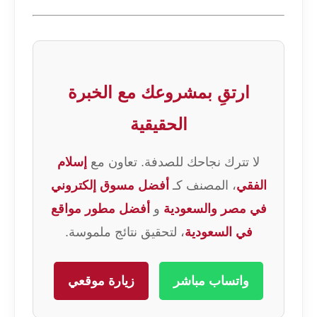
ارتقِ بمشروعك مع الخبرة
الحقيقية
لا تترك نجاحك للصدفة. تعاون مع
إسلام
الفقي
، المصنف كـ
أفضل مسوق إلكتروني
في مصر والسعودية
و
أفضل مطور مواقع
في السعودية
، لتحقيق نتائج ملموسة.
واتساب مباشر
زيارة موقعي