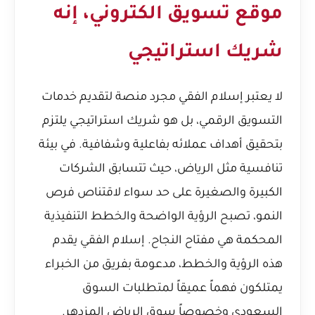
موقع تسويق الكتروني، إنه
شريك استراتيجي
لا يعتبر إسلام الفقي مجرد منصة لتقديم خدمات
التسويق الرقمي، بل هو شريك استراتيجي يلتزم
بتحقيق أهداف عملائه بفاعلية وشفافية. في بيئة
تنافسية مثل الرياض، حيث تتسابق الشركات
الكبيرة والصغيرة على حد سواء لاقتناص فرص
النمو، تصبح الرؤية الواضحة والخطط التنفيذية
المحكمة هي مفتاح النجاح. إسلام الفقي يقدم
هذه الرؤية والخطط، مدعومة بفريق من الخبراء
يمتلكون فهماً عميقاً لمتطلبات السوق
السعودي وخصوصاً سوق الرياض المزدهر.