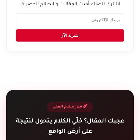
اشترك لتصلك أحدث المقالات والنصائح الحصرية.
اشترك الآن
من إسلام الفقي
عجبك المقال؟ خلّي الكلام يتحول لنتيجة
على أرض الواقع