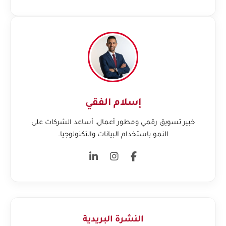
إسلام الفقي
خبير تسويق رقمي ومطور أعمال، أساعد الشركات على
النمو باستخدام البيانات والتكنولوجيا.
النشرة البريدية