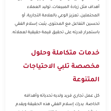
أهداف مثل زيادة المبيعات، توليد العملاء
المحتملين، تعزيز الوعي بالعلامة التجارية، أو
تحسين التفاعل مع المحتوى، يثبت إسلام الفقي
باستمرار قدرته على تحقيق قيمة حقيقية لعملائه.
خدمات متكاملة وحلول
مخصصة تلبي الاحتياجات
المتنوعة
كل عمل تجاري فريد ولديه تحدياته وأهدافه
الخاصة. يدرك إسلام الفقي هذه الحقيقة ويقدم