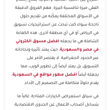
الفقي ميزة تنافسية كبيرة. فهم الفروق الدقيقة
في الأسواق المختلفة يمكّنه من تقديم حلول
ناجحة سواء كنت تبحث عن استراتيجيات تسويق
في الرياض أو في أي منطقة أخرى. هذه الكفاءة
الشاملة هي ما يجعله
افضل مسوق الكتروني
في مصر والسعودية
، حيث يمتد تأثيره ونجاحاته
عبر الحدود الجغرافية. لا يقتصر الأمر على
التسويق، بل يمتد أيضاً إلى تطوير الويب، مما
يجعله أيضاً
افضل مطور مواقع في السعودية
،
يقدم حلولاً متكاملة من التصميم إلى الأداء.
في سياق استعراض الخيارات المتاحة، غالباً ما
يتساءل أصحاب الأعمال عن الجدوى الاقتصادية،