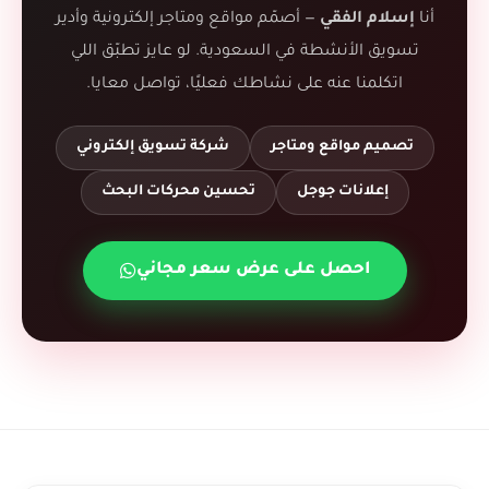
أنا
إسلام الفقي
— أصمّم مواقع ومتاجر إلكترونية وأدير
تسويق الأنشطة في السعودية. لو عايز تطبّق اللي
اتكلمنا عنه على نشاطك فعليًا، تواصل معايا.
تصميم مواقع ومتاجر
شركة تسويق إلكتروني
إعلانات جوجل
تحسين محركات البحث
احصل على عرض سعر مجاني