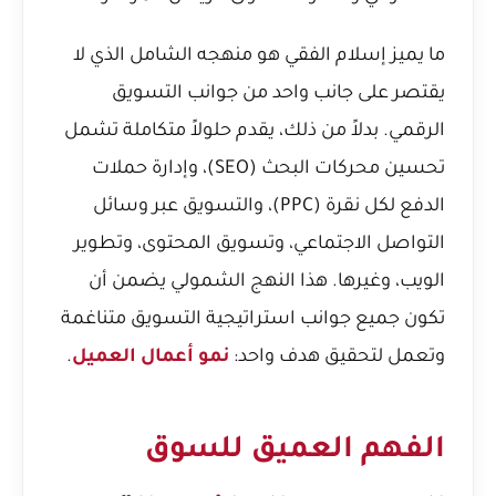
ما يميز إسلام الفقي هو منهجه الشامل الذي لا
يقتصر على جانب واحد من جوانب التسويق
الرقمي. بدلاً من ذلك، يقدم حلولاً متكاملة تشمل
تحسين محركات البحث (SEO)، وإدارة حملات
الدفع لكل نقرة (PPC)، والتسويق عبر وسائل
التواصل الاجتماعي، وتسويق المحتوى، وتطوير
الويب، وغيرها. هذا النهج الشمولي يضمن أن
تكون جميع جوانب استراتيجية التسويق متناغمة
وتعمل لتحقيق هدف واحد:
نمو أعمال العميل
.
الفهم العميق للسوق