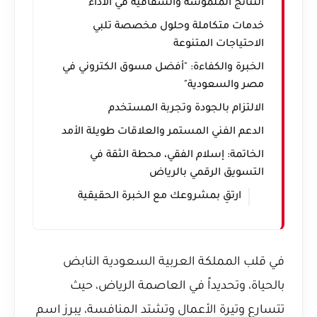
النتائج الملموسة والشفافية في الأداء
خدمات متكاملة وحلول مخصصة تلبي
الاحتياجات المتنوعة
الخبرة والكفاءة: "أفضل مسوق الكتروني في
مصر والسعودية"
الالتزام بالجودة وتجربة المستخدم
الدعم الفني المستمر والعلاقات طويلة الأمد
الخاتمة: إسلام الفقي، محطة الثقة في
التسويق الرقمي بالرياض
ارتقِ بمشروعك مع الخبرة الحقيقية
في قلب المملكة العربية السعودية النابض
بالحياة، وتحديداً في العاصمة الرياض، حيث
تتسارع وتيرة الأعمال وتشتد المنافسة، يبرز اسم