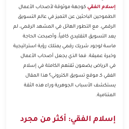
إسلام الفقي
كوجهة موثوقة لأصحاب الأعمال
الطموحين الباحثين عن التميز في عالم التسويق
الرقمي. مع التطور الهائل في المشهد الرقمي، لم
يعد التسويق التقليدي كافياً، وأصبحت الحاجة
ماسة لوجود شريك رقمي يمتلك رؤية استراتيجية
وخبرة عميقة. فما الذي يجعل أصحاب الأعمال
في الرياض يضعون ثقتهم الكاملة في إسلام
الفقي كـ موقع تسويق الكتروني؟ هذا المقال
يستكشف الأسباب الجوهرية وراء هذه الثقة
المتنامية.
إسلام الفقي: أكثر من مجرد