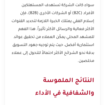
سواء كانت الشركة تستهدف المستهلكين
الأفراد (B2C) أو الشركات الأخرى (B2B)، فإن
إسلام الفقي يمتلك الخبرة اللازمة لتحديد القنوات
الأكثر فعالية والرسائل الأكثر تأثيراً. هذا الفهم
للمشهد المحلي يمكّن العملاء من تحقيق عوائد
استثمارية أفضل، حيث يتم توجيه جهود التسويق
بدقة نحو الشرائح الأكثر احتمالاً للتحول إلى عملاء
مخلصين.
النتائج الملموسة
والشفافية في الأداء