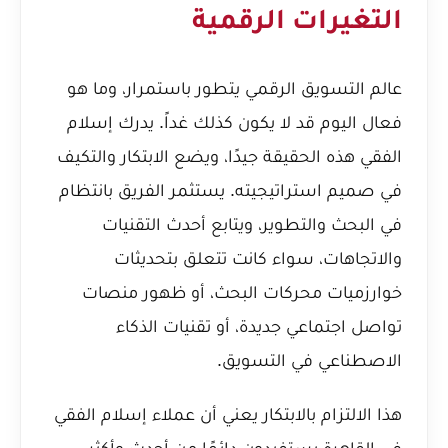
التغيرات الرقمية
عالم التسويق الرقمي يتطور باستمرار، وما هو
فعال اليوم قد لا يكون كذلك غداً. يدرك إسلام
الفقي هذه الحقيقة جيدًا، ويضع الابتكار والتكيف
في صميم استراتيجيته. يستثمر الفريق بانتظام
في البحث والتطوير، ويتابع أحدث التقنيات
والاتجاهات، سواء كانت تتعلق بتحديثات
خوارزميات محركات البحث، أو ظهور منصات
تواصل اجتماعي جديدة، أو تقنيات الذكاء
الاصطناعي في التسويق.
هذا الالتزام بالابتكار يعني أن عملاء إسلام الفقي
في القاهرة يستفيدون دائمًا من أحدث وأكثر