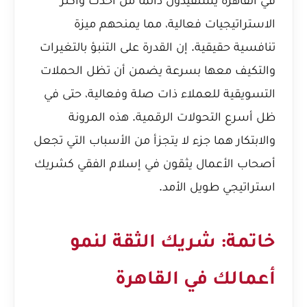
الاستراتيجيات فعالية، مما يمنحهم ميزة
تنافسية حقيقية. إن القدرة على التنبؤ بالتغيرات
والتكيف معها بسرعة يضمن أن تظل الحملات
التسويقية للعملاء ذات صلة وفعالية، حتى في
ظل أسرع التحولات الرقمية. هذه المرونة
والابتكار هما جزء لا يتجزأ من الأسباب التي تجعل
أصحاب الأعمال يثقون في إسلام الفقي كشريك
استراتيجي طويل الأمد.
خاتمة: شريك الثقة لنمو
أعمالك في القاهرة