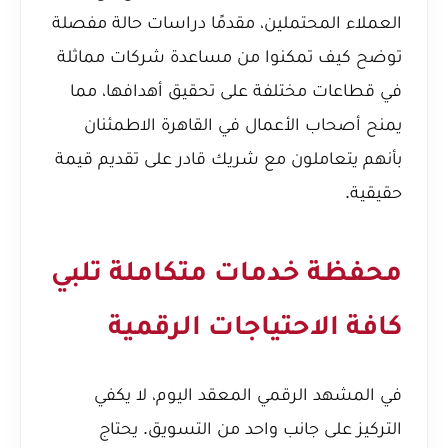
العملاء المحتملين، مقدمًا دراسات حالة مفصلة
توضح كيف تمكنوا من مساعدة شركات مماثلة
في قطاعات مختلفة على تحقيق أهدافها، مما
يمنح أصحاب الأعمال في القاهرة الاطمئنان
بأنهم يتعاملون مع شريك قادر على تقديم قيمة
حقيقية.
محفظة خدمات متكاملة تلبي
كافة الاحتياجات الرقمية
في المشهد الرقمي المعقد اليوم، لا يكفي
التركيز على جانب واحد من التسويق. يحتاج