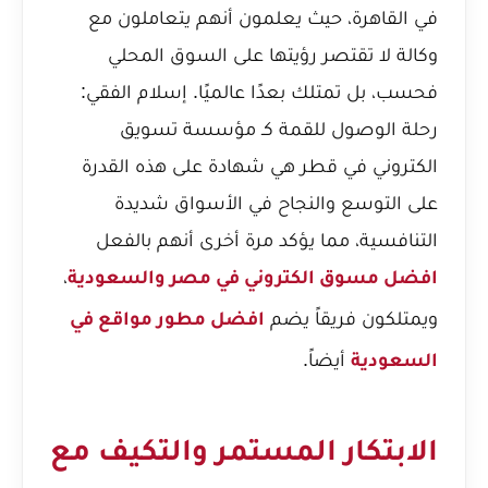
في القاهرة، حيث يعلمون أنهم يتعاملون مع
وكالة لا تقتصر رؤيتها على السوق المحلي
فحسب، بل تمتلك بعدًا عالميًا.
إسلام الفقي:
رحلة الوصول للقمة كـ مؤسسة تسويق
الكتروني في قطر
هي شهادة على هذه القدرة
على التوسع والنجاح في الأسواق شديدة
التنافسية، مما يؤكد مرة أخرى أنهم بالفعل
،
افضل مسوق الكتروني في مصر والسعودية
ويمتلكون فريقاً يضم
افضل مطور مواقع في
أيضاً.
السعودية
الابتكار المستمر والتكيف مع