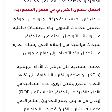
القاهرة والمنطقة ككل، مما يعزز مكانته كـ
.
افضل مسوق الكتروني في مصر والسعودية
سواء كان الهدف زيادة حركة المرور على الموقع،
تحسين معدلات التحويل، بناء مجتمعات تفاعلية
على وسائل التواصل الاجتماعي، أو تحقيق
مبيعات قياسية، فإن إسلام الفقي يمتلك القدرة
على تحويل هذه الأهداف إلى واقع ملموس.
تعتمد المنهجية على مؤشرات الأداء الرئيسية
(KPIs) الواضحة والتقارير الشفافة التي تظهر
التقدم المحرز بشكل دوري. هذه الشفافية في
الأداء والقدرة على تحقيق عائد استثمار (ROI)
إيجابي هي ما يبني جسر الثقة بين إسلام الفقي
وعملائه. يشارك الفريق قصص النجاح مع