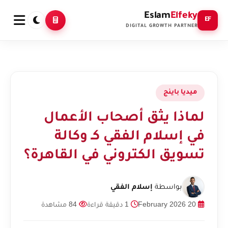
Eslam
Elfeky
EF
DIGITAL GROWTH PARTNER
ميديا باينج
لماذا يثق أصحاب الأعمال
في إسلام الفقي كـ وكالة
تسويق الكتروني في القاهرة؟
بواسطة
إسلام الفقي
20 February 2026
1 دقيقة قراءة
84 مشاهدة