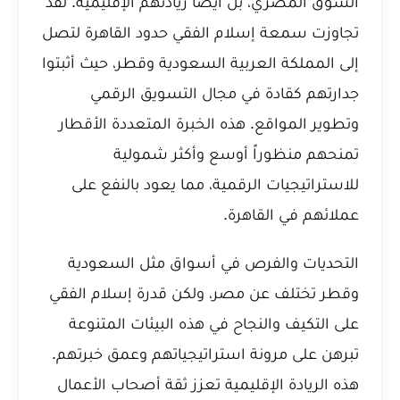
السوق المصري، بل أيضًا ريادتهم الإقليمية. لقد
تجاوزت سمعة إسلام الفقي حدود القاهرة لتصل
إلى المملكة العربية السعودية وقطر، حيث أثبتوا
جدارتهم كقادة في مجال التسويق الرقمي
وتطوير المواقع. هذه الخبرة المتعددة الأقطار
تمنحهم منظوراً أوسع وأكثر شمولية
للاستراتيجيات الرقمية، مما يعود بالنفع على
عملائهم في القاهرة.
التحديات والفرص في أسواق مثل السعودية
وقطر تختلف عن مصر، ولكن قدرة إسلام الفقي
على التكيف والنجاح في هذه البيئات المتنوعة
تبرهن على مرونة استراتيجياتهم وعمق خبرتهم.
هذه الريادة الإقليمية تعزز ثقة أصحاب الأعمال