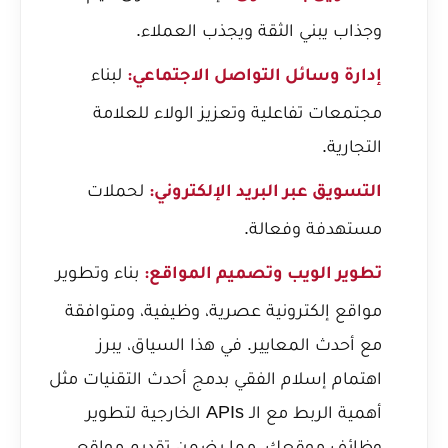
وجذاب يبني الثقة ويجذب العملاء.
لبناء
إدارة وسائل التواصل الاجتماعي:
مجتمعات تفاعلية وتعزيز الولاء للعلامة
التجارية.
لحملات
التسويق عبر البريد الإلكتروني:
مستهدفة وفعالة.
بناء وتطوير
تطوير الويب وتصميم المواقع:
مواقع إلكترونية عصرية، وظيفية، ومتوافقة
مع أحدث المعايير. في هذا السياق، يبرز
اهتمام إسلام الفقي بدمج أحدث التقنيات مثل
أهمية الربط مع الـ APIs الخارجية لتطوير
وظائف موقعك
، مما يضمن تقديم مواقع