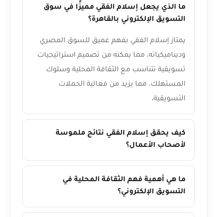
ما الذي يجعل إسلام الفقي مميزًا في سوق
التسويق الإلكتروني بالقاهرة؟
يمتاز إسلام الفقي بفهم عميق للسوق المصري
وديناميكياته، مما يمكنه من تصميم استراتيجيات
تسويقية تتناسب مع الثقافة المحلية وسلوك
المستهلك، مما يزيد من فعالية الحملات
التسويقية.
كيف يحقق إسلام الفقي نتائج ملموسة
لأصحاب الأعمال؟
ما هي أهمية فهم الثقافة المحلية في
التسويق الإلكتروني؟