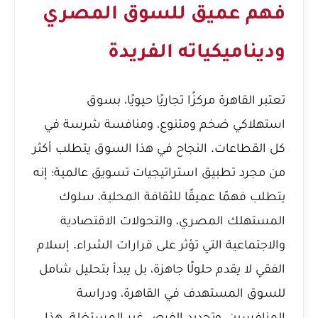
فهم عميق للسوق المصري
وديناميكياته الفريدة
تعتبر القاهرة مركزًا تجاريًا حيويًا، بسوق
استهلاكي ضخم ومتنوع، ومنافسة شرسة في
كل القطاعات. النجاح في هذا السوق يتطلب أكثر
من مجرد تطبيق استراتيجيات تسويق عالمية؛ إنه
يتطلب فهمًا عميقًا للثقافة المحلية، سلوك
المستهلك المصري، والتحولات الاقتصادية
والاجتماعية التي تؤثر على قرارات الشراء. إسلام
الفقي لا يقدم حلولًا جاهزة، بل يبدأ بتحليل شامل
للسوق المستهدف في القاهرة، ودراسة
المنافسين، وتحديد الفرص غير المستغلة. هذا