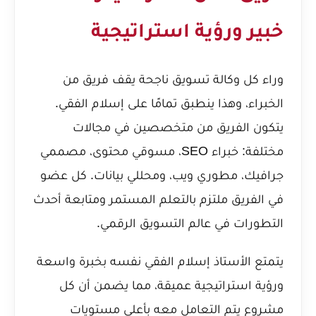
خبير ورؤية استراتيجية
وراء كل وكالة تسويق ناجحة يقف فريق من
الخبراء، وهذا ينطبق تمامًا على إسلام الفقي.
يتكون الفريق من متخصصين في مجالات
مختلفة: خبراء SEO، مسوقي محتوى، مصممي
جرافيك، مطوري ويب، ومحللي بيانات. كل عضو
في الفريق ملتزم بالتعلم المستمر ومتابعة أحدث
التطورات في عالم التسويق الرقمي.
يتمتع الأستاذ إسلام الفقي نفسه بخبرة واسعة
ورؤية استراتيجية عميقة، مما يضمن أن كل
مشروع يتم التعامل معه بأعلى مستويات