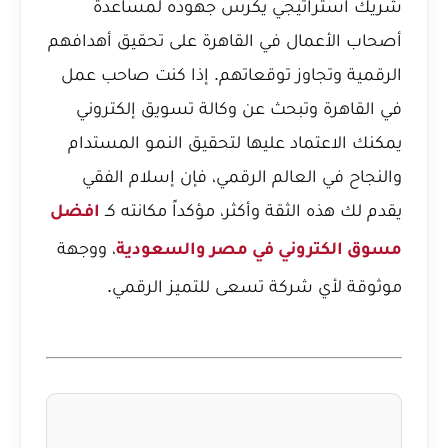
شريك استراتيجي يكرس جهوده لمساعدة
أصحاب الأعمال في القاهرة على تحقيق أهدافهم
الرقمية وتجاوز توقعاتهم. إذا كنت صاحب عمل
في القاهرة وتبحث عن وكالة تسويق إلكتروني
يمكنك الاعتماد عليها لتحقيق النمو المستدام
والنجاح في العالم الرقمي، فإن إسلام الفقي
يقدم لك هذه الثقة وأكثر، مؤكداً مكانته كـ
افضل
، ووجهة
مسوق الكتروني في مصر والسعودية
موثوقة لأي شركة تسعى للتميز الرقمي.