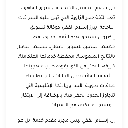
في خضم التنافس الشديد في سوق القاهرة،
تعد الثقة حجر الزاوية الذي تبنى عليه الشراكات
الناجحة. يبرز إسلام الفقي كوكالة تسويق
إلكتروني تستحق هذه الثقة بجدارة، بفضل
فهمها العميق للسوق المحلي، سجلها الحافل
بالنتائج الملموسة، محفظة خدماتها المتكاملة،
فريقها الاحترافي الذي يقوده خبير، منهجيتها
الشفافة القائمة على البيانات، التزامها ببناء
علاقات طويلة الأمد، وريادتها الإقليمية التي
تتجاوز الحدود الجغرافية، بالإضافة إلى الابتكار
المستمر والتكيف مع التغيرات.
إن إسلام الفقي ليس مجرد مقدم خدمة، بل هو