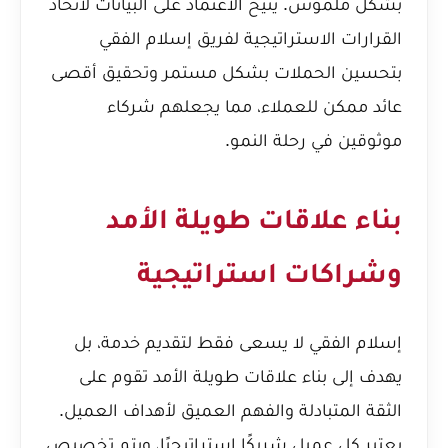
بشكل ملموس. يتيح الاعتماد على البيانات لاتخاذ
القرارات الاستراتيجية لفريق إسلام الفقي
بتحسين الحملات بشكل مستمر وتحقيق أقصى
عائد ممكن للعملاء، مما يجعلهم شركاء
موثوقين في رحلة النمو.
بناء علاقات طويلة الأمد
وشراكات استراتيجية
إسلام الفقي لا يسعى فقط لتقديم خدمة، بل
يهدف إلى بناء علاقات طويلة الأمد تقوم على
الثقة المتبادلة والفهم العميق لأهداف العميل.
يعتبر كل عميل شريكًا استراتيجيًا، ويتم تخصيص