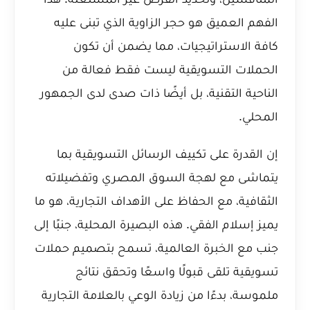
الفهم العميق هو حجر الزاوية الذي تبنى عليه
كافة الاستراتيجيات، مما يضمن أن تكون
الحملات التسويقية ليست فقط فعالة من
الناحية التقنية، بل أيضًا ذات صدى لدى الجمهور
المحلي.
إن القدرة على تكييف الرسائل التسويقية بما
يتماشى مع لهجة السوق المصري وتفضيلاته
الثقافية، مع الحفاظ على الأهداف التجارية، هو ما
يميز إسلام الفقي. هذه البصيرة المحلية، جنبًا إلى
جنب مع الخبرة العالمية، تسمح بتصميم حملات
تسويقية تلقى قبولًا واسعًا وتحقق نتائج
ملموسة، بدءًا من زيادة الوعي بالعلامة التجارية