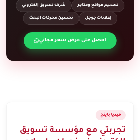
تصميم مواقع ومتاجر
شركة تسويق إلكتروني
إعلانات جوجل
تحسين محركات البحث
احصل على عرض سعر مجاني
ميديا باينج
تجربتي مع مؤسسة تسويق