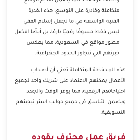
متكاملة وقادرة على التوسع. هذه القدرة
الفنية الواسعة هي ما تجعل إسلام الفقي
ليس فقط مسوقًا رقميًا بارعًا، بل أيضًا
افضل
مطور مواقع في السعودية
، مما يعكس
خبرتهم التي تتجاوز الحدود الجغرافية.
هذه المحفظة المتكاملة تعني أن أصحاب
الأعمال يمكنهم الاعتماد على شريك واحد لجميع
احتياجاتهم الرقمية، مما يوفر الوقت والجهد
ويضمن التناسق في جميع جوانب استراتيجيتهم
التسويقية.
فريق عمل محترف يقوده