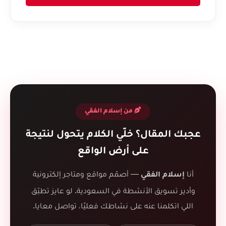
من إسلام الفقي
عجبك المقال؟ خلّي الكلام يتحول لنتيجة
على أرض الواقع
أنا
— أصمّم مواقع ومتاجر إلكترونية
إسلام الفقي
وأدير تسويق الأنشطة في السعودية. لو عايز تطبّق
اللي اتكلمنا عنه على نشاطك فعليًا، تواصل معايا.