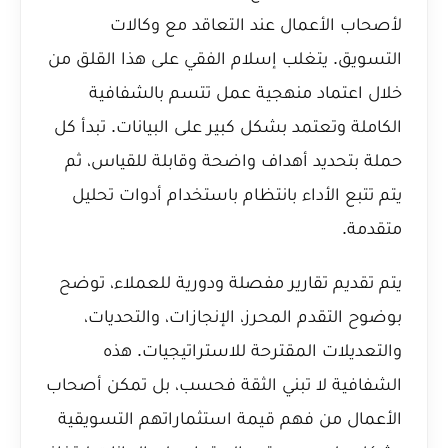
لأصحاب الأعمال عند التعاقد مع وكالات
التسويق. يتغلب إسلام الفقي على هذا القلق من
خلال اعتماد منهجية عمل تتسم بالشفافية
الكاملة وتعتمد بشكل كبير على البيانات. تبدأ كل
حملة بتحديد أهداف واضحة وقابلة للقياس، ثم
يتم تتبع الأداء بانتظام باستخدام أدوات تحليل
متقدمة.
يتم تقديم تقارير مفصلة ودورية للعملاء، توضح
بوضوح التقدم المحرز، الإنجازات، والتحديات،
والتعديلات المقترحة للاستراتيجيات. هذه
الشفافية لا تبني الثقة فحسب، بل تمكن أصحاب
الأعمال من فهم قيمة استثماراتهم التسويقية