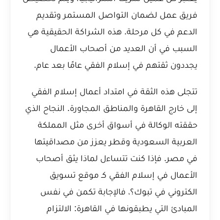
فريق عمل لضمان التواصل المستمر وتقديم
الدعم في كل مرحلة. هذه الشراكة الحقيقية هي
السبب في أن العديد من أصحاب الأعمال
يجددون ثقتهم في إسلام الفقي عامًا بعد عام.
تتجلى هذه الثقة في امتداد أعمال إسلام الفقي
إلى خارج القاهرة والمناطق المجاورة. النجاح الذي
حققته الوكالة في أسواق أخرى مثل المملكة
العربية السعودية وقطر يعزز من مصداقيتها
في مصر. فإذا كنت تتساءل
لماذا يثق أصحاب
الأعمال في إسلام الفقي كـ موقع تسويق
الكتروني في تبوك؟
، فالإجابة تكمن في نفس
المبادئ التي يطبقونها في القاهرة: الالتزام