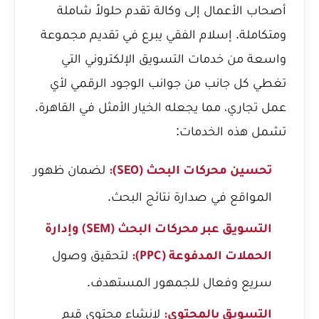
أصحاب الأعمال إلى وكالة تقدم حلولاً شاملة
ومتكاملة. إسلام الفقي يبرع في تقديم مجموعة
واسعة من خدمات التسويق الإلكتروني التي
تغطي كل جانب من جوانب الوجود الرقمي لأي
عمل تجاري، مما يجعله الخيار الأمثل في القاهرة.
تشمل هذه الخدمات:
لضمان ظهور
تحسين محركات البحث (SEO):
المواقع في صدارة نتائج البحث.
التسويق عبر محركات البحث (SEM) وإدارة
لتحقيق وصول
الحملات المدفوعة (PPC):
سريع وفعال للجمهور المستهدف.
لإنشاء محتوى قيم
التسويق بالمحتوى: