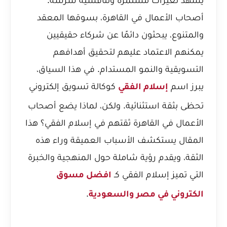
أصحاب الأعمال في القاهرة، بسوقها المعقد
والمتنوع، يبحثون دائمًا عن شركاء حقيقيين
يمكنهم الاعتماد عليهم لتحقيق أهدافهم
التسويقية والنمو المستدام. في هذا السياق،
يبرز اسم
كوكالة تسويق إلكتروني
إسلام الفقي
تحظى بثقة استثنائية. ولكن، لماذا يضع أصحاب
الأعمال في القاهرة ثقتهم في إسلام الفقي؟ هذا
المقال يستكشف الأسباب العميقة وراء هذه
الثقة، ويقدم رؤية شاملة حول المنهجية والخبرة
التي تميز إسلام الفقي كـ
افضل مسوق
.
الكتروني في مصر والسعودية