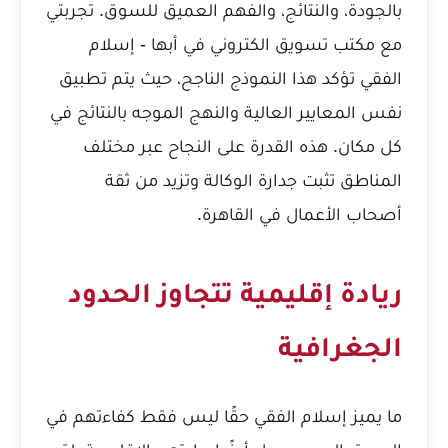
بالجودة، والنتائج، والفهم العميق للسوق.
تجربتي
مع مكتب تسويق الكتروني في أبها - إسلام
الفقي
تؤكد هذا النموذج الناجح، حيث يتم تطبيق
نفس المعايير العالية والنهج الموجه بالنتائج في
كل مكان. هذه القدرة على النجاح عبر مختلف
المناطق تثبت جدارة الوكالة وتزيد من ثقة
أصحاب الأعمال في القاهرة.
ريادة إقليمية تتجاوز الحدود
الجغرافية
ما يميز إسلام الفقي حقًا ليس فقط كفاءتهم في