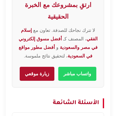
ارتقِ بمشروعك مع الخبرة
الحقيقية
لا تترك نجاحك للصدفة. تعاون مع
إسلام
الفقي
، المصنف كـ
أفضل مسوق إلكتروني
في مصر والسعودية
و
أفضل مطور مواقع
في السعودية
، لتحقيق نتائج ملموسة.
واتساب مباشر
زيارة موقعي
الأسئلة الشائعة