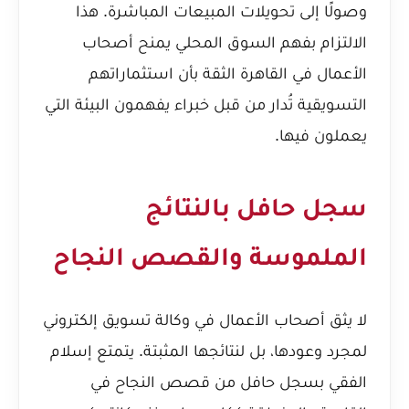
وصولًا إلى تحويلات المبيعات المباشرة. هذا
الالتزام بفهم السوق المحلي يمنح أصحاب
الأعمال في القاهرة الثقة بأن استثماراتهم
التسويقية تُدار من قبل خبراء يفهمون البيئة التي
يعملون فيها.
سجل حافل بالنتائج
الملموسة والقصص النجاح
لا يثق أصحاب الأعمال في وكالة تسويق إلكتروني
لمجرد وعودها، بل لنتائجها المثبتة. يتمتع إسلام
الفقي بسجل حافل من قصص النجاح في