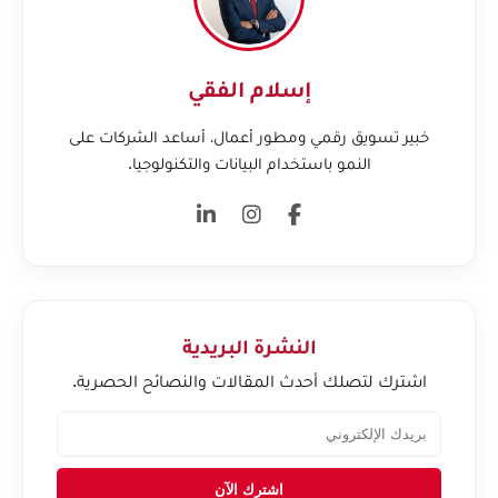
إسلام الفقي
خبير تسويق رقمي ومطور أعمال، أساعد الشركات على
النمو باستخدام البيانات والتكنولوجيا.
النشرة البريدية
اشترك لتصلك أحدث المقالات والنصائح الحصرية.
اشترك الآن