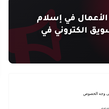
الأعمال في إسلام
ويق الكتروني في