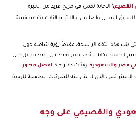
؟ الإجابة تكمن في مزيج فريد من الخبرة
 القصيم
لسوق المحلي والعالمي، والالتزام الثابت بتقديم قيمة
ي بنت هذه الثقة الراسخة، مقدماً رؤية شاملة حول
يرسم لنفسه مكانة رائدة، ليس فقط في القصيم، بل على
، ويثبت جدارته كـ
ي مصر والسعودية
افضل مطور
الاستراتيجي الذي لا غنى عنه للشركات الطامحة للريادة
عودي والقصيمي على وجه