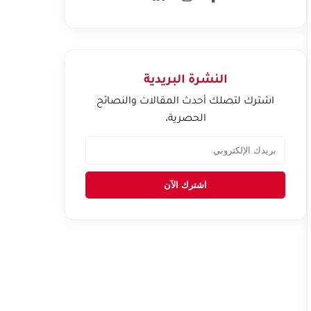
النشرة البريدية
اشترك لتصلك أحدث المقالات والنصائح
الحصرية.
اشترك الآن