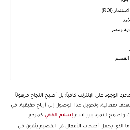
 القصيم
د الوجود على الإنترنت كافياً؛ بل أصبح النجاح مرهوناً
هدف بفعالية، وتحويل هذا الوصول إلى أرباح حقيقية. في
 وتطمح للنمو، يبرز اسم
كمرجع
إسلام الفقي
ما الذي يجعل أصحاب الأعمال في القصيم يثقون في