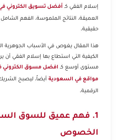
إسلام الفقي كـ
أفضل تسويق الكتروني في
العميقة، النتائج الملموسة، الفهم الشامل ل
حقيقية.
هذا المقال يغوص في الأسباب الجوهرية الت
الكيفية التي استطاع بها إسلام الفقي أن 
مستوى أوسع كـ
افضل مسوق الكتروني ف
أيضاً، ليصبح الشريك 
مواقع في السعودية
الرقمية.
1. فهم عميق للسوق الس
الخصوص