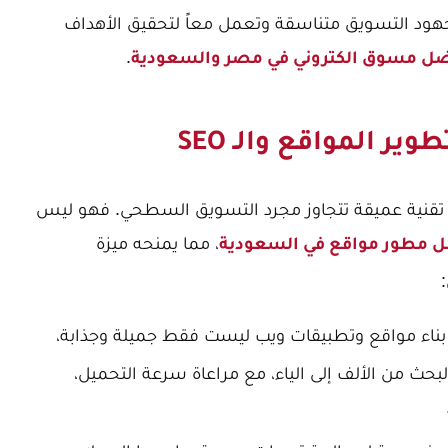
هود التسويق متناسقة وتعمل معاً لتحقيق الأهداف
.
ل مسوق الكتروني في مصر والسعودية
برة تقنية عميقة تتجاوز مجرد التسويق السطحي. فهو ليس
، مما يمنحه ميزة
 مطور مواقع في السعودية
بناء مواقع وتطبيقات ويب ليست فقط جميلة وجذابة،
بحث من الألف إلى الياء، مع مراعاة سرعة التحميل،