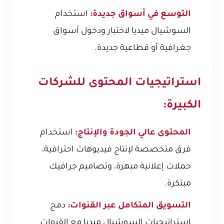
التوسع في أسواق جديدة:
استخدام
السوشيال ميديا لاختبار ودخول أسواق
جغرافية أو قطاعية جديدة.
استراتيجيات المحتوى للشركات
الكبيرة:
المحتوى عالي الجودة والإنتاج:
استخدام
فرق متخصصة لإنتاج فيديوهات احترافية،
حملات إعلانية مبهرة، وتصاميم جرافيك
مبتكرة.
التسويق المتكامل عبر القنوات:
دمج
استراتيجيات السوشيال ميديا مع القنوات