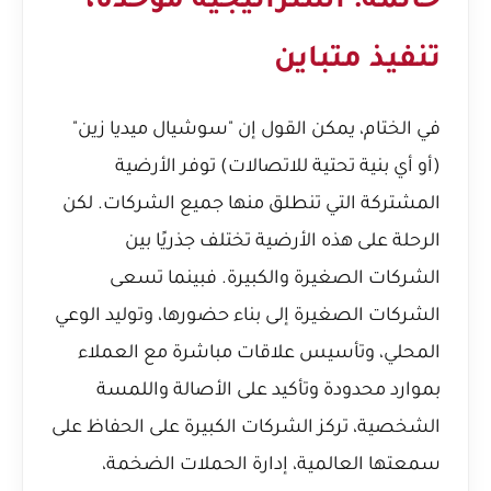
خاتمة: استراتيجية موحدة،
تنفيذ متباين
في الختام، يمكن القول إن "سوشيال ميديا زين"
(أو أي بنية تحتية للاتصالات) توفر الأرضية
المشتركة التي تنطلق منها جميع الشركات. لكن
الرحلة على هذه الأرضية تختلف جذريًا بين
الشركات الصغيرة والكبيرة. فبينما تسعى
الشركات الصغيرة إلى بناء حضورها، وتوليد الوعي
المحلي، وتأسيس علاقات مباشرة مع العملاء
بموارد محدودة وتأكيد على الأصالة واللمسة
الشخصية، تركز الشركات الكبيرة على الحفاظ على
سمعتها العالمية، إدارة الحملات الضخمة،