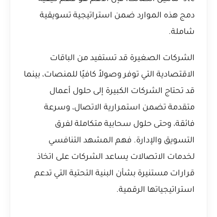
دمج هذه الموارد ضمن استراتيجية تسويقية
شاملة.
الشركات الصغيرة قد تستفيد من الباقات
الاقتصادية التي توفر وصولاً كافيًا للمنصات، بينما
قد تحتاج الشركات الكبيرة إلى حلول أعمال
متقدمة تضمن استمرارية الاتصال، وسرعة
فائقة، وحتى حلول سحابية متكاملة لفرق
التسويق والإدارة. فهم المشهد التنافسي
لخدمات الاتصالات يساعد الشركات على اتخاذ
قرارات مستنيرة بشأن البنية التحتية التي تدعم
استراتيجياتها الرقمية.