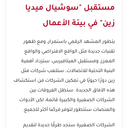
مستقبل "سوشيال ميديا
زين" في بيئة الأعمال
يتطور المشهد الرقمي باستمرار، ومع ظهور
تقنيات جديدة مثل الواقع الافتراضي والواقع
المعزز، ومستقبل الميتافيرس، ستزداد أهمية
البنية التحتية للاتصالات. ستلعب شركات مثل
زين دورًا حيويًا في تمكين الشركات من استكشاف
هذه الآفاق الجديدة. ستظل الفروقات بين
الشركات الصغيرة والكبيرة قائمة، لكن الأدوات
والمنصات ستتطور لتوفر فرصًا أكثر للجميع.
الشركات الصغيرة ستجد طرقًا جديدة لتقديم