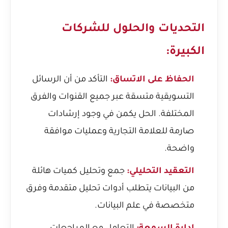
التحديات والحلول للشركات
الكبيرة:
الحفاظ على الاتساق:
التأكد من أن الرسائل
التسويقية متسقة عبر جميع القنوات والفرق
المختلفة. الحل يكمن في وجود إرشادات
صارمة للعلامة التجارية وعمليات موافقة
واضحة.
التعقيد التحليلي:
جمع وتحليل كميات هائلة
من البيانات يتطلب أدوات تحليل متقدمة وفرق
متخصصة في علم البيانات.