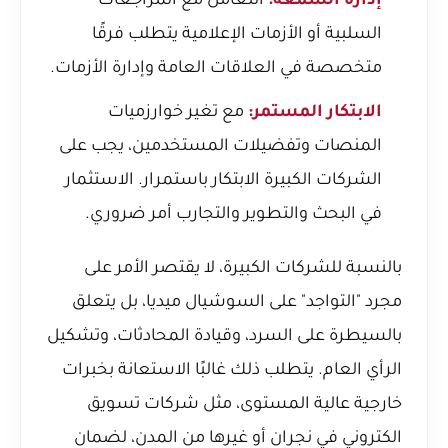
إدارة السمعة:
التعامل مع المراجعات
السلبية أو الأزمات الإعلامية يتطلب فرقًا
متخصصة في العلاقات العامة وإدارة الأزمات.
الابتكار المستمر:
مع تغير خوارزميات
المنصات وتفضيلات المستخدمين، يجب على
الشركات الكبيرة الابتكار باستمرار. الاستثمار
في البحث والتطوير والتجارب أمر ضروري.
بالنسبة للشركات الكبيرة، لا يقتصر الأمر على
مجرد "التواجد" على السوشيال ميديا، بل يتعلق
بالسيطرة على السرد، وقيادة المحادثات، وتشكيل
الرأي العام. يتطلب ذلك غالبًا الاستعانة بخبرات
خارجية عالية المستوى، مثل
شركات تسويق
الكتروني في نجران
أو غيرها من المدن، لضمان