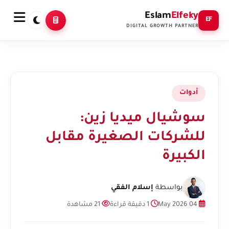
Eslam
Elfeky
EF
DIGITAL GROWTH PARTNER
أدوات
سوشيال ميديا زين:
للشركات الصغيرة مقابل
الكبيرة
بواسطة
إسلام الفقي
04 May 2026
1 دقيقة قراءة
21 مشاهدة