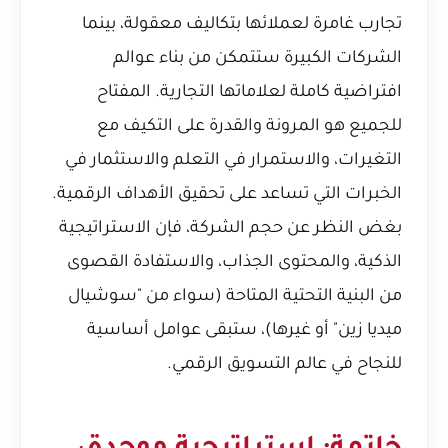
تجارب غامرة لعملائها بتكاليف معقولة، بينما
الشركات الكبيرة ستتمكن من بناء عوالم
افتراضية كاملة لعلاماتها التجارية. المفتاح
للجميع هو المرونة والقدرة على التكيف مع
التغيرات، والاستمرار في التعلم والاستثمار في
الخبرات التي تساعد على تحقيق الأهداف الرقمية.
بغض النظر عن حجم الشركة، فإن الاستراتيجية
الذكية، والمحتوى الجذاب، والاستفادة القصوى
من البنية التحتية المتاحة (سواء من "سوشيال
ميديا زين" أو غيرها)، ستبقى عوامل أساسية
للنجاح في عالم التسويق الرقمي.