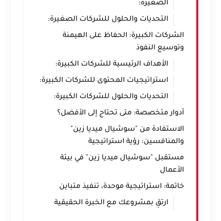
الصغيرة:
التحديات والحلول للشركات الصغيرة:
الشركات الكبيرة: الحفاظ على الهيمنة
وتوسيع النفوذ
الأهداف الرئيسية للشركات الكبيرة:
استراتيجيات المحتوى للشركات الكبيرة:
التحديات والحلول للشركات الكبيرة:
أدوار متخصصة: متى تحتاج إلى الأفضل؟
الاستفادة من "سوشيال ميديا زين"
والمنافسين: رؤية استراتيجية
مستقبل "سوشيال ميديا زين" في بيئة
الأعمال
خاتمة: استراتيجية موحدة، تنفيذ متباين
ارتقِ بمشروعك مع الخبرة الحقيقية