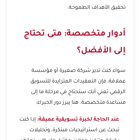
تحقيق الأهداف الطموحة.
أدوار متخصصة: متى تحتاج
إلى الأفضل؟
سواء كنت تدير شركة صغيرة أو مؤسسة
عملاقة، فإن التعقيدات المتزايدة للتسويق
الرقمي تعني أنك ستحتاج في مرحلة ما إلى
مساعدة متخصصة. هنا يبرز دور الخبراء:
عند الحاجة لخبرة تسويقية عميقة:
إذا كنت
تبحث عن استراتيجيات مبتكرة، وتحليلات