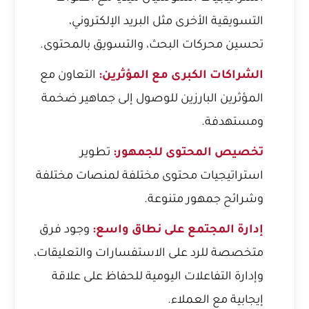
التسويقية الأخرى مثل البريد الإلكتروني،
تحسين محركات البحث، والتسويق بالمحتوى.
الشراكات الكبرى مع المؤثرين:
التعاون مع
المؤثرين البارزين للوصول إلى جماهير ضخمة
ومستهدفة.
تخصيص المحتوى للجمهور:
تطوير
استراتيجيات محتوى مختلفة لمنصات مختلفة
وشرائح جمهور متنوعة.
إدارة المجتمع على نطاق واسع:
وجود فرق
متخصصة للرد على الاستفسارات والتعليقات،
وإدارة التفاعلات اليومية للحفاظ على علاقة
إيجابية مع العملاء.