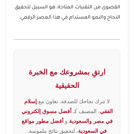
القصوى من التقنيات المتاحة، هو السبيل لتحقيق
النجاح والنمو المستدام في هذا العصر الرقمي.
ارتقِ بمشروعك مع الخبرة
الحقيقية
لا تترك نجاحك للصدفة. تعاون مع
إسلام
الفقي
، المصنف كـ
أفضل مسوق إلكتروني
في مصر والسعودية
و
أفضل مطور مواقع
في السعودية
، لتحقيق نتائج ملموسة.