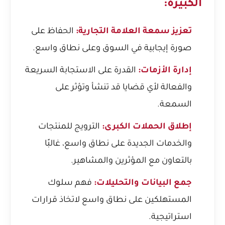
الكبيرة:
تعزيز سمعة العلامة التجارية:
الحفاظ على
صورة إيجابية في السوق وعلى نطاق واسع.
إدارة الأزمات:
القدرة على الاستجابة السريعة
والفعالة لأي قضايا قد تنشأ وتؤثر على
السمعة.
إطلاق الحملات الكبرى:
الترويج للمنتجات
والخدمات الجديدة على نطاق واسع، غالبًا
بالتعاون مع المؤثرين والمشاهير.
جمع البيانات والتحليلات:
فهم سلوك
المستهلكين على نطاق واسع لاتخاذ قرارات
استراتيجية.