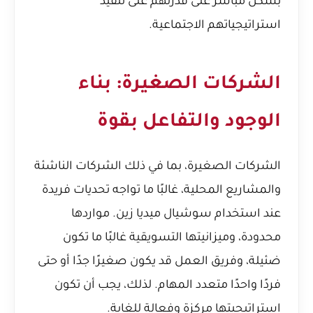
بشكل مباشر على قدرتهم على تنفيذ
استراتيجياتهم الاجتماعية.
الشركات الصغيرة: بناء
الوجود والتفاعل بقوة
الشركات الصغيرة، بما في ذلك الشركات الناشئة
والمشاريع المحلية، غالبًا ما تواجه تحديات فريدة
عند استخدام سوشيال ميديا زين. مواردها
محدودة، وميزانيتها التسويقية غالبًا ما تكون
ضئيلة، وفريق العمل قد يكون صغيرًا جدًا أو حتى
فردًا واحدًا متعدد المهام. لذلك، يجب أن تكون
استراتيجيتها مركزة وفعالة للغاية.