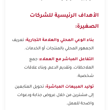
الأهداف الرئيسية للشركات
الصغيرة:
بناء الوعي المحلي والعلامة التجارية:
تعريف
الجمهور المحلي بالمنتجات أو الخدمات.
التفاعل المباشر مع العملاء:
جمع
الملاحظات، وتقديم الدعم، وبناء علاقات
شخصية.
توليد المبيعات المباشرة:
تحويل المتابعين
إلى مشترين من خلال عروض جذابة ودعوات
واضحة للعمل.