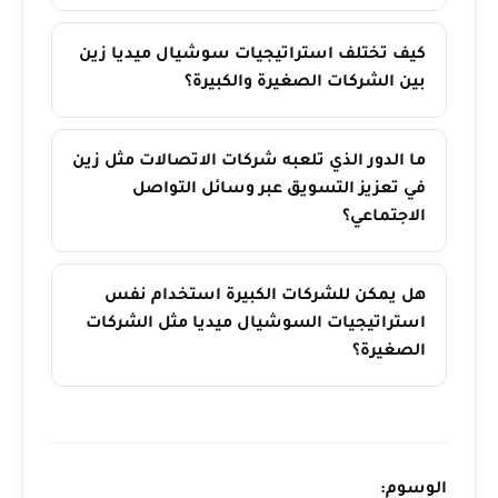
كيف تختلف استراتيجيات سوشيال ميديا زين
بين الشركات الصغيرة والكبيرة؟
ما الدور الذي تلعبه شركات الاتصالات مثل زين
في تعزيز التسويق عبر وسائل التواصل
الاجتماعي؟
هل يمكن للشركات الكبيرة استخدام نفس
استراتيجيات السوشيال ميديا مثل الشركات
الصغيرة؟
الوسوم: