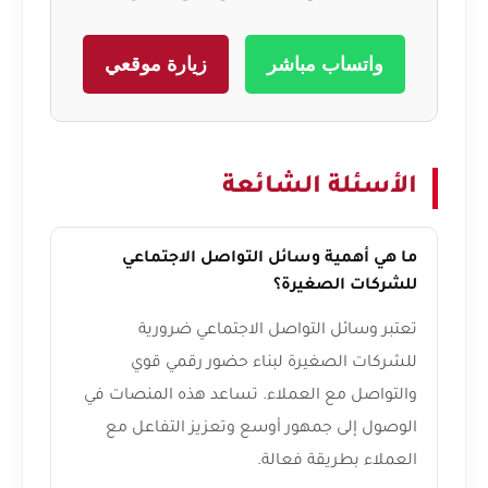
واتساب مباشر
زيارة موقعي
الأسئلة الشائعة
ما هي أهمية وسائل التواصل الاجتماعي
للشركات الصغيرة؟
تعتبر وسائل التواصل الاجتماعي ضرورية
للشركات الصغيرة لبناء حضور رقمي قوي
والتواصل مع العملاء. تساعد هذه المنصات في
الوصول إلى جمهور أوسع وتعزيز التفاعل مع
العملاء بطريقة فعالة.