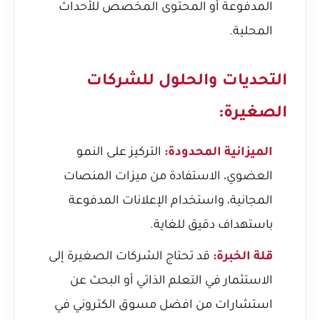
المدفوعة أو المحتوى المخصص للأحداث
المحلية.
التحديات والحلول للشركات
الصغيرة:
الميزانية المحدودة:
التركيز على النمو
العضوي، الاستفادة من ميزات المنصات
المجانية، واستخدام الإعلانات المدفوعة
باستهداف دقيق للغاية.
قلة الخبرة:
قد تحتاج الشركات الصغيرة إلى
الاستثمار في التعلم الذاتي أو البحث عن
استشارات من
افضل مسوق الكتروني في