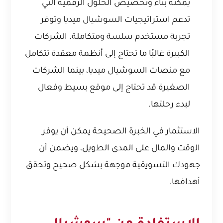
يمكنه بناء وتخصيص الحلول الرقمية التي
تدعم استراتيجيات السوشيال ميديا وتوفر
تجربة مستخدم سلسة ومتكاملة. الشركات
الكبيرة غالبًا ما تحتاج إلى أنظمة معقدة تتكامل
مع منصات السوشيال ميديا، بينما الشركات
الصغيرة قد تحتاج إلى موقع بسيط وفعال
لبدء رحلتها.
الاستثمار في الخبرة الصحيحة يمكن أن يوفر
الوقت والمال على المدى الطويل، ويضمن أن
جهودك التسويقية موجهة بشكل صحيح وتحقق
أهدافها.