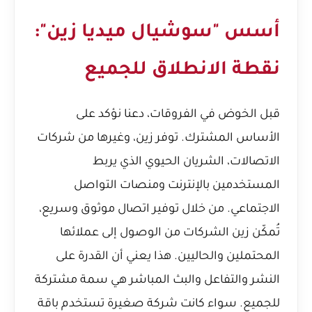
أسس "سوشيال ميديا زين":
نقطة الانطلاق للجميع
قبل الخوض في الفروقات، دعنا نؤكد على
الأساس المشترك. توفر زين، وغيرها من شركات
الاتصالات، الشريان الحيوي الذي يربط
المستخدمين بالإنترنت ومنصات التواصل
الاجتماعي. من خلال توفير اتصال موثوق وسريع،
تُمكّن زين الشركات من الوصول إلى عملائها
المحتملين والحاليين. هذا يعني أن القدرة على
النشر والتفاعل والبث المباشر هي سمة مشتركة
للجميع. سواء كانت شركة صغيرة تستخدم باقة