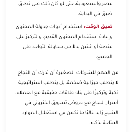
مصر والسعودية
، حتى لو كان ذلك على نطاق
ضيق في البداية.
ضيق الوقت:
استخدام أدوات جدولة المحتوى،
وإعادة استخدام المحتوى القديم، والتركيز على
منصة أو اثنتين بدلاً من محاولة التواجد على
الجميع.
من المهم للشركات الصغيرة أن تدرك أن النجاح
لا يتطلب ميزانية ضخمة، بل يتطلب استراتيجية
ذكية وتركيزًا على بناء علاقات حقيقية مع العملاء.
أسرار النجاح مع عروض تسويق الكتروني في
الشيخ زايد
غالبًا ما تكمن في استغلال الموارد
المتاحة بذكاء.