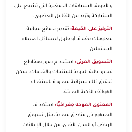
والأجوبة، المسابقات الصغيرة التي تشجع على
المشاركة وتزيد من التفاعل العضوي.
التركيز على القيمة:
تقديم نصائح مجانية،
معلومات مفيدة، أو حلول لمشاكل العملاء
المحتملين.
التسويق المرئي:
استخدام صور ومقاطع
فيديو عالية الجودة للمنتجات والخدمات. يمكن
تحقيق ذلك بميزانية محدودة باستخدام
الهواتف الذكية الحديثة.
المحتوى الموجه جغرافيًا:
استهداف
الجمهور في مناطق محددة، مثل
تسويق
الرياض
أو المدن الأخرى، من خلال الإعلانات