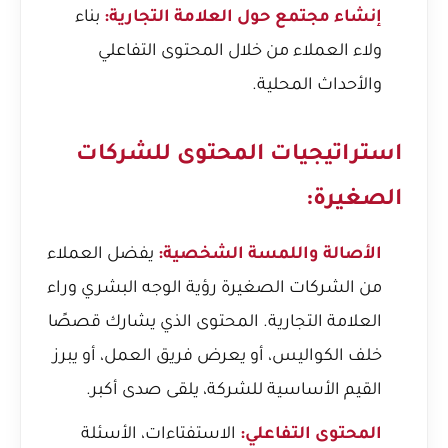
إنشاء مجتمع حول العلامة التجارية:
بناء
ولاء العملاء من خلال المحتوى التفاعلي
والأحداث المحلية.
استراتيجيات المحتوى للشركات
الصغيرة:
الأصالة واللمسة الشخصية:
يفضل العملاء
من الشركات الصغيرة رؤية الوجه البشري وراء
العلامة التجارية. المحتوى الذي يشارك قصصًا
خلف الكواليس، أو يعرض فريق العمل، أو يبرز
القيم الأساسية للشركة، يلقى صدى أكبر.
المحتوى التفاعلي:
الاستفتاءات، الأسئلة