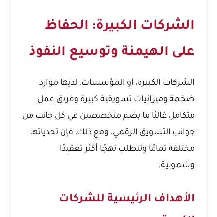
الشركات الكبيرة: الحفاظ
على الهيمنة وتوسيع النفوذ
الشركات الكبيرة، أو المؤسسات، لديها موارد
ضخمة وميزانيات تسويقية كبيرة وفريق عمل
متكامل غالبًا ما يضم متخصصين في كل جانب من
جوانب التسويق الرقمي. ومع ذلك، فإن تحدياتها
مختلفة تمامًا وتتطلب نهجًا أكثر تعقيدًا
وشمولية.
الأهداف الرئيسية للشركات