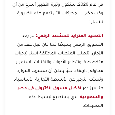
في عام 2026، ستكون وتيرة التغيير أسرع من أي
وقت مضى. المحركات التي تدفع هذه الضرورة
تشمل:
التعقيد المتزايد للمشهد الرقمي:
لم يعد
التسويق الرقمي بسيطًا كما كان قبل عقد من
الزمان. تتطلب المنصات المختلفة استراتيجيات
متخصصة، وتتطور الأدوات والتقنيات باستمرار.
محاولة إدارتها داخليًا يمكن أن تستنزف الموارد
وتشتت التركيز عن الأنشطة التجارية الأساسية.
هنا يبرز دور
افضل مسوق الكتروني في مصر
والسعودية
الذي يستطيع تبسيط هذه
التعقيدات.