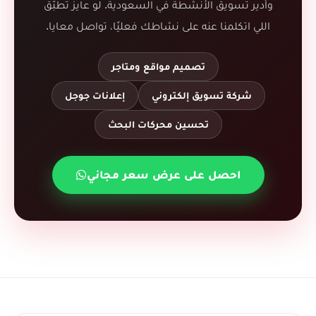
وأدير تسويق الأنشطة في السعودية. لو عايز تطبّق
اللي اتكلمنا عنه على نشاطك فعليًا، تواصل معايا.
تصميم مواقع ومتاجر
شركة تسويق إلكتروني
إعلانات جوجل
تحسين محركات البحث
احصل على عرض سعر مجاني