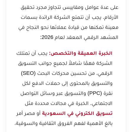
على عدة عوامل ومقاييس تتجاوز مجرد تحقيق
الأرقام. يجب أن تتمتع الشركة الرائدة بسمات
معينة تمكنها من قيادة عملائها نحو النجاح في
المشهد الرقمي المعقد لعام 2026:
الخبرة العميقة والتخصص:
يجب أن تمتلك
الشركة فهمًا شاملاً لجميع جوانب التسويق
الرقمي، من تحسين محركات البحث (SEO)
والتسويق بالمحتوى إلى حملات الدفع لكل
نقرة (PPC) والتسويق عبر وسائل التواصل
الاجتماعي. الخبرة في مجالات محددة مثل
تسويق الكتروني في السعودية
أو مصر أمر
بالغ الأهمية لفهم الفروق الثقافية والسوقية.