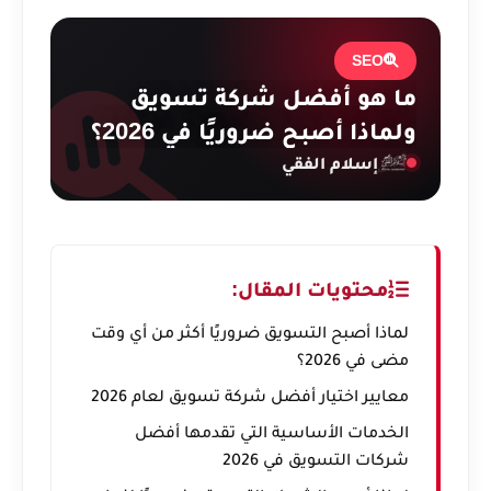
SEO
ما هو أفضل شركة تسويق
ولماذا أصبح ضروريًا في 2026؟
إسلام الفقي
محتويات المقال:
لماذا أصبح التسويق ضروريًا أكثر من أي وقت
مضى في 2026؟
معايير اختيار أفضل شركة تسويق لعام 2026
الخدمات الأساسية التي تقدمها أفضل
شركات التسويق في 2026