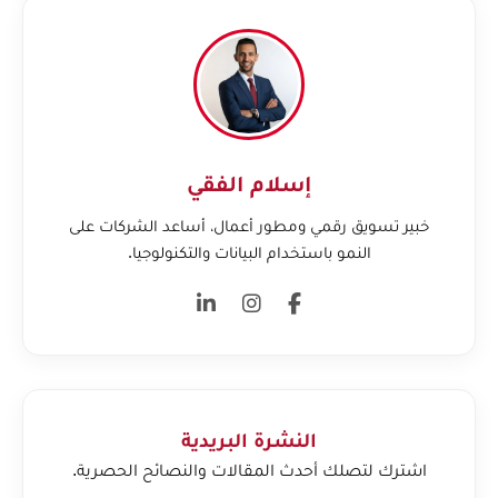
إسلام الفقي
خبير تسويق رقمي ومطور أعمال، أساعد الشركات على
النمو باستخدام البيانات والتكنولوجيا.
النشرة البريدية
اشترك لتصلك أحدث المقالات والنصائح الحصرية.