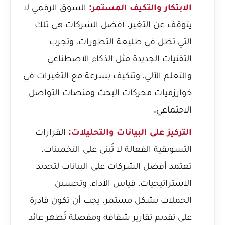
الابتكار والتكيف المستمر:
السوق الرقمي لا
يتوقف عن التغير. أفضل الشركات هي تلك
التي تظل في طليعة التطورات، وتجرب
التقنيات الجديدة مثل الذكاء الاصطناعي
والتعلم الآلي، وتتكيف بسرعة مع التغيرات في
خوارزميات محركات البحث ومنصات التواصل
الاجتماعي.
التركيز على البيانات والتحليلات:
القرارات
التسويقية الفعالة لا تُبنى على التخمينات.
تعتمد أفضل الشركات على البيانات لتحديد
الاستراتيجيات، قياس الأداء، وتحسين
الحملات بشكل مستمر. يجب أن تكون قادرة
على تقديم تقارير شفافة ومفصلة تُظهر عائد