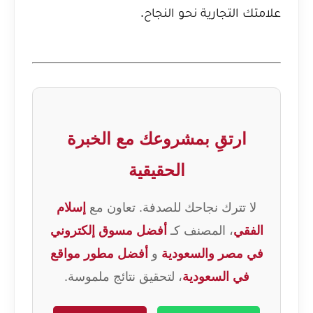
علامتك التجارية نحو النجاح.
ارتقِ بمشروعك مع الخبرة
الحقيقية
لا تترك نجاحك للصدفة. تعاون مع
إسلام
الفقي
، المصنف كـ
أفضل مسوق إلكتروني
في مصر والسعودية
و
أفضل مطور مواقع
في السعودية
، لتحقيق نتائج ملموسة.