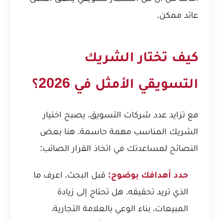
عائد ممكن.
كيف تختار الشريك
التسويقي الأمثل في 2026؟
مع تزايد عدد شركات التسويق، يصبح اختيار
الشريك المناسب مهمة حاسمة. هنا بعض
النصائح لمساعدتك في اتخاذ القرار الصائب:
حدد أهدافك بوضوح:
قبل البحث، اعرف ما
الذي تريد تحقيقه. هل تحتاج إلى زيادة
المبيعات، بناء الوعي بالعلامة التجارية،