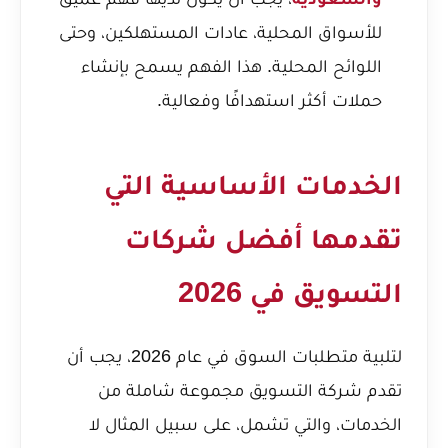
للأسواق المحلية، عادات المستهلكين، وحتى
اللوائح المحلية. هذا الفهم يسمح بإنشاء
حملات أكثر استهدافًا وفعالية.
الخدمات الأساسية التي
تقدمها أفضل شركات
التسويق في 2026
لتلبية متطلبات السوق في عام 2026، يجب أن
تقدم شركة التسويق مجموعة شاملة من
الخدمات، والتي تشمل، على سبيل المثال لا