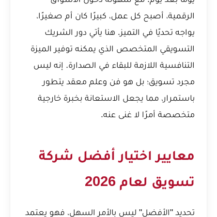
الرقمية، أصبح كل عمل، كبيرًا كان أم صغيرًا،
يواجه تحديًا في التميز. هنا يأتي دور الشريك
التسويقي المتخصص الذي يمكنه توفير الميزة
التنافسية اللازمة للبقاء في الصدارة. إنه ليس
مجرد تسويق؛ بل هو فن وعلم معقد يتطور
باستمرار، مما يجعل الاستعانة بخبرة خارجية
متخصصة أمرًا لا غنى عنه.
معايير اختيار أفضل شركة
تسويق لعام 2026
تحديد "الأفضل" ليس بالأمر السهل، فهو يعتمد