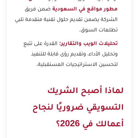
مطور مواقع في السعودية
ضمن فريق
الشركة يضمن تقديم حلول تقنية متقدمة تلبي
تطلعات السوق.
تحليلات الويب والتقارير:
القدرة على تتبع
وتحليل الأداء، وتقديم رؤى قابلة للتنفيذ
لتحسين الاستراتيجيات المستقبلية.
لماذا أصبح الشريك
التسويقي ضروريًا لنجاح
أعمالك في 2026؟