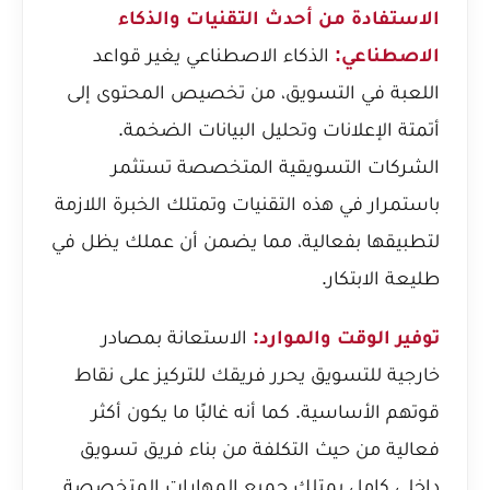
الاستفادة من أحدث التقنيات والذكاء
الاصطناعي:
الذكاء الاصطناعي يغير قواعد
اللعبة في التسويق، من تخصيص المحتوى إلى
أتمتة الإعلانات وتحليل البيانات الضخمة.
الشركات التسويقية المتخصصة تستثمر
باستمرار في هذه التقنيات وتمتلك الخبرة اللازمة
لتطبيقها بفعالية، مما يضمن أن عملك يظل في
طليعة الابتكار.
توفير الوقت والموارد:
الاستعانة بمصادر
خارجية للتسويق يحرر فريقك للتركيز على نقاط
قوتهم الأساسية. كما أنه غالبًا ما يكون أكثر
فعالية من حيث التكلفة من بناء فريق تسويق
داخلي كامل يمتلك جميع المهارات المتخصصة