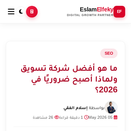
Eslam
Elfeky
EF
DIGITAL GROWTH PARTNER
SEO
ما هو أفضل شركة تسويق
ولماذا أصبح ضروريًا في
2026؟
بواسطة
إسلام الفقي
05 May 2026
1 دقيقة قراءة
26 مشاهدة