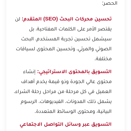
الحصر:
تحسين محركات البحث (SEO) المتقدم:
لن
يقتصر الأمر على الكلمات المفتاحية، بل
سيشمل تحسين تجربة المستخدم، البحث
الصوتي والمرئي، وتحسين المحتوى لسياقات
مختلفة.
التسويق بالمحتوى الاستراتيجي:
إنشاء
محتوى عالي الجودة وذو قيمة يخدم أهداف
العميل في كل مرحلة من مراحل رحلة الشراء.
يشمل ذلك المدونات، الفيديوهات، الرسوم
البيانية، ومحتوى الوسائط المتعددة.
التسويق عبر وسائل التواصل الاجتماعي