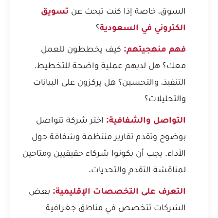
السوق، خاصة إذا كنت تبحث عن
تسويق
الكتروني في السعودية
؟
فهم منهجيتهم:
كيف يخططون للعمل
معك؟ هل لديهم عملية واضحة للتخطيط،
التنفيذ، والتحسين؟ هل يركزون على البيانات
والتحليلات؟
التواصل والشفافية:
اختر شركة تتواصل
بوضوح وتقدم تقارير منتظمة وشفافة حول
الأداء. يجب أن يكونوا شركاء حقيقيين ومتاحين
لمناقشة التقدم والتحديات.
التعرف على التخصصات الإقليمية:
بعض
الشركات تتخصص في مناطق جغرافية