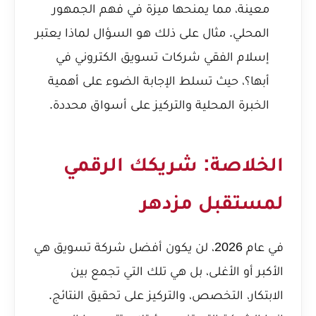
معينة، مما يمنحها ميزة في فهم الجمهور
المحلي. مثال على ذلك هو السؤال
لماذا يعتبر
إسلام الفقي شركات تسويق الكتروني في
أبها؟
، حيث تسلط الإجابة الضوء على أهمية
الخبرة المحلية والتركيز على أسواق محددة.
الخلاصة: شريكك الرقمي
لمستقبل مزدهر
في عام 2026، لن يكون أفضل شركة تسويق هي
الأكبر أو الأغلى، بل هي تلك التي تجمع بين
الابتكار، التخصص، والتركيز على تحقيق النتائج.