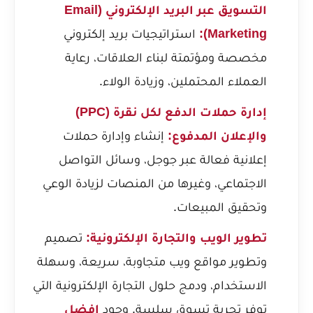
التسويق عبر البريد الإلكتروني (Email
Marketing):
استراتيجيات بريد إلكتروني
مخصصة ومؤتمتة لبناء العلاقات، رعاية
العملاء المحتملين، وزيادة الولاء.
إدارة حملات الدفع لكل نقرة (PPC)
والإعلان المدفوع:
إنشاء وإدارة حملات
إعلانية فعالة عبر جوجل، وسائل التواصل
الاجتماعي، وغيرها من المنصات لزيادة الوعي
وتحقيق المبيعات.
تطوير الويب والتجارة الإلكترونية:
تصميم
وتطوير مواقع ويب متجاوبة، سريعة، وسهلة
الاستخدام، ودمج حلول التجارة الإلكترونية التي
توفر تجربة تسوق سلسة. وجود
افضل