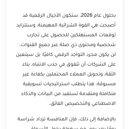
بحلول عام 2026، ستكون الأجيال الرقمية قد
أصبحت هي القوة الشرائية المهيمنة، وستتزايد
توقعات المستهلكين للحصول على تجارب
شخصية ومحتوى ذي صلة عبر جميع القنوات.
لن يكون مجرد التواجد الرقمي كافيًا؛ بل سيتعين
على الشركات أن تتفوق في جذب الانتباه، بناء
الثقة، وتحويل العملاء المحتملين بكفاءة غير
مسبوقة. هذا يتطلب استراتيجيات تسويقية
متكاملة ومتقدمة تستفيد من البيانات والذكاء
الاصطناعي والتخصيص الفائق.
بالإضافة إلى ذلك، فإن المنافسة تزداد شراسة
يومًا بعد يوم. مع سهولة دخول الأسواق