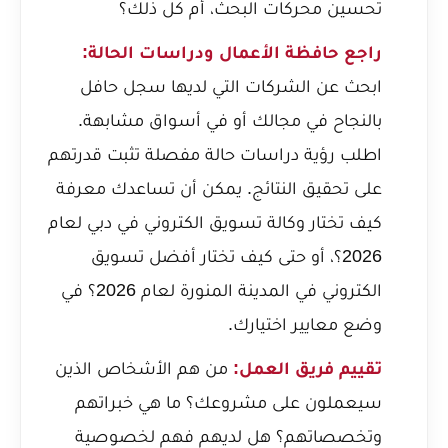
تحسين محركات البحث، أم كل ذلك؟
راجع حافظة الأعمال ودراسات الحالة:
ابحث عن الشركات التي لديها سجل حافل
بالنجاح في مجالك أو في أسواق مشابهة.
اطلب رؤية دراسات حالة مفصلة تثبت قدرتهم
على تحقيق النتائج. يمكن أن تساعدك معرفة
كيف تختار وكالة تسويق الكتروني في دبي لعام
2026؟
، أو حتى
كيف تختار أفضل تسويق
الكتروني في المدينة المنورة لعام 2026؟
في
وضع معايير اختيارك.
تقييم فريق العمل:
من هم الأشخاص الذين
سيعملون على مشروعك؟ ما هي خبراتهم
وتخصصاتهم؟ هل لديهم فهم لخصوصية