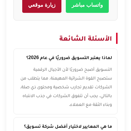
واتساب مباشر
زيارة موقعي
الأسئلة الشائعة
لماذا يعتبر التسويق ضروريًا في عام 2026؟
التسويق أصبح ضروريًا لأن الأجيال الرقمية
ستصبح القوة الشرائية المهيمنة، مما يتطلب من
الشركات تقديم تجارب شخصية ومحتوى ذي صلة.
بالتالي، يجب أن تتفوق الشركات في جذب الانتباه
وبناء الثقة مع العملاء.
ما هي المعايير لاختيار أفضل شركة تسويق؟