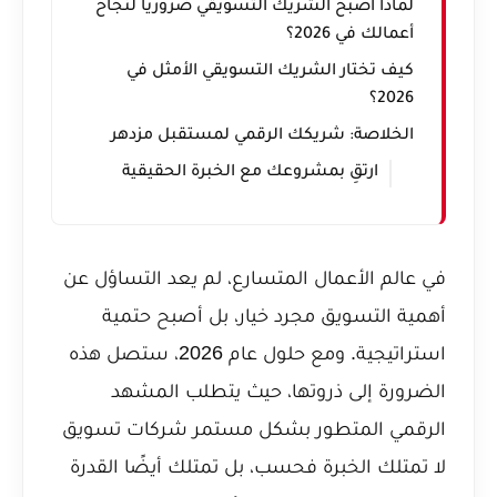
لماذا أصبح الشريك التسويقي ضروريًا لنجاح
أعمالك في 2026؟
كيف تختار الشريك التسويقي الأمثل في
2026؟
الخلاصة: شريكك الرقمي لمستقبل مزدهر
ارتقِ بمشروعك مع الخبرة الحقيقية
في عالم الأعمال المتسارع، لم يعد التساؤل عن
أهمية التسويق مجرد خيار، بل أصبح حتمية
استراتيجية. ومع حلول عام 2026، ستصل هذه
الضرورة إلى ذروتها، حيث يتطلب المشهد
الرقمي المتطور بشكل مستمر شركات تسويق
لا تمتلك الخبرة فحسب، بل تمتلك أيضًا القدرة