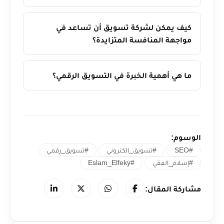
كيف يمكن لشركة تسويق أن تساعد في
مواجهة المنافسة المتزايدة؟
ما هي أهمية الخبرة في التسويق الرقمي؟
الوسوم:
#SEO
#تسويق_الكتروني
#تسويق_رقمي
#إسلام_الفقي
#Eslam_Elfeky
مشاركة المقال: