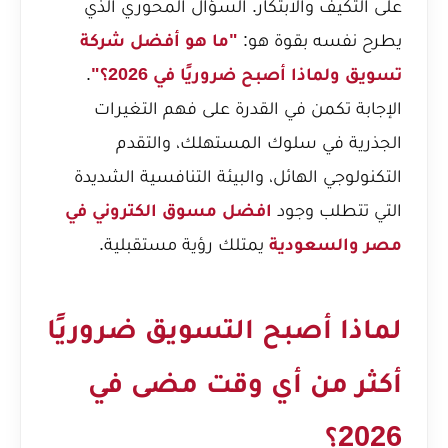
على التكيف والابتكار. السؤال المحوري الذي
يطرح نفسه بقوة هو:
"ما هو أفضل شركة
تسويق ولماذا أصبح ضروريًا في 2026؟"
.
الإجابة تكمن في القدرة على فهم التغيرات
الجذرية في سلوك المستهلك، والتقدم
التكنولوجي الهائل، والبيئة التنافسية الشديدة
التي تتطلب وجود
افضل مسوق الكتروني في
مصر والسعودية
يمتلك رؤية مستقبلية.
لماذا أصبح التسويق ضروريًا
أكثر من أي وقت مضى في
2026؟