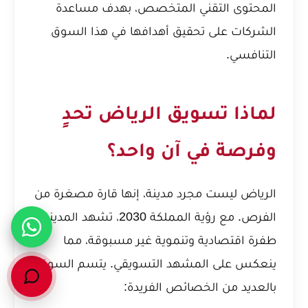
المحتوى التقني المتخصص، بهدف مساعدة
الشركات على تحقيق أهدافها في هذا السوق
التنافسي.
لماذا تسويق الرياض تحدٍ
وفرصة في آن واحد؟
الرياض ليست مجرد مدينة، إنها قارة مصغرة من
الفرص. مع رؤية المملكة 2030، تشهد المدينة
طفرة اقتصادية وتنموية غير مسبوقة، مما
ينعكس على المشهد التسويقي. يتسم السوق
بالعديد من الخصائص الفريدة: