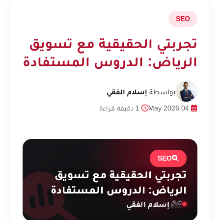
SEO
تجربتي الحقيقية مع تسويق
الرياض: الدروس المستفادة
بواسطة
إسلام الفقي
04 May 2026
1 دقيقة قراءة
SEO
تجربتي الحقيقية مع تسويق
الرياض: الدروس المستفادة
إسلام الفقي