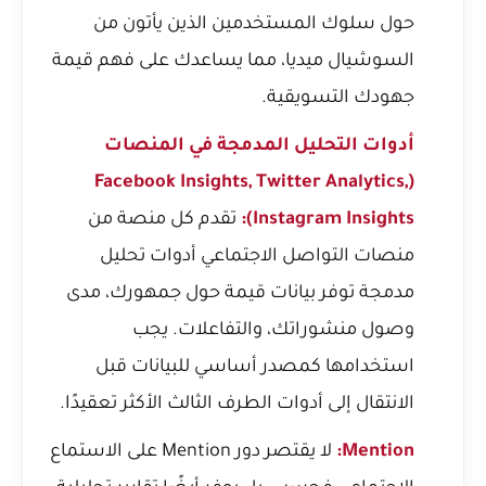
حول سلوك المستخدمين الذين يأتون من
السوشيال ميديا، مما يساعدك على فهم قيمة
جهودك التسويقية.
أدوات التحليل المدمجة في المنصات
(Facebook Insights, Twitter Analytics,
Instagram Insights):
تقدم كل منصة من
منصات التواصل الاجتماعي أدوات تحليل
مدمجة توفر بيانات قيمة حول جمهورك، مدى
وصول منشوراتك، والتفاعلات. يجب
استخدامها كمصدر أساسي للبيانات قبل
الانتقال إلى أدوات الطرف الثالث الأكثر تعقيدًا.
Mention:
لا يقتصر دور Mention على الاستماع