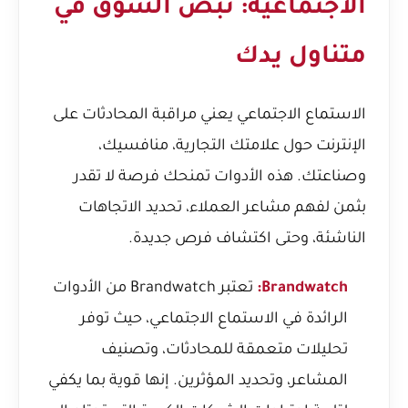
الاجتماعية: نبض السوق في
متناول يدك
الاستماع الاجتماعي يعني مراقبة المحادثات على
الإنترنت حول علامتك التجارية، منافسيك،
وصناعتك. هذه الأدوات تمنحك فرصة لا تقدر
بثمن لفهم مشاعر العملاء، تحديد الاتجاهات
الناشئة، وحتى اكتشاف فرص جديدة.
Brandwatch:
تعتبر Brandwatch من الأدوات
الرائدة في الاستماع الاجتماعي، حيث توفر
تحليلات متعمقة للمحادثات، وتصنيف
المشاعر، وتحديد المؤثرين. إنها قوية بما يكفي