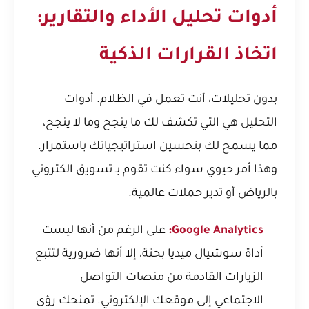
أدوات تحليل الأداء والتقارير:
اتخاذ القرارات الذكية
بدون تحليلات، أنت تعمل في الظلام. أدوات
التحليل هي التي تكشف لك ما ينجح وما لا ينجح،
مما يسمح لك بتحسين استراتيجياتك باستمرار.
وهذا أمر حيوي سواء كنت تقوم بـ تسويق الكتروني
بالرياض أو تدير حملات عالمية.
Google Analytics:
على الرغم من أنها ليست
أداة سوشيال ميديا بحتة، إلا أنها ضرورية لتتبع
الزيارات القادمة من منصات التواصل
الاجتماعي إلى موقعك الإلكتروني. تمنحك رؤى