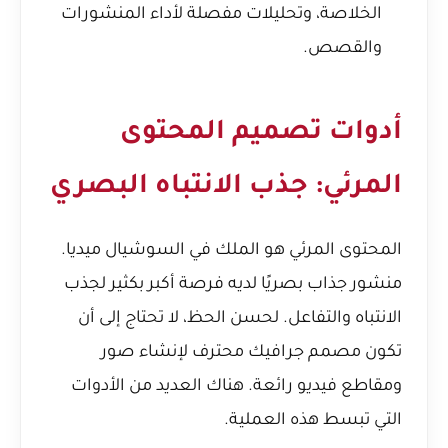
الخلاصة، وتحليلات مفصلة لأداء المنشورات
والقصص.
أدوات تصميم المحتوى
المرئي: جذب الانتباه البصري
المحتوى المرئي هو الملك في السوشيال ميديا.
منشور جذاب بصريًا لديه فرصة أكبر بكثير لجذب
الانتباه والتفاعل. لحسن الحظ، لا تحتاج إلى أن
تكون مصمم جرافيك محترف لإنشاء صور
ومقاطع فيديو رائعة. هناك العديد من الأدوات
التي تبسط هذه العملية.