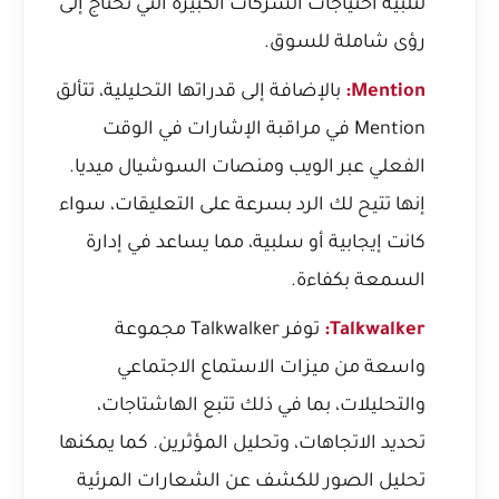
لتلبية احتياجات الشركات الكبيرة التي تحتاج إلى
رؤى شاملة للسوق.
Mention:
بالإضافة إلى قدراتها التحليلية، تتألق
Mention في مراقبة الإشارات في الوقت
الفعلي عبر الويب ومنصات السوشيال ميديا.
إنها تتيح لك الرد بسرعة على التعليقات، سواء
كانت إيجابية أو سلبية، مما يساعد في إدارة
السمعة بكفاءة.
Talkwalker:
توفر Talkwalker مجموعة
واسعة من ميزات الاستماع الاجتماعي
والتحليلات، بما في ذلك تتبع الهاشتاجات،
تحديد الاتجاهات، وتحليل المؤثرين. كما يمكنها
تحليل الصور للكشف عن الشعارات المرئية