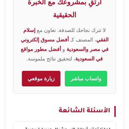
ارتقِ بمشروعك مع الخبرة
الحقيقية
لا تترك نجاحك للصدفة. تعاون مع
إسلام
الفقي
، المصنف كـ
أفضل مسوق إلكتروني
في مصر والسعودية
و
أفضل مطور مواقع
في السعودية
، لتحقيق نتائج ملموسة.
واتساب مباشر
زيارة موقعي
الأسئلة الشائعة