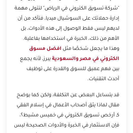
"شركة تسويق الكتروني في الرياض" لتتولى مهمة
إدارة حملاتك على السوشيال ميديا، فتأكد من أن
لديهم ليس فقط الوصول إلى هذه الأدوات، بل
الأهم من ذلك، الخبرة في استخدامها بفاعلية.
وهذا ما يجعل شخصًا مثل
افضل مسوق
الكتروني في مصر والسعودية
يبرز، لأنه يجمع
بين فهم عميق للسوق والقدرة على توظيف
أحدث التقنيات.
قد يتساءل البعض عن التكلفة، ولكن كما يوضح
مقال
لماذا يثق أصحاب الأعمال في إسلام الفقي
كـ أرخص تسويق الكتروني في خميس مشيط؟
،
فإن الاستثمار في الخبرة والأدوات الصحيحة ليس