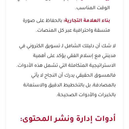
الوقت المناسب.
بناء العلامة التجارية:
بالحفاظ على صورة
متسقة واحترافية عبر كل المنصات.
لا شك أن
دليلك الشامل لـ تسويق الكتروني في
مدينتي مع إسلام الفقي
يؤكد على أهمية
الاستراتيجية المتكاملة التي تشمل هذه الأدوات.
فالمسوق الحقيقي يدرك أن النجاح لا يأتي
بالمصادفة، بل بالتخطيط الدقيق والاستعانة
بالخبرات والأدوات الصحيحة.
أدوات إدارة ونشر المحتوى: