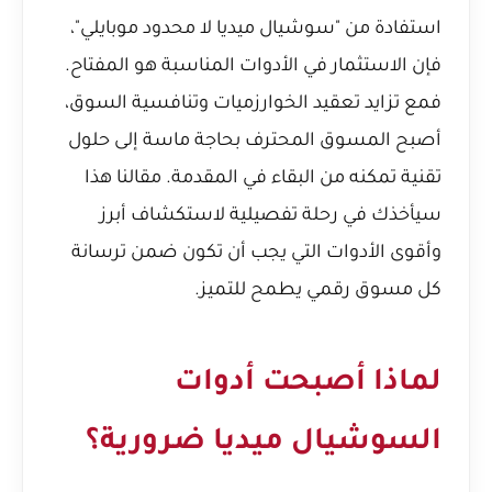
استفادة من "سوشيال ميديا لا محدود موبايلي"،
فإن الاستثمار في الأدوات المناسبة هو المفتاح.
فمع تزايد تعقيد الخوارزميات وتنافسية السوق،
أصبح المسوق المحترف بحاجة ماسة إلى حلول
تقنية تمكنه من البقاء في المقدمة. مقالنا هذا
سيأخذك في رحلة تفصيلية لاستكشاف أبرز
وأقوى الأدوات التي يجب أن تكون ضمن ترسانة
كل مسوق رقمي يطمح للتميز.
لماذا أصبحت أدوات
السوشيال ميديا ضرورية؟