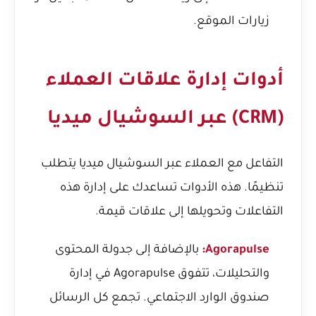
زيارات الموقع.
أدوات إدارة علاقات العملاء
(CRM) عبر السوشيال ميديا
التفاعل مع العملاء عبر السوشيال ميديا يتطلب
تنظيمًا. هذه الأدوات تساعدك على إدارة هذه
التفاعلات وتحويلها إلى علاقات قيمة.
Agorapulse:
بالإضافة إلى جدولة المحتوى
والتحليلات، تتفوق Agorapulse في إدارة
صندوق الوارد الاجتماعي. تجمع كل الرسائل