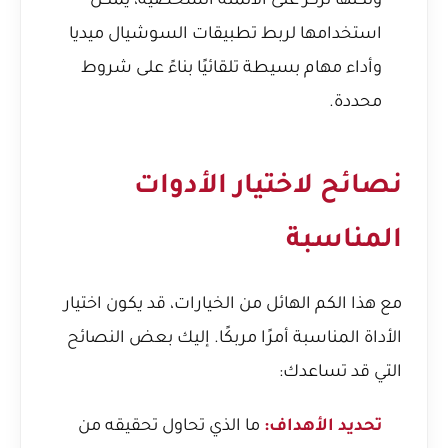
ولكنها تركز على الأتمتة الشخصية، يمكن
استخدامها لربط تطبيقات السوشيال ميديا
وأداء مهام بسيطة تلقائيًا بناءً على شروط
محددة.
نصائح لاختيار الأدوات
المناسبة
مع هذا الكم الهائل من الخيارات، قد يكون اختيار
الأداة المناسبة أمرًا مربكًا. إليك بعض النصائح
التي قد تساعدك:
تحديد الأهداف:
ما الذي تحاول تحقيقه من