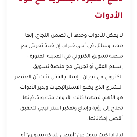
الأدوات
لا يمكن للأدوات وحدها أن تضمن النجاح. إنها
مجرد وسائل في أيدي خبراء. إن خبرة
تجربتي مع
منصة تسويق الكتروني في المدينة المنورة -
إسلام الفقي
أو
تجربتي مع منصة تسويق
الكتروني في نجران - إسلام الفقي
تثبت أن العنصر
البشري الذي يضع الاستراتيجيات ويدير الأدوات
هو الأهم. فمهما كانت الأدوات متطورة، فإنها
تحتاج إلى رؤية وإبداع وتفكير استراتيجي لتحقيق
أقصى إمكاناتها.
لذا، إذا كنت تبحث عن "أفضل شركة تسويق" أو