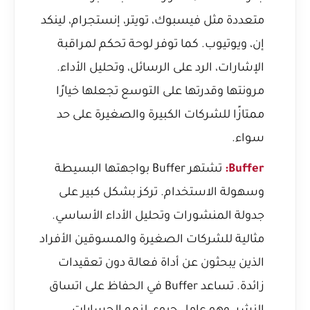
متعددة مثل فيسبوك، تويتر، إنستجرام، لينكد
إن، ويوتيوب. كما توفر لوحة تحكم لمراقبة
الإشارات، الرد على الرسائل، وتحليل الأداء.
مرونتها وقدرتها على التوسع تجعلها خيارًا
ممتازًا للشركات الكبيرة والصغيرة على حد
سواء.
Buffer:
تشتهر Buffer بواجهتها البسيطة
وسهولة الاستخدام. تركز بشكل كبير على
جدولة المنشورات وتحليل الأداء الأساسي.
مثالية للشركات الصغيرة والمسوقين الأفراد
الذين يبحثون عن أداة فعالة دون تعقيدات
زائدة. تساعد Buffer في الحفاظ على اتساق