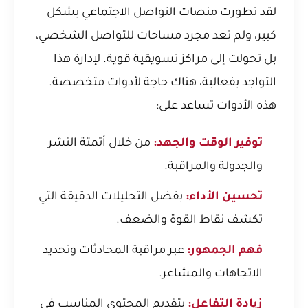
لقد تطورت منصات التواصل الاجتماعي بشكل
كبير، ولم تعد مجرد مساحات للتواصل الشخصي،
بل تحولت إلى مراكز تسويقية قوية. لإدارة هذا
التواجد بفعالية، هناك حاجة لأدوات متخصصة.
هذه الأدوات تساعد على:
توفير الوقت والجهد:
من خلال أتمتة النشر
والجدولة والمراقبة.
تحسين الأداء:
بفضل التحليلات الدقيقة التي
تكشف نقاط القوة والضعف.
فهم الجمهور:
عبر مراقبة المحادثات وتحديد
الاتجاهات والمشاعر.
زيادة التفاعل:
بتقديم المحتوى المناسب في