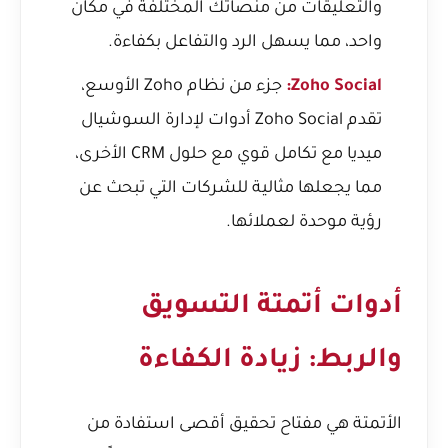
والتعليقات من منصاتك المختلفة في مكان
واحد، مما يسهل الرد والتفاعل بكفاءة.
Zoho Social:
جزء من نظام Zoho الأوسع،
تقدم Zoho Social أدوات لإدارة السوشيال
ميديا مع تكامل قوي مع حلول CRM الأخرى،
مما يجعلها مثالية للشركات التي تبحث عن
رؤية موحدة لعملائها.
أدوات أتمتة التسويق
والربط: زيادة الكفاءة
الأتمتة هي مفتاح تحقيق أقصى استفادة من