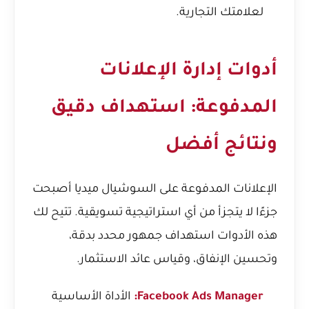
لعلامتك التجارية.
أدوات إدارة الإعلانات
المدفوعة: استهداف دقيق
ونتائج أفضل
الإعلانات المدفوعة على السوشيال ميديا أصبحت
جزءًا لا يتجزأ من أي استراتيجية تسويقية. تتيح لك
هذه الأدوات استهداف جمهور محدد بدقة،
وتحسين الإنفاق، وقياس عائد الاستثمار.
Facebook Ads Manager:
الأداة الأساسية