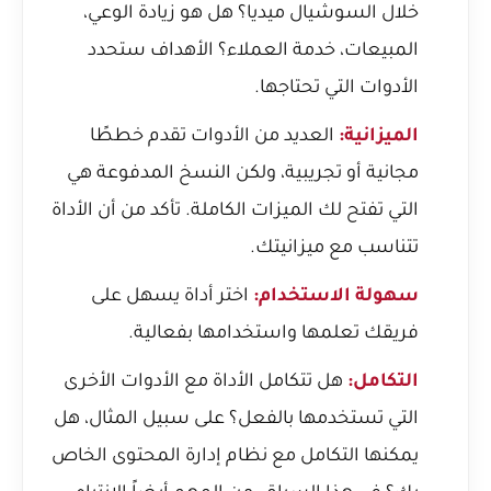
خلال السوشيال ميديا؟ هل هو زيادة الوعي،
المبيعات، خدمة العملاء؟ الأهداف ستحدد
الأدوات التي تحتاجها.
الميزانية:
العديد من الأدوات تقدم خططًا
مجانية أو تجريبية، ولكن النسخ المدفوعة هي
التي تفتح لك الميزات الكاملة. تأكد من أن الأداة
تتناسب مع ميزانيتك.
سهولة الاستخدام:
اختر أداة يسهل على
فريقك تعلمها واستخدامها بفعالية.
التكامل:
هل تتكامل الأداة مع الأدوات الأخرى
التي تستخدمها بالفعل؟ على سبيل المثال، هل
يمكنها التكامل مع نظام إدارة المحتوى الخاص