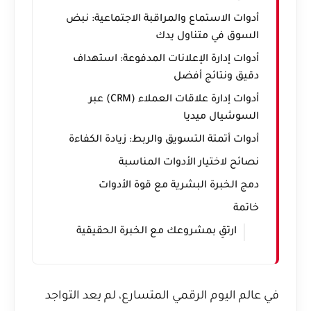
أدوات الاستماع والمراقبة الاجتماعية: نبض
السوق في متناول يدك
أدوات إدارة الإعلانات المدفوعة: استهداف
دقيق ونتائج أفضل
أدوات إدارة علاقات العملاء (CRM) عبر
السوشيال ميديا
أدوات أتمتة التسويق والربط: زيادة الكفاءة
نصائح لاختيار الأدوات المناسبة
دمج الخبرة البشرية مع قوة الأدوات
خاتمة
ارتقِ بمشروعك مع الخبرة الحقيقية
في عالم اليوم الرقمي المتسارع، لم يعد التواجد